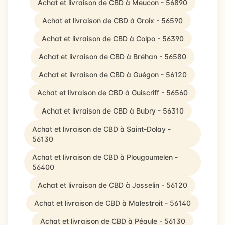
Achat et livraison de CBD à Meucon - 56890
Achat et livraison de CBD à Groix - 56590
Achat et livraison de CBD à Colpo - 56390
Achat et livraison de CBD à Bréhan - 56580
Achat et livraison de CBD à Guégon - 56120
Achat et livraison de CBD à Guiscriff - 56560
Achat et livraison de CBD à Bubry - 56310
Achat et livraison de CBD à Saint-Dolay -
56130
Achat et livraison de CBD à Plougoumelen -
56400
Achat et livraison de CBD à Josselin - 56120
Achat et livraison de CBD à Malestroit - 56140
Achat et livraison de CBD à Péaule - 56130