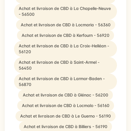
Achat et livraison de CBD à La Chapelle-Neuve
- 56500
Achat et livraison de CBD à Locmaria - 56360
Achat et livraison de CBD à Kerfourn - 56920
Achat et livraison de CBD à La Croix-Helléan -
56120
Achat et livraison de CBD à Saint-Armel -
56450
Achat et livraison de CBD à Larmor-Baden -
56870
Achat et livraison de CBD à Glénac - 56200
Achat et livraison de CBD à Locmalo - 56160
Achat et livraison de CBD à Le Guerno - 56190
Achat et livraison de CBD à Billiers - 56190