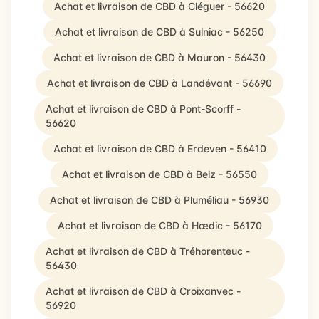
Achat et livraison de CBD à Cléguer - 56620
Achat et livraison de CBD à Sulniac - 56250
Achat et livraison de CBD à Mauron - 56430
Achat et livraison de CBD à Landévant - 56690
Achat et livraison de CBD à Pont-Scorff -
56620
Achat et livraison de CBD à Erdeven - 56410
Achat et livraison de CBD à Belz - 56550
Achat et livraison de CBD à Pluméliau - 56930
Achat et livraison de CBD à Hœdic - 56170
Achat et livraison de CBD à Tréhorenteuc -
56430
Achat et livraison de CBD à Croixanvec -
56920