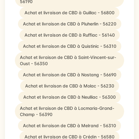
56190
Achat et livraison de CBD à Guillac - 56800
Achat et livraison de CBD à Pluherlin - 56220
Achat et livraison de CBD à Ruffiac - 56140
Achat et livraison de CBD à Quistinic - 56310
Achat et livraison de CBD à Saint-Vincent-sur-
Oust - 56350
Achat et livraison de CBD à Nostang - 56690
Achat et livraison de CBD à Molac - 56230
Achat et livraison de CBD à Neulliac - 56300
Achat et livraison de CBD à Locmaria-Grand-
Champ - 56390
Achat et livraison de CBD à Melrand - 56310
Achat et livraison de CBD à Crédin - 56580