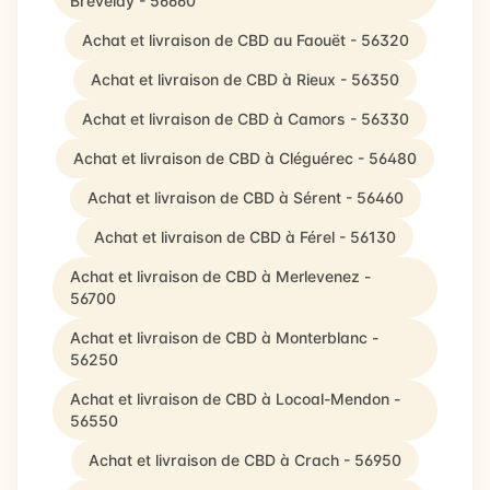
Brévelay - 56660
Achat et livraison de CBD au Faouët - 56320
Achat et livraison de CBD à Rieux - 56350
Achat et livraison de CBD à Camors - 56330
Achat et livraison de CBD à Cléguérec - 56480
Achat et livraison de CBD à Sérent - 56460
Achat et livraison de CBD à Férel - 56130
Achat et livraison de CBD à Merlevenez -
56700
Achat et livraison de CBD à Monterblanc -
56250
Achat et livraison de CBD à Locoal-Mendon -
56550
Achat et livraison de CBD à Crach - 56950