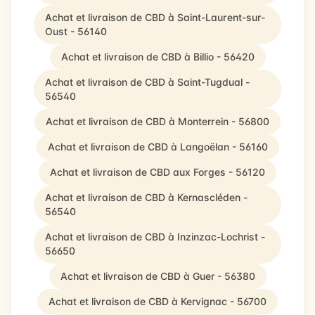
Achat et livraison de CBD à Saint-Laurent-sur-
Oust - 56140
Achat et livraison de CBD à Billio - 56420
Achat et livraison de CBD à Saint-Tugdual -
56540
Achat et livraison de CBD à Monterrein - 56800
Achat et livraison de CBD à Langoëlan - 56160
Achat et livraison de CBD aux Forges - 56120
Achat et livraison de CBD à Kernascléden -
56540
Achat et livraison de CBD à Inzinzac-Lochrist -
56650
Achat et livraison de CBD à Guer - 56380
Achat et livraison de CBD à Kervignac - 56700