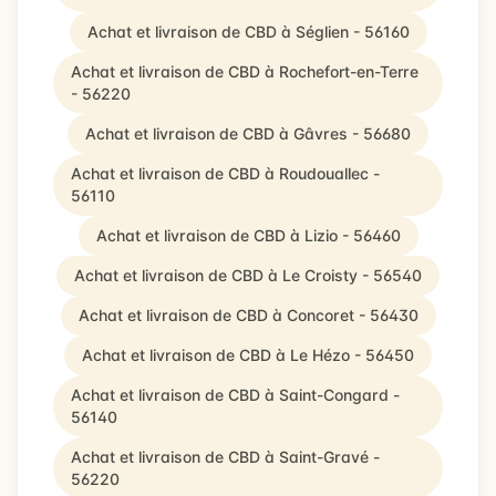
Achat et livraison de CBD à Séglien - 56160
Achat et livraison de CBD à Rochefort-en-Terre
- 56220
Achat et livraison de CBD à Gâvres - 56680
Achat et livraison de CBD à Roudouallec -
56110
Achat et livraison de CBD à Lizio - 56460
Achat et livraison de CBD à Le Croisty - 56540
Achat et livraison de CBD à Concoret - 56430
Achat et livraison de CBD à Le Hézo - 56450
Achat et livraison de CBD à Saint-Congard -
56140
Achat et livraison de CBD à Saint-Gravé -
56220