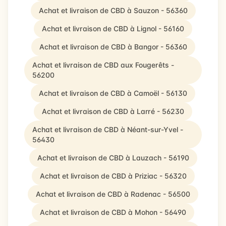
Achat et livraison de CBD à Sauzon - 56360
Achat et livraison de CBD à Lignol - 56160
Achat et livraison de CBD à Bangor - 56360
Achat et livraison de CBD aux Fougerêts -
56200
Achat et livraison de CBD à Camoël - 56130
Achat et livraison de CBD à Larré - 56230
Achat et livraison de CBD à Néant-sur-Yvel -
56430
Achat et livraison de CBD à Lauzach - 56190
Achat et livraison de CBD à Priziac - 56320
Achat et livraison de CBD à Radenac - 56500
Achat et livraison de CBD à Mohon - 56490