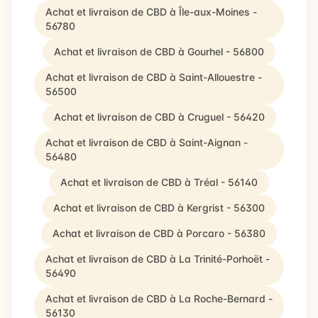
Achat et livraison de CBD à Île-aux-Moines -
56780
Achat et livraison de CBD à Gourhel - 56800
Achat et livraison de CBD à Saint-Allouestre -
56500
Achat et livraison de CBD à Cruguel - 56420
Achat et livraison de CBD à Saint-Aignan -
56480
Achat et livraison de CBD à Tréal - 56140
Achat et livraison de CBD à Kergrist - 56300
Achat et livraison de CBD à Porcaro - 56380
Achat et livraison de CBD à La Trinité-Porhoët -
56490
Achat et livraison de CBD à La Roche-Bernard -
56130