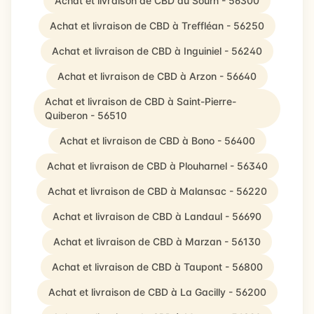
Achat et livraison de CBD au Sourn - 56300
Achat et livraison de CBD à Treffléan - 56250
Achat et livraison de CBD à Inguiniel - 56240
Achat et livraison de CBD à Arzon - 56640
Achat et livraison de CBD à Saint-Pierre-
Quiberon - 56510
Achat et livraison de CBD à Bono - 56400
Achat et livraison de CBD à Plouharnel - 56340
Achat et livraison de CBD à Malansac - 56220
Achat et livraison de CBD à Landaul - 56690
Achat et livraison de CBD à Marzan - 56130
Achat et livraison de CBD à Taupont - 56800
Achat et livraison de CBD à La Gacilly - 56200