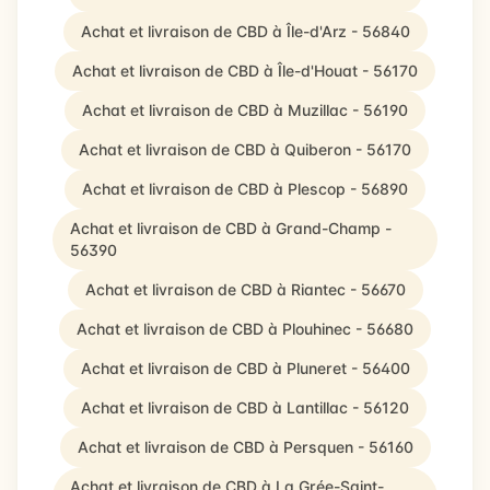
Achat et livraison de CBD à Île-d'Arz - 56840
Achat et livraison de CBD à Île-d'Houat - 56170
Achat et livraison de CBD à Muzillac - 56190
Achat et livraison de CBD à Quiberon - 56170
Achat et livraison de CBD à Plescop - 56890
Achat et livraison de CBD à Grand-Champ -
56390
Achat et livraison de CBD à Riantec - 56670
Achat et livraison de CBD à Plouhinec - 56680
Achat et livraison de CBD à Pluneret - 56400
Achat et livraison de CBD à Lantillac - 56120
Achat et livraison de CBD à Persquen - 56160
Achat et livraison de CBD à La Grée-Saint-