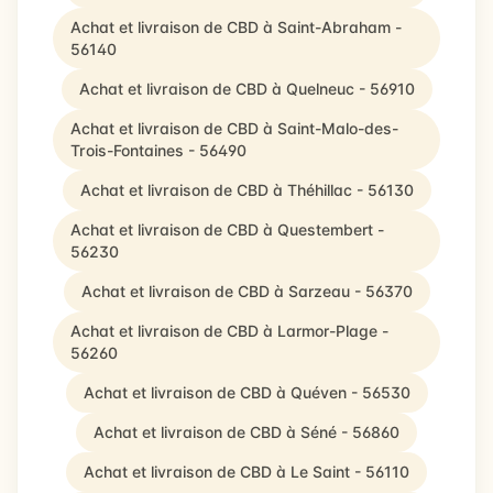
Achat et livraison de CBD à Saint-Abraham -
56140
Achat et livraison de CBD à Quelneuc - 56910
Achat et livraison de CBD à Saint-Malo-des-
Trois-Fontaines - 56490
Achat et livraison de CBD à Théhillac - 56130
Achat et livraison de CBD à Questembert -
56230
Achat et livraison de CBD à Sarzeau - 56370
Achat et livraison de CBD à Larmor-Plage -
56260
Achat et livraison de CBD à Quéven - 56530
Achat et livraison de CBD à Séné - 56860
Achat et livraison de CBD à Le Saint - 56110