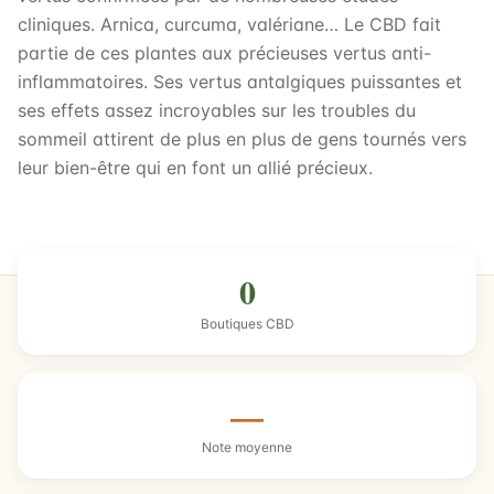
cliniques. Arnica, curcuma, valériane… Le CBD fait
partie de ces plantes aux précieuses vertus anti-
inflammatoires. Ses vertus antalgiques puissantes et
ses effets assez incroyables sur les troubles du
sommeil attirent de plus en plus de gens tournés vers
leur bien-être qui en font un allié précieux.
0
Boutiques CBD
—
Note moyenne