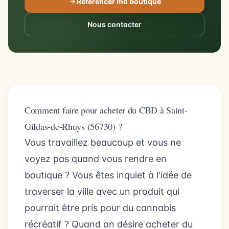
Référencer ma boutique
Nous contacter
Comment faire pour acheter du CBD à Saint-
Gildas-de-Rhuys (56730) ?
Vous travaillez beaucoup et vous ne
voyez pas quand vous rendre en
boutique ? Vous êtes inquiet à l'idée de
traverser la ville avec un produit qui
pourrait être pris pour du cannabis
récréatif ? Quand on désire acheter du