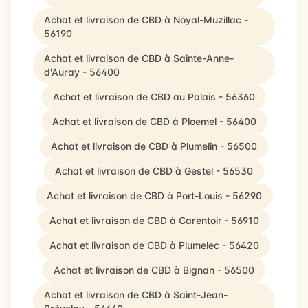
Achat et livraison de CBD à Noyal-Muzillac -
56190
Achat et livraison de CBD à Sainte-Anne-
d'Auray - 56400
Achat et livraison de CBD au Palais - 56360
Achat et livraison de CBD à Ploemel - 56400
Achat et livraison de CBD à Plumelin - 56500
Achat et livraison de CBD à Gestel - 56530
Achat et livraison de CBD à Port-Louis - 56290
Achat et livraison de CBD à Carentoir - 56910
Achat et livraison de CBD à Plumelec - 56420
Achat et livraison de CBD à Bignan - 56500
Achat et livraison de CBD à Saint-Jean-