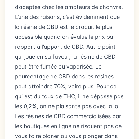
d’adeptes chez les amateurs de chanvre.
L’une des raisons, c’est évidemment que
la résine de CBD est le produit le plus
accessible quand on évalue le prix par
rapport à l’apport de CBD. Autre point
qui joue en sa faveur, la résine de CBD
peut être fumée ou vaporisée. Le
pourcentage de CBD dans les résines
peut atteindre 70%, voire plus. Pour ce
qui est du taux de THC, il ne dépasse pas
les 0,2%, on ne plaisante pas avec la loi.
Les résines de CBD commercialisées par
les boutiques en ligne ne risquent pas de
vous faire planer ou vous plonger dans