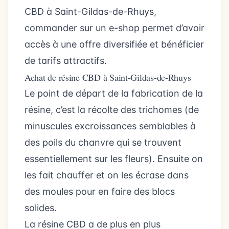
CBD à Saint-Gildas-de-Rhuys,
commander sur un e-shop permet d’avoir
accès à une offre diversifiée et bénéficier
de tarifs attractifs.
Achat de résine CBD à Saint-Gildas-de-Rhuys
Le point de départ de la fabrication de la
résine, c’est la récolte des trichomes (de
minuscules excroissances semblables à
des poils du chanvre qui se trouvent
essentiellement sur les fleurs). Ensuite on
les fait chauffer et on les écrase dans
des moules pour en faire des blocs
solides.
La résine CBD a de plus en plus