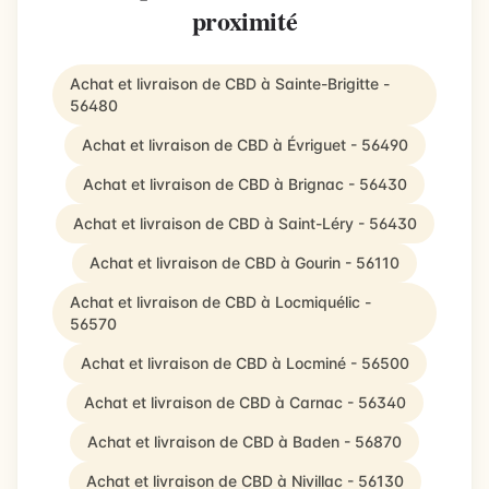
proximité
Achat et livraison de CBD à Sainte-Brigitte -
56480
Achat et livraison de CBD à Évriguet - 56490
Achat et livraison de CBD à Brignac - 56430
Achat et livraison de CBD à Saint-Léry - 56430
Achat et livraison de CBD à Gourin - 56110
Achat et livraison de CBD à Locmiquélic -
56570
Achat et livraison de CBD à Locminé - 56500
Achat et livraison de CBD à Carnac - 56340
Achat et livraison de CBD à Baden - 56870
Achat et livraison de CBD à Nivillac - 56130