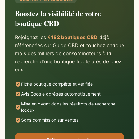
Boostez la visibilité de votre
boutique CBD
Rejoignez les
4182 boutiques CBD
déjà
référencées sur Guide CBD et touchez chaque
mois des milliers de consommateurs à la
recherche d'une boutique fiable près de chez
eux.
Fiche boutique complète et vérifiée
Avis Google agrégés automatiquement
Mise en avant dans les résultats de recherche
locaux
Sans commission sur ventes