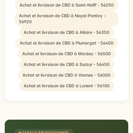
Achat et livraison de CBD à Saint-Nolff - 56250
Achat et livraison de CBD à Noyal-Pontivy -
56920
Achat et livraison de CBD à Allaire - 56350
Achat et livraison de CBD à Plumergat - 56400
Achat et livraison de CBD à Moréac - 56500
Achat et livraison de CBD à Surzur - 56450
Achat et livraison de CBD à Vannes - 56000
Achat et livraison de CBD à Lorient - 56100
ESPACE PROFESSIONNEL