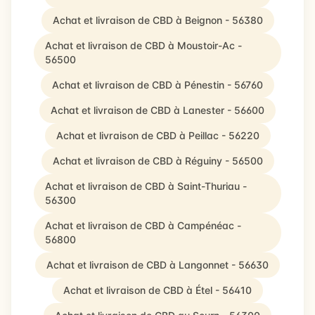
Achat et livraison de CBD à Beignon - 56380
Achat et livraison de CBD à Moustoir-Ac -
56500
Achat et livraison de CBD à Pénestin - 56760
Achat et livraison de CBD à Lanester - 56600
Achat et livraison de CBD à Peillac - 56220
Achat et livraison de CBD à Réguiny - 56500
Achat et livraison de CBD à Saint-Thuriau -
56300
Achat et livraison de CBD à Campénéac -
56800
Achat et livraison de CBD à Langonnet - 56630
Achat et livraison de CBD à Étel - 56410