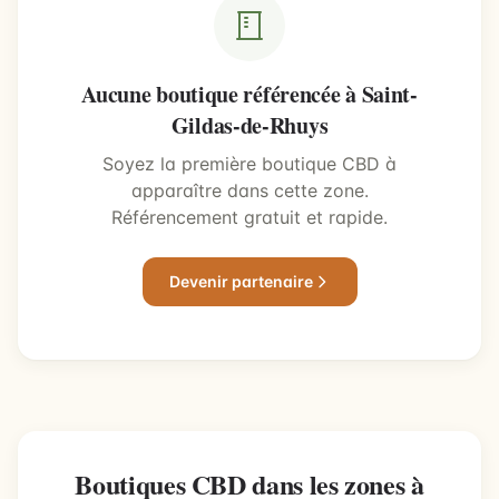
Aucune boutique référencée à Saint-
Gildas-de-Rhuys
Soyez la première boutique CBD à
apparaître dans cette zone.
Référencement gratuit et rapide.
Devenir partenaire
Boutiques CBD dans les zones à