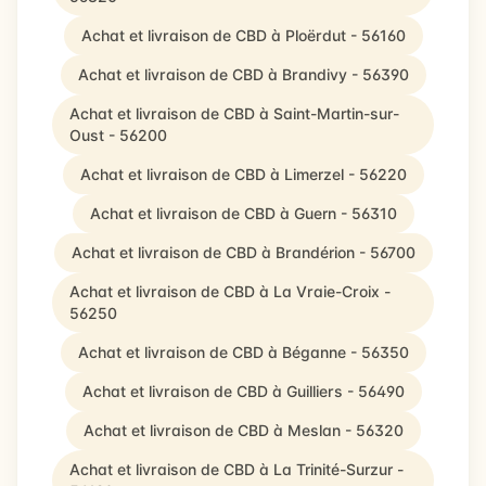
Achat et livraison de CBD à Ploërdut - 56160
Achat et livraison de CBD à Brandivy - 56390
Achat et livraison de CBD à Saint-Martin-sur-
Oust - 56200
Achat et livraison de CBD à Limerzel - 56220
Achat et livraison de CBD à Guern - 56310
Achat et livraison de CBD à Brandérion - 56700
Achat et livraison de CBD à La Vraie-Croix -
56250
Achat et livraison de CBD à Béganne - 56350
Achat et livraison de CBD à Guilliers - 56490
Achat et livraison de CBD à Meslan - 56320
Achat et livraison de CBD à La Trinité-Surzur -