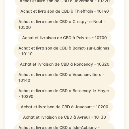
Achat et livraison de CBD à Javernant - 10320
Achat et livraison de CBD à Thieffrain - 10140
Achat et livraison de CBD à Crespy-le-Neuf -
10500
Achat et livraison de CBD à Poivres - 10700
Achat et livraison de CBD à Balnot-sur-Laignes
- 10110
Achat et livraison de CBD à Roncenay - 10320
Achat et livraison de CBD à Vauchonvilliers -
10140
Achat et livraison de CBD à Bercenay-le-Hayer
- 10290
Achat et livraison de CBD à Jaucourt - 10200
Achat et livraison de CBD à Avreuil - 10130
Achat et livraison de CBD à Isle-Aubigny -