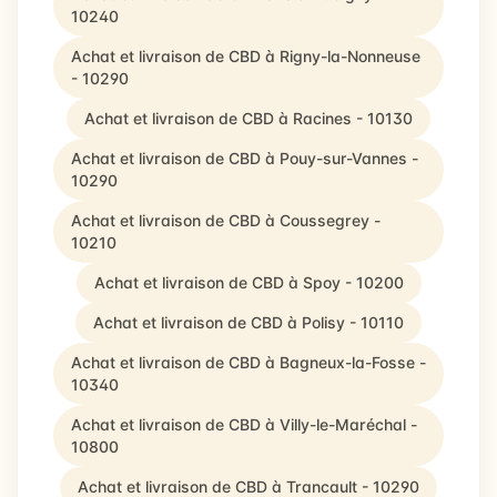
10240
Achat et livraison de CBD à Rigny-la-Nonneuse
- 10290
Achat et livraison de CBD à Racines - 10130
Achat et livraison de CBD à Pouy-sur-Vannes -
10290
Achat et livraison de CBD à Coussegrey -
10210
Achat et livraison de CBD à Spoy - 10200
Achat et livraison de CBD à Polisy - 10110
Achat et livraison de CBD à Bagneux-la-Fosse -
10340
Achat et livraison de CBD à Villy-le-Maréchal -
10800
Achat et livraison de CBD à Trancault - 10290