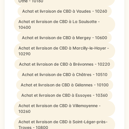
Othe - 10160
Achat et livraison de CBD à Vaudes - 10260
Achat et livraison de CBD à La Saulsotte -
10400
Achat et livraison de CBD à Mergey - 10600
Achat et livraison de CBD à Marcilly-le-Hayer -
10290
Achat et livraison de CBD à Brévonnes - 10220
Achat et livraison de CBD à Châtres - 10510
Achat et livraison de CBD à Gélannes - 10100
Achat et livraison de CBD à Essoyes - 10360
Achat et livraison de CBD à Villemoyenne -
10260
Achat et livraison de CBD à Saint-Léger-près-
Troyes - 10800