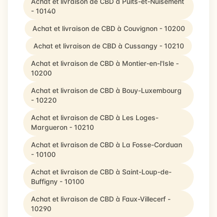
Achat et livraison de CBD à Puits-et-Nuisement
- 10140
Achat et livraison de CBD à Couvignon - 10200
Achat et livraison de CBD à Cussangy - 10210
Achat et livraison de CBD à Montier-en-l'Isle -
10200
Achat et livraison de CBD à Bouy-Luxembourg
- 10220
Achat et livraison de CBD à Les Loges-
Margueron - 10210
Achat et livraison de CBD à La Fosse-Corduan
- 10100
Achat et livraison de CBD à Saint-Loup-de-
Buffigny - 10100
Achat et livraison de CBD à Faux-Villecerf -
10290