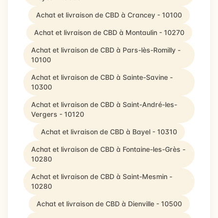
Achat et livraison de CBD à Crancey - 10100
Achat et livraison de CBD à Montaulin - 10270
Achat et livraison de CBD à Pars-lès-Romilly -
10100
Achat et livraison de CBD à Sainte-Savine -
10300
Achat et livraison de CBD à Saint-André-les-
Vergers - 10120
Achat et livraison de CBD à Bayel - 10310
Achat et livraison de CBD à Fontaine-les-Grès -
10280
Achat et livraison de CBD à Saint-Mesmin -
10280
Achat et livraison de CBD à Dienville - 10500