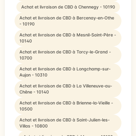
Achat et livraison de CBD à Chennegy - 10190
Achat et livraison de CBD à Bercenay-en-Othe
- 10190
Achat et livraison de CBD à Mesnil-Saint-Père -
10140
Achat et livraison de CBD à Torcy-le-Grand -
10700
Achat et livraison de CBD à Longchamp-sur-
Aujon - 10310
Achat et livraison de CBD à La Villeneuve-au-
Chêne - 10140
Achat et livraison de CBD à Brienne-la-Vieille -
10500
Achat et livraison de CBD à Saint-Julien-les-
Villas - 10800