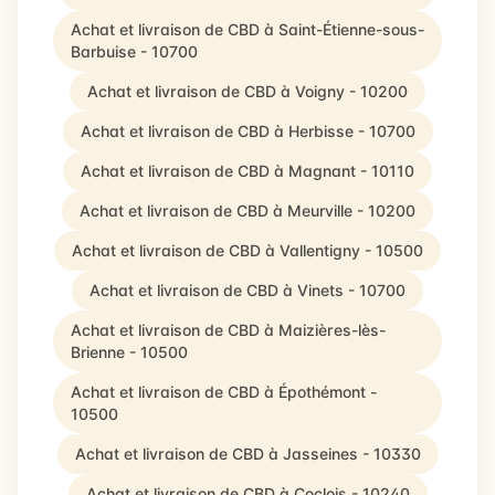
Achat et livraison de CBD à Saint-Étienne-sous-
Barbuise - 10700
Achat et livraison de CBD à Voigny - 10200
Achat et livraison de CBD à Herbisse - 10700
Achat et livraison de CBD à Magnant - 10110
Achat et livraison de CBD à Meurville - 10200
Achat et livraison de CBD à Vallentigny - 10500
Achat et livraison de CBD à Vinets - 10700
Achat et livraison de CBD à Maizières-lès-
Brienne - 10500
Achat et livraison de CBD à Épothémont -
10500
Achat et livraison de CBD à Jasseines - 10330
Achat et livraison de CBD à Coclois - 10240