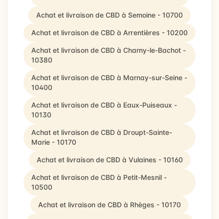
Achat et livraison de CBD à Semoine - 10700
Achat et livraison de CBD à Arrentières - 10200
Achat et livraison de CBD à Charny-le-Bachot -
10380
Achat et livraison de CBD à Marnay-sur-Seine -
10400
Achat et livraison de CBD à Eaux-Puiseaux -
10130
Achat et livraison de CBD à Droupt-Sainte-
Marie - 10170
Achat et livraison de CBD à Vulaines - 10160
Achat et livraison de CBD à Petit-Mesnil -
10500
Achat et livraison de CBD à Rhèges - 10170