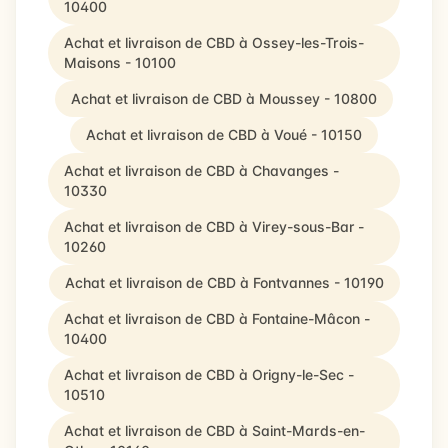
10400
Achat et livraison de CBD à Ossey-les-Trois-
Maisons - 10100
Achat et livraison de CBD à Moussey - 10800
Achat et livraison de CBD à Voué - 10150
Achat et livraison de CBD à Chavanges -
10330
Achat et livraison de CBD à Virey-sous-Bar -
10260
Achat et livraison de CBD à Fontvannes - 10190
Achat et livraison de CBD à Fontaine-Mâcon -
10400
Achat et livraison de CBD à Origny-le-Sec -
10510
Achat et livraison de CBD à Saint-Mards-en-