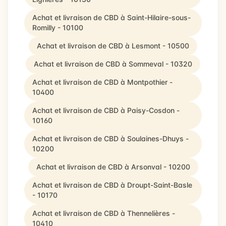
Achat et livraison de CBD à Saint-Hilaire-sous-
Romilly - 10100
Achat et livraison de CBD à Lesmont - 10500
Achat et livraison de CBD à Sommeval - 10320
Achat et livraison de CBD à Montpothier -
10400
Achat et livraison de CBD à Paisy-Cosdon -
10160
Achat et livraison de CBD à Soulaines-Dhuys -
10200
Achat et livraison de CBD à Arsonval - 10200
Achat et livraison de CBD à Droupt-Saint-Basle
- 10170
Achat et livraison de CBD à Thennelières -
10410