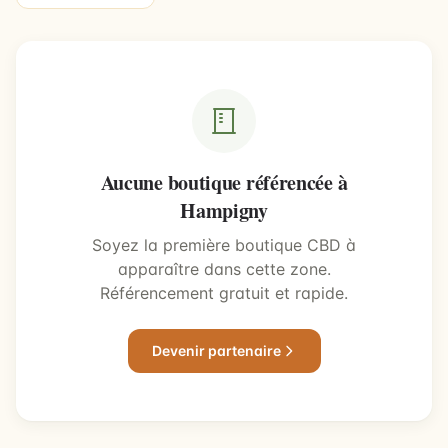
Aucune boutique référencée à
Hampigny
Soyez la première boutique CBD à
apparaître dans cette zone.
Référencement gratuit et rapide.
Devenir partenaire