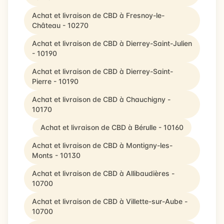
Achat et livraison de CBD à Fresnoy-le-
Château - 10270
Achat et livraison de CBD à Dierrey-Saint-Julien
- 10190
Achat et livraison de CBD à Dierrey-Saint-
Pierre - 10190
Achat et livraison de CBD à Chauchigny -
10170
Achat et livraison de CBD à Bérulle - 10160
Achat et livraison de CBD à Montigny-les-
Monts - 10130
Achat et livraison de CBD à Allibaudières -
10700
Achat et livraison de CBD à Villette-sur-Aube -
10700