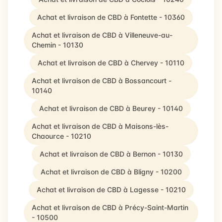
Achat et livraison de CBD à Fontette - 10360
Achat et livraison de CBD à Villeneuve-au-
Chemin - 10130
Achat et livraison de CBD à Chervey - 10110
Achat et livraison de CBD à Bossancourt -
10140
Achat et livraison de CBD à Beurey - 10140
Achat et livraison de CBD à Maisons-lès-
Chaource - 10210
Achat et livraison de CBD à Bernon - 10130
Achat et livraison de CBD à Bligny - 10200
Achat et livraison de CBD à Lagesse - 10210
Achat et livraison de CBD à Précy-Saint-Martin
- 10500