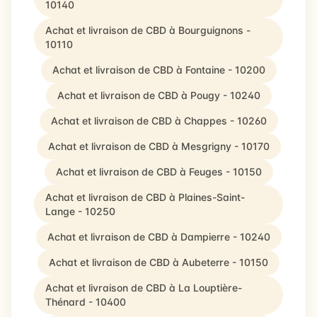
10140
Achat et livraison de CBD à Bourguignons -
10110
Achat et livraison de CBD à Fontaine - 10200
Achat et livraison de CBD à Pougy - 10240
Achat et livraison de CBD à Chappes - 10260
Achat et livraison de CBD à Mesgrigny - 10170
Achat et livraison de CBD à Feuges - 10150
Achat et livraison de CBD à Plaines-Saint-
Lange - 10250
Achat et livraison de CBD à Dampierre - 10240
Achat et livraison de CBD à Aubeterre - 10150
Achat et livraison de CBD à La Louptière-
Thénard - 10400