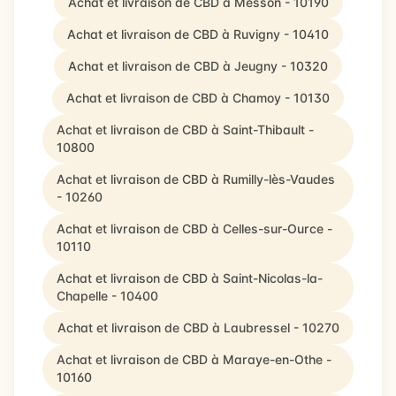
Achat et livraison de CBD à Messon - 10190
Achat et livraison de CBD à Ruvigny - 10410
Achat et livraison de CBD à Jeugny - 10320
Achat et livraison de CBD à Chamoy - 10130
Achat et livraison de CBD à Saint-Thibault -
10800
Achat et livraison de CBD à Rumilly-lès-Vaudes
- 10260
Achat et livraison de CBD à Celles-sur-Ource -
10110
Achat et livraison de CBD à Saint-Nicolas-la-
Chapelle - 10400
Achat et livraison de CBD à Laubressel - 10270
Achat et livraison de CBD à Maraye-en-Othe -
10160