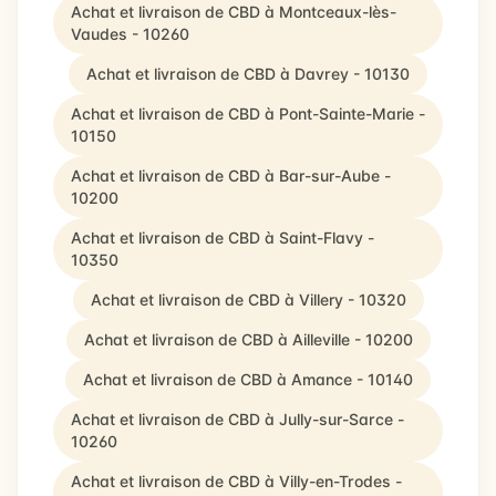
Achat et livraison de CBD à Montceaux-lès-
Vaudes - 10260
Achat et livraison de CBD à Davrey - 10130
Achat et livraison de CBD à Pont-Sainte-Marie -
10150
Achat et livraison de CBD à Bar-sur-Aube -
10200
Achat et livraison de CBD à Saint-Flavy -
10350
Achat et livraison de CBD à Villery - 10320
Achat et livraison de CBD à Ailleville - 10200
Achat et livraison de CBD à Amance - 10140
Achat et livraison de CBD à Jully-sur-Sarce -
10260
Achat et livraison de CBD à Villy-en-Trodes -