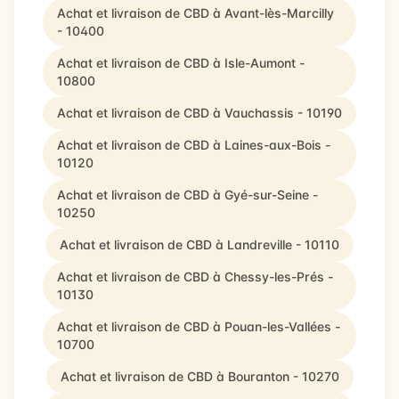
Achat et livraison de CBD à Avant-lès-Marcilly
- 10400
Achat et livraison de CBD à Isle-Aumont -
10800
Achat et livraison de CBD à Vauchassis - 10190
Achat et livraison de CBD à Laines-aux-Bois -
10120
Achat et livraison de CBD à Gyé-sur-Seine -
10250
Achat et livraison de CBD à Landreville - 10110
Achat et livraison de CBD à Chessy-les-Prés -
10130
Achat et livraison de CBD à Pouan-les-Vallées -
10700
Achat et livraison de CBD à Bouranton - 10270