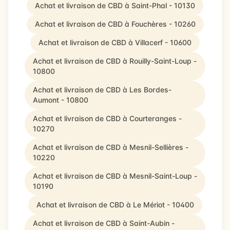
Achat et livraison de CBD à Saint-Phal - 10130
Achat et livraison de CBD à Fouchères - 10260
Achat et livraison de CBD à Villacerf - 10600
Achat et livraison de CBD à Rouilly-Saint-Loup -
10800
Achat et livraison de CBD à Les Bordes-
Aumont - 10800
Achat et livraison de CBD à Courteranges -
10270
Achat et livraison de CBD à Mesnil-Sellières -
10220
Achat et livraison de CBD à Mesnil-Saint-Loup -
10190
Achat et livraison de CBD à Le Mériot - 10400
Achat et livraison de CBD à Saint-Aubin -