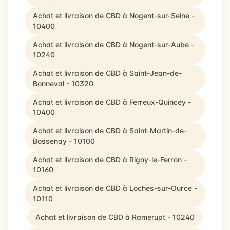
Achat et livraison de CBD à Nogent-sur-Seine -
10400
Achat et livraison de CBD à Nogent-sur-Aube -
10240
Achat et livraison de CBD à Saint-Jean-de-
Bonneval - 10320
Achat et livraison de CBD à Ferreux-Quincey -
10400
Achat et livraison de CBD à Saint-Martin-de-
Bossenay - 10100
Achat et livraison de CBD à Rigny-le-Ferron -
10160
Achat et livraison de CBD à Loches-sur-Ource -
10110
Achat et livraison de CBD à Ramerupt - 10240