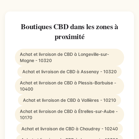
Boutiques CBD dans les zones à
proximité
Achat et livraison de CBD à Longeville-sur-
Mogne - 10320
Achat et livraison de CBD à Assenay - 10320
Achat et livraison de CBD à Plessis-Barbuise -
10400
Achat et livraison de CBD à Vallières - 10210
Achat et livraison de CBD à Étrelles-sur-Aube -
10170
Achat et livraison de CBD à Chaudrey - 10240