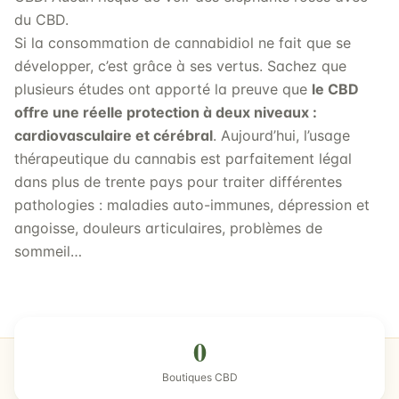
du CBD.
Si la consommation de cannabidiol ne fait que se
développer, c’est grâce à ses vertus. Sachez que
plusieurs études ont apporté la preuve que
le CBD
offre une réelle protection à deux niveaux :
cardiovasculaire et cérébral
. Aujourd’hui, l’usage
thérapeutique du cannabis est parfaitement légal
dans plus de trente pays pour traiter différentes
pathologies : maladies auto-immunes, dépression et
angoisse, douleurs articulaires, problèmes de
sommeil…
0
Boutiques CBD