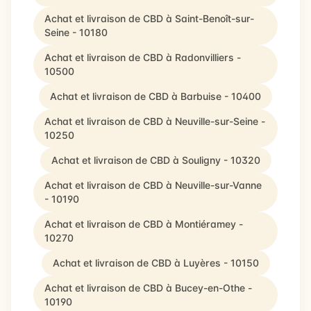
Achat et livraison de CBD à Saint-Benoît-sur-
Seine - 10180
Achat et livraison de CBD à Radonvilliers -
10500
Achat et livraison de CBD à Barbuise - 10400
Achat et livraison de CBD à Neuville-sur-Seine -
10250
Achat et livraison de CBD à Souligny - 10320
Achat et livraison de CBD à Neuville-sur-Vanne
- 10190
Achat et livraison de CBD à Montiéramey -
10270
Achat et livraison de CBD à Luyères - 10150
Achat et livraison de CBD à Bucey-en-Othe -
10190