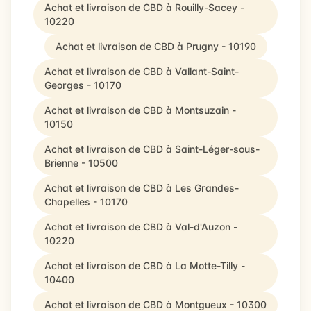
Achat et livraison de CBD à Rouilly-Sacey -
10220
Achat et livraison de CBD à Prugny - 10190
Achat et livraison de CBD à Vallant-Saint-
Georges - 10170
Achat et livraison de CBD à Montsuzain -
10150
Achat et livraison de CBD à Saint-Léger-sous-
Brienne - 10500
Achat et livraison de CBD à Les Grandes-
Chapelles - 10170
Achat et livraison de CBD à Val-d'Auzon -
10220
Achat et livraison de CBD à La Motte-Tilly -
10400
Achat et livraison de CBD à Montgueux - 10300