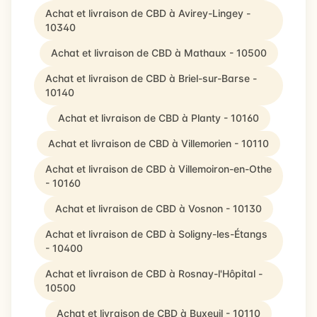
Achat et livraison de CBD à Avirey-Lingey -
10340
Achat et livraison de CBD à Mathaux - 10500
Achat et livraison de CBD à Briel-sur-Barse -
10140
Achat et livraison de CBD à Planty - 10160
Achat et livraison de CBD à Villemorien - 10110
Achat et livraison de CBD à Villemoiron-en-Othe
- 10160
Achat et livraison de CBD à Vosnon - 10130
Achat et livraison de CBD à Soligny-les-Étangs
- 10400
Achat et livraison de CBD à Rosnay-l'Hôpital -
10500
Achat et livraison de CBD à Buxeuil - 10110