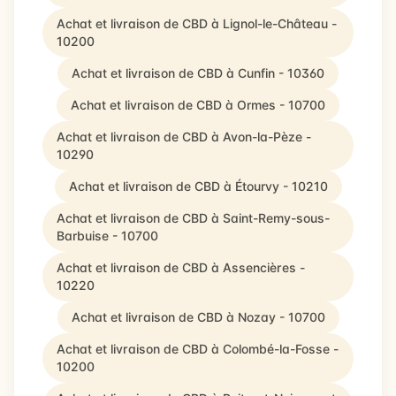
Achat et livraison de CBD à Lignol-le-Château -
10200
Achat et livraison de CBD à Cunfin - 10360
Achat et livraison de CBD à Ormes - 10700
Achat et livraison de CBD à Avon-la-Pèze -
10290
Achat et livraison de CBD à Étourvy - 10210
Achat et livraison de CBD à Saint-Remy-sous-
Barbuise - 10700
Achat et livraison de CBD à Assencières -
10220
Achat et livraison de CBD à Nozay - 10700
Achat et livraison de CBD à Colombé-la-Fosse -
10200