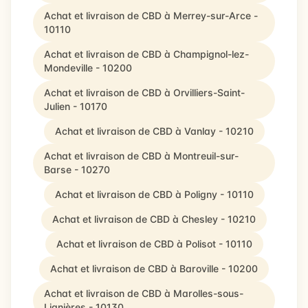
Achat et livraison de CBD à Merrey-sur-Arce -
10110
Achat et livraison de CBD à Champignol-lez-
Mondeville - 10200
Achat et livraison de CBD à Orvilliers-Saint-
Julien - 10170
Achat et livraison de CBD à Vanlay - 10210
Achat et livraison de CBD à Montreuil-sur-
Barse - 10270
Achat et livraison de CBD à Poligny - 10110
Achat et livraison de CBD à Chesley - 10210
Achat et livraison de CBD à Polisot - 10110
Achat et livraison de CBD à Baroville - 10200
Achat et livraison de CBD à Marolles-sous-
Lignières - 10130