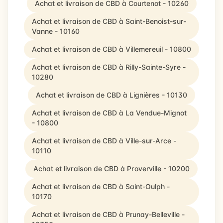
Achat et livraison de CBD à Courtenot - 10260
Achat et livraison de CBD à Saint-Benoist-sur-
Vanne - 10160
Achat et livraison de CBD à Villemereuil - 10800
Achat et livraison de CBD à Rilly-Sainte-Syre -
10280
Achat et livraison de CBD à Lignières - 10130
Achat et livraison de CBD à La Vendue-Mignot
- 10800
Achat et livraison de CBD à Ville-sur-Arce -
10110
Achat et livraison de CBD à Proverville - 10200
Achat et livraison de CBD à Saint-Oulph -
10170
Achat et livraison de CBD à Prunay-Belleville -