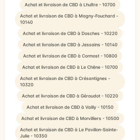
Achat et livraison de CBD à Lhuître - 10700
Achat et livraison de CBD à Magny-Fouchard -
10140
Achat et livraison de CBD à Dosches - 10220
Achat et livraison de CBD à Jessains - 10140
Achat et livraison de CBD à Cormost - 10800
Achat et livraison de CBD à Le Chêne - 10700
Achat et livraison de CBD à Crésantignes -
10320
Achat et livraison de CBD à Géraudot - 10220
Achat et livraison de CBD à Vailly - 10150
Achat et livraison de CBD à Morvilliers - 10500
Achat et livraison de CBD à Le Pavillon-Sainte-
Julie - 10350