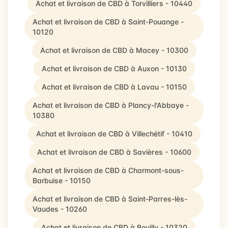
Achat et livraison de CBD à Torvilliers - 10440
Achat et livraison de CBD à Saint-Pouange -
10120
Achat et livraison de CBD à Macey - 10300
Achat et livraison de CBD à Auxon - 10130
Achat et livraison de CBD à Lavau - 10150
Achat et livraison de CBD à Plancy-l'Abbaye -
10380
Achat et livraison de CBD à Villechétif - 10410
Achat et livraison de CBD à Savières - 10600
Achat et livraison de CBD à Charmont-sous-
Barbuise - 10150
Achat et livraison de CBD à Saint-Parres-lès-
Vaudes - 10260
Achat et livraison de CBD à Bouilly - 10320