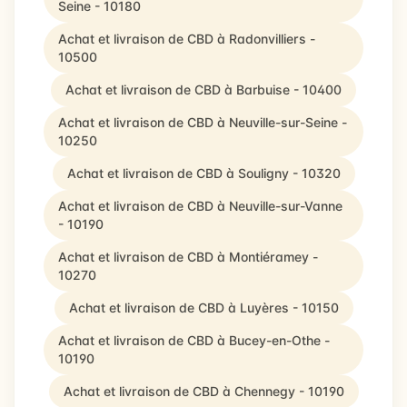
Seine - 10180
Achat et livraison de CBD à Radonvilliers -
10500
Achat et livraison de CBD à Barbuise - 10400
Achat et livraison de CBD à Neuville-sur-Seine -
10250
Achat et livraison de CBD à Souligny - 10320
Achat et livraison de CBD à Neuville-sur-Vanne
- 10190
Achat et livraison de CBD à Montiéramey -
10270
Achat et livraison de CBD à Luyères - 10150
Achat et livraison de CBD à Bucey-en-Othe -
10190
Achat et livraison de CBD à Chennegy - 10190