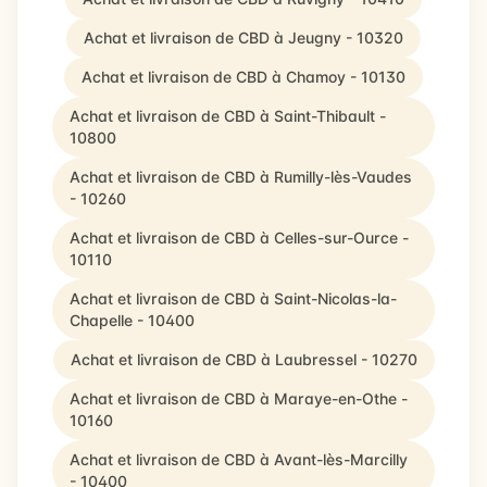
Achat et livraison de CBD à Jeugny - 10320
Achat et livraison de CBD à Chamoy - 10130
Achat et livraison de CBD à Saint-Thibault -
10800
Achat et livraison de CBD à Rumilly-lès-Vaudes
- 10260
Achat et livraison de CBD à Celles-sur-Ource -
10110
Achat et livraison de CBD à Saint-Nicolas-la-
Chapelle - 10400
Achat et livraison de CBD à Laubressel - 10270
Achat et livraison de CBD à Maraye-en-Othe -
10160
Achat et livraison de CBD à Avant-lès-Marcilly
- 10400