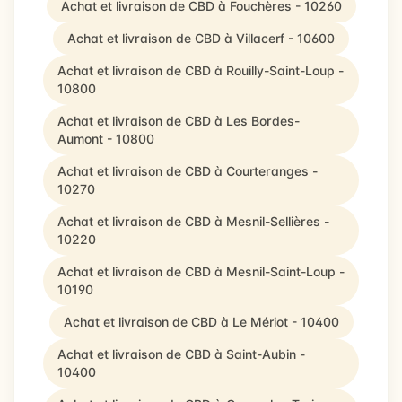
Achat et livraison de CBD à Fouchères - 10260
Achat et livraison de CBD à Villacerf - 10600
Achat et livraison de CBD à Rouilly-Saint-Loup -
10800
Achat et livraison de CBD à Les Bordes-
Aumont - 10800
Achat et livraison de CBD à Courteranges -
10270
Achat et livraison de CBD à Mesnil-Sellières -
10220
Achat et livraison de CBD à Mesnil-Saint-Loup -
10190
Achat et livraison de CBD à Le Mériot - 10400
Achat et livraison de CBD à Saint-Aubin -
10400