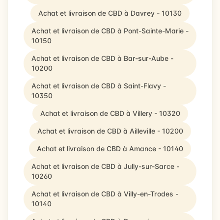
Achat et livraison de CBD à Davrey - 10130
Achat et livraison de CBD à Pont-Sainte-Marie -
10150
Achat et livraison de CBD à Bar-sur-Aube -
10200
Achat et livraison de CBD à Saint-Flavy -
10350
Achat et livraison de CBD à Villery - 10320
Achat et livraison de CBD à Ailleville - 10200
Achat et livraison de CBD à Amance - 10140
Achat et livraison de CBD à Jully-sur-Sarce -
10260
Achat et livraison de CBD à Villy-en-Trodes -
10140