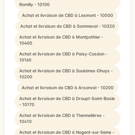
Romilly - 10100
Achat et livraison de CBD à Lesmont - 10500
Achat et livraison de CBD à Sommeval - 10320
Achat et livraison de CBD à Montpothier -
10400
Achat et livraison de CBD à Paisy-Cosdon -
10160
Achat et livraison de CBD à Soulaines-Dhuys -
10200
Achat et livraison de CBD à Arsonval - 10200
Achat et livraison de CBD à Droupt-Saint-Basle
- 10170
Achat et livraison de CBD à Thennelières -
10410
Achat et livraison de CBD à Nogent-sur-Seine -