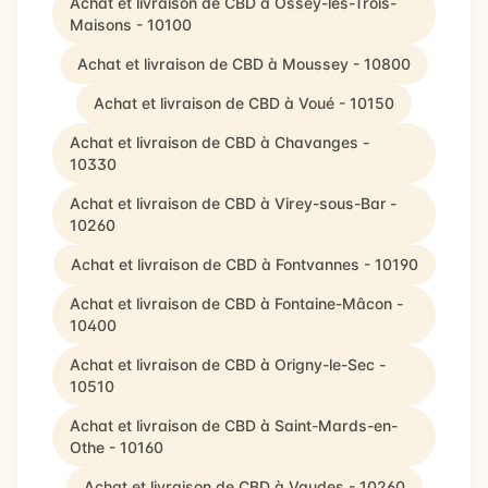
Achat et livraison de CBD à Ossey-les-Trois-
Maisons - 10100
Achat et livraison de CBD à Moussey - 10800
Achat et livraison de CBD à Voué - 10150
Achat et livraison de CBD à Chavanges -
10330
Achat et livraison de CBD à Virey-sous-Bar -
10260
Achat et livraison de CBD à Fontvannes - 10190
Achat et livraison de CBD à Fontaine-Mâcon -
10400
Achat et livraison de CBD à Origny-le-Sec -
10510
Achat et livraison de CBD à Saint-Mards-en-
Othe - 10160
Achat et livraison de CBD à Vaudes - 10260