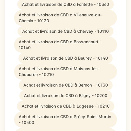
Achat et livraison de CBD à Fontette - 10360
Achat et livraison de CBD à Villeneuve-au-
Chemin - 10130
Achat et livraison de CBD à Chervey - 10110
Achat et livraison de CBD à Bossancourt -
10140
Achat et livraison de CBD à Beurey - 10140
Achat et livraison de CBD à Maisons-lès-
Chaource - 10210
Achat et livraison de CBD à Bernon - 10130
Achat et livraison de CBD à Bligny - 10200
Achat et livraison de CBD à Lagesse - 10210
Achat et livraison de CBD à Précy-Saint-Martin
- 10500