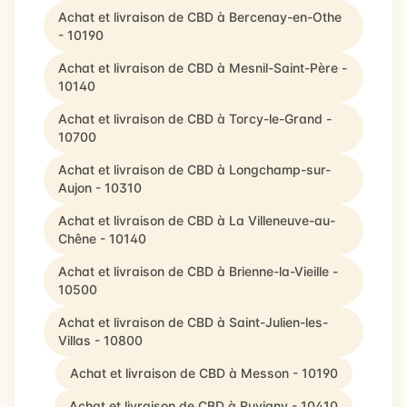
Achat et livraison de CBD à Bercenay-en-Othe
- 10190
Achat et livraison de CBD à Mesnil-Saint-Père -
10140
Achat et livraison de CBD à Torcy-le-Grand -
10700
Achat et livraison de CBD à Longchamp-sur-
Aujon - 10310
Achat et livraison de CBD à La Villeneuve-au-
Chêne - 10140
Achat et livraison de CBD à Brienne-la-Vieille -
10500
Achat et livraison de CBD à Saint-Julien-les-
Villas - 10800
Achat et livraison de CBD à Messon - 10190
Achat et livraison de CBD à Ruvigny - 10410