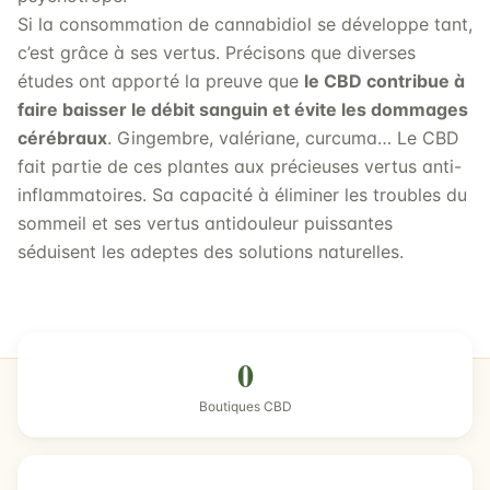
Si la consommation de cannabidiol se développe tant,
c’est grâce à ses vertus. Précisons que diverses
études ont apporté la preuve que
le CBD contribue à
faire baisser le débit sanguin et évite les dommages
cérébraux
. Gingembre, valériane, curcuma… Le CBD
fait partie de ces plantes aux précieuses vertus anti-
inflammatoires. Sa capacité à éliminer les troubles du
sommeil et ses vertus antidouleur puissantes
séduisent les adeptes des solutions naturelles.
0
Boutiques CBD