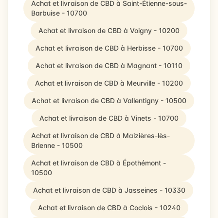
Achat et livraison de CBD à Saint-Étienne-sous-
Barbuise - 10700
Achat et livraison de CBD à Voigny - 10200
Achat et livraison de CBD à Herbisse - 10700
Achat et livraison de CBD à Magnant - 10110
Achat et livraison de CBD à Meurville - 10200
Achat et livraison de CBD à Vallentigny - 10500
Achat et livraison de CBD à Vinets - 10700
Achat et livraison de CBD à Maizières-lès-
Brienne - 10500
Achat et livraison de CBD à Épothémont -
10500
Achat et livraison de CBD à Jasseines - 10330
Achat et livraison de CBD à Coclois - 10240