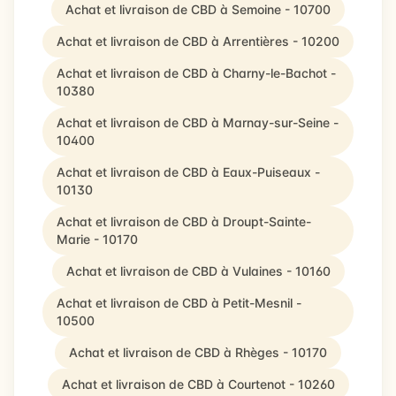
Achat et livraison de CBD à Semoine - 10700
Achat et livraison de CBD à Arrentières - 10200
Achat et livraison de CBD à Charny-le-Bachot -
10380
Achat et livraison de CBD à Marnay-sur-Seine -
10400
Achat et livraison de CBD à Eaux-Puiseaux -
10130
Achat et livraison de CBD à Droupt-Sainte-
Marie - 10170
Achat et livraison de CBD à Vulaines - 10160
Achat et livraison de CBD à Petit-Mesnil -
10500
Achat et livraison de CBD à Rhèges - 10170
Achat et livraison de CBD à Courtenot - 10260