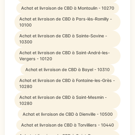
Achat et livraison de CBD à Montaulin - 10270
Achat et livraison de CBD à Pars-lès-Romilly -
10100
Achat et livraison de CBD à Sainte-Savine -
10300
Achat et livraison de CBD à Saint-André-les-
Vergers - 10120
Achat et livraison de CBD à Bayel - 10310
Achat et livraison de CBD à Fontaine-les-Grès -
10280
Achat et livraison de CBD à Saint-Mesmin -
10280
Achat et livraison de CBD à Dienville - 10500
Achat et livraison de CBD à Torvilliers - 10440