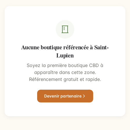
Aucune boutique référencée à Saint-
Lupien
Soyez la première boutique CBD à
apparaître dans cette zone.
Référencement gratuit et rapide.
Devenir partenaire