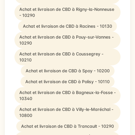
Achat et livraison de CBD à Rigny-la-Nonneuse
- 10290
Achat et livraison de CBD à Racines - 10130
Achat et livraison de CBD à Pouy-sur-Vannes -
10290
Achat et livraison de CBD à Coussegrey -
10210
Achat et livraison de CBD à Spoy - 10200
Achat et livraison de CBD à Polisy - 10110
Achat et livraison de CBD à Bagneux-la-Fosse -
10340
Achat et livraison de CBD à Villy-le-Maréchal -
10800
Achat et livraison de CBD à Trancault - 10290