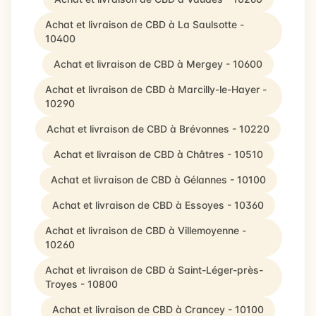
Achat et livraison de CBD à La Saulsotte -
10400
Achat et livraison de CBD à Mergey - 10600
Achat et livraison de CBD à Marcilly-le-Hayer -
10290
Achat et livraison de CBD à Brévonnes - 10220
Achat et livraison de CBD à Châtres - 10510
Achat et livraison de CBD à Gélannes - 10100
Achat et livraison de CBD à Essoyes - 10360
Achat et livraison de CBD à Villemoyenne -
10260
Achat et livraison de CBD à Saint-Léger-près-
Troyes - 10800
Achat et livraison de CBD à Crancey - 10100