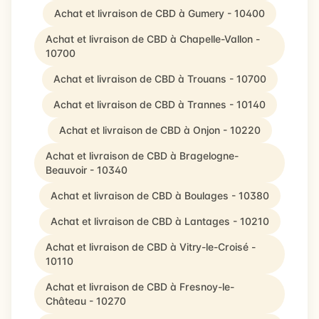
Achat et livraison de CBD à Gumery - 10400
Achat et livraison de CBD à Chapelle-Vallon -
10700
Achat et livraison de CBD à Trouans - 10700
Achat et livraison de CBD à Trannes - 10140
Achat et livraison de CBD à Onjon - 10220
Achat et livraison de CBD à Bragelogne-
Beauvoir - 10340
Achat et livraison de CBD à Boulages - 10380
Achat et livraison de CBD à Lantages - 10210
Achat et livraison de CBD à Vitry-le-Croisé -
10110
Achat et livraison de CBD à Fresnoy-le-
Château - 10270