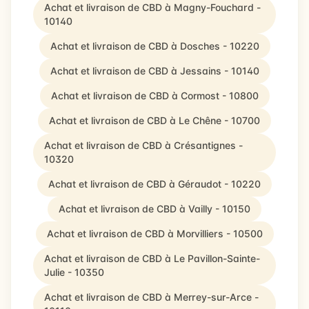
Achat et livraison de CBD à Magny-Fouchard -
10140
Achat et livraison de CBD à Dosches - 10220
Achat et livraison de CBD à Jessains - 10140
Achat et livraison de CBD à Cormost - 10800
Achat et livraison de CBD à Le Chêne - 10700
Achat et livraison de CBD à Crésantignes -
10320
Achat et livraison de CBD à Géraudot - 10220
Achat et livraison de CBD à Vailly - 10150
Achat et livraison de CBD à Morvilliers - 10500
Achat et livraison de CBD à Le Pavillon-Sainte-
Julie - 10350
Achat et livraison de CBD à Merrey-sur-Arce -