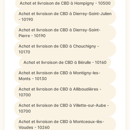
Achat et livraison de CBD à Hampigny - 10500
Achat et livraison de CBD à Dierrey-Saint-Julien
- 10190
Achat et livraison de CBD à Dierrey-Saint-
Pierre - 10190
Achat et livraison de CBD à Chauchigny -
10170
Achat et livraison de CBD à Bérulle - 10160
Achat et livraison de CBD à Montigny-les-
Monts - 10130
Achat et livraison de CBD à Allibaudières -
10700
Achat et livraison de CBD à Villette-sur-Aube -
10700
Achat et livraison de CBD à Montceaux-lès-
Vaudes - 10260