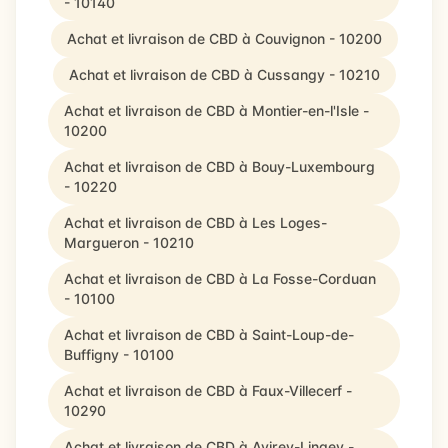
- 10140
Achat et livraison de CBD à Couvignon - 10200
Achat et livraison de CBD à Cussangy - 10210
Achat et livraison de CBD à Montier-en-l'Isle -
10200
Achat et livraison de CBD à Bouy-Luxembourg
- 10220
Achat et livraison de CBD à Les Loges-
Margueron - 10210
Achat et livraison de CBD à La Fosse-Corduan
- 10100
Achat et livraison de CBD à Saint-Loup-de-
Buffigny - 10100
Achat et livraison de CBD à Faux-Villecerf -
10290
Achat et livraison de CBD à Avirey-Lingey -