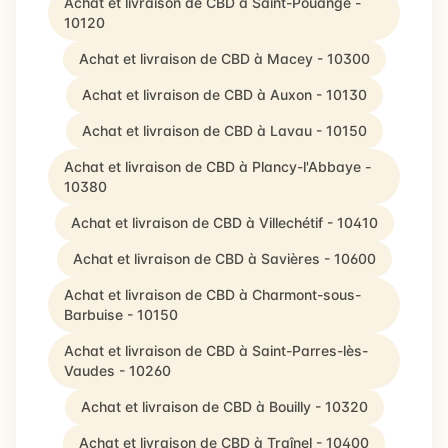
Achat et livraison de CBD à Saint-Pouange -
10120
Achat et livraison de CBD à Macey - 10300
Achat et livraison de CBD à Auxon - 10130
Achat et livraison de CBD à Lavau - 10150
Achat et livraison de CBD à Plancy-l'Abbaye -
10380
Achat et livraison de CBD à Villechétif - 10410
Achat et livraison de CBD à Savières - 10600
Achat et livraison de CBD à Charmont-sous-
Barbuise - 10150
Achat et livraison de CBD à Saint-Parres-lès-
Vaudes - 10260
Achat et livraison de CBD à Bouilly - 10320
Achat et livraison de CBD à Traînel - 10400