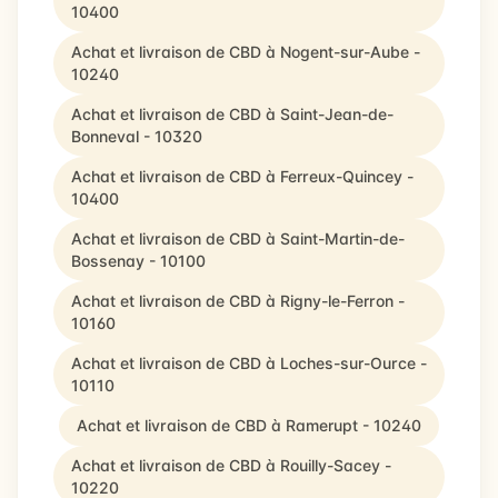
10400
Achat et livraison de CBD à Nogent-sur-Aube -
10240
Achat et livraison de CBD à Saint-Jean-de-
Bonneval - 10320
Achat et livraison de CBD à Ferreux-Quincey -
10400
Achat et livraison de CBD à Saint-Martin-de-
Bossenay - 10100
Achat et livraison de CBD à Rigny-le-Ferron -
10160
Achat et livraison de CBD à Loches-sur-Ource -
10110
Achat et livraison de CBD à Ramerupt - 10240
Achat et livraison de CBD à Rouilly-Sacey -
10220