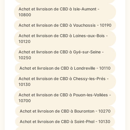
Achat et livraison de CBD à Isle-Aumont -
10800
Achat et livraison de CBD à Vauchassis - 10190
Achat et livraison de CBD à Laines-aux-Bois -
10120
Achat et livraison de CBD à Gyé-sur-Seine -
10250
Achat et livraison de CBD à Landreville - 10110
Achat et livraison de CBD à Chessy-les-Prés -
10130
Achat et livraison de CBD à Pouan-les-Vallées -
10700
Achat et livraison de CBD à Bouranton - 10270
Achat et livraison de CBD à Saint-Phal - 10130