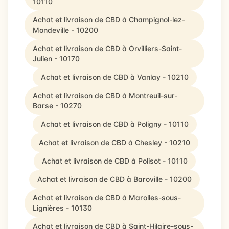
10110
Achat et livraison de CBD à Champignol-lez-
Mondeville - 10200
Achat et livraison de CBD à Orvilliers-Saint-
Julien - 10170
Achat et livraison de CBD à Vanlay - 10210
Achat et livraison de CBD à Montreuil-sur-
Barse - 10270
Achat et livraison de CBD à Poligny - 10110
Achat et livraison de CBD à Chesley - 10210
Achat et livraison de CBD à Polisot - 10110
Achat et livraison de CBD à Baroville - 10200
Achat et livraison de CBD à Marolles-sous-
Lignières - 10130
Achat et livraison de CBD à Saint-Hilaire-sous-