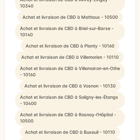
10340
Achat et livraison de CBD à Mathaux - 10500
Achat et livraison de CBD à Briel-sur-Barse -
10140
Achat et livraison de CBD à Planty - 10160
Achat et livraison de CBD à Villemorien - 10110
Achat et livraison de CBD à Villemoiron-en-Othe
- 10160
Achat et livraison de CBD à Vosnon - 10130
Achat et livraison de CBD à Soligny-les-Étangs
- 10400
Achat et livraison de CBD à Rosnay-l'Hôpital -
10500
Achat et livraison de CBD à Buxeuil - 10110