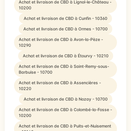
Achat et livraison de CBD à Lignol-le-Château -
10200
Achat et livraison de CBD à Cunfin - 10360
Achat et livraison de CBD à Ormes - 10700
Achat et livraison de CBD à Avon-la-Pèze -
10290
Achat et livraison de CBD à Étourvy - 10210
Achat et livraison de CBD à Saint-Remy-sous-
Barbuise - 10700
Achat et livraison de CBD à Assencières -
10220
Achat et livraison de CBD à Nozay - 10700
Achat et livraison de CBD à Colombé-la-Fosse -
10200
Achat et livraison de CBD à Puits-et-Nuisement