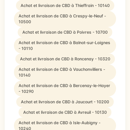
Achat et livraison de CBD à Thieffrain - 10140
Achat et livraison de CBD à Crespy-le-Neuf -
10500
Achat et livraison de CBD à Poivres - 10700
Achat et livraison de CBD à Balnot-sur-Laignes
- 10110
Achat et livraison de CBD à Roncenay - 10320
Achat et livraison de CBD à Vauchonvilliers -
10140
Achat et livraison de CBD à Bercenay-le-Hayer
- 10290
Achat et livraison de CBD à Jaucourt - 10200
Achat et livraison de CBD à Avreuil - 10130
Achat et livraison de CBD à Isle-Aubigny -
10240