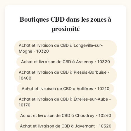
Boutiques CBD dans les zones à
proximité
Achat et livraison de CBD à Longeville-sur-
Mogne - 10320
Achat et livraison de CBD à Assenay - 10320
Achat et livraison de CBD à Plessis-Barbuise -
10400
Achat et livraison de CBD à Vallières - 10210
Achat et livraison de CBD à Étrelles-sur-Aube -
10170
Achat et livraison de CBD à Chaudrey - 10240
Achat et livraison de CBD à Javernant - 10320