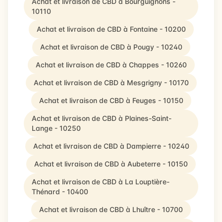
Achat et livraison de CBD à Bourguignons -
10110
Achat et livraison de CBD à Fontaine - 10200
Achat et livraison de CBD à Pougy - 10240
Achat et livraison de CBD à Chappes - 10260
Achat et livraison de CBD à Mesgrigny - 10170
Achat et livraison de CBD à Feuges - 10150
Achat et livraison de CBD à Plaines-Saint-
Lange - 10250
Achat et livraison de CBD à Dampierre - 10240
Achat et livraison de CBD à Aubeterre - 10150
Achat et livraison de CBD à La Louptière-
Thénard - 10400
Achat et livraison de CBD à Lhuître - 10700