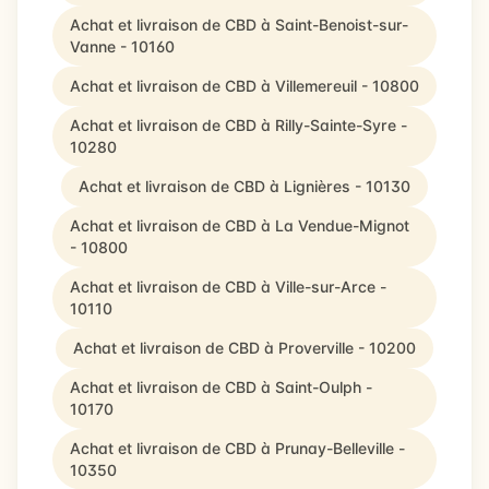
Achat et livraison de CBD à Saint-Benoist-sur-
Vanne - 10160
Achat et livraison de CBD à Villemereuil - 10800
Achat et livraison de CBD à Rilly-Sainte-Syre -
10280
Achat et livraison de CBD à Lignières - 10130
Achat et livraison de CBD à La Vendue-Mignot
- 10800
Achat et livraison de CBD à Ville-sur-Arce -
10110
Achat et livraison de CBD à Proverville - 10200
Achat et livraison de CBD à Saint-Oulph -
10170
Achat et livraison de CBD à Prunay-Belleville -
10350