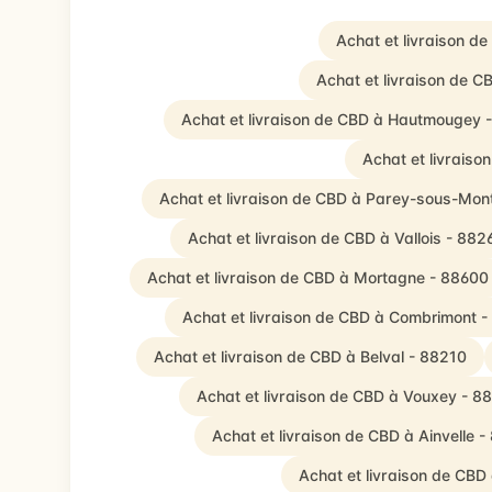
Achat et livraison de
Achat et livraison de 
Achat et livraison de CBD à Hautmougey 
Achat et livraiso
Achat et livraison de CBD à Parey-sous-Mon
Achat et livraison de CBD à Vallois - 882
Achat et livraison de CBD à Mortagne - 88600
Achat et livraison de CBD à Combrimont 
Achat et livraison de CBD à Belval - 88210
Achat et livraison de CBD à Vouxey - 8
Achat et livraison de CBD à Ainvelle 
Achat et livraison de CBD