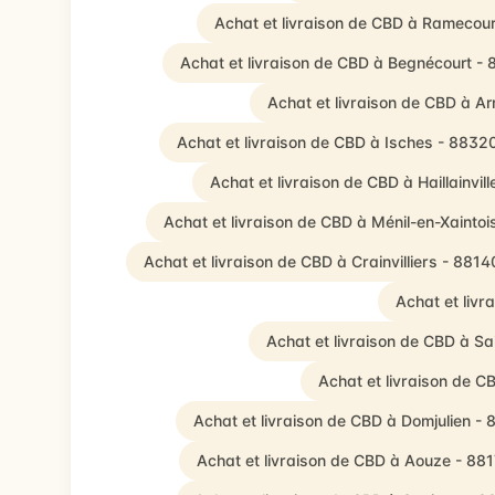
Achat et livraison de CBD à Ramecou
Achat et livraison de CBD à Begnécourt -
Achat et livraison de CBD à A
Achat et livraison de CBD à Isches - 8832
Achat et livraison de CBD à Haillainvil
Achat et livraison de CBD à Ménil-en-Xainto
Achat et livraison de CBD à Crainvilliers - 8814
Achat et liv
Achat et livraison de CBD à S
Achat et livraison de 
Achat et livraison de CBD à Domjulien -
Achat et livraison de CBD à Aouze - 88