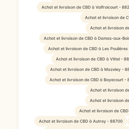
Achat et livraison de CBD à Valfroicourt - 88
Achat et livraison de 
Achat et livraison 
Achat et livraison de CBD à Damas-aux-Boi
Achat et livraison de CBD à Les Poulières
Achat et livraison de CBD à Vittel - 
Achat et livraison de CBD à Mazeley - 8
Achat et livraison de CBD à Bayecourt -
Achat et livraison 
Achat et livraison 
Achat et livraison de CBD
Achat et livraison de CBD à Autrey - 88700