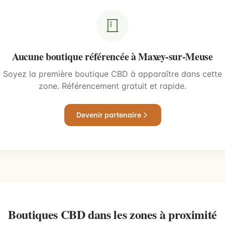
Aucune boutique référencée à Maxey-sur-Meuse
Soyez la première boutique CBD à apparaître dans cette
zone. Référencement gratuit et rapide.
Devenir partenaire
Boutiques CBD dans les zones à proximité