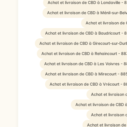
Achat et livraison de CBD à Landaville -
Achat et livraison de CBD à Ménil-sur-Belv
Achat et livraison d
Achat et livraison de CBD à Baudricourt -
Achat et livraison de CBD à Girecourt-sur-Dur
Achat et livraison de CBD à Rehaincourt - 8
Achat et livraison de CBD à Les Voivres - 
Achat et livraison de CBD à Mirecourt - 8
Achat et livraison de CBD à Vrécourt - 
Achat et livraison
Achat et livraison de CBD
Achat et livraiso
Achat et livraison 