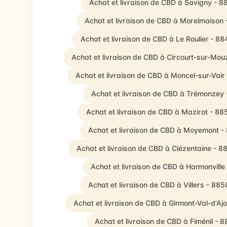
Achat et livraison de CBD à Savigny - 8
Achat et livraison de CBD à Morelmaison 
Achat et livraison de CBD à Le Roulier - 8
Achat et livraison de CBD à Circourt-sur-Mo
Achat et livraison de CBD à Moncel-sur-Vair
Achat et livraison de CBD à Trémonzey
Achat et livraison de CBD à Mazirot - 8
Achat et livraison de CBD à Moyemont -
Achat et livraison de CBD à Clézentaine - 8
Achat et livraison de CBD à Harmonville
Achat et livraison de CBD à Villers - 88
Achat et livraison de CBD à Girmont-Val-d'Aj
Achat et livraison de CBD à Fiménil - 