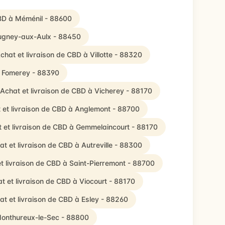
CBD à Méménil - 88600
Gugney-aux-Aulx - 88450
chat et livraison de CBD à Villotte - 88320
à Fomerey - 88390
Achat et livraison de CBD à Vicherey - 88170
 et livraison de CBD à Anglemont - 88700
 et livraison de CBD à Gemmelaincourt - 88170
at et livraison de CBD à Autreville - 88300
t livraison de CBD à Saint-Pierremont - 88700
t et livraison de CBD à Viocourt - 88170
at et livraison de CBD à Esley - 88260
Monthureux-le-Sec - 88800