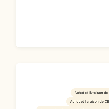
Achat et livraison de
Achat et livraison de 