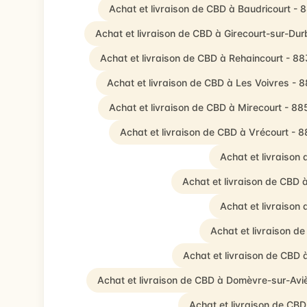
Achat et livraison de CBD à Baudricourt -
Achat et livraison de CBD à Girecourt-sur-Dur
Achat et livraison de CBD à Rehaincourt - 8
Achat et livraison de CBD à Les Voivres - 
Achat et livraison de CBD à Mirecourt - 8
Achat et livraison de CBD à Vrécourt - 
Achat et livraison
Achat et livraison de CBD
Achat et livraiso
Achat et livraison 
Achat et livraison de CBD 
Achat et livraison de CBD à Domèvre-sur-Avi
Achat et livraison de CB