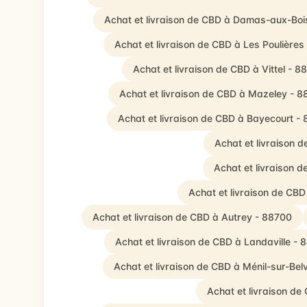
Achat et livraison de CBD à Damas-aux-Boi
Achat et livraison de CBD à Les Poulières
Achat et livraison de CBD à Vittel - 
Achat et livraison de CBD à Mazeley - 8
Achat et livraison de CBD à Bayecourt -
Achat et livraison 
Achat et livraison 
Achat et livraison de CBD
Achat et livraison de CBD à Autrey - 88700
Achat et livraison de CBD à Landaville -
Achat et livraison de CBD à Ménil-sur-Belv
Achat et livraison d