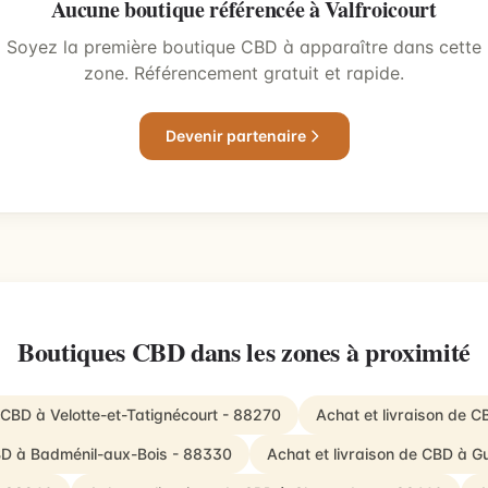
Aucune boutique référencée à Valfroicourt
Soyez la première boutique CBD à apparaître dans cette
zone. Référencement gratuit et rapide.
Devenir partenaire
Boutiques CBD dans les zones à proximité
 CBD à Velotte-et-Tatignécourt - 88270
Achat et livraison de 
CBD à Badménil-aux-Bois - 88330
Achat et livraison de CBD à 