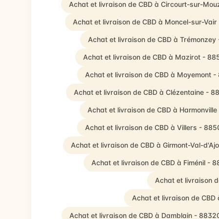
Achat et livraison de CBD à Circourt-sur-Mo
Achat et livraison de CBD à Moncel-sur-Vair
Achat et livraison de CBD à Trémonzey
Achat et livraison de CBD à Mazirot - 8
Achat et livraison de CBD à Moyemont -
Achat et livraison de CBD à Clézentaine - 8
Achat et livraison de CBD à Harmonville
Achat et livraison de CBD à Villers - 88
Achat et livraison de CBD à Girmont-Val-d'Aj
Achat et livraison de CBD à Fiménil - 
Achat et livraison
Achat et livraison de CBD
Achat et livraison de CBD à Damblain - 8832