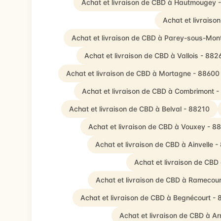
Achat et livraison de CBD à Hautmougey 
Achat et livraiso
Achat et livraison de CBD à Parey-sous-Mon
Achat et livraison de CBD à Vallois - 882
Achat et livraison de CBD à Mortagne - 88600
Achat et livraison de CBD à Combrimont 
Achat et livraison de CBD à Belval - 88210
Achat et livraison de CBD à Vouxey - 8
Achat et livraison de CBD à Ainvelle 
Achat et livraison de CBD
Achat et livraison de CBD à Ramecou
Achat et livraison de CBD à Begnécourt -
Achat et livraison de CBD à A