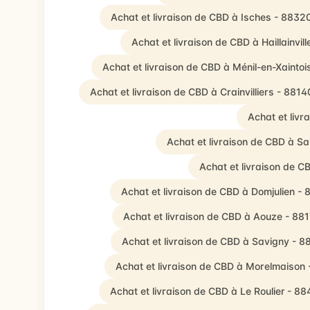
Achat et livraison de CBD à Isches - 8832
Achat et livraison de CBD à Haillainvil
Achat et livraison de CBD à Ménil-en-Xainto
Achat et livraison de CBD à Crainvilliers - 8814
Achat et liv
Achat et livraison de CBD à S
Achat et livraison de 
Achat et livraison de CBD à Domjulien -
Achat et livraison de CBD à Aouze - 88
Achat et livraison de CBD à Savigny - 8
Achat et livraison de CBD à Morelmaison 
Achat et livraison de CBD à Le Roulier - 8