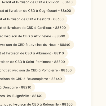
Achat et livraison de CBD à Claudon - 88410
at et livraison de CBD à Gugnécourt - 88600
t et livraison de CBD à Destord - 88600
t et livraison de CBD à Certilleux - 88300
et livraison de CBD à Attignéville - 88300
livraison de CBD à Laveline-du-Houx - 88640
 et livraison de CBD à Allarmont - 88110
vraison de CBD à Saint-Remimont - 88800
chat et livraison de CBD à Pompierre - 88300
ivraison de CBD à Faucompierre - 88460
 à Denipaire - 88210
res-lès-Bulgnéville - 88140
chat et livraison de CBD à Rebeuville - 88300