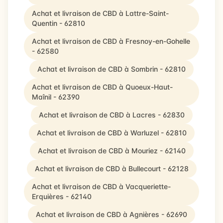
Achat et livraison de CBD à Lattre-Saint-
Quentin - 62810
Achat et livraison de CBD à Fresnoy-en-Gohelle
- 62580
Achat et livraison de CBD à Sombrin - 62810
Achat et livraison de CBD à Quoeux-Haut-
Maînil - 62390
Achat et livraison de CBD à Lacres - 62830
Achat et livraison de CBD à Warluzel - 62810
Achat et livraison de CBD à Mouriez - 62140
Achat et livraison de CBD à Bullecourt - 62128
Achat et livraison de CBD à Vacqueriette-
Erquières - 62140
Achat et livraison de CBD à Agnières - 62690