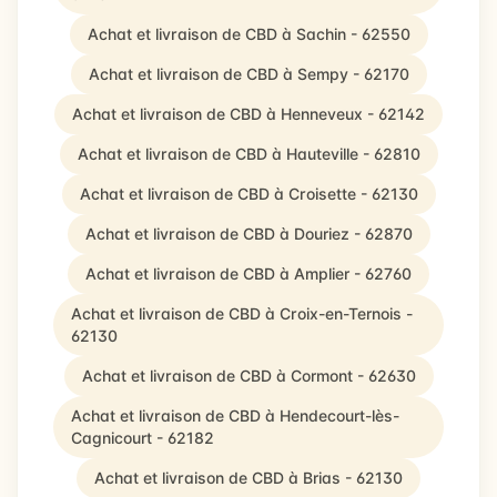
Achat et livraison de CBD à Sachin - 62550
Achat et livraison de CBD à Sempy - 62170
Achat et livraison de CBD à Henneveux - 62142
Achat et livraison de CBD à Hauteville - 62810
Achat et livraison de CBD à Croisette - 62130
Achat et livraison de CBD à Douriez - 62870
Achat et livraison de CBD à Amplier - 62760
Achat et livraison de CBD à Croix-en-Ternois -
62130
Achat et livraison de CBD à Cormont - 62630
Achat et livraison de CBD à Hendecourt-lès-
Cagnicourt - 62182
Achat et livraison de CBD à Brias - 62130