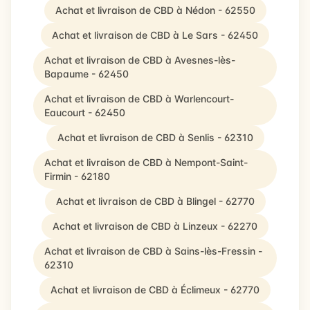
Achat et livraison de CBD à Nédon - 62550
Achat et livraison de CBD à Le Sars - 62450
Achat et livraison de CBD à Avesnes-lès-
Bapaume - 62450
Achat et livraison de CBD à Warlencourt-
Eaucourt - 62450
Achat et livraison de CBD à Senlis - 62310
Achat et livraison de CBD à Nempont-Saint-
Firmin - 62180
Achat et livraison de CBD à Blingel - 62770
Achat et livraison de CBD à Linzeux - 62270
Achat et livraison de CBD à Sains-lès-Fressin -
62310
Achat et livraison de CBD à Éclimeux - 62770