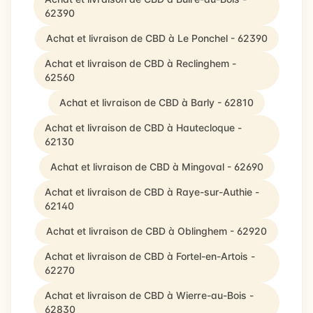
62390
Achat et livraison de CBD à Le Ponchel - 62390
Achat et livraison de CBD à Reclinghem -
62560
Achat et livraison de CBD à Barly - 62810
Achat et livraison de CBD à Hautecloque -
62130
Achat et livraison de CBD à Mingoval - 62690
Achat et livraison de CBD à Raye-sur-Authie -
62140
Achat et livraison de CBD à Oblinghem - 62920
Achat et livraison de CBD à Fortel-en-Artois -
62270
Achat et livraison de CBD à Wierre-au-Bois -
62830