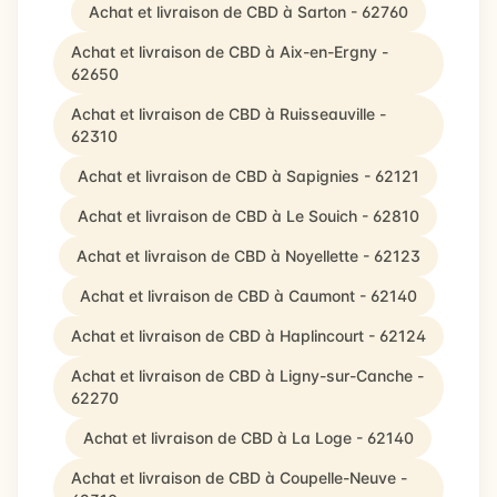
Achat et livraison de CBD à Sarton - 62760
Achat et livraison de CBD à Aix-en-Ergny -
62650
Achat et livraison de CBD à Ruisseauville -
62310
Achat et livraison de CBD à Sapignies - 62121
Achat et livraison de CBD à Le Souich - 62810
Achat et livraison de CBD à Noyellette - 62123
Achat et livraison de CBD à Caumont - 62140
Achat et livraison de CBD à Haplincourt - 62124
Achat et livraison de CBD à Ligny-sur-Canche -
62270
Achat et livraison de CBD à La Loge - 62140
Achat et livraison de CBD à Coupelle-Neuve -