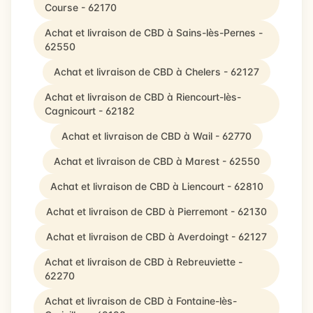
Course - 62170
Achat et livraison de CBD à Sains-lès-Pernes -
62550
Achat et livraison de CBD à Chelers - 62127
Achat et livraison de CBD à Riencourt-lès-
Cagnicourt - 62182
Achat et livraison de CBD à Wail - 62770
Achat et livraison de CBD à Marest - 62550
Achat et livraison de CBD à Liencourt - 62810
Achat et livraison de CBD à Pierremont - 62130
Achat et livraison de CBD à Averdoingt - 62127
Achat et livraison de CBD à Rebreuviette -
62270
Achat et livraison de CBD à Fontaine-lès-