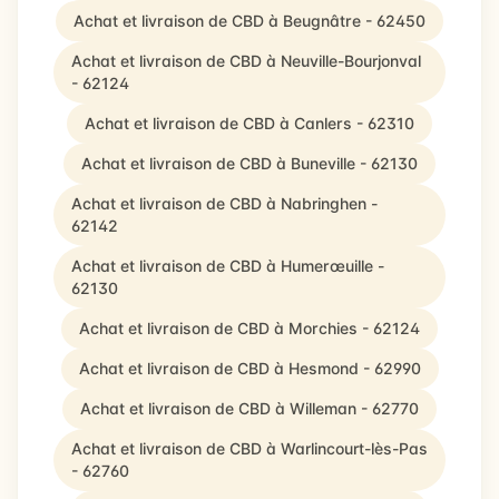
Achat et livraison de CBD à Beugnâtre - 62450
Achat et livraison de CBD à Neuville-Bourjonval
- 62124
Achat et livraison de CBD à Canlers - 62310
Achat et livraison de CBD à Buneville - 62130
Achat et livraison de CBD à Nabringhen -
62142
Achat et livraison de CBD à Humerœuille -
62130
Achat et livraison de CBD à Morchies - 62124
Achat et livraison de CBD à Hesmond - 62990
Achat et livraison de CBD à Willeman - 62770
Achat et livraison de CBD à Warlincourt-lès-Pas
- 62760