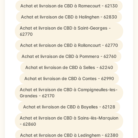
Achat et livraison de CBD à Ramecourt - 62130
Achat et livraison de CBD à Halinghen - 62830
Achat et livraison de CBD à Saint-Georges -
62770
Achat et livraison de CBD à Rollancourt - 62770
Achat et livraison de CBD à Pommera - 62760
Achat et livraison de CBD à Selles - 62240
Achat et livraison de CBD à Contes - 62990
Achat et livraison de CBD à Campigneulles-les-
Grandes - 62170
Achat et livraison de CBD à Boyelles - 62128
Achat et livraison de CBD à Sains-lès-Marquion
- 62860
Achat et livraison de CBD à Ledinghem - 62380