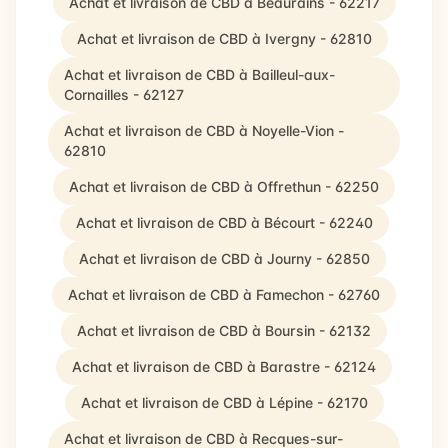
Achat et livraison de CBD à Beaurains - 62217
Achat et livraison de CBD à Ivergny - 62810
Achat et livraison de CBD à Bailleul-aux-
Cornailles - 62127
Achat et livraison de CBD à Noyelle-Vion -
62810
Achat et livraison de CBD à Offrethun - 62250
Achat et livraison de CBD à Bécourt - 62240
Achat et livraison de CBD à Journy - 62850
Achat et livraison de CBD à Famechon - 62760
Achat et livraison de CBD à Boursin - 62132
Achat et livraison de CBD à Barastre - 62124
Achat et livraison de CBD à Lépine - 62170
Achat et livraison de CBD à Recques-sur-