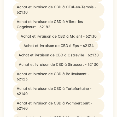
Achat et livraison de CBD à OEuf-en-Ternois -
62130
Achat et livraison de CBD à Villers-lès-
Cagnicourt - 62182
Achat et livraison de CBD à Maisnil - 62130
Achat et livraison de CBD à Eps - 62134
Achat et livraison de CBD à Ostreville - 62130
Achat et livraison de CBD à Siracourt - 62130
Achat et livraison de CBD à Bailleulmont -
62123
Achat et livraison de CBD à Tortefontaine -
62140
Achat et livraison de CBD à Wambercourt -
62140