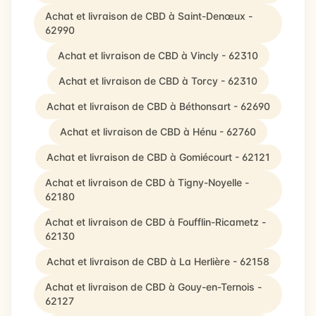
Achat et livraison de CBD à Saint-Denœux -
62990
Achat et livraison de CBD à Vincly - 62310
Achat et livraison de CBD à Torcy - 62310
Achat et livraison de CBD à Béthonsart - 62690
Achat et livraison de CBD à Hénu - 62760
Achat et livraison de CBD à Gomiécourt - 62121
Achat et livraison de CBD à Tigny-Noyelle -
62180
Achat et livraison de CBD à Foufflin-Ricametz -
62130
Achat et livraison de CBD à La Herlière - 62158
Achat et livraison de CBD à Gouy-en-Ternois -
62127