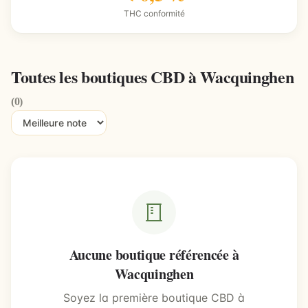
THC conformité
Toutes les boutiques CBD à Wacquinghen
(0)
Aucune boutique référencée à
Wacquinghen
Soyez la première boutique CBD à