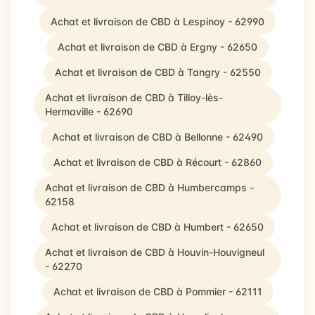
Achat et livraison de CBD à Lespinoy - 62990
Achat et livraison de CBD à Ergny - 62650
Achat et livraison de CBD à Tangry - 62550
Achat et livraison de CBD à Tilloy-lès-
Hermaville - 62690
Achat et livraison de CBD à Bellonne - 62490
Achat et livraison de CBD à Récourt - 62860
Achat et livraison de CBD à Humbercamps -
62158
Achat et livraison de CBD à Humbert - 62650
Achat et livraison de CBD à Houvin-Houvigneul
- 62270
Achat et livraison de CBD à Pommier - 62111