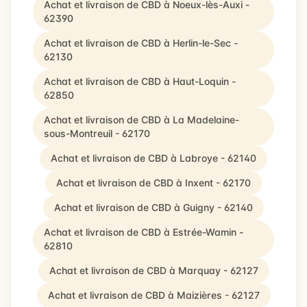
Achat et livraison de CBD à Noeux-lès-Auxi -
62390
Achat et livraison de CBD à Herlin-le-Sec -
62130
Achat et livraison de CBD à Haut-Loquin -
62850
Achat et livraison de CBD à La Madelaine-
sous-Montreuil - 62170
Achat et livraison de CBD à Labroye - 62140
Achat et livraison de CBD à Inxent - 62170
Achat et livraison de CBD à Guigny - 62140
Achat et livraison de CBD à Estrée-Wamin -
62810
Achat et livraison de CBD à Marquay - 62127
Achat et livraison de CBD à Maizières - 62127