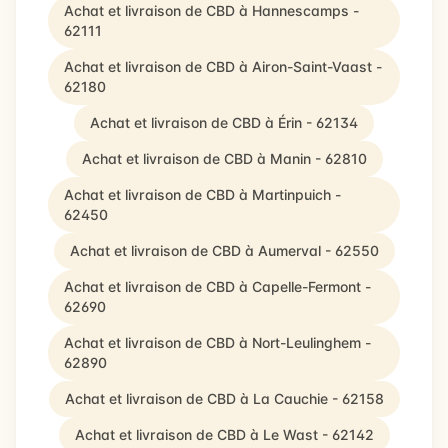
Achat et livraison de CBD à Hannescamps -
62111
Achat et livraison de CBD à Airon-Saint-Vaast -
62180
Achat et livraison de CBD à Érin - 62134
Achat et livraison de CBD à Manin - 62810
Achat et livraison de CBD à Martinpuich -
62450
Achat et livraison de CBD à Aumerval - 62550
Achat et livraison de CBD à Capelle-Fermont -
62690
Achat et livraison de CBD à Nort-Leulinghem -
62890
Achat et livraison de CBD à La Cauchie - 62158
Achat et livraison de CBD à Le Wast - 62142