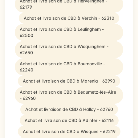
Achat et livraison de CBD à Hervelinghen -
62179
Achat et livraison de CBD à Verchin - 62310
Achat et livraison de CBD à Leulinghem -
62500
Achat et livraison de CBD à Wicquinghem -
62650
Achat et livraison de CBD à Bournonville -
62240
Achat et livraison de CBD à Marenla - 62990
Achat et livraison de CBD à Beaumetz-lès-Aire
- 62960
Achat et livraison de CBD à Halloy - 62760
Achat et livraison de CBD à Adinfer - 62116
Achat et livraison de CBD à Wisques - 62219