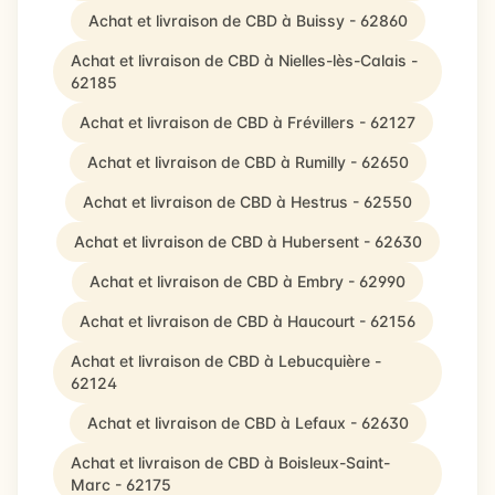
Achat et livraison de CBD à Buissy - 62860
Achat et livraison de CBD à Nielles-lès-Calais -
62185
Achat et livraison de CBD à Frévillers - 62127
Achat et livraison de CBD à Rumilly - 62650
Achat et livraison de CBD à Hestrus - 62550
Achat et livraison de CBD à Hubersent - 62630
Achat et livraison de CBD à Embry - 62990
Achat et livraison de CBD à Haucourt - 62156
Achat et livraison de CBD à Lebucquière -
62124
Achat et livraison de CBD à Lefaux - 62630
Achat et livraison de CBD à Boisleux-Saint-
Marc - 62175