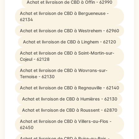
Achat et livraison de CBD à Offin - 62990
Achat et livraison de CBD à Bergueneuse -
62134
Achat et livraison de CBD à Westrehem - 62960
Achat et livraison de CBD à Linghem - 62120
Achat et livraison de CBD à Saint-Martin-sur-
Cojeul - 62128
Achat et livraison de CBD à Wavrans-sur-
Ternoise - 62130
Achat et livraison de CBD à Regnauville - 62140
Achat et livraison de CBD à Humières - 62130
Achat et livraison de CBD à Roussent - 62870
Achat et livraison de CBD à Villers-au-Flos -
62450
Achat et livraison de CBD à Buire-au-Bois -