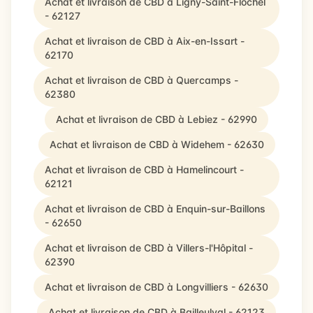
Achat et livraison de CBD à Ligny-Saint-Flochel
- 62127
Achat et livraison de CBD à Aix-en-Issart -
62170
Achat et livraison de CBD à Quercamps -
62380
Achat et livraison de CBD à Lebiez - 62990
Achat et livraison de CBD à Widehem - 62630
Achat et livraison de CBD à Hamelincourt -
62121
Achat et livraison de CBD à Enquin-sur-Baillons
- 62650
Achat et livraison de CBD à Villers-l'Hôpital -
62390
Achat et livraison de CBD à Longvilliers - 62630
Achat et livraison de CBD à Bailleulval - 62123