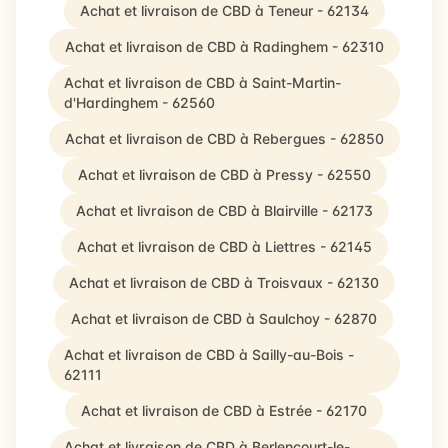
Achat et livraison de CBD à Teneur - 62134
Achat et livraison de CBD à Radinghem - 62310
Achat et livraison de CBD à Saint-Martin-
d'Hardinghem - 62560
Achat et livraison de CBD à Rebergues - 62850
Achat et livraison de CBD à Pressy - 62550
Achat et livraison de CBD à Blairville - 62173
Achat et livraison de CBD à Liettres - 62145
Achat et livraison de CBD à Troisvaux - 62130
Achat et livraison de CBD à Saulchoy - 62870
Achat et livraison de CBD à Sailly-au-Bois -
62111
Achat et livraison de CBD à Estrée - 62170
Achat et livraison de CBD à Berlencourt-le-