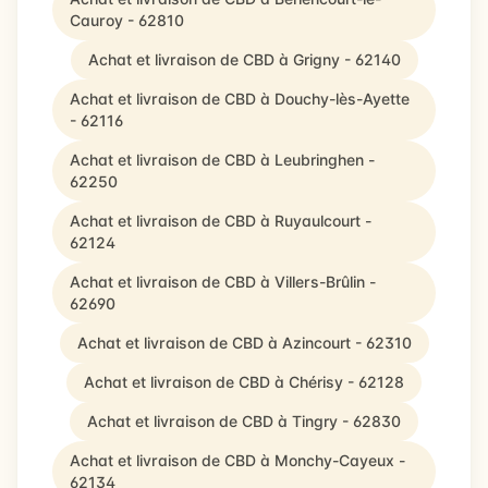
Cauroy - 62810
Achat et livraison de CBD à Grigny - 62140
Achat et livraison de CBD à Douchy-lès-Ayette
- 62116
Achat et livraison de CBD à Leubringhen -
62250
Achat et livraison de CBD à Ruyaulcourt -
62124
Achat et livraison de CBD à Villers-Brûlin -
62690
Achat et livraison de CBD à Azincourt - 62310
Achat et livraison de CBD à Chérisy - 62128
Achat et livraison de CBD à Tingry - 62830
Achat et livraison de CBD à Monchy-Cayeux -
62134