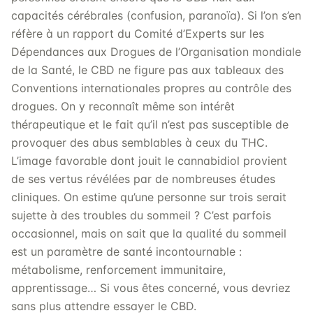
capacités cérébrales (confusion, paranoïa). Si l’on s’en
réfère à un rapport du Comité d’Experts sur les
Dépendances aux Drogues de l’Organisation mondiale
de la Santé, le CBD ne figure pas aux tableaux des
Conventions internationales propres au contrôle des
drogues. On y reconnaît même son intérêt
thérapeutique et le fait qu’il n’est pas susceptible de
provoquer des abus semblables à ceux du THC.
L’image favorable dont jouit le cannabidiol provient
de ses vertus révélées par de nombreuses études
cliniques. On estime qu’une personne sur trois serait
sujette à des troubles du sommeil ? C’est parfois
occasionnel, mais on sait que la qualité du sommeil
est un paramètre de santé incontournable :
métabolisme, renforcement immunitaire,
apprentissage… Si vous êtes concerné, vous devriez
sans plus attendre essayer le CBD.