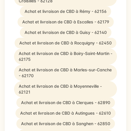
Croisilles - 62128
Achat et livraison de CBD à Rémy - 62156
Achat et livraison de CBD à Escalles - 62179
Achat et livraison de CBD à Guisy - 62140
Achat et livraison de CBD à Rocquigny - 62450
Achat et livraison de CBD à Boiry-Saint-Martin -
62175
Achat et livraison de CBD à Marles-sur-Canche
- 62170
Achat et livraison de CBD à Moyenneville -
62121
Achat et livraison de CBD à Clerques - 62890
Achat et livraison de CBD à Autingues - 62610
Achat et livraison de CBD à Sanghen - 62850