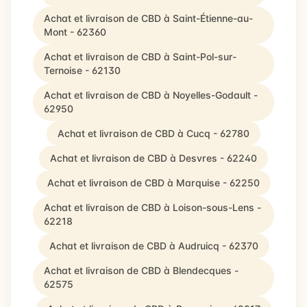
Achat et livraison de CBD à Saint-Étienne-au-
Mont - 62360
Achat et livraison de CBD à Saint-Pol-sur-
Ternoise - 62130
Achat et livraison de CBD à Noyelles-Godault -
62950
Achat et livraison de CBD à Cucq - 62780
Achat et livraison de CBD à Desvres - 62240
Achat et livraison de CBD à Marquise - 62250
Achat et livraison de CBD à Loison-sous-Lens -
62218
Achat et livraison de CBD à Audruicq - 62370
Achat et livraison de CBD à Blendecques -
62575