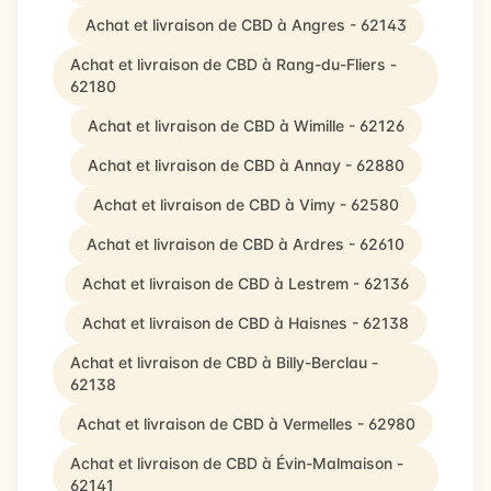
Achat et livraison de CBD à Angres - 62143
Achat et livraison de CBD à Rang-du-Fliers -
62180
Achat et livraison de CBD à Wimille - 62126
Achat et livraison de CBD à Annay - 62880
Achat et livraison de CBD à Vimy - 62580
Achat et livraison de CBD à Ardres - 62610
Achat et livraison de CBD à Lestrem - 62136
Achat et livraison de CBD à Haisnes - 62138
Achat et livraison de CBD à Billy-Berclau -
62138
Achat et livraison de CBD à Vermelles - 62980
Achat et livraison de CBD à Évin-Malmaison -
62141