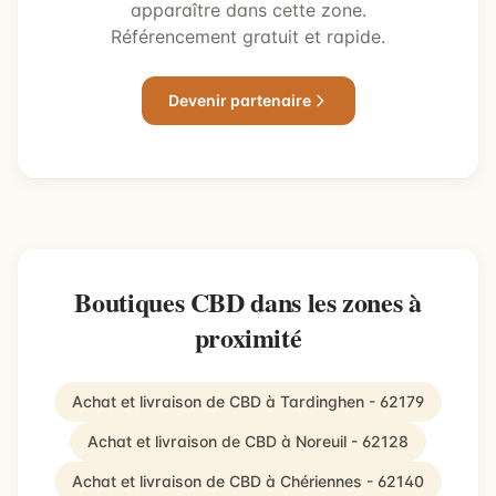
apparaître dans cette zone.
Référencement gratuit et rapide.
Devenir partenaire
Boutiques CBD dans les zones à
proximité
Achat et livraison de CBD à Tardinghen - 62179
Achat et livraison de CBD à Noreuil - 62128
Achat et livraison de CBD à Chériennes - 62140