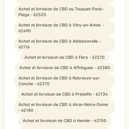
Achat et livraison de CBD au Touquet-Paris-
Plage - 62520
Achat et livraison de CBD à Vitry-en-Artois -
62490
Achat et livraison de CBD à Ablainzevelle -
62116
Achat et livraison de CBD à Flers - 62270
Achat et livraison de CBD à Affringues - 62380
Achat et livraison de CBD à Rebreuve-sur-
Canche - 62270
Achat et livraison de CBD à Prédefin - 62134
Achat et livraison de CBD à Airon-Notre-Dame
- 62180
Achat et livraison de CBD à Hermin - 62150