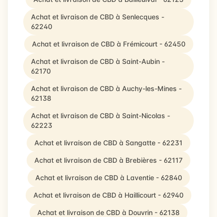
Achat et livraison de CBD à Senlecques -
62240
Achat et livraison de CBD à Frémicourt - 62450
Achat et livraison de CBD à Saint-Aubin -
62170
Achat et livraison de CBD à Auchy-les-Mines -
62138
Achat et livraison de CBD à Saint-Nicolas -
62223
Achat et livraison de CBD à Sangatte - 62231
Achat et livraison de CBD à Brebières - 62117
Achat et livraison de CBD à Laventie - 62840
Achat et livraison de CBD à Haillicourt - 62940
Achat et livraison de CBD à Douvrin - 62138