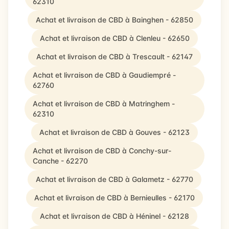
62310
Achat et livraison de CBD à Bainghen - 62850
Achat et livraison de CBD à Clenleu - 62650
Achat et livraison de CBD à Trescault - 62147
Achat et livraison de CBD à Gaudiempré -
62760
Achat et livraison de CBD à Matringhem -
62310
Achat et livraison de CBD à Gouves - 62123
Achat et livraison de CBD à Conchy-sur-
Canche - 62270
Achat et livraison de CBD à Galametz - 62770
Achat et livraison de CBD à Bernieulles - 62170
Achat et livraison de CBD à Héninel - 62128