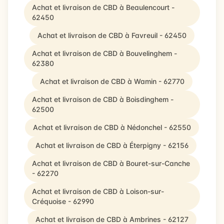
Achat et livraison de CBD à Beaulencourt -
62450
Achat et livraison de CBD à Favreuil - 62450
Achat et livraison de CBD à Bouvelinghem -
62380
Achat et livraison de CBD à Wamin - 62770
Achat et livraison de CBD à Boisdinghem -
62500
Achat et livraison de CBD à Nédonchel - 62550
Achat et livraison de CBD à Éterpigny - 62156
Achat et livraison de CBD à Bouret-sur-Canche
- 62270
Achat et livraison de CBD à Loison-sur-
Créquoise - 62990
Achat et livraison de CBD à Ambrines - 62127