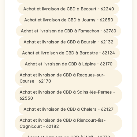
Achat et livraison de CBD à Bécourt - 62240
Achat et livraison de CBD à Journy - 62850
Achat et livraison de CBD à Famechon - 62760
Achat et livraison de CBD à Boursin - 62132
Achat et livraison de CBD à Barastre - 62124
Achat et livraison de CBD à Lépine - 62170
Achat et livraison de CBD à Recques-sur-
Course - 62170
Achat et livraison de CBD à Sains-lès-Pernes -
62550
Achat et livraison de CBD à Chelers - 62127
Achat et livraison de CBD à Riencourt-lès-
Cagnicourt - 62182