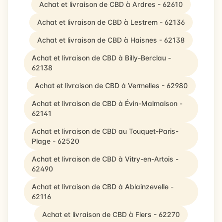
Achat et livraison de CBD à Ardres - 62610
Achat et livraison de CBD à Lestrem - 62136
Achat et livraison de CBD à Haisnes - 62138
Achat et livraison de CBD à Billy-Berclau -
62138
Achat et livraison de CBD à Vermelles - 62980
Achat et livraison de CBD à Évin-Malmaison -
62141
Achat et livraison de CBD au Touquet-Paris-
Plage - 62520
Achat et livraison de CBD à Vitry-en-Artois -
62490
Achat et livraison de CBD à Ablainzevelle -
62116
Achat et livraison de CBD à Flers - 62270