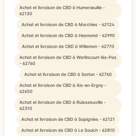
Achat et livraison de CBD à Humerœuille -
62130
Achat et livraison de CBD à Morchies - 62124
Achat et livraison de CBD à Hesmond - 62990
Achat et livraison de CBD à Willeman - 62770
Achat et livraison de CBD à Warlincourt-lès-Pas
- 62760
Achat et livraison de CBD à Sarton - 62760
Achat et livraison de CBD à Aix-en-Ergny -
62650
Achat et livraison de CBD à Ruisseauville -
62310
Achat et livraison de CBD à Sapignies - 62121
Achat et livraison de CBD à Le Souich - 62810