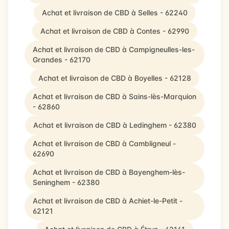
Achat et livraison de CBD à Selles - 62240
Achat et livraison de CBD à Contes - 62990
Achat et livraison de CBD à Campigneulles-les-
Grandes - 62170
Achat et livraison de CBD à Boyelles - 62128
Achat et livraison de CBD à Sains-lès-Marquion
- 62860
Achat et livraison de CBD à Ledinghem - 62380
Achat et livraison de CBD à Cambligneul -
62690
Achat et livraison de CBD à Bayenghem-lès-
Seninghem - 62380
Achat et livraison de CBD à Achiet-le-Petit -
62121