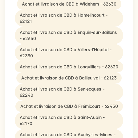
Achat et livraison de CBD à Widehem - 62630
Achat et livraison de CBD à Hamelincourt -
62121
Achat et livraison de CBD à Enquin-sur-Baillons
- 62650
Achat et livraison de CBD à Villers-l'Hôpital -
62390
Achat et livraison de CBD à Longvilliers - 62630
Achat et livraison de CBD à Bailleulval - 62123
Achat et livraison de CBD à Senlecques -
62240
Achat et livraison de CBD à Frémicourt - 62450
Achat et livraison de CBD à Saint-Aubin -
62170
Achat et livraison de CBD à Auchy-les-Mines -