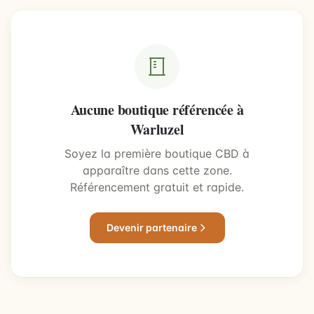
Aucune boutique référencée à
Warluzel
Soyez la première boutique CBD à
apparaître dans cette zone.
Référencement gratuit et rapide.
Devenir partenaire