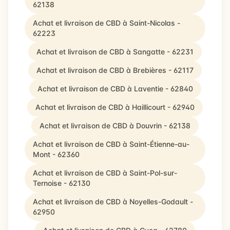
62138
Achat et livraison de CBD à Saint-Nicolas -
62223
Achat et livraison de CBD à Sangatte - 62231
Achat et livraison de CBD à Brebières - 62117
Achat et livraison de CBD à Laventie - 62840
Achat et livraison de CBD à Haillicourt - 62940
Achat et livraison de CBD à Douvrin - 62138
Achat et livraison de CBD à Saint-Étienne-au-
Mont - 62360
Achat et livraison de CBD à Saint-Pol-sur-
Ternoise - 62130
Achat et livraison de CBD à Noyelles-Godault -
62950