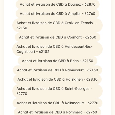
Achat et livraison de CBD à Douriez - 62870
Achat et livraison de CBD à Amplier - 62760
Achat et livraison de CBD à Croix-en-Ternois -
62130
Achat et livraison de CBD à Cormont - 62630
Achat et livraison de CBD à Hendecourt-lès-
Cagnicourt - 62182
Achat et livraison de CBD à Brias - 62130
Achat et livraison de CBD à Ramecourt - 62130
Achat et livraison de CBD à Halinghen - 62830
Achat et livraison de CBD à Saint-Georges -
62770
Achat et livraison de CBD à Rollancourt - 62770
Achat et livraison de CBD à Pommera - 62760