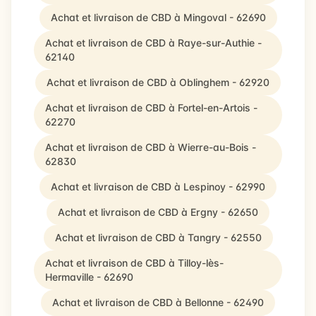
Achat et livraison de CBD à Mingoval - 62690
Achat et livraison de CBD à Raye-sur-Authie -
62140
Achat et livraison de CBD à Oblinghem - 62920
Achat et livraison de CBD à Fortel-en-Artois -
62270
Achat et livraison de CBD à Wierre-au-Bois -
62830
Achat et livraison de CBD à Lespinoy - 62990
Achat et livraison de CBD à Ergny - 62650
Achat et livraison de CBD à Tangry - 62550
Achat et livraison de CBD à Tilloy-lès-
Hermaville - 62690
Achat et livraison de CBD à Bellonne - 62490