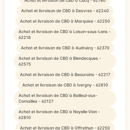
Achat et livraison de CBD à Cucq - 62780
Achat et livraison de CBD à Desvres - 62240
Achat et livraison de CBD à Marquise - 62250
Achat et livraison de CBD à Loison-sous-Lens -
62218
Achat et livraison de CBD à Audruicq - 62370
Achat et livraison de CBD à Blendecques -
62575
Achat et livraison de CBD à Beaurains - 62217
Achat et livraison de CBD à Ivergny - 62810
Achat et livraison de CBD à Bailleul-aux-
Cornailles - 62127
Achat et livraison de CBD à Noyelle-Vion -
62810
Achat et livraison de CBD à Offrethun - 62250