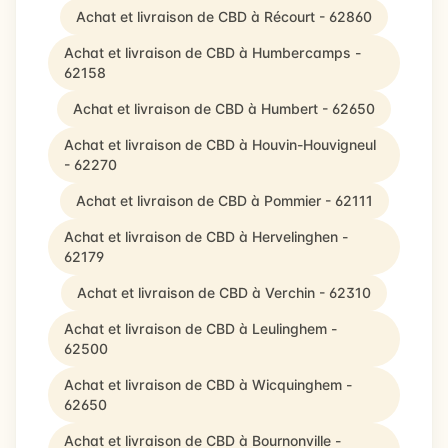
Achat et livraison de CBD à Récourt - 62860
Achat et livraison de CBD à Humbercamps -
62158
Achat et livraison de CBD à Humbert - 62650
Achat et livraison de CBD à Houvin-Houvigneul
- 62270
Achat et livraison de CBD à Pommier - 62111
Achat et livraison de CBD à Hervelinghen -
62179
Achat et livraison de CBD à Verchin - 62310
Achat et livraison de CBD à Leulinghem -
62500
Achat et livraison de CBD à Wicquinghem -
62650
Achat et livraison de CBD à Bournonville -