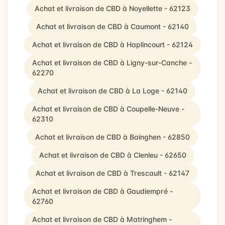
Achat et livraison de CBD à Noyellette - 62123
Achat et livraison de CBD à Caumont - 62140
Achat et livraison de CBD à Haplincourt - 62124
Achat et livraison de CBD à Ligny-sur-Canche -
62270
Achat et livraison de CBD à La Loge - 62140
Achat et livraison de CBD à Coupelle-Neuve -
62310
Achat et livraison de CBD à Bainghen - 62850
Achat et livraison de CBD à Clenleu - 62650
Achat et livraison de CBD à Trescault - 62147
Achat et livraison de CBD à Gaudiempré -
62760
Achat et livraison de CBD à Matringhem -