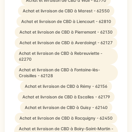
Achat et livraison de CBD à Wail - 62770
Achat et livraison de CBD à Marest - 62550
Achat et livraison de CBD à Liencourt - 62810
Achat et livraison de CBD à Pierremont - 62130
Achat et livraison de CBD à Averdoingt - 62127
Achat et livraison de CBD à Rebreuviette -
62270
Achat et livraison de CBD à Fontaine-lès-
Croisilles - 62128
Achat et livraison de CBD à Rémy - 62156
Achat et livraison de CBD à Escalles - 62179
Achat et livraison de CBD à Guisy - 62140
Achat et livraison de CBD à Rocquigny - 62450
Achat et livraison de CBD à Boiry-Saint-Martin -