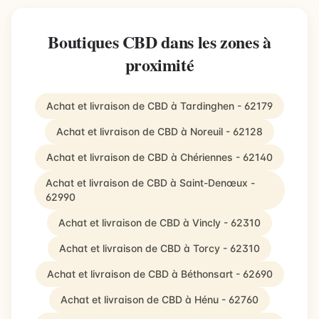
Boutiques CBD dans les zones à
proximité
Achat et livraison de CBD à Tardinghen - 62179
Achat et livraison de CBD à Noreuil - 62128
Achat et livraison de CBD à Chériennes - 62140
Achat et livraison de CBD à Saint-Denœux -
62990
Achat et livraison de CBD à Vincly - 62310
Achat et livraison de CBD à Torcy - 62310
Achat et livraison de CBD à Béthonsart - 62690
Achat et livraison de CBD à Hénu - 62760