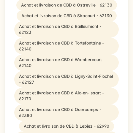
Achat et livraison de CBD à Ostreville - 62130
Achat et livraison de CBD à Siracourt - 62130
Achat et livraison de CBD à Bailleulmont -
62123
Achat et livraison de CBD à Tortefontaine -
62140
Achat et livraison de CBD à Wambercourt -
62140
Achat et livraison de CBD à Ligny-Saint-Flochel
- 62127
Achat et livraison de CBD à Aix-en-Issart -
62170
Achat et livraison de CBD à Quercamps -
62380
Achat et livraison de CBD à Lebiez - 62990