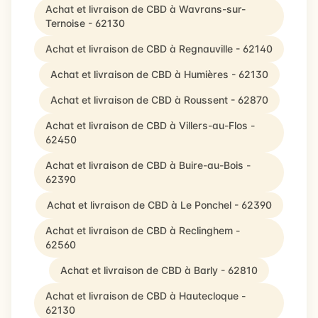
Achat et livraison de CBD à Wavrans-sur-
Ternoise - 62130
Achat et livraison de CBD à Regnauville - 62140
Achat et livraison de CBD à Humières - 62130
Achat et livraison de CBD à Roussent - 62870
Achat et livraison de CBD à Villers-au-Flos -
62450
Achat et livraison de CBD à Buire-au-Bois -
62390
Achat et livraison de CBD à Le Ponchel - 62390
Achat et livraison de CBD à Reclinghem -
62560
Achat et livraison de CBD à Barly - 62810
Achat et livraison de CBD à Hautecloque -
62130