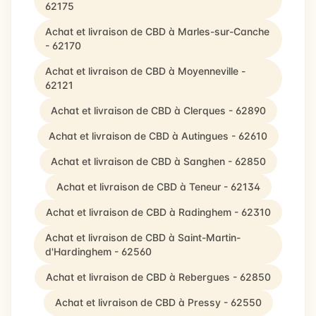
62175
Achat et livraison de CBD à Marles-sur-Canche
- 62170
Achat et livraison de CBD à Moyenneville -
62121
Achat et livraison de CBD à Clerques - 62890
Achat et livraison de CBD à Autingues - 62610
Achat et livraison de CBD à Sanghen - 62850
Achat et livraison de CBD à Teneur - 62134
Achat et livraison de CBD à Radinghem - 62310
Achat et livraison de CBD à Saint-Martin-
d'Hardinghem - 62560
Achat et livraison de CBD à Rebergues - 62850
Achat et livraison de CBD à Pressy - 62550