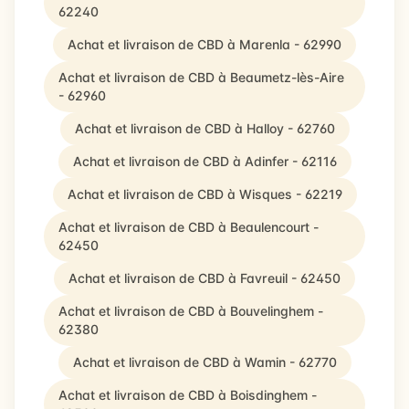
62240
Achat et livraison de CBD à Marenla - 62990
Achat et livraison de CBD à Beaumetz-lès-Aire
- 62960
Achat et livraison de CBD à Halloy - 62760
Achat et livraison de CBD à Adinfer - 62116
Achat et livraison de CBD à Wisques - 62219
Achat et livraison de CBD à Beaulencourt -
62450
Achat et livraison de CBD à Favreuil - 62450
Achat et livraison de CBD à Bouvelinghem -
62380
Achat et livraison de CBD à Wamin - 62770
Achat et livraison de CBD à Boisdinghem -