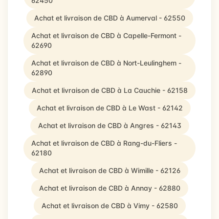
62450
Achat et livraison de CBD à Aumerval - 62550
Achat et livraison de CBD à Capelle-Fermont -
62690
Achat et livraison de CBD à Nort-Leulinghem -
62890
Achat et livraison de CBD à La Cauchie - 62158
Achat et livraison de CBD à Le Wast - 62142
Achat et livraison de CBD à Angres - 62143
Achat et livraison de CBD à Rang-du-Fliers -
62180
Achat et livraison de CBD à Wimille - 62126
Achat et livraison de CBD à Annay - 62880
Achat et livraison de CBD à Vimy - 62580