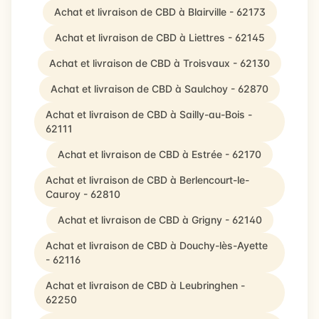
Achat et livraison de CBD à Blairville - 62173
Achat et livraison de CBD à Liettres - 62145
Achat et livraison de CBD à Troisvaux - 62130
Achat et livraison de CBD à Saulchoy - 62870
Achat et livraison de CBD à Sailly-au-Bois -
62111
Achat et livraison de CBD à Estrée - 62170
Achat et livraison de CBD à Berlencourt-le-
Cauroy - 62810
Achat et livraison de CBD à Grigny - 62140
Achat et livraison de CBD à Douchy-lès-Ayette
- 62116
Achat et livraison de CBD à Leubringhen -
62250