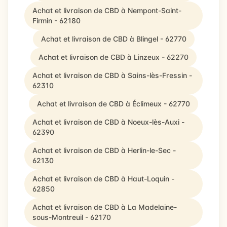
Achat et livraison de CBD à Nempont-Saint-
Firmin - 62180
Achat et livraison de CBD à Blingel - 62770
Achat et livraison de CBD à Linzeux - 62270
Achat et livraison de CBD à Sains-lès-Fressin -
62310
Achat et livraison de CBD à Éclimeux - 62770
Achat et livraison de CBD à Noeux-lès-Auxi -
62390
Achat et livraison de CBD à Herlin-le-Sec -
62130
Achat et livraison de CBD à Haut-Loquin -
62850
Achat et livraison de CBD à La Madelaine-
sous-Montreuil - 62170