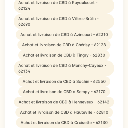
Achat et livraison de CBD à Ruyaulcourt -
62124
Achat et livraison de CBD à Villers-Brûlin -
62690
Achat et livraison de CBD à Azincourt - 62310
Achat et livraison de CBD à Chérisy - 62128
Achat et livraison de CBD à Tingry - 62830
Achat et livraison de CBD à Monchy-Cayeux -
62134
Achat et livraison de CBD à Sachin - 62550
Achat et livraison de CBD à Sempy - 62170
Achat et livraison de CBD à Henneveux - 62142
Achat et livraison de CBD à Hauteville - 62810
Achat et livraison de CBD à Croisette - 62130