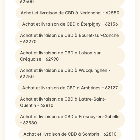
62500
Achat et livraison de CBD à Nédonchel - 62550
Achat et livraison de CBD à Éterpigny - 62156
Achat et livraison de CBD à Bouret-sur-Canche
- 62270
Achat et livraison de CBD à Loison-sur-
Créquoise - 62990
Achat et livraison de CBD à Wacquinghen -
62250
Achat et livraison de CBD à Ambrines - 62127
Achat et livraison de CBD à Lattre-Saint-
Quentin - 62810
Achat et livraison de CBD à Fresnoy-en-Gohelle
- 62580
Achat et livraison de CBD à Sombrin - 62810