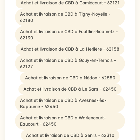
Achat et livraison de CBD à Gomiécourt - 62121
Achat et livraison de CBD à Tigny-Noyelle -
62180
Achat et livraison de CBD à Foufflin-Ricametz -
62130
Achat et livraison de CBD à La Herlière - 62158
Achat et livraison de CBD à Gouy-en-Ternois -
62127
Achat et livraison de CBD à Nédon - 62550
Achat et livraison de CBD à Le Sars - 62450
Achat et livraison de CBD à Avesnes-lès-
Bapaume - 62450
Achat et livraison de CBD à Warlencourt-
Eaucourt - 62450
Achat et livraison de CBD à Senlis - 62310