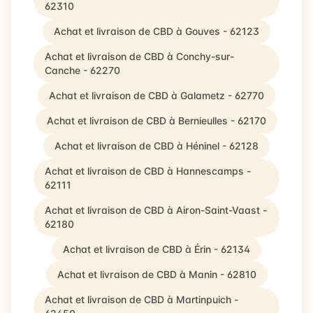
62310
Achat et livraison de CBD à Gouves - 62123
Achat et livraison de CBD à Conchy-sur-
Canche - 62270
Achat et livraison de CBD à Galametz - 62770
Achat et livraison de CBD à Bernieulles - 62170
Achat et livraison de CBD à Héninel - 62128
Achat et livraison de CBD à Hannescamps -
62111
Achat et livraison de CBD à Airon-Saint-Vaast -
62180
Achat et livraison de CBD à Érin - 62134
Achat et livraison de CBD à Manin - 62810
Achat et livraison de CBD à Martinpuich -