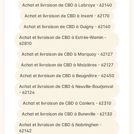
Achat et livraison de CBD à Labroye - 62140
Achat et livraison de CBD à Inxent - 62170
Achat et livraison de CBD à Guigny - 62140
Achat et livraison de CBD à Estrée-Wamin -
62810
Achat et livraison de CBD à Marquay - 62127
Achat et livraison de CBD à Maizières - 62127
Achat et livraison de CBD à Beugnâtre - 62450
Achat et livraison de CBD à Neuville-Bourjonval
- 62124
Achat et livraison de CBD à Canlers - 62310
Achat et livraison de CBD à Buneville - 62130
Achat et livraison de CBD à Nabringhen -
62142