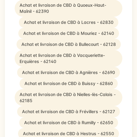
Achat et livraison de CBD à Quoeux-Haut-
Maînil - 62390
Achat et livraison de CBD à Lacres - 62830
Achat et livraison de CBD à Mouriez - 62140
Achat et livraison de CBD à Bullecourt - 62128
Achat et livraison de CBD à Vacqueriette-
Erquières - 62140
Achat et livraison de CBD à Agnières - 62690
Achat et livraison de CBD à Buissy - 62860
Achat et livraison de CBD à Nielles-lès-Calais -
62185
Achat et livraison de CBD à Frévillers - 62127
Achat et livraison de CBD à Rumilly - 62650
Achat et livraison de CBD à Hestrus - 62550