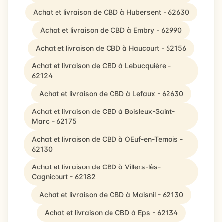
Achat et livraison de CBD à Hubersent - 62630
Achat et livraison de CBD à Embry - 62990
Achat et livraison de CBD à Haucourt - 62156
Achat et livraison de CBD à Lebucquière -
62124
Achat et livraison de CBD à Lefaux - 62630
Achat et livraison de CBD à Boisleux-Saint-
Marc - 62175
Achat et livraison de CBD à OEuf-en-Ternois -
62130
Achat et livraison de CBD à Villers-lès-
Cagnicourt - 62182
Achat et livraison de CBD à Maisnil - 62130
Achat et livraison de CBD à Eps - 62134