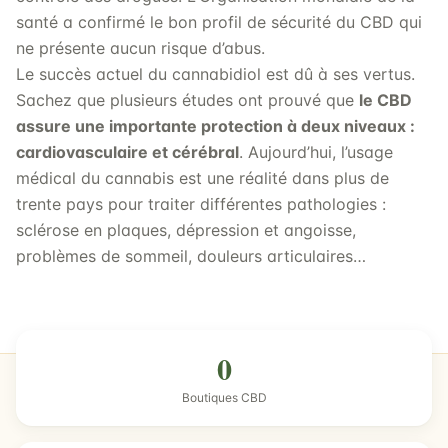
santé a confirmé le bon profil de sécurité du CBD qui
ne présente aucun risque d’abus.
Le succès actuel du cannabidiol est dû à ses vertus.
Sachez que plusieurs études ont prouvé que
le CBD
assure une importante protection à deux niveaux :
cardiovasculaire et cérébral
. Aujourd’hui, l’usage
médical du cannabis est une réalité dans plus de
trente pays pour traiter différentes pathologies :
sclérose en plaques, dépression et angoisse,
problèmes de sommeil, douleurs articulaires…
0
Boutiques CBD