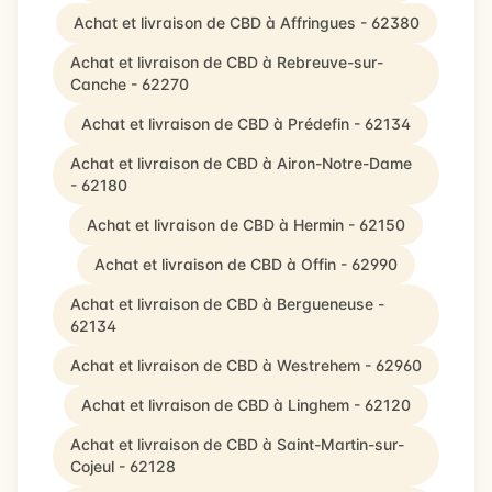
Achat et livraison de CBD à Affringues - 62380
Achat et livraison de CBD à Rebreuve-sur-
Canche - 62270
Achat et livraison de CBD à Prédefin - 62134
Achat et livraison de CBD à Airon-Notre-Dame
- 62180
Achat et livraison de CBD à Hermin - 62150
Achat et livraison de CBD à Offin - 62990
Achat et livraison de CBD à Bergueneuse -
62134
Achat et livraison de CBD à Westrehem - 62960
Achat et livraison de CBD à Linghem - 62120
Achat et livraison de CBD à Saint-Martin-sur-
Cojeul - 62128