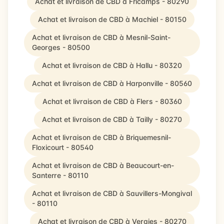
Achat et livraison de CBD à Fricamps - 80290
Achat et livraison de CBD à Machiel - 80150
Achat et livraison de CBD à Mesnil-Saint-
Georges - 80500
Achat et livraison de CBD à Hallu - 80320
Achat et livraison de CBD à Harponville - 80560
Achat et livraison de CBD à Flers - 80360
Achat et livraison de CBD à Tailly - 80270
Achat et livraison de CBD à Briquemesnil-
Floxicourt - 80540
Achat et livraison de CBD à Beaucourt-en-
Santerre - 80110
Achat et livraison de CBD à Sauvillers-Mongival
- 80110
Achat et livraison de CBD à Vergies - 80270