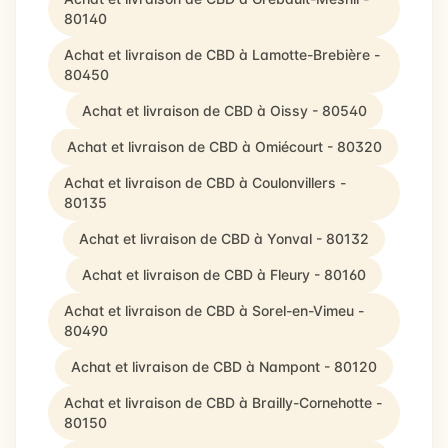
80140
Achat et livraison de CBD à Lamotte-Brebière -
80450
Achat et livraison de CBD à Oissy - 80540
Achat et livraison de CBD à Omiécourt - 80320
Achat et livraison de CBD à Coulonvillers -
80135
Achat et livraison de CBD à Yonval - 80132
Achat et livraison de CBD à Fleury - 80160
Achat et livraison de CBD à Sorel-en-Vimeu -
80490
Achat et livraison de CBD à Nampont - 80120
Achat et livraison de CBD à Brailly-Cornehotte -
80150