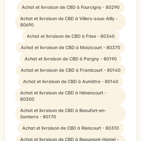
Achat et livraison de CBD à Fourcigny - 80290
Achat et livraison de CBD à Villers-sous-Ailly -
80690
Achat et livraison de CBD à Frise - 80340
Achat et livraison de CBD à Maizicourt - 80370
Achat et livraison de CBD à Pargny - 80190
Achat et livraison de CBD à Framicourt - 80140
Achat et livraison de CBD à Aumâtre - 80140
Achat et livraison de CBD à Hénencourt -
80300
Achat et livraison de CBD à Beaufort-en-
Santerre - 80170
Achat et livraison de CBD à Riencourt - 80310
Achat et livraison de CBD à Beaumont-Hamel -