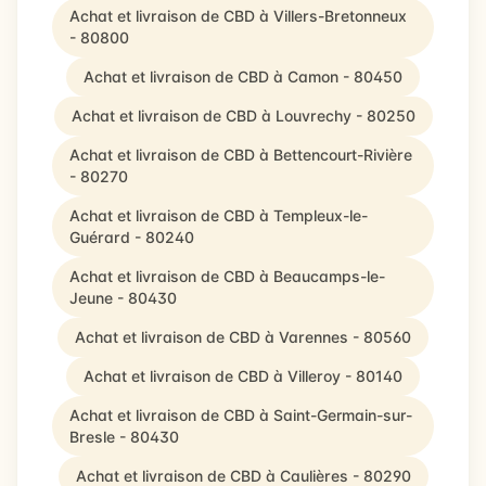
Achat et livraison de CBD à Villers-Bretonneux
- 80800
Achat et livraison de CBD à Camon - 80450
Achat et livraison de CBD à Louvrechy - 80250
Achat et livraison de CBD à Bettencourt-Rivière
- 80270
Achat et livraison de CBD à Templeux-le-
Guérard - 80240
Achat et livraison de CBD à Beaucamps-le-
Jeune - 80430
Achat et livraison de CBD à Varennes - 80560
Achat et livraison de CBD à Villeroy - 80140
Achat et livraison de CBD à Saint-Germain-sur-
Bresle - 80430
Achat et livraison de CBD à Caulières - 80290