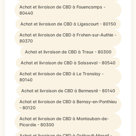
Achat et livraison de CBD à Fouencamps -
80440
Achat et livraison de CBD à Ligescourt - 80150
Achat et livraison de CBD à Frohen-sur-Authie -
80370
Achat et livraison de CBD à Treux - 80300
Achat et livraison de CBD à Saisseval - 80540
Achat et livraison de CBD à Le Translay -
80140
Achat et livraison de CBD à Bermesnil - 80140
Achat et livraison de CBD à Bernay-en-Ponthieu
- 80120
Achat et livraison de CBD à Montauban-de-
Picardie - 80300
Achat et livraison de CBD à Grébault-Mesnil -