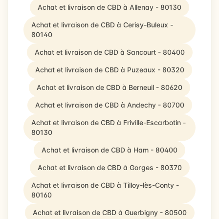
Achat et livraison de CBD à Allenay - 80130
Achat et livraison de CBD à Cerisy-Buleux -
80140
Achat et livraison de CBD à Sancourt - 80400
Achat et livraison de CBD à Puzeaux - 80320
Achat et livraison de CBD à Berneuil - 80620
Achat et livraison de CBD à Andechy - 80700
Achat et livraison de CBD à Friville-Escarbotin -
80130
Achat et livraison de CBD à Ham - 80400
Achat et livraison de CBD à Gorges - 80370
Achat et livraison de CBD à Tilloy-lès-Conty -
80160
Achat et livraison de CBD à Guerbigny - 80500