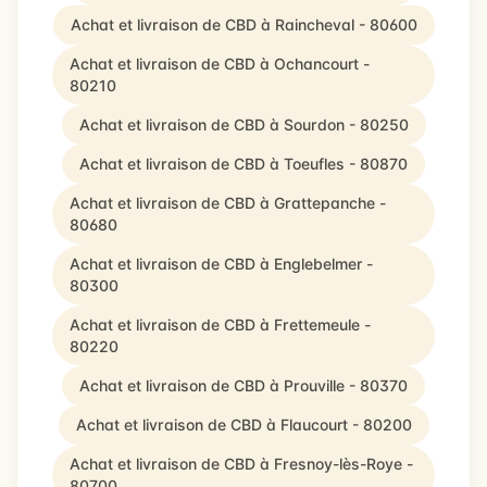
Achat et livraison de CBD à Raincheval - 80600
Achat et livraison de CBD à Ochancourt -
80210
Achat et livraison de CBD à Sourdon - 80250
Achat et livraison de CBD à Toeufles - 80870
Achat et livraison de CBD à Grattepanche -
80680
Achat et livraison de CBD à Englebelmer -
80300
Achat et livraison de CBD à Frettemeule -
80220
Achat et livraison de CBD à Prouville - 80370
Achat et livraison de CBD à Flaucourt - 80200
Achat et livraison de CBD à Fresnoy-lès-Roye -
80700