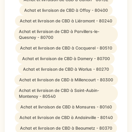
Achat et livraison de CBD à Offoy - 80400
Achat et livraison de CBD à Liéramont - 80240
Achat et livraison de CBD à Parvillers-le-
Quesnoy - 80700
Achat et livraison de CBD à Cocquerel - 80510
Achat et livraison de CBD à Damery - 80700
Achat et livraison de CBD à Warlus - 80270
Achat et livraison de CBD à Millencourt - 80300
Achat et livraison de CBD à Saint-Aubin-
Montenoy - 80540
Achat et livraison de CBD à Monsures - 80160
Achat et livraison de CBD à Andainville - 80140
Achat et livraison de CBD à Beaumetz - 80370