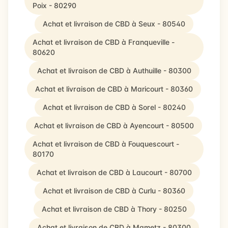
Poix - 80290
Achat et livraison de CBD à Seux - 80540
Achat et livraison de CBD à Franqueville -
80620
Achat et livraison de CBD à Authuille - 80300
Achat et livraison de CBD à Maricourt - 80360
Achat et livraison de CBD à Sorel - 80240
Achat et livraison de CBD à Ayencourt - 80500
Achat et livraison de CBD à Fouquescourt -
80170
Achat et livraison de CBD à Laucourt - 80700
Achat et livraison de CBD à Curlu - 80360
Achat et livraison de CBD à Thory - 80250
Achat et livraison de CBD à Mametz - 80300