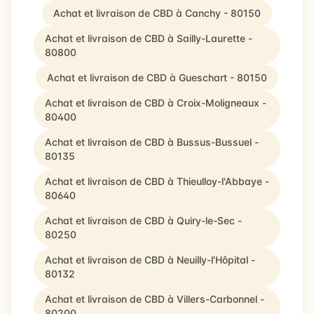
Achat et livraison de CBD à Canchy - 80150
Achat et livraison de CBD à Sailly-Laurette -
80800
Achat et livraison de CBD à Gueschart - 80150
Achat et livraison de CBD à Croix-Moligneaux -
80400
Achat et livraison de CBD à Bussus-Bussuel -
80135
Achat et livraison de CBD à Thieulloy-l'Abbaye -
80640
Achat et livraison de CBD à Quiry-le-Sec -
80250
Achat et livraison de CBD à Neuilly-l'Hôpital -
80132
Achat et livraison de CBD à Villers-Carbonnel -
80200