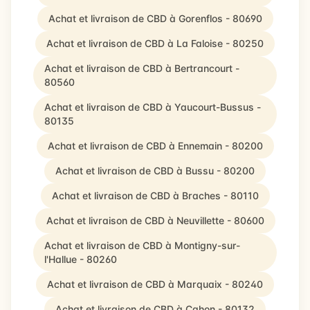
Achat et livraison de CBD à Gorenflos - 80690
Achat et livraison de CBD à La Faloise - 80250
Achat et livraison de CBD à Bertrancourt -
80560
Achat et livraison de CBD à Yaucourt-Bussus -
80135
Achat et livraison de CBD à Ennemain - 80200
Achat et livraison de CBD à Bussu - 80200
Achat et livraison de CBD à Braches - 80110
Achat et livraison de CBD à Neuvillette - 80600
Achat et livraison de CBD à Montigny-sur-
l'Hallue - 80260
Achat et livraison de CBD à Marquaix - 80240
Achat et livraison de CBD à Cahon - 80132