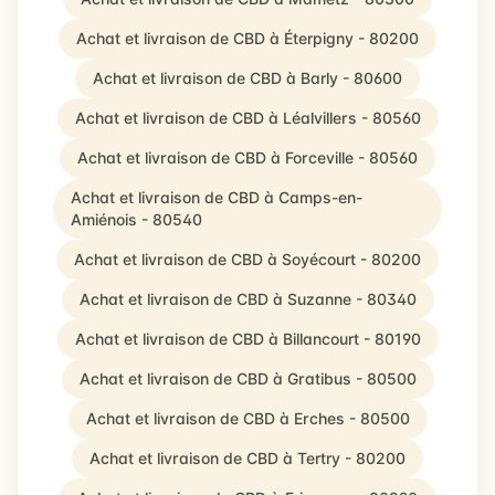
Achat et livraison de CBD à Éterpigny - 80200
Achat et livraison de CBD à Barly - 80600
Achat et livraison de CBD à Léalvillers - 80560
Achat et livraison de CBD à Forceville - 80560
Achat et livraison de CBD à Camps-en-
Amiénois - 80540
Achat et livraison de CBD à Soyécourt - 80200
Achat et livraison de CBD à Suzanne - 80340
Achat et livraison de CBD à Billancourt - 80190
Achat et livraison de CBD à Gratibus - 80500
Achat et livraison de CBD à Erches - 80500
Achat et livraison de CBD à Tertry - 80200