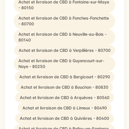
Achat et livraison de CBD à Fontaine-sur-Maye
- 80150
Achat et livraison de CBD à Fonches-Fonchette
- 80700
Achat et livraison de CBD à Neuville-au-Bois -
80140
Achat et livraison de CBD à Verpillières - 80700
Achat et livraison de CBD à Guyencourt-sur-
Noye - 80250
Achat et livraison de CBD à Bergicourt - 80290
Achat et livraison de CBD à Bouchon - 80830
Achat et livraison de CBD à Arquèves - 80560
Achat et livraison de CBD à Limeux - 80490
Achat et livraison de CBD à Quivières - 80400
Achat et livraison de CBD à Belloy-en-Santerre