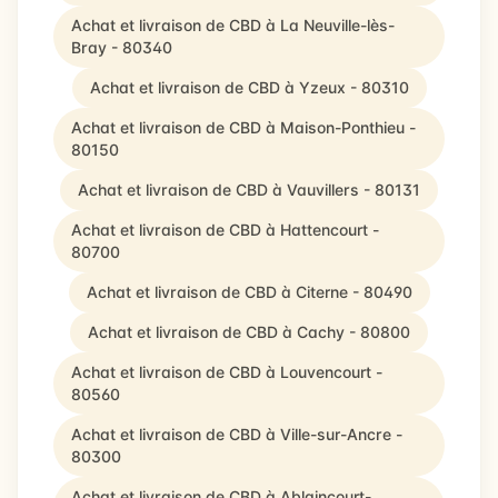
Achat et livraison de CBD à La Neuville-lès-
Bray - 80340
Achat et livraison de CBD à Yzeux - 80310
Achat et livraison de CBD à Maison-Ponthieu -
80150
Achat et livraison de CBD à Vauvillers - 80131
Achat et livraison de CBD à Hattencourt -
80700
Achat et livraison de CBD à Citerne - 80490
Achat et livraison de CBD à Cachy - 80800
Achat et livraison de CBD à Louvencourt -
80560
Achat et livraison de CBD à Ville-sur-Ancre -
80300
Achat et livraison de CBD à Ablaincourt-