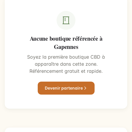
Aucune boutique référencée à
Gapennes
Soyez la première boutique CBD à
apparaître dans cette zone.
Référencement gratuit et rapide.
Devenir partenaire