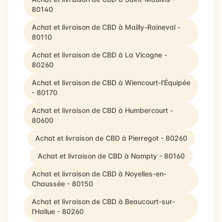
80140
Achat et livraison de CBD à Mailly-Raineval -
80110
Achat et livraison de CBD à La Vicogne -
80260
Achat et livraison de CBD à Wiencourt-l'Équipée
- 80170
Achat et livraison de CBD à Humbercourt -
80600
Achat et livraison de CBD à Pierregot - 80260
Achat et livraison de CBD à Nampty - 80160
Achat et livraison de CBD à Noyelles-en-
Chaussée - 80150
Achat et livraison de CBD à Beaucourt-sur-
l'Hallue - 80260