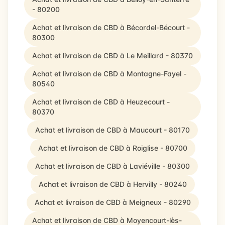
- 80200
Achat et livraison de CBD à Bécordel-Bécourt -
80300
Achat et livraison de CBD à Le Meillard - 80370
Achat et livraison de CBD à Montagne-Fayel -
80540
Achat et livraison de CBD à Heuzecourt -
80370
Achat et livraison de CBD à Maucourt - 80170
Achat et livraison de CBD à Roiglise - 80700
Achat et livraison de CBD à Laviéville - 80300
Achat et livraison de CBD à Hervilly - 80240
Achat et livraison de CBD à Meigneux - 80290
Achat et livraison de CBD à Moyencourt-lès-