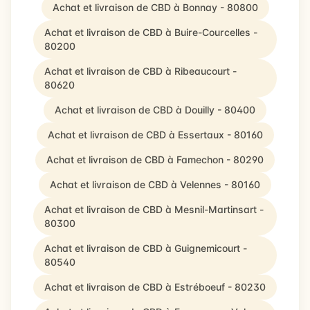
Achat et livraison de CBD à Bonnay - 80800
Achat et livraison de CBD à Buire-Courcelles -
80200
Achat et livraison de CBD à Ribeaucourt -
80620
Achat et livraison de CBD à Douilly - 80400
Achat et livraison de CBD à Essertaux - 80160
Achat et livraison de CBD à Famechon - 80290
Achat et livraison de CBD à Velennes - 80160
Achat et livraison de CBD à Mesnil-Martinsart -
80300
Achat et livraison de CBD à Guignemicourt -
80540
Achat et livraison de CBD à Estréboeuf - 80230