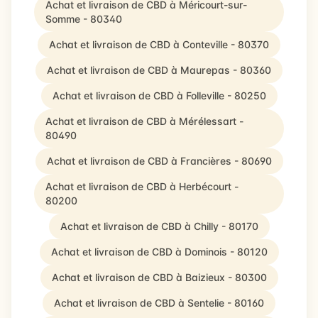
Achat et livraison de CBD à Méricourt-sur-
Somme - 80340
Achat et livraison de CBD à Conteville - 80370
Achat et livraison de CBD à Maurepas - 80360
Achat et livraison de CBD à Folleville - 80250
Achat et livraison de CBD à Mérélessart -
80490
Achat et livraison de CBD à Francières - 80690
Achat et livraison de CBD à Herbécourt -
80200
Achat et livraison de CBD à Chilly - 80170
Achat et livraison de CBD à Dominois - 80120
Achat et livraison de CBD à Baizieux - 80300
Achat et livraison de CBD à Sentelie - 80160