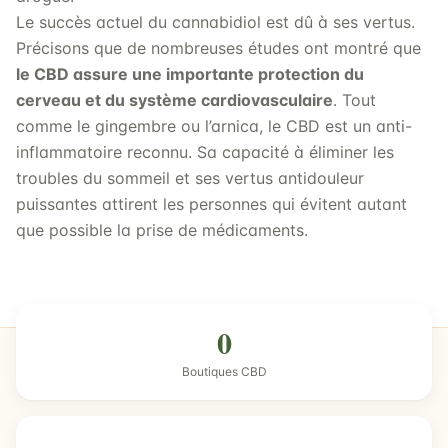
Le succès actuel du cannabidiol est dû à ses vertus.
Précisons que de nombreuses études ont montré que
le CBD assure une importante protection du
cerveau et du système cardiovasculaire
. Tout
comme le gingembre ou l’arnica, le CBD est un anti-
inflammatoire reconnu. Sa capacité à éliminer les
troubles du sommeil et ses vertus antidouleur
puissantes attirent les personnes qui évitent autant
que possible la prise de médicaments.
0
Boutiques CBD