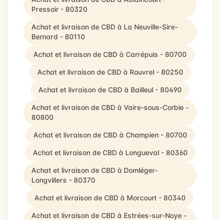
Pressoir - 80320
Achat et livraison de CBD à La Neuville-Sire-
Bernard - 80110
Achat et livraison de CBD à Carrépuis - 80700
Achat et livraison de CBD à Rouvrel - 80250
Achat et livraison de CBD à Bailleul - 80490
Achat et livraison de CBD à Vaire-sous-Corbie -
80800
Achat et livraison de CBD à Champien - 80700
Achat et livraison de CBD à Longueval - 80360
Achat et livraison de CBD à Domléger-
Longvillers - 80370
Achat et livraison de CBD à Morcourt - 80340
Achat et livraison de CBD à Estrées-sur-Noye -