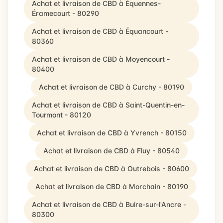
Achat et livraison de CBD à Équennes-
Éramecourt - 80290
Achat et livraison de CBD à Équancourt -
80360
Achat et livraison de CBD à Moyencourt -
80400
Achat et livraison de CBD à Curchy - 80190
Achat et livraison de CBD à Saint-Quentin-en-
Tourmont - 80120
Achat et livraison de CBD à Yvrench - 80150
Achat et livraison de CBD à Fluy - 80540
Achat et livraison de CBD à Outrebois - 80600
Achat et livraison de CBD à Morchain - 80190
Achat et livraison de CBD à Buire-sur-l'Ancre -
80300