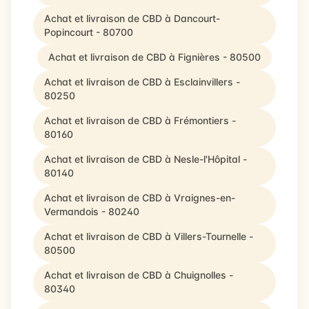
Achat et livraison de CBD à Dancourt-
Popincourt - 80700
Achat et livraison de CBD à Fignières - 80500
Achat et livraison de CBD à Esclainvillers -
80250
Achat et livraison de CBD à Frémontiers -
80160
Achat et livraison de CBD à Nesle-l'Hôpital -
80140
Achat et livraison de CBD à Vraignes-en-
Vermandois - 80240
Achat et livraison de CBD à Villers-Tournelle -
80500
Achat et livraison de CBD à Chuignolles -
80340