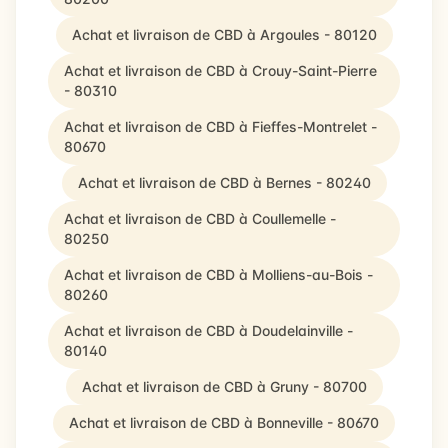
Achat et livraison de CBD à Argoules - 80120
Achat et livraison de CBD à Crouy-Saint-Pierre
- 80310
Achat et livraison de CBD à Fieffes-Montrelet -
80670
Achat et livraison de CBD à Bernes - 80240
Achat et livraison de CBD à Coullemelle -
80250
Achat et livraison de CBD à Molliens-au-Bois -
80260
Achat et livraison de CBD à Doudelainville -
80140
Achat et livraison de CBD à Gruny - 80700
Achat et livraison de CBD à Bonneville - 80670