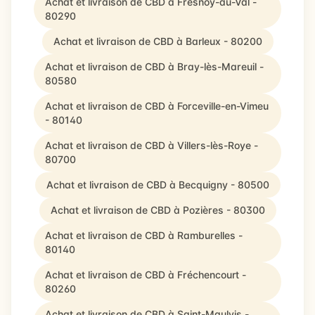
Achat et livraison de CBD à Fresnoy-au-Val -
80290
Achat et livraison de CBD à Barleux - 80200
Achat et livraison de CBD à Bray-lès-Mareuil -
80580
Achat et livraison de CBD à Forceville-en-Vimeu
- 80140
Achat et livraison de CBD à Villers-lès-Roye -
80700
Achat et livraison de CBD à Becquigny - 80500
Achat et livraison de CBD à Pozières - 80300
Achat et livraison de CBD à Ramburelles -
80140
Achat et livraison de CBD à Fréchencourt -
80260
Achat et livraison de CBD à Saint-Maulvis -