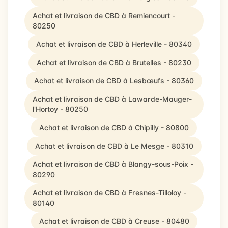
Achat et livraison de CBD à Remiencourt -
80250
Achat et livraison de CBD à Herleville - 80340
Achat et livraison de CBD à Brutelles - 80230
Achat et livraison de CBD à Lesbœufs - 80360
Achat et livraison de CBD à Lawarde-Mauger-
l'Hortoy - 80250
Achat et livraison de CBD à Chipilly - 80800
Achat et livraison de CBD à Le Mesge - 80310
Achat et livraison de CBD à Blangy-sous-Poix -
80290
Achat et livraison de CBD à Fresnes-Tilloloy -
80140
Achat et livraison de CBD à Creuse - 80480