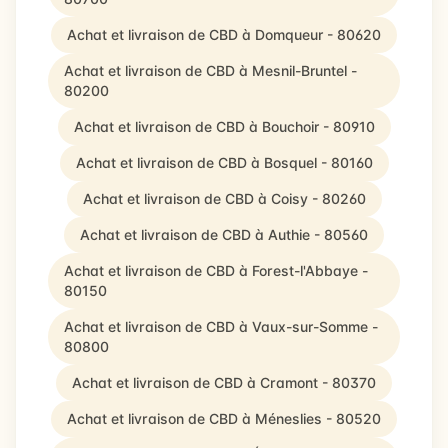
Achat et livraison de CBD à Domqueur - 80620
Achat et livraison de CBD à Mesnil-Bruntel -
80200
Achat et livraison de CBD à Bouchoir - 80910
Achat et livraison de CBD à Bosquel - 80160
Achat et livraison de CBD à Coisy - 80260
Achat et livraison de CBD à Authie - 80560
Achat et livraison de CBD à Forest-l'Abbaye -
80150
Achat et livraison de CBD à Vaux-sur-Somme -
80800
Achat et livraison de CBD à Cramont - 80370
Achat et livraison de CBD à Méneslies - 80520