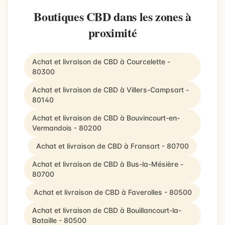
Boutiques CBD dans les zones à
proximité
Achat et livraison de CBD à Courcelette -
80300
Achat et livraison de CBD à Villers-Campsart -
80140
Achat et livraison de CBD à Bouvincourt-en-
Vermandois - 80200
Achat et livraison de CBD à Fransart - 80700
Achat et livraison de CBD à Bus-la-Mésière -
80700
Achat et livraison de CBD à Faverolles - 80500
Achat et livraison de CBD à Bouillancourt-la-
Bataille - 80500