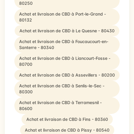
80250
Achat et livraison de CBD à Port-le-Grand -
80132
Achat et livraison de CBD à Le Quesne - 80430
Achat et livraison de CBD à Foucaucourt-en-
Santerre - 80340
Achat et livraison de CBD à Liancourt-Fosse -
80700
Achat et livraison de CBD à Assevillers - 80200
Achat et livraison de CBD à Senlis-le-Sec -
80300
Achat et livraison de CBD à Terramesnil -
80600
Achat et livraison de CBD à Fins - 80360
Achat et livraison de CBD à Pissy - 80540