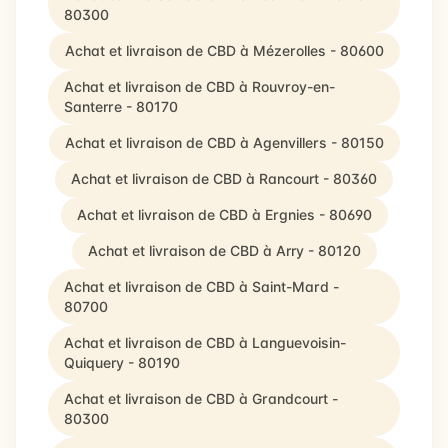
80300
Achat et livraison de CBD à Mézerolles - 80600
Achat et livraison de CBD à Rouvroy-en-
Santerre - 80170
Achat et livraison de CBD à Agenvillers - 80150
Achat et livraison de CBD à Rancourt - 80360
Achat et livraison de CBD à Ergnies - 80690
Achat et livraison de CBD à Arry - 80120
Achat et livraison de CBD à Saint-Mard -
80700
Achat et livraison de CBD à Languevoisin-
Quiquery - 80190
Achat et livraison de CBD à Grandcourt -
80300