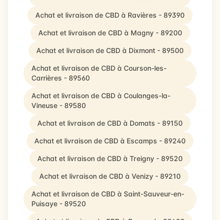
Achat et livraison de CBD à Ravières - 89390
Achat et livraison de CBD à Magny - 89200
Achat et livraison de CBD à Dixmont - 89500
Achat et livraison de CBD à Courson-les-
Carrières - 89560
Achat et livraison de CBD à Coulanges-la-
Vineuse - 89580
Achat et livraison de CBD à Domats - 89150
Achat et livraison de CBD à Escamps - 89240
Achat et livraison de CBD à Treigny - 89520
Achat et livraison de CBD à Venizy - 89210
Achat et livraison de CBD à Saint-Sauveur-en-
Puisaye - 89520