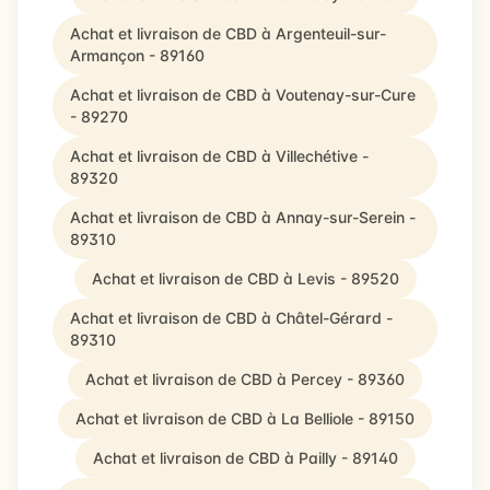
Achat et livraison de CBD à Argenteuil-sur-
Armançon - 89160
Achat et livraison de CBD à Voutenay-sur-Cure
- 89270
Achat et livraison de CBD à Villechétive -
89320
Achat et livraison de CBD à Annay-sur-Serein -
89310
Achat et livraison de CBD à Levis - 89520
Achat et livraison de CBD à Châtel-Gérard -
89310
Achat et livraison de CBD à Percey - 89360
Achat et livraison de CBD à La Belliole - 89150
Achat et livraison de CBD à Pailly - 89140