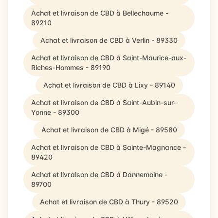
Achat et livraison de CBD à Bellechaume -
89210
Achat et livraison de CBD à Verlin - 89330
Achat et livraison de CBD à Saint-Maurice-aux-
Riches-Hommes - 89190
Achat et livraison de CBD à Lixy - 89140
Achat et livraison de CBD à Saint-Aubin-sur-
Yonne - 89300
Achat et livraison de CBD à Migé - 89580
Achat et livraison de CBD à Sainte-Magnance -
89420
Achat et livraison de CBD à Dannemoine -
89700
Achat et livraison de CBD à Thury - 89520