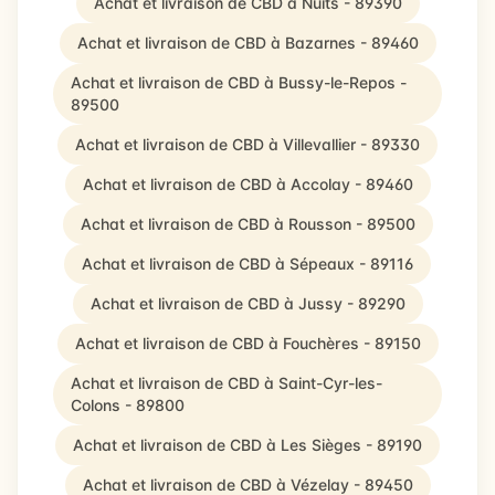
Achat et livraison de CBD à Nuits - 89390
Achat et livraison de CBD à Bazarnes - 89460
Achat et livraison de CBD à Bussy-le-Repos -
89500
Achat et livraison de CBD à Villevallier - 89330
Achat et livraison de CBD à Accolay - 89460
Achat et livraison de CBD à Rousson - 89500
Achat et livraison de CBD à Sépeaux - 89116
Achat et livraison de CBD à Jussy - 89290
Achat et livraison de CBD à Fouchères - 89150
Achat et livraison de CBD à Saint-Cyr-les-
Colons - 89800
Achat et livraison de CBD à Les Sièges - 89190
Achat et livraison de CBD à Vézelay - 89450