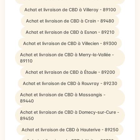
Achat et livraison de CBD à Villeroy - 89100
Achat et livraison de CBD à Crain - 89480
Achat et livraison de CBD à Esnon - 89210
Achat et livraison de CBD à Villecien - 89300
Achat et livraison de CBD à Merry-la-Vallée -
89110
Achat et livraison de CBD à Étaule - 89200
Achat et livraison de CBD à Rouvray - 89230
Achat et livraison de CBD à Massangis -
89440
Achat et livraison de CBD à Domecy-sur-Cure -
89450
Achat et livraison de CBD à Hauterive - 89250