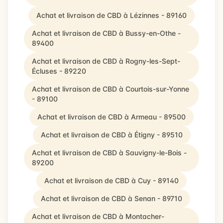
Achat et livraison de CBD à Lézinnes - 89160
Achat et livraison de CBD à Bussy-en-Othe -
89400
Achat et livraison de CBD à Rogny-les-Sept-
Écluses - 89220
Achat et livraison de CBD à Courtois-sur-Yonne
- 89100
Achat et livraison de CBD à Armeau - 89500
Achat et livraison de CBD à Étigny - 89510
Achat et livraison de CBD à Sauvigny-le-Bois -
89200
Achat et livraison de CBD à Cuy - 89140
Achat et livraison de CBD à Senan - 89710
Achat et livraison de CBD à Montacher-