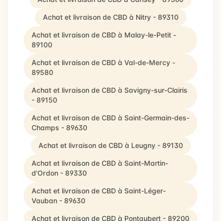
Achat et livraison de CBD à Nitry - 89310
Achat et livraison de CBD à Malay-le-Petit -
89100
Achat et livraison de CBD à Val-de-Mercy -
89580
Achat et livraison de CBD à Savigny-sur-Clairis
- 89150
Achat et livraison de CBD à Saint-Germain-des-
Champs - 89630
Achat et livraison de CBD à Leugny - 89130
Achat et livraison de CBD à Saint-Martin-
d'Ordon - 89330
Achat et livraison de CBD à Saint-Léger-
Vauban - 89630
Achat et livraison de CBD à Pontaubert - 89200