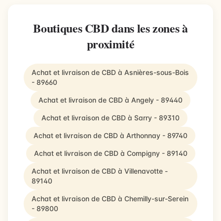
Boutiques CBD dans les zones à
proximité
Achat et livraison de CBD à Asnières-sous-Bois
- 89660
Achat et livraison de CBD à Angely - 89440
Achat et livraison de CBD à Sarry - 89310
Achat et livraison de CBD à Arthonnay - 89740
Achat et livraison de CBD à Compigny - 89140
Achat et livraison de CBD à Villenavotte -
89140
Achat et livraison de CBD à Chemilly-sur-Serein
- 89800