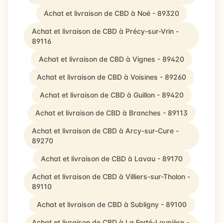
Achat et livraison de CBD à Noé - 89320
Achat et livraison de CBD à Précy-sur-Vrin -
89116
Achat et livraison de CBD à Vignes - 89420
Achat et livraison de CBD à Voisines - 89260
Achat et livraison de CBD à Guillon - 89420
Achat et livraison de CBD à Branches - 89113
Achat et livraison de CBD à Arcy-sur-Cure -
89270
Achat et livraison de CBD à Lavau - 89170
Achat et livraison de CBD à Villiers-sur-Tholon -
89110
Achat et livraison de CBD à Subligny - 89100
Achat et livraison de CBD à La Ferté-Loupière -