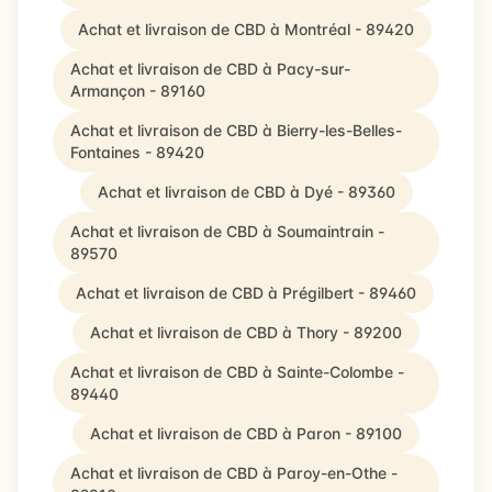
Achat et livraison de CBD à Montréal - 89420
Achat et livraison de CBD à Pacy-sur-
Armançon - 89160
Achat et livraison de CBD à Bierry-les-Belles-
Fontaines - 89420
Achat et livraison de CBD à Dyé - 89360
Achat et livraison de CBD à Soumaintrain -
89570
Achat et livraison de CBD à Prégilbert - 89460
Achat et livraison de CBD à Thory - 89200
Achat et livraison de CBD à Sainte-Colombe -
89440
Achat et livraison de CBD à Paron - 89100
Achat et livraison de CBD à Paroy-en-Othe -