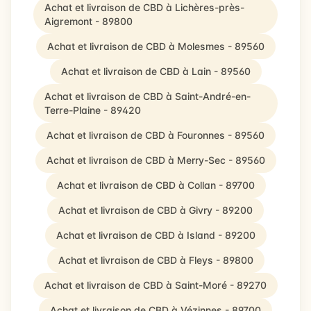
Achat et livraison de CBD à Lichères-près-
Aigremont - 89800
Achat et livraison de CBD à Molesmes - 89560
Achat et livraison de CBD à Lain - 89560
Achat et livraison de CBD à Saint-André-en-
Terre-Plaine - 89420
Achat et livraison de CBD à Fouronnes - 89560
Achat et livraison de CBD à Merry-Sec - 89560
Achat et livraison de CBD à Collan - 89700
Achat et livraison de CBD à Givry - 89200
Achat et livraison de CBD à Island - 89200
Achat et livraison de CBD à Fleys - 89800
Achat et livraison de CBD à Saint-Moré - 89270
Achat et livraison de CBD à Vézinnes - 89700