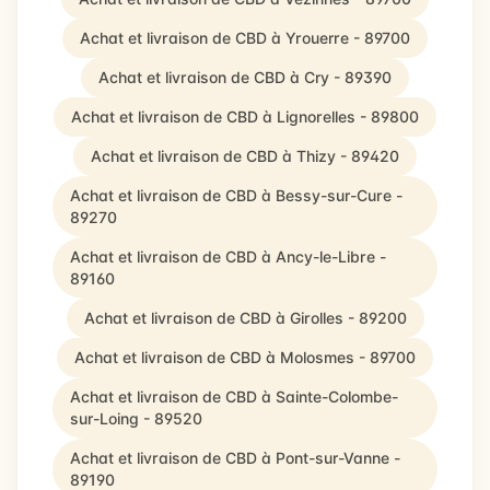
Achat et livraison de CBD à Yrouerre - 89700
Achat et livraison de CBD à Cry - 89390
Achat et livraison de CBD à Lignorelles - 89800
Achat et livraison de CBD à Thizy - 89420
Achat et livraison de CBD à Bessy-sur-Cure -
89270
Achat et livraison de CBD à Ancy-le-Libre -
89160
Achat et livraison de CBD à Girolles - 89200
Achat et livraison de CBD à Molosmes - 89700
Achat et livraison de CBD à Sainte-Colombe-
sur-Loing - 89520
Achat et livraison de CBD à Pont-sur-Vanne -
89190