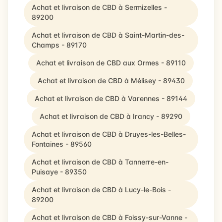
Achat et livraison de CBD à Sermizelles -
89200
Achat et livraison de CBD à Saint-Martin-des-
Champs - 89170
Achat et livraison de CBD aux Ormes - 89110
Achat et livraison de CBD à Mélisey - 89430
Achat et livraison de CBD à Varennes - 89144
Achat et livraison de CBD à Irancy - 89290
Achat et livraison de CBD à Druyes-les-Belles-
Fontaines - 89560
Achat et livraison de CBD à Tannerre-en-
Puisaye - 89350
Achat et livraison de CBD à Lucy-le-Bois -
89200
Achat et livraison de CBD à Foissy-sur-Vanne -