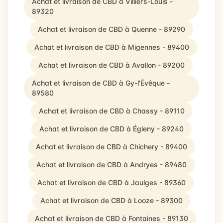
Achat et livraison de CBD à Villiers-Louis -
89320
Achat et livraison de CBD à Quenne - 89290
Achat et livraison de CBD à Migennes - 89400
Achat et livraison de CBD à Avallon - 89200
Achat et livraison de CBD à Gy-l'Évêque -
89580
Achat et livraison de CBD à Chassy - 89110
Achat et livraison de CBD à Égleny - 89240
Achat et livraison de CBD à Chichery - 89400
Achat et livraison de CBD à Andryes - 89480
Achat et livraison de CBD à Jaulges - 89360
Achat et livraison de CBD à Looze - 89300
Achat et livraison de CBD à Fontaines - 89130