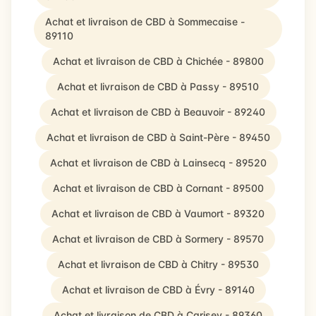
Achat et livraison de CBD à Sommecaise -
89110
Achat et livraison de CBD à Chichée - 89800
Achat et livraison de CBD à Passy - 89510
Achat et livraison de CBD à Beauvoir - 89240
Achat et livraison de CBD à Saint-Père - 89450
Achat et livraison de CBD à Lainsecq - 89520
Achat et livraison de CBD à Cornant - 89500
Achat et livraison de CBD à Vaumort - 89320
Achat et livraison de CBD à Sormery - 89570
Achat et livraison de CBD à Chitry - 89530
Achat et livraison de CBD à Évry - 89140
Achat et livraison de CBD à Carisey - 89360