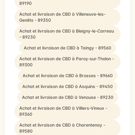
89190
Achat et livraison de CBD à Villeneuve-les-
Genêts - 89350
Achat et livraison de CBD à Bleigny-le-Carreau
- 89230
Achat et livraison de CBD à Taingy - 89560
Achat et livraison de CBD à Paroy-sur-Tholon -
89300
Achat et livraison de CBD à Brosses - 89660
Achat et livraison de CBD à Asquins - 89450
Achat et livraison de CBD à Venouse - 89230
Achat et livraison de CBD à Villiers-Vineux -
89360
Achat et livraison de CBD à Charentenay -
89580