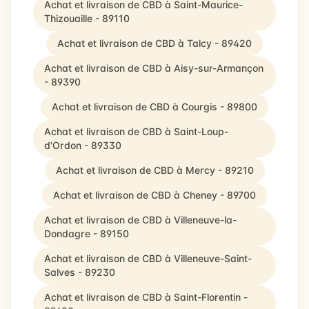
Achat et livraison de CBD à Saint-Maurice-
Thizouaille - 89110
Achat et livraison de CBD à Talcy - 89420
Achat et livraison de CBD à Aisy-sur-Armançon
- 89390
Achat et livraison de CBD à Courgis - 89800
Achat et livraison de CBD à Saint-Loup-
d'Ordon - 89330
Achat et livraison de CBD à Mercy - 89210
Achat et livraison de CBD à Cheney - 89700
Achat et livraison de CBD à Villeneuve-la-
Dondagre - 89150
Achat et livraison de CBD à Villeneuve-Saint-
Salves - 89230
Achat et livraison de CBD à Saint-Florentin -