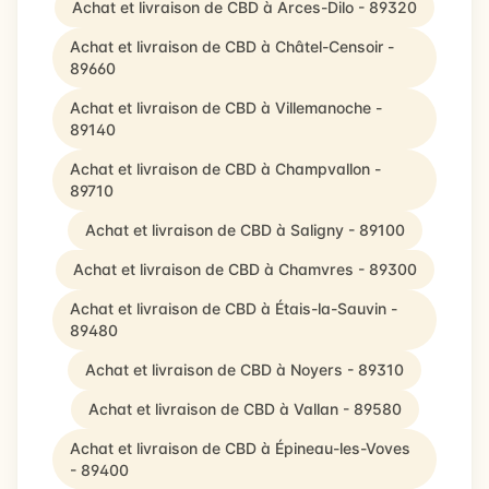
Achat et livraison de CBD à Arces-Dilo - 89320
Achat et livraison de CBD à Châtel-Censoir -
89660
Achat et livraison de CBD à Villemanoche -
89140
Achat et livraison de CBD à Champvallon -
89710
Achat et livraison de CBD à Saligny - 89100
Achat et livraison de CBD à Chamvres - 89300
Achat et livraison de CBD à Étais-la-Sauvin -
89480
Achat et livraison de CBD à Noyers - 89310
Achat et livraison de CBD à Vallan - 89580
Achat et livraison de CBD à Épineau-les-Voves
- 89400