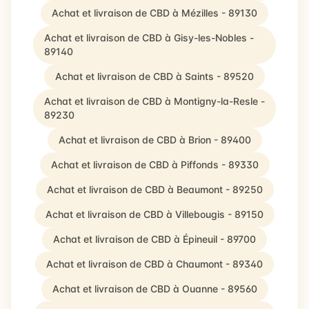
Achat et livraison de CBD à Mézilles - 89130
Achat et livraison de CBD à Gisy-les-Nobles -
89140
Achat et livraison de CBD à Saints - 89520
Achat et livraison de CBD à Montigny-la-Resle -
89230
Achat et livraison de CBD à Brion - 89400
Achat et livraison de CBD à Piffonds - 89330
Achat et livraison de CBD à Beaumont - 89250
Achat et livraison de CBD à Villebougis - 89150
Achat et livraison de CBD à Épineuil - 89700
Achat et livraison de CBD à Chaumont - 89340
Achat et livraison de CBD à Ouanne - 89560