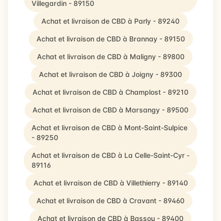
Villegardin - 89150
Achat et livraison de CBD à Parly - 89240
Achat et livraison de CBD à Brannay - 89150
Achat et livraison de CBD à Maligny - 89800
Achat et livraison de CBD à Joigny - 89300
Achat et livraison de CBD à Champlost - 89210
Achat et livraison de CBD à Marsangy - 89500
Achat et livraison de CBD à Mont-Saint-Sulpice
- 89250
Achat et livraison de CBD à La Celle-Saint-Cyr -
89116
Achat et livraison de CBD à Villethierry - 89140
Achat et livraison de CBD à Cravant - 89460
Achat et livraison de CBD à Bassou - 89400