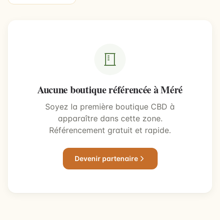
Aucune boutique référencée à Méré
Soyez la première boutique CBD à
apparaître dans cette zone.
Référencement gratuit et rapide.
Devenir partenaire