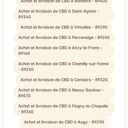
Achat et livraison de CBD à Bonnard - 89400
Achat et livraison de CBD à Saint-Agnan -
89340
Achat et livraison de CBD à Vincelles - 89290
Achat et livraison de CBD à Perceneige - 89260
Achat et livraison de CBD à Ancy-le-Franc -
89160
Achat et livraison de CBD à Chemilly-sur-Yonne
- 89250
Achat et livraison de CBD à Cerisiers - 89320
Achat et livraison de CBD à Neuvy-Sautour -
89570
Achat et livraison de CBD à Flogny-la-Chapelle
- 89360
Achat et livraison de CBD à Augy - 89290