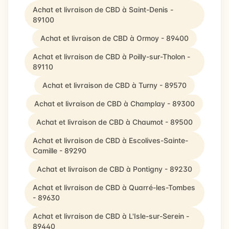
Achat et livraison de CBD à Saint-Denis -
89100
Achat et livraison de CBD à Ormoy - 89400
Achat et livraison de CBD à Poilly-sur-Tholon -
89110
Achat et livraison de CBD à Turny - 89570
Achat et livraison de CBD à Champlay - 89300
Achat et livraison de CBD à Chaumot - 89500
Achat et livraison de CBD à Escolives-Sainte-
Camille - 89290
Achat et livraison de CBD à Pontigny - 89230
Achat et livraison de CBD à Quarré-les-Tombes
- 89630
Achat et livraison de CBD à L'Isle-sur-Serein -
89440