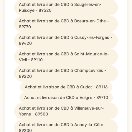
Achat et livraison de CBD à Sougères-en-
Puisaye - 89520
Achat et livraison de CBD à Boeurs-en-Othe -
89770
Achat et livraison de CBD à Cussy-les-Forges -
89420
Achat et livraison de CBD à Saint-Maurice-le-
Vieil - 89110
Achat et livraison de CBD à Champcevrais -
89220
Achat et livraison de CBD à Cudot - 89116
Achat et livraison de CBD à Volgré - 89710
Achat et livraison de CBD à Villeneuve-sur-
Yonne - 89500
Achat et livraison de CBD à Annay-la-Côte -
89200