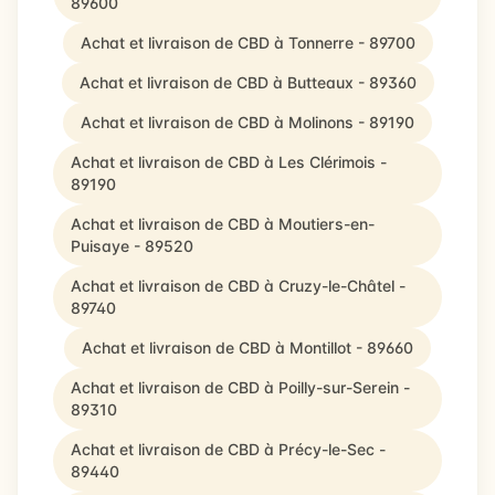
89600
Achat et livraison de CBD à Tonnerre - 89700
Achat et livraison de CBD à Butteaux - 89360
Achat et livraison de CBD à Molinons - 89190
Achat et livraison de CBD à Les Clérimois -
89190
Achat et livraison de CBD à Moutiers-en-
Puisaye - 89520
Achat et livraison de CBD à Cruzy-le-Châtel -
89740
Achat et livraison de CBD à Montillot - 89660
Achat et livraison de CBD à Poilly-sur-Serein -
89310
Achat et livraison de CBD à Précy-le-Sec -
89440