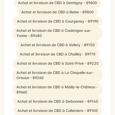
Achat et livraison de CBD à Germigny - 89600
Achat et livraison de CBD à Beine - 89800
Achat et livraison de CBD à Courgenay - 89190
Achat et livraison de CBD à Coulanges-sur-
Yonne - 89480
Achat et livraison de CBD à Vallery - 89150
Achat et livraison de CBD à Chailley - 89770
Achat et livraison de CBD à Saint-Privé - 89220
Achat et livraison de CBD à La Chapelle-sur-
Oreuse - 89260
Achat et livraison de CBD à Mailly-le-Château -
89660
Achat et livraison de CBD à Serbonnes - 89140
Achat et livraison de CBD à Collemiers - 89100