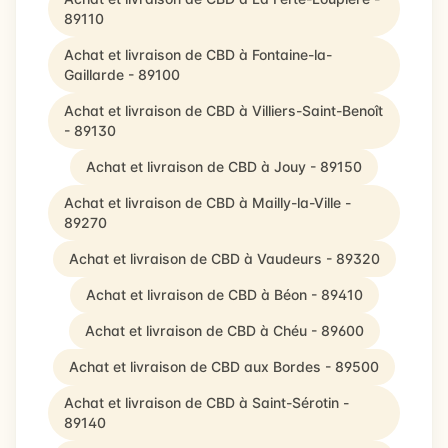
89110
Achat et livraison de CBD à Fontaine-la-
Gaillarde - 89100
Achat et livraison de CBD à Villiers-Saint-Benoît
- 89130
Achat et livraison de CBD à Jouy - 89150
Achat et livraison de CBD à Mailly-la-Ville -
89270
Achat et livraison de CBD à Vaudeurs - 89320
Achat et livraison de CBD à Béon - 89410
Achat et livraison de CBD à Chéu - 89600
Achat et livraison de CBD aux Bordes - 89500
Achat et livraison de CBD à Saint-Sérotin -
89140