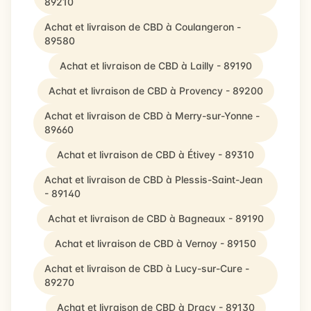
89210
Achat et livraison de CBD à Coulangeron -
89580
Achat et livraison de CBD à Lailly - 89190
Achat et livraison de CBD à Provency - 89200
Achat et livraison de CBD à Merry-sur-Yonne -
89660
Achat et livraison de CBD à Étivey - 89310
Achat et livraison de CBD à Plessis-Saint-Jean
- 89140
Achat et livraison de CBD à Bagneaux - 89190
Achat et livraison de CBD à Vernoy - 89150
Achat et livraison de CBD à Lucy-sur-Cure -
89270
Achat et livraison de CBD à Dracy - 89130