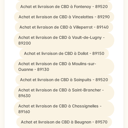
Achat et livraison de CBD à Fontenoy - 89520
Achat et livraison de CBD à Vincelottes - 89290
Achat et livraison de CBD à Villeperrot - 89140
Achat et livraison de CBD à Vault-de-Lugny -
89200
Achat et livraison de CBD à Dollot - 89150
Achat et livraison de CBD à Moulins-sur-
Ouanne - 89130
Achat et livraison de CBD à Sainpuits - 89520
Achat et livraison de CBD à Saint-Brancher -
89630
Achat et livraison de CBD à Chassignelles -
89160
Achat et livraison de CBD à Beugnon - 89570