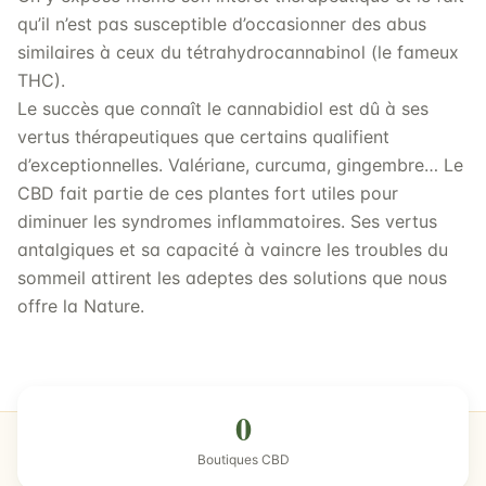
qu’il n’est pas susceptible d’occasionner des abus
similaires à ceux du tétrahydrocannabinol (le fameux
THC).
Le succès que connaît le cannabidiol est dû à ses
vertus thérapeutiques que certains qualifient
d’exceptionnelles. Valériane, curcuma, gingembre… Le
CBD fait partie de ces plantes fort utiles pour
diminuer les syndromes inflammatoires. Ses vertus
antalgiques et sa capacité à vaincre les troubles du
sommeil attirent les adeptes des solutions que nous
offre la Nature.
0
Boutiques CBD