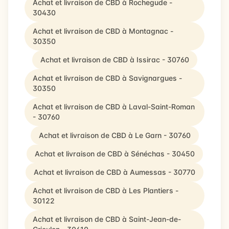
Achat et livraison de CBD à Rochegude -
30430
Achat et livraison de CBD à Montagnac -
30350
Achat et livraison de CBD à Issirac - 30760
Achat et livraison de CBD à Savignargues -
30350
Achat et livraison de CBD à Laval-Saint-Roman
- 30760
Achat et livraison de CBD à Le Garn - 30760
Achat et livraison de CBD à Sénéchas - 30450
Achat et livraison de CBD à Aumessas - 30770
Achat et livraison de CBD à Les Plantiers -
30122
Achat et livraison de CBD à Saint-Jean-de-