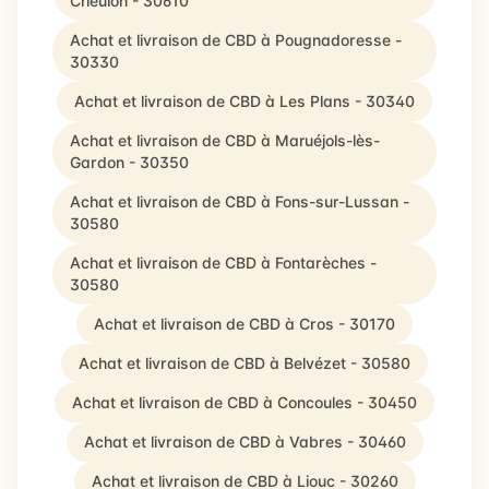
Crieulon - 30610
Achat et livraison de CBD à Pougnadoresse -
30330
Achat et livraison de CBD à Les Plans - 30340
Achat et livraison de CBD à Maruéjols-lès-
Gardon - 30350
Achat et livraison de CBD à Fons-sur-Lussan -
30580
Achat et livraison de CBD à Fontarèches -
30580
Achat et livraison de CBD à Cros - 30170
Achat et livraison de CBD à Belvézet - 30580
Achat et livraison de CBD à Concoules - 30450
Achat et livraison de CBD à Vabres - 30460
Achat et livraison de CBD à Liouc - 30260