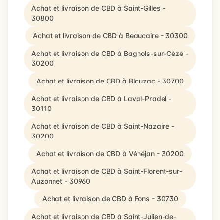
Achat et livraison de CBD à Saint-Gilles -
30800
Achat et livraison de CBD à Beaucaire - 30300
Achat et livraison de CBD à Bagnols-sur-Cèze -
30200
Achat et livraison de CBD à Blauzac - 30700
Achat et livraison de CBD à Laval-Pradel -
30110
Achat et livraison de CBD à Saint-Nazaire -
30200
Achat et livraison de CBD à Vénéjan - 30200
Achat et livraison de CBD à Saint-Florent-sur-
Auzonnet - 30960
Achat et livraison de CBD à Fons - 30730
Achat et livraison de CBD à Saint-Julien-de-