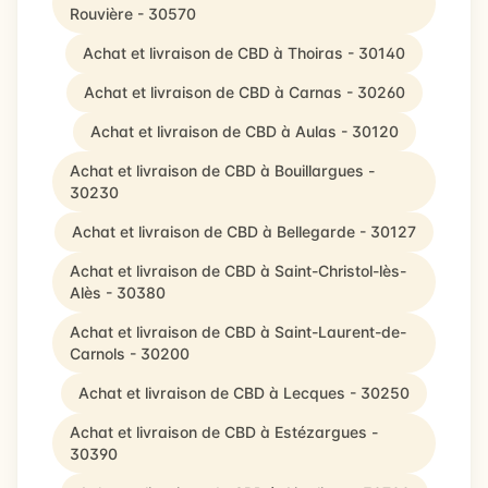
Rouvière - 30570
Achat et livraison de CBD à Thoiras - 30140
Achat et livraison de CBD à Carnas - 30260
Achat et livraison de CBD à Aulas - 30120
Achat et livraison de CBD à Bouillargues -
30230
Achat et livraison de CBD à Bellegarde - 30127
Achat et livraison de CBD à Saint-Christol-lès-
Alès - 30380
Achat et livraison de CBD à Saint-Laurent-de-
Carnols - 30200
Achat et livraison de CBD à Lecques - 30250
Achat et livraison de CBD à Estézargues -
30390