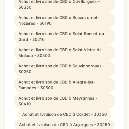
Achat et livraison de CBD à Cavillargues -
30330
Achat et livraison de CBD à Boucoiran-et-
Nozières - 30190
Achat et livraison de CBD à Saint-Bonnet-du-
Gard - 30210
Achat et livraison de CBD à Saint-Victor-de-
Malcap - 30500
Achat et livraison de CBD à Souvignargues -
30250
Achat et livraison de CBD à Allègre-les-
Fumades - 30500
Achat et livraison de CBD à Meyrannes -
30410
Achat et livraison de CBD à Cardet - 30350
Achat et livraison de CBD à Aujargues - 30250