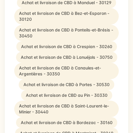
Achat et livraison de CBD à Manduel - 30129
Achat et livraison de CBD à Bez-et-Esparon -
30120
Achat et livraison de CBD à Ponteils-et-Brésis -
30450
Achat et livraison de CBD à Crespian - 30260
Achat et livraison de CBD à Lanuéjols - 30750
Achat et livraison de CBD à Canaules-et-
Argentières - 30350
Achat et livraison de CBD à Portes - 30530
Achat et livraison de CBD au Pin - 30330
Achat et livraison de CBD à Saint-Laurent-le-
Minier - 30440
Achat et livraison de CBD à Bordezac - 30160