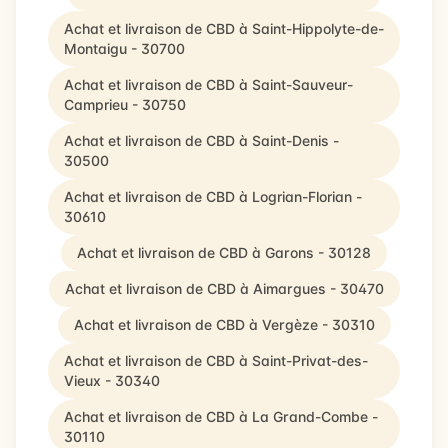
Achat et livraison de CBD à Saint-Hippolyte-de-
Montaigu - 30700
Achat et livraison de CBD à Saint-Sauveur-
Camprieu - 30750
Achat et livraison de CBD à Saint-Denis -
30500
Achat et livraison de CBD à Logrian-Florian -
30610
Achat et livraison de CBD à Garons - 30128
Achat et livraison de CBD à Aimargues - 30470
Achat et livraison de CBD à Vergèze - 30310
Achat et livraison de CBD à Saint-Privat-des-
Vieux - 30340
Achat et livraison de CBD à La Grand-Combe -
30110