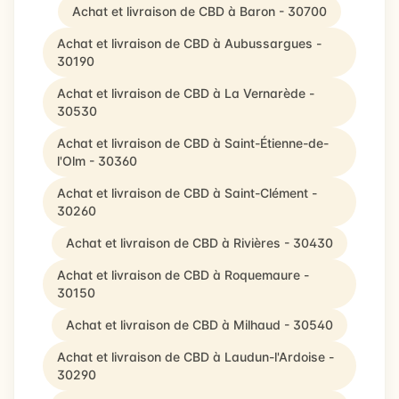
Achat et livraison de CBD à Baron - 30700
Achat et livraison de CBD à Aubussargues -
30190
Achat et livraison de CBD à La Vernarède -
30530
Achat et livraison de CBD à Saint-Étienne-de-
l'Olm - 30360
Achat et livraison de CBD à Saint-Clément -
30260
Achat et livraison de CBD à Rivières - 30430
Achat et livraison de CBD à Roquemaure -
30150
Achat et livraison de CBD à Milhaud - 30540
Achat et livraison de CBD à Laudun-l'Ardoise -
30290