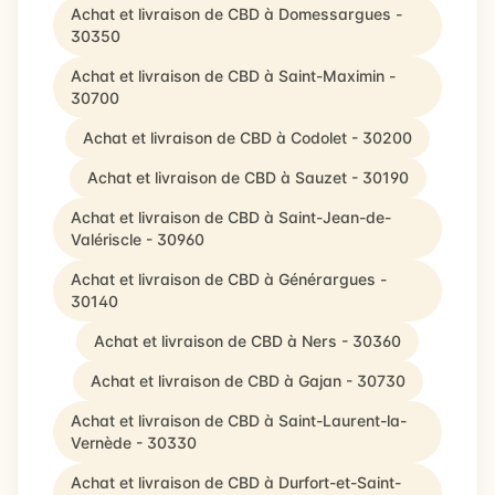
Achat et livraison de CBD à Domessargues -
30350
Achat et livraison de CBD à Saint-Maximin -
30700
Achat et livraison de CBD à Codolet - 30200
Achat et livraison de CBD à Sauzet - 30190
Achat et livraison de CBD à Saint-Jean-de-
Valériscle - 30960
Achat et livraison de CBD à Générargues -
30140
Achat et livraison de CBD à Ners - 30360
Achat et livraison de CBD à Gajan - 30730
Achat et livraison de CBD à Saint-Laurent-la-
Vernède - 30330
Achat et livraison de CBD à Durfort-et-Saint-