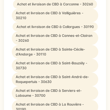
Achat et livraison de CBD à Corconne - 30260
Achat et livraison de CBD à Valliguières -
30210
Achat et livraison de CBD à Collorgues - 30190
Achat et livraison de CBD à Cannes-et-Clairan
- 30260
Achat et livraison de CBD à Sainte-Cécile-
d'Andorge - 30110
Achat et livraison de CBD à Saint-Bauzély -
30730
Achat et livraison de CBD à Saint-André-de-
Roquepertuis - 30630
Achat et livraison de CBD à Serviers-et-
Labaume - 30700
Achat et livraison de CBD à La Rouvière -
30190