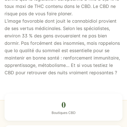
taux maxi de THC contenu dans le CBD. Le CBD ne
risque pas de vous faire planer.
L’image favorable dont jouit le cannabidiol provient
de ses vertus médicinales. Selon les spécialistes,
environ 33 % des gens avoueraient ne pas bien
dormir. Pas forcément des insomnies, mais rappelons
que la qualité du sommeil est essentielle pour se
maintenir en bonne santé : renforcement immunitaire,
apprentissage, métabolisme… Et si vous testiez le
CBD pour retrouver des nuits vraiment reposantes ?
0
Boutiques CBD