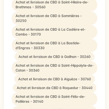
Achat et livraison de CBD à Saint-Hilaire-de-
Brethmas - 30560
Achat et livraison de CBD à Sommières -
30250
Achat et livraison de CBD à La Cadière-et-
Cambo - 30170
Achat et livraison de CBD à La Bastide-
d'Engras - 30330
Achat et livraison de CBD à Gailhan - 30260
Achat et livraison de CBD à Saint-Hippolyte-de-
Caton - 30360
Achat et livraison de CBD à Aiguèze - 30760
Achat et livraison de CBD à Roquedur - 30440
Achat et livraison de CBD à Saint-Félix-de-
Pallières - 30140