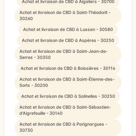
Achat et livraison de CBD à Aigaliers - 30700
Achat et livraison de CBD à Saint-Théodorit -
30260
Achat et livraison de CBD à Lussan - 30580
Achat et livraison de CBD à Aspères - 30250
Achat et livraison de CBD à Saint-Jean-de-
Serres - 30350
Achat et livraison de CBD à Boissières - 30114
Achat et livraison de CBD à Saint-Étienne-des-
Sorts - 30200
Achat et livraison de CBD à Salinelles - 30250
Achat et livraison de CBD à Saint-Sébastien-
d'Aigrefeuille - 30140
Achat et livraison de CBD à Parignargues -
30730