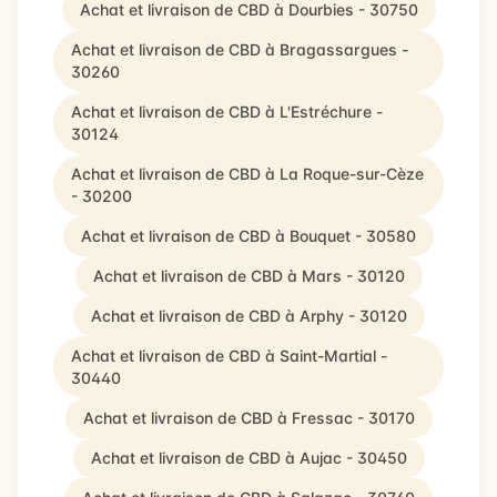
Achat et livraison de CBD à Dourbies - 30750
Achat et livraison de CBD à Bragassargues -
30260
Achat et livraison de CBD à L'Estréchure -
30124
Achat et livraison de CBD à La Roque-sur-Cèze
- 30200
Achat et livraison de CBD à Bouquet - 30580
Achat et livraison de CBD à Mars - 30120
Achat et livraison de CBD à Arphy - 30120
Achat et livraison de CBD à Saint-Martial -
30440
Achat et livraison de CBD à Fressac - 30170
Achat et livraison de CBD à Aujac - 30450