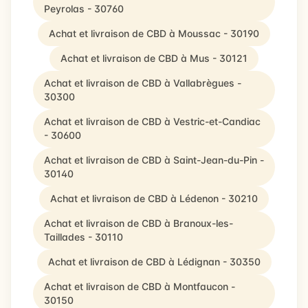
Peyrolas - 30760
Achat et livraison de CBD à Moussac - 30190
Achat et livraison de CBD à Mus - 30121
Achat et livraison de CBD à Vallabrègues -
30300
Achat et livraison de CBD à Vestric-et-Candiac
- 30600
Achat et livraison de CBD à Saint-Jean-du-Pin -
30140
Achat et livraison de CBD à Lédenon - 30210
Achat et livraison de CBD à Branoux-les-
Taillades - 30110
Achat et livraison de CBD à Lédignan - 30350
Achat et livraison de CBD à Montfaucon -
30150