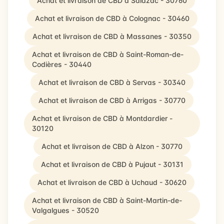
Achat et livraison de CBD à Salazac - 30760
Achat et livraison de CBD à Colognac - 30460
Achat et livraison de CBD à Massanes - 30350
Achat et livraison de CBD à Saint-Roman-de-
Codières - 30440
Achat et livraison de CBD à Servas - 30340
Achat et livraison de CBD à Arrigas - 30770
Achat et livraison de CBD à Montdardier -
30120
Achat et livraison de CBD à Alzon - 30770
Achat et livraison de CBD à Pujaut - 30131
Achat et livraison de CBD à Uchaud - 30620
Achat et livraison de CBD à Saint-Martin-de-
Valgalgues - 30520