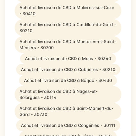
Achat et livraison de CBD à Molières-sur-Cèze
- 30410
Achat et livraison de CBD à Castillon-du-Gard -
30210
Achat et livraison de CBD à Montaren-et-Saint-
Médiers - 30700
Achat et livraison de CBD à Mons - 30340
Achat et livraison de CBD à Cabrières - 30210
Achat et livraison de CBD à Barjac - 30430
Achat et livraison de CBD à Nages-et-
Solorgues - 30114
Achat et livraison de CBD à Saint-Mamert-du-
Gard - 30730
Achat et livraison de CBD à Congénies - 30111