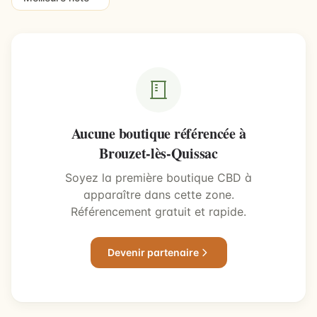
Aucune boutique référencée à
Brouzet-lès-Quissac
Soyez la première boutique CBD à
apparaître dans cette zone.
Référencement gratuit et rapide.
Devenir partenaire