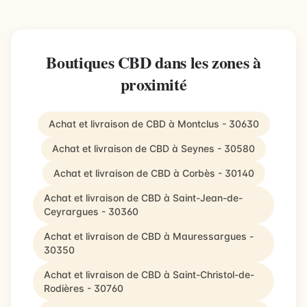
Boutiques CBD dans les zones à
proximité
Achat et livraison de CBD à Montclus - 30630
Achat et livraison de CBD à Seynes - 30580
Achat et livraison de CBD à Corbès - 30140
Achat et livraison de CBD à Saint-Jean-de-
Ceyrargues - 30360
Achat et livraison de CBD à Mauressargues -
30350
Achat et livraison de CBD à Saint-Christol-de-
Rodières - 30760