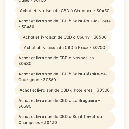
Oules - 30700
Achat et livraison de CBD à Chambon - 30450
Achat et livraison de CBD à Saint-Paul-la-Coste
- 30480
Achat et livraison de CBD à Courry - 30500
Achat et livraison de CBD à Flaux - 30700
Achat et livraison de CBD à Navacelles -
30580
Achat et livraison de CBD à Saint-Césaire-de-
Gauzignan - 30360
Achat et livraison de CBD à Potelières - 30500
Achat et livraison de CBD à La Bruguière -
30580
Achat et livraison de CBD à Saint-Privat-de-
Champclos - 30430