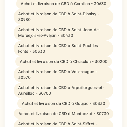
Achat et livraison de CBD à Cornillon - 30630
Achat et livraison de CBD à Saint-Dionisy -
30980
Achat et livraison de CBD à Saint-Jean-de-
Maruéjols-et-Avéjan - 30430
Achat et livraison de CBD à Saint-Paul-les-
Fonts - 30330
Achat et livraison de CBD à Chusclan - 30200
Achat et livraison de CBD à Valleraugue -
30570
Achat et livraison de CBD à Arpaillargues-et-
Aureillac - 30700
Achat et livraison de CBD à Gaujac - 30330
Achat et livraison de CBD à Montpezat - 30730
Achat et livraison de CBD à Saint-Siffret -