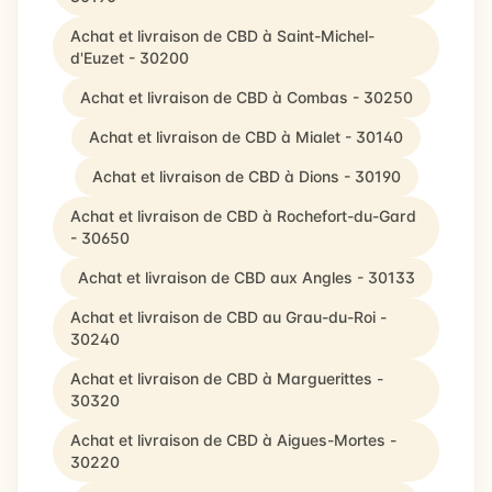
Achat et livraison de CBD à Saint-Michel-
d'Euzet - 30200
Achat et livraison de CBD à Combas - 30250
Achat et livraison de CBD à Mialet - 30140
Achat et livraison de CBD à Dions - 30190
Achat et livraison de CBD à Rochefort-du-Gard
- 30650
Achat et livraison de CBD aux Angles - 30133
Achat et livraison de CBD au Grau-du-Roi -
30240
Achat et livraison de CBD à Marguerittes -
30320
Achat et livraison de CBD à Aigues-Mortes -
30220