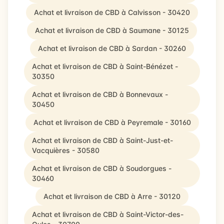
Achat et livraison de CBD à Calvisson - 30420
Achat et livraison de CBD à Saumane - 30125
Achat et livraison de CBD à Sardan - 30260
Achat et livraison de CBD à Saint-Bénézet -
30350
Achat et livraison de CBD à Bonnevaux -
30450
Achat et livraison de CBD à Peyremale - 30160
Achat et livraison de CBD à Saint-Just-et-
Vacquières - 30580
Achat et livraison de CBD à Soudorgues -
30460
Achat et livraison de CBD à Arre - 30120
Achat et livraison de CBD à Saint-Victor-des-