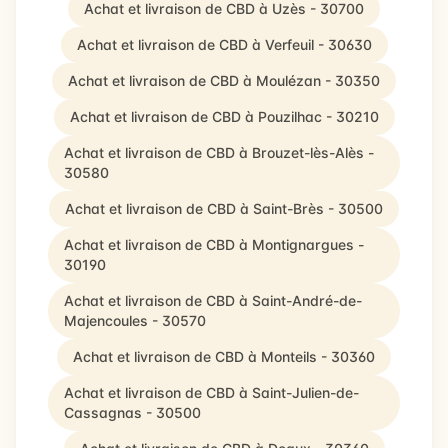
Achat et livraison de CBD à Uzès - 30700
Achat et livraison de CBD à Verfeuil - 30630
Achat et livraison de CBD à Moulézan - 30350
Achat et livraison de CBD à Pouzilhac - 30210
Achat et livraison de CBD à Brouzet-lès-Alès -
30580
Achat et livraison de CBD à Saint-Brès - 30500
Achat et livraison de CBD à Montignargues -
30190
Achat et livraison de CBD à Saint-André-de-
Majencoules - 30570
Achat et livraison de CBD à Monteils - 30360
Achat et livraison de CBD à Saint-Julien-de-
Cassagnas - 30500