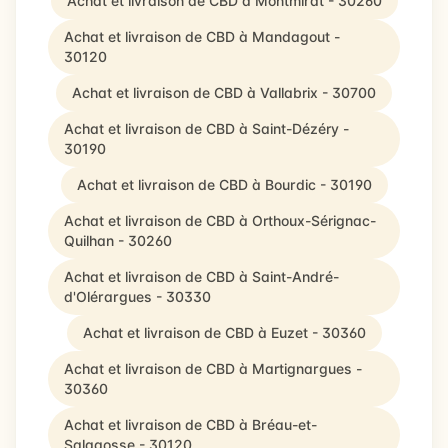
Achat et livraison de CBD à Montmirat - 30260
Achat et livraison de CBD à Mandagout -
30120
Achat et livraison de CBD à Vallabrix - 30700
Achat et livraison de CBD à Saint-Dézéry -
30190
Achat et livraison de CBD à Bourdic - 30190
Achat et livraison de CBD à Orthoux-Sérignac-
Quilhan - 30260
Achat et livraison de CBD à Saint-André-
d'Olérargues - 30330
Achat et livraison de CBD à Euzet - 30360
Achat et livraison de CBD à Martignargues -
30360
Achat et livraison de CBD à Bréau-et-
Salagosse - 30120