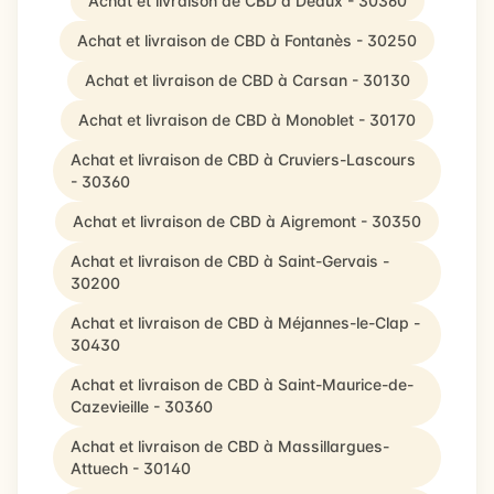
Achat et livraison de CBD à Deaux - 30360
Achat et livraison de CBD à Fontanès - 30250
Achat et livraison de CBD à Carsan - 30130
Achat et livraison de CBD à Monoblet - 30170
Achat et livraison de CBD à Cruviers-Lascours
- 30360
Achat et livraison de CBD à Aigremont - 30350
Achat et livraison de CBD à Saint-Gervais -
30200
Achat et livraison de CBD à Méjannes-le-Clap -
30430
Achat et livraison de CBD à Saint-Maurice-de-
Cazevieille - 30360
Achat et livraison de CBD à Massillargues-
Attuech - 30140