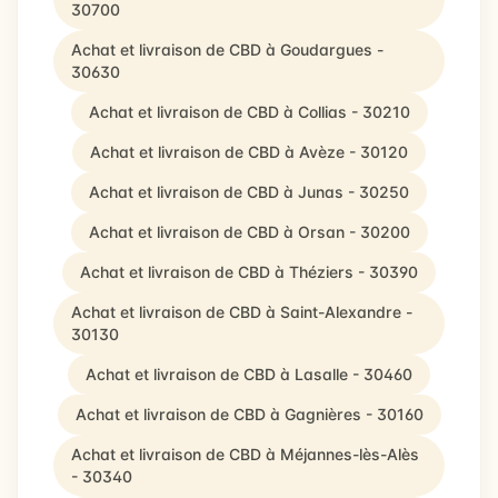
30700
Achat et livraison de CBD à Goudargues -
30630
Achat et livraison de CBD à Collias - 30210
Achat et livraison de CBD à Avèze - 30120
Achat et livraison de CBD à Junas - 30250
Achat et livraison de CBD à Orsan - 30200
Achat et livraison de CBD à Théziers - 30390
Achat et livraison de CBD à Saint-Alexandre -
30130
Achat et livraison de CBD à Lasalle - 30460
Achat et livraison de CBD à Gagnières - 30160
Achat et livraison de CBD à Méjannes-lès-Alès
- 30340