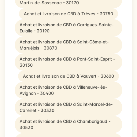
Martin-de-Sossenac - 30170
Achat et livraison de CBD à Trèves - 30750
Achat et livraison de CBD à Garrigues-Sainte-
Eulalie - 30190
Achat et livraison de CBD à Saint-Côme-et-
Maruéjols - 30870
Achat et livraison de CBD à Pont-Saint-Esprit -
30130
Achat et livraison de CBD à Vauvert - 30600
Achat et livraison de CBD à Villeneuve-lès-
Avignon - 30400
Achat et livraison de CBD à Saint-Marcel-de-
Careiret - 30330
Achat et livraison de CBD à Chamborigaud -
30530