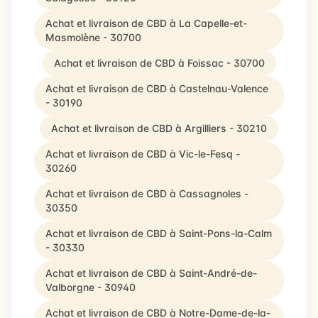
Achat et livraison de CBD à La Capelle-et-
Masmolène - 30700
Achat et livraison de CBD à Foissac - 30700
Achat et livraison de CBD à Castelnau-Valence
- 30190
Achat et livraison de CBD à Argilliers - 30210
Achat et livraison de CBD à Vic-le-Fesq -
30260
Achat et livraison de CBD à Cassagnoles -
30350
Achat et livraison de CBD à Saint-Pons-la-Calm
- 30330
Achat et livraison de CBD à Saint-André-de-
Valborgne - 30940
Achat et livraison de CBD à Notre-Dame-de-la-