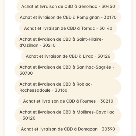
Achat et livraison de CBD à Génolhac - 30450
Achat et livraison de CBD à Pompignan - 30170
Achat et livraison de CBD à Tornac - 30140
Achat et livraison de CBD à Saint-Hilaire-
d'Ozilhan - 30210
Achat et livraison de CBD à Lirac - 30126
Achat et livraison de CBD à Sanilhac-Sagriès -
30700
Achat et livraison de CBD à Robiac-
Rochessadoule - 30160
Achat et livraison de CBD à Fournès - 30210
Achat et livraison de CBD à Molières-Cavaillac
- 30120
Achat et livraison de CBD à Domazan - 30390