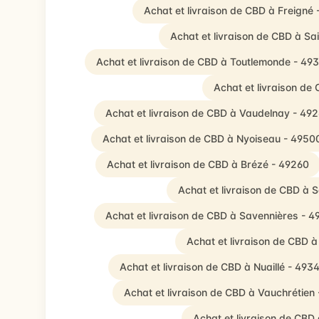
Achat et livraison de CBD à Freigné
Achat et livraison de CBD à S
Achat et livraison de CBD à Toutlemonde - 49
Achat et livraison de 
Achat et livraison de CBD à Vaudelnay - 49
Achat et livraison de CBD à Nyoiseau - 4950
Achat et livraison de CBD à Brézé - 49260
Achat et livraison de CBD à S
Achat et livraison de CBD à Savennières - 4
Achat et livraison de CBD
Achat et livraison de CBD à Nuaillé - 493
Achat et livraison de CBD à Vauchrétien
Achat et livraison de CBD