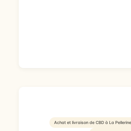
Achat et livraison de CBD à La Pellerin