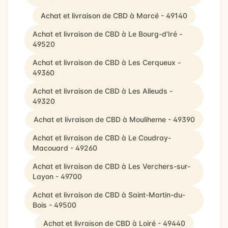
Achat et livraison de CBD à Marcé - 49140
Achat et livraison de CBD à Le Bourg-d'Iré -
49520
Achat et livraison de CBD à Les Cerqueux -
49360
Achat et livraison de CBD à Les Alleuds -
49320
Achat et livraison de CBD à Mouliherne - 49390
Achat et livraison de CBD à Le Coudray-
Macouard - 49260
Achat et livraison de CBD à Les Verchers-sur-
Layon - 49700
Achat et livraison de CBD à Saint-Martin-du-
Bois - 49500
Achat et livraison de CBD à Loiré - 49440