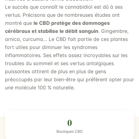
Le succès que connaît le cannabidiol est dû à ses
vertus. Précisons que de nombreuses études ont
montré que
le CBD protège des dommages
cérébraux et stabilise le débit sanguin
. Gingembre,
arnica, curcuma… Le CBD fait partie de ces plantes
fort utiles pour diminuer les syndromes
inflammatoires. Ses effets assez incroyables sur les
troubles du sommeil et ses vertus antalgiques
puissantes attirent de plus en plus de gens
préoccupés par leur bien-être qui préfèrent opter pour
une molécule 100 % naturelle.
0
Boutiques CBD