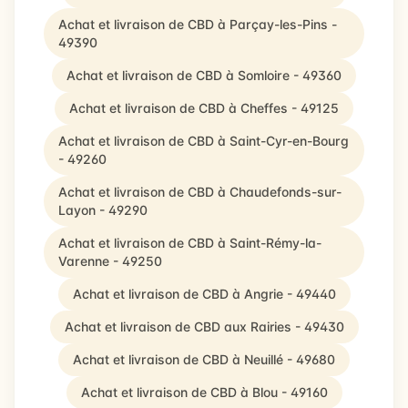
Achat et livraison de CBD à Parçay-les-Pins -
49390
Achat et livraison de CBD à Somloire - 49360
Achat et livraison de CBD à Cheffes - 49125
Achat et livraison de CBD à Saint-Cyr-en-Bourg
- 49260
Achat et livraison de CBD à Chaudefonds-sur-
Layon - 49290
Achat et livraison de CBD à Saint-Rémy-la-
Varenne - 49250
Achat et livraison de CBD à Angrie - 49440
Achat et livraison de CBD aux Rairies - 49430
Achat et livraison de CBD à Neuillé - 49680
Achat et livraison de CBD à Blou - 49160