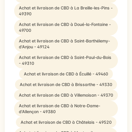
Achat et livraison de CBD à La Breille-les-Pins -
49390
Achat et livraison de CBD à Doué-la-Fontaine -
49700
Achat et livraison de CBD à Saint-Barthélemy-
d'Anjou - 49124
Achat et livraison de CBD à Saint-Paul-du-Bois
- 49310
Achat et livraison de CBD à Écuillé - 49460
Achat et livraison de CBD à Brissarthe - 49330
Achat et livraison de CBD à Villemoisan - 49370
Achat et livraison de CBD à Notre-Dame-
d'Allençon - 49380
Achat et livraison de CBD à Châtelais - 49520