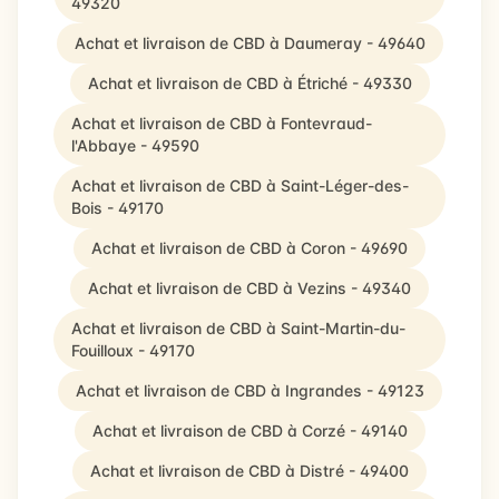
49320
Achat et livraison de CBD à Daumeray - 49640
Achat et livraison de CBD à Étriché - 49330
Achat et livraison de CBD à Fontevraud-
l'Abbaye - 49590
Achat et livraison de CBD à Saint-Léger-des-
Bois - 49170
Achat et livraison de CBD à Coron - 49690
Achat et livraison de CBD à Vezins - 49340
Achat et livraison de CBD à Saint-Martin-du-
Fouilloux - 49170
Achat et livraison de CBD à Ingrandes - 49123
Achat et livraison de CBD à Corzé - 49140
Achat et livraison de CBD à Distré - 49400