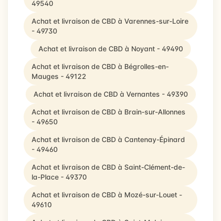
49540
Achat et livraison de CBD à Varennes-sur-Loire
- 49730
Achat et livraison de CBD à Noyant - 49490
Achat et livraison de CBD à Bégrolles-en-
Mauges - 49122
Achat et livraison de CBD à Vernantes - 49390
Achat et livraison de CBD à Brain-sur-Allonnes
- 49650
Achat et livraison de CBD à Cantenay-Épinard
- 49460
Achat et livraison de CBD à Saint-Clément-de-
la-Place - 49370
Achat et livraison de CBD à Mozé-sur-Louet -
49610