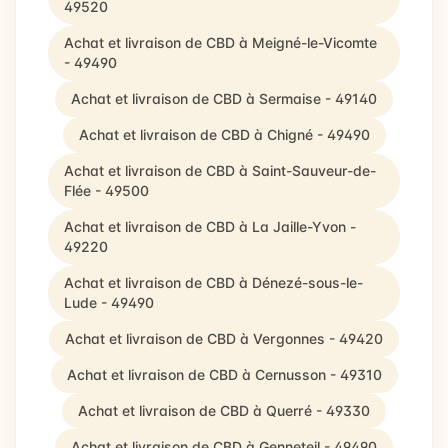
49520
Achat et livraison de CBD à Meigné-le-Vicomte
- 49490
Achat et livraison de CBD à Sermaise - 49140
Achat et livraison de CBD à Chigné - 49490
Achat et livraison de CBD à Saint-Sauveur-de-
Flée - 49500
Achat et livraison de CBD à La Jaille-Yvon -
49220
Achat et livraison de CBD à Dénezé-sous-le-
Lude - 49490
Achat et livraison de CBD à Vergonnes - 49420
Achat et livraison de CBD à Cernusson - 49310
Achat et livraison de CBD à Querré - 49330
Achat et livraison de CBD à Genneteil - 49490