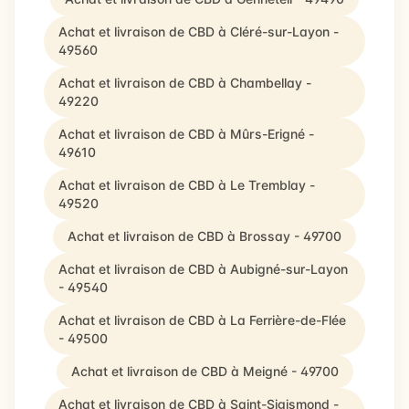
Achat et livraison de CBD à Cléré-sur-Layon -
49560
Achat et livraison de CBD à Chambellay -
49220
Achat et livraison de CBD à Mûrs-Erigné -
49610
Achat et livraison de CBD à Le Tremblay -
49520
Achat et livraison de CBD à Brossay - 49700
Achat et livraison de CBD à Aubigné-sur-Layon
- 49540
Achat et livraison de CBD à La Ferrière-de-Flée
- 49500
Achat et livraison de CBD à Meigné - 49700
Achat et livraison de CBD à Saint-Sigismond -