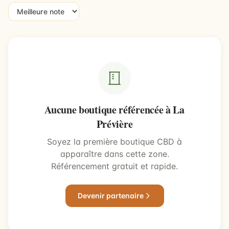
Aucune boutique référencée à La
Prévière
Soyez la première boutique CBD à
apparaître dans cette zone.
Référencement gratuit et rapide.
Devenir partenaire