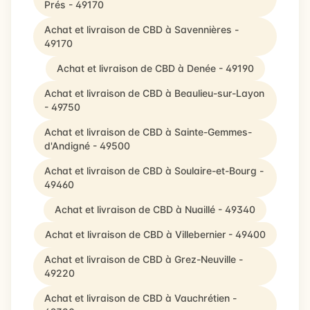
Prés - 49170
Achat et livraison de CBD à Savennières -
49170
Achat et livraison de CBD à Denée - 49190
Achat et livraison de CBD à Beaulieu-sur-Layon
- 49750
Achat et livraison de CBD à Sainte-Gemmes-
d'Andigné - 49500
Achat et livraison de CBD à Soulaire-et-Bourg -
49460
Achat et livraison de CBD à Nuaillé - 49340
Achat et livraison de CBD à Villebernier - 49400
Achat et livraison de CBD à Grez-Neuville -
49220
Achat et livraison de CBD à Vauchrétien -