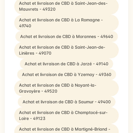
Achat et livraison de CBD à Saint-Jean-des-
Mauvrets - 49320
Achat et livraison de CBD à La Romagne -
49740
Achat et livraison de CBD à Morannes - 49640
Achat et livraison de CBD à Saint-Jean-de-
Linières - 49070
Achat et livraison de CBD à Jarzé - 49140
Achat et livraison de CBD à Yzernay - 49360
Achat et livraison de CBD à Noyant-la-
Gravoyère - 49520
Achat et livraison de CBD à Saumur - 49400
Achat et livraison de CBD à Champtocé-sur-
Loire - 49123
Achat et livraison de CBD à Martigné-Briand -