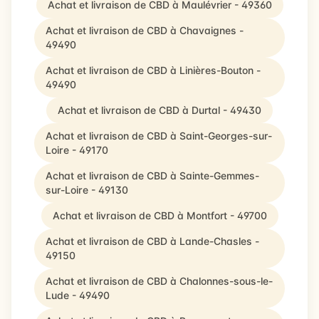
Achat et livraison de CBD à Maulévrier - 49360
Achat et livraison de CBD à Chavaignes -
49490
Achat et livraison de CBD à Linières-Bouton -
49490
Achat et livraison de CBD à Durtal - 49430
Achat et livraison de CBD à Saint-Georges-sur-
Loire - 49170
Achat et livraison de CBD à Sainte-Gemmes-
sur-Loire - 49130
Achat et livraison de CBD à Montfort - 49700
Achat et livraison de CBD à Lande-Chasles -
49150
Achat et livraison de CBD à Chalonnes-sous-le-
Lude - 49490