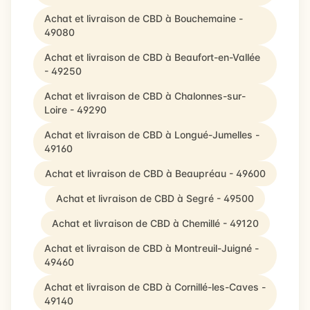
Achat et livraison de CBD à Bouchemaine -
49080
Achat et livraison de CBD à Beaufort-en-Vallée
- 49250
Achat et livraison de CBD à Chalonnes-sur-
Loire - 49290
Achat et livraison de CBD à Longué-Jumelles -
49160
Achat et livraison de CBD à Beaupréau - 49600
Achat et livraison de CBD à Segré - 49500
Achat et livraison de CBD à Chemillé - 49120
Achat et livraison de CBD à Montreuil-Juigné -
49460
Achat et livraison de CBD à Cornillé-les-Caves -
49140