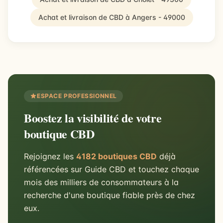
Achat et livraison de CBD à Angers - 49000
ESPACE PROFESSIONNEL
Boostez la visibilité de votre
boutique CBD
Rejoignez les
4182 boutiques CBD
déjà
référencées sur Guide CBD et touchez chaque
mois des milliers de consommateurs à la
recherche d'une boutique fiable près de chez
eux.