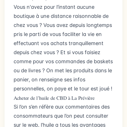
Vous n'avez pour l’instant aucune
boutique à une distance raisonnable de
chez vous ? Vous avez depuis longtemps
pris le parti de vous faciliter la vie en
effectuant vos achats tranquillement
depuis chez vous ? Et si vous faisiez
comme pour vos commandes de baskets
ou de livres ? On met les produits dans le
panier, on renseigne ses infos
personnelles, on paye et le tour est joué !
Acheter de l’huile de CBD à La Prévière
Si l’on s’en réfère aux commentaires des
consommateurs que l’on peut consulter
sur le web, l’huile a tous les avantages