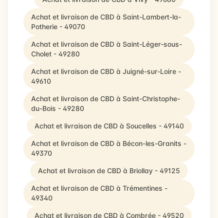
Achat et livraison de CBD à Saint-Lambert-la-
Potherie - 49070
Achat et livraison de CBD à Saint-Léger-sous-
Cholet - 49280
Achat et livraison de CBD à Juigné-sur-Loire -
49610
Achat et livraison de CBD à Saint-Christophe-
du-Bois - 49280
Achat et livraison de CBD à Soucelles - 49140
Achat et livraison de CBD à Bécon-les-Granits -
49370
Achat et livraison de CBD à Briollay - 49125
Achat et livraison de CBD à Trémentines -
49340
Achat et livraison de CBD à Combrée - 49520