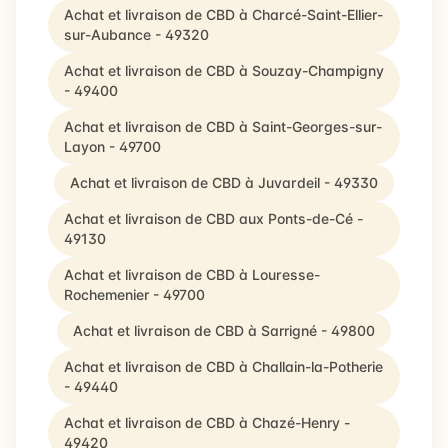
Achat et livraison de CBD à Charcé-Saint-Ellier-
sur-Aubance - 49320
Achat et livraison de CBD à Souzay-Champigny
- 49400
Achat et livraison de CBD à Saint-Georges-sur-
Layon - 49700
Achat et livraison de CBD à Juvardeil - 49330
Achat et livraison de CBD aux Ponts-de-Cé -
49130
Achat et livraison de CBD à Louresse-
Rochemenier - 49700
Achat et livraison de CBD à Sarrigné - 49800
Achat et livraison de CBD à Challain-la-Potherie
- 49440
Achat et livraison de CBD à Chazé-Henry -
49420