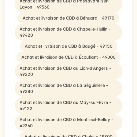
Achat et livraison de CBD à Passavant-sur-
Layon - 49560
Achat et livraison de CBD à Béhuard - 49170
Achat et livraison de CBD à Chapelle-Hullin -
49420
Achat et livraison de CBD à Baugé - 49150
Achat et livraison de CBD à Écouflant - 49000
Achat et livraison de CBD au Lion-d'Angers -
49220
Achat et livraison de CBD à La Séguinière -
49280
Achat et livraison de CBD au May-sur-Èvre -
49122
Achat et livraison de CBD à Montreuil-Bellay -
49260
Achat et livraison de CBD à Cholet - 49300