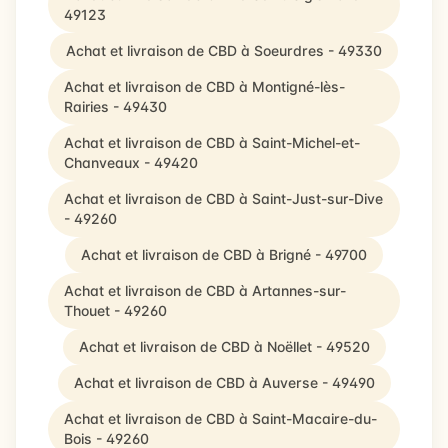
49123
Achat et livraison de CBD à Soeurdres - 49330
Achat et livraison de CBD à Montigné-lès-
Rairies - 49430
Achat et livraison de CBD à Saint-Michel-et-
Chanveaux - 49420
Achat et livraison de CBD à Saint-Just-sur-Dive
- 49260
Achat et livraison de CBD à Brigné - 49700
Achat et livraison de CBD à Artannes-sur-
Thouet - 49260
Achat et livraison de CBD à Noëllet - 49520
Achat et livraison de CBD à Auverse - 49490
Achat et livraison de CBD à Saint-Macaire-du-
Bois - 49260