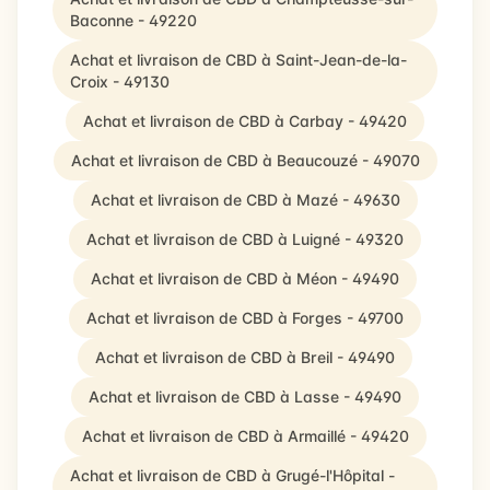
Baconne - 49220
Achat et livraison de CBD à Saint-Jean-de-la-
Croix - 49130
Achat et livraison de CBD à Carbay - 49420
Achat et livraison de CBD à Beaucouzé - 49070
Achat et livraison de CBD à Mazé - 49630
Achat et livraison de CBD à Luigné - 49320
Achat et livraison de CBD à Méon - 49490
Achat et livraison de CBD à Forges - 49700
Achat et livraison de CBD à Breil - 49490
Achat et livraison de CBD à Lasse - 49490
Achat et livraison de CBD à Armaillé - 49420
Achat et livraison de CBD à Grugé-l'Hôpital -