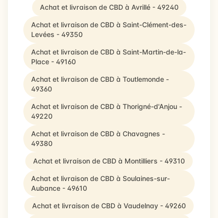
Achat et livraison de CBD à Avrillé - 49240
Achat et livraison de CBD à Saint-Clément-des-
Levées - 49350
Achat et livraison de CBD à Saint-Martin-de-la-
Place - 49160
Achat et livraison de CBD à Toutlemonde -
49360
Achat et livraison de CBD à Thorigné-d'Anjou -
49220
Achat et livraison de CBD à Chavagnes -
49380
Achat et livraison de CBD à Montilliers - 49310
Achat et livraison de CBD à Soulaines-sur-
Aubance - 49610
Achat et livraison de CBD à Vaudelnay - 49260