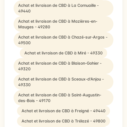
Achat et livraison de CBD à La Cornuaille -
49440
Achat et livraison de CBD à Mazières-en-
Mauges - 49280
Achat et livraison de CBD à Chazé-sur-Argos -
49500
Achat et livraison de CBD à Miré - 49330
Achat et livraison de CBD à Blaison-Gohier -
49320
Achat et livraison de CBD à Sceaux-d'Anjou -
49330
Achat et livraison de CBD à Saint-Augustin-
des-Bois - 49170
Achat et livraison de CBD à Freigné - 49440
Achat et livraison de CBD à Trélazé - 49800