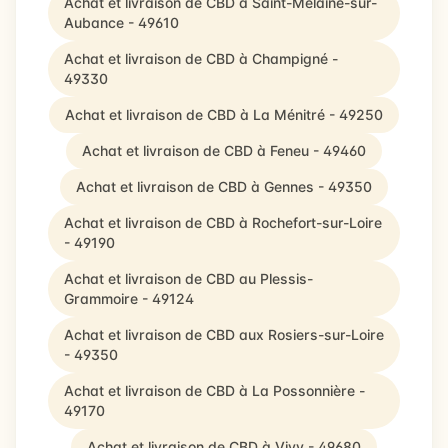
Achat et livraison de CBD à Saint-Melaine-sur-
Aubance - 49610
Achat et livraison de CBD à Champigné -
49330
Achat et livraison de CBD à La Ménitré - 49250
Achat et livraison de CBD à Feneu - 49460
Achat et livraison de CBD à Gennes - 49350
Achat et livraison de CBD à Rochefort-sur-Loire
- 49190
Achat et livraison de CBD au Plessis-
Grammoire - 49124
Achat et livraison de CBD aux Rosiers-sur-Loire
- 49350
Achat et livraison de CBD à La Possonnière -
49170
Achat et livraison de CBD à Vivy - 49680