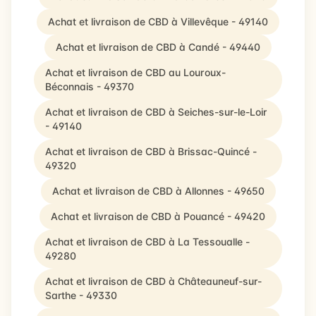
Achat et livraison de CBD à Villevêque - 49140
Achat et livraison de CBD à Candé - 49440
Achat et livraison de CBD au Louroux-
Béconnais - 49370
Achat et livraison de CBD à Seiches-sur-le-Loir
- 49140
Achat et livraison de CBD à Brissac-Quincé -
49320
Achat et livraison de CBD à Allonnes - 49650
Achat et livraison de CBD à Pouancé - 49420
Achat et livraison de CBD à La Tessoualle -
49280
Achat et livraison de CBD à Châteauneuf-sur-
Sarthe - 49330