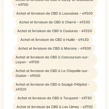
- 49700
Achat et livraison de CBD à Louvaines - 49500
Achat et livraison de CBD à Cherré - 49330
Achat et livraison de CBD à Coutures - 49320
Achat et livraison de CBD à Huillé - 49430
Achat et livraison de CBD à Marans - 49500
Achat et livraison de CBD à Concourson-sur-
Layon - 49700
Achat et livraison de CBD à La Chapelle-sur-
Oudon - 49500
Achat et livraison de CBD à Saulgé-l'Hôpital -
49320
Achat et livraison de CBD à Turquant - 49730
Achat et livraison de CBD à Les Ulmes - 49700