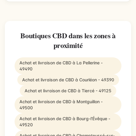
Boutiques CBD dans les zones à
proximité
Achat et livraison de CBD à La Pellerine -
49490
Achat et livraison de CBD à Courléon - 49390
Achat et livraison de CBD à Tiercé - 49125
Achat et livraison de CBD à Montguillon -
49500
Achat et livraison de CBD à Bourg-l'Évêque -
49520
Achat et livraison de CBD à Champteussé-sur-