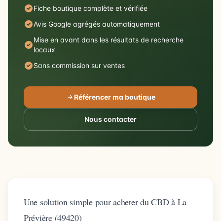
Fiche boutique complète et vérifiée
Avis Google agrégés automatiquement
Mise en avant dans les résultats de recherche
locaux
Sans commission sur ventes
Référencer ma boutique
Nous contacter
Une solution simple pour acheter du CBD à La
Prévière (49420)