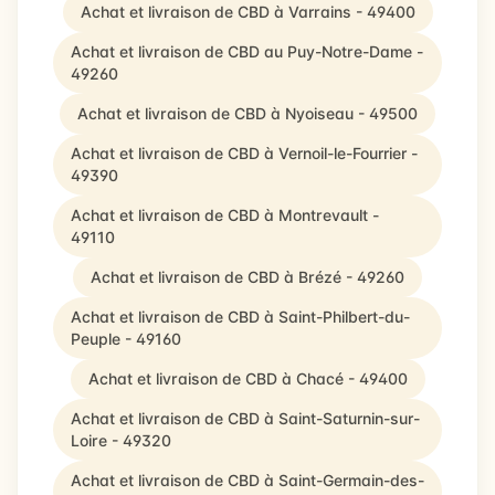
Achat et livraison de CBD à Varrains - 49400
Achat et livraison de CBD au Puy-Notre-Dame -
49260
Achat et livraison de CBD à Nyoiseau - 49500
Achat et livraison de CBD à Vernoil-le-Fourrier -
49390
Achat et livraison de CBD à Montrevault -
49110
Achat et livraison de CBD à Brézé - 49260
Achat et livraison de CBD à Saint-Philbert-du-
Peuple - 49160
Achat et livraison de CBD à Chacé - 49400
Achat et livraison de CBD à Saint-Saturnin-sur-
Loire - 49320
Achat et livraison de CBD à Saint-Germain-des-