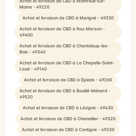
Achat et livraison de CBD à Montreuil-sur-
Maine - 49220
Achat et livraison de CBD à Marigné - 49330
Achat et livraison de CBD à Rou-Marson -
49400
Achat et livraison de CBD à Chanteloup-les-
Bois - 49340
Achat et livraison de CBD à La Chapelle-Saint-
Laud - 49140
Achat et livraison de CBD à Épieds - 49260
Achat et livraison de CBD à Bouillé-Ménard -
49520
Achat et livraison de CBD à Lézigné - 49430
Achat et livraison de CBD à Chemellier - 49320
Achat et livraison de CBD à Contigné - 49330