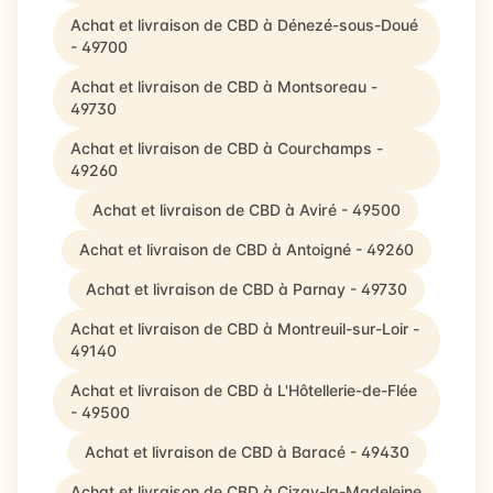
Achat et livraison de CBD à Dénezé-sous-Doué
- 49700
Achat et livraison de CBD à Montsoreau -
49730
Achat et livraison de CBD à Courchamps -
49260
Achat et livraison de CBD à Aviré - 49500
Achat et livraison de CBD à Antoigné - 49260
Achat et livraison de CBD à Parnay - 49730
Achat et livraison de CBD à Montreuil-sur-Loir -
49140
Achat et livraison de CBD à L'Hôtellerie-de-Flée
- 49500
Achat et livraison de CBD à Baracé - 49430
Achat et livraison de CBD à Cizay-la-Madeleine