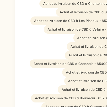
Achat et livraison de CBD à Chantonna
Achat et livraison de CBD à 
Achat et livraison de CBD à Les Pineaux - 8
Achat et livraison de CBD à Velluire 
Achat et livraison
Achat et livraison de 
Achat et livraison de 
Achat et livraison de CBD à Chasnais - 8540
Achat et livraison de CB
Achat et livraison de 
Achat et livraison de CBD à
Achat et livraison de CBD à Bourneau - 852
Achat et livraison de CBD à Oulmes -