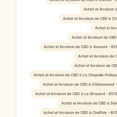
Achat et livraison
Achat et livraison de CBD à 
Achat et liv
Achat et livraison de C
Achat et livraison de CBD à Vouvant - 85
Achat et livraison de
Achat et livraison de C
Achat et livraison de CBD à La Chapelle-Pallua
Achat et livraison de CBD à Châteauneuf 
Achat et livraison de CBD à Le Girouard - 851
Achat et livraison de CBD à Sa
Achat et livraison de CBD à Cheffois - 85