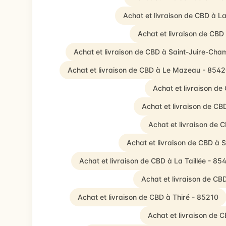
Achat et livraison de CBD à L
Achat et livraison de CBD
Achat et livraison de CBD à Saint-Juire-Cha
Achat et livraison de CBD à Le Mazeau - 854
Achat et livraison de
Achat et livraison de C
Achat et livraison de 
Achat et livraison de CBD à 
Achat et livraison de CBD à La Taillée - 85
Achat et livraison de CBD
Achat et livraison de CBD à Thiré - 85210
Achat et livraison de 