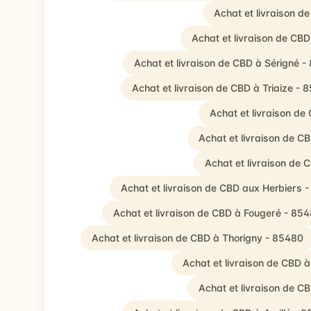
Achat et livraison d
Achat et livraison de CB
Achat et livraison de CBD à Sérigné 
Achat et livraison de CBD à Triaize - 
Achat et livraison de 
Achat et livraison de C
Achat et livraison de
Achat et livraison de CBD aux Herbiers 
Achat et livraison de CBD à Fougeré - 85
Achat et livraison de CBD à Thorigny - 85480
Achat et livraison de CBD 
Achat et livraison de C