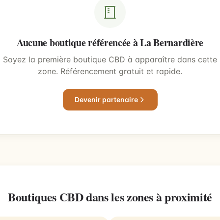
Aucune boutique référencée à La Bernardière
Soyez la première boutique CBD à apparaître dans cette
zone. Référencement gratuit et rapide.
Devenir partenaire
Boutiques CBD dans les zones à proximité