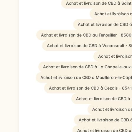
Achat et livraison de CBD à Sain
Achat et livraison
Achat et livraison de CBD 
Achat et livraison de CBD au Fenouiller - 858
Achat et livraison de CBD à Venansault - 
Achat et livrais
Achat et livraison de CBD à La Chapelle-aux
Achat et livraison de CBD à Mouilleron-le-Cap
Achat et livraison de CBD à Cezais - 854
Achat et livraison de CBD 
Achat et livraison 
Achat et livraison de CBD 
Achat et livraison de CBD 