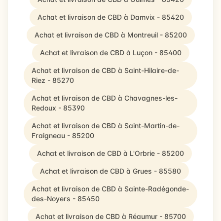
Achat et livraison de CBD à Damvix - 85420
Achat et livraison de CBD à Montreuil - 85200
Achat et livraison de CBD à Luçon - 85400
Achat et livraison de CBD à Saint-Hilaire-de-
Riez - 85270
Achat et livraison de CBD à Chavagnes-les-
Redoux - 85390
Achat et livraison de CBD à Saint-Martin-de-
Fraigneau - 85200
Achat et livraison de CBD à L'Orbrie - 85200
Achat et livraison de CBD à Grues - 85580
Achat et livraison de CBD à Sainte-Radégonde-
des-Noyers - 85450
Achat et livraison de CBD à Réaumur - 85700