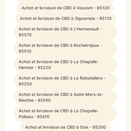
Achat et livraison de CBD à Vouvant - 85120
Achat et livraison de CBD à Sigournais - 85110
Achat et livraison de CBD à L'Hermenault -
85570
Achat et livraison de CBD à Rochetrejoux -
85510
Achat et livraison de CBD à La Chapelle-
Hermier - 85220
Achat et livraison de CBD à La Rabatelière -
85250
Achat et livraison de CBD à Saint-Mars-la-
Réorthe - 85590
Achat et livraison de CBD à La Chapelle-
Palluau - 85670
Achat et livraison de CBD à Doix - 85200