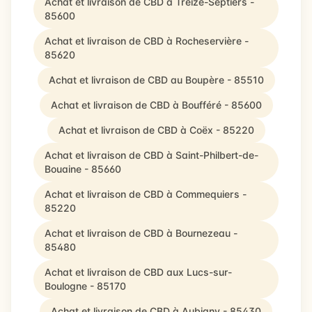
Achat et livraison de CBD à Treize-Septiers -
85600
Achat et livraison de CBD à Rocheservière -
85620
Achat et livraison de CBD au Boupère - 85510
Achat et livraison de CBD à Boufféré - 85600
Achat et livraison de CBD à Coëx - 85220
Achat et livraison de CBD à Saint-Philbert-de-
Bouaine - 85660
Achat et livraison de CBD à Commequiers -
85220
Achat et livraison de CBD à Bournezeau -
85480
Achat et livraison de CBD aux Lucs-sur-
Boulogne - 85170
Achat et livraison de CBD à Aubigny - 85430