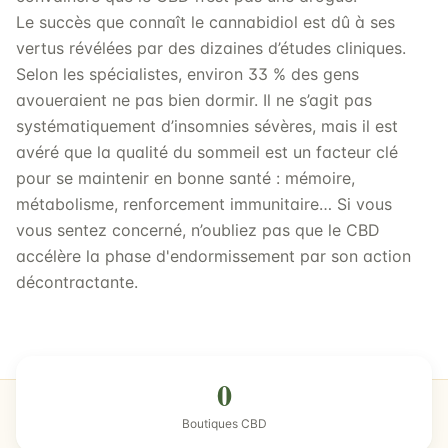
Le succès que connaît le cannabidiol est dû à ses
vertus révélées par des dizaines d’études cliniques.
Selon les spécialistes, environ 33 % des gens
avoueraient ne pas bien dormir. Il ne s’agit pas
systématiquement d’insomnies sévères, mais il est
avéré que la qualité du sommeil est un facteur clé
pour se maintenir en bonne santé : mémoire,
métabolisme, renforcement immunitaire… Si vous
vous sentez concerné, n’oubliez pas que le CBD
accélère la phase d'endormissement par son action
décontractante.
0
Boutiques CBD