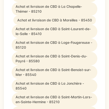
Achat et livraison de CBD à La Chapelle-
Thémer - 85210
Achat et livraison de CBD à Moreilles - 85450
Achat et livraison de CBD à Saint-Laurent-de-
la-Salle - 85410
Achat et livraison de CBD à Loge-Fougereuse -
85120
Achat et livraison de CBD à Saint-Denis-du-
Payré - 85580
Achat et livraison de CBD à Saint-Benoist-sur-
Mer - 85540
Achat et livraison de CBD à La Jonchère -
85540
Achat et livraison de CBD à Saint-Martin-Lars-
en-Sainte-Hermine - 85210