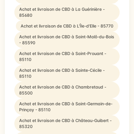
Achat et livraison de CBD à La Guérinière -
85680
Achat et livraison de CBD à L'Île-d'Elle - 85770
Achat et livraison de CBD à Saint-Malô-du-Bois
- 85590
Achat et livraison de CBD à Saint-Prouant -
85110
Achat et livraison de CBD à Sainte-Cécile -
85110
Achat et livraison de CBD à Chambretaud -
85500
Achat et livraison de CBD à Saint-Germain-de-
Prinçay - 85110
Achat et livraison de CBD à Château-Guibert -
85320