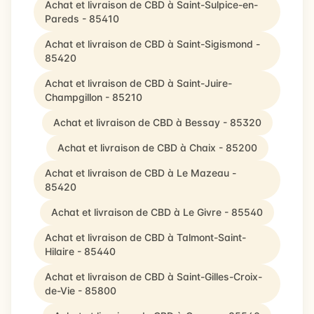
Achat et livraison de CBD à Saint-Sulpice-en-
Pareds - 85410
Achat et livraison de CBD à Saint-Sigismond -
85420
Achat et livraison de CBD à Saint-Juire-
Champgillon - 85210
Achat et livraison de CBD à Bessay - 85320
Achat et livraison de CBD à Chaix - 85200
Achat et livraison de CBD à Le Mazeau -
85420
Achat et livraison de CBD à Le Givre - 85540
Achat et livraison de CBD à Talmont-Saint-
Hilaire - 85440
Achat et livraison de CBD à Saint-Gilles-Croix-
de-Vie - 85800