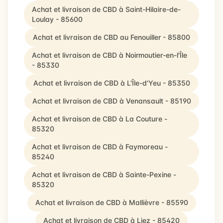
Achat et livraison de CBD à Saint-Hilaire-de-
Loulay - 85600
Achat et livraison de CBD au Fenouiller - 85800
Achat et livraison de CBD à Noirmoutier-en-l'Île
- 85330
Achat et livraison de CBD à L'Île-d'Yeu - 85350
Achat et livraison de CBD à Venansault - 85190
Achat et livraison de CBD à La Couture -
85320
Achat et livraison de CBD à Faymoreau -
85240
Achat et livraison de CBD à Sainte-Pexine -
85320
Achat et livraison de CBD à Mallièvre - 85590
Achat et livraison de CBD à Liez - 85420