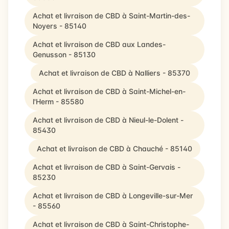
Achat et livraison de CBD à Saint-Martin-des-
Noyers - 85140
Achat et livraison de CBD aux Landes-
Genusson - 85130
Achat et livraison de CBD à Nalliers - 85370
Achat et livraison de CBD à Saint-Michel-en-
l'Herm - 85580
Achat et livraison de CBD à Nieul-le-Dolent -
85430
Achat et livraison de CBD à Chauché - 85140
Achat et livraison de CBD à Saint-Gervais -
85230
Achat et livraison de CBD à Longeville-sur-Mer
- 85560
Achat et livraison de CBD à Saint-Christophe-