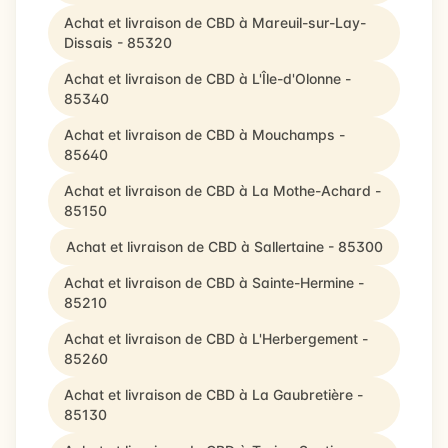
Achat et livraison de CBD à Mareuil-sur-Lay-
Dissais - 85320
Achat et livraison de CBD à L'Île-d'Olonne -
85340
Achat et livraison de CBD à Mouchamps -
85640
Achat et livraison de CBD à La Mothe-Achard -
85150
Achat et livraison de CBD à Sallertaine - 85300
Achat et livraison de CBD à Sainte-Hermine -
85210
Achat et livraison de CBD à L'Herbergement -
85260
Achat et livraison de CBD à La Gaubretière -
85130