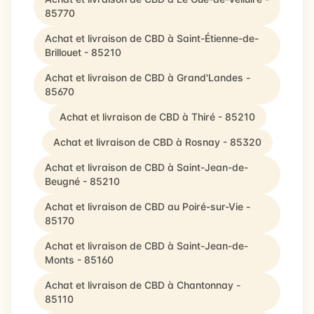
85770
Achat et livraison de CBD à Saint-Étienne-de-
Brillouet - 85210
Achat et livraison de CBD à Grand'Landes -
85670
Achat et livraison de CBD à Thiré - 85210
Achat et livraison de CBD à Rosnay - 85320
Achat et livraison de CBD à Saint-Jean-de-
Beugné - 85210
Achat et livraison de CBD au Poiré-sur-Vie -
85170
Achat et livraison de CBD à Saint-Jean-de-
Monts - 85160
Achat et livraison de CBD à Chantonnay -
85110