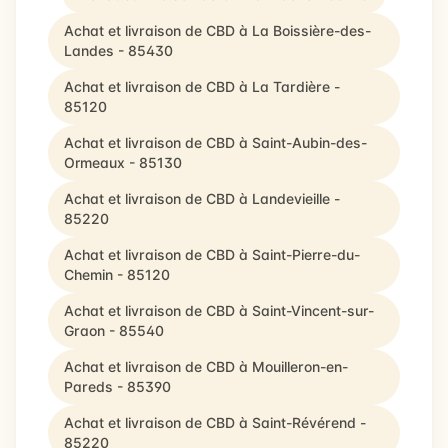
Achat et livraison de CBD à La Boissière-des-
Landes - 85430
Achat et livraison de CBD à La Tardière -
85120
Achat et livraison de CBD à Saint-Aubin-des-
Ormeaux - 85130
Achat et livraison de CBD à Landevieille -
85220
Achat et livraison de CBD à Saint-Pierre-du-
Chemin - 85120
Achat et livraison de CBD à Saint-Vincent-sur-
Graon - 85540
Achat et livraison de CBD à Mouilleron-en-
Pareds - 85390
Achat et livraison de CBD à Saint-Révérend -
85220