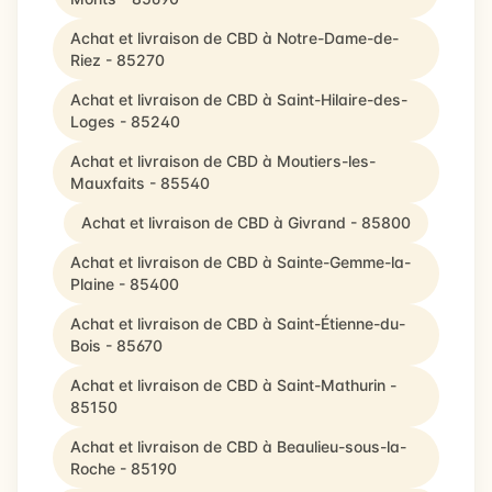
Achat et livraison de CBD à Notre-Dame-de-
Riez - 85270
Achat et livraison de CBD à Saint-Hilaire-des-
Loges - 85240
Achat et livraison de CBD à Moutiers-les-
Mauxfaits - 85540
Achat et livraison de CBD à Givrand - 85800
Achat et livraison de CBD à Sainte-Gemme-la-
Plaine - 85400
Achat et livraison de CBD à Saint-Étienne-du-
Bois - 85670
Achat et livraison de CBD à Saint-Mathurin -
85150
Achat et livraison de CBD à Beaulieu-sous-la-
Roche - 85190