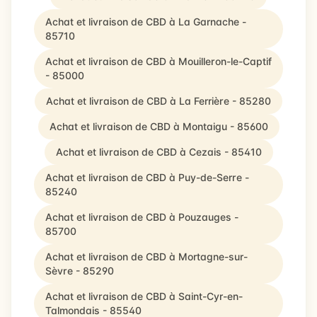
Achat et livraison de CBD à La Garnache -
85710
Achat et livraison de CBD à Mouilleron-le-Captif
- 85000
Achat et livraison de CBD à La Ferrière - 85280
Achat et livraison de CBD à Montaigu - 85600
Achat et livraison de CBD à Cezais - 85410
Achat et livraison de CBD à Puy-de-Serre -
85240
Achat et livraison de CBD à Pouzauges -
85700
Achat et livraison de CBD à Mortagne-sur-
Sèvre - 85290
Achat et livraison de CBD à Saint-Cyr-en-
Talmondais - 85540