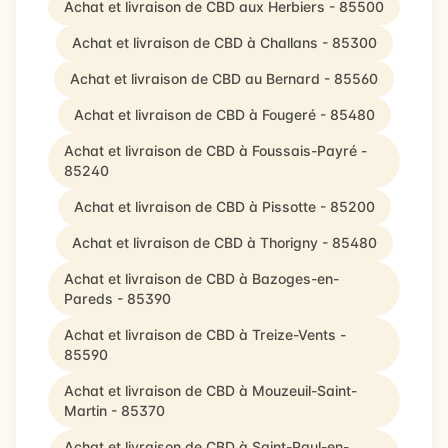
Achat et livraison de CBD aux Herbiers - 85500
Achat et livraison de CBD à Challans - 85300
Achat et livraison de CBD au Bernard - 85560
Achat et livraison de CBD à Fougeré - 85480
Achat et livraison de CBD à Foussais-Payré -
85240
Achat et livraison de CBD à Pissotte - 85200
Achat et livraison de CBD à Thorigny - 85480
Achat et livraison de CBD à Bazoges-en-
Pareds - 85390
Achat et livraison de CBD à Treize-Vents -
85590
Achat et livraison de CBD à Mouzeuil-Saint-
Martin - 85370
Achat et livraison de CBD à Saint-Paul-en-