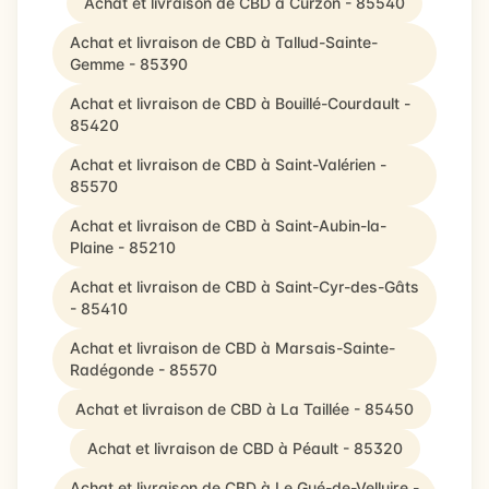
Achat et livraison de CBD à Curzon - 85540
Achat et livraison de CBD à Tallud-Sainte-
Gemme - 85390
Achat et livraison de CBD à Bouillé-Courdault -
85420
Achat et livraison de CBD à Saint-Valérien -
85570
Achat et livraison de CBD à Saint-Aubin-la-
Plaine - 85210
Achat et livraison de CBD à Saint-Cyr-des-Gâts
- 85410
Achat et livraison de CBD à Marsais-Sainte-
Radégonde - 85570
Achat et livraison de CBD à La Taillée - 85450
Achat et livraison de CBD à Péault - 85320
Achat et livraison de CBD à Le Gué-de-Velluire -