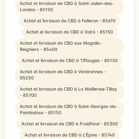
Achat et livraison de CBD à Saint-Julien-des-
Landes - 85150
Achat et livraison de CBD à Falleron - 85670
Achat et livraison de CBD à Vairé - 85150
Achat et livraison de CBD aux Magnils-
Reigniers - 85400
Achat et livraison de CBD à Tiffauges - 85130
Achat et livraison de CBD à Vendrennes -
85250
Achat et livraison de CBD à La Meilleraie-Tillay
- 85700
Achat et livraison de CBD à Saint-Georges-de-
Pointindoux - 85150
Achat et livraison de CBD à Froidfond - 85300
Achat et livraison de CBD à L'Épine - 85740