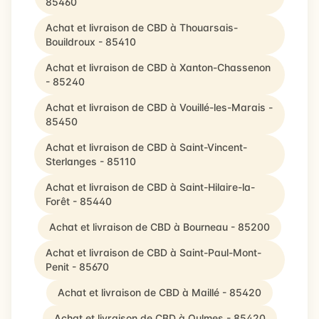
85460
Achat et livraison de CBD à Thouarsais-
Bouildroux - 85410
Achat et livraison de CBD à Xanton-Chassenon
- 85240
Achat et livraison de CBD à Vouillé-les-Marais -
85450
Achat et livraison de CBD à Saint-Vincent-
Sterlanges - 85110
Achat et livraison de CBD à Saint-Hilaire-la-
Forêt - 85440
Achat et livraison de CBD à Bourneau - 85200
Achat et livraison de CBD à Saint-Paul-Mont-
Penit - 85670
Achat et livraison de CBD à Maillé - 85420
Achat et livraison de CBD à Oulmes - 85420