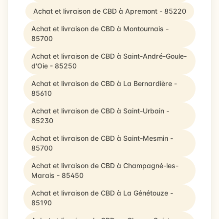
Achat et livraison de CBD à Apremont - 85220
Achat et livraison de CBD à Montournais -
85700
Achat et livraison de CBD à Saint-André-Goule-
d'Oie - 85250
Achat et livraison de CBD à La Bernardière -
85610
Achat et livraison de CBD à Saint-Urbain -
85230
Achat et livraison de CBD à Saint-Mesmin -
85700
Achat et livraison de CBD à Champagné-les-
Marais - 85450
Achat et livraison de CBD à La Génétouze -
85190