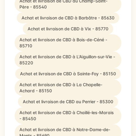
Achat et livraison de CBD au Champ-Saint-
Père - 85540
Achat et livraison de CBD à Barbâtre - 85630
Achat et livraison de CBD à Vix - 85770
Achat et livraison de CBD à Bois-de-Céné -
85710
Achat et livraison de CBD à L'Aiguillon-sur-Vie -
85220
Achat et livraison de CBD à Sainte-Foy - 85150
Achat et livraison de CBD à La Chapelle-
Achard - 85150
Achat et livraison de CBD au Perrier - 85300
Achat et livraison de CBD à Chaillé-les-Marais
- 85450
Achat et livraison de CBD à Notre-Dame-de-
Monts - 85690