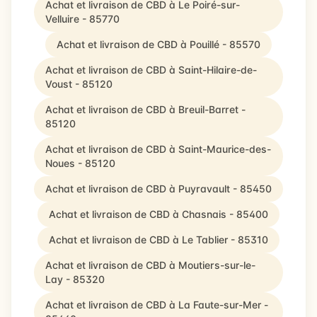
Achat et livraison de CBD à Le Poiré-sur-
Velluire - 85770
Achat et livraison de CBD à Pouillé - 85570
Achat et livraison de CBD à Saint-Hilaire-de-
Voust - 85120
Achat et livraison de CBD à Breuil-Barret -
85120
Achat et livraison de CBD à Saint-Maurice-des-
Noues - 85120
Achat et livraison de CBD à Puyravault - 85450
Achat et livraison de CBD à Chasnais - 85400
Achat et livraison de CBD à Le Tablier - 85310
Achat et livraison de CBD à Moutiers-sur-le-
Lay - 85320
Achat et livraison de CBD à La Faute-sur-Mer -