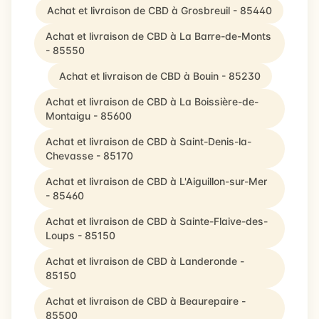
Achat et livraison de CBD à Grosbreuil - 85440
Achat et livraison de CBD à La Barre-de-Monts
- 85550
Achat et livraison de CBD à Bouin - 85230
Achat et livraison de CBD à La Boissière-de-
Montaigu - 85600
Achat et livraison de CBD à Saint-Denis-la-
Chevasse - 85170
Achat et livraison de CBD à L'Aiguillon-sur-Mer
- 85460
Achat et livraison de CBD à Sainte-Flaive-des-
Loups - 85150
Achat et livraison de CBD à Landeronde -
85150
Achat et livraison de CBD à Beaurepaire -
85500