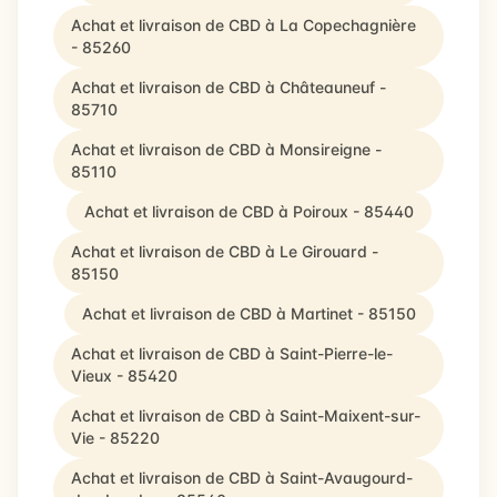
Achat et livraison de CBD à La Copechagnière
- 85260
Achat et livraison de CBD à Châteauneuf -
85710
Achat et livraison de CBD à Monsireigne -
85110
Achat et livraison de CBD à Poiroux - 85440
Achat et livraison de CBD à Le Girouard -
85150
Achat et livraison de CBD à Martinet - 85150
Achat et livraison de CBD à Saint-Pierre-le-
Vieux - 85420
Achat et livraison de CBD à Saint-Maixent-sur-
Vie - 85220
Achat et livraison de CBD à Saint-Avaugourd-