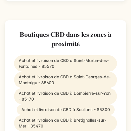
Boutiques CBD dans les zones à
proximité
Achat et livraison de CBD à Saint-Martin-des-
Fontaines - 85570
Achat et livraison de CBD à Saint-Georges-de-
Montaigu - 85600
Achat et livraison de CBD à Dompierre-sur-Yon
- 85170
Achat et livraison de CBD à Soullans - 85300
Achat et livraison de CBD à Bretignolles-sur-
Mer - 85470