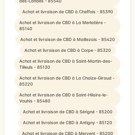
des-Landes - 85540
Achat et livraison de CBD à Cheffois - 85390
Achat et livraison de CBD à La Merlatière -
85140
Achat et livraison de CBD à Maillezais - 85420
Achat et livraison de CBD à Corpe - 85320
Achat et livraison de CBD à Saint-Martin-des-
Tilleuls - 85130
Achat et livraison de CBD à La Chaize-Giraud -
85220
Achat et livraison de CBD à Saint-Hilaire-le-
Vouhis - 85480
Achat et livraison de CBD à Sérigné - 85200
Achat et livraison de CBD à Antigny - 85120
Achat et livraison de CBD à Mervent - 85200