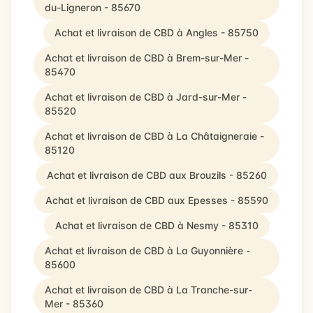
du-Ligneron - 85670
Achat et livraison de CBD à Angles - 85750
Achat et livraison de CBD à Brem-sur-Mer -
85470
Achat et livraison de CBD à Jard-sur-Mer -
85520
Achat et livraison de CBD à La Châtaigneraie -
85120
Achat et livraison de CBD aux Brouzils - 85260
Achat et livraison de CBD aux Epesses - 85590
Achat et livraison de CBD à Nesmy - 85310
Achat et livraison de CBD à La Guyonnière -
85600
Achat et livraison de CBD à La Tranche-sur-
Mer - 85360