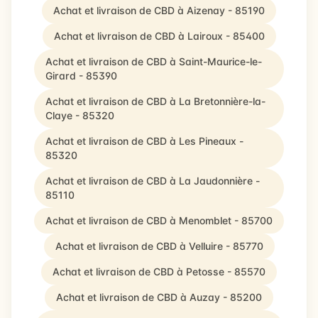
Achat et livraison de CBD à Aizenay - 85190
Achat et livraison de CBD à Lairoux - 85400
Achat et livraison de CBD à Saint-Maurice-le-
Girard - 85390
Achat et livraison de CBD à La Bretonnière-la-
Claye - 85320
Achat et livraison de CBD à Les Pineaux -
85320
Achat et livraison de CBD à La Jaudonnière -
85110
Achat et livraison de CBD à Menomblet - 85700
Achat et livraison de CBD à Velluire - 85770
Achat et livraison de CBD à Petosse - 85570
Achat et livraison de CBD à Auzay - 85200