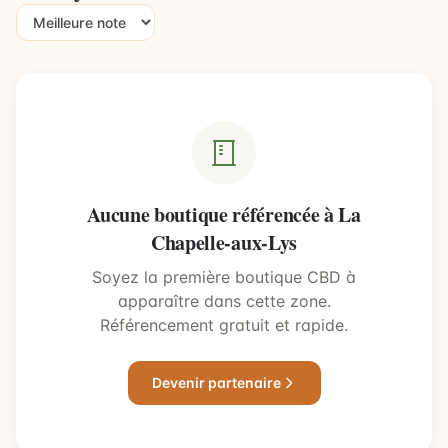
Aucune boutique référencée à La
Chapelle-aux-Lys
Soyez la première boutique CBD à
apparaître dans cette zone.
Référencement gratuit et rapide.
Devenir partenaire