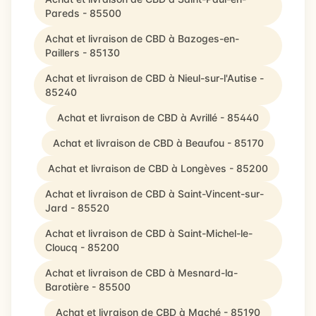
Pareds - 85500
Achat et livraison de CBD à Bazoges-en-
Paillers - 85130
Achat et livraison de CBD à Nieul-sur-l'Autise -
85240
Achat et livraison de CBD à Avrillé - 85440
Achat et livraison de CBD à Beaufou - 85170
Achat et livraison de CBD à Longèves - 85200
Achat et livraison de CBD à Saint-Vincent-sur-
Jard - 85520
Achat et livraison de CBD à Saint-Michel-le-
Cloucq - 85200
Achat et livraison de CBD à Mesnard-la-
Barotière - 85500
Achat et livraison de CBD à Maché - 85190