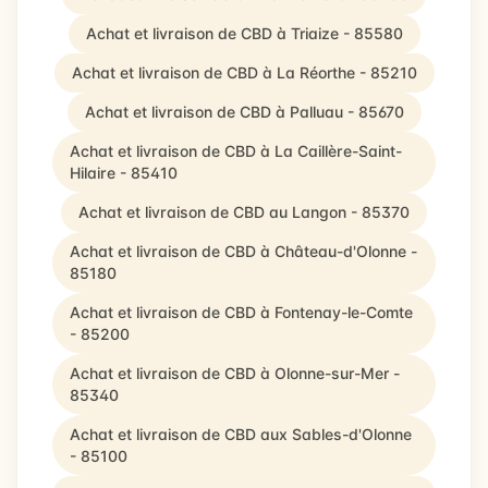
Achat et livraison de CBD à Triaize - 85580
Achat et livraison de CBD à La Réorthe - 85210
Achat et livraison de CBD à Palluau - 85670
Achat et livraison de CBD à La Caillère-Saint-
Hilaire - 85410
Achat et livraison de CBD au Langon - 85370
Achat et livraison de CBD à Château-d'Olonne -
85180
Achat et livraison de CBD à Fontenay-le-Comte
- 85200
Achat et livraison de CBD à Olonne-sur-Mer -
85340
Achat et livraison de CBD aux Sables-d'Olonne
- 85100