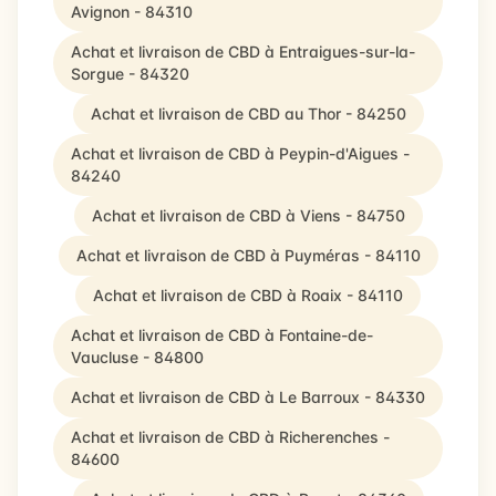
Avignon - 84310
Achat et livraison de CBD à Entraigues-sur-la-
Sorgue - 84320
Achat et livraison de CBD au Thor - 84250
Achat et livraison de CBD à Peypin-d'Aigues -
84240
Achat et livraison de CBD à Viens - 84750
Achat et livraison de CBD à Puyméras - 84110
Achat et livraison de CBD à Roaix - 84110
Achat et livraison de CBD à Fontaine-de-
Vaucluse - 84800
Achat et livraison de CBD à Le Barroux - 84330
Achat et livraison de CBD à Richerenches -
84600