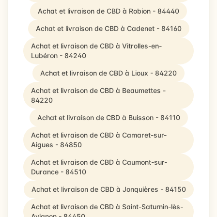
Achat et livraison de CBD à Robion - 84440
Achat et livraison de CBD à Cadenet - 84160
Achat et livraison de CBD à Vitrolles-en-
Lubéron - 84240
Achat et livraison de CBD à Lioux - 84220
Achat et livraison de CBD à Beaumettes -
84220
Achat et livraison de CBD à Buisson - 84110
Achat et livraison de CBD à Camaret-sur-
Aigues - 84850
Achat et livraison de CBD à Caumont-sur-
Durance - 84510
Achat et livraison de CBD à Jonquières - 84150
Achat et livraison de CBD à Saint-Saturnin-lès-
Avignon - 84450