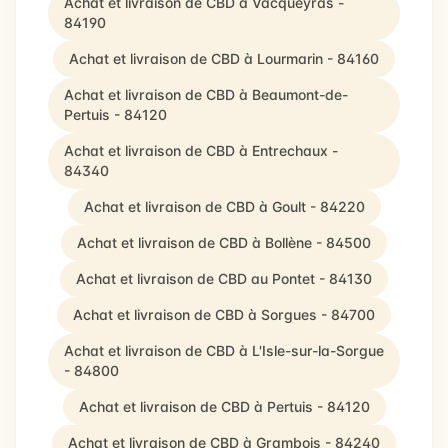
Achat et livraison de CBD à Vacqueyras -
84190
Achat et livraison de CBD à Lourmarin - 84160
Achat et livraison de CBD à Beaumont-de-
Pertuis - 84120
Achat et livraison de CBD à Entrechaux -
84340
Achat et livraison de CBD à Goult - 84220
Achat et livraison de CBD à Bollène - 84500
Achat et livraison de CBD au Pontet - 84130
Achat et livraison de CBD à Sorgues - 84700
Achat et livraison de CBD à L'Isle-sur-la-Sorgue
- 84800
Achat et livraison de CBD à Pertuis - 84120
Achat et livraison de CBD à Grambois - 84240