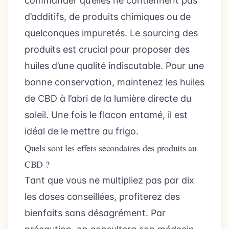
commander qu’elles ne contiennent pas
d’additifs, de produits chimiques ou de
quelconques impuretés. Le sourcing des
produits est crucial pour proposer des
huiles d’une qualité indiscutable. Pour une
bonne conservation, maintenez les huiles
de CBD à l’abri de la lumière directe du
soleil. Une fois le flacon entamé, il est
idéal de le mettre au frigo.
Quels sont les effets secondaires des produits au
CBD ?
Tant que vous ne multipliez pas par dix
les doses conseillées, profiterez des
bienfaits sans désagrément. Par