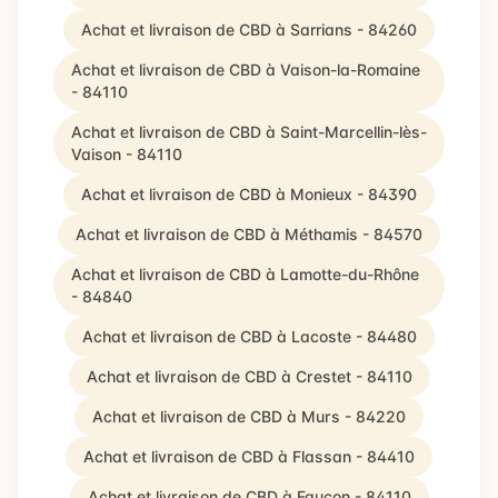
Achat et livraison de CBD à Sarrians - 84260
Achat et livraison de CBD à Vaison-la-Romaine
- 84110
Achat et livraison de CBD à Saint-Marcellin-lès-
Vaison - 84110
Achat et livraison de CBD à Monieux - 84390
Achat et livraison de CBD à Méthamis - 84570
Achat et livraison de CBD à Lamotte-du-Rhône
- 84840
Achat et livraison de CBD à Lacoste - 84480
Achat et livraison de CBD à Crestet - 84110
Achat et livraison de CBD à Murs - 84220
Achat et livraison de CBD à Flassan - 84410
Achat et livraison de CBD à Faucon - 84110