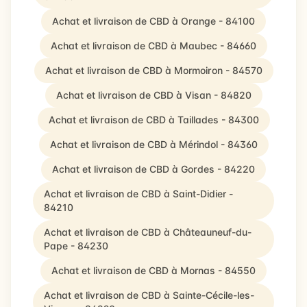
Achat et livraison de CBD à Orange - 84100
Achat et livraison de CBD à Maubec - 84660
Achat et livraison de CBD à Mormoiron - 84570
Achat et livraison de CBD à Visan - 84820
Achat et livraison de CBD à Taillades - 84300
Achat et livraison de CBD à Mérindol - 84360
Achat et livraison de CBD à Gordes - 84220
Achat et livraison de CBD à Saint-Didier -
84210
Achat et livraison de CBD à Châteauneuf-du-
Pape - 84230
Achat et livraison de CBD à Mornas - 84550
Achat et livraison de CBD à Sainte-Cécile-les-