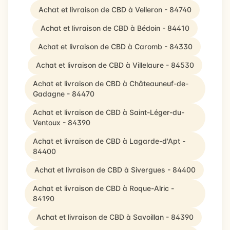
Achat et livraison de CBD à Velleron - 84740
Achat et livraison de CBD à Bédoin - 84410
Achat et livraison de CBD à Caromb - 84330
Achat et livraison de CBD à Villelaure - 84530
Achat et livraison de CBD à Châteauneuf-de-
Gadagne - 84470
Achat et livraison de CBD à Saint-Léger-du-
Ventoux - 84390
Achat et livraison de CBD à Lagarde-d'Apt -
84400
Achat et livraison de CBD à Sivergues - 84400
Achat et livraison de CBD à Roque-Alric -
84190
Achat et livraison de CBD à Savoillan - 84390