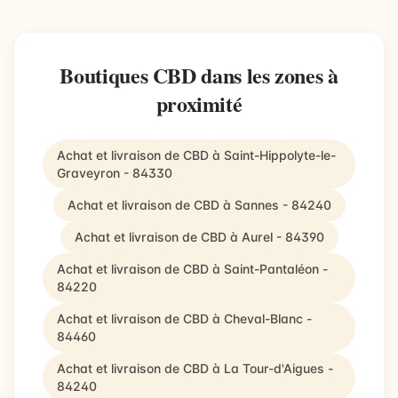
Boutiques CBD dans les zones à
proximité
Achat et livraison de CBD à Saint-Hippolyte-le-
Graveyron - 84330
Achat et livraison de CBD à Sannes - 84240
Achat et livraison de CBD à Aurel - 84390
Achat et livraison de CBD à Saint-Pantaléon -
84220
Achat et livraison de CBD à Cheval-Blanc -
84460
Achat et livraison de CBD à La Tour-d'Aigues -
84240