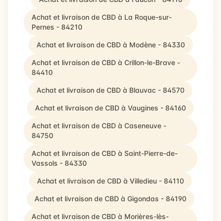
Achat et livraison de CBD à La Roque-sur-
Pernes - 84210
Achat et livraison de CBD à Modène - 84330
Achat et livraison de CBD à Crillon-le-Brave -
84410
Achat et livraison de CBD à Blauvac - 84570
Achat et livraison de CBD à Vaugines - 84160
Achat et livraison de CBD à Caseneuve -
84750
Achat et livraison de CBD à Saint-Pierre-de-
Vassols - 84330
Achat et livraison de CBD à Villedieu - 84110
Achat et livraison de CBD à Gigondas - 84190
Achat et livraison de CBD à Morières-lès-