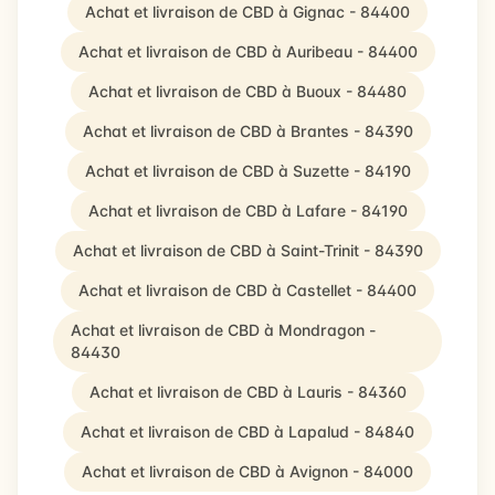
Achat et livraison de CBD à Gignac - 84400
Achat et livraison de CBD à Auribeau - 84400
Achat et livraison de CBD à Buoux - 84480
Achat et livraison de CBD à Brantes - 84390
Achat et livraison de CBD à Suzette - 84190
Achat et livraison de CBD à Lafare - 84190
Achat et livraison de CBD à Saint-Trinit - 84390
Achat et livraison de CBD à Castellet - 84400
Achat et livraison de CBD à Mondragon -
84430
Achat et livraison de CBD à Lauris - 84360
Achat et livraison de CBD à Lapalud - 84840
Achat et livraison de CBD à Avignon - 84000