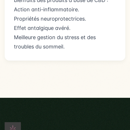
bienfaits des produits à base de CBD :
Action anti-inflammatoire.
Propriétés neuroprotectrices.
Effet antalgique avéré.
Meilleure gestion du stress et des
troubles du sommeil.