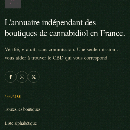
L'annuaire indépendant des
boutiques de cannabidiol en France.
Vérifié, gratuit, sans commission. Une seule mission :
vous aider à trouver le CBD qui vous correspond.
ANNUAIRE
Toutes les boutiques
Liste alphabétique