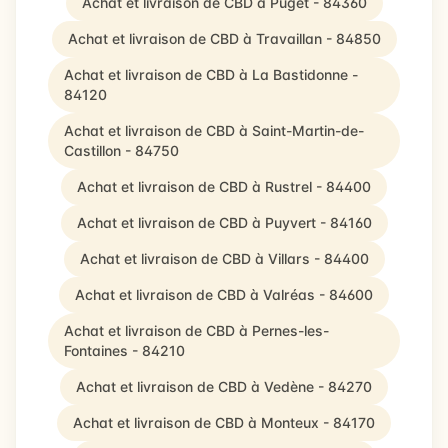
Achat et livraison de CBD à Puget - 84360
Achat et livraison de CBD à Travaillan - 84850
Achat et livraison de CBD à La Bastidonne -
84120
Achat et livraison de CBD à Saint-Martin-de-
Castillon - 84750
Achat et livraison de CBD à Rustrel - 84400
Achat et livraison de CBD à Puyvert - 84160
Achat et livraison de CBD à Villars - 84400
Achat et livraison de CBD à Valréas - 84600
Achat et livraison de CBD à Pernes-les-
Fontaines - 84210
Achat et livraison de CBD à Vedène - 84270
Achat et livraison de CBD à Monteux - 84170