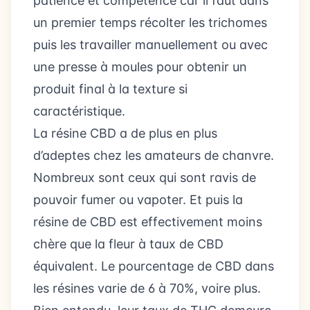
patience et compétence car il faut dans
un premier temps récolter les trichomes
puis les travailler manuellement ou avec
une presse à moules pour obtenir un
produit final à la texture si
caractéristique.
La résine CBD a de plus en plus
d’adeptes chez les amateurs de chanvre.
Nombreux sont ceux qui sont ravis de
pouvoir fumer ou vapoter. Et puis la
résine de CBD est effectivement moins
chère que la fleur à taux de CBD
équivalent. Le pourcentage de CBD dans
les résines varie de 6 à 70%, voire plus.