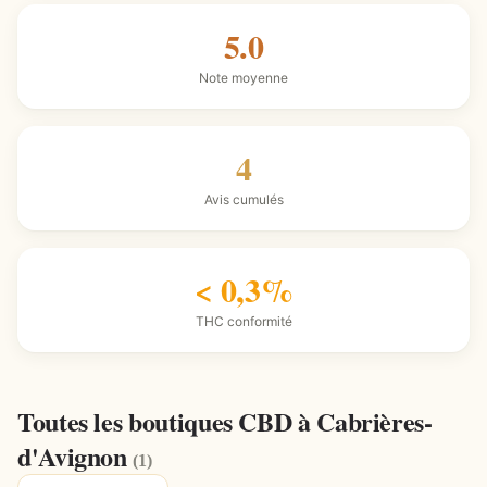
5.0
Note moyenne
4
Avis cumulés
< 0,3%
THC conformité
Toutes les boutiques CBD à Cabrières-
d'Avignon
(1)