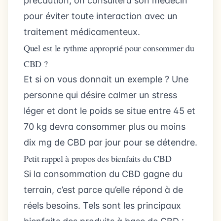
précaution, on consultera son médecin
pour éviter toute interaction avec un
traitement médicamenteux.
Quel est le rythme approprié pour consommer du
CBD ?
Et si on vous donnait un exemple ? Une
personne qui désire calmer un stress
léger et dont le poids se situe entre 45 et
70 kg devra consommer plus ou moins
dix mg de CBD par jour pour se détendre.
Petit rappel à propos des bienfaits du CBD
Si la consommation du CBD gagne du
terrain, c’est parce qu’elle répond à de
réels besoins. Tels sont les principaux