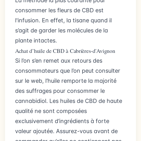
La méthode la plus courante pour
consommer les fleurs de CBD est
l'infusion. En effet, la tisane quand il
s’agit de garder les molécules de la
plante intactes.
Achat d’huile de CBD à Cabrières-d'Avignon
Si l’on s’en remet aux retours des
consommateurs que l’on peut consulter
sur le web, l’huile remporte la majorité
des suffrages pour consommer le
cannabidiol. Les huiles de CBD de haute
qualité ne sont composées
exclusivement d’ingrédients à forte
valeur ajoutée. Assurez-vous avant de