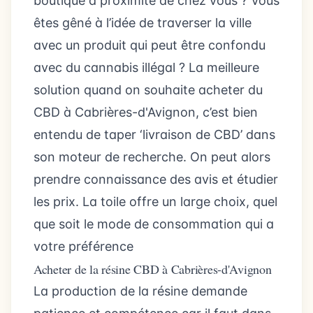
boutique à proximité de chez vous ? Vous
êtes gêné à l’idée de traverser la ville
avec un produit qui peut être confondu
avec du cannabis illégal ? La meilleure
solution quand on souhaite acheter du
CBD à Cabrières-d'Avignon, c’est bien
entendu de taper ‘livraison de CBD’ dans
son moteur de recherche. On peut alors
prendre connaissance des avis et étudier
les prix. La toile offre un large choix, quel
que soit le mode de consommation qui a
votre préférence
Acheter de la résine CBD à Cabrières-d'Avignon
La production de la résine demande