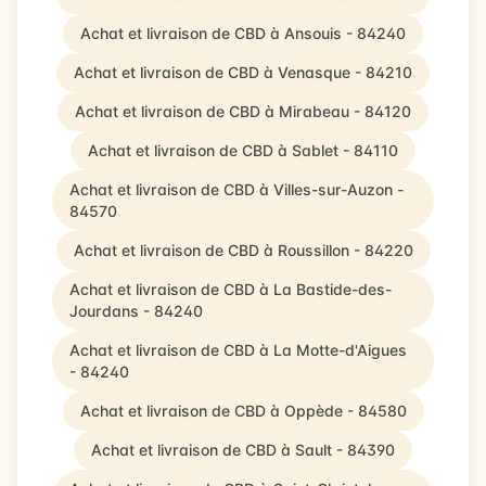
Achat et livraison de CBD à Ansouis - 84240
Achat et livraison de CBD à Venasque - 84210
Achat et livraison de CBD à Mirabeau - 84120
Achat et livraison de CBD à Sablet - 84110
Achat et livraison de CBD à Villes-sur-Auzon -
84570
Achat et livraison de CBD à Roussillon - 84220
Achat et livraison de CBD à La Bastide-des-
Jourdans - 84240
Achat et livraison de CBD à La Motte-d'Aigues
- 84240
Achat et livraison de CBD à Oppède - 84580
Achat et livraison de CBD à Sault - 84390