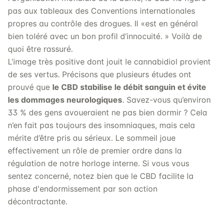
pas aux tableaux des Conventions internationales
propres au contrôle des drogues. Il «est en général
bien toléré avec un bon profil d’innocuité. » Voilà de
quoi être rassuré.
L’image très positive dont jouit le cannabidiol provient
de ses vertus. Précisons que plusieurs études ont
prouvé que
le CBD stabilise le débit sanguin et évite
les dommages neurologiques
. Savez-vous qu’environ
33 % des gens avoueraient ne pas bien dormir ? Cela
n’en fait pas toujours des insomniaques, mais cela
mérite d’être pris au sérieux. Le sommeil joue
effectivement un rôle de premier ordre dans la
régulation de notre horloge interne. Si vous vous
sentez concerné, notez bien que le CBD facilite la
phase d'endormissement par son action
décontractante.