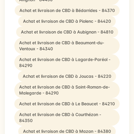
Achat et livraison de CBD à Bédarrides - 84370
Achat et livraison de CBD à Piolenc - 84420
Achat et livraison de CBD à Aubignan - 84810
Achat et livraison de CBD à Beaumont-du-
Ventoux - 84340
Achat et livraison de CBD à Lagarde-Paréol -
84290
Achat et livraison de CBD à Joucas - 84220
Achat et livraison de CBD à Saint-Roman-de-
Malegarde - 84290
Achat et livraison de CBD à Le Beaucet - 84210
Achat et livraison de CBD à Courthézon -
84350
Achat et livraison de CBD à Mazan - 84380