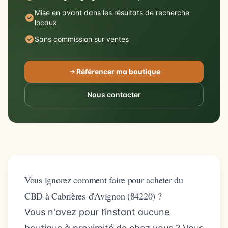
Mise en avant dans les résultats de recherche
locaux
Sans commission sur ventes
Référencer ma boutique
Nous contacter
Vous ignorez comment faire pour acheter du
CBD à Cabrières-d'Avignon (84220) ?
Vous n'avez pour l’instant aucune