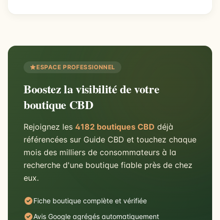
ESPACE PROFESSIONNEL
Boostez la visibilité de votre
boutique CBD
Rejoignez les
4182 boutiques CBD
déjà
référencées sur Guide CBD et touchez chaque
mois des milliers de consommateurs à la
recherche d'une boutique fiable près de chez
eux.
Fiche boutique complète et vérifiée
Avis Google agrégés automatiquement