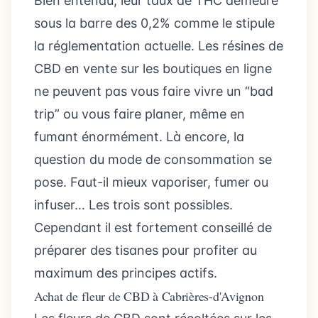
Bien entendu, leur taux de THC demeure
sous la barre des 0,2% comme le stipule
la réglementation actuelle. Les résines de
CBD en vente sur les boutiques en ligne
ne peuvent pas vous faire vivre un “bad
trip” ou vous faire planer, même en
fumant énormément. Là encore, la
question du mode de consommation se
pose. Faut-il mieux vaporiser, fumer ou
infuser… Les trois sont possibles.
Cependant il est fortement conseillé de
préparer des tisanes pour profiter au
maximum des principes actifs.
Achat de fleur de CBD à Cabrières-d'Avignon