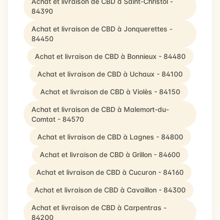
Achat et livraison de CBD à Saint-Christol -
84390
Achat et livraison de CBD à Jonquerettes -
84450
Achat et livraison de CBD à Bonnieux - 84480
Achat et livraison de CBD à Uchaux - 84100
Achat et livraison de CBD à Violès - 84150
Achat et livraison de CBD à Malemort-du-
Comtat - 84570
Achat et livraison de CBD à Lagnes - 84800
Achat et livraison de CBD à Grillon - 84600
Achat et livraison de CBD à Cucuron - 84160
Achat et livraison de CBD à Cavaillon - 84300
Achat et livraison de CBD à Carpentras -
84200