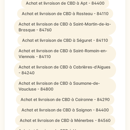
Achat et livraison de CBD à Apt - 84400
Achat et livraison de CBD à Rasteau - 84110
Achat et livraison de CBD à Saint-Martin-de-la-
Brasque - 84760
Achat et livraison de CBD à Séguret - 84110
Achat et livraison de CBD à Saint-Romain-en-
Viennois - 84110
Achat et livraison de CBD à Cabrières-d'Aigues
- 84240
Achat et livraison de CBD à Saumane-de-
Vaucluse - 84800
Achat et livraison de CBD à Cairanne - 84290
Achat et livraison de CBD à Saignon - 84400
Achat et livraison de CBD à Ménerbes - 84560