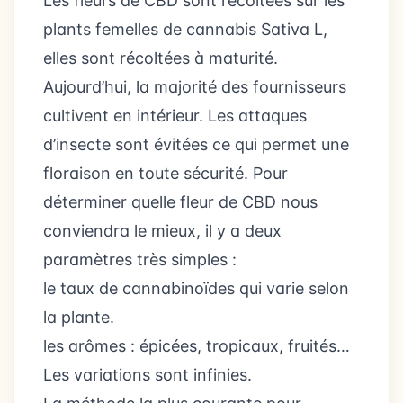
Les fleurs de CBD sont récoltées sur les
plants femelles de cannabis Sativa L,
elles sont récoltées à maturité.
Aujourd’hui, la majorité des fournisseurs
cultivent en intérieur. Les attaques
d’insecte sont évitées ce qui permet une
floraison en toute sécurité. Pour
déterminer quelle fleur de CBD nous
conviendra le mieux, il y a deux
paramètres très simples :
le taux de cannabinoïdes qui varie selon
la plante.
les arômes : épicées, tropicaux, fruités…
Les variations sont infinies.