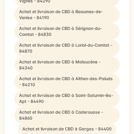
Vignes - 84290
Achat et livraison de CBD à Beaumes-de-
Venise - 84190
Achat et livraison de CBD à Sérignan-du-
Comtat - 84830
Achat et livraison de CBD à Loriol-du-Comtat -
84870
Achat et livraison de CBD à Malaucène -
84340
Achat et livraison de CBD à Althen-des-Paluds
- 84210
Achat et livraison de CBD à Saint-Saturnin-lès-
Apt - 84490
Achat et livraison de CBD à Caderousse -
84860
Achat et livraison de CBD à Gargas - 84400