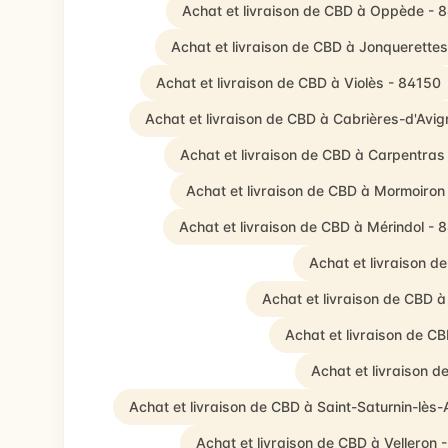
Achat et livraison de CBD à Oppède - 
Achat et livraison de CBD à Jonquerette
Achat et livraison de CBD à Violès - 84150
Achat et livraison de CBD à Cabrières-d'Avi
Achat et livraison de CBD à Carpentras
Achat et livraison de CBD à Mormoiron
Achat et livraison de CBD à Mérindol - 
Achat et livraison 
Achat et livraison de CBD à
Achat et livraison de 
Achat et livraison 
Achat et livraison de CBD à Saint-Saturnin-lès
Achat et livraison de CBD à Velleron 