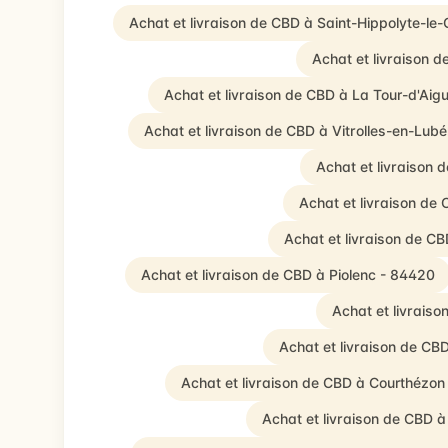
Achat et livraison de CBD à Saint-Hippolyte-l
Achat et livraison 
Achat et livraison de CBD à La Tour-d'Aig
Achat et livraison de CBD à Vitrolles-en-Lub
Achat et livraison 
Achat et livraison d
Achat et livraison de C
Achat et livraison de CBD à Piolenc - 84420
Achat et livrais
Achat et livraison de C
Achat et livraison de CBD à Courthézon
Achat et livraison de CBD 