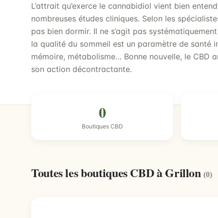
L’attrait qu’exerce le cannabidiol vient bien ente
nombreuses études cliniques. Selon les spécialistes
pas bien dormir. Il ne s’agit pas systématiquement
la qualité du sommeil est un paramètre de santé i
mémoire, métabolisme… Bonne nouvelle, le CBD a
son action décontractante.
0
Boutiques CBD
Toutes les boutiques CBD à Grillon
(0)