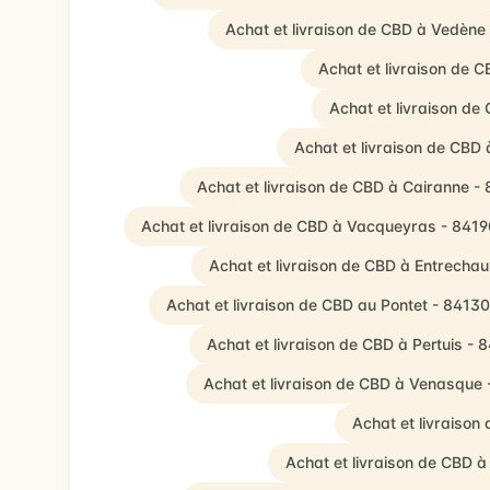
Achat et livraison de CBD à Vedène
Achat et livraison de 
Achat et livraison de
Achat et livraison de CBD
Achat et livraison de CBD à Cairanne -
Achat et livraison de CBD à Vacqueyras - 8419
Achat et livraison de CBD à Entrecha
Achat et livraison de CBD au Pontet - 84130
Achat et livraison de CBD à Pertuis - 
Achat et livraison de CBD à Venasque
Achat et livraison
Achat et livraison de CBD 