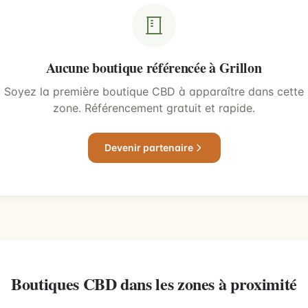
Aucune boutique référencée à Grillon
Soyez la première boutique CBD à apparaître dans cette
zone. Référencement gratuit et rapide.
Devenir partenaire
Boutiques CBD dans les zones à proximité