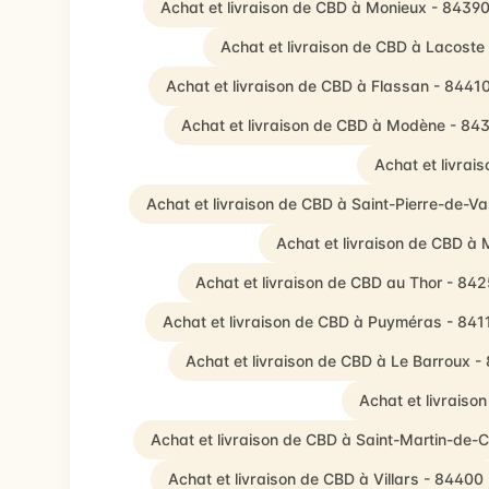
Achat et livraison de CBD à Monieux - 8439
Achat et livraison de CBD à Lacoste
Achat et livraison de CBD à Flassan - 8441
Achat et livraison de CBD à Modène - 84
Achat et livrai
Achat et livraison de CBD à Saint-Pierre-de-V
Achat et livraison de CBD à 
Achat et livraison de CBD au Thor - 84
Achat et livraison de CBD à Puyméras - 841
Achat et livraison de CBD à Le Barroux -
Achat et livraiso
Achat et livraison de CBD à Saint-Martin-de-C
Achat et livraison de CBD à Villars - 84400