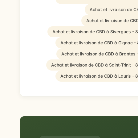
Achat et livraison de C
Achat et livraison de CB
Achat et livraison de CBD à Sivergues -
Achat et livraison de CBD à Gignac -
Achat et livraison de CBD à Brantes
Achat et livraison de CBD à Saint-Trinit -
Achat et livraison de CBD à Lauris -