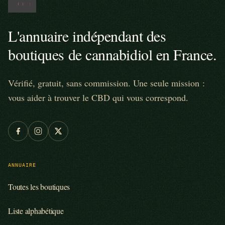
L'annuaire indépendant des
boutiques de cannabidiol en France.
Vérifié, gratuit, sans commission. Une seule mission :
vous aider à trouver le CBD qui vous correspond.
ANNUAIRE
Toutes les boutiques
Liste alphabétique