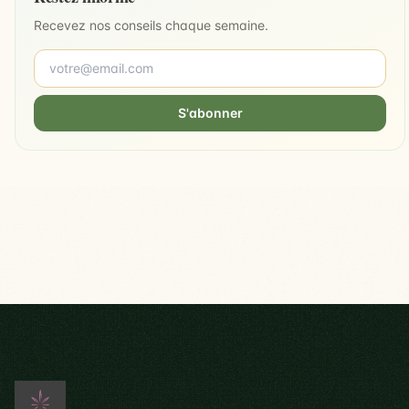
Recevez nos conseils chaque semaine.
S'abonner