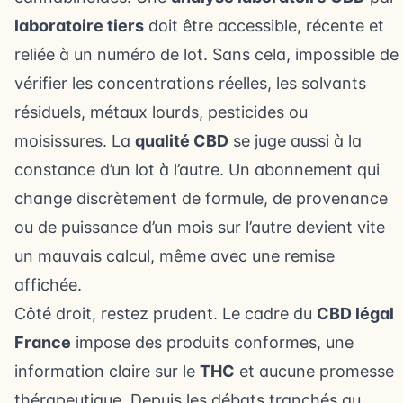
laboratoire tiers
doit être accessible, récente et
reliée à un numéro de lot. Sans cela, impossible de
vérifier les concentrations réelles, les solvants
résiduels, métaux lourds, pesticides ou
moisissures. La
qualité CBD
se juge aussi à la
constance d’un lot à l’autre. Un abonnement qui
change discrètement de formule, de provenance
ou de puissance d’un mois sur l’autre devient vite
un mauvais calcul, même avec une remise
affichée.
Côté droit, restez prudent. Le cadre du
CBD légal
France
impose des produits conformes, une
information claire sur le
THC
et aucune promesse
thérapeutique. Depuis les débats tranchés au