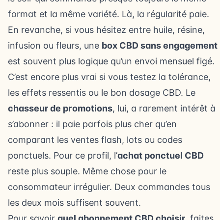
format et la même variété. Là, la régularité paie.
En revanche, si vous hésitez entre huile, résine,
infusion ou fleurs, une
box CBD sans engagement
est souvent plus logique qu’un envoi mensuel figé.
C’est encore plus vrai si vous testez la tolérance,
les effets ressentis ou le bon dosage CBD. Le
chasseur de promotions
, lui, a rarement intérêt à
s’abonner : il paie parfois plus cher qu’en
comparant les ventes flash, lots ou codes
ponctuels. Pour ce profil, l’
achat ponctuel CBD
reste plus souple. Même chose pour le
consommateur irrégulier. Deux commandes tous
les deux mois suffisent souvent.
Pour savoir
quel abonnement CBD choisir
, faites