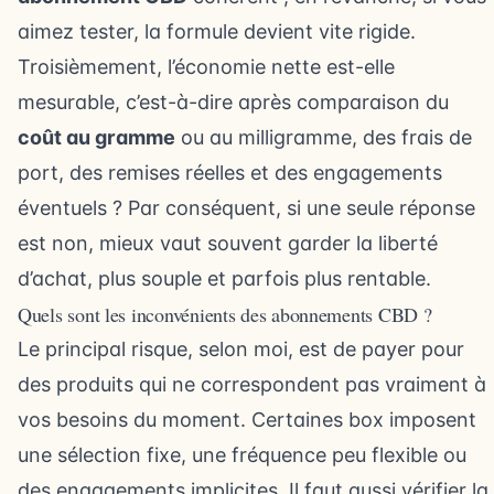
aimez tester, la formule devient vite rigide.
Troisièmement, l’économie nette est-elle
mesurable, c’est-à-dire après comparaison du
coût au gramme
ou au milligramme, des frais de
port, des remises réelles et des engagements
éventuels ? Par conséquent, si une seule réponse
est non, mieux vaut souvent garder la liberté
d’achat, plus souple et parfois plus rentable.
Quels sont les inconvénients des abonnements CBD ?
Le principal risque, selon moi, est de payer pour
des produits qui ne correspondent pas vraiment à
vos besoins du moment. Certaines box imposent
une sélection fixe, une fréquence peu flexible ou
des engagements implicites. Il faut aussi vérifier la