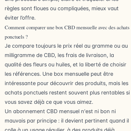
règles sont floues ou compliquées, mieux vaut
éviter l’offre.
Comment comparer une box CBD mensuelle avec des achats
ponctuels ?
Je compare toujours le prix réel au gramme ou au
milligramme de CBD, les frais de livraison, la
qualité des fleurs ou huiles, et la liberté de choisir
les références. Une box mensuelle peut être
intéressante pour découvrir des produits, mais les
achats ponctuels restent souvent plus rentables si
vous savez déjà ce que vous aimez.
Un abonnement CBD mensuel n'est ni bon ni
mauvais par principe : il devient pertinent quand il
colle à un usage régulier, à des produits déjà