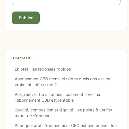
Publier
SOMMAIRE
En bref : les réponses rapides
Abonnement CBD mensuel : dans quels cas est-ce
vraiment intéressant ?
Prix, remise, frais cachés : comment savoir si
l'abonnement CBD est rentable
Qualité, composition et légalité : les points à vérifier
avant de s'abonner
Pour quel profil l'abonnement CBD est une bonne idée,