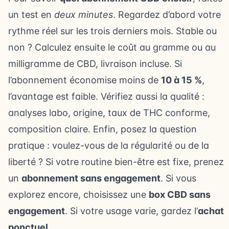
un test en
deux minutes
. Regardez d’abord votre
rythme réel sur les trois derniers mois. Stable ou
non ? Calculez ensuite le coût au gramme ou au
milligramme de CBD, livraison incluse. Si
l’abonnement économise moins de
10 à 15 %
,
l’avantage est faible. Vérifiez aussi la qualité :
analyses labo, origine, taux de THC conforme,
composition claire. Enfin, posez la question
pratique : voulez-vous de la régularité ou de la
liberté ? Si votre routine bien-être est fixe, prenez
un
abonnement sans engagement
. Si vous
explorez encore, choisissez une
box CBD sans
engagement
. Si votre usage varie, gardez l’
achat
ponctuel
.