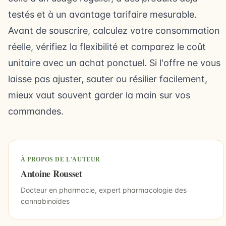
testés et à un avantage tarifaire mesurable.
Avant de souscrire, calculez votre consommation
réelle, vérifiez la flexibilité et comparez le coût
unitaire avec un achat ponctuel. Si l'offre ne vous
laisse pas ajuster, sauter ou résilier facilement,
mieux vaut souvent garder la main sur vos
commandes.
À PROPOS DE L'AUTEUR
Antoine Rousset
Docteur en pharmacie, expert pharmacologie des
cannabinoïdes