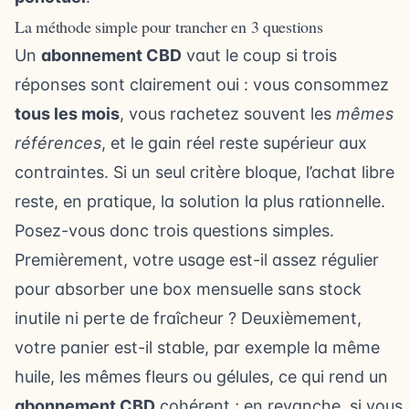
La méthode simple pour trancher en 3 questions
Un
abonnement CBD
vaut le coup si trois
réponses sont clairement oui : vous consommez
tous les mois
, vous rachetez souvent les
mêmes
références
, et le gain réel reste supérieur aux
contraintes. Si un seul critère bloque, l’achat libre
reste, en pratique, la solution la plus rationnelle.
Posez-vous donc trois questions simples.
Premièrement, votre usage est-il assez régulier
pour absorber une box mensuelle sans stock
inutile ni perte de fraîcheur ? Deuxièmement,
votre panier est-il stable, par exemple la même
huile, les mêmes fleurs ou gélules, ce qui rend un
abonnement CBD
cohérent ; en revanche, si vous