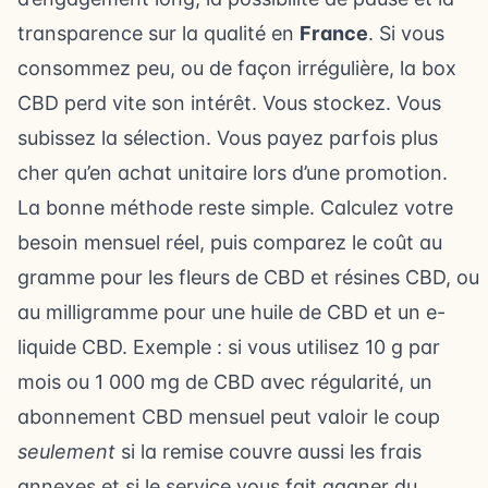
transparence sur la qualité en
France
. Si vous
consommez peu, ou de façon irrégulière, la box
CBD perd vite son intérêt. Vous stockez. Vous
subissez la sélection. Vous payez parfois plus
cher qu’en achat unitaire lors d’une promotion.
La bonne méthode reste simple. Calculez votre
besoin mensuel réel, puis comparez le coût au
gramme pour les fleurs de CBD et résines CBD, ou
au milligramme pour une huile de CBD et un e-
liquide CBD. Exemple : si vous utilisez 10 g par
mois ou 1 000 mg de CBD avec régularité, un
abonnement CBD mensuel peut valoir le coup
seulement
si la remise couvre aussi les frais
annexes et si le service vous fait gagner du