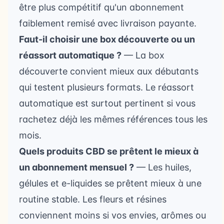
être plus compétitif qu'un abonnement
faiblement remisé avec livraison payante.
Faut-il choisir une box découverte ou un
réassort automatique ?
— La box
découverte convient mieux aux débutants
qui testent plusieurs formats. Le réassort
automatique est surtout pertinent si vous
rachetez déjà les mêmes références tous les
mois.
Quels produits CBD se prêtent le mieux à
un abonnement mensuel ?
— Les huiles,
gélules et e-liquides se prêtent mieux à une
routine stable. Les fleurs et résines
conviennent moins si vos envies, arômes ou