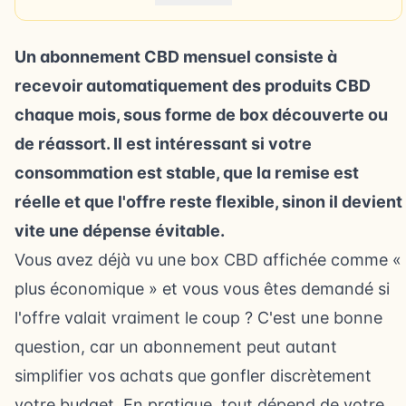
Un abonnement CBD mensuel consiste à
recevoir automatiquement des produits CBD
chaque mois, sous forme de box découverte ou
de réassort. Il est intéressant si votre
consommation est stable, que la remise est
réelle et que l'offre reste flexible, sinon il devient
vite une dépense évitable.
Vous avez déjà vu une box CBD affichée comme «
plus économique » et vous vous êtes demandé si
l'offre valait vraiment le coup ? C'est une bonne
question, car un abonnement peut autant
simplifier vos achats que gonfler discrètement
votre budget. En pratique, tout dépend de votre