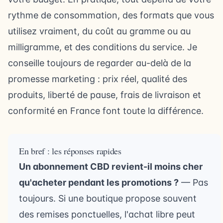
rythme de consommation, des formats que vous
utilisez vraiment, du coût au gramme ou au
milligramme, et des conditions du service. Je
conseille toujours de regarder au-delà de la
promesse marketing : prix réel, qualité des
produits, liberté de pause, frais de livraison et
conformité en France font toute la différence.
En bref : les réponses rapides
Un abonnement CBD revient-il moins cher
qu'acheter pendant les promotions ?
— Pas
toujours. Si une boutique propose souvent
des remises ponctuelles, l'achat libre peut