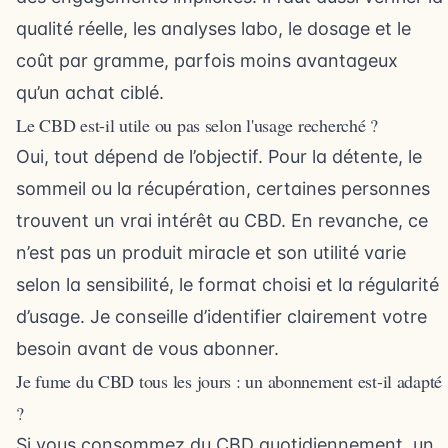
qualité réelle, les analyses labo, le dosage et le
coût par gramme, parfois moins avantageux
qu’un achat ciblé.
Le CBD est-il utile ou pas selon l'usage recherché ?
Oui, tout dépend de l’objectif. Pour la détente, le
sommeil ou la récupération, certaines personnes
trouvent un vrai intérêt au CBD. En revanche, ce
n’est pas un produit miracle et son utilité varie
selon la sensibilité, le format choisi et la régularité
d’usage. Je conseille d’identifier clairement votre
besoin avant de vous abonner.
Je fume du CBD tous les jours : un abonnement est-il adapté
?
Si vous consommez du CBD quotidiennement, un