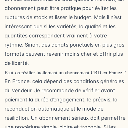
abonnement peut être pratique pour éviter les
ruptures de stock et lisser le budget. Mais il n’est
intéressant que si les variétés, la qualité et les
quantités correspondent vraiment à votre
rythme. Sinon, des achats ponctuels en plus gros
formats peuvent revenir moins cher et offrir plus
de liberté.
Peut-on résilier facilement un abonnement CBD en France ?
En France, cela dépend des conditions générales
du vendeur. Je recommande de vérifier avant
paiement la durée d’engagement, le préavis, la
reconduction automatique et le mode de
résiliation. Un abonnement sérieux doit permettre
une procédure simple, claire et traçable. Si les