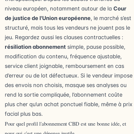
niveau européen, notamment autour de la
Cour
de justice de l'Union européenne
, le marché s’est
structuré, mais tous les vendeurs ne jouent pas le
jeu. Regardez aussi les clauses contractuelles :
résiliation abonnement
simple, pause possible,
modification du contenu, fréquence ajustable,
service client joignable, remboursement en cas
d’erreur ou de lot défectueux. Si le vendeur impose
des envois non choisis, masque ses analyses ou
rend la sortie compliquée, l’abonnement coûte
plus cher qu’un achat ponctuel fiable, même à prix
facial plus bas.
Pour quel profil l'abonnement CBD est une bonne idée, et
pour qui c'est une dépense inutile