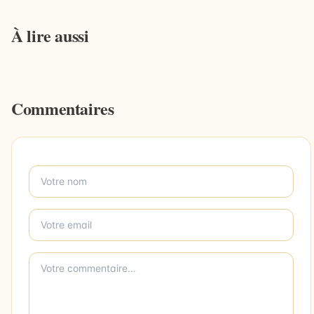
À lire aussi
Commentaires