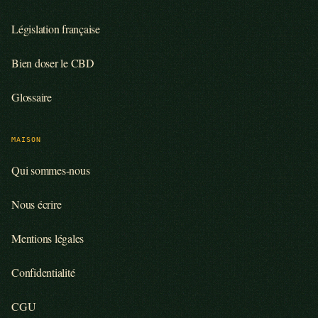
Législation française
Bien doser le CBD
Glossaire
MAISON
Qui sommes-nous
Nous écrire
Mentions légales
Confidentialité
CGU