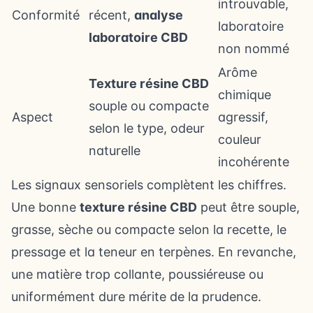
introuvable,
Conformité
récent,
analyse
laboratoire
laboratoire CBD
non nommé
Arôme
Texture résine CBD
chimique
souple ou compacte
Aspect
agressif,
selon le type, odeur
couleur
naturelle
incohérente
Les signaux sensoriels complètent les chiffres.
Une bonne
texture résine CBD
peut être souple,
grasse, sèche ou compacte selon la recette, le
pressage et la teneur en terpènes. En revanche,
une matière trop collante, poussiéreuse ou
uniformément dure mérite de la prudence.