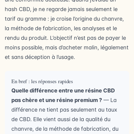
hash CBD, je ne regarde jamais seulement le
tarif au gramme : je croise l’origine du chanvre,
la méthode de fabrication, les analyses et le
rendu du produit. L’objectif n’est pas de payer le
moins possible, mais d’acheter malin, légalement
et sans déception à l’usage.
En bref : les réponses rapides
Quelle différence entre une résine CBD
pas chère et une résine premium ?
— La
différence ne tient pas seulement au taux
de CBD. Elle vient aussi de la qualité du
chanvre, de la méthode de fabrication, du