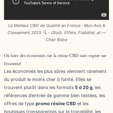
Le Meilleur CBD de Qualité en France : Mon Avis &
Classement 2025 🔍 - (Goût, Effets, Fiabilité) 🌿 —
Chez Baba
Où faire des économies sur la résine CBD sans rogner sur
l'essentiel
Les économies les plus sûres viennent rarement
du produit le moins cher à l’unité. Elles se
trouvent plutôt dans les formats
5 à 20 g
, les
références d’entrée de gamme bien testées, les
offres de type
promo résine CBD
et les
boutiques transparentes sur la traçabilité, les