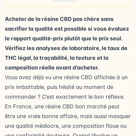
Acheter de la résine CBD pas chère sans
sacrifier la qualité est possible si vous évaluez
le rapport qualité-prix plutôt que le prix seul.
Vérifiez les analyses de laboratoire, le taux de
THC légal, la traçabilité, la texture et la
composition réelle avant d’acheter.
Vous avez déjà vu une résine CBD affichée à un
prix imbattable, puis hésité au moment de
commander ? C’est exactement le bon réflexe.
En France, une résine CBD bon marché peut
être une vraie bonne affaire, mais aussi masquer
une qualité médiocre, une composition floue ou
une conformité douteuse. Quand j’évalue un