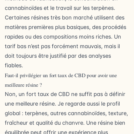
cannabinoïdes et le travail sur les terpènes.
Certaines résines très bon marché utilisent des
matières premières plus basiques, des procédés
rapides ou des compositions moins riches. Un
tarif bas n’est pas forcément mauvais, mais il
doit toujours être justifié par des analyses
fiables.
Faut-il privilégier un fort taux de CBD pour avoir une
meilleure résine ?
Non, un fort taux de CBD ne suffit pas à définir
une meilleure résine. Je regarde aussi le profil
global : terpènes, autres cannabinoïdes, texture,
fraîcheur et qualité du chanvre. Une résine bien
équilibrée peut offrir une expérience plus