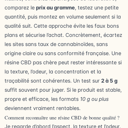
comparez le
prix au gramme
, testez une petite
quantité, puis montez en volume seulement si la
qualité suit. Cette approche évite les faux bons
plans et sécurise l’achat. Concrètement, écartez
les sites sans taux de cannabinoïdes, sans
origine claire ou sans conformité française. Une
résine CBD pas chère peut rester intéressante si
la texture, l’odeur, la concentration et la
traçabilité sont cohérentes. Un test sur
2 à 5 g
suffit souvent pour juger. Si le produit est stable,
propre et efficace, les formats
10 g ou plus
deviennent vraiment rentables.
Comment reconnaître une résine CBD de bonne qualité ?
Je regarde d’abord l’aspect, la texture et l’odeur.