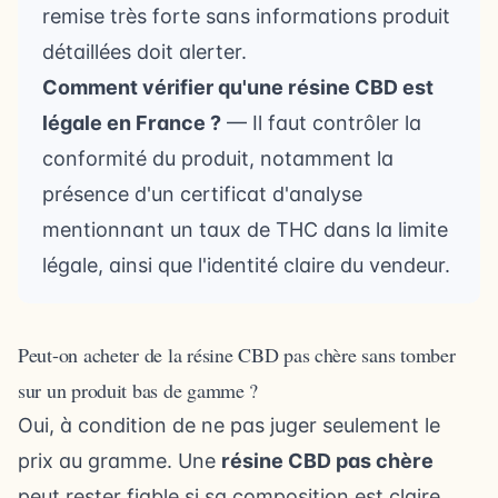
remise très forte sans informations produit
détaillées doit alerter.
Comment vérifier qu'une résine CBD est
légale en France ?
— Il faut contrôler la
conformité du produit, notamment la
présence d'un certificat d'analyse
mentionnant un taux de THC dans la limite
légale, ainsi que l'identité claire du vendeur.
Peut-on acheter de la résine CBD pas chère sans tomber
sur un produit bas de gamme ?
Oui, à condition de ne pas juger seulement le
prix au gramme. Une
résine CBD pas chère
peut rester fiable si sa composition est claire,