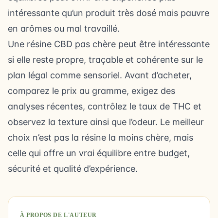
intéressante qu’un produit très dosé mais pauvre
en arômes ou mal travaillé.
Une résine CBD pas chère peut être intéressante
si elle reste propre, traçable et cohérente sur le
plan légal comme sensoriel. Avant d’acheter,
comparez le prix au gramme, exigez des
analyses récentes, contrôlez le taux de THC et
observez la texture ainsi que l’odeur. Le meilleur
choix n’est pas la résine la moins chère, mais
celle qui offre un vrai équilibre entre budget,
sécurité et qualité d’expérience.
À PROPOS DE L'AUTEUR