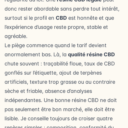
donc rester abordable sans perdre tout intérêt,
surtout si le profil en
CBD
est honnête et que
l’expérience d’usage reste propre, stable et
agréable.
Le piège commence quand le tarif devient
anormalement bas. Là, la
qualité résine CBD
chute souvent : traçabilité floue, taux de CBD
gonflés sur l’étiquette, ajout de terpènes
artificiels, texture trop grasse ou au contraire
sèche et friable, absence d’analyses
indépendantes. Une bonne résine CBD ne doit
pas seulement être bon marché, elle doit être
lisible. Je conseille toujours de croiser quatre
repères simples : composition, conformité du