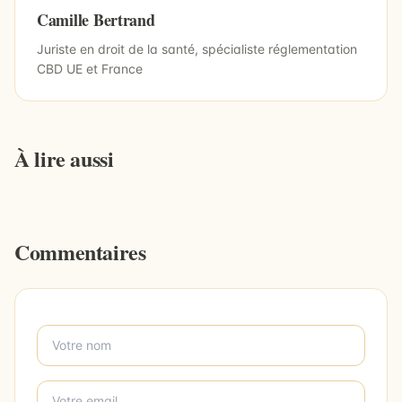
Camille Bertrand
Juriste en droit de la santé, spécialiste réglementation
CBD UE et France
À lire aussi
Commentaires