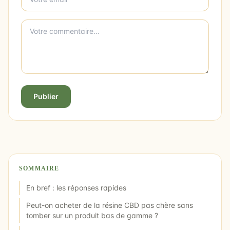
Publier
SOMMAIRE
En bref : les réponses rapides
Peut-on acheter de la résine CBD pas chère sans
tomber sur un produit bas de gamme ?