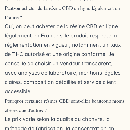
Peut-on acheter de la résine CBD en ligne légalement en
France ?
Oui, on peut acheter de la résine CBD en ligne
légalement en France si le produit respecte la
réglementation en vigueur, notamment un taux
de THC autorisé et une origine conforme. Je
conseille de choisir un vendeur transparent,
avec analyses de laboratoire, mentions légales
claires, composition détaillée et service client
accessible.
Pourquoi certaines résines CBD sont-elles beaucoup moins
chères que d'autres ?
Le prix varie selon la qualité du chanvre, la
méthode de fabrication, la concentration en