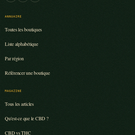
ANNUAIRE
Toutes les boutiques
Liste alphabétique
Par région
Référencer une boutique
MAGAZINE
Tous les articles
Qu'est-ce que le CBD ?
CBD vs THC