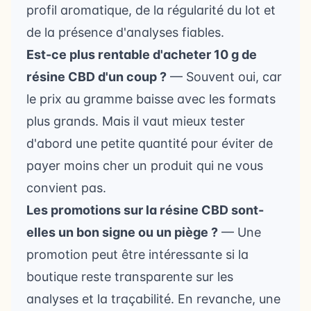
profil aromatique, de la régularité du lot et
de la présence d'analyses fiables.
Est-ce plus rentable d'acheter 10 g de
résine CBD d'un coup ?
— Souvent oui, car
le prix au gramme baisse avec les formats
plus grands. Mais il vaut mieux tester
d'abord une petite quantité pour éviter de
payer moins cher un produit qui ne vous
convient pas.
Les promotions sur la résine CBD sont-
elles un bon signe ou un piège ?
— Une
promotion peut être intéressante si la
boutique reste transparente sur les
analyses et la traçabilité. En revanche, une