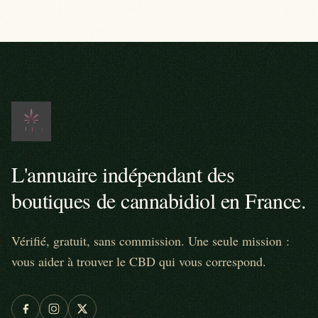
L'annuaire indépendant des
boutiques de cannabidiol en France.
Vérifié, gratuit, sans commission. Une seule mission :
vous aider à trouver le CBD qui vous correspond.