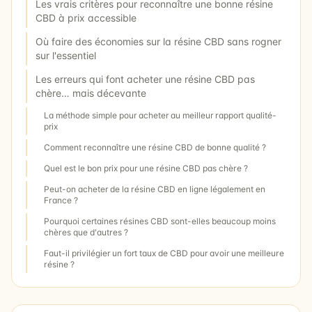
Les vrais critères pour reconnaître une bonne résine
CBD à prix accessible
Où faire des économies sur la résine CBD sans rogner
sur l'essentiel
Les erreurs qui font acheter une résine CBD pas
chère… mais décevante
La méthode simple pour acheter au meilleur rapport qualité-
prix
Comment reconnaître une résine CBD de bonne qualité ?
Quel est le bon prix pour une résine CBD pas chère ?
Peut-on acheter de la résine CBD en ligne légalement en
France ?
Pourquoi certaines résines CBD sont-elles beaucoup moins
chères que d'autres ?
Faut-il privilégier un fort taux de CBD pour avoir une meilleure
résine ?