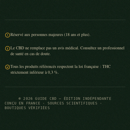
Réservé aux personnes majeures (18 ans et plus).
Le CBD ne remplace pas un avis médical. Consultez un professionnel
de santé en cas de doute.
Tous les produits référencés respectent la loi française : THC
strictement inférieur à 0,3 %.
© 2026 GUIDE CBD — ÉDITION INDÉPENDANTE
CONÇU EN FRANCE · SOURCES SCIENTIFIQUES ·
BOUTIQUES VÉRIFIÉES