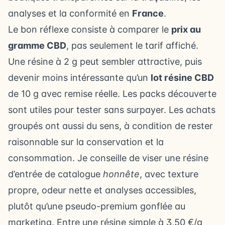
analyses et la conformité en
France
.
Le bon réflexe consiste à comparer le
prix au
gramme CBD
, pas seulement le tarif affiché.
Une résine à 2 g peut sembler attractive, puis
devenir moins intéressante qu’un
lot résine CBD
de 10 g avec remise réelle. Les packs découverte
sont utiles pour tester sans surpayer. Les achats
groupés ont aussi du sens, à condition de rester
raisonnable sur la conservation et la
consommation. Je conseille de viser une résine
d’entrée de catalogue
honnête
, avec texture
propre, odeur nette et analyses accessibles,
plutôt qu’une pseudo-premium gonflée au
marketing. Entre une résine simple à 3,50 €/g