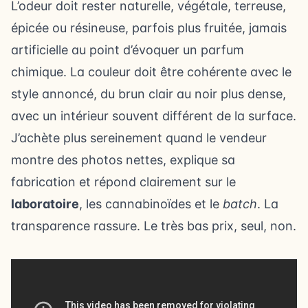
L’odeur doit rester naturelle, végétale, terreuse,
épicée ou résineuse, parfois plus fruitée, jamais
artificielle au point d’évoquer un parfum
chimique. La couleur doit être cohérente avec le
style annoncé, du brun clair au noir plus dense,
avec un intérieur souvent différent de la surface.
J’achète plus sereinement quand le vendeur
montre des photos nettes, explique sa
fabrication et répond clairement sur le
laboratoire
, les cannabinoïdes et le
batch
. La
transparence rassure. Le très bas prix, seul, non.