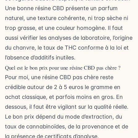
Une bonne résine CBD présente un parfum
naturel, une texture cohérente, ni trop sèche ni
trop grasse, et une couleur homogène. Il faut
aussi vérifier les analyses de laboratoire, l’origine
du chanvre, le taux de THC conforme à la loi et
l’absence d’additifs inutiles.
Quel est le bon prix pour une résine CBD pas chère ?
Pour moi, une résine CBD pas chère reste
crédible autour de 2 à 5 euros le gramme en
achat classique, et parfois moins en gros. En
dessous, il faut être vigilant sur la qualité réelle.
Le bon prix dépend du mode d’extraction, du
taux de cannabinoïdes, de la provenance et de
la présence de certificats d’analyse.