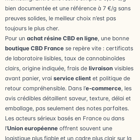
bien documentée et une référence à 7 €/g sans
preuves solides, le meilleur choix n’est pas
toujours le plus cher.
Pour un
achat résine CBD en ligne
, une bonne
boutique CBD France
se repère vite : certificats
de laboratoire lisibles, taux de cannabinoïdes
clairs, origine indiquée, frais de
livraison
visibles
avant panier, vrai
service client
et politique de
retour compréhensible. Dans l’
e-commerce
, les
avis crédibles détaillent saveur, texture, délai et
emballage, pas seulement des notes parfaites.
Les acteurs sérieux basés en France ou dans
l’
Union européenne
offrent souvent une
logistique plus fiable et un cadre plus clair sur la