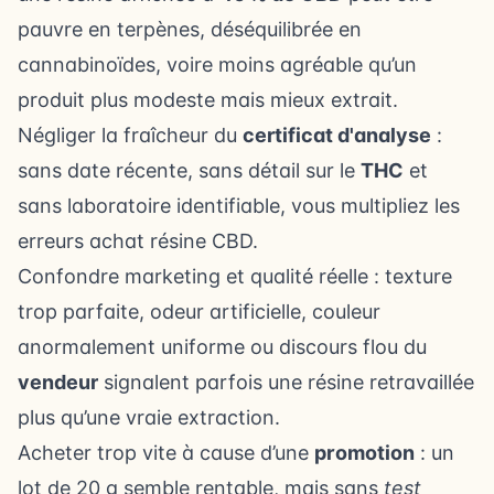
pauvre en terpènes, déséquilibrée en
cannabinoïdes, voire moins agréable qu’un
produit plus modeste mais mieux extrait.
Négliger la fraîcheur du
certificat d'analyse
:
sans date récente, sans détail sur le
THC
et
sans laboratoire identifiable, vous multipliez les
erreurs achat résine CBD.
Confondre marketing et qualité réelle : texture
trop parfaite, odeur artificielle, couleur
anormalement uniforme ou discours flou du
vendeur
signalent parfois une résine retravaillée
plus qu’une vraie extraction.
Acheter trop vite à cause d’une
promotion
: un
lot de 20 g semble rentable, mais sans
test