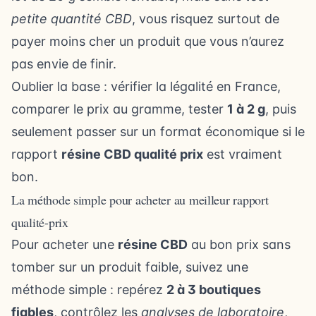
petite quantité CBD
, vous risquez surtout de
payer moins cher un produit que vous n’aurez
pas envie de finir.
Oublier la base : vérifier la légalité en France,
comparer le prix au gramme, tester
1 à 2 g
, puis
seulement passer sur un format économique si le
rapport
résine CBD qualité prix
est vraiment
bon.
La méthode simple pour acheter au meilleur rapport
qualité-prix
Pour acheter une
résine CBD
au bon prix sans
tomber sur un produit faible, suivez une
méthode simple : repérez
2 à 3 boutiques
fiables
, contrôlez les
analyses de laboratoire
,