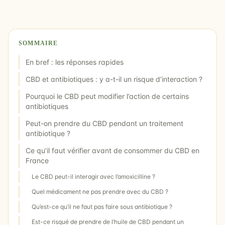
SOMMAIRE
En bref : les réponses rapides
CBD et antibiotiques : y a-t-il un risque d’interaction ?
Pourquoi le CBD peut modifier l’action de certains
antibiotiques
Peut-on prendre du CBD pendant un traitement
antibiotique ?
Ce qu’il faut vérifier avant de consommer du CBD en
France
Le CBD peut-il interagir avec l’amoxicilline ?
Quel médicament ne pas prendre avec du CBD ?
Qu’est-ce qu’il ne faut pas faire sous antibiotique ?
Est-ce risqué de prendre de l’huile de CBD pendant un