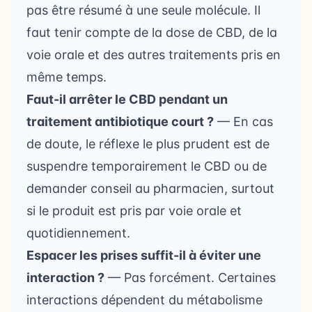
pas être résumé à une seule molécule. Il
faut tenir compte de la dose de CBD, de la
voie orale et des autres traitements pris en
même temps.
Faut-il arrêter le CBD pendant un
traitement antibiotique court ?
— En cas
de doute, le réflexe le plus prudent est de
suspendre temporairement le CBD ou de
demander conseil au pharmacien, surtout
si le produit est pris par voie orale et
quotidiennement.
Espacer les prises suffit-il à éviter une
interaction ?
— Pas forcément. Certaines
interactions dépendent du métabolisme