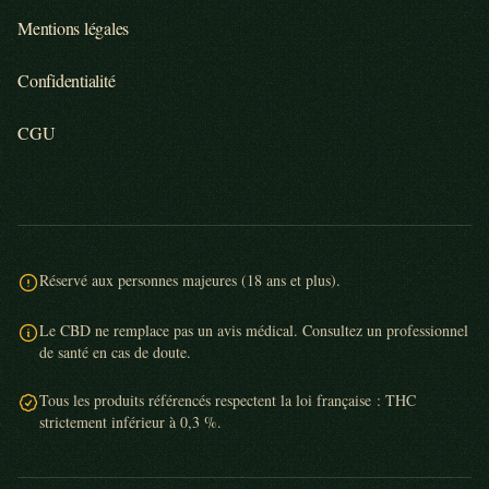
Mentions légales
Confidentialité
CGU
Réservé aux personnes majeures (18 ans et plus).
Le CBD ne remplace pas un avis médical. Consultez un professionnel
de santé en cas de doute.
Tous les produits référencés respectent la loi française : THC
strictement inférieur à 0,3 %.