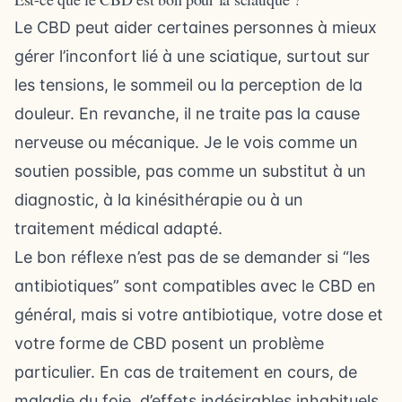
Le CBD peut aider certaines personnes à mieux
gérer l’inconfort lié à une sciatique, surtout sur
les tensions, le sommeil ou la perception de la
douleur. En revanche, il ne traite pas la cause
nerveuse ou mécanique. Je le vois comme un
soutien possible, pas comme un substitut à un
diagnostic, à la kinésithérapie ou à un
traitement médical adapté.
Le bon réflexe n’est pas de se demander si “les
antibiotiques” sont compatibles avec le CBD en
général, mais si votre antibiotique, votre dose et
votre forme de CBD posent un problème
particulier. En cas de traitement en cours, de
maladie du foie, d’effets indésirables inhabituels