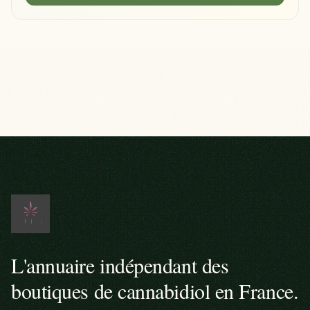
L'annuaire indépendant des
boutiques de cannabidiol en France.