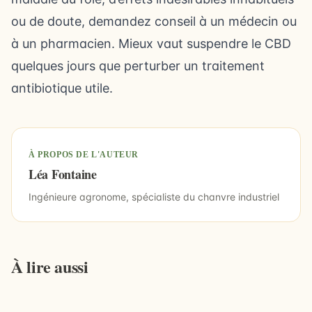
ou de doute, demandez conseil à un médecin ou
à un pharmacien. Mieux vaut suspendre le CBD
quelques jours que perturber un traitement
antibiotique utile.
À PROPOS DE L'AUTEUR
Léa Fontaine
Ingénieure agronome, spécialiste du chanvre industriel
À lire aussi