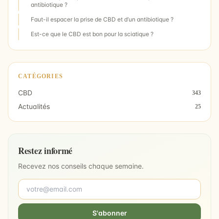
antibiotique ?
Faut-il espacer la prise de CBD et d’un antibiotique ?
Est-ce que le CBD est bon pour la sciatique ?
CATÉGORIES
CBD
343
Actualités
25
Restez informé
Recevez nos conseils chaque semaine.
S'abonner