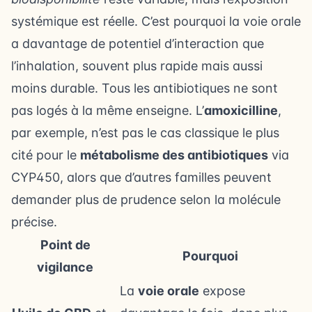
systémique est réelle. C’est pourquoi la voie orale
a davantage de potentiel d’interaction que
l’inhalation, souvent plus rapide mais aussi
moins durable. Tous les antibiotiques ne sont
pas logés à la même enseigne. L’
amoxicilline
,
par exemple, n’est pas le cas classique le plus
cité pour le
métabolisme des antibiotiques
via
CYP450, alors que d’autres familles peuvent
demander plus de prudence selon la molécule
précise.
Point de
Pourquoi
vigilance
La
voie orale
expose