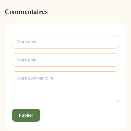
Commentaires
Publier