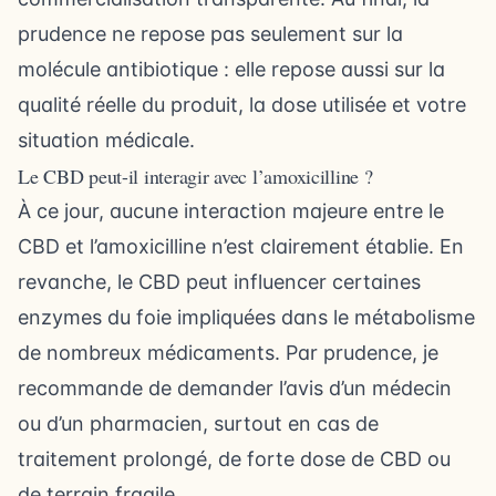
prudence ne repose pas seulement sur la
molécule antibiotique : elle repose aussi sur la
qualité réelle du produit, la dose utilisée et votre
situation médicale.
Le CBD peut-il interagir avec l’amoxicilline ?
À ce jour, aucune interaction majeure entre le
CBD et l’amoxicilline n’est clairement établie. En
revanche, le CBD peut influencer certaines
enzymes du foie impliquées dans le métabolisme
de nombreux médicaments. Par prudence, je
recommande de demander l’avis d’un médecin
ou d’un pharmacien, surtout en cas de
traitement prolongé, de forte dose de CBD ou
de terrain fragile.