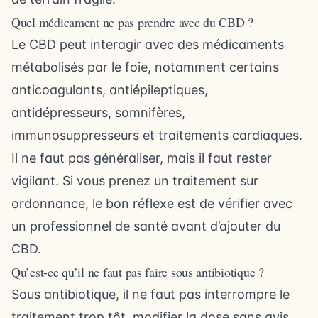
Quel médicament ne pas prendre avec du CBD ?
Le CBD peut interagir avec des médicaments
métabolisés par le foie, notamment certains
anticoagulants, antiépileptiques,
antidépresseurs, somnifères,
immunosuppresseurs et traitements cardiaques.
Il ne faut pas généraliser, mais il faut rester
vigilant. Si vous prenez un traitement sur
ordonnance, le bon réflexe est de vérifier avec
un professionnel de santé avant d’ajouter du
CBD.
Qu’est-ce qu’il ne faut pas faire sous antibiotique ?
Sous antibiotique, il ne faut pas interrompre le
traitement trop tôt, modifier la dose sans avis