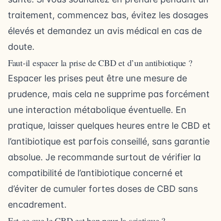
traitement, commencez bas, évitez les dosages
élevés et demandez un avis médical en cas de
doute.
Faut-il espacer la prise de CBD et d’un antibiotique ?
Espacer les prises peut être une mesure de
prudence, mais cela ne supprime pas forcément
une interaction métabolique éventuelle. En
pratique, laisser quelques heures entre le CBD et
l’antibiotique est parfois conseillé, sans garantie
absolue. Je recommande surtout de vérifier la
compatibilité de l’antibiotique concerné et
d’éviter de cumuler fortes doses de CBD sans
encadrement.
Est-ce que le CBD est bon pour la sciatique ?