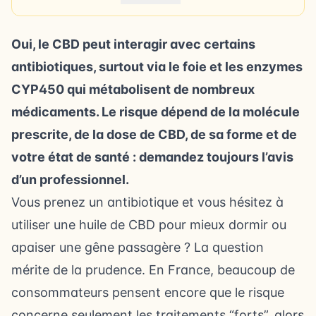
Oui, le CBD peut interagir avec certains
antibiotiques, surtout via le foie et les enzymes
CYP450 qui métabolisent de nombreux
médicaments. Le risque dépend de la molécule
prescrite, de la dose de CBD, de sa forme et de
votre état de santé : demandez toujours l’avis
d’un professionnel.
Vous prenez un antibiotique et vous hésitez à
utiliser une huile de CBD pour mieux dormir ou
apaiser une gêne passagère ? La question
mérite de la prudence. En France, beaucoup de
consommateurs pensent encore que le risque
concerne seulement les traitements “forts”, alors