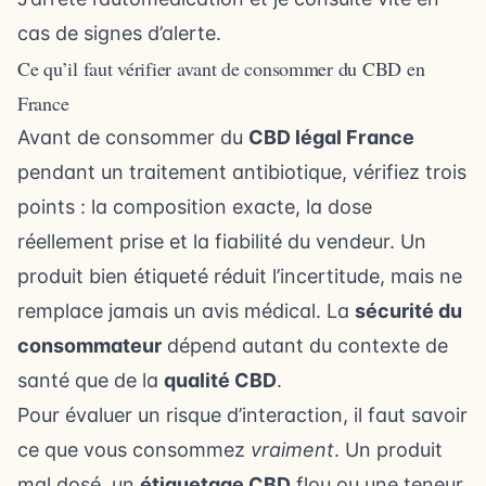
cas de signes d’alerte.
Ce qu’il faut vérifier avant de consommer du CBD en
France
Avant de consommer du
CBD légal France
pendant un traitement antibiotique, vérifiez trois
points : la composition exacte, la dose
réellement prise et la fiabilité du vendeur. Un
produit bien étiqueté réduit l’incertitude, mais ne
remplace jamais un avis médical. La
sécurité du
consommateur
dépend autant du contexte de
santé que de la
qualité CBD
.
Pour évaluer un risque d’interaction, il faut savoir
ce que vous consommez
vraiment
. Un produit
mal dosé, un
étiquetage CBD
flou ou une teneur