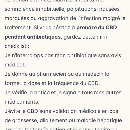
somnolence inhabituelle, palpitations, nausées
marquées ou aggravation de l’infection malgré le
traitement. Si vous hésitez à
prendre du CBD
pendant antibiotiques
, gardez cette mini-
checklist :
Je n’interromps pas mon antibiotique sans avis
médical.
Je donne au pharmacien ou au médecin la
forme, la dose et la fréquence du CBD.
Je vérifie la notice et je signale tous mes autres
médicaments.
J’évite le CBD sans validation médicale en cas
de grossesse, allaitement ou maladie hépatique.
J’arrête l’automédication et je consulte vite en