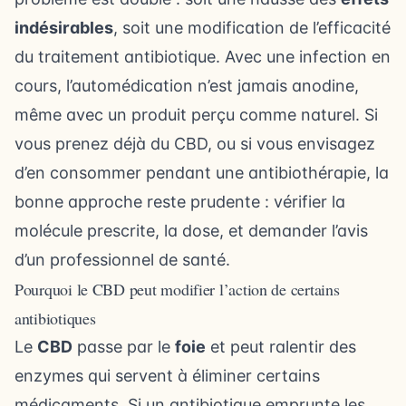
indésirables
, soit une modification de l’efficacité
du traitement antibiotique. Avec une infection en
cours, l’automédication n’est jamais anodine,
même avec un produit perçu comme naturel. Si
vous prenez déjà du CBD, ou si vous envisagez
d’en consommer pendant une antibiothérapie, la
bonne approche reste prudente : vérifier la
molécule prescrite, la dose, et demander l’avis
d’un professionnel de santé.
Pourquoi le CBD peut modifier l’action de certains
antibiotiques
Le
CBD
passe par le
foie
et peut ralentir des
enzymes qui servent à éliminer certains
médicaments. Si un antibiotique emprunte les