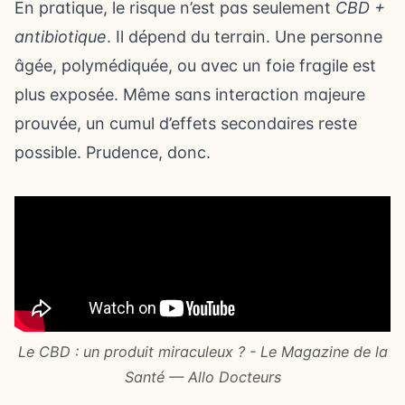
En pratique, le risque n’est pas seulement
CBD +
antibiotique
. Il dépend du terrain. Une personne
âgée, polymédiquée, ou avec un foie fragile est
plus exposée. Même sans interaction majeure
prouvée, un cumul d’effets secondaires reste
possible. Prudence, donc.
Le CBD : un produit miraculeux ? - Le Magazine de la
Santé — Allo Docteurs