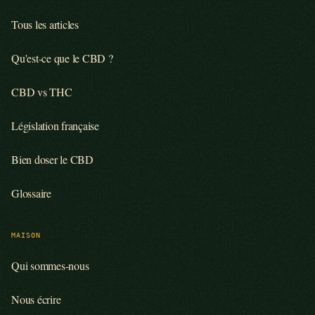
Tous les articles
Qu'est-ce que le CBD ?
CBD vs THC
Législation française
Bien doser le CBD
Glossaire
MAISON
Qui sommes-nous
Nous écrire