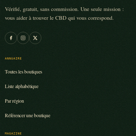
Vérifié, gratuit, sans commission. Une seule mission :
vous aider à trouver le CBD qui vous correspond.
ANNUAIRE
Toutes les boutiques
Liste alphabétique
Par région
Référencer une boutique
MAGAZINE