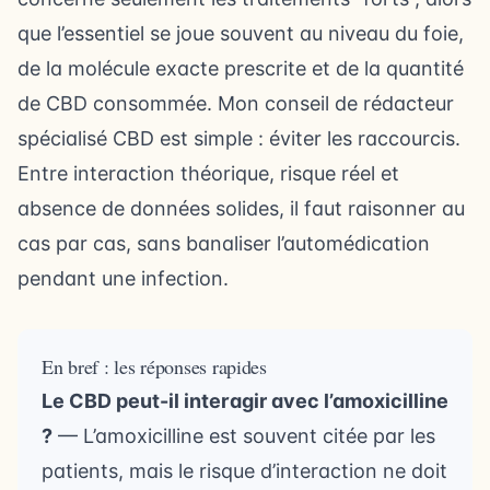
que l’essentiel se joue souvent au niveau du foie,
de la molécule exacte prescrite et de la quantité
de CBD consommée. Mon conseil de rédacteur
spécialisé CBD est simple : éviter les raccourcis.
Entre interaction théorique, risque réel et
absence de données solides, il faut raisonner au
cas par cas, sans banaliser l’automédication
pendant une infection.
En bref : les réponses rapides
Le CBD peut-il interagir avec l’amoxicilline
?
— L’amoxicilline est souvent citée par les
patients, mais le risque d’interaction ne doit