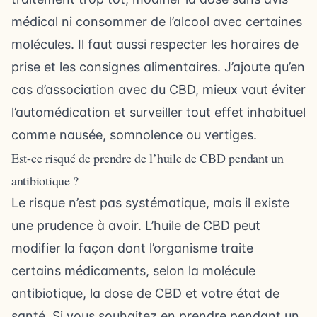
médical ni consommer de l’alcool avec certaines
molécules. Il faut aussi respecter les horaires de
prise et les consignes alimentaires. J’ajoute qu’en
cas d’association avec du CBD, mieux vaut éviter
l’automédication et surveiller tout effet inhabituel
comme nausée, somnolence ou vertiges.
Est-ce risqué de prendre de l’huile de CBD pendant un
antibiotique ?
Le risque n’est pas systématique, mais il existe
une prudence à avoir. L’huile de CBD peut
modifier la façon dont l’organisme traite
certains médicaments, selon la molécule
antibiotique, la dose de CBD et votre état de
santé. Si vous souhaitez en prendre pendant un