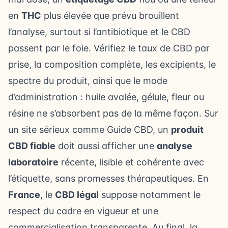
en
THC
plus élevée que prévu brouillent
l’analyse, surtout si l’antibiotique et le CBD
passent par le foie. Vérifiez le taux de CBD par
prise, la composition complète, les excipients, le
spectre du produit, ainsi que le mode
d’administration : huile avalée, gélule, fleur ou
résine ne s’absorbent pas de la même façon. Sur
un site sérieux comme Guide CBD, un
produit
CBD fiable
doit aussi afficher une
analyse
laboratoire
récente, lisible et cohérente avec
l’étiquette, sans promesses thérapeutiques. En
France
, le
CBD légal
suppose notamment le
respect du cadre en vigueur et une
commercialisation transparente. Au final, la