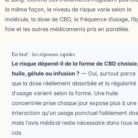
la même façon, le niveau de risque varie selon la
molécule, la dose de CBD, la fréquence d’usage, l’âg
foie et les autres médicaments pris en parallèle.
En bref : les réponses rapides
Le risque dépend-il de la forme de CBD choisie
huile, gélule ou infusion ?
— Oui, surtout parce
que la dose réellement absorbée et la régularité
d'usage varient selon la forme. Une huile
concentrée prise chaque jour expose plus à une
interaction qu'un usage ponctuel faiblement dos
mais l'avis médical reste nécessaire dans tous l
cas.