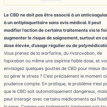
Le CBD ne doit pas être associé à un anticoagula
à un antiplaquettaire sans avis médical. Il peut
modifier l’action de certains traitements via le foi
augmenter le risque de saignement, surtout en c
dose élevée, d’usage régulier ou de polymédicati
Vous prenez de la warfarine, du rivaroxaban, de
l’apixaban ou même une aspirine faible dose, et vo
envisagez quelques gouttes de CBD pour mieux do
ou gérer le stress ? C’est précisément le moment où
prudence compte. En pratique, le problème n’est p
que le CBD soit automatiquement dangereux, mais 
peut interagir avec certains médicaments qui fluidi
le sang. Comme ces traitements n’agissent pas to