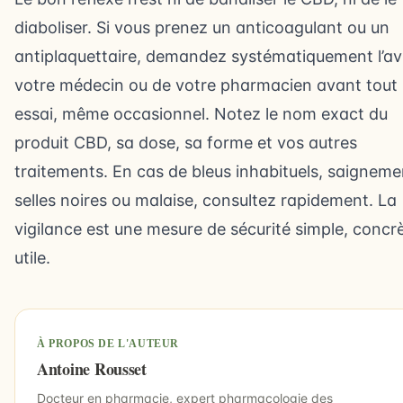
diaboliser. Si vous prenez un anticoagulant ou un
antiplaquettaire, demandez systématiquement l’av
votre médecin ou de votre pharmacien avant tout
essai, même occasionnel. Notez le nom exact du
produit CBD, sa dose, sa forme et vos autres
traitements. En cas de bleus inhabituels, saigneme
selles noires ou malaise, consultez rapidement. La
vigilance est une mesure de sécurité simple, concrè
utile.
À PROPOS DE L'AUTEUR
Antoine Rousset
Docteur en pharmacie, expert pharmacologie des