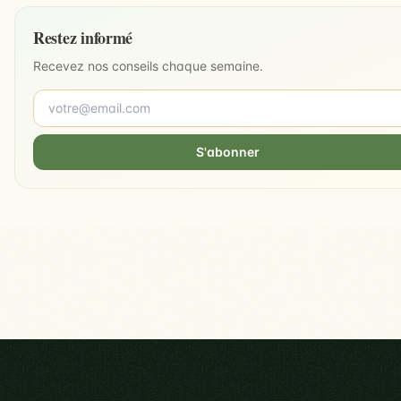
Restez informé
Recevez nos conseils chaque semaine.
S'abonner