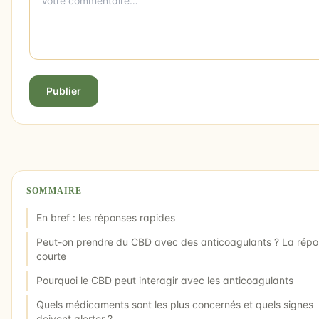
Publier
SOMMAIRE
En bref : les réponses rapides
Peut-on prendre du CBD avec des anticoagulants ? La rép
courte
Pourquoi le CBD peut interagir avec les anticoagulants
Quels médicaments sont les plus concernés et quels signes
doivent alerter ?