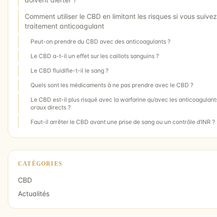
Comment utiliser le CBD en limitant les risques si vous suive
traitement anticoagulant
Peut-on prendre du CBD avec des anticoagulants ?
Le CBD a-t-il un effet sur les caillots sanguins ?
Le CBD fluidifie-t-il le sang ?
Quels sont les médicaments à ne pas prendre avec le CBD ?
Le CBD est-il plus risqué avec la warfarine qu’avec les anticoagulant
oraux directs ?
Faut-il arrêter le CBD avant une prise de sang ou un contrôle d’INR ?
CATÉGORIES
CBD
Actualités