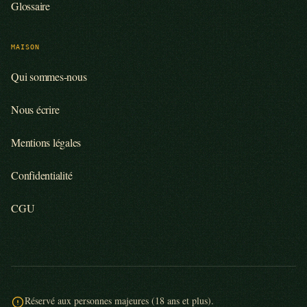
Glossaire
MAISON
Qui sommes-nous
Nous écrire
Mentions légales
Confidentialité
CGU
Réservé aux personnes majeures (18 ans et plus).