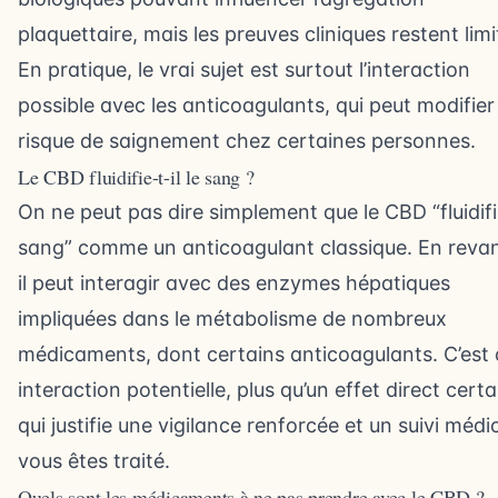
plaquettaire, mais les preuves cliniques restent limi
En pratique, le vrai sujet est surtout l’interaction
possible avec les anticoagulants, qui peut modifier 
risque de saignement chez certaines personnes.
Le CBD fluidifie-t-il le sang ?
On ne peut pas dire simplement que le CBD “fluidifi
sang” comme un anticoagulant classique. En reva
il peut interagir avec des enzymes hépatiques
impliquées dans le métabolisme de nombreux
médicaments, dont certains anticoagulants. C’est 
interaction potentielle, plus qu’un effet direct certa
qui justifie une vigilance renforcée et un suivi médic
vous êtes traité.
Quels sont les médicaments à ne pas prendre avec le CBD ?