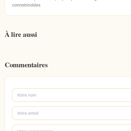
cannabinoïdes
À lire aussi
Commentaires