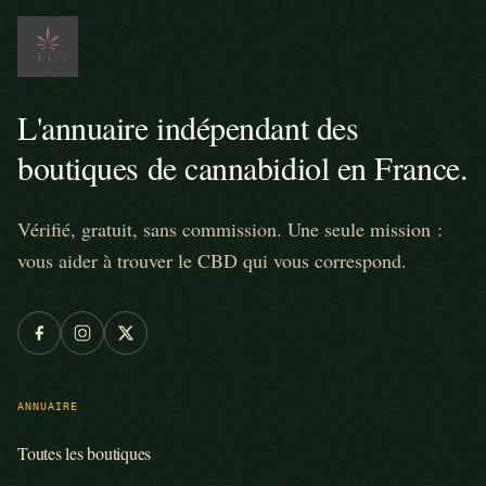
L'annuaire indépendant des
boutiques de cannabidiol en France.
Vérifié, gratuit, sans commission. Une seule mission :
vous aider à trouver le CBD qui vous correspond.
ANNUAIRE
Toutes les boutiques