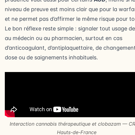
niveau de preuve est moins clair que pour la warfa
et ne permet pas d’affirmer le même risque pour to
Le bon réflexe reste simple : signaler tout usage 
au médecin ou au pharmacien, surtout en cas
d’anticoagulant, d’antiplaquettaire, de changemen
dose ou de saignements inhabituels.
Interaction cannabis thérapeutique et clobazam — C
Hauts-de-France