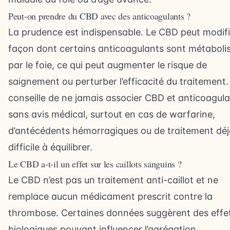
Peut-on prendre du CBD avec des anticoagulants ?
La prudence est indispensable. Le CBD peut modifi
façon dont certains anticoagulants sont métaboli
par le foie, ce qui peut augmenter le risque de
saignement ou perturber l’efficacité du traitement.
conseille de ne jamais associer CBD et anticoagul
sans avis médical, surtout en cas de warfarine,
d’antécédents hémorragiques ou de traitement déj
difficile à équilibrer.
Le CBD a-t-il un effet sur les caillots sanguins ?
Le CBD n’est pas un traitement anti-caillot et ne
remplace aucun médicament prescrit contre la
thrombose. Certaines données suggèrent des effe
biologiques pouvant influencer l’agrégation