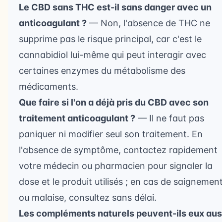
Le CBD sans THC est-il sans danger avec un
anticoagulant ?
— Non, l'absence de THC ne
supprime pas le risque principal, car c'est le
cannabidiol lui-même qui peut interagir avec
certaines enzymes du métabolisme des
médicaments.
Que faire si l'on a déjà pris du CBD avec son
traitement anticoagulant ?
— Il ne faut pas
paniquer ni modifier seul son traitement. En
l'absence de symptôme, contactez rapidement
votre médecin ou pharmacien pour signaler la
dose et le produit utilisés ; en cas de saignemen
ou malaise, consultez sans délai.
Les compléments naturels peuvent-ils eux aus