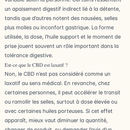
un apaisement digestif indirect lié à la détente,
tandis que d’autres notent des nausées, selles
plus molles ou inconfort gastrique. La forme
utilisée, la dose, l’huile support et le moment de
prise jouent souvent un rôle important dans la
tolérance digestive.
Est-ce que le CBD est laxatif ?
Non, le CBD n’est pas considéré comme un
laxatif au sens médical. En revanche, chez
certaines personnes, il peut accélérer le transit
ou ramollir les selles, surtout à dose élevée ou
avec certaines huiles porteuses. Si cet effet
apparaît, mieux vaut diminuer la quantité,
changer de produit, ou demander l’avis d’un