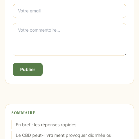
Publier
SOMMAIRE
En bref : les réponses rapides
Le CBD peut-il vraiment provoquer diarrhée ou