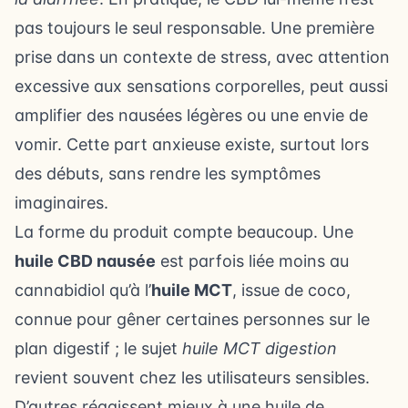
pas toujours le seul responsable. Une première
prise dans un contexte de stress, avec attention
excessive aux sensations corporelles, peut aussi
amplifier des nausées légères ou une envie de
vomir. Cette part anxieuse existe, surtout lors
des débuts, sans rendre les symptômes
imaginaires.
La forme du produit compte beaucoup. Une
huile CBD nausée
est parfois liée moins au
cannabidiol qu’à l’
huile MCT
, issue de coco,
connue pour gêner certaines personnes sur le
plan digestif ; le sujet
huile MCT digestion
revient souvent chez les utilisateurs sensibles.
D’autres réagissent mieux à une huile de