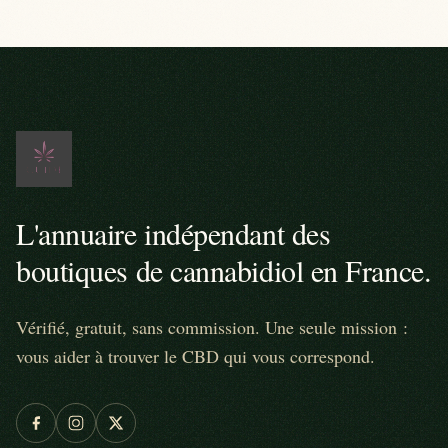
L'annuaire indépendant des
boutiques de cannabidiol en France.
Vérifié, gratuit, sans commission. Une seule mission :
vous aider à trouver le CBD qui vous correspond.