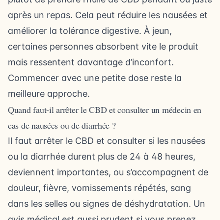
après un repas. Cela peut réduire les nausées et
améliorer la tolérance digestive. À jeun,
certaines personnes absorbent vite le produit
mais ressentent davantage d’inconfort.
Commencer avec une petite dose reste la
meilleure approche.
Quand faut-il arrêter le CBD et consulter un médecin en
cas de nausées ou de diarrhée ?
Il faut arrêter le CBD et consulter si les nausées
ou la diarrhée durent plus de 24 à 48 heures,
deviennent importantes, ou s’accompagnent de
douleur, fièvre, vomissements répétés, sang
dans les selles ou signes de déshydratation. Un
avis médical est aussi prudent si vous prenez