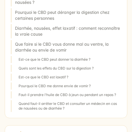
nausées ?
Pourquoi le CBD peut déranger la digestion chez
certaines personnes
Diarrhée, nausées, effet laxatif : comment reconnaître
la vraie cause
Que faire si le CBD vous donne mal au ventre, la
diarrhée ou envie de vomir
Est-ce que le CBD peut donner la diarrhée ?
Quels sont les effets du CBD sur la digestion ?
Est-ce que le CBD est laxatif ?
Pourquoi le CBD me donne envie de vomir ?
Faut-il prendre l'huile de CBD à jeun ou pendant un repas ?
Quand faut-il arrêter le CBD et consulter un médecin en cas
de nausées ou de diarrhée ?