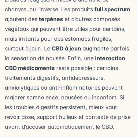
chanvre, ou l’inverse. Les produits
full spectrum
ajoutent des
terpènes
et d’autres composés
végétaux qui peuvent être utiles pour certains,
mais irritants pour des estomacs fragiles,
surtout à jeun. Le
CBD à jeun
augmente parfois
la sensation de nausée. Enfin, une
interaction
CBD médicaments
reste possible : certains
traitements digestifs, antidépresseurs,
anxiolytiques ou anti-inflammatoires peuvent
majorer somnolence, nausées ou inconfort. Si
les
troubles digestifs
persistent, mieux vaut
revoir dose, support huileux et contexte de prise
avant d’accuser automatiquement le CBD.