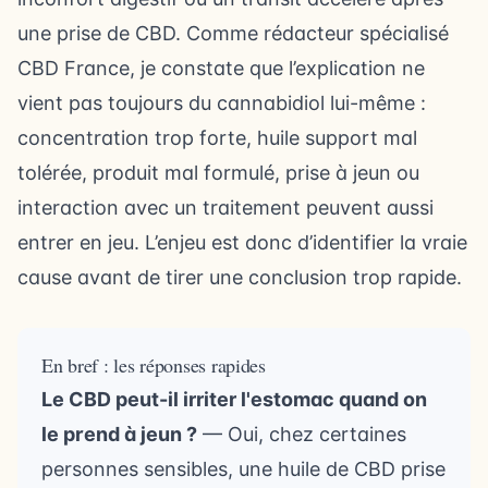
une prise de CBD. Comme rédacteur spécialisé
CBD France, je constate que l’explication ne
vient pas toujours du cannabidiol lui-même :
concentration trop forte, huile support mal
tolérée, produit mal formulé, prise à jeun ou
interaction avec un traitement peuvent aussi
entrer en jeu. L’enjeu est donc d’identifier la vraie
cause avant de tirer une conclusion trop rapide.
En bref : les réponses rapides
Le CBD peut-il irriter l'estomac quand on
le prend à jeun ?
— Oui, chez certaines
personnes sensibles, une huile de CBD prise