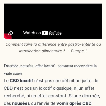
Comment faire la différence entre gastro-entérite ou
intoxication alimentaire ? — Europe 1
Diarrhée, nausées, effet laxatif : comment reconnaître la
vraie cause
Le
CBD laxatif
n’est pas une définition juste : le
CBD n’est pas un laxatif classique, ni un effet
recherché, ni un effet constant. Si une diarrhée,
des
nausées
ou l’envie de
vomir après CBD