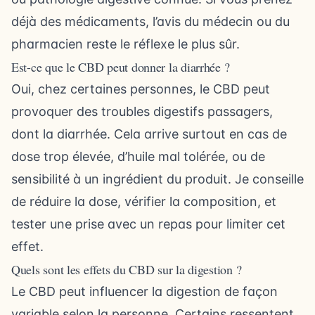
déjà des médicaments, l’avis du médecin ou du
pharmacien reste le réflexe le plus sûr.
Est-ce que le CBD peut donner la diarrhée ?
Oui, chez certaines personnes, le CBD peut
provoquer des troubles digestifs passagers,
dont la diarrhée. Cela arrive surtout en cas de
dose trop élevée, d’huile mal tolérée, ou de
sensibilité à un ingrédient du produit. Je conseille
de réduire la dose, vérifier la composition, et
tester une prise avec un repas pour limiter cet
effet.
Quels sont les effets du CBD sur la digestion ?
Le CBD peut influencer la digestion de façon
variable selon la personne. Certains ressentent