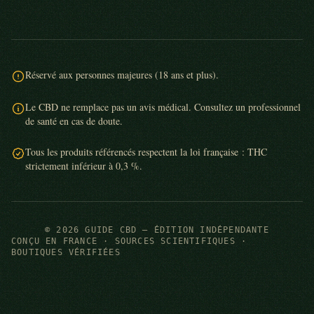
Réservé aux personnes majeures (18 ans et plus).
Le CBD ne remplace pas un avis médical. Consultez un professionnel
de santé en cas de doute.
Tous les produits référencés respectent la loi française : THC
strictement inférieur à 0,3 %.
© 2026 GUIDE CBD — ÉDITION INDÉPENDANTE
CONÇU EN FRANCE · SOURCES SCIENTIFIQUES ·
BOUTIQUES VÉRIFIÉES