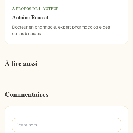
À PROPOS DE L'AUTEUR
Antoine Rousset
Docteur en pharmacie, expert pharmacologie des
cannabinoïdes
À lire aussi
Commentaires