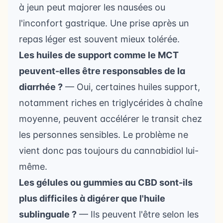
à jeun peut majorer les nausées ou
l'inconfort gastrique. Une prise après un
repas léger est souvent mieux tolérée.
Les huiles de support comme le MCT
peuvent-elles être responsables de la
diarrhée ?
— Oui, certaines huiles support,
notamment riches en triglycérides à chaîne
moyenne, peuvent accélérer le transit chez
les personnes sensibles. Le problème ne
vient donc pas toujours du cannabidiol lui-
même.
Les gélules ou gummies au CBD sont-ils
plus difficiles à digérer que l'huile
sublinguale ?
— Ils peuvent l'être selon les