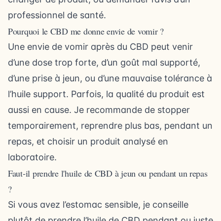
professionnel de santé.
Pourquoi le CBD me donne envie de vomir ?
Une envie de vomir après du CBD peut venir
d’une dose trop forte, d’un goût mal supporté,
d’une prise à jeun, ou d’une mauvaise tolérance à
l’huile support. Parfois, la qualité du produit est
aussi en cause. Je recommande de stopper
temporairement, reprendre plus bas, pendant un
repas, et choisir un produit analysé en
laboratoire.
Faut-il prendre l'huile de CBD à jeun ou pendant un repas
?
Si vous avez l’estomac sensible, je conseille
plutôt de prendre l’huile de CBD pendant ou juste