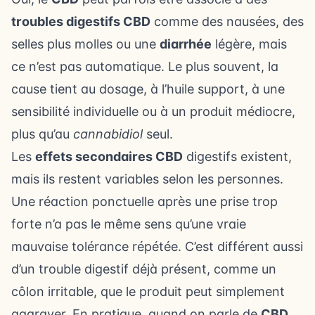
troubles digestifs CBD
comme des nausées, des
selles plus molles ou une
diarrhée
légère, mais
ce n’est pas automatique. Le plus souvent, la
cause tient au dosage, à l’huile support, à une
sensibilité individuelle ou à un produit médiocre,
plus qu’au
cannabidiol
seul.
Les
effets secondaires CBD
digestifs existent,
mais ils restent variables selon les personnes.
Une réaction ponctuelle après une prise trop
forte n’a pas le même sens qu’une vraie
mauvaise tolérance répétée. C’est différent aussi
d’un trouble digestif déjà présent, comme un
côlon irritable, que le produit peut simplement
aggraver. En pratique, quand on parle de
CBD