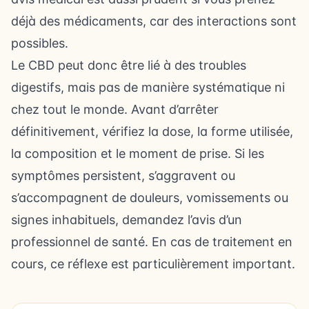
déjà des médicaments, car des interactions sont
possibles.
Le CBD peut donc être lié à des troubles
digestifs, mais pas de manière systématique ni
chez tout le monde. Avant d’arrêter
définitivement, vérifiez la dose, la forme utilisée,
la composition et le moment de prise. Si les
symptômes persistent, s’aggravent ou
s’accompagnent de douleurs, vomissements ou
signes inhabituels, demandez l’avis d’un
professionnel de santé. En cas de traitement en
cours, ce réflexe est particulièrement important.