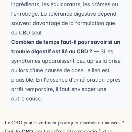
ingrédients, les édulcorants, les arômes ou
l'enrobage. La tolérance digestive dépend
souvent davantage de la formulation que
du CBD seul.
Combien de temps faut-il pour savoir si un
trouble digestif est lié au CBD ?
— Si les
symptômes apparaissent peu après la prise
ou lors d'une hausse de dose, le lien est
plausible. En l'absence d'amélioration après
arrêt temporaire, il faut envisager une
autre cause.
Le CBD peut-il vraiment provoquer diarrhée ou nausées ?
Oui, le
CBD
peut parfois être associé à des