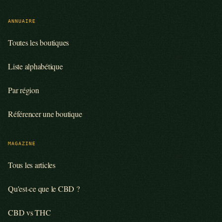
ANNUAIRE
Toutes les boutiques
Liste alphabétique
Par région
Référencer une boutique
MAGAZINE
Tous les articles
Qu'est-ce que le CBD ?
CBD vs THC