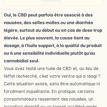
Oui, le CBD peut parfois être associé à des
nausées, des selles molles ou une diarrhée
légère, surtout au début ou en cas de dose trop
élevée. Le plus souvent, la cause tient au
dosage, à l’huile support, à la qualité du produit
ou à une sensibilité individuelle plutôt qu’au
cannabidiol seul.
Vous avez testé une huile de CBD et, au lieu de
l’effet recherché, c’est votre ventre qui a réagi ?
Cette situation existe, sans être automatique ni
forcément inquiétante. En pratique, certains
consommateurs ressentent des nausées, un
inconfort digestif ou un transit accéléré après