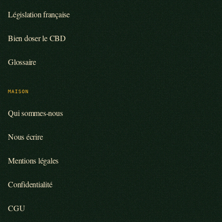
Législation française
Bien doser le CBD
Glossaire
MAISON
Qui sommes-nous
Nous écrire
Mentions légales
Confidentialité
CGU