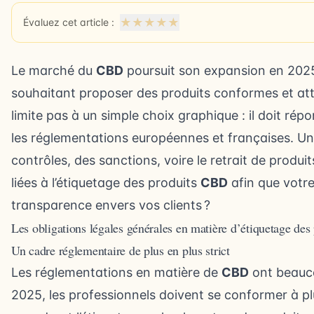
★
★
★
★
★
Évaluez cet article :
Le marché du
CBD
poursuit son expansion en 2025,
souhaitant proposer des produits conformes et attra
limite pas à un simple choix graphique : il doit ré
les réglementations européennes et françaises. Un
contrôles, des sanctions, voire le retrait de produi
liées à l’étiquetage des produits
CBD
afin que votre
transparence envers vos clients ?
Les obligations légales générales en matière d’étiquetage de
Un cadre réglementaire de plus en plus strict
Les réglementations en matière de
CBD
ont beauco
2025, les professionnels doivent se conformer à pl