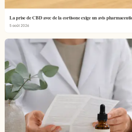
La prise de CBD avec de la cortisone exige un avis pharmaceut
5 août 2026