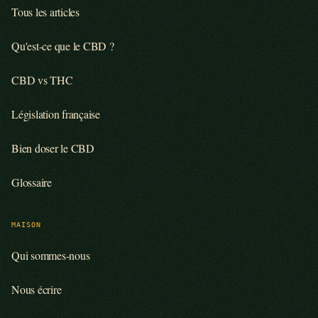
Tous les articles
Qu'est-ce que le CBD ?
CBD vs THC
Législation française
Bien doser le CBD
Glossaire
MAISON
Qui sommes-nous
Nous écrire