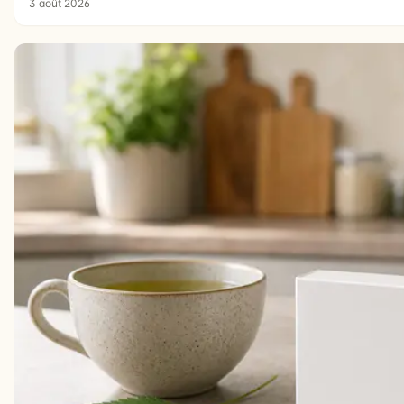
3 août 2026