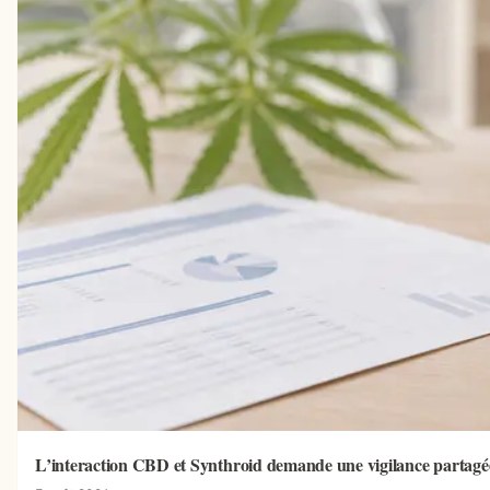
L’interaction CBD et Synthroid demande une vigilance partagé