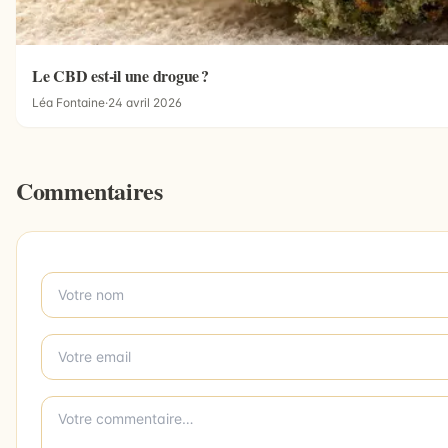
Le CBD est-il une drogue ?
Léa Fontaine
·
24 avril 2026
Commentaires