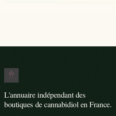
L'annuaire indépendant des
boutiques de cannabidiol en France.