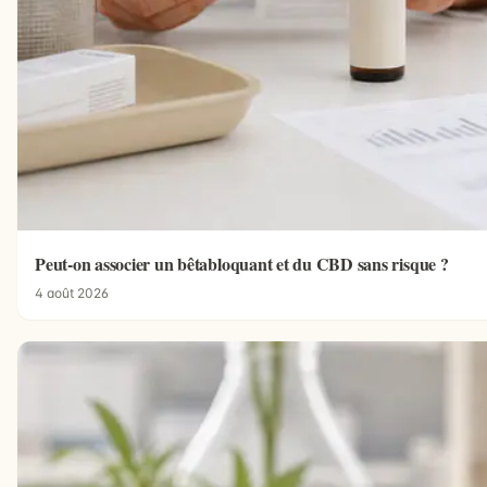
Peut-on associer un bêtabloquant et du CBD sans risque ?
4 août 2026