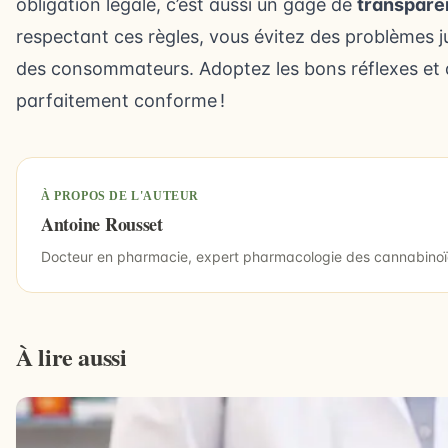
obligation légale, c’est aussi un gage de
transpare
respectant ces règles, vous évitez des problèmes j
des consommateurs. Adoptez les bons réflexes et 
parfaitement conforme !
À PROPOS DE L'AUTEUR
Antoine Rousset
Docteur en pharmacie, expert pharmacologie des cannabino
À lire aussi