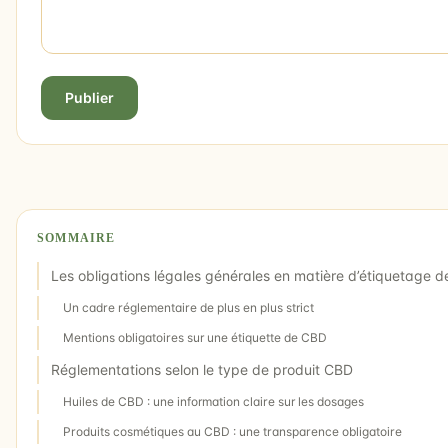
Publier
SOMMAIRE
Les obligations légales générales en matière d’étiquetage 
Un cadre réglementaire de plus en plus strict
Mentions obligatoires sur une étiquette de CBD
Réglementations selon le type de produit CBD
Huiles de CBD : une information claire sur les dosages
Produits cosmétiques au CBD : une transparence obligatoire