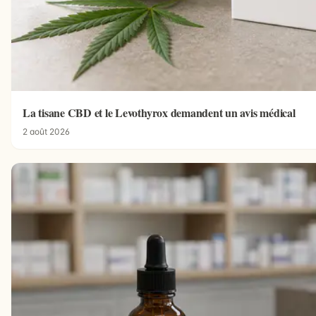
La tisane CBD et le Levothyrox demandent un avis médical
2 août 2026