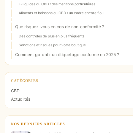
E-liquides au CBD : des mentions particulières
Aliments et boissons au CBD : un cadre encore flou
Que risquez-vous en cas de non-conformité ?
Des contrôles de plus en plus fréquents
Sanctions et risques pour votre boutique
Comment garantir un étiquetage conforme en 2025 ?
CATÉGORIES
CBD
Actualités
NOS DERNIERS ARTICLES