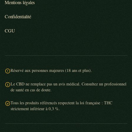
Mentions légales
Confidentialité
CGU
Réservé aux personnes majeures (18 ans et plus).
Le CBD ne remplace pas un avis médical. Consultez un professionnel
de santé en cas de doute.
Tous les produits référencés respectent la loi française : THC
strictement inférieur à 0,3 %.