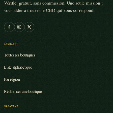
Vérifié, gratuit, sans commission. Une seule mission :
vous aider à trouver le CBD qui vous correspond.
ANNUAIRE
Toutes les boutiques
Liste alphabétique
Par région
Référencer une boutique
MAGAZINE