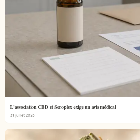
L’association CBD et Seroplex exige un avis médical
31 juillet 2026