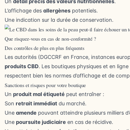
Un
détail précis des valeurs nutritionnelles
.
L’affichage des
allergènes
potentiels.
Une indication sur la durée de conservation.
Que risquez-vous en cas de non-conformité ?
Des contrôles de plus en plus fréquents
Les autorités (DGCCRF en France, instances europée
produits CBD
. Les boutiques physiques et en ligne 
respectent bien les normes d’affichage et de comp
Sanctions et risques pour votre boutique
Un
produit mal étiqueté
peut entraîner :
Son
retrait immédiat
du marché.
Une
amende
pouvant atteindre plusieurs milliers d’
Une
poursuite judiciaire
en cas de récidive.