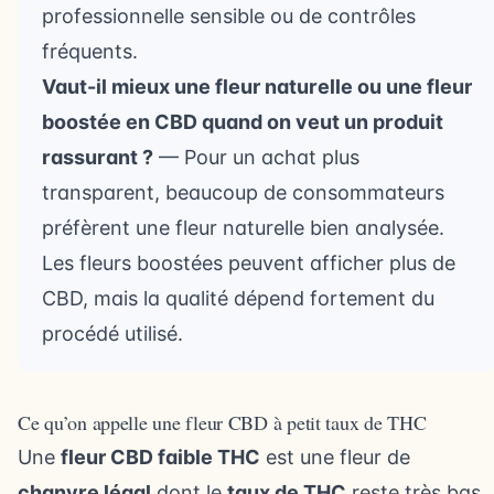
professionnelle sensible ou de contrôles
fréquents.
Vaut-il mieux une fleur naturelle ou une fleur
boostée en CBD quand on veut un produit
rassurant ?
— Pour un achat plus
transparent, beaucoup de consommateurs
préfèrent une fleur naturelle bien analysée.
Les fleurs boostées peuvent afficher plus de
CBD, mais la qualité dépend fortement du
procédé utilisé.
Ce qu’on appelle une fleur CBD à petit taux de THC
Une
fleur CBD faible THC
est une fleur de
chanvre légal
dont le
taux de THC
reste très bas,