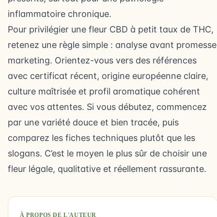
inflammatoire chronique.
Pour privilégier une fleur CBD à petit taux de THC,
retenez une règle simple : analyse avant promesse
marketing. Orientez-vous vers des références
avec certificat récent, origine européenne claire,
culture maîtrisée et profil aromatique cohérent
avec vos attentes. Si vous débutez, commencez
par une variété douce et bien tracée, puis
comparez les fiches techniques plutôt que les
slogans. C’est le moyen le plus sûr de choisir une
fleur légale, qualitative et réellement rassurante.
À PROPOS DE L'AUTEUR