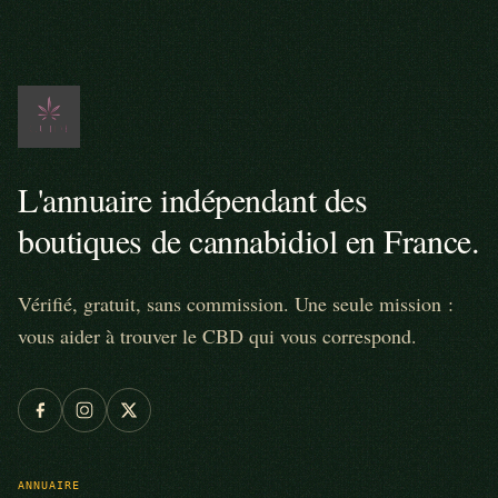
L'annuaire indépendant des
boutiques de cannabidiol en France.
Vérifié, gratuit, sans commission. Une seule mission :
vous aider à trouver le CBD qui vous correspond.
ANNUAIRE