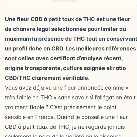
Une fleur CBD à petit taux de THC est une fleur
de chanvre légal sélectionnée pour limiter au
maximum la présence de THC tout en conservan
un profil riche en CBD. Les meilleures références
sont celles avec certificat d’analyse récent,
origine transparente, culture soignée et ratio
CBD/THC clairement vérifiable.
Vous avez déjà vu une fleur annoncée comme «
très faible en THC » sans savoir si l’allégation était
vraiment fiable ? C’est précisément le point
sensible en France. Quand je conseille une fleur
CBD à petit taux de THC, je ne regarde jamais
seulement le nom de la variété ou le discours