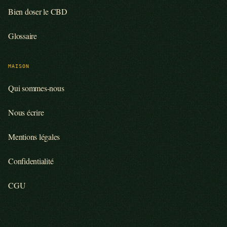
Bien doser le CBD
Glossaire
MAISON
Qui sommes-nous
Nous écrire
Mentions légales
Confidentialité
CGU