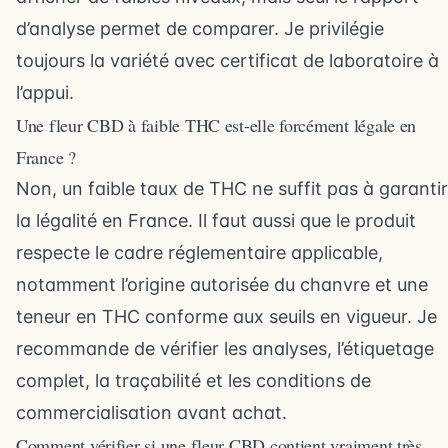
d’analyse permet de comparer. Je privilégie
toujours la variété avec certificat de laboratoire à
l’appui.
Une fleur CBD à faible THC est-elle forcément légale en
France ?
Non, un faible taux de THC ne suffit pas à garantir
la légalité en France. Il faut aussi que le produit
respecte le cadre réglementaire applicable,
notamment l’origine autorisée du chanvre et une
teneur en THC conforme aux seuils en vigueur. Je
recommande de vérifier les analyses, l’étiquetage
complet, la traçabilité et les conditions de
commercialisation avant achat.
Comment vérifier si une fleur CBD contient vraiment très