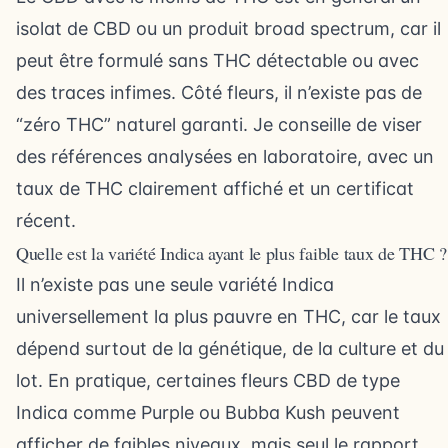
isolat de CBD ou un produit broad spectrum, car il
peut être formulé sans THC détectable ou avec
des traces infimes. Côté fleurs, il n’existe pas de
“zéro THC” naturel garanti. Je conseille de viser
des références analysées en laboratoire, avec un
taux de THC clairement affiché et un certificat
récent.
Quelle est la variété Indica ayant le plus faible taux de THC ?
Il n’existe pas une seule variété Indica
universellement la plus pauvre en THC, car le taux
dépend surtout de la génétique, de la culture et du
lot. En pratique, certaines
fleurs CBD
de type
Indica comme Purple ou Bubba Kush peuvent
afficher de faibles niveaux, mais seul le rapport