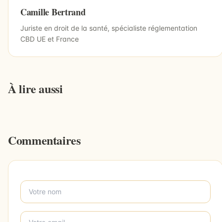
Camille Bertrand
Juriste en droit de la santé, spécialiste réglementation
CBD UE et France
À lire aussi
Commentaires