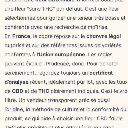
une fleur “sans THC” par défaut. C’est une fleur
sélectionnée pour garder une teneur très basse et
cohérente avec une recherche de maîtrise.
En
France
, le cadre repose sur le
chanvre légal
autorisé et sur des références issues de variétés
conformes à l’
Union européenne
. Les règles
peuvent évoluer. Prudence, donc. Pour acheter
sereinement, regardez toujours un
certificat
d’analyse
récent, idéalement par lot, avec les taux
de
CBD
et de
THC
clairement indiqués. C’est le vra
filtre. Un vendeur transparent précise aussi
l’origine, la méthode de culture et la conformité du
produit, ce qui aide à choisir une fleur CBD faible
THC plus crédible et plus adaptée à un usage