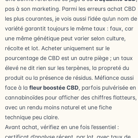
pas à son marketing. Parmi les erreurs achat CBD
les plus courantes, je vois aussi l’idée qu’un nom de
variété garantit toujours le même taux : faux, car
une même génétique peut varier selon culture,
récolte et lot. Acheter uniquement sur le
pourcentage de CBD est un autre piège ; un taux
élevé ne dit rien sur les terpènes, la propreté du
produit ou la présence de résidus. Méfiance aussi
face à la
fleur boostée CBD
, parfois pulvérisée en
cannabinoïdes pour afficher des chiffres flatteurs,
avec un rendu moins naturel et une fiche
technique peu claire.
Avant achat, vérifiez en une fois l’essentiel :
certificat d’analyse récent, par lot, avec taux de