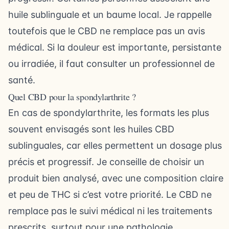
huile sublinguale et un baume local. Je rappelle
toutefois que le CBD ne remplace pas un avis
médical. Si la douleur est importante, persistante
ou irradiée, il faut consulter un professionnel de
santé.
Quel CBD pour la spondylarthrite ?
En cas de spondylarthrite, les formats les plus
souvent envisagés sont les huiles CBD
sublinguales, car elles permettent un dosage plus
précis et progressif. Je conseille de choisir un
produit bien analysé, avec une composition claire
et peu de THC si c’est votre priorité. Le CBD ne
remplace pas le suivi médical ni les traitements
prescrits, surtout pour une pathologie