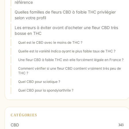
référence
Quelles familles de fleurs CBD à faible THC privilégier
selon votre profil
Les erreurs à éviter avant d’acheter une fleur CBD très
basse en THC
Quel est le CBD avec le moins de THC ?
Quelle est la variété Indica ayant le plus faible taux de THC ?
Une fleur CBD à faible THC est-elle forcément légale en France ?
Comment vérifier si une fleur CBD contient vraiment très peu de
THC ?
Quel CBD pour sciatique ?
Quel CBD pour la spondylarthrite ?
CATÉGORIES
CBD
343