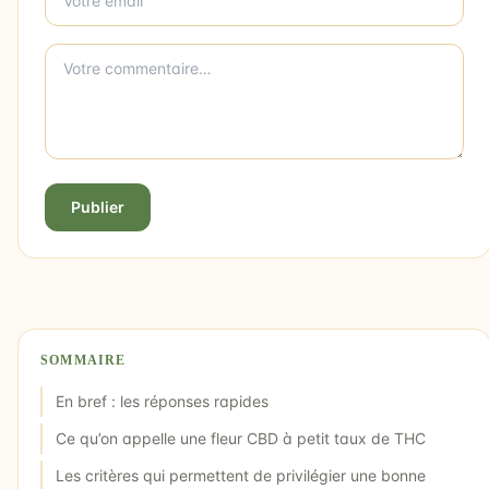
Publier
SOMMAIRE
En bref : les réponses rapides
Ce qu’on appelle une fleur CBD à petit taux de THC
Les critères qui permettent de privilégier une bonne