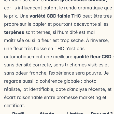
car ils influencent autant le rendu aromatique que
le prix. Une
variété CBD faible THC
peut être très
propre sur le papier et pourtant décevante si les
terpènes
sont ternes, si l’humidité est mal
maîtrisée ou si la fleur est trop sèche. À l’inverse,
une fleur très basse en THC n’est pas
automatiquement une meilleure
qualité fleur CBD
:
sans densité correcte, sans trichomes visibles et
sans odeur franche, l’expérience sera pauvre. Je
regarde aussi la cohérence globale : photo
réaliste, lot identifiable, date d’analyse récente, et
écart raisonnable entre promesse marketing et
certificat.
Profil
Atouts
Limites
Pour qui ?