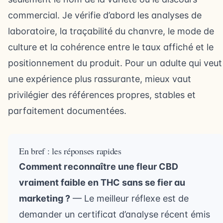
commercial. Je vérifie d’abord les analyses de
laboratoire, la traçabilité du chanvre, le mode de
culture et la cohérence entre le taux affiché et le
positionnement du produit. Pour un adulte qui veut
une expérience plus rassurante, mieux vaut
privilégier des références propres, stables et
parfaitement documentées.
En bref : les réponses rapides
Comment reconnaître une fleur CBD
vraiment faible en THC sans se fier au
marketing ?
— Le meilleur réflexe est de
demander un certificat d’analyse récent émis