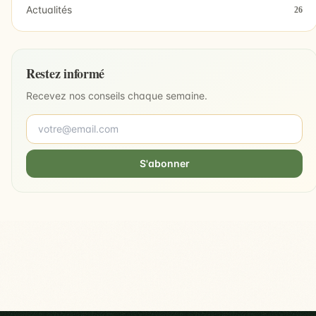
Actualités
26
Restez informé
Recevez nos conseils chaque semaine.
S'abonner