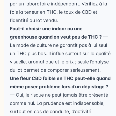
par un laboratoire indépendant. Vérifiez à la
fois la teneur en THC, le taux de CBD et
l’identité du lot vendu.
Faut-il choisir une indoor ou une
greenhouse quand on veut peu de THC ?
—
Le mode de culture ne garantit pas à lui seul
un THC plus bas. Il influe surtout sur la qualité
visuelle, aromatique et le prix ; seule l’analyse
du lot permet de comparer sérieusement.
Une fleur CBD faible en THC peut-elle quand
même poser problème lors d’un dépistage ?
— Oui, le risque ne peut jamais être présenté
comme nul. La prudence est indispensable,
surtout en cas de conduite, d’activité