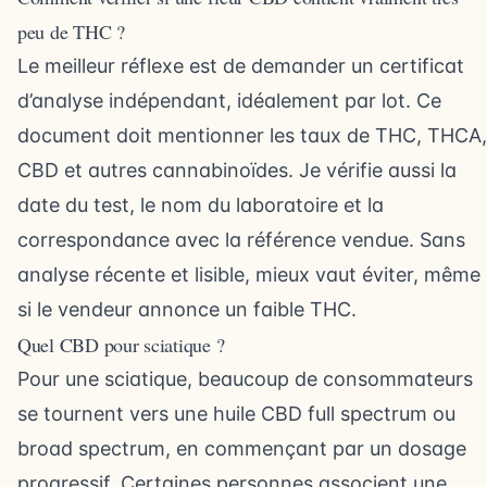
peu de THC ?
Le meilleur réflexe est de demander un certificat
d’analyse indépendant, idéalement par lot. Ce
document doit mentionner les taux de THC, THCA,
CBD et autres cannabinoïdes. Je vérifie aussi la
date du test, le nom du laboratoire et la
correspondance avec la référence vendue. Sans
analyse récente et lisible, mieux vaut éviter, même
si le vendeur annonce un faible THC.
Quel CBD pour sciatique ?
Pour une sciatique, beaucoup de consommateurs
se tournent vers une huile CBD full spectrum ou
broad spectrum, en commençant par un dosage
progressif. Certaines personnes associent une