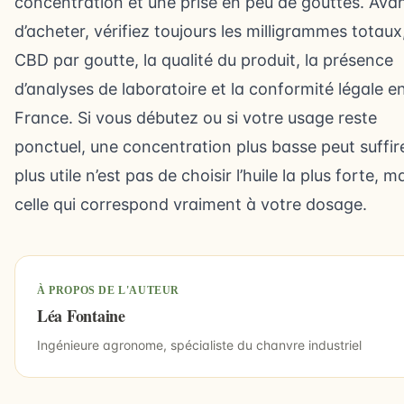
concentration et une prise en peu de gouttes. Ava
d’acheter, vérifiez toujours les milligrammes totaux,
CBD par goutte, la qualité du produit, la présence
d’analyses de laboratoire et la conformité légale e
France. Si vous débutez ou si votre usage reste
ponctuel, une concentration plus basse peut suffir
plus utile n’est pas de choisir l’huile la plus forte, m
celle qui correspond vraiment à votre dosage.
À PROPOS DE L'AUTEUR
Léa Fontaine
Ingénieure agronome, spécialiste du chanvre industriel