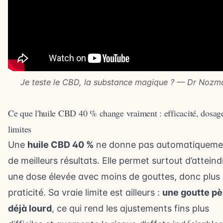
Je teste le CBD, la substance magique ? — Dr Nozm
Ce que l'huile CBD 40 % change vraiment : efficacité, dosage
limites
Une
huile CBD 40 %
ne donne pas automatiqueme
de meilleurs résultats. Elle permet surtout d’atteind
une dose élevée avec moins de gouttes, donc plus
praticité. Sa vraie limite est ailleurs :
une goutte p
déjà lourd
, ce qui rend les ajustements fins plus