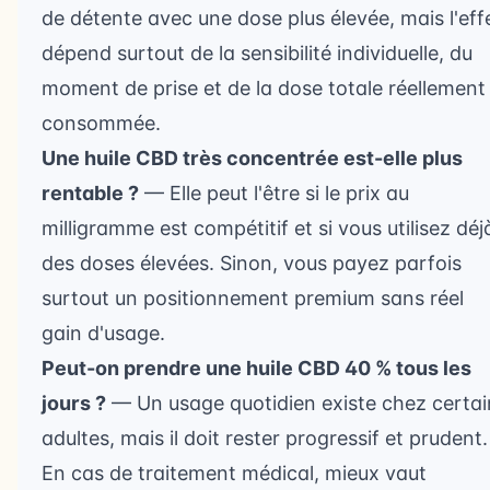
de détente avec une dose plus élevée, mais l'eff
dépend surtout de la sensibilité individuelle, du
moment de prise et de la dose totale réellement
consommée.
Une huile CBD très concentrée est-elle plus
rentable ?
— Elle peut l'être si le prix au
milligramme est compétitif et si vous utilisez déj
des doses élevées. Sinon, vous payez parfois
surtout un positionnement premium sans réel
gain d'usage.
Peut-on prendre une huile CBD 40 % tous les
jours ?
— Un usage quotidien existe chez certai
adultes, mais il doit rester progressif et prudent.
En cas de traitement médical, mieux vaut