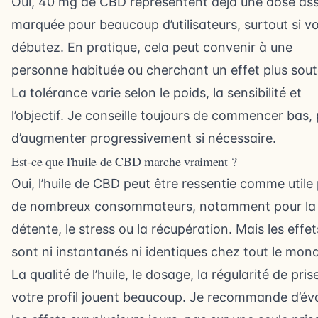
Oui, 40 mg de CBD représentent déjà une dose as
marquée pour beaucoup d’utilisateurs, surtout si v
débutez. En pratique, cela peut convenir à une
personne habituée ou cherchant un effet plus sout
La tolérance varie selon le poids, la sensibilité et
l’objectif. Je conseille toujours de commencer bas, 
d’augmenter progressivement si nécessaire.
Est-ce que l'huile de CBD marche vraiment ?
Oui, l’huile de CBD peut être ressentie comme utile
de nombreux consommateurs, notamment pour la
détente, le stress ou la récupération. Mais les effe
sont ni instantanés ni identiques chez tout le mon
La qualité de l’huile, le dosage, la régularité de pris
votre profil jouent beaucoup. Je recommande d’év