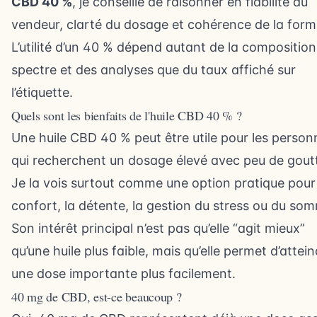
CBD 40 %
, je conseille de raisonner en fiabilité du
vendeur, clarté du dosage et cohérence de la form
L’utilité d’un 40 % dépend autant de la composition
spectre et des analyses que du taux affiché sur
l’étiquette.
Quels sont les bienfaits de l'huile CBD 40 % ?
Une huile CBD 40 % peut être utile pour les person
qui recherchent un dosage élevé avec peu de gout
Je la vois surtout comme une option pratique pour 
confort, la détente, la gestion du stress ou du som
Son intérêt principal n’est pas qu’elle “agit mieux”
qu’une huile plus faible, mais qu’elle permet d’attei
une dose importante plus facilement.
40 mg de CBD, est-ce beaucoup ?