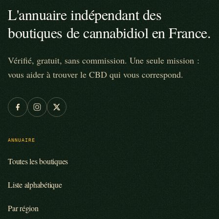
L'annuaire indépendant des
boutiques de cannabidiol en France.
Vérifié, gratuit, sans commission. Une seule mission :
vous aider à trouver le CBD qui vous correspond.
ANNUAIRE
Toutes les boutiques
Liste alphabétique
Par région