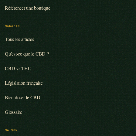
Référencer une boutique
MAGAZINE
Tous les articles
Qu'est-ce que le CBD ?
CBD vs THC
Législation française
Bien doser le CBD
Glossaire
MAISON