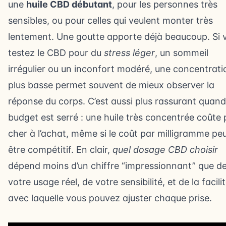
une
huile CBD débutant
, pour les personnes très
sensibles, ou pour celles qui veulent monter très
lentement. Une goutte apporte déjà beaucoup. Si 
testez le CBD pour du
stress léger
, un sommeil
irrégulier ou un inconfort modéré, une concentrati
plus basse permet souvent de mieux observer la
réponse du corps. C’est aussi plus rassurant quand
budget est serré : une huile très concentrée coûte 
cher à l’achat, même si le coût par milligramme pe
être compétitif. En clair,
quel dosage CBD choisir
dépend moins d’un chiffre “impressionnant” que d
votre usage réel, de votre sensibilité, et de la facili
avec laquelle vous pouvez ajuster chaque prise.