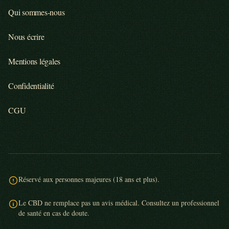
Qui sommes-nous
Nous écrire
Mentions légales
Confidentialité
CGU
Réservé aux personnes majeures (18 ans et plus).
Le CBD ne remplace pas un avis médical. Consultez un professionnel
de santé en cas de doute.