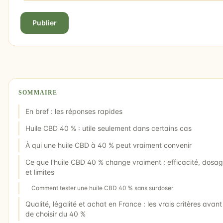
Publier
SOMMAIRE
En bref : les réponses rapides
Huile CBD 40 % : utile seulement dans certains cas
À qui une huile CBD à 40 % peut vraiment convenir
Ce que l'huile CBD 40 % change vraiment : efficacité, dosa
et limites
Comment tester une huile CBD 40 % sans surdoser
Qualité, légalité et achat en France : les vrais critères avant
de choisir du 40 %