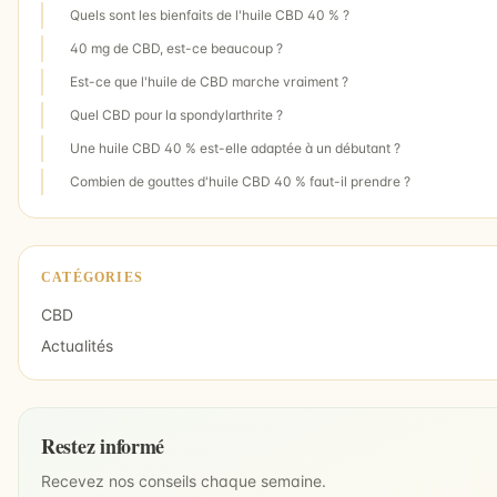
Quels sont les bienfaits de l'huile CBD 40 % ?
40 mg de CBD, est-ce beaucoup ?
Est-ce que l'huile de CBD marche vraiment ?
Quel CBD pour la spondylarthrite ?
Une huile CBD 40 % est-elle adaptée à un débutant ?
Combien de gouttes d'huile CBD 40 % faut-il prendre ?
CATÉGORIES
CBD
Actualités
Restez informé
Recevez nos conseils chaque semaine.