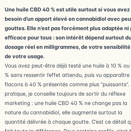
Une huile CBD 40 % est utile surtout si vous avez
besoin d’un apport élevé en cannabidiol avec peu
gouttes. Elle n’est pas forcément plus adaptée ni 
efficace pour tous : son intérêt dépend surtout d
dosage réel en milligrammes, de votre sensibilité
de votre usage.
Vous avez peut-être déjà testé une huile à 10 % ou
% sans ressentir l’effet attendu, puis vu apparaître
flacons à 40 % présentés comme plus “puissants”.
pratique, je conseille toujours de sortir du réflexe
marketing : une huile CBD 40 % ne change pas la
nature du cannabidiol, elle augmente surtout la
quantité délivrée à chaque goutte. C’est ce détail q