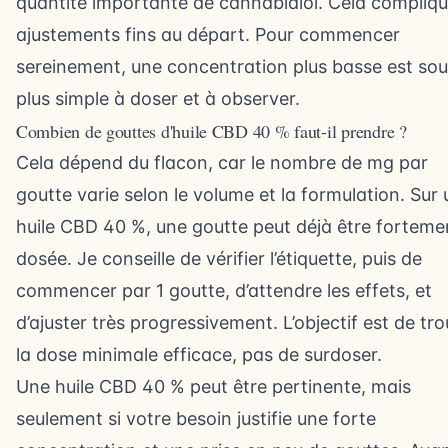
quantité importante de cannabidiol. Cela compliqu
ajustements fins au départ. Pour commencer
sereinement, une concentration plus basse est so
plus simple à doser et à observer.
Combien de gouttes d'huile CBD 40 % faut-il prendre ?
Cela dépend du flacon, car le nombre de mg par
goutte varie selon le volume et la formulation. Sur
huile CBD 40 %, une goutte peut déjà être forteme
dosée. Je conseille de vérifier l’étiquette, puis de
commencer par 1 goutte, d’attendre les effets, et
d’ajuster très progressivement. L’objectif est de tr
la dose minimale efficace, pas de surdoser.
Une huile CBD 40 % peut être pertinente, mais
seulement si votre besoin justifie une forte