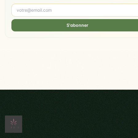
S'abonner