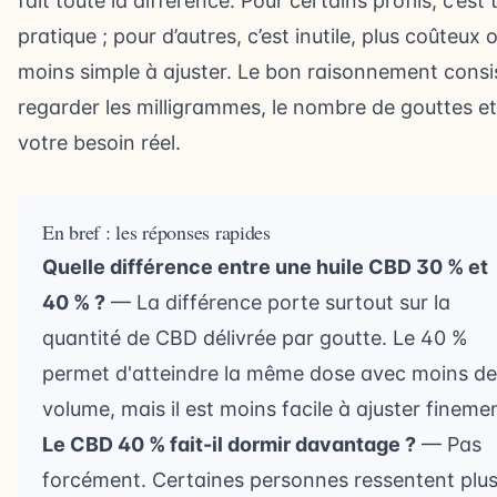
fait toute la différence. Pour certains profils, c’est 
pratique ; pour d’autres, c’est inutile, plus coûteux 
moins simple à ajuster. Le bon raisonnement consi
regarder les milligrammes, le nombre de gouttes et
votre besoin réel.
En bref : les réponses rapides
Quelle différence entre une huile CBD 30 % et
40 % ?
— La différence porte surtout sur la
quantité de CBD délivrée par goutte. Le 40 %
permet d'atteindre la même dose avec moins de
volume, mais il est moins facile à ajuster fineme
Le CBD 40 % fait-il dormir davantage ?
— Pas
forcément. Certaines personnes ressentent plu