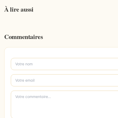
À lire aussi
Commentaires