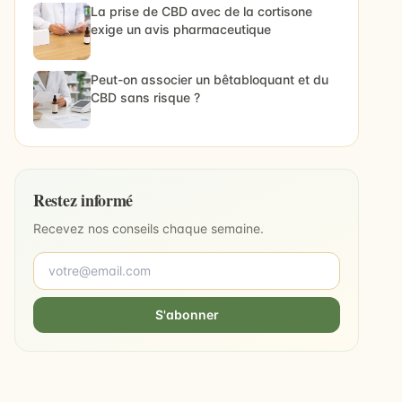
La prise de CBD avec de la cortisone
exige un avis pharmaceutique
Peut-on associer un bêtabloquant et du
CBD sans risque ?
Restez informé
Recevez nos conseils chaque semaine.
S'abonner