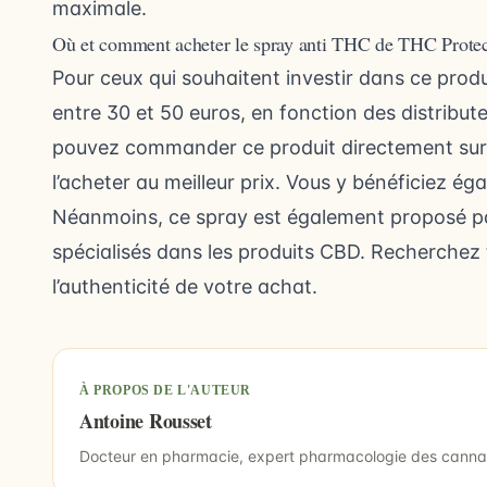
maximale.
Où et comment acheter le spray anti THC de THC Protec
Pour ceux qui souhaitent investir dans ce prod
entre 30 et 50 euros, en fonction des distribut
pouvez commander ce produit directement sur le
l’acheter au meilleur prix. Vous y bénéficiez é
Néanmoins, ce spray est également proposé pa
spécialisés dans les produits CBD.
Recherchez t
l’authenticité de votre achat.
À PROPOS DE L'AUTEUR
Antoine Rousset
Docteur en pharmacie, expert pharmacologie des canna