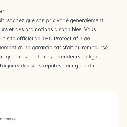
t ?
uit, sachez que son prix varie généralement
eurs et des promotions disponibles. Vous
 site officiel de THC Protect afin de
galement d’une garantie satisfait ou remboursé.
r quelques boutiques revendeurs en ligne
oujours des sites réputés
pour garantir
binoïdes