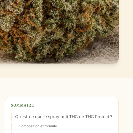
SOMMAIRE
Qu’est-ce que le spray anti THC de THC Protect ?
Composition et formule