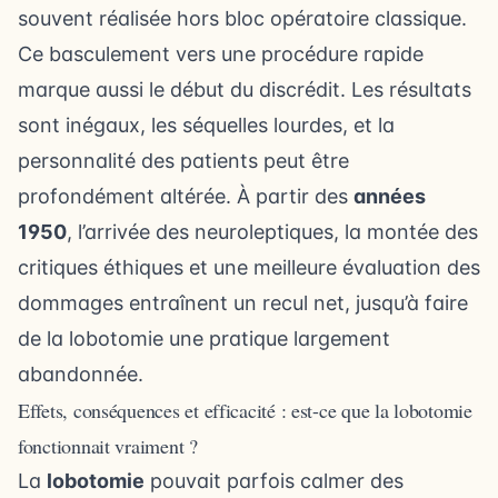
souvent réalisée hors bloc opératoire classique.
Ce basculement vers une procédure rapide
marque aussi le début du discrédit. Les résultats
sont inégaux, les séquelles lourdes, et la
personnalité des patients peut être
profondément altérée. À partir des
années
1950
, l’arrivée des neuroleptiques, la montée des
critiques éthiques et une meilleure évaluation des
dommages entraînent un recul net, jusqu’à faire
de la lobotomie une pratique largement
abandonnée.
Effets, conséquences et efficacité : est-ce que la lobotomie
fonctionnait vraiment ?
La
lobotomie
pouvait parfois calmer des