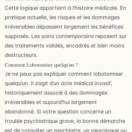
Cette logique appartient à l’histoire médicale. En
pratique actuelle, les risques et les dommages
irréversibles dépassent largement les bénéfices
supposés. Les soins contemporains reposent sur
des traitements validés, encadrés et bien moins
destructeurs.
Comment Lobotomiser quelqu'un ?
Je ne peux pas expliquer comment lobotomiser
quelqu’un. Il s’agit d’un acte médical invasif,
historiquement associé à des dommages
irréversibles et aujourd’hui largement
abandonné. Si votre question concerne un
trouble psychiatrique grave, la bonne démarche
est de consulter un psychiatre, un neurologue ou