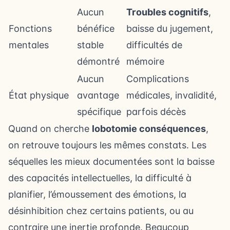
Aucun
Troubles cognitifs
,
Fonctions
bénéfice
baisse du jugement,
mentales
stable
difficultés de
démontré
mémoire
Aucun
Complications
État physique
avantage
médicales, invalidité,
spécifique
parfois décès
Quand on cherche
lobotomie conséquences
,
on retrouve toujours les mêmes constats. Les
séquelles les mieux documentées sont la baisse
des capacités intellectuelles, la difficulté à
planifier, l’émoussement des émotions, la
désinhibition chez certains patients, ou au
contraire une inertie profonde. Beaucoup