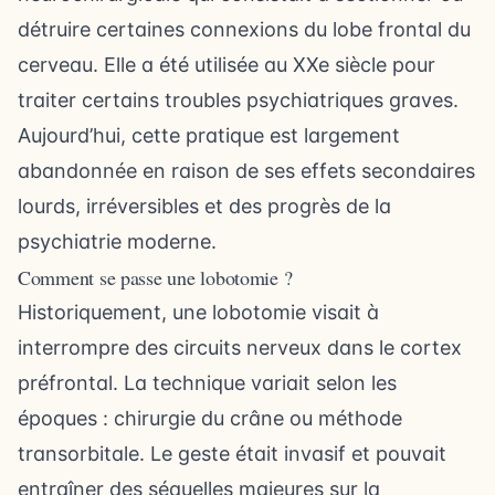
détruire certaines connexions du lobe frontal du
cerveau. Elle a été utilisée au XXe siècle pour
traiter certains troubles psychiatriques graves.
Aujourd’hui, cette pratique est largement
abandonnée en raison de ses effets secondaires
lourds, irréversibles et des progrès de la
psychiatrie moderne.
Comment se passe une lobotomie ?
Historiquement, une lobotomie visait à
interrompre des circuits nerveux dans le cortex
préfrontal. La technique variait selon les
époques : chirurgie du crâne ou méthode
transorbitale. Le geste était invasif et pouvait
entraîner des séquelles majeures sur la