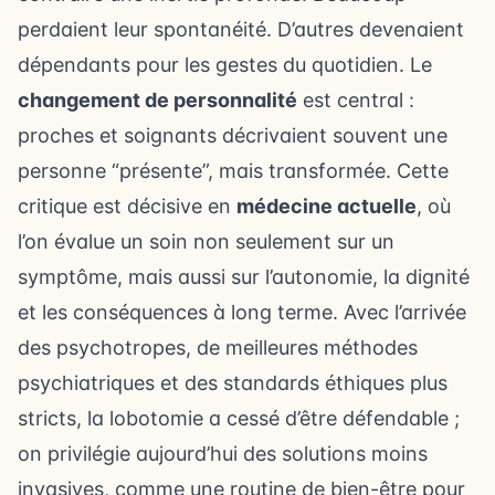
perdaient leur spontanéité. D’autres devenaient
dépendants pour les gestes du quotidien. Le
changement de personnalité
est central :
proches et soignants décrivaient souvent une
personne “présente”, mais transformée. Cette
critique est décisive en
médecine actuelle
, où
l’on évalue un soin non seulement sur un
symptôme, mais aussi sur l’autonomie, la dignité
et les conséquences à long terme. Avec l’arrivée
des psychotropes, de meilleures méthodes
psychiatriques et des standards éthiques plus
stricts, la lobotomie a cessé d’être défendable ;
on privilégie aujourd’hui des solutions moins
invasives, comme
une routine de bien-être pour