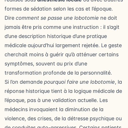
formes de sédation selon les cas et l’époque.
Dire
comment se passe une lobotomie
ne doit
jamais être pris comme une instruction : il s’agit
d’une description historique d’une pratique
médicale aujourd’hui largement rejetée. Le geste
cherchait moins à guérir qu’à atténuer certains
symptômes, souvent au prix d’une
transformation profonde de la personnalité.
Si l’on demande
pourquoi faire une lobotomie
, la
réponse historique tient à la logique médicale de
l’époque, pas à une validation actuelle. Les
médecins invoquaient la diminution de la
violence, des crises, de la détresse psychique ou
de conduites auto-agressives. Certains patients