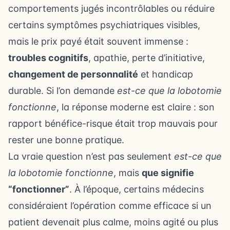
comportements jugés incontrôlables ou réduire
certains symptômes psychiatriques visibles,
mais le prix payé était souvent immense :
troubles cognitifs
, apathie, perte d’initiative,
changement de personnalité
et handicap
durable. Si l’on demande
est-ce que la lobotomie
fonctionne
, la réponse moderne est claire : son
rapport bénéfice-risque était trop mauvais pour
rester une bonne pratique.
La vraie question n’est pas seulement
est-ce que
la lobotomie fonctionne
, mais
que signifie
“fonctionner”
. À l’époque, certains médecins
considéraient l’opération comme efficace si un
patient devenait plus calme, moins agité ou plus