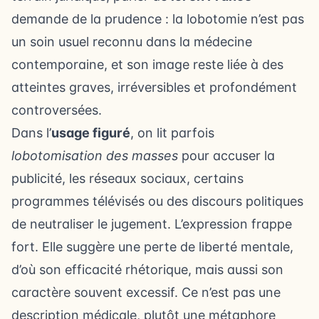
demande de la prudence : la lobotomie n’est pas
un soin usuel reconnu dans la médecine
contemporaine, et son image reste liée à des
atteintes graves, irréversibles et profondément
controversées.
Dans l’
usage figuré
, on lit parfois
lobotomisation des masses
pour accuser la
publicité, les réseaux sociaux, certains
programmes télévisés ou des discours politiques
de neutraliser le jugement. L’expression frappe
fort. Elle suggère une perte de liberté mentale,
d’où son efficacité rhétorique, mais aussi son
caractère souvent excessif. Ce n’est pas une
description médicale, plutôt une métaphore