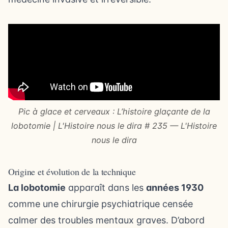
Pic à glace et cerveaux : L’histoire glaçante de la
lobotomie | L'Histoire nous le dira # 235 — L'Histoire
nous le dira
Origine et évolution de la technique
La lobotomie
apparaît dans les
années 1930
comme une chirurgie psychiatrique censée
calmer des troubles mentaux graves. D’abord