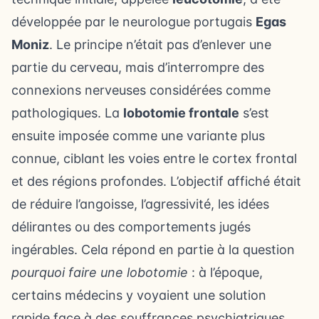
développée par le neurologue portugais
Egas
Moniz
. Le principe n’était pas d’enlever une
partie du cerveau, mais d’interrompre des
connexions nerveuses considérées comme
pathologiques. La
lobotomie frontale
s’est
ensuite imposée comme une variante plus
connue, ciblant les voies entre le cortex frontal
et des régions profondes. L’objectif affiché était
de réduire l’angoisse, l’agressivité, les idées
délirantes ou des comportements jugés
ingérables. Cela répond en partie à la question
pourquoi faire une lobotomie
: à l’époque,
certains médecins y voyaient une solution
rapide face à des souffrances psychiatriques