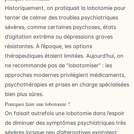
Historiquement, on pratiquait la lobotomie pour
tenter de calmer des troubles psychiatriques
sévères, comme certaines psychoses, états
d’agitation extrême ou dépressions graves
résistantes. À l’époque, les options
thérapeutiques étaient limitées. Aujourd’hui, on
ne recommande pas de “lobotomiser” : les
approches modernes privilégient médicaments,
psychothérapies et prises en charge spécialisées
bien plus sûres.
Pourquoi faire une lobotomie ?
On faisait autrefois une lobotomie dans l’espoir
de diminuer des symptômes psychiatriques très
sévères lorsque peu d’alternatives existaient.