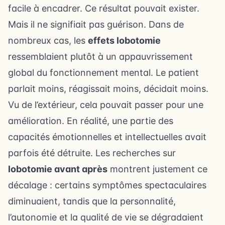
facile à encadrer. Ce résultat pouvait exister.
Mais il ne signifiait pas guérison. Dans de
nombreux cas, les
effets lobotomie
ressemblaient plutôt à un appauvrissement
global du fonctionnement mental. Le patient
parlait moins, réagissait moins, décidait moins.
Vu de l’extérieur, cela pouvait passer pour une
amélioration. En réalité, une partie des
capacités émotionnelles et intellectuelles avait
parfois été détruite. Les recherches sur
lobotomie avant après
montrent justement ce
décalage : certains symptômes spectaculaires
diminuaient, tandis que la personnalité,
l’autonomie et la qualité de vie se dégradaient