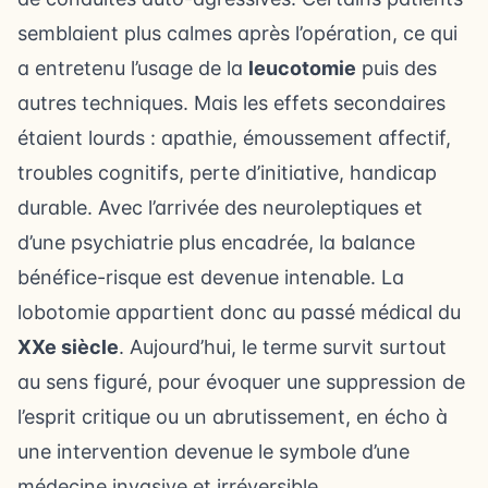
semblaient plus calmes après l’opération, ce qui
a entretenu l’usage de la
leucotomie
puis des
autres techniques. Mais les effets secondaires
étaient lourds : apathie, émoussement affectif,
troubles cognitifs, perte d’initiative, handicap
durable. Avec l’arrivée des neuroleptiques et
d’une psychiatrie plus encadrée, la balance
bénéfice-risque est devenue intenable. La
lobotomie appartient donc au passé médical du
XXe siècle
. Aujourd’hui, le terme survit surtout
au sens figuré, pour évoquer une suppression de
l’esprit critique ou un abrutissement, en écho à
une intervention devenue le symbole d’une
médecine invasive et irréversible.