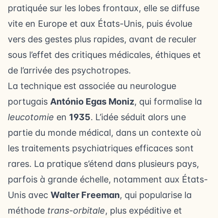
pratiquée sur les lobes frontaux, elle se diffuse
vite en Europe et aux États-Unis, puis évolue
vers des gestes plus rapides, avant de reculer
sous l’effet des critiques médicales, éthiques et
de l’arrivée des psychotropes.
La technique est associée au neurologue
portugais
António Egas Moniz
, qui formalise la
leucotomie
en
1935
. L’idée séduit alors une
partie du monde médical, dans un contexte où
les traitements psychiatriques efficaces sont
rares. La pratique s’étend dans plusieurs pays,
parfois à grande échelle, notamment aux États-
Unis avec
Walter Freeman
, qui popularise la
méthode
trans-orbitale
, plus expéditive et