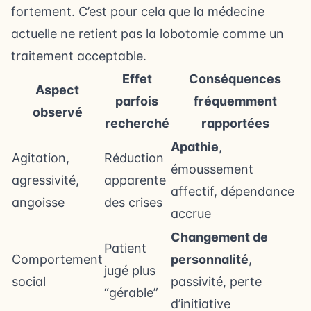
fortement. C’est pour cela que la médecine
actuelle ne retient pas la lobotomie comme un
traitement acceptable.
Effet
Conséquences
Aspect
parfois
fréquemment
observé
recherché
rapportées
Apathie
,
Agitation,
Réduction
émoussement
agressivité,
apparente
affectif, dépendance
angoisse
des crises
accrue
Changement de
Patient
Comportement
personnalité
,
jugé plus
social
passivité, perte
“gérable”
d’initiative