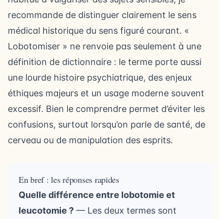
recommande de distinguer clairement le sens
médical historique du sens figuré courant. «
Lobotomiser » ne renvoie pas seulement à une
définition de dictionnaire : le terme porte aussi
une lourde histoire psychiatrique, des enjeux
éthiques majeurs et un usage moderne souvent
excessif. Bien le comprendre permet d’éviter les
confusions, surtout lorsqu’on parle de santé, de
cerveau ou de manipulation des esprits.
En bref : les réponses rapides
Quelle différence entre lobotomie et
leucotomie ?
— Les deux termes sont