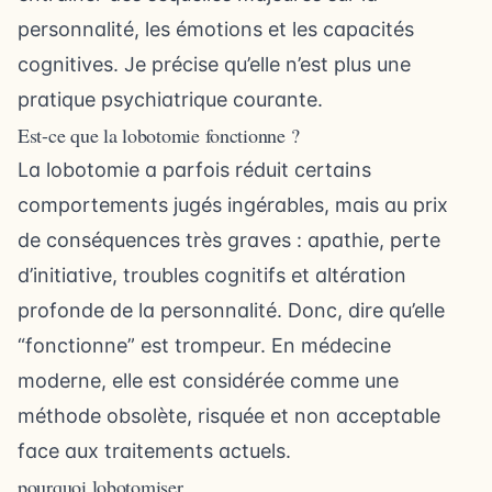
personnalité, les émotions et les capacités
cognitives. Je précise qu’elle n’est plus une
pratique psychiatrique courante.
Est-ce que la lobotomie fonctionne ?
La lobotomie a parfois réduit certains
comportements jugés ingérables, mais au prix
de conséquences très graves : apathie, perte
d’initiative, troubles cognitifs et altération
profonde de la personnalité. Donc, dire qu’elle
“fonctionne” est trompeur. En médecine
moderne, elle est considérée comme une
méthode obsolète, risquée et non acceptable
face aux traitements actuels.
pourquoi lobotomiser