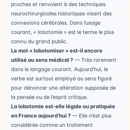
proches et renvoient à des techniques
neurochirurgicales historiques visant des
connexions cérébrales. Dans l’usage
courant, « lobotomie » est le terme le plus
connu du grand public.
Le mot « lobotomiser » est-il encore
utilisé au sens médical ?
— Très rarement
dans le langage courant. Aujourd’hui, le
verbe est surtout employé au sens figuré
pour dénoncer une altération supposée de
la pensée ou de l’esprit critique.
La lobotomie est-elle légale ou pratiquée
en France aujourd’hui ?
— Elle n’est plus
considérée comme un traitement