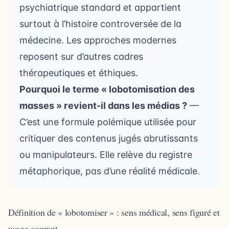
psychiatrique standard et appartient
surtout à l’histoire controversée de la
médecine. Les approches modernes
reposent sur d’autres cadres
thérapeutiques et éthiques.
Pourquoi le terme « lobotomisation des
masses » revient-il dans les médias ?
—
C’est une formule polémique utilisée pour
critiquer des contenus jugés abrutissants
ou manipulateurs. Elle relève du registre
métaphorique, pas d’une réalité médicale.
Définition de « lobotomiser » : sens médical, sens figuré et
usage courant