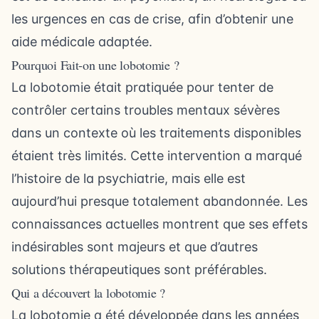
les urgences en cas de crise, afin d’obtenir une
aide médicale adaptée.
Pourquoi Fait-on une lobotomie ?
La lobotomie était pratiquée pour tenter de
contrôler certains troubles mentaux sévères
dans un contexte où les traitements disponibles
étaient très limités. Cette intervention a marqué
l’histoire de la psychiatrie, mais elle est
aujourd’hui presque totalement abandonnée. Les
connaissances actuelles montrent que ses effets
indésirables sont majeurs et que d’autres
solutions thérapeutiques sont préférables.
Qui a découvert la lobotomie ?
La lobotomie a été développée dans les années