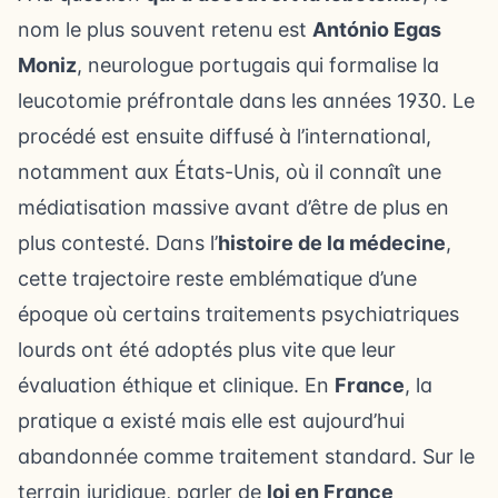
nom le plus souvent retenu est
António Egas
Moniz
, neurologue portugais qui formalise la
leucotomie préfrontale dans les années 1930. Le
procédé est ensuite diffusé à l’international,
notamment aux États-Unis, où il connaît une
médiatisation massive avant d’être de plus en
plus contesté. Dans l’
histoire de la médecine
,
cette trajectoire reste emblématique d’une
époque où certains traitements psychiatriques
lourds ont été adoptés plus vite que leur
évaluation éthique et clinique. En
France
, la
pratique a existé mais elle est aujourd’hui
abandonnée comme traitement standard. Sur le
terrain juridique, parler de
loi en France