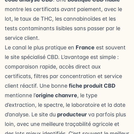
montre les certificats
avant
paiement, avec le
lot, le taux de THC, les cannabinoïdes et les
tests contaminants lisibles sans passer par le
service client.
Le canal le plus pratique en
France
est souvent
le site spécialisé CBD. L’avantage est simple :
comparaison rapide, accès direct aux
certificats, filtres par concentration et service
client réactif. Une bonne
fiche produit CBD
mentionne l’
origine chanvre
, le type
d’extraction, le spectre, le laboratoire et la date
d’analyse. Le site du
producteur
va parfois plus
loin, avec une meilleure traçabilité agricole et
des lots mieux identifiés. C’est souvent le meilleur