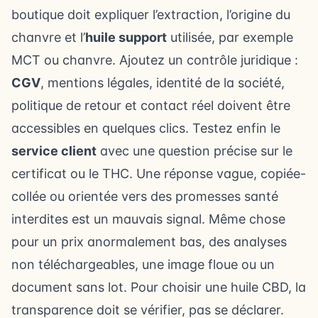
boutique doit expliquer l’extraction, l’origine du
chanvre et l’
huile support
utilisée, par exemple
MCT ou chanvre. Ajoutez un contrôle juridique :
CGV
, mentions légales, identité de la société,
politique de retour et contact réel doivent être
accessibles en quelques clics. Testez enfin le
service client
avec une question précise sur le
certificat ou le THC. Une réponse vague, copiée-
collée ou orientée vers des promesses santé
interdites est un mauvais signal. Même chose
pour un prix anormalement bas, des analyses
non téléchargeables, une image floue ou un
document sans lot. Pour choisir une huile CBD, la
transparence doit se vérifier, pas se déclarer.