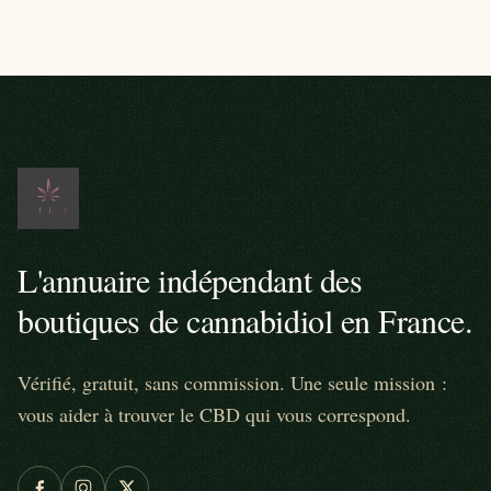
L'annuaire indépendant des
boutiques de cannabidiol en France.
Vérifié, gratuit, sans commission. Une seule mission :
vous aider à trouver le CBD qui vous correspond.