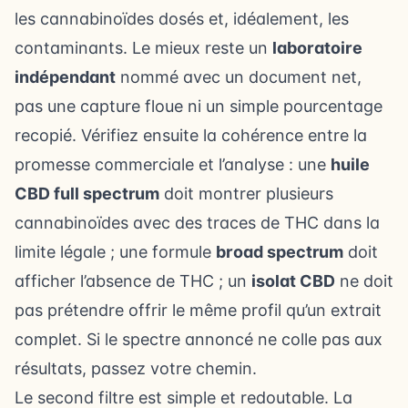
les cannabinoïdes dosés et, idéalement, les
contaminants. Le mieux reste un
laboratoire
indépendant
nommé avec un document net,
pas une capture floue ni un simple pourcentage
recopié. Vérifiez ensuite la cohérence entre la
promesse commerciale et l’analyse : une
huile
CBD full spectrum
doit montrer plusieurs
cannabinoïdes avec des traces de THC dans la
limite légale ; une formule
broad spectrum
doit
afficher l’absence de THC ; un
isolat CBD
ne doit
pas prétendre offrir le même profil qu’un extrait
complet. Si le spectre annoncé ne colle pas aux
résultats, passez votre chemin.
Le second filtre est simple et redoutable. La