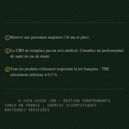
Réservé aux personnes majeures (18 ans et plus).
Le CBD ne remplace pas un avis médical. Consultez un professionnel
de santé en cas de doute.
Tous les produits référencés respectent la loi française : THC
strictement inférieur à 0,3 %.
© 2026 GUIDE CBD — ÉDITION INDÉPENDANTE
CONÇU EN FRANCE · SOURCES SCIENTIFIQUES ·
BOUTIQUES VÉRIFIÉES