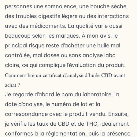
personnes une somnolence, une bouche sèche,
des troubles digestifs légers ou des interactions
avec des médicaments. La qualité varie aussi
beaucoup selon les marques. À mon avis, le
principal risque reste d’acheter une huile mal
contrôlée, mal dosée ou sans analyse labo
claire, ce qui complique l’évaluation du produit.
Comment lire un certificat d’analyse d’huile CBD avant
achat ?
Je regarde d’abord le nom du laboratoire, la
date d’analyse, le numéro de lot et la
correspondance avec le produit vendu. Ensuite,
je vérifie les taux de CBD et de THC, idéalement
conformes à la réglementation, puis la présence