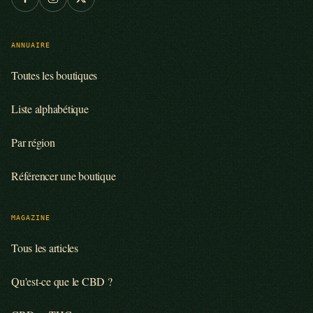
ANNUAIRE
Toutes les boutiques
Liste alphabétique
Par région
Référencer une boutique
MAGAZINE
Tous les articles
Qu'est-ce que le CBD ?