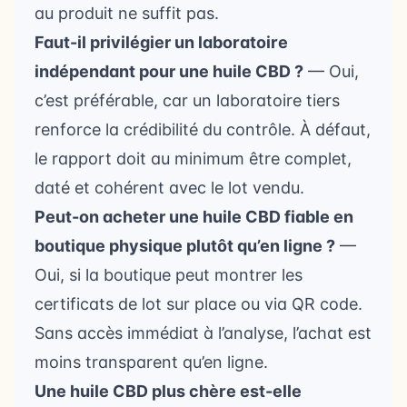
au produit ne suffit pas.
Faut-il privilégier un laboratoire
indépendant pour une huile CBD ?
— Oui,
c’est préférable, car un laboratoire tiers
renforce la crédibilité du contrôle. À défaut,
le rapport doit au minimum être complet,
daté et cohérent avec le lot vendu.
Peut-on acheter une huile CBD fiable en
boutique physique plutôt qu’en ligne ?
—
Oui, si la boutique peut montrer les
certificats de lot sur place ou via QR code.
Sans accès immédiat à l’analyse, l’achat est
moins transparent qu’en ligne.
Une huile CBD plus chère est-elle