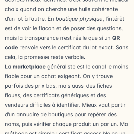
choix quand on cherche une huile cohérente
d’un lot à l’autre. En
boutique physique
, l’intérêt
est de voir le flacon et de poser des questions,
mais la transparence n’est réelle que si un
QR
code
renvoie vers le certificat du lot exact. Sans
cela, la promesse reste verbale.
La
marketplace
généraliste est le canal le moins
fiable pour un achat exigeant. On y trouve
parfois des prix bas, mais aussi des fiches
floues, des certificats génériques et des
vendeurs difficiles à identifier. Mieux vaut partir
d’un annuaire de boutiques pour repérer des
noms, puis vérifier chaque produit un par un. Ma
méthode est simple : certificat accessible en un