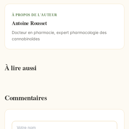
À PROPOS DE L'AUTEUR
Antoine Rousset
Docteur en pharmacie, expert pharmacologie des
cannabinoïdes
À lire aussi
Commentaires