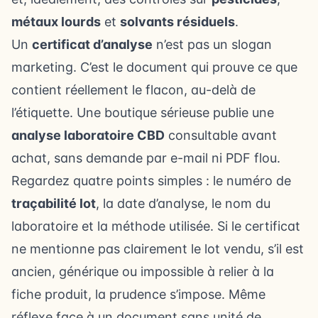
métaux lourds
et
solvants résiduels
.
Un
certificat d’analyse
n’est pas un slogan
marketing. C’est le document qui prouve ce que
contient réellement le flacon, au-delà de
l’étiquette. Une boutique sérieuse publie une
analyse laboratoire CBD
consultable avant
achat, sans demande par e-mail ni PDF flou.
Regardez quatre points simples : le numéro de
traçabilité lot
, la date d’analyse, le nom du
laboratoire et la méthode utilisée. Si le certificat
ne mentionne pas clairement le lot vendu, s’il est
ancien, générique ou impossible à relier à la
fiche produit, la prudence s’impose. Même
réflexe face à un document sans unité de