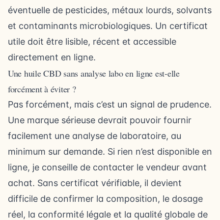
éventuelle de pesticides, métaux lourds, solvants
et contaminants microbiologiques. Un certificat
utile doit être lisible, récent et accessible
directement en ligne.
Une huile CBD sans analyse labo en ligne est-elle
forcément à éviter ?
Pas forcément, mais c’est un signal de prudence.
Une marque sérieuse devrait pouvoir fournir
facilement une analyse de laboratoire, au
minimum sur demande. Si rien n’est disponible en
ligne, je conseille de contacter le vendeur avant
achat. Sans certificat vérifiable, il devient
difficile de confirmer la composition, le dosage
réel, la conformité légale et la qualité globale de