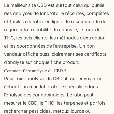
Le meilleur site CBD est surtout celui qui publie
des analyses de laboratoire récentes, complètes
et faciles à vérifier en ligne. Je recommande de
regarder la traçabilité du chanvre, le taux de
THC, les avis clients, les méthodes d’extraction
et les coordonnées de l’entreprise. Un bon
vendeur affiche aussi clairement ses certificats
d’analyse sur chaque fiche produit.
Comment faire analyser du CBD ?
Pour faire analyser du CBD, il faut envoyer un
échantillon à un laboratoire spécialisé dans
l’analyse des cannabinoïdes. Le labo peut
mesurer le CBD, le THC, les terpènes et parfois
rechercher pesticides, métaux lourds ou