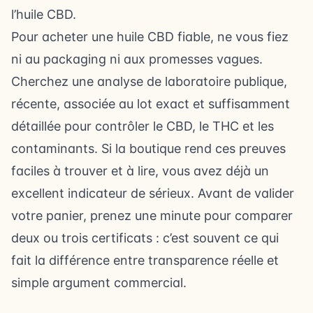
l’huile CBD.
Pour acheter une huile CBD fiable, ne vous fiez
ni au packaging ni aux promesses vagues.
Cherchez une analyse de laboratoire publique,
récente, associée au lot exact et suffisamment
détaillée pour contrôler le CBD, le THC et les
contaminants. Si la boutique rend ces preuves
faciles à trouver et à lire, vous avez déjà un
excellent indicateur de sérieux. Avant de valider
votre panier, prenez une minute pour comparer
deux ou trois certificats : c’est souvent ce qui
fait la différence entre transparence réelle et
simple argument commercial.