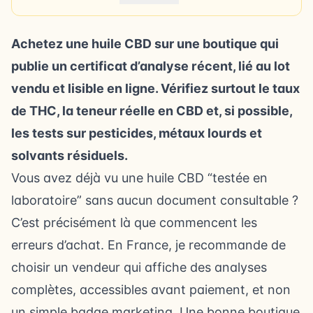
Achetez une huile CBD sur une boutique qui
publie un certificat d’analyse récent, lié au lot
vendu et lisible en ligne. Vérifiez surtout le
taux
de THC
, la teneur réelle en CBD et, si possible,
les tests sur pesticides, métaux lourds et
solvants résiduels.
Vous avez déjà vu une huile CBD “testée en
laboratoire” sans aucun document consultable ?
C’est précisément là que commencent les
erreurs d’achat. En France, je recommande de
choisir un vendeur qui affiche des analyses
complètes, accessibles avant paiement, et non
un simple badge marketing. Une bonne boutique