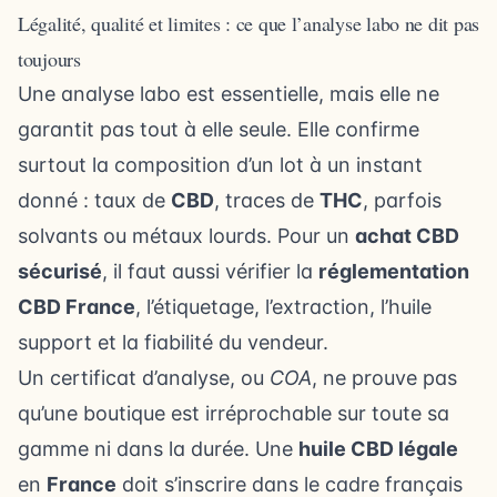
Légalité, qualité et limites : ce que l’analyse labo ne dit pas
toujours
Une analyse labo est essentielle, mais elle ne
garantit pas tout à elle seule. Elle confirme
surtout la composition d’un lot à un instant
donné : taux de
CBD
, traces de
THC
, parfois
solvants ou métaux lourds. Pour un
achat CBD
sécurisé
, il faut aussi vérifier la
réglementation
CBD France
, l’étiquetage, l’extraction, l’huile
support et la fiabilité du vendeur.
Un certificat d’analyse, ou
COA
, ne prouve pas
qu’une boutique est irréprochable sur toute sa
gamme ni dans la durée. Une
huile CBD légale
en
France
doit s’inscrire dans le cadre français