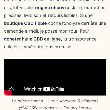
clic, lot visible,
origine chanvre
claire, extraction
précisée, livraison et retours lisibles. Si une
boutique CBD fiable
cache l’analyse derrière une
demande e-mail, je passe mon tour. Pour
acheter huile CBD en ligne
, la transparence
utile est immédiate, pas promise.
La prise de sang 💉: tout savoir en 5 minutes !
@MACSFassurances — Tanguy Leroux