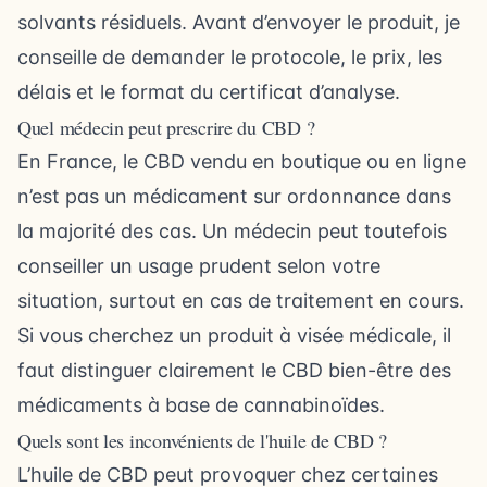
solvants résiduels. Avant d’envoyer le produit, je
conseille de demander le protocole, le prix, les
délais et le format du certificat d’analyse.
Quel médecin peut prescrire du CBD ?
En France, le CBD vendu en boutique ou en ligne
n’est pas un médicament sur ordonnance dans
la majorité des cas. Un médecin peut toutefois
conseiller un usage prudent selon votre
situation, surtout en cas de traitement en cours.
Si vous cherchez un produit à visée médicale, il
faut distinguer clairement le CBD bien-être des
médicaments à base de cannabinoïdes.
Quels sont les inconvénients de l'huile de CBD ?
L’huile de CBD peut provoquer chez certaines