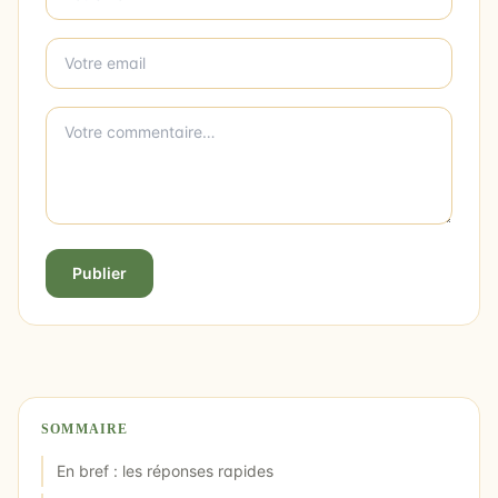
Publier
SOMMAIRE
En bref : les réponses rapides