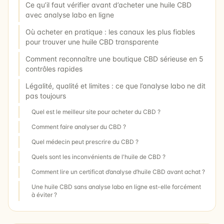
Ce qu’il faut vérifier avant d’acheter une huile CBD
avec analyse labo en ligne
Où acheter en pratique : les canaux les plus fiables
pour trouver une huile CBD transparente
Comment reconnaître une boutique CBD sérieuse en 5
contrôles rapides
Légalité, qualité et limites : ce que l’analyse labo ne dit
pas toujours
Quel est le meilleur site pour acheter du CBD ?
Comment faire analyser du CBD ?
Quel médecin peut prescrire du CBD ?
Quels sont les inconvénients de l'huile de CBD ?
Comment lire un certificat d’analyse d’huile CBD avant achat ?
Une huile CBD sans analyse labo en ligne est-elle forcément
à éviter ?