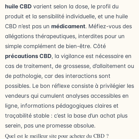
huile CBD
varient selon la dose, le profil du
produit et la sensibilité individuelle, et une huile
CBD n’est pas un
médicament
. Méfiez-vous des
allégations thérapeutiques, interdites pour un
simple complément de bien-être. Côté
précautions CBD
, la vigilance est nécessaire en
cas de traitement, de grossesse, d’allaitement ou
de pathologie, car des interactions sont
possibles. Le bon réflexe consiste à privilégier les
vendeurs qui cumulent analyses accessibles en
ligne, informations pédagogiques claires et
traçabilité stable : c’est la base d’un achat plus
serein, pas une promesse absolue.
Quel est le meilleur site pour acheter du CBD ?