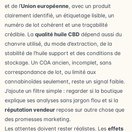
et de l’
Union européenne
, avec un produit
clairement identifié, un étiquetage lisible, un
numéro de lot cohérent et une traçabilité
crédible. La
qualité huile CBD
dépend aussi du
chanvre utilisé, du mode d’extraction, de la
stabilité de l’huile support et des conditions de
stockage. Un COA ancien, incomplet, sans
correspondance de lot, ou limité aux
cannabinoïdes seulement, reste un signal faible.
J’ajoute un filtre simple : regarder si la boutique
explique ses analyses sans jargon flou et si la
réputation vendeur
repose sur autre chose que
des promesses marketing.
Les attentes doivent rester réalistes. Les
effets