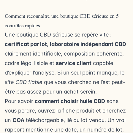
Comment reconnaître une boutique CBD sérieuse en 5
contrôles rapides
Une boutique CBD sérieuse se repère vite :
certificat par lot
,
laboratoire indépendant CBD
clairement identifiable, composition cohérente,
cadre légal lisible et
service client
capable
d’expliquer l’analyse. Si un seul point manque, le
site CBD fiable
que vous cherchez ne l’est peut-
être pas assez pour un achat serein.
Pour savoir
comment choisir huile CBD
sans
vous perdre, ouvrez la fiche produit et cherchez
un
COA
téléchargeable, lié au lot vendu. Un vrai
rapport mentionne une date, un numéro de lot,