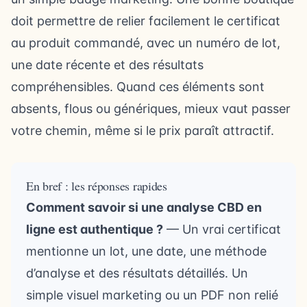
doit permettre de relier facilement le certificat
au produit commandé, avec un numéro de lot,
une date récente et des résultats
compréhensibles. Quand ces éléments sont
absents, flous ou génériques, mieux vaut passer
votre chemin, même si le prix paraît attractif.
En bref : les réponses rapides
Comment savoir si une analyse CBD en
ligne est authentique ?
— Un vrai certificat
mentionne un lot, une date, une méthode
d’analyse et des résultats détaillés. Un
simple visuel marketing ou un PDF non relié