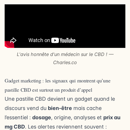
L'avis honnête d'un médecin sur le CBD ! —
Charles.co
Gadget marketing : les signaux qui montrent qu’une
pastille CBD est surtout un produit d’appel
Une pastille CBD devient un gadget quand le
discours vend du
bien-être
mais cache
l’essentiel :
dosage
, origine, analyses et
prix au
mg CBD
. Les alertes reviennent souvent :