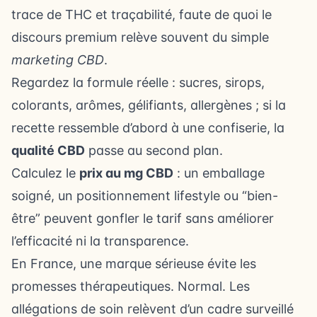
trace de THC et traçabilité, faute de quoi le
discours premium relève souvent du simple
marketing CBD
.
Regardez la formule réelle : sucres, sirops,
colorants, arômes, gélifiants, allergènes ; si la
recette ressemble d’abord à une confiserie, la
qualité CBD
passe au second plan.
Calculez le
prix au mg CBD
: un emballage
soigné, un positionnement lifestyle ou “bien-
être” peuvent gonfler le tarif sans améliorer
l’efficacité ni la transparence.
En France, une marque sérieuse évite les
promesses thérapeutiques. Normal. Les
allégations de soin relèvent d’un cadre surveillé