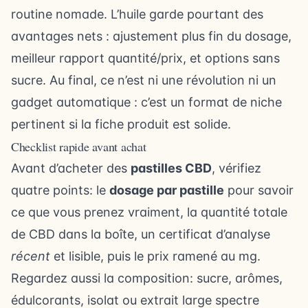
routine nomade. L’huile garde pourtant des
avantages nets : ajustement plus fin du dosage,
meilleur rapport quantité/prix, et options sans
sucre. Au final, ce n’est ni une révolution ni un
gadget automatique : c’est un format de niche
pertinent si la fiche produit est solide.
Checklist rapide avant achat
Avant d’acheter des
pastilles CBD
, vérifiez
quatre points: le
dosage par pastille
pour savoir
ce que vous prenez vraiment, la quantité totale
de CBD dans la boîte, un certificat d’analyse
récent
et lisible, puis le prix ramené au mg.
Regardez aussi la composition: sucre, arômes,
édulcorants, isolat ou extrait large spectre