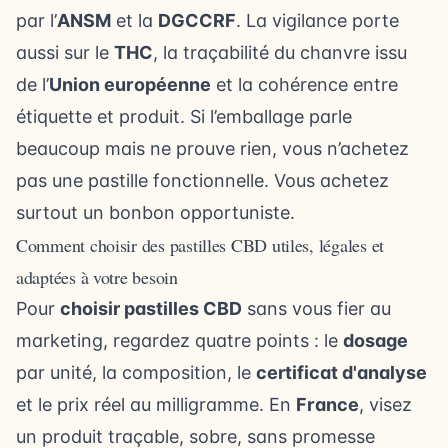
par l’
ANSM
et la
DGCCRF
. La vigilance porte
aussi sur le
THC
, la traçabilité du chanvre issu
de l’
Union européenne
et la cohérence entre
étiquette et produit. Si l’emballage parle
beaucoup mais ne prouve rien, vous n’achetez
pas une pastille fonctionnelle. Vous achetez
surtout un bonbon opportuniste.
Comment choisir des pastilles CBD utiles, légales et
adaptées à votre besoin
Pour
choisir pastilles CBD
sans vous fier au
marketing, regardez quatre points : le
dosage
par unité, la composition, le
certificat d'analyse
et le prix réel au milligramme. En
France
, visez
un produit traçable, sobre, sans promesse