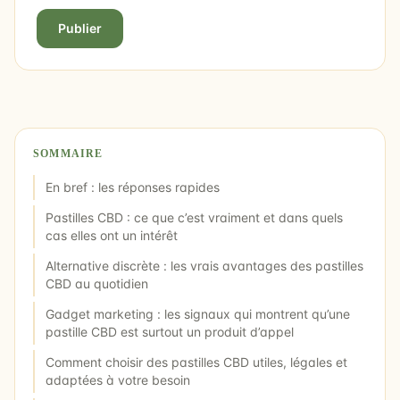
Publier
SOMMAIRE
En bref : les réponses rapides
Pastilles CBD : ce que c’est vraiment et dans quels
cas elles ont un intérêt
Alternative discrète : les vrais avantages des pastilles
CBD au quotidien
Gadget marketing : les signaux qui montrent qu’une
pastille CBD est surtout un produit d’appel
Comment choisir des pastilles CBD utiles, légales et
adaptées à votre besoin