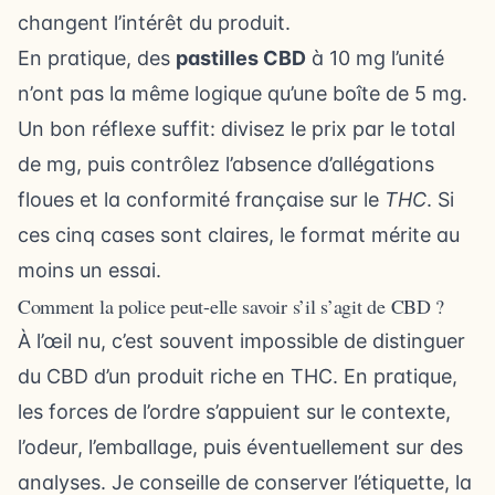
changent l’intérêt du produit.
En pratique, des
pastilles CBD
à 10 mg l’unité
n’ont pas la même logique qu’une boîte de 5 mg.
Un bon réflexe suffit: divisez le prix par le total
de mg, puis contrôlez l’absence d’allégations
floues et la conformité française sur le
THC
. Si
ces cinq cases sont claires, le format mérite au
moins un essai.
Comment la police peut-elle savoir s’il s’agit de CBD ?
À l’œil nu, c’est souvent impossible de distinguer
du CBD d’un produit riche en THC. En pratique,
les forces de l’ordre s’appuient sur le contexte,
l’odeur, l’emballage, puis éventuellement sur des
analyses. Je conseille de conserver l’étiquette, la