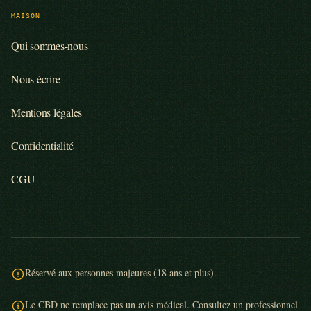
MAISON
Qui sommes-nous
Nous écrire
Mentions légales
Confidentialité
CGU
Réservé aux personnes majeures (18 ans et plus).
Le CBD ne remplace pas un avis médical. Consultez un professionnel