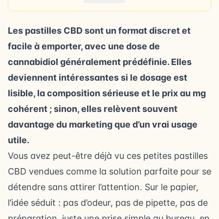
Les pastilles CBD sont un format discret et
facile à emporter, avec une dose de
cannabidiol généralement prédéfinie. Elles
deviennent intéressantes si le dosage est
lisible, la composition sérieuse et le prix au mg
cohérent ; sinon, elles relèvent souvent
davantage du marketing que d’un vrai usage
utile.
Vous avez peut-être déjà vu ces petites pastilles
CBD vendues comme la solution parfaite pour se
détendre sans attirer l’attention. Sur le papier,
l’idée séduit : pas d’odeur, pas de pipette, pas de
préparation, juste une prise simple au bureau, en