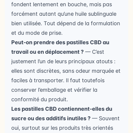
fondent lentement en bouche, mais pas
forcément autant qu’une huile sublinguale
bien utilisée. Tout dépend de la formulation
et du mode de prise.
Peut-on prendre des pastilles CBD au
travail ou en déplacement ?
— C’est
justement l’un de leurs principaux atouts :
elles sont discrètes, sans odeur marquée et
faciles à transporter. Il faut toutefois
conserver l’emballage et vérifier la
conformité du produit.
Les pastilles CBD contiennent-elles du
sucre ou des additifs inutiles ?
— Souvent
oui, surtout sur les produits très orientés