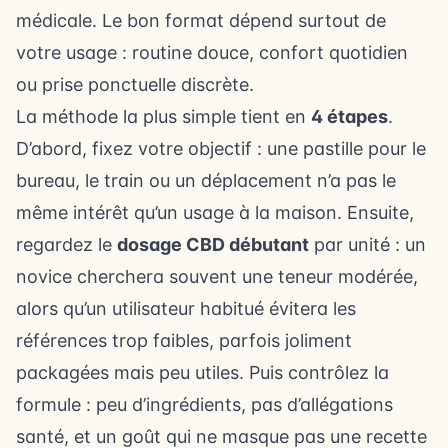
médicale. Le bon format dépend surtout de
votre usage : routine douce, confort quotidien
ou prise ponctuelle discrète.
La méthode la plus simple tient en
4 étapes
.
D’abord, fixez votre objectif : une pastille pour le
bureau, le train ou un déplacement n’a pas le
même intérêt qu’un usage à la maison. Ensuite,
regardez le
dosage CBD débutant
par unité : un
novice cherchera souvent une teneur modérée,
alors qu’un utilisateur habitué évitera les
références trop faibles, parfois joliment
packagées mais peu utiles. Puis contrôlez la
formule : peu d’ingrédients, pas d’allégations
santé, et un goût qui ne masque pas une recette