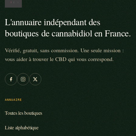
L'annuaire indépendant des
boutiques de cannabidiol en France.
Vérifié, gratuit, sans commission. Une seule mission :
vous aider à trouver le CBD qui vous correspond.
ANNUAIRE
Toutes les boutiques
Liste alphabétique