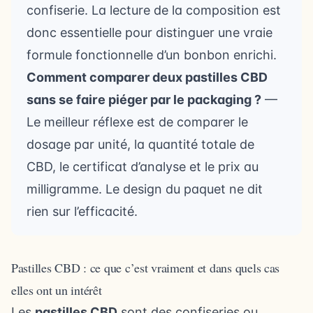
confiserie. La lecture de la composition est
donc essentielle pour distinguer une vraie
formule fonctionnelle d’un bonbon enrichi.
Comment comparer deux pastilles CBD
sans se faire piéger par le packaging ?
—
Le meilleur réflexe est de comparer le
dosage par unité, la quantité totale de
CBD, le certificat d’analyse et le prix au
milligramme. Le design du paquet ne dit
rien sur l’efficacité.
Pastilles CBD : ce que c’est vraiment et dans quels cas
elles ont un intérêt
Les
pastilles CBD
sont des confiseries ou