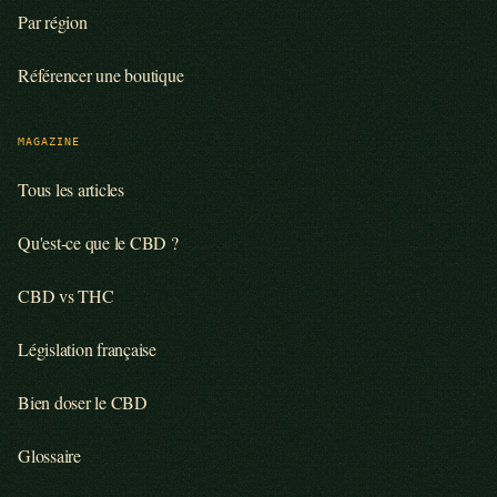
Par région
Référencer une boutique
MAGAZINE
Tous les articles
Qu'est-ce que le CBD ?
CBD vs THC
Législation française
Bien doser le CBD
Glossaire