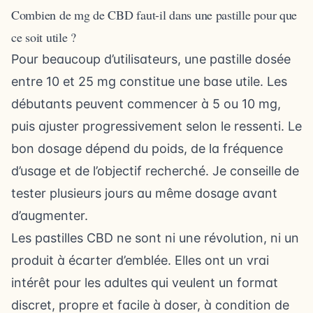
Combien de mg de CBD faut-il dans une pastille pour que
ce soit utile ?
Pour beaucoup d’utilisateurs, une pastille dosée
entre 10 et 25 mg constitue une base utile. Les
débutants peuvent commencer à 5 ou 10 mg,
puis ajuster progressivement selon le ressenti. Le
bon dosage dépend du poids, de la fréquence
d’usage et de l’objectif recherché. Je conseille de
tester plusieurs jours au même dosage avant
d’augmenter.
Les pastilles CBD ne sont ni une révolution, ni un
produit à écarter d’emblée. Elles ont un vrai
intérêt pour les adultes qui veulent un format
discret, propre et facile à doser, à condition de