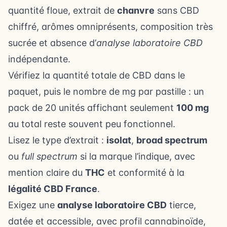
quantité floue, extrait de
chanvre
sans CBD
chiffré, arômes omniprésents, composition très
sucrée et absence d’
analyse laboratoire CBD
indépendante.
Vérifiez la quantité totale de CBD dans le
paquet, puis le nombre de mg par pastille : un
pack de 20 unités affichant seulement
100 mg
au total reste souvent peu fonctionnel.
Lisez le type d’extrait :
isolat
,
broad spectrum
ou
full spectrum
si la marque l’indique, avec
mention claire du
THC
et conformité à la
légalité CBD France
.
Exigez une
analyse laboratoire CBD
tierce,
datée et accessible, avec profil cannabinoïde,