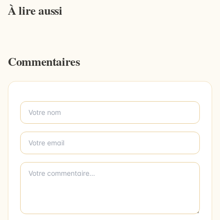
À lire aussi
Commentaires