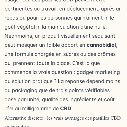
pertinentes au travail, en déplacement, après un
repas ou pour les personnes qui n’aiment ni le
goût végétal ni la manipulation d’une huile.
Néanmoins, un produit visuellement séduisant
peut masquer un faible apport en
cannabidiol
,
une formule chargée en sucres ou des arômes
qui prennent toute la place. C’est là que
commence la vraie question : gadget marketing
ou solution pratique ? La réponse dépend moins
du packaging que de trois points vérifiables :
dose par unité, qualité des ingrédients et coût
réel au milligramme de
CBD
.
Alternative discrète : les vrais avantages des pastilles CBD
au quotidien