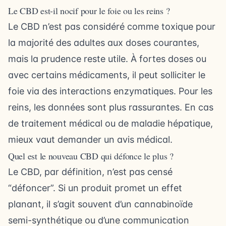
Le CBD est-il nocif pour le foie ou les reins ?
Le CBD n’est pas considéré comme toxique pour
la majorité des adultes aux doses courantes,
mais la prudence reste utile. À fortes doses ou
avec certains médicaments, il peut solliciter le
foie via des interactions enzymatiques. Pour les
reins, les données sont plus rassurantes. En cas
de traitement médical ou de maladie hépatique,
mieux vaut demander un avis médical.
Quel est le nouveau CBD qui défonce le plus ?
Le CBD, par définition, n’est pas censé
“défoncer”. Si un produit promet un effet
planant, il s’agit souvent d’un cannabinoïde
semi-synthétique ou d’une communication