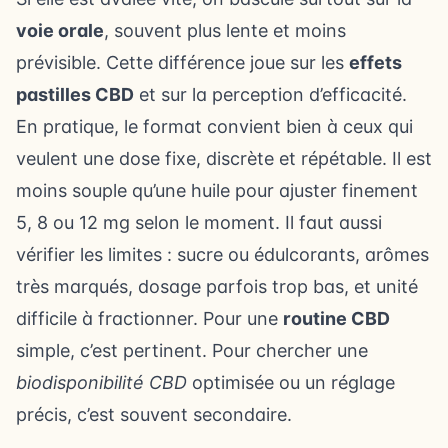
voie orale
, souvent plus lente et moins
prévisible. Cette différence joue sur les
effets
pastilles CBD
et sur la perception d’efficacité.
En pratique, le format convient bien à ceux qui
veulent une dose fixe, discrète et répétable. Il est
moins souple qu’une huile pour ajuster finement
5, 8 ou 12 mg selon le moment. Il faut aussi
vérifier les limites : sucre ou édulcorants, arômes
très marqués, dosage parfois trop bas, et unité
difficile à fractionner. Pour une
routine CBD
simple, c’est pertinent. Pour chercher une
biodisponibilité CBD
optimisée ou un réglage
précis, c’est souvent secondaire.