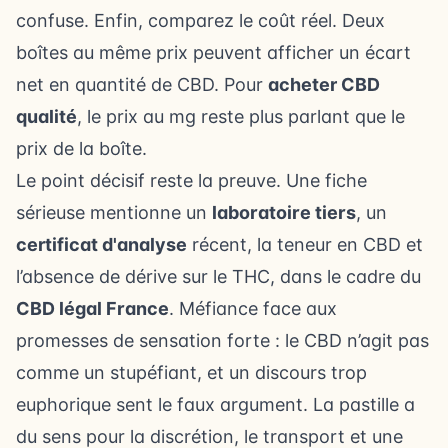
confuse. Enfin, comparez le coût réel. Deux
boîtes au même prix peuvent afficher un écart
net en quantité de CBD. Pour
acheter CBD
qualité
, le prix au mg reste plus parlant que le
prix de la boîte.
Le point décisif reste la preuve. Une fiche
sérieuse mentionne un
laboratoire tiers
, un
certificat d'analyse
récent, la teneur en CBD et
l’absence de dérive sur le THC, dans le cadre du
CBD légal France
. Méfiance face aux
promesses de sensation forte : le CBD n’agit pas
comme un stupéfiant, et un discours trop
euphorique sent le faux argument. La pastille a
du sens pour la discrétion, le transport et une