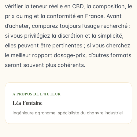
vérifier la teneur réelle en CBD, la composition, le
prix au mg et la conformité en France. Avant
d’acheter, comparez toujours l’usage recherché :
si vous privilégiez la discrétion et la simplicité,
elles peuvent être pertinentes ; si vous cherchez
le meilleur rapport dosage-prix, d’autres formats
seront souvent plus cohérents.
À PROPOS DE L'AUTEUR
Léa Fontaine
Ingénieure agronome, spécialiste du chanvre industriel