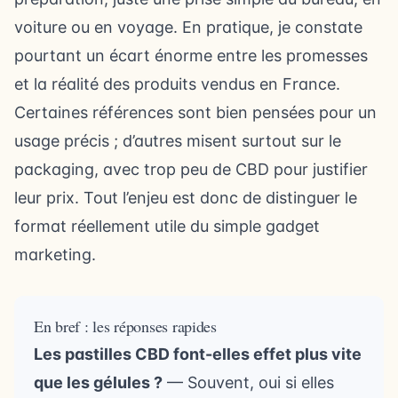
voiture ou en voyage. En pratique, je constate
pourtant un écart énorme entre les promesses
et la réalité des produits vendus en France.
Certaines références sont bien pensées pour un
usage précis ; d’autres misent surtout sur le
packaging, avec trop peu de CBD pour justifier
leur prix. Tout l’enjeu est donc de distinguer le
format réellement utile du simple gadget
marketing.
En bref : les réponses rapides
Les pastilles CBD font-elles effet plus vite
que les gélules ?
— Souvent, oui si elles