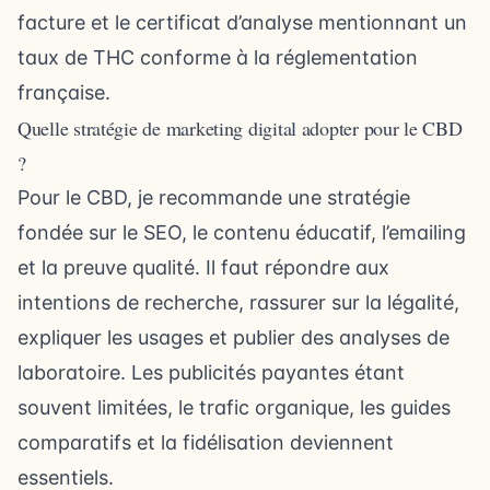
facture et le certificat d’analyse mentionnant un
taux de THC conforme à la réglementation
française.
Quelle stratégie de marketing digital adopter pour le CBD
?
Pour le CBD, je recommande une stratégie
fondée sur le SEO, le contenu éducatif, l’emailing
et la preuve qualité. Il faut répondre aux
intentions de recherche, rassurer sur la légalité,
expliquer les usages et publier des analyses de
laboratoire. Les publicités payantes étant
souvent limitées, le trafic organique, les guides
comparatifs et la fidélisation deviennent
essentiels.