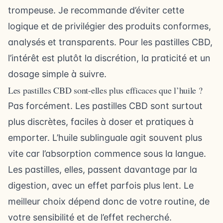
trompeuse. Je recommande d’éviter cette
logique et de privilégier des produits conformes,
analysés et transparents. Pour les pastilles CBD,
l’intérêt est plutôt la discrétion, la praticité et un
dosage simple à suivre.
Les pastilles CBD sont-elles plus efficaces que l’huile ?
Pas forcément. Les pastilles CBD sont surtout
plus discrètes, faciles à doser et pratiques à
emporter. L’huile sublinguale agit souvent plus
vite car l’absorption commence sous la langue.
Les pastilles, elles, passent davantage par la
digestion, avec un effet parfois plus lent. Le
meilleur choix dépend donc de votre routine, de
votre sensibilité et de l’effet recherché.