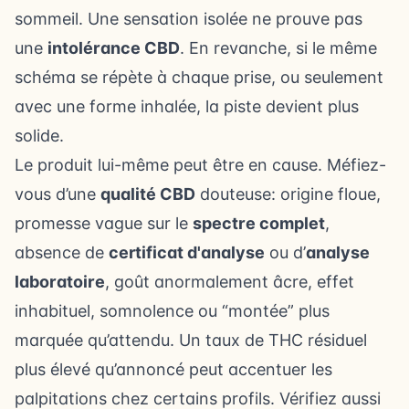
sommeil. Une sensation isolée ne prouve pas
une
intolérance CBD
. En revanche, si le même
schéma se répète à chaque prise, ou seulement
avec une forme inhalée, la piste devient plus
solide.
Le produit lui-même peut être en cause. Méfiez-
vous d’une
qualité CBD
douteuse: origine floue,
promesse vague sur le
spectre complet
,
absence de
certificat d'analyse
ou d’
analyse
laboratoire
, goût anormalement âcre, effet
inhabituel, somnolence ou “montée” plus
marquée qu’attendu. Un taux de THC résiduel
plus élevé qu’annoncé peut accentuer les
palpitations chez certains profils. Vérifiez aussi