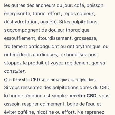
les autres déclencheurs du jour: café, boisson
énergisante, tabac, effort, repas copieux,
déshydratation, anxiété. Si les palpitations
s’accompagnent de douleur thoracique,
essoufflement, étourdissement, grossesse,
traitement anticoagulant ou antiarythmique, ou
antécédents cardiaques, ne banalisez pas:
stoppez le produit et voyez rapidement
quand
consulter
.
Que faire si le CBD vous provoque des palpitations
Si vous ressentez des palpitations après du CBD,
la bonne réaction est simple :
arrêter CBD
, vous
asseoir, respirer calmement, boire de l’eau et
éviter caféine, nicotine ou effort. Ne reprenez