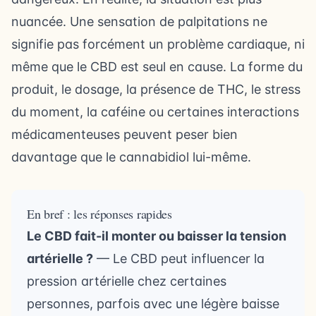
nuancée. Une sensation de palpitations ne
signifie pas forcément un problème cardiaque, ni
même que le CBD est seul en cause. La forme du
produit, le dosage, la présence de THC, le stress
du moment, la caféine ou certaines interactions
médicamenteuses peuvent peser bien
davantage que le cannabidiol lui-même.
En bref : les réponses rapides
Le CBD fait-il monter ou baisser la tension
artérielle ?
— Le CBD peut influencer la
pression artérielle chez certaines
personnes, parfois avec une légère baisse