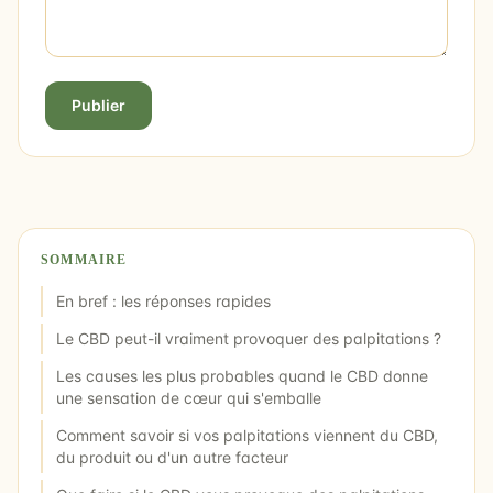
Publier
SOMMAIRE
En bref : les réponses rapides
Le CBD peut-il vraiment provoquer des palpitations ?
Les causes les plus probables quand le CBD donne
une sensation de cœur qui s'emballe
Comment savoir si vos palpitations viennent du CBD,
du produit ou d'un autre facteur