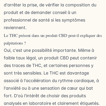
d'arrêter la prise, de vérifier la composition du
produit et de demander conseil à un
professionnel de santé si les symptômes
reviennent.
Le THC présent dans un produit CBD peut-il expliquer des
palpitations ?
Oui, c'est une possibilité importante. Même à
faible taux légal, un produit CBD peut contenir
des traces de THC, et certaines personnes y
sont très sensibles. Le THC est davantage
associé à l'accélération du rythme cardiaque, à
l'anxiété ou à une sensation de cœur qui bat
fort. D'où l'intérêt de choisir des produits
analysés en laboratoire et clairement étiquetés.