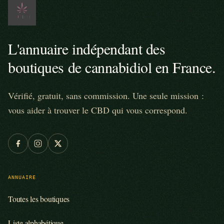
L'annuaire indépendant des
boutiques de cannabidiol en France.
Vérifié, gratuit, sans commission. Une seule mission :
vous aider à trouver le CBD qui vous correspond.
ANNUAIRE
Toutes les boutiques
Liste alphabétique