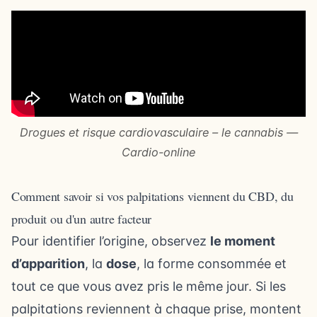
Drogues et risque cardiovasculaire – le cannabis —
Cardio-online
Comment savoir si vos palpitations viennent du CBD, du
produit ou d'un autre facteur
Pour identifier l’origine, observez
le moment
d’apparition
, la
dose
, la forme consommée et
tout ce que vous avez pris le même jour. Si les
palpitations reviennent à chaque prise, montent