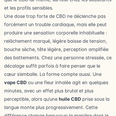
et les profils sensibles.
Une dose trop forte de CBD ne déclenche pas
forcément un trouble cardiaque, mais elle peut
produire une sensation corporelle inhabituelle :
relâchement marqué, légère baisse de tension,
bouche sèche, tête légère, perception amplifiée
des battements. Chez une personne stressée, ce
décalage suffit parfois à faire penser que le
cœur s’emballe. La forme compte aussi. Une
vape CBD
ou une fleur inhalée agit en quelques
minutes, avec un effet plus brutal et plus
perceptible, alors qu’une
huile CBD
prise sous la
langue monte plus progressivement. Cette
différence change beaucoup la manière dont le