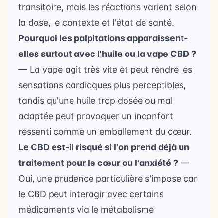
transitoire, mais les réactions varient selon
la dose, le contexte et l'état de santé.
Pourquoi les palpitations apparaissent-
elles surtout avec l'huile ou la vape CBD ?
— La vape agit très vite et peut rendre les
sensations cardiaques plus perceptibles,
tandis qu'une huile trop dosée ou mal
adaptée peut provoquer un inconfort
ressenti comme un emballement du cœur.
Le CBD est-il risqué si l'on prend déjà un
traitement pour le cœur ou l'anxiété ?
—
Oui, une prudence particulière s'impose car
le CBD peut interagir avec certains
médicaments via le métabolisme