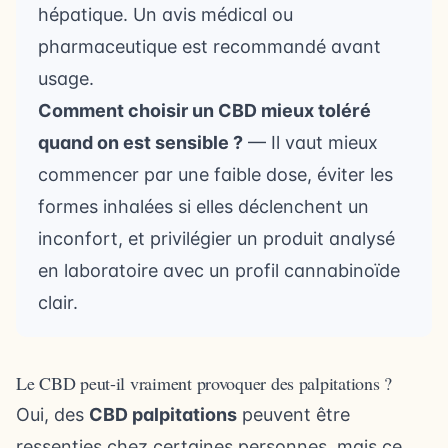
hépatique. Un avis médical ou
pharmaceutique est recommandé avant
usage.
Comment choisir un CBD mieux toléré
quand on est sensible ?
— Il vaut mieux
commencer par une faible dose, éviter les
formes inhalées si elles déclenchent un
inconfort, et privilégier un produit analysé
en laboratoire avec un profil cannabinoïde
clair.
Le CBD peut-il vraiment provoquer des palpitations ?
Oui, des
CBD palpitations
peuvent être
ressenties chez certaines personnes, mais ce