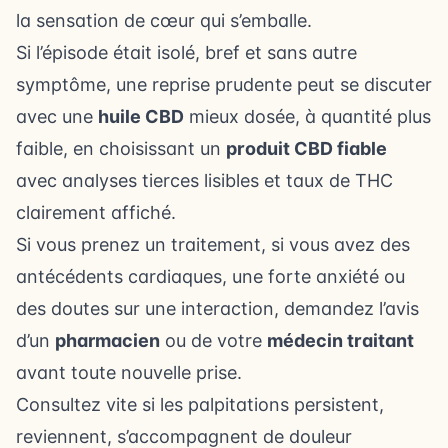
la sensation de cœur qui s’emballe.
Si l’épisode était isolé, bref et sans autre
symptôme, une reprise prudente peut se discuter
avec une
huile CBD
mieux dosée, à quantité plus
faible, en choisissant un
produit CBD fiable
avec analyses tierces lisibles et taux de THC
clairement affiché.
Si vous prenez un traitement, si vous avez des
antécédents cardiaques, une forte anxiété ou
des doutes sur une interaction, demandez l’avis
d’un
pharmacien
ou de votre
médecin traitant
avant toute nouvelle prise.
Consultez vite si les palpitations persistent,
reviennent, s’accompagnent de douleur