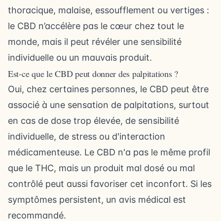
thoracique, malaise, essoufflement ou vertiges :
le CBD n’accélère pas le cœur chez tout le
monde, mais il peut révéler une sensibilité
individuelle ou un mauvais produit.
Est-ce que le CBD peut donner des palpitations ?
Oui, chez certaines personnes, le CBD peut être
associé à une sensation de palpitations, surtout
en cas de dose trop élevée, de sensibilité
individuelle, de stress ou d'interaction
médicamenteuse. Le CBD n'a pas le même profil
que le THC, mais un produit mal dosé ou mal
contrôlé peut aussi favoriser cet inconfort. Si les
symptômes persistent, un avis médical est
recommandé.