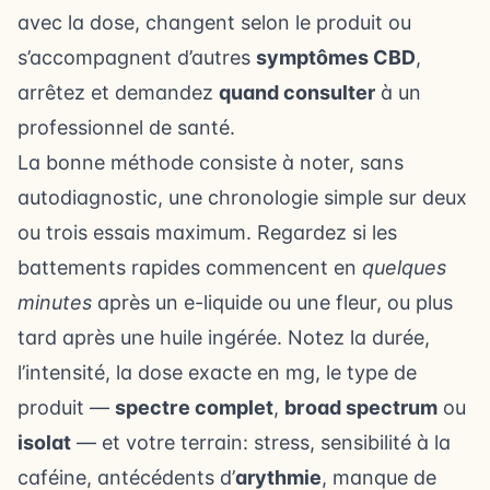
avec la dose, changent selon le produit ou
s’accompagnent d’autres
symptômes CBD
,
arrêtez et demandez
quand consulter
à un
professionnel de santé.
La bonne méthode consiste à noter, sans
autodiagnostic, une chronologie simple sur deux
ou trois essais maximum. Regardez si les
battements rapides commencent en
quelques
minutes
après un e-liquide ou une fleur, ou plus
tard après une huile ingérée. Notez la durée,
l’intensité, la dose exacte en mg, le type de
produit —
spectre complet
,
broad spectrum
ou
isolat
— et votre terrain: stress, sensibilité à la
caféine, antécédents d’
arythmie
, manque de