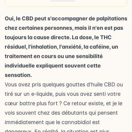
Oui, le CBD peut s'accompagner de palpitations
chez certaines personnes, mais il n'en est pas
toujours la cause directe. La dose, le THC
résiduel, l'inhalation, l'anxiété, la caféine, un
traitement en cours ou une sensibilité
individuelle expliquent souvent cette
sensation.
Vous avez pris quelques gouttes d'huile CBD ou
tiré sur un e-liquide, puis vous avez senti votre
cœur battre plus fort ? Ce retour existe, et je le
vois souvent chez des débutants qui pensent
immédiatement que le cannabidiol est
dangereux. En réalité, la situation est plus