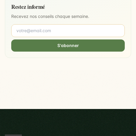
Restez informé
Recevez nos conseils chaque semaine.
S'abonner