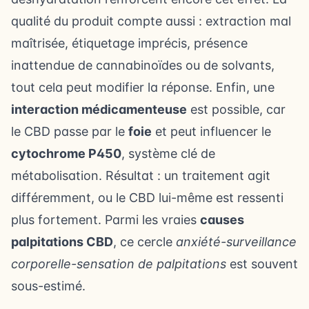
qualité du produit compte aussi : extraction mal
maîtrisée, étiquetage imprécis, présence
inattendue de cannabinoïdes ou de solvants,
tout cela peut modifier la réponse. Enfin, une
interaction médicamenteuse
est possible, car
le CBD passe par le
foie
et peut influencer le
cytochrome P450
, système clé de
métabolisation. Résultat : un traitement agit
différemment, ou le CBD lui-même est ressenti
plus fortement. Parmi les vraies
causes
palpitations CBD
, ce cercle
anxiété-surveillance
corporelle-sensation de palpitations
est souvent
sous-estimé.