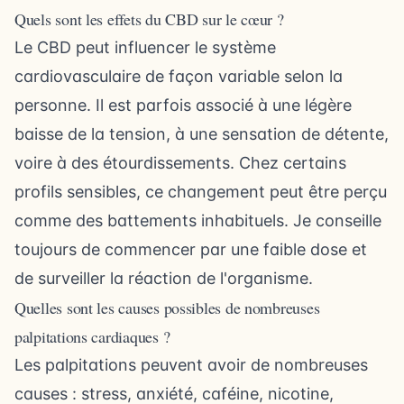
Quels sont les effets du CBD sur le cœur ?
Le CBD peut influencer le système
cardiovasculaire de façon variable selon la
personne. Il est parfois associé à une légère
baisse de la tension, à une sensation de détente,
voire à des étourdissements. Chez certains
profils sensibles, ce changement peut être perçu
comme des battements inhabituels. Je conseille
toujours de commencer par une faible dose et
de surveiller la réaction de l'organisme.
Quelles sont les causes possibles de nombreuses
palpitations cardiaques ?
Les palpitations peuvent avoir de nombreuses
causes : stress, anxiété, caféine, nicotine,