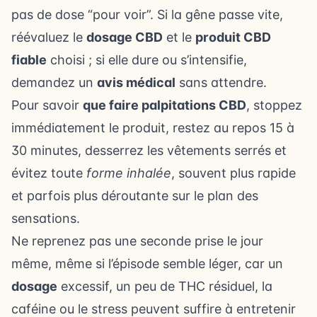
pas de dose “pour voir”. Si la gêne passe vite,
réévaluez le
dosage CBD
et le
produit CBD
fiable
choisi ; si elle dure ou s’intensifie,
demandez un
avis médical
sans attendre.
Pour savoir
que faire palpitations CBD
, stoppez
immédiatement le produit, restez au repos 15 à
30 minutes, desserrez les vêtements serrés et
évitez toute
forme inhalée
, souvent plus rapide
et parfois plus déroutante sur le plan des
sensations.
Ne reprenez pas une seconde prise le jour
même, même si l’épisode semble léger, car un
dosage
excessif, un peu de THC résiduel, la
caféine ou le stress peuvent suffire à entretenir