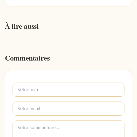
À lire aussi
Commentaires