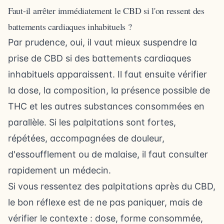
Faut-il arrêter immédiatement le CBD si l'on ressent des
battements cardiaques inhabituels ?
Par prudence, oui, il vaut mieux suspendre la
prise de CBD si des battements cardiaques
inhabituels apparaissent. Il faut ensuite vérifier
la dose, la composition, la présence possible de
THC et les autres substances consommées en
parallèle. Si les palpitations sont fortes,
répétées, accompagnées de douleur,
d'essoufflement ou de malaise, il faut consulter
rapidement un médecin.
Si vous ressentez des palpitations après du CBD,
le bon réflexe est de ne pas paniquer, mais de
vérifier le contexte : dose, forme consommée,