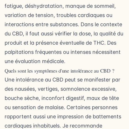
fatigue, déshydratation, manque de sommeil,
variation de tension, troubles cardiaques ou
interactions entre substances. Dans le contexte
du CBD, il faut aussi vérifier la dose, la qualité du
produit et la présence éventuelle de THC. Des
palpitations fréquentes ou intenses nécessitent
une évaluation médicale.
Quels sont les symptômes d'une intolérance au CBD ?
Une intolérance au CBD peut se manifester par
des nausées, vertiges, somnolence excessive,
bouche sèche, inconfort digestif, maux de tête
ou sensation de malaise. Certaines personnes
rapportent aussi une impression de battements
cardiaques inhabituels. Je recommande