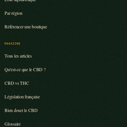
Par région
Référencer une boutique
MAGAZINE
Tous les articles
Qu'est-ce que le CBD ?
CBD vs THC
Législation française
Bien doser le CBD
Glossaire