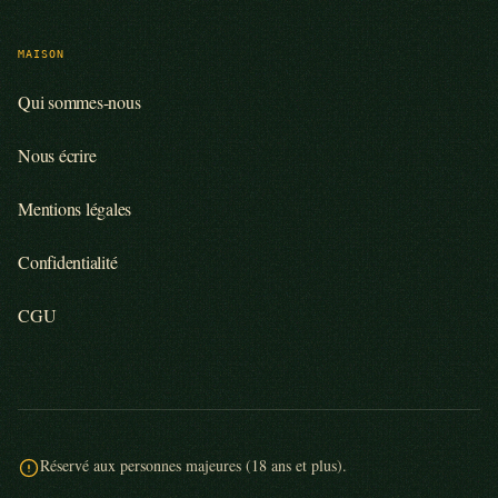
MAISON
Qui sommes-nous
Nous écrire
Mentions légales
Confidentialité
CGU
Réservé aux personnes majeures (18 ans et plus).