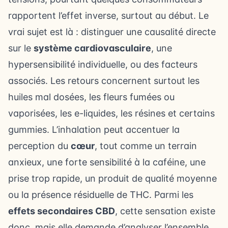
rapportent l’effet inverse, surtout au début. Le
vrai sujet est là : distinguer une causalité directe
sur le
système cardiovasculaire
, une
hypersensibilité individuelle, ou des facteurs
associés. Les retours concernent surtout les
huiles mal dosées, les fleurs fumées ou
vaporisées, les e-liquides, les résines et certains
gummies. L’inhalation peut accentuer la
perception du
cœur
, tout comme un terrain
anxieux, une forte sensibilité à la caféine, une
prise trop rapide, un produit de qualité moyenne
ou la présence résiduelle de THC. Parmi les
effets secondaires CBD
, cette sensation existe
donc, mais elle demande d’analyser l’ensemble