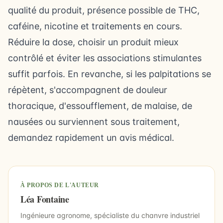
qualité du produit, présence possible de THC,
caféine, nicotine et traitements en cours.
Réduire la dose, choisir un produit mieux
contrôlé et éviter les associations stimulantes
suffit parfois. En revanche, si les palpitations se
répètent, s'accompagnent de douleur
thoracique, d'essoufflement, de malaise, de
nausées
ou surviennent sous traitement,
demandez rapidement un avis médical.
À PROPOS DE L'AUTEUR
Léa Fontaine
Ingénieure agronome, spécialiste du chanvre industriel