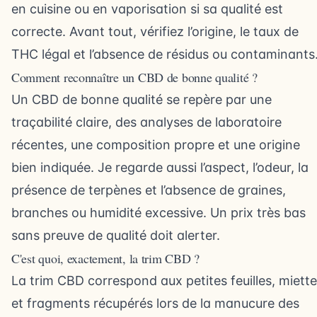
en cuisine ou en vaporisation si sa qualité est
correcte. Avant tout, vérifiez l’origine, le taux de
THC légal et l’absence de résidus ou contaminants
Comment reconnaître un CBD de bonne qualité ?
Un CBD de bonne qualité se repère par une
traçabilité claire, des analyses de laboratoire
récentes, une composition propre et une origine
bien indiquée. Je regarde aussi l’aspect, l’odeur, la
présence de terpènes et l’absence de graines,
branches ou humidité excessive. Un prix très bas
sans preuve de qualité doit alerter.
C'est quoi, exactement, la trim CBD ?
La trim CBD correspond aux petites feuilles, miett
et fragments récupérés lors de la manucure des