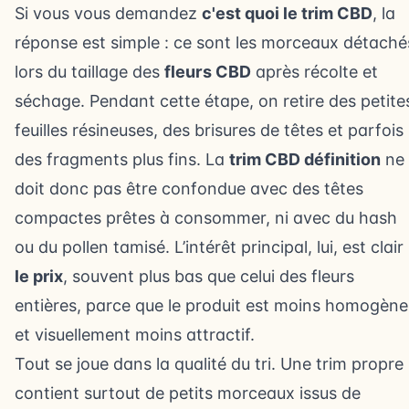
Si vous vous demandez
c'est quoi le trim CBD
, la
réponse est simple : ce sont les morceaux détaché
lors du taillage des
fleurs CBD
après récolte et
séchage. Pendant cette étape, on retire des petite
feuilles résineuses, des brisures de têtes et parfois
des fragments plus fins. La
trim CBD définition
ne
doit donc pas être confondue avec des têtes
compactes prêtes à consommer, ni avec du hash
ou du pollen tamisé. L’intérêt principal, lui, est clair 
le prix
, souvent plus bas que celui des fleurs
entières, parce que le produit est moins homogène
et visuellement moins attractif.
Tout se joue dans la qualité du tri. Une trim propre
contient surtout de petits morceaux issus de