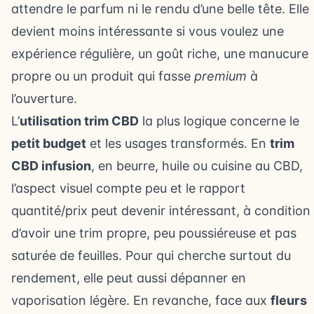
attendre le parfum ni le rendu d’une belle tête. Elle
devient moins intéressante si vous voulez une
expérience régulière, un goût riche, une manucure
propre ou un produit qui fasse
premium
à
l’ouverture.
L’
utilisation trim CBD
la plus logique concerne le
petit budget
et les usages transformés. En
trim
CBD infusion
, en beurre, huile ou cuisine au CBD,
l’aspect visuel compte peu et le rapport
quantité/prix peut devenir intéressant, à condition
d’avoir une trim propre, peu poussiéreuse et pas
saturée de feuilles. Pour qui cherche surtout du
rendement, elle peut aussi dépanner en
vaporisation légère. En revanche, face aux
fleurs