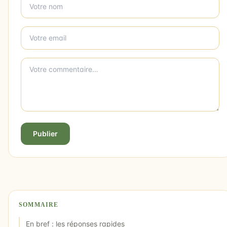
Publier
SOMMAIRE
En bref : les réponses rapides