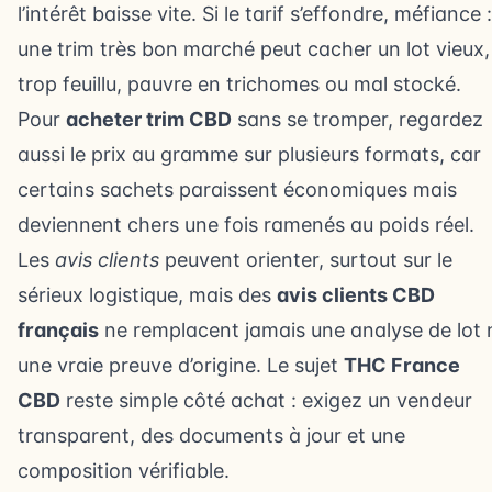
l’intérêt baisse vite. Si le tarif s’effondre, méfiance :
une trim très bon marché peut cacher un lot vieux,
trop feuillu, pauvre en trichomes ou mal stocké.
Pour
acheter trim CBD
sans se tromper, regardez
aussi le prix au gramme sur plusieurs formats, car
certains sachets paraissent économiques mais
deviennent chers une fois ramenés au poids réel.
Les
avis clients
peuvent orienter, surtout sur le
sérieux logistique, mais des
avis clients CBD
français
ne remplacent jamais une analyse de lot 
une vraie preuve d’origine. Le sujet
THC France
CBD
reste simple côté achat : exigez un vendeur
transparent, des documents à jour et une
composition vérifiable.