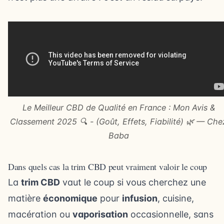
Le Meilleur CBD de Qualité en France : Mon Avis &
Classement 2025 🔍 - (Goût, Effets, Fiabilité) 🌿 — Che
Baba
Dans quels cas la trim CBD peut vraiment valoir le coup
La
trim CBD
vaut le coup si vous cherchez une
matière
économique
pour
infusion
, cuisine,
macération ou
vaporisation
occasionnelle, sans