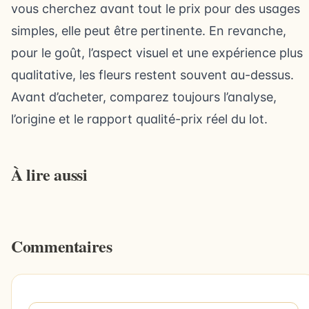
vous cherchez avant tout le prix pour des usages
simples, elle peut être pertinente. En revanche,
pour le goût, l’aspect visuel et une expérience plus
qualitative, les fleurs restent souvent au-dessus.
Avant d’acheter, comparez toujours l’analyse,
l’origine et le rapport qualité-prix réel du lot.
À lire aussi
Commentaires