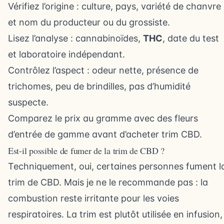
Vérifiez l’origine : culture, pays, variété de chanvre
et nom du producteur ou du grossiste.
Lisez l’analyse : cannabinoïdes,
THC
, date du test
et laboratoire indépendant.
Contrôlez l’aspect : odeur nette, présence de
trichomes, peu de brindilles, pas d’humidité
suspecte.
Comparez le prix au gramme avec des fleurs
d’entrée de gamme avant d’acheter trim CBD.
Est-il possible de fumer de la trim de CBD ?
Techniquement, oui, certaines personnes fument l
trim de CBD. Mais je ne le recommande pas : la
combustion reste irritante pour les voies
respiratoires. La trim est plutôt utilisée en infusion,