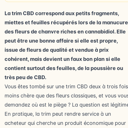
La trim CBD correspond aux petits fragments,
miettes et feuilles récupérés lors de la manucure
des fleurs de chanvre riches en cannabidiol. Elle
peut être une bonne affaire si elle est propre,
issue de fleurs de qualité et vendue à prix
cohérent, mais devient un faux bon plan si elle
contient surtout des feuilles, de la poussière ou
très peu de CBD.
Vous êtes tombé sur une trim CBD deux à trois fois
moins chère que des fleurs classiques, et vous vou
demandez où est le piège ? La question est légitim
En pratique, la trim peut rendre service à un
acheteur qui cherche un produit économique pour