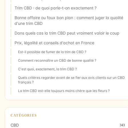
Trim CBD : de quoi parle-t-on exactement ?
Bonne affaire ou faux bon plan : comment juger la qualité
d'une trim CBD
Dans quels cas la trim CBD peut vraiment valoir le coup
Prix, légalité et conseils d'achat en France
Est-il possible de fumer de la trim de CBD ?
Comment reconnaître un CBD de bonne qualité ?
C'est quoi, exactement, la trim CBD ?
Quels critères regarder avant de se fier aux avis clients sur un CBD
français ?
La trim CBD est-elle toujours moins chère que les fleurs ?
CATÉGORIES
CBD
343