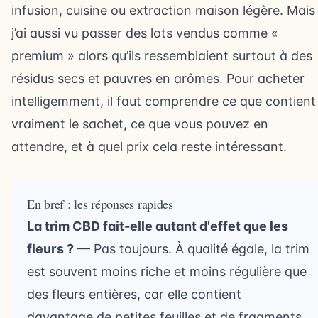
infusion, cuisine ou extraction maison légère. Mais
j’ai aussi vu passer des lots vendus comme «
premium » alors qu’ils ressemblaient surtout à des
résidus secs et pauvres en arômes. Pour acheter
intelligemment, il faut comprendre ce que contient
vraiment le sachet, ce que vous pouvez en
attendre, et à quel prix cela reste intéressant.
En bref : les réponses rapides
La trim CBD fait-elle autant d'effet que les
fleurs ?
— Pas toujours. À qualité égale, la trim
est souvent moins riche et moins régulière que
des fleurs entières, car elle contient
davantage de petites feuilles et de fragments