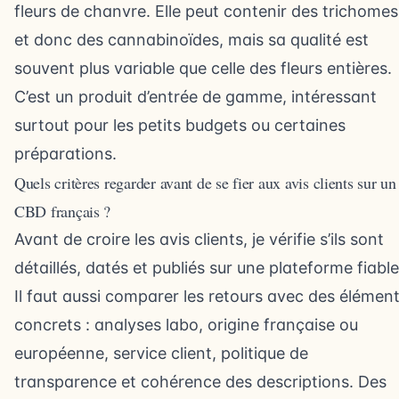
fleurs de chanvre. Elle peut contenir des trichomes
et donc des cannabinoïdes, mais sa qualité est
souvent plus variable que celle des fleurs entières.
C’est un produit d’entrée de gamme, intéressant
surtout pour les petits budgets ou certaines
préparations.
Quels critères regarder avant de se fier aux avis clients sur un
CBD français ?
Avant de croire les avis clients, je vérifie s’ils sont
détaillés, datés et publiés sur une plateforme fiable
Il faut aussi comparer les retours avec des élémen
concrets : analyses labo, origine française ou
européenne, service client, politique de
transparence et cohérence des descriptions. Des