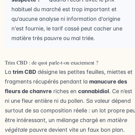
habituel du marché est trop important et
qu'aucune analyse ni information d'origine
n'est fournie, le tarif cassé peut cacher une
matière très pauvre ou mal triée.
Trim CBD : de quoi parle-t-on exactement ?
La
trim CBD
désigne les petites feuilles, miettes et
fragments récupérés pendant la
manucure des
fleurs de chanvre
riches en
cannabidiol
. Ce n’est
ni une fleur entière ni du pollen. Sa valeur dépend
surtout de sa composition réelle : un lot propre pe
être intéressant, un mélange chargé en
matière
végétale
pauvre devient vite un faux bon plan.