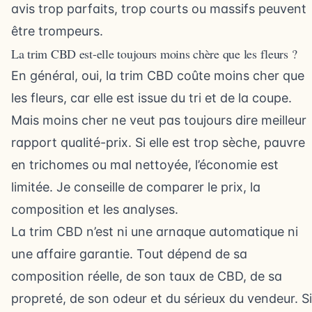
avis trop parfaits, trop courts ou massifs peuvent
être trompeurs.
La trim CBD est-elle toujours moins chère que les fleurs ?
En général, oui, la trim CBD coûte moins cher que
les fleurs, car elle est issue du tri et de la coupe.
Mais moins cher ne veut pas toujours dire meilleur
rapport qualité-prix. Si elle est trop sèche, pauvre
en trichomes ou mal nettoyée, l’économie est
limitée. Je conseille de comparer le prix, la
composition et les analyses.
La trim CBD n’est ni une arnaque automatique ni
une affaire garantie. Tout dépend de sa
composition réelle, de son taux de CBD, de sa
propreté, de son odeur et du sérieux du vendeur. Si