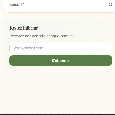
Actualités
25
Restez informé
Recevez nos conseils chaque semaine.
S'abonner