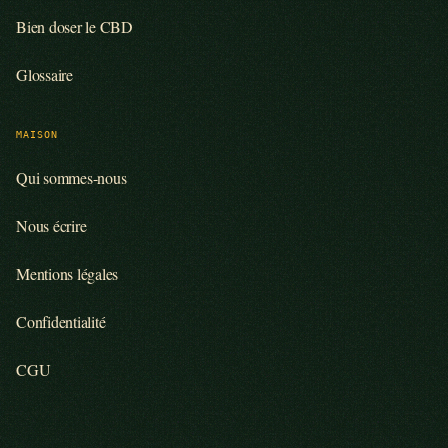
Bien doser le CBD
Glossaire
MAISON
Qui sommes-nous
Nous écrire
Mentions légales
Confidentialité
CGU