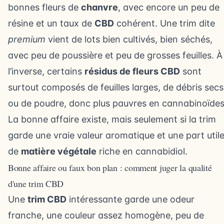
bonnes fleurs de
chanvre
, avec encore un peu de
résine et un taux de
CBD
cohérent. Une trim dite
premium
vient de lots bien cultivés, bien séchés,
avec peu de poussière et peu de grosses feuilles. À
l’inverse, certains
résidus de fleurs CBD
sont
surtout composés de feuilles larges, de débris secs
ou de poudre, donc plus pauvres en cannabinoïdes
La bonne affaire existe, mais seulement si la trim
garde une vraie valeur aromatique et une part util
de
matière végétale
riche en cannabidiol.
Bonne affaire ou faux bon plan : comment juger la qualité
d'une trim CBD
Une
trim CBD
intéressante garde une odeur
franche, une couleur assez homogène, peu de