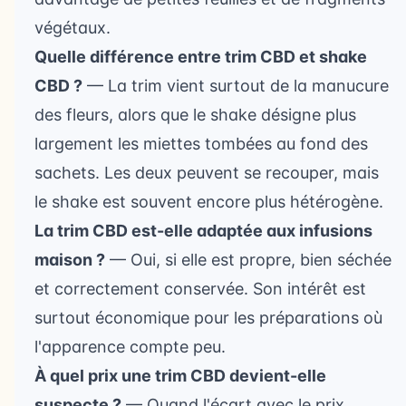
végétaux.
Quelle différence entre trim CBD et shake
CBD ?
— La trim vient surtout de la manucure
des fleurs, alors que le shake désigne plus
largement les miettes tombées au fond des
sachets. Les deux peuvent se recouper, mais
le shake est souvent encore plus hétérogène.
La trim CBD est-elle adaptée aux infusions
maison ?
— Oui, si elle est propre, bien séchée
et correctement conservée. Son intérêt est
surtout économique pour les préparations où
l'apparence compte peu.
À quel prix une trim CBD devient-elle
suspecte ?
— Quand l'écart avec le prix