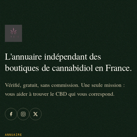
L'annuaire indépendant des
boutiques de cannabidiol en France.
Vérifié, gratuit, sans commission. Une seule mission :
vous aider à trouver le CBD qui vous correspond.
ANNUAIRE