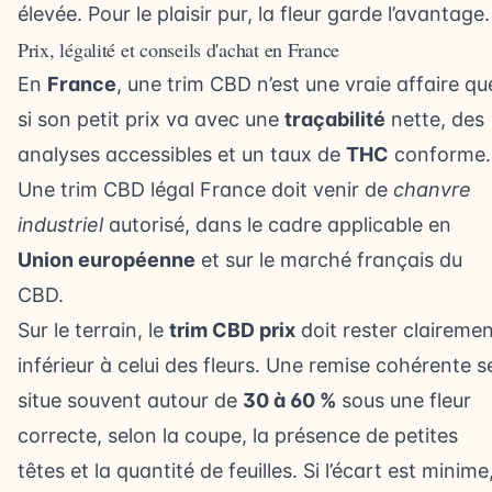
élevée. Pour le plaisir pur, la fleur garde l’avantage.
Prix, légalité et conseils d'achat en France
En
France
, une trim CBD n’est une vraie affaire qu
si son petit prix va avec une
traçabilité
nette, des
analyses accessibles et un taux de
THC
conforme.
Une trim CBD légal France doit venir de
chanvre
industriel
autorisé, dans le cadre applicable en
Union européenne
et sur le marché français du
CBD.
Sur le terrain, le
trim CBD prix
doit rester claireme
inférieur à celui des fleurs. Une remise cohérente s
situe souvent autour de
30 à 60 %
sous une fleur
correcte, selon la coupe, la présence de petites
têtes et la quantité de feuilles. Si l’écart est minime