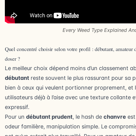
Every Weed Type Explained An
Quel concentré choisir selon votre profil : débutant, amateur 
doser ?
Le meilleur choix dépend moins d’un classement a
débutant
reste souvent le plus rassurant pour sa p
bien à ceux qui veulent portionner proprement, et 
utilisateurs déjà à l’aise avec une texture collante 
expressif.
Pour un
débutant prudent
, le hash de
chanvre
est
odeur familière, manipulation simple. Le compromis