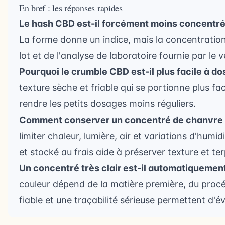
En bref : les réponses rapides
Le hash CBD est-il forcément moins concentré
La forme donne un indice, mais la concentration
lot et de l'analyse de laboratoire fournie par le 
Pourquoi le crumble CBD est-il plus facile à do
texture sèche et friable qui se portionne plus fa
rendre les petits dosages moins réguliers.
Comment conserver un concentré de chanvre 
limiter chaleur, lumière, air et variations d'hu
et stocké au frais aide à préserver texture et te
Un concentré très clair est-il automatiquement
couleur dépend de la matière première, du procé
fiable et une traçabilité sérieuse permettent d'év