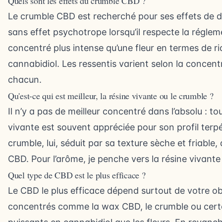
Quels sont les effets du crumble CBD ?
Le crumble CBD est recherché pour ses effets de d
sans effet psychotrope lorsqu’il respecte la régle
concentré plus intense qu’une fleur en termes de r
cannabidiol. Les ressentis varient selon la concentra
chacun.
Qu'est-ce qui est meilleur, la résine vivante ou le crumble ?
Il n’y a pas de meilleur concentré dans l’absolu : t
vivante est souvent appréciée pour son profil terpén
crumble, lui, séduit par sa texture sèche et friable
CBD. Pour l’arôme, je penche vers la résine vivante ;
Quel type de CBD est le plus efficace ?
Le CBD le plus efficace dépend surtout de votre obj
concentrés comme la wax CBD, le crumble ou cert