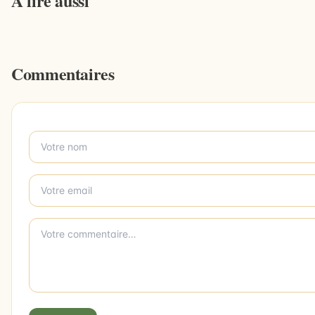
À lire aussi
Commentaires