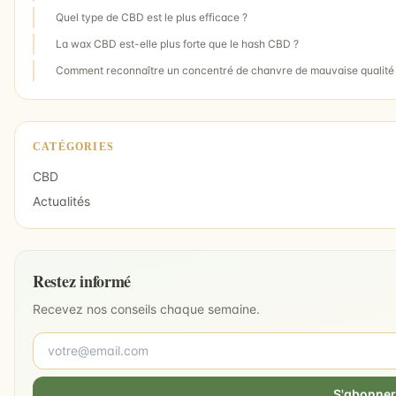
Quel type de CBD est le plus efficace ?
La wax CBD est-elle plus forte que le hash CBD ?
Comment reconnaître un concentré de chanvre de mauvaise qualité
CATÉGORIES
CBD
Actualités
Restez informé
Recevez nos conseils chaque semaine.
S'abonner