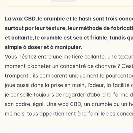
La wax CBD, le crumble et le hash sont trois con
surtout par leur texture, leur méthode de fabricat
et collante, le crumble est sec et friable, tandis
simple à doser et à manipuler.
Vous hésitez entre une matière collante, une textu
moment d’acheter un concentré de chanvre ? C’es
trompent : ils comparent uniquement le pourcentag
joue aussi dans la prise en main, l’odeur, la facili
je conseille toujours de regarder d’abord la forme du
son cadre légal. Une wax CBD, un crumble ou un 
même si tous appartiennent à la famille des conce