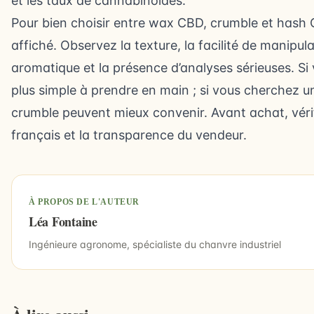
et les taux de cannabinoïdes.
Pour bien choisir entre wax CBD, crumble et hash 
affiché. Observez la texture, la facilité de manipulat
aromatique et la présence d’analyses sérieuses. Si
plus simple à prendre en main ; si vous cherchez u
crumble peuvent mieux convenir. Avant achat, véri
français et la transparence du vendeur.
À PROPOS DE L'AUTEUR
Léa Fontaine
Ingénieure agronome, spécialiste du chanvre industriel