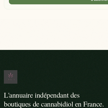
L'annuaire indépendant des
boutiques de cannabidiol en France.