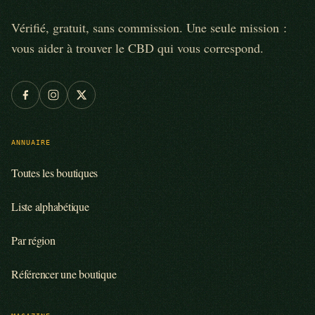
Vérifié, gratuit, sans commission. Une seule mission :
vous aider à trouver le CBD qui vous correspond.
ANNUAIRE
Toutes les boutiques
Liste alphabétique
Par région
Référencer une boutique