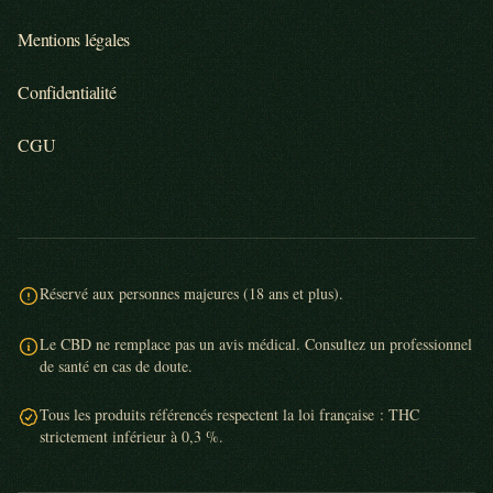
Mentions légales
Confidentialité
CGU
Réservé aux personnes majeures (18 ans et plus).
Le CBD ne remplace pas un avis médical. Consultez un professionnel
de santé en cas de doute.
Tous les produits référencés respectent la loi française : THC
strictement inférieur à 0,3 %.