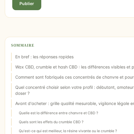
Publier
SOMMAIRE
En bref : les réponses rapides
Wax CBD, crumble et hash CBD : les différences visibles et 
Comment sont fabriqués ces concentrés de chanvre et pourq
Quel concentré choisir selon votre profil : débutant, amateu
doser ?
Avant d'acheter : grille qualité mesurable, vigilance légale 
Quelle est la différence entre chanvre et CBD ?
Quels sont les effets du crumble CBD ?
Qu'est-ce qui est meilleur, la résine vivante ou le crumble ?