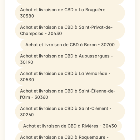
Achat et livraison de CBD à La Bruguière -
30580
Achat et livraison de CBD à Saint-Privat-de-
Champclos - 30430
Achat et livraison de CBD à Baron - 30700
Achat et livraison de CBD à Aubussargues -
30190
Achat et livraison de CBD à La Vernarède -
30530
Achat et livraison de CBD à Saint-Étienne-de-
l'Olm - 30360
Achat et livraison de CBD à Saint-Clément -
30260
Achat et livraison de CBD à Rivières - 30430
Achat et livraison de CBD à Roquemaure -