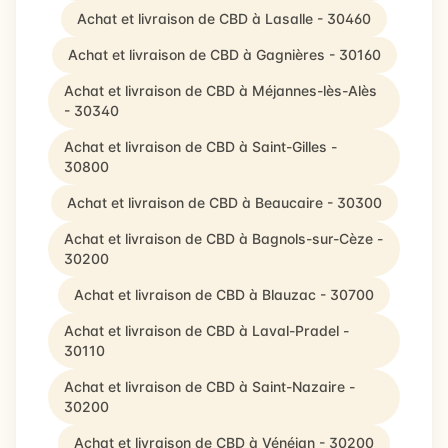
Achat et livraison de CBD à Lasalle - 30460
Achat et livraison de CBD à Gagnières - 30160
Achat et livraison de CBD à Méjannes-lès-Alès
- 30340
Achat et livraison de CBD à Saint-Gilles -
30800
Achat et livraison de CBD à Beaucaire - 30300
Achat et livraison de CBD à Bagnols-sur-Cèze -
30200
Achat et livraison de CBD à Blauzac - 30700
Achat et livraison de CBD à Laval-Pradel -
30110
Achat et livraison de CBD à Saint-Nazaire -
30200
Achat et livraison de CBD à Vénéjan - 30200