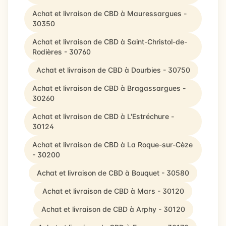
Achat et livraison de CBD à Mauressargues -
30350
Achat et livraison de CBD à Saint-Christol-de-
Rodières - 30760
Achat et livraison de CBD à Dourbies - 30750
Achat et livraison de CBD à Bragassargues -
30260
Achat et livraison de CBD à L'Estréchure -
30124
Achat et livraison de CBD à La Roque-sur-Cèze
- 30200
Achat et livraison de CBD à Bouquet - 30580
Achat et livraison de CBD à Mars - 30120
Achat et livraison de CBD à Arphy - 30120