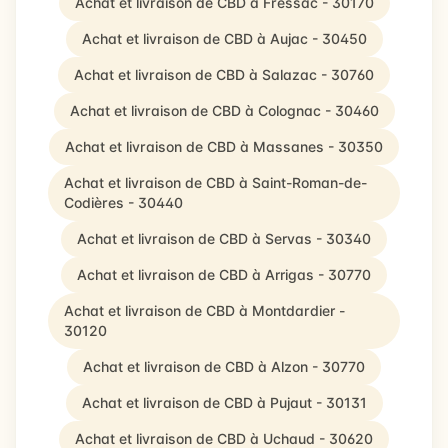
Achat et livraison de CBD à Fressac - 30170
Achat et livraison de CBD à Aujac - 30450
Achat et livraison de CBD à Salazac - 30760
Achat et livraison de CBD à Colognac - 30460
Achat et livraison de CBD à Massanes - 30350
Achat et livraison de CBD à Saint-Roman-de-
Codières - 30440
Achat et livraison de CBD à Servas - 30340
Achat et livraison de CBD à Arrigas - 30770
Achat et livraison de CBD à Montdardier -
30120
Achat et livraison de CBD à Alzon - 30770
Achat et livraison de CBD à Pujaut - 30131
Achat et livraison de CBD à Uchaud - 30620