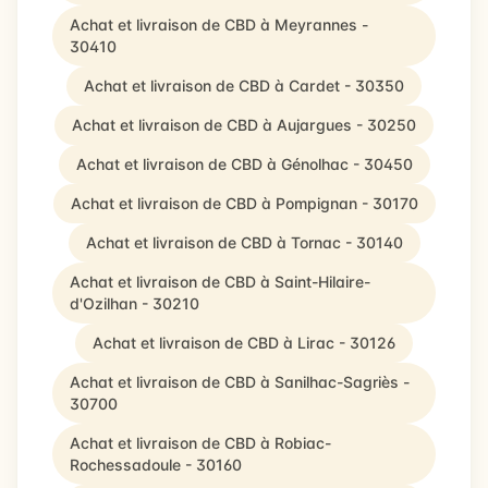
Achat et livraison de CBD à Meyrannes -
30410
Achat et livraison de CBD à Cardet - 30350
Achat et livraison de CBD à Aujargues - 30250
Achat et livraison de CBD à Génolhac - 30450
Achat et livraison de CBD à Pompignan - 30170
Achat et livraison de CBD à Tornac - 30140
Achat et livraison de CBD à Saint-Hilaire-
d'Ozilhan - 30210
Achat et livraison de CBD à Lirac - 30126
Achat et livraison de CBD à Sanilhac-Sagriès -
30700
Achat et livraison de CBD à Robiac-
Rochessadoule - 30160