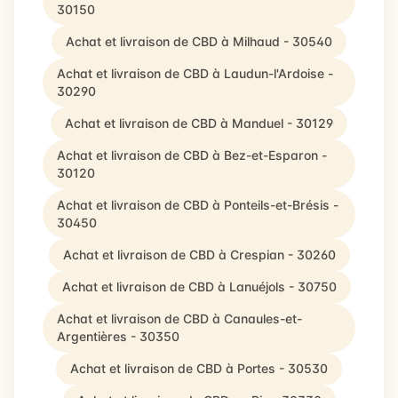
30150
Achat et livraison de CBD à Milhaud - 30540
Achat et livraison de CBD à Laudun-l'Ardoise -
30290
Achat et livraison de CBD à Manduel - 30129
Achat et livraison de CBD à Bez-et-Esparon -
30120
Achat et livraison de CBD à Ponteils-et-Brésis -
30450
Achat et livraison de CBD à Crespian - 30260
Achat et livraison de CBD à Lanuéjols - 30750
Achat et livraison de CBD à Canaules-et-
Argentières - 30350
Achat et livraison de CBD à Portes - 30530