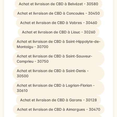
Achat et livraison de CBD à Belvézet - 30580
Achat et livraison de CBD à Concoules - 30450
Achat et livraison de CBD à Vabres - 30460
Achat et livraison de CBD à Liouc - 30260
Achat et livraison de CBD à Saint-Hippolyte-de-
Montaigu - 30700
Achat et livraison de CBD à Saint-Sauveur-
Camprieu - 30750
Achat et livraison de CBD à Saint-Denis -
30500
Achat et livraison de CBD à Logrian-Florian -
30610
Achat et livraison de CBD à Garons - 30128
Achat et livraison de CBD à Aimargues - 30470