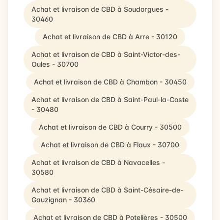
Achat et livraison de CBD à Soudorgues -
30460
Achat et livraison de CBD à Arre - 30120
Achat et livraison de CBD à Saint-Victor-des-
Oules - 30700
Achat et livraison de CBD à Chambon - 30450
Achat et livraison de CBD à Saint-Paul-la-Coste
- 30480
Achat et livraison de CBD à Courry - 30500
Achat et livraison de CBD à Flaux - 30700
Achat et livraison de CBD à Navacelles -
30580
Achat et livraison de CBD à Saint-Césaire-de-
Gauzignan - 30360
Achat et livraison de CBD à Potelières - 30500