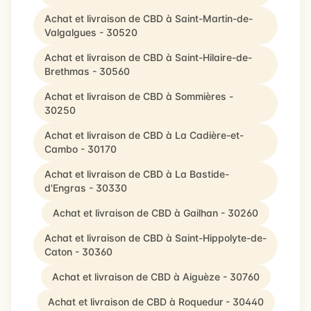
Achat et livraison de CBD à Saint-Martin-de-
Valgalgues - 30520
Achat et livraison de CBD à Saint-Hilaire-de-
Brethmas - 30560
Achat et livraison de CBD à Sommières -
30250
Achat et livraison de CBD à La Cadière-et-
Cambo - 30170
Achat et livraison de CBD à La Bastide-
d'Engras - 30330
Achat et livraison de CBD à Gailhan - 30260
Achat et livraison de CBD à Saint-Hippolyte-de-
Caton - 30360
Achat et livraison de CBD à Aiguèze - 30760
Achat et livraison de CBD à Roquedur - 30440