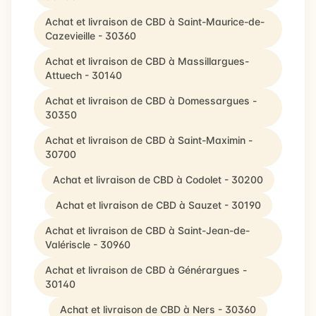
Achat et livraison de CBD à Saint-Maurice-de-
Cazevieille - 30360
Achat et livraison de CBD à Massillargues-
Attuech - 30140
Achat et livraison de CBD à Domessargues -
30350
Achat et livraison de CBD à Saint-Maximin -
30700
Achat et livraison de CBD à Codolet - 30200
Achat et livraison de CBD à Sauzet - 30190
Achat et livraison de CBD à Saint-Jean-de-
Valériscle - 30960
Achat et livraison de CBD à Générargues -
30140
Achat et livraison de CBD à Ners - 30360