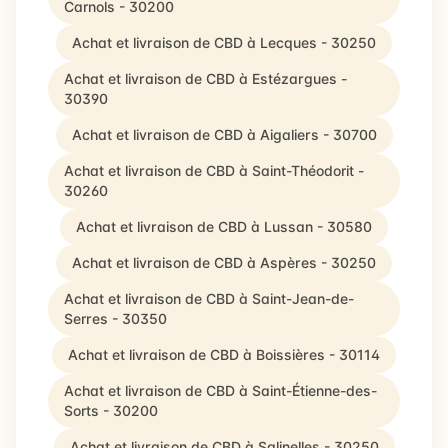
Carnols - 30200
Achat et livraison de CBD à Lecques - 30250
Achat et livraison de CBD à Estézargues -
30390
Achat et livraison de CBD à Aigaliers - 30700
Achat et livraison de CBD à Saint-Théodorit -
30260
Achat et livraison de CBD à Lussan - 30580
Achat et livraison de CBD à Aspères - 30250
Achat et livraison de CBD à Saint-Jean-de-
Serres - 30350
Achat et livraison de CBD à Boissières - 30114
Achat et livraison de CBD à Saint-Étienne-des-
Sorts - 30200
Achat et livraison de CBD à Salinelles - 30250