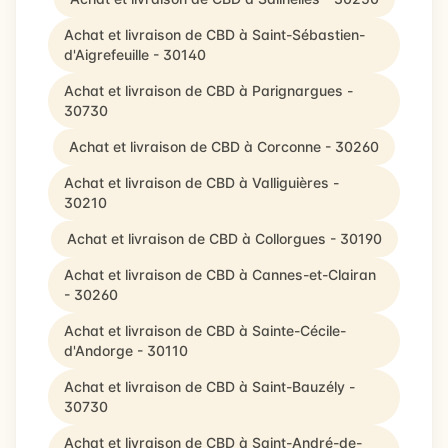
Achat et livraison de CBD à Saint-Sébastien-
d'Aigrefeuille - 30140
Achat et livraison de CBD à Parignargues -
30730
Achat et livraison de CBD à Corconne - 30260
Achat et livraison de CBD à Valliguières -
30210
Achat et livraison de CBD à Collorgues - 30190
Achat et livraison de CBD à Cannes-et-Clairan
- 30260
Achat et livraison de CBD à Sainte-Cécile-
d'Andorge - 30110
Achat et livraison de CBD à Saint-Bauzély -
30730
Achat et livraison de CBD à Saint-André-de-