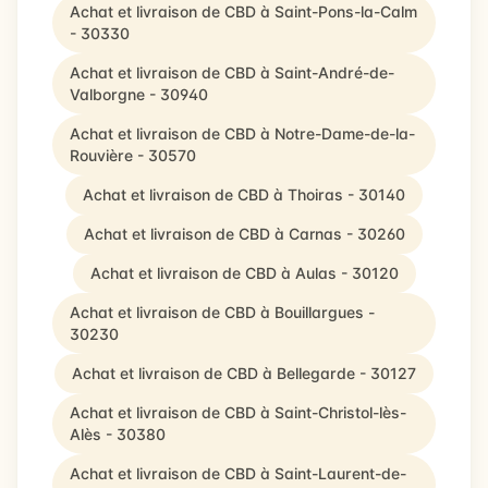
Achat et livraison de CBD à Saint-Pons-la-Calm
- 30330
Achat et livraison de CBD à Saint-André-de-
Valborgne - 30940
Achat et livraison de CBD à Notre-Dame-de-la-
Rouvière - 30570
Achat et livraison de CBD à Thoiras - 30140
Achat et livraison de CBD à Carnas - 30260
Achat et livraison de CBD à Aulas - 30120
Achat et livraison de CBD à Bouillargues -
30230
Achat et livraison de CBD à Bellegarde - 30127
Achat et livraison de CBD à Saint-Christol-lès-
Alès - 30380
Achat et livraison de CBD à Saint-Laurent-de-