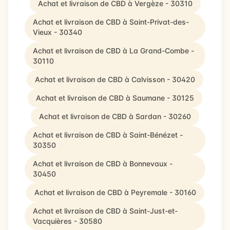
Achat et livraison de CBD à Vergèze - 30310
Achat et livraison de CBD à Saint-Privat-des-
Vieux - 30340
Achat et livraison de CBD à La Grand-Combe -
30110
Achat et livraison de CBD à Calvisson - 30420
Achat et livraison de CBD à Saumane - 30125
Achat et livraison de CBD à Sardan - 30260
Achat et livraison de CBD à Saint-Bénézet -
30350
Achat et livraison de CBD à Bonnevaux -
30450
Achat et livraison de CBD à Peyremale - 30160
Achat et livraison de CBD à Saint-Just-et-
Vacquières - 30580