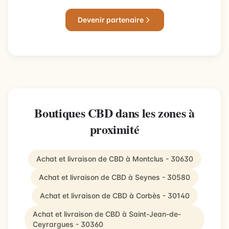
Devenir partenaire
Boutiques CBD dans les zones à
proximité
Achat et livraison de CBD à Montclus - 30630
Achat et livraison de CBD à Seynes - 30580
Achat et livraison de CBD à Corbès - 30140
Achat et livraison de CBD à Saint-Jean-de-
Ceyrargues - 30360