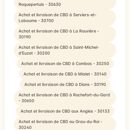
Roquepertuis - 30630
Achat et livraison de CBD à Serviers-et-
Labaume - 30700
Achat et livraison de CBD à La Rouvière -
30190
Achat et livraison de CBD à Saint-Michel-
d'Euzet - 30200
Achat et livraison de CBD à Combas - 30250
Achat et livraison de CBD à Mialet - 30140
Achat et livraison de CBD à Dions - 30190
Achat et livraison de CBD à Rochefort-du-Gard
- 30650
Achat et livraison de CBD aux Angles - 30133
Achat et livraison de CBD au Grau-du-Roi -
30240