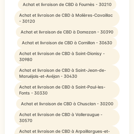
Achat et livraison de CBD à Fournès - 30210
Achat et livraison de CBD à Molières-Cavaillac
- 30120
Achat et livraison de CBD à Domazan - 30390
Achat et livraison de CBD à Cornillon - 30630
Achat et livraison de CBD à Saint-Dionisy -
30980
Achat et livraison de CBD à Saint-Jean-de-
Maruéjols-et-Avéjan - 30430
Achat et livraison de CBD à Saint-Paul-les-
Fonts - 30330
Achat et livraison de CBD à Chusclan - 30200
Achat et livraison de CBD à Valleraugue -
30570
Achat et livraison de CBD à Arpaillargues-et-