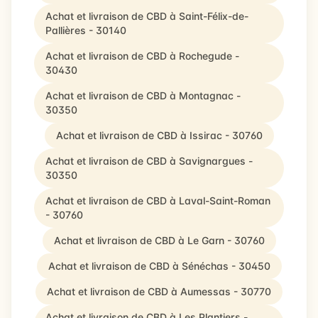
Achat et livraison de CBD à Saint-Félix-de-
Pallières - 30140
Achat et livraison de CBD à Rochegude -
30430
Achat et livraison de CBD à Montagnac -
30350
Achat et livraison de CBD à Issirac - 30760
Achat et livraison de CBD à Savignargues -
30350
Achat et livraison de CBD à Laval-Saint-Roman
- 30760
Achat et livraison de CBD à Le Garn - 30760
Achat et livraison de CBD à Sénéchas - 30450
Achat et livraison de CBD à Aumessas - 30770
Achat et livraison de CBD à Les Plantiers -