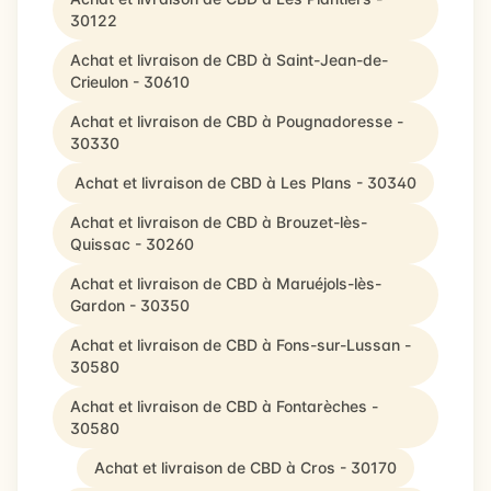
30122
Achat et livraison de CBD à Saint-Jean-de-
Crieulon - 30610
Achat et livraison de CBD à Pougnadoresse -
30330
Achat et livraison de CBD à Les Plans - 30340
Achat et livraison de CBD à Brouzet-lès-
Quissac - 30260
Achat et livraison de CBD à Maruéjols-lès-
Gardon - 30350
Achat et livraison de CBD à Fons-sur-Lussan -
30580
Achat et livraison de CBD à Fontarèches -
30580
Achat et livraison de CBD à Cros - 30170