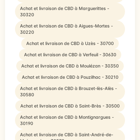
Achat et livraison de CBD à Marguerittes -
30320
Achat et livraison de CBD à Aigues-Mortes -
30220
Achat et livraison de CBD à Uzès - 30700
Achat et livraison de CBD à Verfeuil - 30630
Achat et livraison de CBD à Moulézan - 30350
Achat et livraison de CBD à Pouzilhac - 30210
Achat et livraison de CBD à Brouzet-lès-Alès -
30580
Achat et livraison de CBD à Saint-Brès - 30500
Achat et livraison de CBD à Montignargues -
30190
Achat et livraison de CBD à Saint-André-de-