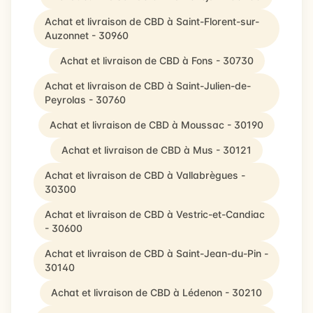
Achat et livraison de CBD à Saint-Florent-sur-
Auzonnet - 30960
Achat et livraison de CBD à Fons - 30730
Achat et livraison de CBD à Saint-Julien-de-
Peyrolas - 30760
Achat et livraison de CBD à Moussac - 30190
Achat et livraison de CBD à Mus - 30121
Achat et livraison de CBD à Vallabrègues -
30300
Achat et livraison de CBD à Vestric-et-Candiac
- 30600
Achat et livraison de CBD à Saint-Jean-du-Pin -
30140
Achat et livraison de CBD à Lédenon - 30210