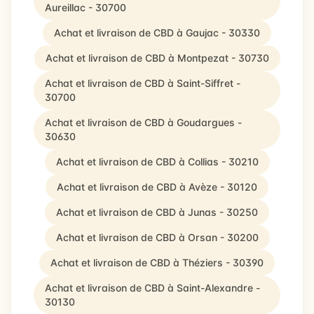
Aureillac - 30700
Achat et livraison de CBD à Gaujac - 30330
Achat et livraison de CBD à Montpezat - 30730
Achat et livraison de CBD à Saint-Siffret -
30700
Achat et livraison de CBD à Goudargues -
30630
Achat et livraison de CBD à Collias - 30210
Achat et livraison de CBD à Avèze - 30120
Achat et livraison de CBD à Junas - 30250
Achat et livraison de CBD à Orsan - 30200
Achat et livraison de CBD à Théziers - 30390
Achat et livraison de CBD à Saint-Alexandre -
30130