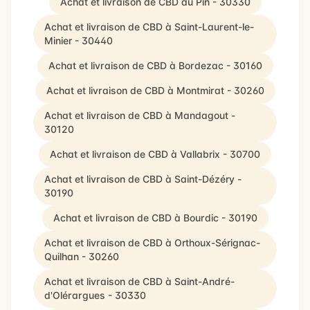
Achat et livraison de CBD au Pin - 30330
Achat et livraison de CBD à Saint-Laurent-le-
Minier - 30440
Achat et livraison de CBD à Bordezac - 30160
Achat et livraison de CBD à Montmirat - 30260
Achat et livraison de CBD à Mandagout -
30120
Achat et livraison de CBD à Vallabrix - 30700
Achat et livraison de CBD à Saint-Dézéry -
30190
Achat et livraison de CBD à Bourdic - 30190
Achat et livraison de CBD à Orthoux-Sérignac-
Quilhan - 30260
Achat et livraison de CBD à Saint-André-
d'Olérargues - 30330