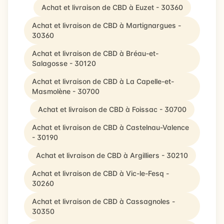
Achat et livraison de CBD à Euzet - 30360
Achat et livraison de CBD à Martignargues -
30360
Achat et livraison de CBD à Bréau-et-
Salagosse - 30120
Achat et livraison de CBD à La Capelle-et-
Masmolène - 30700
Achat et livraison de CBD à Foissac - 30700
Achat et livraison de CBD à Castelnau-Valence
- 30190
Achat et livraison de CBD à Argilliers - 30210
Achat et livraison de CBD à Vic-le-Fesq -
30260
Achat et livraison de CBD à Cassagnoles -
30350