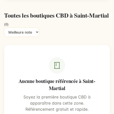
Toutes les boutiques CBD à Saint-Martial
(0)
Aucune boutique référencée à Saint-
Martial
Soyez la première boutique CBD à
apparaître dans cette zone.
Référencement gratuit et rapide.