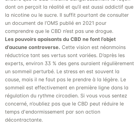
dont on perçoit la réalité et qu’il est aussi addictif que
la nicotine ou le sucre. Il suffit pourtant de consulter
un document de l’OMS publié en 2021 pour
comprendre que le CBD n’est pas une drogue.
Les pouvoirs apaisants du CBD ne font l’objet
d’aucune controverse.
Cette vision est néanmoins
réductrice tant ses vertus sont variées. D’après les
experts, environ 33 % des gens auraient régulièrement
un sommeil perturbé. Le stress en est souvent la
cause, mais il ne faut pas le prendre à la légère. Le
sommeil est effectivement en première ligne dans la
régulation du rythme circadien. Si vous vous sentez
concerné, n’oubliez pas que le CBD peut réduire le
temps d'endormissement par son action
décontractante.