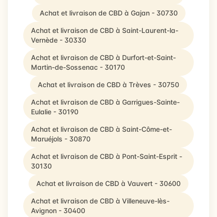
Achat et livraison de CBD à Gajan - 30730
Achat et livraison de CBD à Saint-Laurent-la-
Vernède - 30330
Achat et livraison de CBD à Durfort-et-Saint-
Martin-de-Sossenac - 30170
Achat et livraison de CBD à Trèves - 30750
Achat et livraison de CBD à Garrigues-Sainte-
Eulalie - 30190
Achat et livraison de CBD à Saint-Côme-et-
Maruéjols - 30870
Achat et livraison de CBD à Pont-Saint-Esprit -
30130
Achat et livraison de CBD à Vauvert - 30600
Achat et livraison de CBD à Villeneuve-lès-
Avignon - 30400