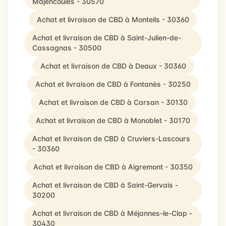
Majencoules - 30570
Achat et livraison de CBD à Monteils - 30360
Achat et livraison de CBD à Saint-Julien-de-
Cassagnas - 30500
Achat et livraison de CBD à Deaux - 30360
Achat et livraison de CBD à Fontanès - 30250
Achat et livraison de CBD à Carsan - 30130
Achat et livraison de CBD à Monoblet - 30170
Achat et livraison de CBD à Cruviers-Lascours
- 30360
Achat et livraison de CBD à Aigremont - 30350
Achat et livraison de CBD à Saint-Gervais -
30200
Achat et livraison de CBD à Méjannes-le-Clap -
30430