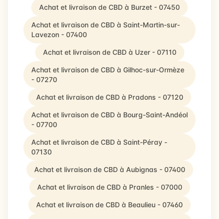
Achat et livraison de CBD à Burzet - 07450
Achat et livraison de CBD à Saint-Martin-sur-
Lavezon - 07400
Achat et livraison de CBD à Uzer - 07110
Achat et livraison de CBD à Gilhoc-sur-Ormèze
- 07270
Achat et livraison de CBD à Pradons - 07120
Achat et livraison de CBD à Bourg-Saint-Andéol
- 07700
Achat et livraison de CBD à Saint-Péray -
07130
Achat et livraison de CBD à Aubignas - 07400
Achat et livraison de CBD à Pranles - 07000
Achat et livraison de CBD à Beaulieu - 07460