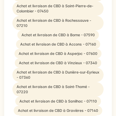
Achat et livraison de CBD à Saint-Pierre-de-
Colombier - 07450
Achat et livraison de CBD à Rochessauve -
07210
Achat et livraison de CBD à Borne - 07590
Achat et livraison de CBD à Accons - 07160
Achat et livraison de CBD à Asperjoc - 07600
Achat et livraison de CBD à Vinzieux - 07340
Achat et livraison de CBD à Dunière-sur-Eyrieux
- 07360
Achat et livraison de CBD à Saint-Thomé -
07220
Achat et livraison de CBD à Sanilhac - 07110
Achat et livraison de CBD à Gravières - 07140