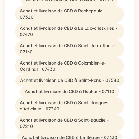
Achat et livraison de CBD à Rochepaule -
07320
Achat et livraison de CBD à Le Lac-d'Issarlès -
07470
Achat et livraison de CBD à Saint-Jean-Roure -
07160
Achat et livraison de CBD à Colombier-le-
Cardinal - 07430
Achat et livraison de CBD à Saint-Pons - 07580
Achat et livraison de CBD à Rocher - 07110
Achat et livraison de CBD à Saint-Jacques-
d'Atticieux - 07340
Achat et livraison de CBD à Saint-Bauzile -
07210
Achat et livraison de CBD à Le Béage - 07630