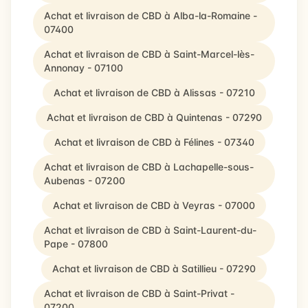
Achat et livraison de CBD à Alba-la-Romaine -
07400
Achat et livraison de CBD à Saint-Marcel-lès-
Annonay - 07100
Achat et livraison de CBD à Alissas - 07210
Achat et livraison de CBD à Quintenas - 07290
Achat et livraison de CBD à Félines - 07340
Achat et livraison de CBD à Lachapelle-sous-
Aubenas - 07200
Achat et livraison de CBD à Veyras - 07000
Achat et livraison de CBD à Saint-Laurent-du-
Pape - 07800
Achat et livraison de CBD à Satillieu - 07290
Achat et livraison de CBD à Saint-Privat -
07200