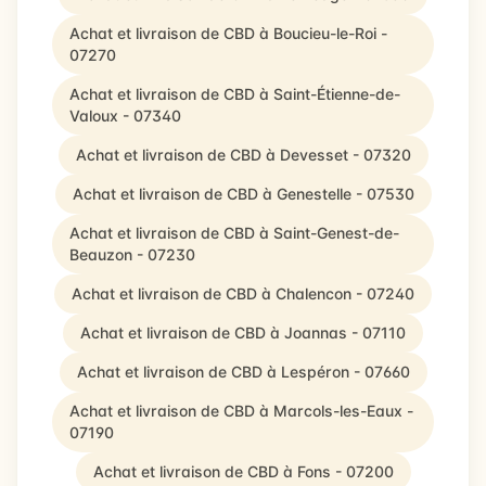
Achat et livraison de CBD à Boucieu-le-Roi -
07270
Achat et livraison de CBD à Saint-Étienne-de-
Valoux - 07340
Achat et livraison de CBD à Devesset - 07320
Achat et livraison de CBD à Genestelle - 07530
Achat et livraison de CBD à Saint-Genest-de-
Beauzon - 07230
Achat et livraison de CBD à Chalencon - 07240
Achat et livraison de CBD à Joannas - 07110
Achat et livraison de CBD à Lespéron - 07660
Achat et livraison de CBD à Marcols-les-Eaux -
07190
Achat et livraison de CBD à Fons - 07200