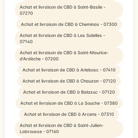
Achat et livraison de CBD à Saint-Basile -
07270
Achat et livraison de CBD à Cheminas - 07300
Achat et livraison de CBD à Les Salelles -
07140
Achat et livraison de CBD à Saint-Maurice-
d'Ardèche - 07200
Achat et livraison de CBD à Arlebosc - 07410
Achat et livraison de CBD à Chauzon - 07120
Achat et livraison de CBD à Balazuc - 07120
Achat et livraison de CBD à La Souche - 07380
Achat et livraison de CBD à Arcens - 07310
Achat et livraison de CBD à Saint-Julien-
Labrousse - 07160