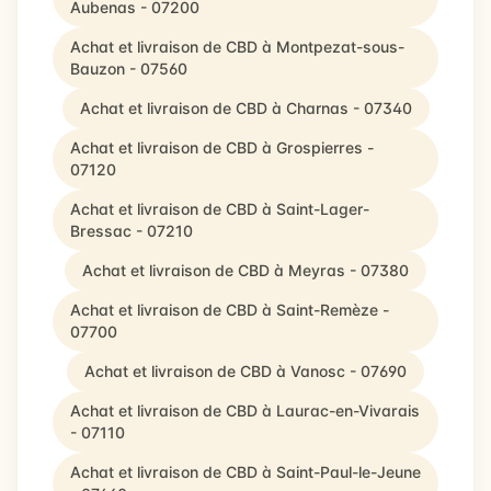
Aubenas - 07200
Achat et livraison de CBD à Montpezat-sous-
Bauzon - 07560
Achat et livraison de CBD à Charnas - 07340
Achat et livraison de CBD à Grospierres -
07120
Achat et livraison de CBD à Saint-Lager-
Bressac - 07210
Achat et livraison de CBD à Meyras - 07380
Achat et livraison de CBD à Saint-Remèze -
07700
Achat et livraison de CBD à Vanosc - 07690
Achat et livraison de CBD à Laurac-en-Vivarais
- 07110
Achat et livraison de CBD à Saint-Paul-le-Jeune