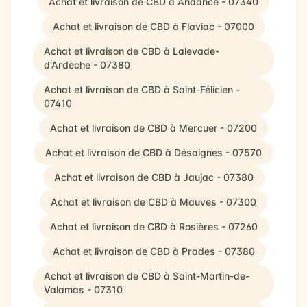
Achat et livraison de CBD à Andance - 07340
Achat et livraison de CBD à Flaviac - 07000
Achat et livraison de CBD à Lalevade-
d'Ardèche - 07380
Achat et livraison de CBD à Saint-Félicien -
07410
Achat et livraison de CBD à Mercuer - 07200
Achat et livraison de CBD à Désaignes - 07570
Achat et livraison de CBD à Jaujac - 07380
Achat et livraison de CBD à Mauves - 07300
Achat et livraison de CBD à Rosières - 07260
Achat et livraison de CBD à Prades - 07380
Achat et livraison de CBD à Saint-Martin-de-
Valamas - 07310