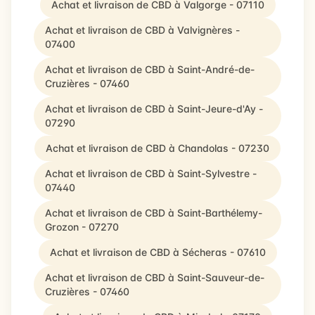
Achat et livraison de CBD à Valgorge - 07110
Achat et livraison de CBD à Valvignères -
07400
Achat et livraison de CBD à Saint-André-de-
Cruzières - 07460
Achat et livraison de CBD à Saint-Jeure-d'Ay -
07290
Achat et livraison de CBD à Chandolas - 07230
Achat et livraison de CBD à Saint-Sylvestre -
07440
Achat et livraison de CBD à Saint-Barthélemy-
Grozon - 07270
Achat et livraison de CBD à Sécheras - 07610
Achat et livraison de CBD à Saint-Sauveur-de-
Cruzières - 07460