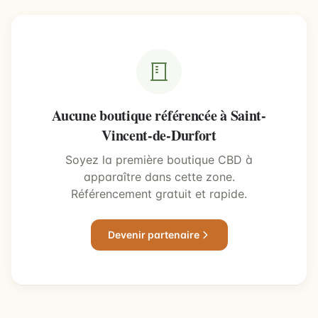
Aucune boutique référencée à Saint-
Vincent-de-Durfort
Soyez la première boutique CBD à
apparaître dans cette zone.
Référencement gratuit et rapide.
Devenir partenaire