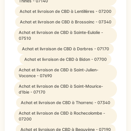
Thines - 07140
Achat et livraison de CBD à Lentillères - 07200
Achat et livraison de CBD à Brossainc - 07340
Achat et livraison de CBD à Sainte-Eulalie -
07510
Achat et livraison de CBD à Darbres - 07170
Achat et livraison de CBD à Bidon - 07700
Achat et livraison de CBD à Saint-Julien-
Vocance - 07690
Achat et livraison de CBD à Saint-Maurice-
d'Ibie - 07170
Achat et livraison de CBD à Thorrenc - 07340
Achat et livraison de CBD à Rochecolombe -
07200
Achat et livraison de CBD à Beauvène - 07190