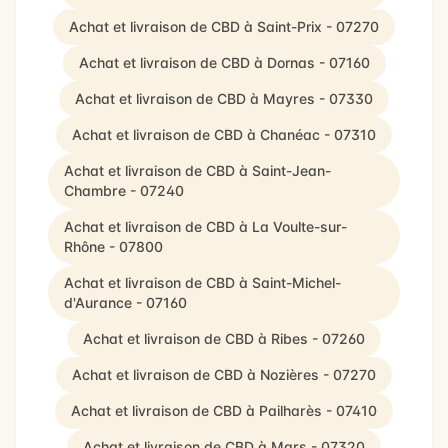
Achat et livraison de CBD à Saint-Prix - 07270
Achat et livraison de CBD à Dornas - 07160
Achat et livraison de CBD à Mayres - 07330
Achat et livraison de CBD à Chanéac - 07310
Achat et livraison de CBD à Saint-Jean-
Chambre - 07240
Achat et livraison de CBD à La Voulte-sur-
Rhône - 07800
Achat et livraison de CBD à Saint-Michel-
d'Aurance - 07160
Achat et livraison de CBD à Ribes - 07260
Achat et livraison de CBD à Nozières - 07270
Achat et livraison de CBD à Pailharès - 07410
Achat et livraison de CBD à Mars - 07320