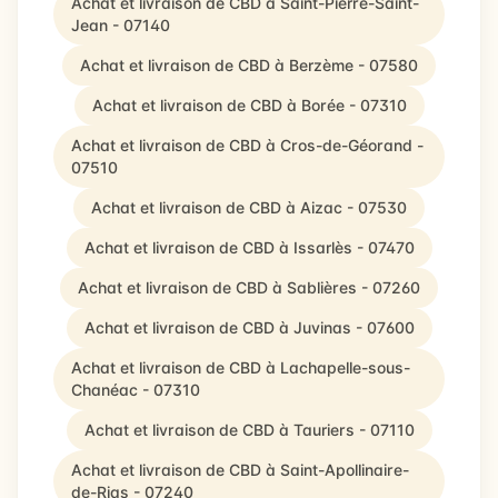
Achat et livraison de CBD à Saint-Pierre-Saint-
Jean - 07140
Achat et livraison de CBD à Berzème - 07580
Achat et livraison de CBD à Borée - 07310
Achat et livraison de CBD à Cros-de-Géorand -
07510
Achat et livraison de CBD à Aizac - 07530
Achat et livraison de CBD à Issarlès - 07470
Achat et livraison de CBD à Sablières - 07260
Achat et livraison de CBD à Juvinas - 07600
Achat et livraison de CBD à Lachapelle-sous-
Chanéac - 07310
Achat et livraison de CBD à Tauriers - 07110
Achat et livraison de CBD à Saint-Apollinaire-
de-Rias - 07240