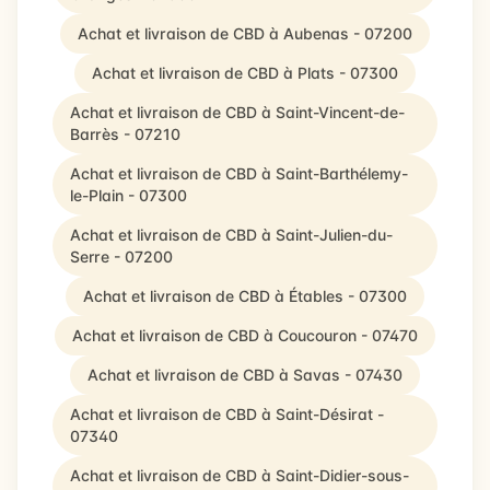
Achat et livraison de CBD à Aubenas - 07200
Achat et livraison de CBD à Plats - 07300
Achat et livraison de CBD à Saint-Vincent-de-
Barrès - 07210
Achat et livraison de CBD à Saint-Barthélemy-
le-Plain - 07300
Achat et livraison de CBD à Saint-Julien-du-
Serre - 07200
Achat et livraison de CBD à Étables - 07300
Achat et livraison de CBD à Coucouron - 07470
Achat et livraison de CBD à Savas - 07430
Achat et livraison de CBD à Saint-Désirat -
07340
Achat et livraison de CBD à Saint-Didier-sous-