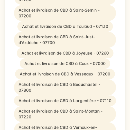
Achat et livraison de CBD à Saint-Sernin -
07200
Achat et livraison de CBD à Toulaud - 07130
Achat et livraison de CBD à Saint-Just-
d'Ardèche - 07700
Achat et livraison de CBD à Joyeuse - 07260
Achat et livraison de CBD à Coux - 07000
Achat et livraison de CBD à Vesseaux - 07200
Achat et livraison de CBD à Beauchastel -
07800
Achat et livraison de CBD à Largentière - 07110
Achat et livraison de CBD à Saint-Montan -
07220
Achat et livraison de CBD à Vernoux-en-