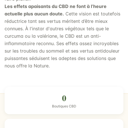
Les effets apaisants du CBD ne font à l’heure
actuelle plus aucun doute.
Cette vision est toutefois
réductrice tant ses vertus méritent d’être mieux
connues. À l'instar d'autres végétaux tels que le
curcuma ou la valériane, le CBD est un anti-
inflammatoire reconnu. Ses effets assez incroyables
sur les troubles du sommeil et ses vertus antidouleur
puissantes séduisent les adeptes des solutions que
nous offre la Nature.
0
Boutiques CBD