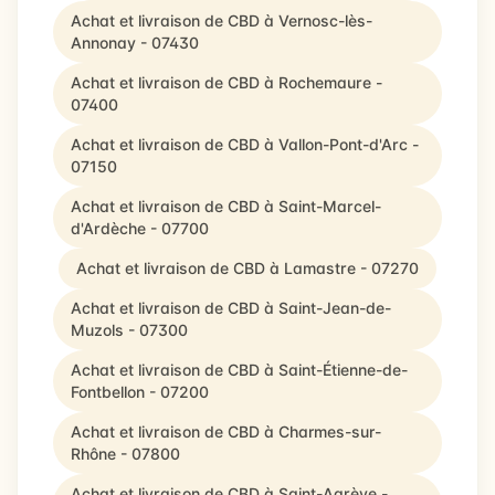
Achat et livraison de CBD à Vernosc-lès-
Annonay - 07430
Achat et livraison de CBD à Rochemaure -
07400
Achat et livraison de CBD à Vallon-Pont-d'Arc -
07150
Achat et livraison de CBD à Saint-Marcel-
d'Ardèche - 07700
Achat et livraison de CBD à Lamastre - 07270
Achat et livraison de CBD à Saint-Jean-de-
Muzols - 07300
Achat et livraison de CBD à Saint-Étienne-de-
Fontbellon - 07200
Achat et livraison de CBD à Charmes-sur-
Rhône - 07800
Achat et livraison de CBD à Saint-Agrève -