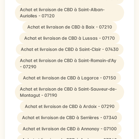
Achat et livraison de CBD à Saint-Alban-
Auriolles - 07120
Achat et livraison de CBD à Baix - 07210
Achat et livraison de CBD à Lussas - 07170
Achat et livraison de CBD à Saint-Clair - 07430
Achat et livraison de CBD à Saint-Romain-d'Ay
- 07290
Achat et livraison de CBD à Lagorce - 07150
Achat et livraison de CBD à Saint-Sauveur-de-
Montagut - 07190
Achat et livraison de CBD à Ardoix - 07290
Achat et livraison de CBD à Serrières - 07340
Achat et livraison de CBD à Annonay - 07100