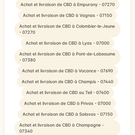
Achat et livraison de CBD à Empurany - 07270
Achat et livraison de CBD à Vagnas - 07150
Achat et livraison de CBD à Colombier-le-Jeune
- 07270
Achat et livraison de CBD à Lyas - 07000
Achat et livraison de CBD à Pont-de-Labeaume
- 07380
Achat et livraison de CBD à Vocance - 07690
Achat et livraison de CBD à Champis - 07440
Achat et livraison de CBD au Teil - 07400
Achat et livraison de CBD à Privas - 07000
Achat et livraison de CBD à Salavas - 07150
Achat et livraison de CBD à Champagne -
07340