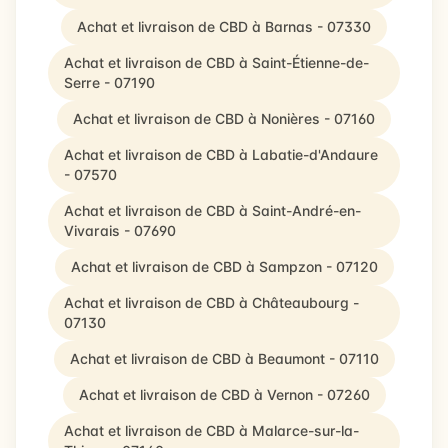
Achat et livraison de CBD à Barnas - 07330
Achat et livraison de CBD à Saint-Étienne-de-
Serre - 07190
Achat et livraison de CBD à Nonières - 07160
Achat et livraison de CBD à Labatie-d'Andaure
- 07570
Achat et livraison de CBD à Saint-André-en-
Vivarais - 07690
Achat et livraison de CBD à Sampzon - 07120
Achat et livraison de CBD à Châteaubourg -
07130
Achat et livraison de CBD à Beaumont - 07110
Achat et livraison de CBD à Vernon - 07260
Achat et livraison de CBD à Malarce-sur-la-