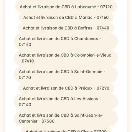
Achat et livraison de CBD à Labeaume - 07120
Achat et livraison de CBD à Mariac - 07160
Achat et livraison de CBD à Boffres - 07440
Achat et livraison de CBD à Chambonas -
07140
Achat et livraison de CBD à Colombier-le-Vieux
- 07410
Achat et livraison de CBD à Saint-Germain -
07170
Achat et livraison de CBD à Préaux - 07290
Achat et livraison de CBD à Les Assions -
07140
Achat et livraison de CBD à Saint-Jean-le-
Centenier - 07580
Achat et livraison de CBD à Glun - 07300