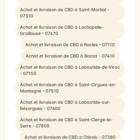
Achat et livraison de CBD à Saint-Martial -
07310
Achat et livraison de CBD à Lachapelle-
Graillouse - 07470
Achat et livraison de CBD à Rocles - 07110
Achat et livraison de CBD à Bozas - 07410
Achat et livraison de CBD à Labastide-de-Virac
- 07150
Achat et livraison de CBD à Saint-Cirgues-en-
Montagne - 07510
Achat et livraison de CBD à Labastide-sur-
Bésorgues - 07600
Achat et livraison de CBD à Saint-Cierge-la-
Serre - 07800
Achat et livraison de CBD à Chirols - 07380