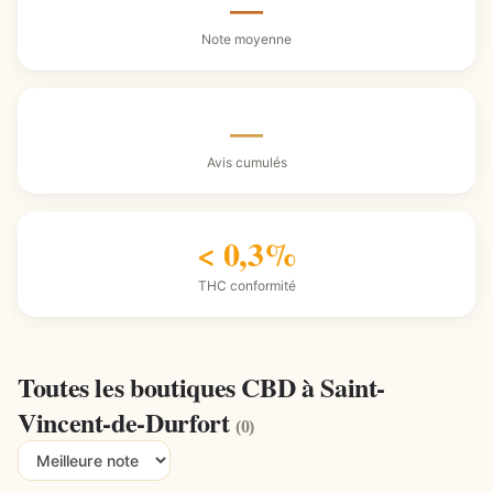
—
Note moyenne
—
Avis cumulés
< 0,3%
THC conformité
Toutes les boutiques CBD à Saint-
Vincent-de-Durfort
(0)