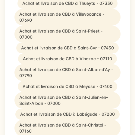
Achat et livraison de CBD à Thueyts - 07330
Achat et livraison de CBD à Villevocance -
07690
Achat et livraison de CBD à Saint-Priest -
07000
Achat et livraison de CBD à Saint-Cyr - 07430
Achat et livraison de CBD à Vinezac - 07110
Achat et livraison de CBD à Saint-Alban-d'Ay -
07790
Achat et livraison de CBD à Meysse - 07400
Achat et livraison de CBD à Saint-Julien-en-
Saint-Alban - 07000
Achat et livraison de CBD à Labégude - 07200
Achat et livraison de CBD à Saint-Christol -
07160