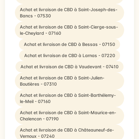
Achat et livraison de CBD à Saint-Joseph-des-
Bancs - 07530
Achat et livraison de CBD à Saint-Cierge-sous-
le-Cheylard - 07160
Achat et livraison de CBD à Bessas - 07150
Achat et livraison de CBD à Larnas - 07220
Achat et livraison de CBD à Vaudevant - 07410
Achat et livraison de CBD à Saint-Julien-
Boutières - 07310
Achat et livraison de CBD à Saint-Barthélemy-
le-Meil - 07160
Achat et livraison de CBD à Saint-Maurice-en-
Chalencon - 07190
Achat et livraison de CBD à Châteauneuf-de-
Vernoux - 07240