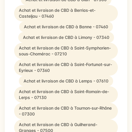
Achat et livraison de CBD à Berrias-et-
Casteljau - 07460
Achat et livraison de CBD à Banne - 07460
Achat et livraison de CBD à Limony - 07340
Achat et livraison de CBD à Saint-Symphorien-
sous-Chomérac - 07210
Achat et livraison de CBD à Saint-Fortunat-sur-
Eyrieux - 07360
Achat et livraison de CBD à Lemps - 07610
Achat et livraison de CBD à Saint-Romain-de-
Lerps - 07130
Achat et livraison de CBD à Tournon-sur-Rhône
- 07300
Achat et livraison de CBD à Guilherand-
Granges - 07500