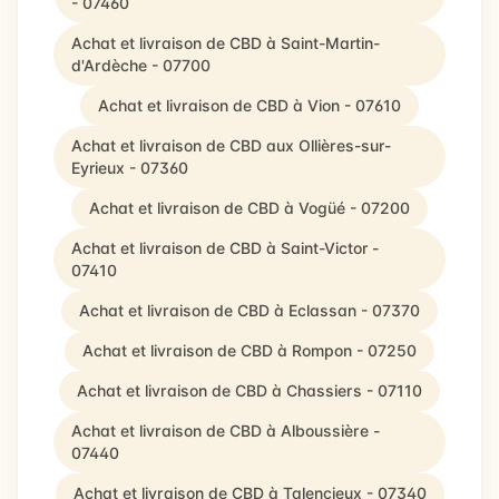
- 07460
Achat et livraison de CBD à Saint-Martin-
d'Ardèche - 07700
Achat et livraison de CBD à Vion - 07610
Achat et livraison de CBD aux Ollières-sur-
Eyrieux - 07360
Achat et livraison de CBD à Vogüé - 07200
Achat et livraison de CBD à Saint-Victor -
07410
Achat et livraison de CBD à Eclassan - 07370
Achat et livraison de CBD à Rompon - 07250
Achat et livraison de CBD à Chassiers - 07110
Achat et livraison de CBD à Alboussière -
07440
Achat et livraison de CBD à Talencieux - 07340