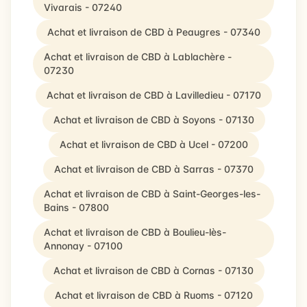
Vivarais - 07240
Achat et livraison de CBD à Peaugres - 07340
Achat et livraison de CBD à Lablachère -
07230
Achat et livraison de CBD à Lavilledieu - 07170
Achat et livraison de CBD à Soyons - 07130
Achat et livraison de CBD à Ucel - 07200
Achat et livraison de CBD à Sarras - 07370
Achat et livraison de CBD à Saint-Georges-les-
Bains - 07800
Achat et livraison de CBD à Boulieu-lès-
Annonay - 07100
Achat et livraison de CBD à Cornas - 07130
Achat et livraison de CBD à Ruoms - 07120