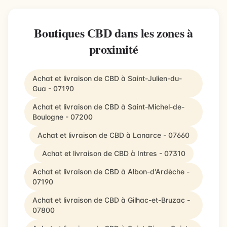
Boutiques CBD dans les zones à
proximité
Achat et livraison de CBD à Saint-Julien-du-
Gua - 07190
Achat et livraison de CBD à Saint-Michel-de-
Boulogne - 07200
Achat et livraison de CBD à Lanarce - 07660
Achat et livraison de CBD à Intres - 07310
Achat et livraison de CBD à Albon-d'Ardèche -
07190
Achat et livraison de CBD à Gilhac-et-Bruzac -
07800