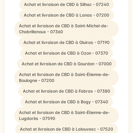
Achat et livraison de CBD à Silhac - 07240
Achat et livraison de CBD à Lanas - 07200
Achat et livraison de CBD à Saint-Michel-de-
Chabrillanoux - 07360
Achat et livraison de CBD à Gluiras - 07190
Achat et livraison de CBD à Ozon - 07370
Achat et livraison de CBD à Gourdon - 07000
Achat et livraison de CBD à Saint-Étienne-de-
Boulogne - 07200
Achat et livraison de CBD à Fabras - 07380
Achat et livraison de CBD à Bogy - 07340
Achat et livraison de CBD à Saint-Étienne-de-
Lugdarès - 07590
Achat et livraison de CBD à Lalouvesc - 07520