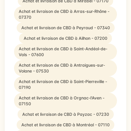
Achat et livraison de CBD à Mirabel - 07170
Achat et livraison de CBD à Arras-sur-Rhône -
07370
Achat et livraison de CBD à Peyraud - 07340
Achat et livraison de CBD à Ailhon - 07200
Achat et livraison de CBD à Saint-Andéol-de-
Vals - 07600
Achat et livraison de CBD à Antraigues-sur-
Volane - 07530
Achat et livraison de CBD à Saint-Pierreville -
07190
Achat et livraison de CBD à Orgnac-l'Aven -
07150
Achat et livraison de CBD à Payzac - 07230
Achat et livraison de CBD à Montréal - 07110