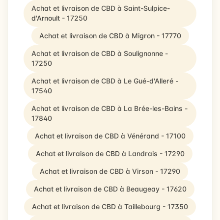
Achat et livraison de CBD à Saint-Sulpice-
d'Arnoult - 17250
Achat et livraison de CBD à Migron - 17770
Achat et livraison de CBD à Soulignonne -
17250
Achat et livraison de CBD à Le Gué-d'Alleré -
17540
Achat et livraison de CBD à La Brée-les-Bains -
17840
Achat et livraison de CBD à Vénérand - 17100
Achat et livraison de CBD à Landrais - 17290
Achat et livraison de CBD à Virson - 17290
Achat et livraison de CBD à Beaugeay - 17620
Achat et livraison de CBD à Taillebourg - 17350