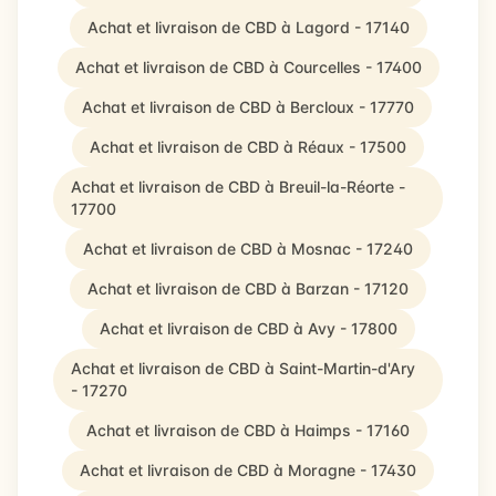
Achat et livraison de CBD à Lagord - 17140
Achat et livraison de CBD à Courcelles - 17400
Achat et livraison de CBD à Bercloux - 17770
Achat et livraison de CBD à Réaux - 17500
Achat et livraison de CBD à Breuil-la-Réorte -
17700
Achat et livraison de CBD à Mosnac - 17240
Achat et livraison de CBD à Barzan - 17120
Achat et livraison de CBD à Avy - 17800
Achat et livraison de CBD à Saint-Martin-d'Ary
- 17270
Achat et livraison de CBD à Haimps - 17160
Achat et livraison de CBD à Moragne - 17430