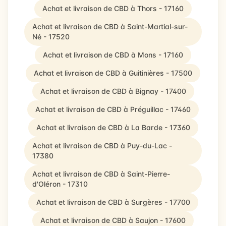
Achat et livraison de CBD à Thors - 17160
Achat et livraison de CBD à Saint-Martial-sur-
Né - 17520
Achat et livraison de CBD à Mons - 17160
Achat et livraison de CBD à Guitinières - 17500
Achat et livraison de CBD à Bignay - 17400
Achat et livraison de CBD à Préguillac - 17460
Achat et livraison de CBD à La Barde - 17360
Achat et livraison de CBD à Puy-du-Lac -
17380
Achat et livraison de CBD à Saint-Pierre-
d'Oléron - 17310
Achat et livraison de CBD à Surgères - 17700
Achat et livraison de CBD à Saujon - 17600