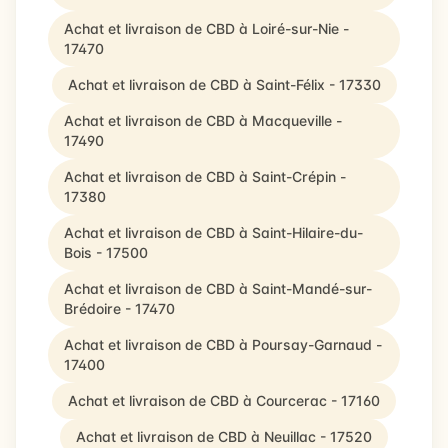
Achat et livraison de CBD à Loiré-sur-Nie -
17470
Achat et livraison de CBD à Saint-Félix - 17330
Achat et livraison de CBD à Macqueville -
17490
Achat et livraison de CBD à Saint-Crépin -
17380
Achat et livraison de CBD à Saint-Hilaire-du-
Bois - 17500
Achat et livraison de CBD à Saint-Mandé-sur-
Brédoire - 17470
Achat et livraison de CBD à Poursay-Garnaud -
17400
Achat et livraison de CBD à Courcerac - 17160
Achat et livraison de CBD à Neuillac - 17520