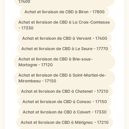
17400
Achat et livraison de CBD à Biron - 17800
Achat et livraison de CBD à La Croix-Comtesse
- 17330
Achat et livraison de CBD à Vervant - 17400
Achat et livraison de CBD à Le Seure - 17770
Achat et livraison de CBD à Brie-sous-
Mortagne - 17120
Achat et livraison de CBD à Saint-Martial-de-
Mirambeau - 17150
Achat et livraison de CBD à Chatenet - 17210
Achat et livraison de CBD à Consac - 17150
Achat et livraison de CBD à Coivert - 17330
Achat et livraison de CBD à Mérignac - 17210