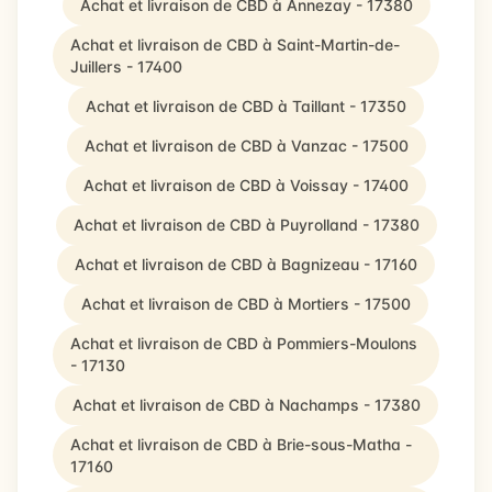
Achat et livraison de CBD à Annezay - 17380
Achat et livraison de CBD à Saint-Martin-de-
Juillers - 17400
Achat et livraison de CBD à Taillant - 17350
Achat et livraison de CBD à Vanzac - 17500
Achat et livraison de CBD à Voissay - 17400
Achat et livraison de CBD à Puyrolland - 17380
Achat et livraison de CBD à Bagnizeau - 17160
Achat et livraison de CBD à Mortiers - 17500
Achat et livraison de CBD à Pommiers-Moulons
- 17130
Achat et livraison de CBD à Nachamps - 17380
Achat et livraison de CBD à Brie-sous-Matha -
17160