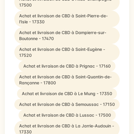
17500
Achat et livraison de CBD à Saint-Pierre-de-
l'Isle - 17330
Achat et livraison de CBD à Dampierre-sur-
Boutonne - 17470
Achat et livraison de CBD à Saint-Eugène -
17520
Achat et livraison de CBD à Prignac - 17160
Achat et livraison de CBD à Saint-Quantin-de-
Rançanne - 17800
Achat et livraison de CBD à Le Mung - 17350
Achat et livraison de CBD à Semoussac - 17150
Achat et livraison de CBD à Lussac - 17500
Achat et livraison de CBD à La Jarrie-Audouin -
17330