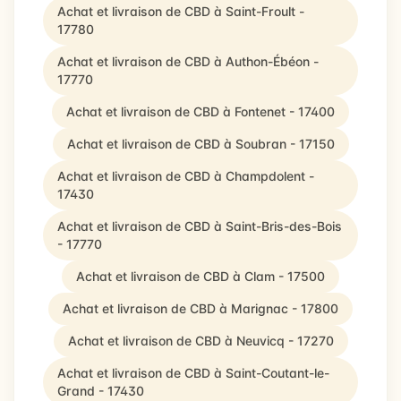
Achat et livraison de CBD à Saint-Froult -
17780
Achat et livraison de CBD à Authon-Ébéon -
17770
Achat et livraison de CBD à Fontenet - 17400
Achat et livraison de CBD à Soubran - 17150
Achat et livraison de CBD à Champdolent -
17430
Achat et livraison de CBD à Saint-Bris-des-Bois
- 17770
Achat et livraison de CBD à Clam - 17500
Achat et livraison de CBD à Marignac - 17800
Achat et livraison de CBD à Neuvicq - 17270
Achat et livraison de CBD à Saint-Coutant-le-
Grand - 17430