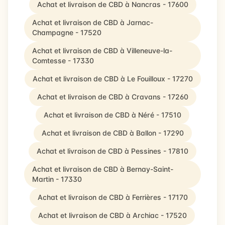
Achat et livraison de CBD à Nancras - 17600
Achat et livraison de CBD à Jarnac-
Champagne - 17520
Achat et livraison de CBD à Villeneuve-la-
Comtesse - 17330
Achat et livraison de CBD à Le Fouilloux - 17270
Achat et livraison de CBD à Cravans - 17260
Achat et livraison de CBD à Néré - 17510
Achat et livraison de CBD à Ballon - 17290
Achat et livraison de CBD à Pessines - 17810
Achat et livraison de CBD à Bernay-Saint-
Martin - 17330
Achat et livraison de CBD à Ferrières - 17170
Achat et livraison de CBD à Archiac - 17520