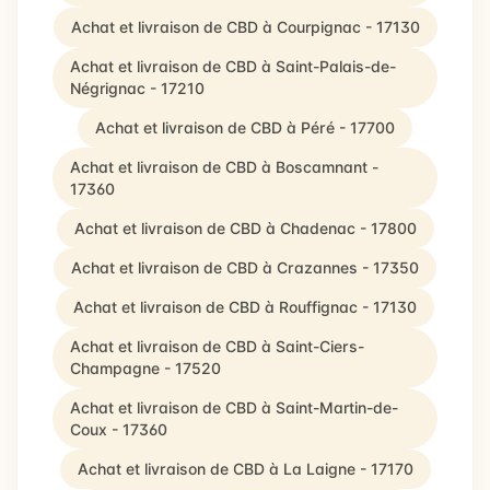
Achat et livraison de CBD à Courpignac - 17130
Achat et livraison de CBD à Saint-Palais-de-
Négrignac - 17210
Achat et livraison de CBD à Péré - 17700
Achat et livraison de CBD à Boscamnant -
17360
Achat et livraison de CBD à Chadenac - 17800
Achat et livraison de CBD à Crazannes - 17350
Achat et livraison de CBD à Rouffignac - 17130
Achat et livraison de CBD à Saint-Ciers-
Champagne - 17520
Achat et livraison de CBD à Saint-Martin-de-
Coux - 17360
Achat et livraison de CBD à La Laigne - 17170