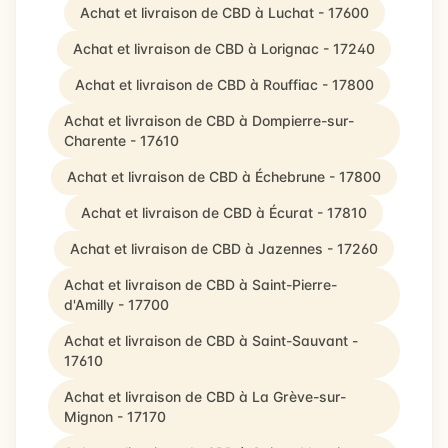
Achat et livraison de CBD à Luchat - 17600
Achat et livraison de CBD à Lorignac - 17240
Achat et livraison de CBD à Rouffiac - 17800
Achat et livraison de CBD à Dompierre-sur-
Charente - 17610
Achat et livraison de CBD à Échebrune - 17800
Achat et livraison de CBD à Écurat - 17810
Achat et livraison de CBD à Jazennes - 17260
Achat et livraison de CBD à Saint-Pierre-
d'Amilly - 17700
Achat et livraison de CBD à Saint-Sauvant -
17610
Achat et livraison de CBD à La Grève-sur-
Mignon - 17170