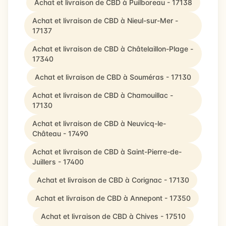
Achat et livraison de CBD à Puilboreau - 17138
Achat et livraison de CBD à Nieul-sur-Mer -
17137
Achat et livraison de CBD à Châtelaillon-Plage -
17340
Achat et livraison de CBD à Souméras - 17130
Achat et livraison de CBD à Chamouillac -
17130
Achat et livraison de CBD à Neuvicq-le-
Château - 17490
Achat et livraison de CBD à Saint-Pierre-de-
Juillers - 17400
Achat et livraison de CBD à Corignac - 17130
Achat et livraison de CBD à Annepont - 17350
Achat et livraison de CBD à Chives - 17510