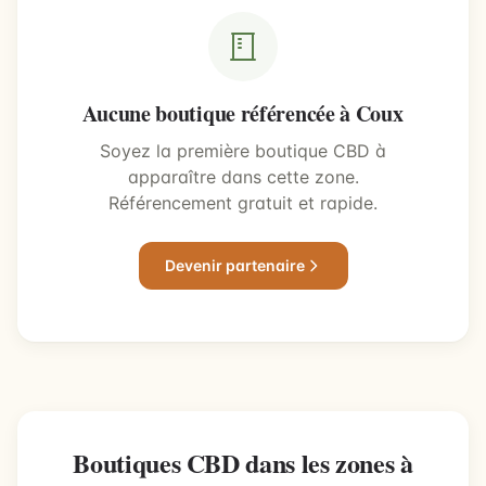
Aucune boutique référencée à Coux
Soyez la première boutique CBD à
apparaître dans cette zone.
Référencement gratuit et rapide.
Devenir partenaire
Boutiques CBD dans les zones à