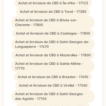
Achat et livraison de CBD à Île-d'Aix - 17123
Achat et livraison de CBD à Torxé - 17380
Achat et livraison de CBD à Brives-sur-
Charente - 17800
Achat et livraison de CBD à Coulonges - 17800
Achat et livraison de CBD à Saint-Georges-de-
Longuepierre - 17470
Achat et livraison de CBD à Mazerolles - 17800
Achat et livraison de CBD à Sainte-Même -
17770
Achat et livraison de CBD à Bresdon - 17490
Achat et livraison de CBD à Virollet - 17260
Achat et livraison de CBD à Saint-Georges-
des-Agoûts - 17150