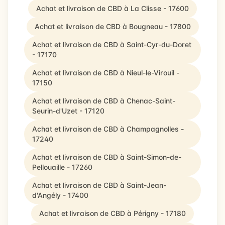
Achat et livraison de CBD à La Clisse - 17600
Achat et livraison de CBD à Bougneau - 17800
Achat et livraison de CBD à Saint-Cyr-du-Doret
- 17170
Achat et livraison de CBD à Nieul-le-Virouil -
17150
Achat et livraison de CBD à Chenac-Saint-
Seurin-d'Uzet - 17120
Achat et livraison de CBD à Champagnolles -
17240
Achat et livraison de CBD à Saint-Simon-de-
Pellouaille - 17260
Achat et livraison de CBD à Saint-Jean-
d'Angély - 17400
Achat et livraison de CBD à Périgny - 17180