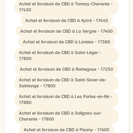
Achat et livraison de CBD à Tonnay-Charente -
17430
Achat et livraison de CBD à Aytré - 17440
Achat et livraison de CBD à La Vergne - 17400
Achat et livraison de CBD à Landes - 17380
Achat et livraison de CBD à Saint-Léger -
17800
Achat et livraison de CBD à Romegoux - 17250
Achat et livraison de CBD à Saint-Sever-de-
Saintonge - 17800
Achat et livraison de CBD à Les Portes-en-Ré -
17880
Achat et livraison de CBD à Salignac-sur-
Charente - 17800
Achat et livraison de CBD à Pisany - 17600