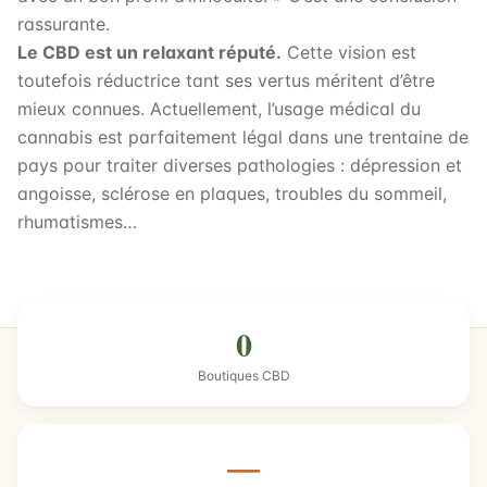
rassurante.
Le CBD est un relaxant réputé.
Cette vision est
toutefois réductrice tant ses vertus méritent d’être
mieux connues. Actuellement, l’usage médical du
cannabis est parfaitement légal dans une trentaine de
pays pour traiter diverses pathologies : dépression et
angoisse, sclérose en plaques, troubles du sommeil,
rhumatismes…
0
Boutiques CBD
—