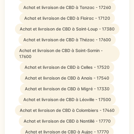
Achat et livraison de CBD à Tanzac - 17260
Achat et livraison de CBD à Floirac - 17120
Achat et livraison de CBD à Saint-Loup - 17380
Achat et livraison de CBD à Thézac - 17600
Achat et livraison de CBD à Saint-Sornin -
17600
Achat et livraison de CBD à Celles - 17520
Achat et livraison de CBD à Anais - 17540
Achat et livraison de CBD à Migré - 17330
Achat et livraison de CBD à Léoville - 17500
Achat et livraison de CBD à Colombiers - 17460
Achat et livraison de CBD à Nantillé - 17770
Achat et livraison de CBD à Aujac - 17770