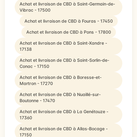
Achat et livraison de CBD à Saint-Germain-de-
Vibrac - 17500
Achat et livraison de CBD à Fouras - 17450
Achat et livraison de CBD à Pons - 17800
Achat et livraison de CBD à Saint-Xandre -
17138
Achat et livraison de CBD à Saint-Sorlin-de-
Conac - 17150
Achat et livraison de CBD à Boresse-et-
Martron - 17270
Achat et livraison de CBD à Nuaillé-sur-
Boutonne - 17470
Achat et livraison de CBD à La Genétouze -
17360
Achat et livraison de CBD à Allas-Bocage -
17150