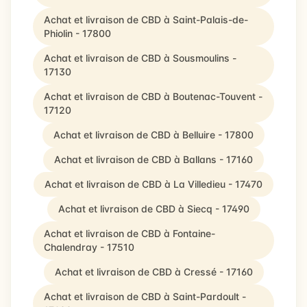
Achat et livraison de CBD à Saint-Palais-de-
Phiolin - 17800
Achat et livraison de CBD à Sousmoulins -
17130
Achat et livraison de CBD à Boutenac-Touvent -
17120
Achat et livraison de CBD à Belluire - 17800
Achat et livraison de CBD à Ballans - 17160
Achat et livraison de CBD à La Villedieu - 17470
Achat et livraison de CBD à Siecq - 17490
Achat et livraison de CBD à Fontaine-
Chalendray - 17510
Achat et livraison de CBD à Cressé - 17160
Achat et livraison de CBD à Saint-Pardoult -