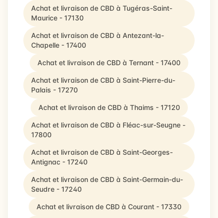
Achat et livraison de CBD à Tugéras-Saint-
Maurice - 17130
Achat et livraison de CBD à Antezant-la-
Chapelle - 17400
Achat et livraison de CBD à Ternant - 17400
Achat et livraison de CBD à Saint-Pierre-du-
Palais - 17270
Achat et livraison de CBD à Thaims - 17120
Achat et livraison de CBD à Fléac-sur-Seugne -
17800
Achat et livraison de CBD à Saint-Georges-
Antignac - 17240
Achat et livraison de CBD à Saint-Germain-du-
Seudre - 17240
Achat et livraison de CBD à Courant - 17330