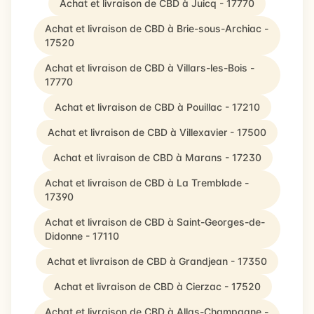
Achat et livraison de CBD à Juicq - 17770
Achat et livraison de CBD à Brie-sous-Archiac -
17520
Achat et livraison de CBD à Villars-les-Bois -
17770
Achat et livraison de CBD à Pouillac - 17210
Achat et livraison de CBD à Villexavier - 17500
Achat et livraison de CBD à Marans - 17230
Achat et livraison de CBD à La Tremblade -
17390
Achat et livraison de CBD à Saint-Georges-de-
Didonne - 17110
Achat et livraison de CBD à Grandjean - 17350
Achat et livraison de CBD à Cierzac - 17520
Achat et livraison de CBD à Allas-Champagne -