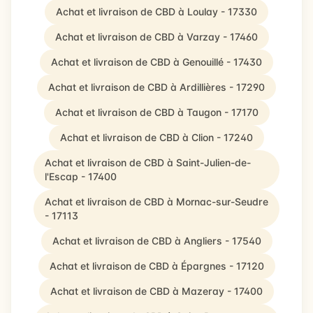
Achat et livraison de CBD à Loulay - 17330
Achat et livraison de CBD à Varzay - 17460
Achat et livraison de CBD à Genouillé - 17430
Achat et livraison de CBD à Ardillières - 17290
Achat et livraison de CBD à Taugon - 17170
Achat et livraison de CBD à Clion - 17240
Achat et livraison de CBD à Saint-Julien-de-
l'Escap - 17400
Achat et livraison de CBD à Mornac-sur-Seudre
- 17113
Achat et livraison de CBD à Angliers - 17540
Achat et livraison de CBD à Épargnes - 17120
Achat et livraison de CBD à Mazeray - 17400