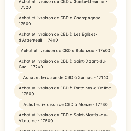
Achat et livraison de CBD à Sainte-Lheurine -
17520
Achat et livraison de CBD à Champagnac -
17500
Achat et livraison de CBD à Les Églises-
d'Argenteuil - 17400
Achat et livraison de CBD à Balanzac - 17600
Achat et livraison de CBD à Saint-Dizant-du-
Gua - 17240
Achat et livraison de CBD à Sonnac - 17160
Achat et livraison de CBD à Fontaines-d'Ozillac
- 17500
Achat et livraison de CBD à Moëze - 17780
Achat et livraison de CBD à Saint-Martial-de-
Vitaterne - 17500