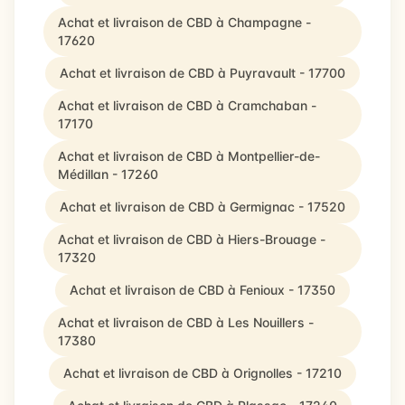
Achat et livraison de CBD à Champagne -
17620
Achat et livraison de CBD à Puyravault - 17700
Achat et livraison de CBD à Cramchaban -
17170
Achat et livraison de CBD à Montpellier-de-
Médillan - 17260
Achat et livraison de CBD à Germignac - 17520
Achat et livraison de CBD à Hiers-Brouage -
17320
Achat et livraison de CBD à Fenioux - 17350
Achat et livraison de CBD à Les Nouillers -
17380
Achat et livraison de CBD à Orignolles - 17210