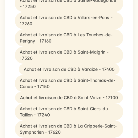
Achat et livraison de CBD à Sainte-Radegonde
- 17250
Achat et livraison de CBD à Villars-en-Pons -
17260
Achat et livraison de CBD à Les Touches-de-
Périgny - 17160
Achat et livraison de CBD à Saint-Maigrin -
17520
Achat et livraison de CBD à Varaize - 17400
Achat et livraison de CBD à Saint-Thomas-de-
Conac - 17150
Achat et livraison de CBD à Saint-Vaize - 17100
Achat et livraison de CBD à Saint-Ciers-du-
Taillon - 17240
Achat et livraison de CBD à La Gripperie-Saint-
Symphorien - 17620