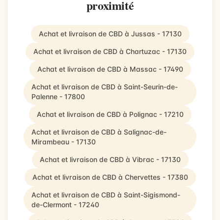
proximité
Achat et livraison de CBD à Jussas - 17130
Achat et livraison de CBD à Chartuzac - 17130
Achat et livraison de CBD à Massac - 17490
Achat et livraison de CBD à Saint-Seurin-de-
Palenne - 17800
Achat et livraison de CBD à Polignac - 17210
Achat et livraison de CBD à Salignac-de-
Mirambeau - 17130
Achat et livraison de CBD à Vibrac - 17130
Achat et livraison de CBD à Chervettes - 17380
Achat et livraison de CBD à Saint-Sigismond-
de-Clermont - 17240