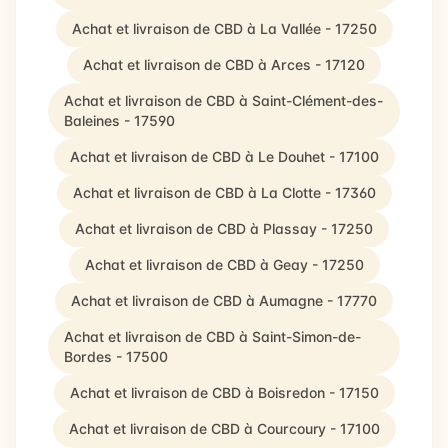
Achat et livraison de CBD à La Vallée - 17250
Achat et livraison de CBD à Arces - 17120
Achat et livraison de CBD à Saint-Clément-des-
Baleines - 17590
Achat et livraison de CBD à Le Douhet - 17100
Achat et livraison de CBD à La Clotte - 17360
Achat et livraison de CBD à Plassay - 17250
Achat et livraison de CBD à Geay - 17250
Achat et livraison de CBD à Aumagne - 17770
Achat et livraison de CBD à Saint-Simon-de-
Bordes - 17500
Achat et livraison de CBD à Boisredon - 17150
Achat et livraison de CBD à Courcoury - 17100