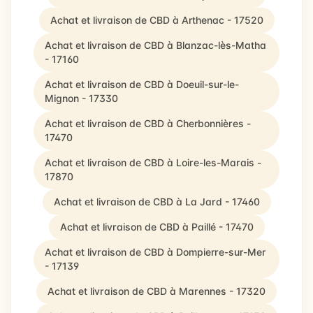
Achat et livraison de CBD à Arthenac - 17520
Achat et livraison de CBD à Blanzac-lès-Matha
- 17160
Achat et livraison de CBD à Doeuil-sur-le-
Mignon - 17330
Achat et livraison de CBD à Cherbonnières -
17470
Achat et livraison de CBD à Loire-les-Marais -
17870
Achat et livraison de CBD à La Jard - 17460
Achat et livraison de CBD à Paillé - 17470
Achat et livraison de CBD à Dompierre-sur-Mer
- 17139
Achat et livraison de CBD à Marennes - 17320