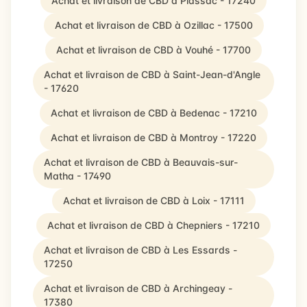
Achat et livraison de CBD à Plassac - 17240
Achat et livraison de CBD à Ozillac - 17500
Achat et livraison de CBD à Vouhé - 17700
Achat et livraison de CBD à Saint-Jean-d'Angle
- 17620
Achat et livraison de CBD à Bedenac - 17210
Achat et livraison de CBD à Montroy - 17220
Achat et livraison de CBD à Beauvais-sur-
Matha - 17490
Achat et livraison de CBD à Loix - 17111
Achat et livraison de CBD à Chepniers - 17210
Achat et livraison de CBD à Les Essards -
17250
Achat et livraison de CBD à Archingeay -
17380