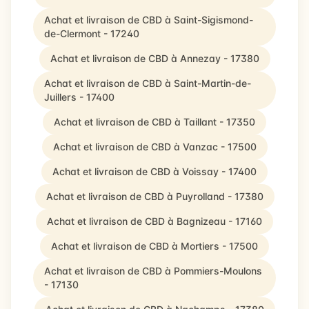
Achat et livraison de CBD à Saint-Sigismond-
de-Clermont - 17240
Achat et livraison de CBD à Annezay - 17380
Achat et livraison de CBD à Saint-Martin-de-
Juillers - 17400
Achat et livraison de CBD à Taillant - 17350
Achat et livraison de CBD à Vanzac - 17500
Achat et livraison de CBD à Voissay - 17400
Achat et livraison de CBD à Puyrolland - 17380
Achat et livraison de CBD à Bagnizeau - 17160
Achat et livraison de CBD à Mortiers - 17500
Achat et livraison de CBD à Pommiers-Moulons
- 17130