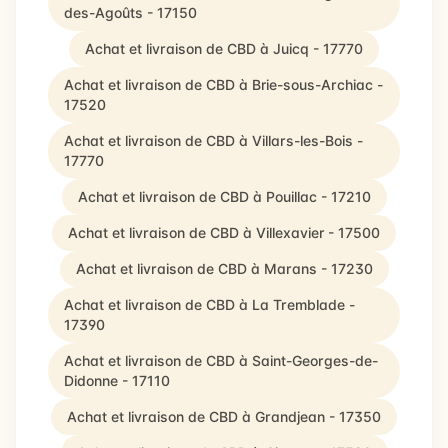
des-Agoûts - 17150
Achat et livraison de CBD à Juicq - 17770
Achat et livraison de CBD à Brie-sous-Archiac -
17520
Achat et livraison de CBD à Villars-les-Bois -
17770
Achat et livraison de CBD à Pouillac - 17210
Achat et livraison de CBD à Villexavier - 17500
Achat et livraison de CBD à Marans - 17230
Achat et livraison de CBD à La Tremblade -
17390
Achat et livraison de CBD à Saint-Georges-de-
Didonne - 17110
Achat et livraison de CBD à Grandjean - 17350