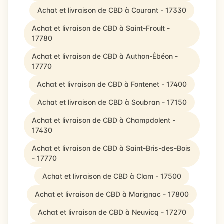
Achat et livraison de CBD à Courant - 17330
Achat et livraison de CBD à Saint-Froult -
17780
Achat et livraison de CBD à Authon-Ébéon -
17770
Achat et livraison de CBD à Fontenet - 17400
Achat et livraison de CBD à Soubran - 17150
Achat et livraison de CBD à Champdolent -
17430
Achat et livraison de CBD à Saint-Bris-des-Bois
- 17770
Achat et livraison de CBD à Clam - 17500
Achat et livraison de CBD à Marignac - 17800
Achat et livraison de CBD à Neuvicq - 17270