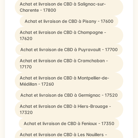
Achat et livraison de CBD à Salignac-sur-
Charente - 17800
Achat et livraison de CBD à Pisany - 17600
Achat et livraison de CBD à Champagne -
17620
Achat et livraison de CBD à Puyravault - 17700
Achat et livraison de CBD à Cramchaban -
17170
Achat et livraison de CBD à Montpellier-de-
Médillan - 17260
Achat et livraison de CBD à Germignac - 17520
Achat et livraison de CBD à Hiers-Brouage -
17320
Achat et livraison de CBD à Fenioux - 17350
Achat et livraison de CBD à Les Nouillers -