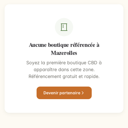
Aucune boutique référencée à
Mazerolles
Soyez la première boutique CBD à
apparaître dans cette zone.
Référencement gratuit et rapide.
Devenir partenaire