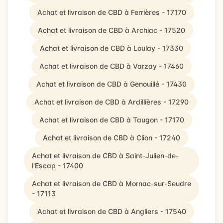
Achat et livraison de CBD à Ferrières - 17170
Achat et livraison de CBD à Archiac - 17520
Achat et livraison de CBD à Loulay - 17330
Achat et livraison de CBD à Varzay - 17460
Achat et livraison de CBD à Genouillé - 17430
Achat et livraison de CBD à Ardillières - 17290
Achat et livraison de CBD à Taugon - 17170
Achat et livraison de CBD à Clion - 17240
Achat et livraison de CBD à Saint-Julien-de-
l'Escap - 17400
Achat et livraison de CBD à Mornac-sur-Seudre
- 17113
Achat et livraison de CBD à Angliers - 17540