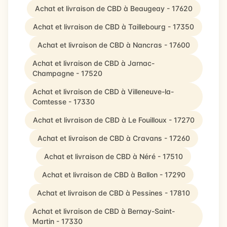
Achat et livraison de CBD à Beaugeay - 17620
Achat et livraison de CBD à Taillebourg - 17350
Achat et livraison de CBD à Nancras - 17600
Achat et livraison de CBD à Jarnac-
Champagne - 17520
Achat et livraison de CBD à Villeneuve-la-
Comtesse - 17330
Achat et livraison de CBD à Le Fouilloux - 17270
Achat et livraison de CBD à Cravans - 17260
Achat et livraison de CBD à Néré - 17510
Achat et livraison de CBD à Ballon - 17290
Achat et livraison de CBD à Pessines - 17810
Achat et livraison de CBD à Bernay-Saint-
Martin - 17330