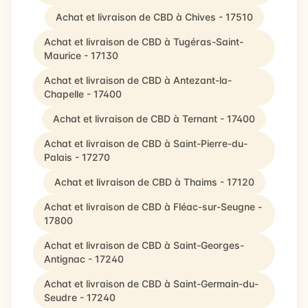
Achat et livraison de CBD à Chives - 17510
Achat et livraison de CBD à Tugéras-Saint-
Maurice - 17130
Achat et livraison de CBD à Antezant-la-
Chapelle - 17400
Achat et livraison de CBD à Ternant - 17400
Achat et livraison de CBD à Saint-Pierre-du-
Palais - 17270
Achat et livraison de CBD à Thaims - 17120
Achat et livraison de CBD à Fléac-sur-Seugne -
17800
Achat et livraison de CBD à Saint-Georges-
Antignac - 17240
Achat et livraison de CBD à Saint-Germain-du-
Seudre - 17240