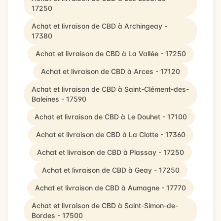
17250
Achat et livraison de CBD à Archingeay -
17380
Achat et livraison de CBD à La Vallée - 17250
Achat et livraison de CBD à Arces - 17120
Achat et livraison de CBD à Saint-Clément-des-
Baleines - 17590
Achat et livraison de CBD à Le Douhet - 17100
Achat et livraison de CBD à La Clotte - 17360
Achat et livraison de CBD à Plassay - 17250
Achat et livraison de CBD à Geay - 17250
Achat et livraison de CBD à Aumagne - 17770
Achat et livraison de CBD à Saint-Simon-de-
Bordes - 17500