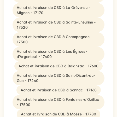
Achat et livraison de CBD à La Grève-sur-
Mignon - 17170
Achat et livraison de CBD à Sainte-Lheurine -
17520
Achat et livraison de CBD à Champagnac -
17500
Achat et livraison de CBD à Les Églises-
d'Argenteuil - 17400
Achat et livraison de CBD à Balanzac - 17600
Achat et livraison de CBD à Saint-Dizant-du-
Gua - 17240
Achat et livraison de CBD à Sonnac - 17160
Achat et livraison de CBD à Fontaines-d'Ozillac
- 17500
Achat et livraison de CBD à Moëze - 17780