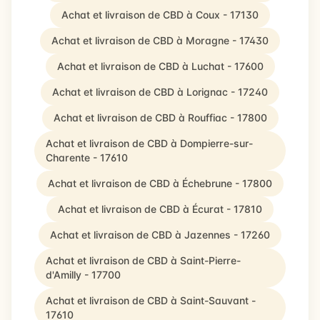
Achat et livraison de CBD à Coux - 17130
Achat et livraison de CBD à Moragne - 17430
Achat et livraison de CBD à Luchat - 17600
Achat et livraison de CBD à Lorignac - 17240
Achat et livraison de CBD à Rouffiac - 17800
Achat et livraison de CBD à Dompierre-sur-
Charente - 17610
Achat et livraison de CBD à Échebrune - 17800
Achat et livraison de CBD à Écurat - 17810
Achat et livraison de CBD à Jazennes - 17260
Achat et livraison de CBD à Saint-Pierre-
d'Amilly - 17700
Achat et livraison de CBD à Saint-Sauvant -
17610