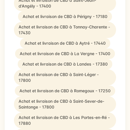
Achat et livraison de CBD à Saint-Jean-
d'Angély - 17400
Achat et livraison de CBD à Périgny - 17180
Achat et livraison de CBD à Tonnay-Charente -
17430
Achat et livraison de CBD à Aytré - 17440
Achat et livraison de CBD à La Vergne - 17400
Achat et livraison de CBD à Landes - 17380
Achat et livraison de CBD à Saint-Léger -
17800
Achat et livraison de CBD à Romegoux - 17250
Achat et livraison de CBD à Saint-Sever-de-
Saintonge - 17800
Achat et livraison de CBD à Les Portes-en-Ré -
17880