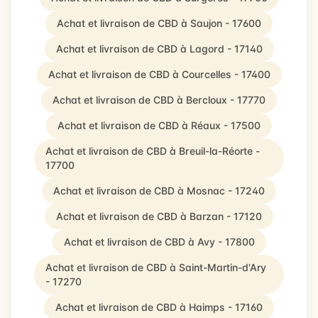
Achat et livraison de CBD à Saujon - 17600
Achat et livraison de CBD à Lagord - 17140
Achat et livraison de CBD à Courcelles - 17400
Achat et livraison de CBD à Bercloux - 17770
Achat et livraison de CBD à Réaux - 17500
Achat et livraison de CBD à Breuil-la-Réorte -
17700
Achat et livraison de CBD à Mosnac - 17240
Achat et livraison de CBD à Barzan - 17120
Achat et livraison de CBD à Avy - 17800
Achat et livraison de CBD à Saint-Martin-d'Ary
- 17270
Achat et livraison de CBD à Haimps - 17160