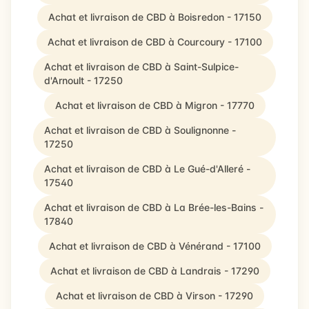
Achat et livraison de CBD à Boisredon - 17150
Achat et livraison de CBD à Courcoury - 17100
Achat et livraison de CBD à Saint-Sulpice-
d'Arnoult - 17250
Achat et livraison de CBD à Migron - 17770
Achat et livraison de CBD à Soulignonne -
17250
Achat et livraison de CBD à Le Gué-d'Alleré -
17540
Achat et livraison de CBD à La Brée-les-Bains -
17840
Achat et livraison de CBD à Vénérand - 17100
Achat et livraison de CBD à Landrais - 17290
Achat et livraison de CBD à Virson - 17290