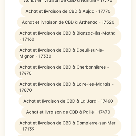
Achat et livraison de CBD à Nantillé - 17770
Achat et livraison de CBD à Aujac - 17770
Achat et livraison de CBD à Arthenac - 17520
Achat et livraison de CBD à Blanzac-lès-Matha
- 17160
Achat et livraison de CBD à Doeuil-sur-le-
Mignon - 17330
Achat et livraison de CBD à Cherbonnières -
17470
Achat et livraison de CBD à Loire-les-Marais -
17870
Achat et livraison de CBD à La Jard - 17460
Achat et livraison de CBD à Paillé - 17470
Achat et livraison de CBD à Dompierre-sur-Mer
- 17139