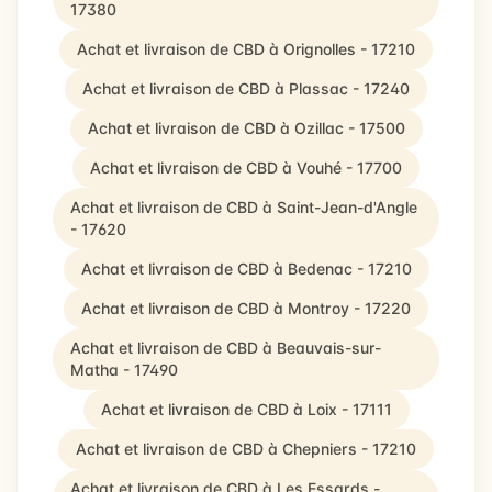
17380
Achat et livraison de CBD à Orignolles - 17210
Achat et livraison de CBD à Plassac - 17240
Achat et livraison de CBD à Ozillac - 17500
Achat et livraison de CBD à Vouhé - 17700
Achat et livraison de CBD à Saint-Jean-d'Angle
- 17620
Achat et livraison de CBD à Bedenac - 17210
Achat et livraison de CBD à Montroy - 17220
Achat et livraison de CBD à Beauvais-sur-
Matha - 17490
Achat et livraison de CBD à Loix - 17111
Achat et livraison de CBD à Chepniers - 17210
Achat et livraison de CBD à Les Essards -