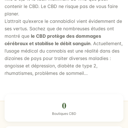
contenir le CBD. Le CBD ne risque pas de vous faire
planer.
L’attrait qu’exerce le cannabidiol vient évidemment de
ses vertus. Sachez que de nombreuses études ont
montré que
le CBD protège des dommages
cérébraux et stabilise le débit sanguin
. Actuellement,
l’usage médical du cannabis est une réalité dans des
dizaines de pays pour traiter diverses maladies :
angoisse et dépression, diabète de type 2,
rhumatismes, problèmes de sommeil…
0
Boutiques CBD