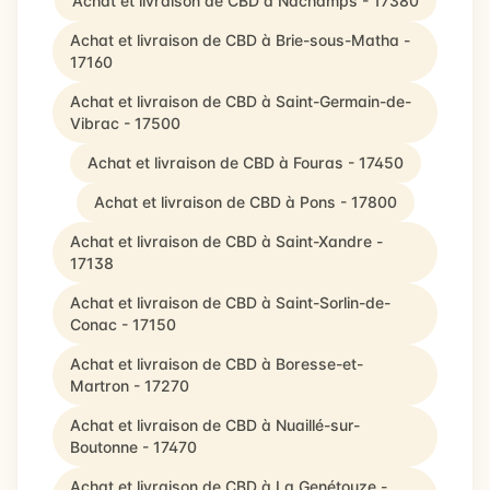
Achat et livraison de CBD à Nachamps - 17380
Achat et livraison de CBD à Brie-sous-Matha -
17160
Achat et livraison de CBD à Saint-Germain-de-
Vibrac - 17500
Achat et livraison de CBD à Fouras - 17450
Achat et livraison de CBD à Pons - 17800
Achat et livraison de CBD à Saint-Xandre -
17138
Achat et livraison de CBD à Saint-Sorlin-de-
Conac - 17150
Achat et livraison de CBD à Boresse-et-
Martron - 17270
Achat et livraison de CBD à Nuaillé-sur-
Boutonne - 17470
Achat et livraison de CBD à La Genétouze -