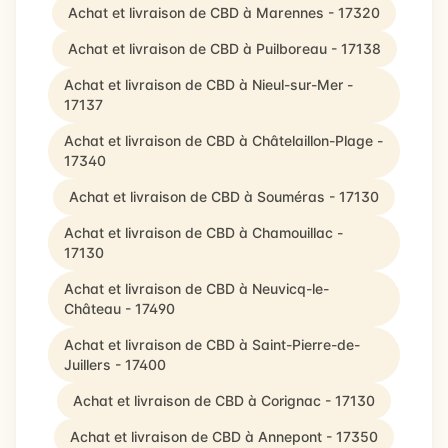
Achat et livraison de CBD à Marennes - 17320
Achat et livraison de CBD à Puilboreau - 17138
Achat et livraison de CBD à Nieul-sur-Mer -
17137
Achat et livraison de CBD à Châtelaillon-Plage -
17340
Achat et livraison de CBD à Souméras - 17130
Achat et livraison de CBD à Chamouillac -
17130
Achat et livraison de CBD à Neuvicq-le-
Château - 17490
Achat et livraison de CBD à Saint-Pierre-de-
Juillers - 17400
Achat et livraison de CBD à Corignac - 17130
Achat et livraison de CBD à Annepont - 17350