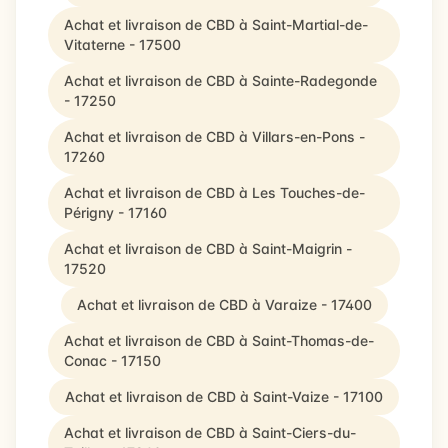
Achat et livraison de CBD à Saint-Martial-de-
Vitaterne - 17500
Achat et livraison de CBD à Sainte-Radegonde
- 17250
Achat et livraison de CBD à Villars-en-Pons -
17260
Achat et livraison de CBD à Les Touches-de-
Périgny - 17160
Achat et livraison de CBD à Saint-Maigrin -
17520
Achat et livraison de CBD à Varaize - 17400
Achat et livraison de CBD à Saint-Thomas-de-
Conac - 17150
Achat et livraison de CBD à Saint-Vaize - 17100
Achat et livraison de CBD à Saint-Ciers-du-