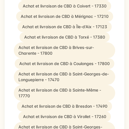
Achat et livraison de CBD à Coivert - 17330
Achat et livraison de CBD à Mérignac - 17210
Achat et livraison de CBD à Île-d'Aix - 17123
Achat et livraison de CBD à Torxé - 17380
Achat et livraison de CBD à Brives-sur-
Charente - 17800
Achat et livraison de CBD à Coulonges - 17800
Achat et livraison de CBD à Saint-Georges-de-
Longuepierre - 17470
Achat et livraison de CBD à Sainte-Même -
17770
Achat et livraison de CBD à Bresdon - 17490
Achat et livraison de CBD à Virollet - 17260
Achat et livraison de CBD à Saint-Georges-