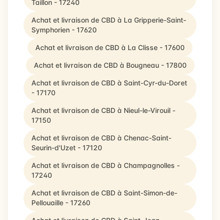
Taillon - 17240
Achat et livraison de CBD à La Gripperie-Saint-
Symphorien - 17620
Achat et livraison de CBD à La Clisse - 17600
Achat et livraison de CBD à Bougneau - 17800
Achat et livraison de CBD à Saint-Cyr-du-Doret
- 17170
Achat et livraison de CBD à Nieul-le-Virouil -
17150
Achat et livraison de CBD à Chenac-Saint-
Seurin-d'Uzet - 17120
Achat et livraison de CBD à Champagnolles -
17240
Achat et livraison de CBD à Saint-Simon-de-
Pellouaille - 17260