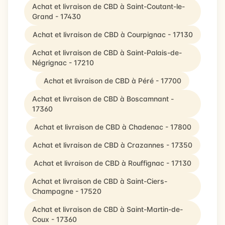
Achat et livraison de CBD à Saint-Coutant-le-
Grand - 17430
Achat et livraison de CBD à Courpignac - 17130
Achat et livraison de CBD à Saint-Palais-de-
Négrignac - 17210
Achat et livraison de CBD à Péré - 17700
Achat et livraison de CBD à Boscamnant -
17360
Achat et livraison de CBD à Chadenac - 17800
Achat et livraison de CBD à Crazannes - 17350
Achat et livraison de CBD à Rouffignac - 17130
Achat et livraison de CBD à Saint-Ciers-
Champagne - 17520
Achat et livraison de CBD à Saint-Martin-de-
Coux - 17360