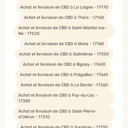
Achat et livraison de CBD à La Laigne - 17170
Achat et livraison de CBD à Thors - 17160
Achat et livraison de CBD à Saint-Martial-sur-
Né - 17520
Achat et livraison de CBD à Mons - 17160
Achat et livraison de CBD à Guitinières - 17500
Achat et livraison de CBD à Bignay - 17400
Achat et livraison de CBD à Préguillac - 17460
Achat et livraison de CBD à La Barde - 17360
Achat et livraison de CBD à Puy-du-Lac -
17380
Achat et livraison de CBD à Saint-Pierre-
d'Oléron - 17310
Achat et livraison de CBD à Surgères - 17700