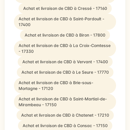
Achat et livraison de CBD à Cressé - 17160
Achat et livraison de CBD à Saint-Pardoult -
17400
Achat et livraison de CBD à Biron - 17800
Achat et livraison de CBD à La Croix-Comtesse
- 17330
Achat et livraison de CBD à Vervant - 17400
Achat et livraison de CBD à Le Seure - 17770
Achat et livraison de CBD à Brie-sous-
Mortagne - 17120
Achat et livraison de CBD à Saint-Martial-de-
Mirambeau - 17150
Achat et livraison de CBD à Chatenet - 17210
Achat et livraison de CBD à Consac - 17150