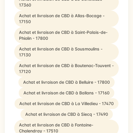
17360
Achat et livraison de CBD à Allas-Bocage -
17150
Achat et livraison de CBD à Saint-Palais-de-
Phiolin - 17800
Achat et livraison de CBD à Sousmoulins -
17130
Achat et livraison de CBD à Boutenac-Touvent -
17120
Achat et livraison de CBD à Belluire - 17800
Achat et livraison de CBD à Ballans - 17160
Achat et livraison de CBD à La Villedieu - 17470
Achat et livraison de CBD à Siecq - 17490
Achat et livraison de CBD à Fontaine-
Chalendray - 17510