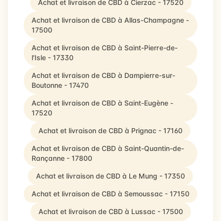
Achat et livraison de CBD à Cierzac - 17520
Achat et livraison de CBD à Allas-Champagne -
17500
Achat et livraison de CBD à Saint-Pierre-de-
l'Isle - 17330
Achat et livraison de CBD à Dampierre-sur-
Boutonne - 17470
Achat et livraison de CBD à Saint-Eugène -
17520
Achat et livraison de CBD à Prignac - 17160
Achat et livraison de CBD à Saint-Quantin-de-
Rançanne - 17800
Achat et livraison de CBD à Le Mung - 17350
Achat et livraison de CBD à Semoussac - 17150
Achat et livraison de CBD à Lussac - 17500