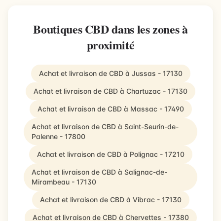
Boutiques CBD dans les zones à
proximité
Achat et livraison de CBD à Jussas - 17130
Achat et livraison de CBD à Chartuzac - 17130
Achat et livraison de CBD à Massac - 17490
Achat et livraison de CBD à Saint-Seurin-de-
Palenne - 17800
Achat et livraison de CBD à Polignac - 17210
Achat et livraison de CBD à Salignac-de-
Mirambeau - 17130
Achat et livraison de CBD à Vibrac - 17130
Achat et livraison de CBD à Chervettes - 17380