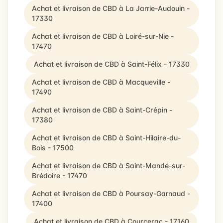
Achat et livraison de CBD à La Jarrie-Audouin -
17330
Achat et livraison de CBD à Loiré-sur-Nie -
17470
Achat et livraison de CBD à Saint-Félix - 17330
Achat et livraison de CBD à Macqueville -
17490
Achat et livraison de CBD à Saint-Crépin -
17380
Achat et livraison de CBD à Saint-Hilaire-du-
Bois - 17500
Achat et livraison de CBD à Saint-Mandé-sur-
Brédoire - 17470
Achat et livraison de CBD à Poursay-Garnaud -
17400
Achat et livraison de CBD à Courcerac - 17160