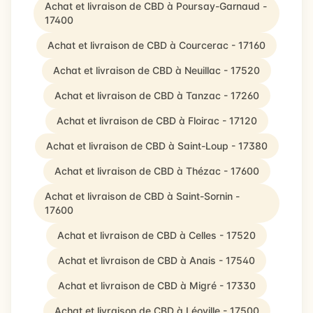
Achat et livraison de CBD à Poursay-Garnaud -
17400
Achat et livraison de CBD à Courcerac - 17160
Achat et livraison de CBD à Neuillac - 17520
Achat et livraison de CBD à Tanzac - 17260
Achat et livraison de CBD à Floirac - 17120
Achat et livraison de CBD à Saint-Loup - 17380
Achat et livraison de CBD à Thézac - 17600
Achat et livraison de CBD à Saint-Sornin -
17600
Achat et livraison de CBD à Celles - 17520
Achat et livraison de CBD à Anais - 17540
Achat et livraison de CBD à Migré - 17330
Achat et livraison de CBD à Léoville - 17500