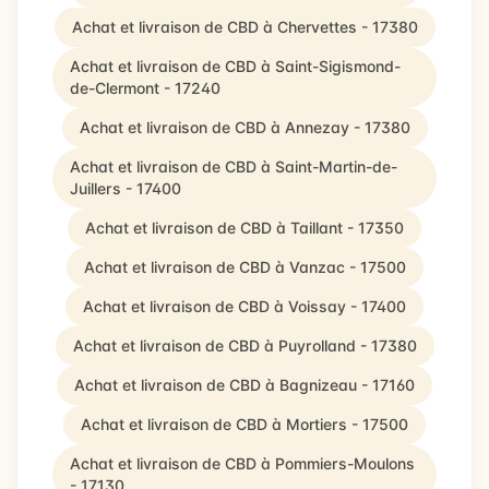
Achat et livraison de CBD à Chervettes - 17380
Achat et livraison de CBD à Saint-Sigismond-
de-Clermont - 17240
Achat et livraison de CBD à Annezay - 17380
Achat et livraison de CBD à Saint-Martin-de-
Juillers - 17400
Achat et livraison de CBD à Taillant - 17350
Achat et livraison de CBD à Vanzac - 17500
Achat et livraison de CBD à Voissay - 17400
Achat et livraison de CBD à Puyrolland - 17380
Achat et livraison de CBD à Bagnizeau - 17160
Achat et livraison de CBD à Mortiers - 17500
Achat et livraison de CBD à Pommiers-Moulons
- 17130