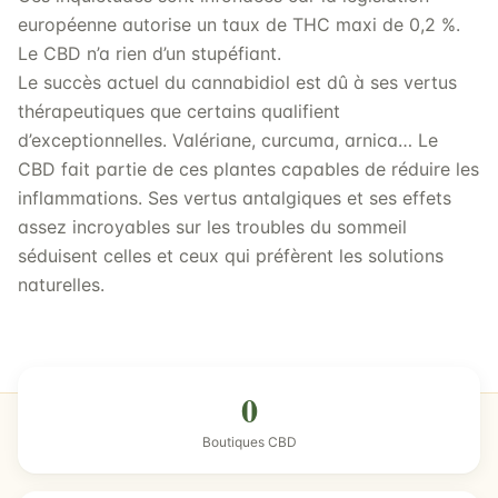
européenne autorise un taux de THC maxi de 0,2 %.
Le CBD n’a rien d’un stupéfiant.
Le succès actuel du cannabidiol est dû à ses vertus
thérapeutiques que certains qualifient
d’exceptionnelles. Valériane, curcuma, arnica… Le
CBD fait partie de ces plantes capables de réduire les
inflammations. Ses vertus antalgiques et ses effets
assez incroyables sur les troubles du sommeil
séduisent celles et ceux qui préfèrent les solutions
naturelles.
0
Boutiques CBD