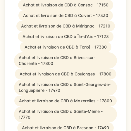
Achat et livraison de CBD à Consac - 17150
Achat et livraison de CBD à Coivert - 17330
Achat et livraison de CBD à Mérignac - 17210
Achat et livraison de CBD à Île-d'Aix - 17123
Achat et livraison de CBD à Torxé - 17380
Achat et livraison de CBD à Brives-sur-
Charente - 17800
Achat et livraison de CBD à Coulonges - 17800
Achat et livraison de CBD à Saint-Georges-de-
Longuepierre - 17470
Achat et livraison de CBD à Mazerolles - 17800
Achat et livraison de CBD à Sainte-Même -
17770
Achat et livraison de CBD à Bresdon - 17490