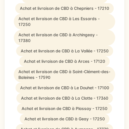
Achat et livraison de CBD à Chepniers - 17210
Achat et livraison de CBD à Les Essards -
17250
Achat et livraison de CBD à Archingeay -
17380
Achat et livraison de CBD à La Vallée - 17250
Achat et livraison de CBD à Arces - 17120
Achat et livraison de CBD à Saint-Clément-des-
Baleines - 17590
Achat et livraison de CBD à Le Douhet - 17100
Achat et livraison de CBD à La Clotte - 17360
Achat et livraison de CBD à Plassay - 17250
Achat et livraison de CBD à Geay - 17250