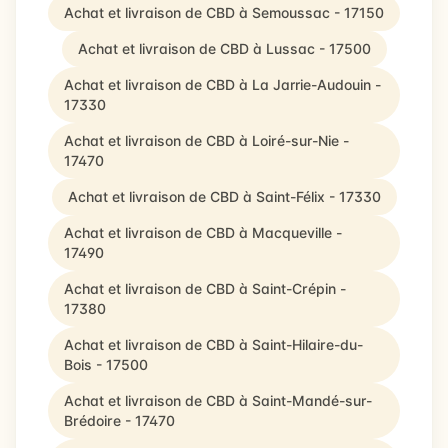
Achat et livraison de CBD à Semoussac - 17150
Achat et livraison de CBD à Lussac - 17500
Achat et livraison de CBD à La Jarrie-Audouin -
17330
Achat et livraison de CBD à Loiré-sur-Nie -
17470
Achat et livraison de CBD à Saint-Félix - 17330
Achat et livraison de CBD à Macqueville -
17490
Achat et livraison de CBD à Saint-Crépin -
17380
Achat et livraison de CBD à Saint-Hilaire-du-
Bois - 17500
Achat et livraison de CBD à Saint-Mandé-sur-
Brédoire - 17470