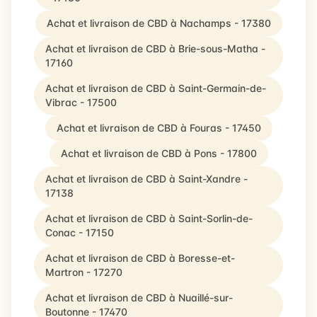
Achat et livraison de CBD à Nachamps - 17380
Achat et livraison de CBD à Brie-sous-Matha -
17160
Achat et livraison de CBD à Saint-Germain-de-
Vibrac - 17500
Achat et livraison de CBD à Fouras - 17450
Achat et livraison de CBD à Pons - 17800
Achat et livraison de CBD à Saint-Xandre -
17138
Achat et livraison de CBD à Saint-Sorlin-de-
Conac - 17150
Achat et livraison de CBD à Boresse-et-
Martron - 17270
Achat et livraison de CBD à Nuaillé-sur-
Boutonne - 17470