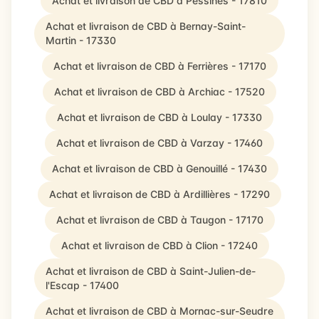
Achat et livraison de CBD à Pessines - 17810
Achat et livraison de CBD à Bernay-Saint-
Martin - 17330
Achat et livraison de CBD à Ferrières - 17170
Achat et livraison de CBD à Archiac - 17520
Achat et livraison de CBD à Loulay - 17330
Achat et livraison de CBD à Varzay - 17460
Achat et livraison de CBD à Genouillé - 17430
Achat et livraison de CBD à Ardillières - 17290
Achat et livraison de CBD à Taugon - 17170
Achat et livraison de CBD à Clion - 17240
Achat et livraison de CBD à Saint-Julien-de-
l'Escap - 17400
Achat et livraison de CBD à Mornac-sur-Seudre