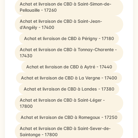
Achat et livraison de CBD à Saint-Simon-de-
Pellouaille - 17260
Achat et livraison de CBD à Saint-Jean-
d'Angély - 17400
Achat et livraison de CBD à Périgny - 17180
Achat et livraison de CBD à Tonnay-Charente -
17430
Achat et livraison de CBD à Aytré - 17440
Achat et livraison de CBD à La Vergne - 17400
Achat et livraison de CBD à Landes - 17380
Achat et livraison de CBD à Saint-Léger -
17800
Achat et livraison de CBD à Romegoux - 17250
Achat et livraison de CBD à Saint-Sever-de-
Saintonge - 17800