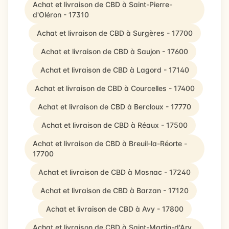
Achat et livraison de CBD à Saint-Pierre-
d'Oléron - 17310
Achat et livraison de CBD à Surgères - 17700
Achat et livraison de CBD à Saujon - 17600
Achat et livraison de CBD à Lagord - 17140
Achat et livraison de CBD à Courcelles - 17400
Achat et livraison de CBD à Bercloux - 17770
Achat et livraison de CBD à Réaux - 17500
Achat et livraison de CBD à Breuil-la-Réorte -
17700
Achat et livraison de CBD à Mosnac - 17240
Achat et livraison de CBD à Barzan - 17120
Achat et livraison de CBD à Avy - 17800
Achat et livraison de CBD à Saint-Martin-d'Ary