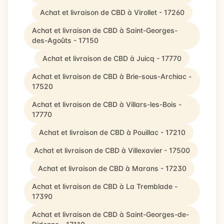
Achat et livraison de CBD à Virollet - 17260
Achat et livraison de CBD à Saint-Georges-
des-Agoûts - 17150
Achat et livraison de CBD à Juicq - 17770
Achat et livraison de CBD à Brie-sous-Archiac -
17520
Achat et livraison de CBD à Villars-les-Bois -
17770
Achat et livraison de CBD à Pouillac - 17210
Achat et livraison de CBD à Villexavier - 17500
Achat et livraison de CBD à Marans - 17230
Achat et livraison de CBD à La Tremblade -
17390
Achat et livraison de CBD à Saint-Georges-de-