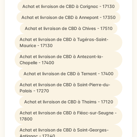
Achat et livraison de CBD à Corignac - 17130
Achat et livraison de CBD à Annepont - 17350
Achat et livraison de CBD à Chives - 17510
Achat et livraison de CBD à Tugéras-Saint-
Maurice - 17130
Achat et livraison de CBD à Antezant-la-
Chapelle - 17400
Achat et livraison de CBD à Ternant - 17400
Achat et livraison de CBD à Saint-Pierre-du-
Palais - 17270
Achat et livraison de CBD à Thaims - 17120
Achat et livraison de CBD à Fléac-sur-Seugne -
17800
Achat et livraison de CBD à Saint-Georges-
Antignac - 17240