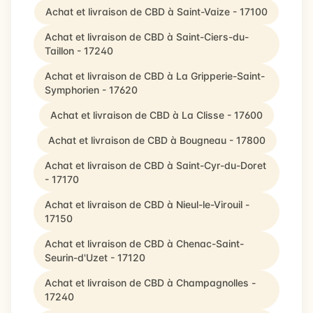
Achat et livraison de CBD à Saint-Vaize - 17100
Achat et livraison de CBD à Saint-Ciers-du-
Taillon - 17240
Achat et livraison de CBD à La Gripperie-Saint-
Symphorien - 17620
Achat et livraison de CBD à La Clisse - 17600
Achat et livraison de CBD à Bougneau - 17800
Achat et livraison de CBD à Saint-Cyr-du-Doret
- 17170
Achat et livraison de CBD à Nieul-le-Virouil -
17150
Achat et livraison de CBD à Chenac-Saint-
Seurin-d'Uzet - 17120
Achat et livraison de CBD à Champagnolles -
17240