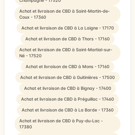
Champagne - 17520
Achat et livraison de CBD à Saint-Martin-de-
Coux - 17360
Achat et livraison de CBD à La Laigne - 17170
Achat et livraison de CBD à Thors - 17160
Achat et livraison de CBD à Saint-Martial-sur-
Né - 17520
Achat et livraison de CBD à Mons - 17160
Achat et livraison de CBD à Guitinières - 17500
Achat et livraison de CBD à Bignay - 17400
Achat et livraison de CBD à Préguillac - 17460
Achat et livraison de CBD à La Barde - 17360
Achat et livraison de CBD à Puy-du-Lac -
17380