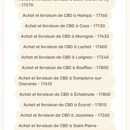
- 17270
Achat et livraison de CBD à Haimps - 17160
Achat et livraison de CBD à Coux - 17130
Achat et livraison de CBD à Moragne - 17430
Achat et livraison de CBD à Luchat - 17600
Achat et livraison de CBD à Lorignac - 17240
Achat et livraison de CBD à Rouffiac - 17800
Achat et livraison de CBD à Dompierre-sur-
Charente - 17610
Achat et livraison de CBD à Échebrune - 17800
Achat et livraison de CBD à Écurat - 17810
Achat et livraison de CBD à Jazennes - 17260
Achat et livraison de CBD à Saint-Pierre-