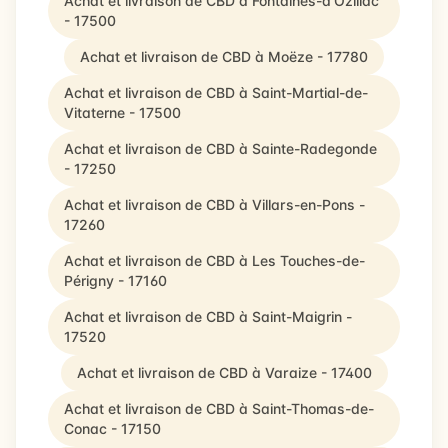
Achat et livraison de CBD à Fontaines-d'Ozillac
- 17500
Achat et livraison de CBD à Moëze - 17780
Achat et livraison de CBD à Saint-Martial-de-
Vitaterne - 17500
Achat et livraison de CBD à Sainte-Radegonde
- 17250
Achat et livraison de CBD à Villars-en-Pons -
17260
Achat et livraison de CBD à Les Touches-de-
Périgny - 17160
Achat et livraison de CBD à Saint-Maigrin -
17520
Achat et livraison de CBD à Varaize - 17400
Achat et livraison de CBD à Saint-Thomas-de-
Conac - 17150