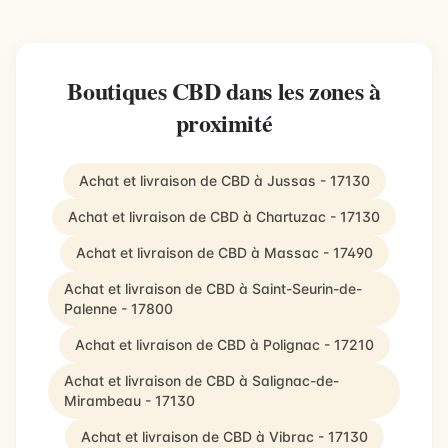
Boutiques CBD dans les zones à
proximité
Achat et livraison de CBD à Jussas - 17130
Achat et livraison de CBD à Chartuzac - 17130
Achat et livraison de CBD à Massac - 17490
Achat et livraison de CBD à Saint-Seurin-de-
Palenne - 17800
Achat et livraison de CBD à Polignac - 17210
Achat et livraison de CBD à Salignac-de-
Mirambeau - 17130
Achat et livraison de CBD à Vibrac - 17130