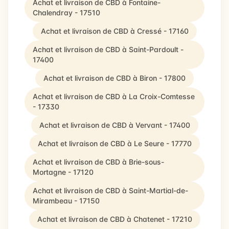
Achat et livraison de CBD à Fontaine-
Chalendray - 17510
Achat et livraison de CBD à Cressé - 17160
Achat et livraison de CBD à Saint-Pardoult -
17400
Achat et livraison de CBD à Biron - 17800
Achat et livraison de CBD à La Croix-Comtesse
- 17330
Achat et livraison de CBD à Vervant - 17400
Achat et livraison de CBD à Le Seure - 17770
Achat et livraison de CBD à Brie-sous-
Mortagne - 17120
Achat et livraison de CBD à Saint-Martial-de-
Mirambeau - 17150
Achat et livraison de CBD à Chatenet - 17210