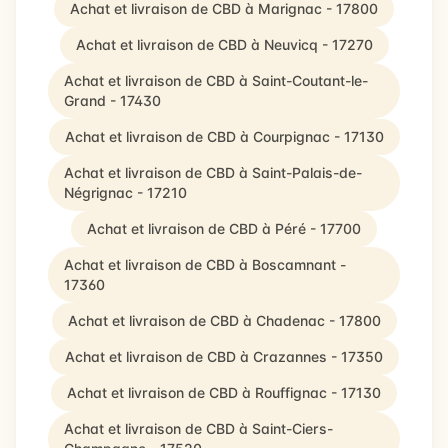
Achat et livraison de CBD à Marignac - 17800
Achat et livraison de CBD à Neuvicq - 17270
Achat et livraison de CBD à Saint-Coutant-le-
Grand - 17430
Achat et livraison de CBD à Courpignac - 17130
Achat et livraison de CBD à Saint-Palais-de-
Négrignac - 17210
Achat et livraison de CBD à Péré - 17700
Achat et livraison de CBD à Boscamnant -
17360
Achat et livraison de CBD à Chadenac - 17800
Achat et livraison de CBD à Crazannes - 17350
Achat et livraison de CBD à Rouffignac - 17130
Achat et livraison de CBD à Saint-Ciers-