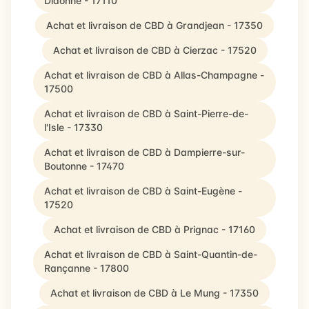
Didonne - 17110
Achat et livraison de CBD à Grandjean - 17350
Achat et livraison de CBD à Cierzac - 17520
Achat et livraison de CBD à Allas-Champagne -
17500
Achat et livraison de CBD à Saint-Pierre-de-
l'Isle - 17330
Achat et livraison de CBD à Dampierre-sur-
Boutonne - 17470
Achat et livraison de CBD à Saint-Eugène -
17520
Achat et livraison de CBD à Prignac - 17160
Achat et livraison de CBD à Saint-Quantin-de-
Rançanne - 17800
Achat et livraison de CBD à Le Mung - 17350