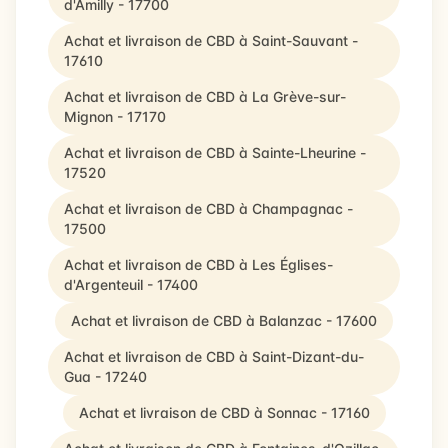
d'Amilly - 17700
Achat et livraison de CBD à Saint-Sauvant -
17610
Achat et livraison de CBD à La Grève-sur-
Mignon - 17170
Achat et livraison de CBD à Sainte-Lheurine -
17520
Achat et livraison de CBD à Champagnac -
17500
Achat et livraison de CBD à Les Églises-
d'Argenteuil - 17400
Achat et livraison de CBD à Balanzac - 17600
Achat et livraison de CBD à Saint-Dizant-du-
Gua - 17240
Achat et livraison de CBD à Sonnac - 17160