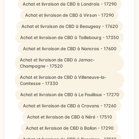
Achat et livraison de CBD à Landrais - 17290
Achat et livraison de CBD à Virson - 17290
Achat et livraison de CBD à Beaugeay - 17620
Achat et livraison de CBD à Taillebourg - 17350
Achat et livraison de CBD à Nancras - 17600
Achat et livraison de CBD à Jarnac-
Champagne - 17520
Achat et livraison de CBD à Villeneuve-la-
Comtesse - 17330
Achat et livraison de CBD à Le Fouilloux - 17270
Achat et livraison de CBD à Cravans - 17260
Achat et livraison de CBD à Néré - 17510
Achat et livraison de CBD à Ballon - 17290