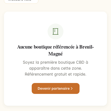
Aucune boutique référencée à Breuil-
Magné
Soyez la première boutique CBD à
apparaître dans cette zone.
Référencement gratuit et rapide.
Devenir partenaire