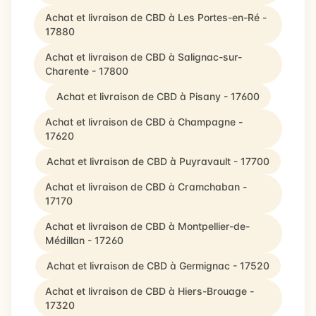
Achat et livraison de CBD à Les Portes-en-Ré -
17880
Achat et livraison de CBD à Salignac-sur-
Charente - 17800
Achat et livraison de CBD à Pisany - 17600
Achat et livraison de CBD à Champagne -
17620
Achat et livraison de CBD à Puyravault - 17700
Achat et livraison de CBD à Cramchaban -
17170
Achat et livraison de CBD à Montpellier-de-
Médillan - 17260
Achat et livraison de CBD à Germignac - 17520
Achat et livraison de CBD à Hiers-Brouage -
17320