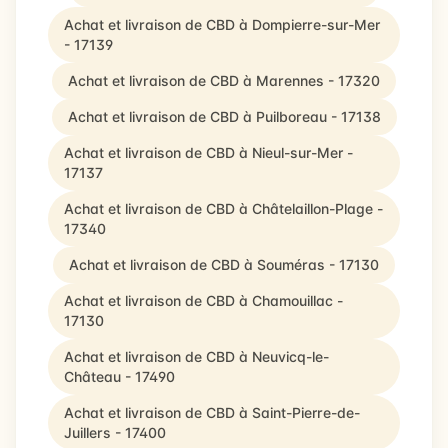
Achat et livraison de CBD à Dompierre-sur-Mer
- 17139
Achat et livraison de CBD à Marennes - 17320
Achat et livraison de CBD à Puilboreau - 17138
Achat et livraison de CBD à Nieul-sur-Mer -
17137
Achat et livraison de CBD à Châtelaillon-Plage -
17340
Achat et livraison de CBD à Souméras - 17130
Achat et livraison de CBD à Chamouillac -
17130
Achat et livraison de CBD à Neuvicq-le-
Château - 17490
Achat et livraison de CBD à Saint-Pierre-de-
Juillers - 17400