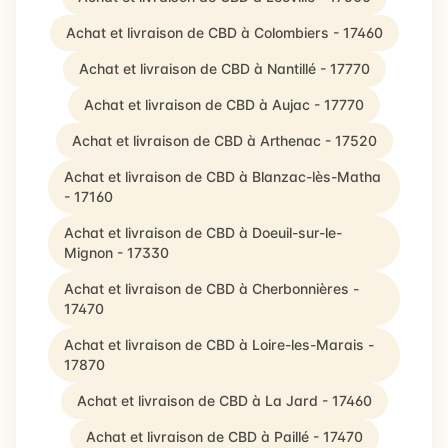
Achat et livraison de CBD à Colombiers - 17460
Achat et livraison de CBD à Nantillé - 17770
Achat et livraison de CBD à Aujac - 17770
Achat et livraison de CBD à Arthenac - 17520
Achat et livraison de CBD à Blanzac-lès-Matha
- 17160
Achat et livraison de CBD à Doeuil-sur-le-
Mignon - 17330
Achat et livraison de CBD à Cherbonnières -
17470
Achat et livraison de CBD à Loire-les-Marais -
17870
Achat et livraison de CBD à La Jard - 17460
Achat et livraison de CBD à Paillé - 17470