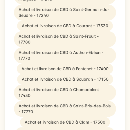
Achat et livraison de CBD à Saint-Germain-du-
Seudre - 17240
Achat et livraison de CBD à Courant - 17330
Achat et livraison de CBD à Saint-Froult -
17780
Achat et livraison de CBD à Authon-Ébéon -
17770
Achat et livraison de CBD à Fontenet - 17400
Achat et livraison de CBD à Soubran - 17150
Achat et livraison de CBD à Champdolent -
17430
Achat et livraison de CBD à Saint-Bris-des-Bois
- 17770
Achat et livraison de CBD à Clam - 17500