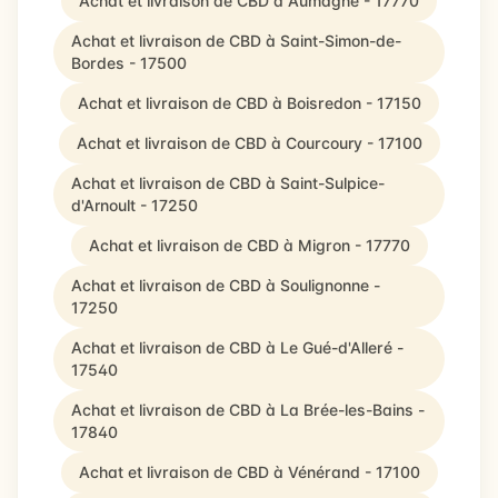
Achat et livraison de CBD à Aumagne - 17770
Achat et livraison de CBD à Saint-Simon-de-
Bordes - 17500
Achat et livraison de CBD à Boisredon - 17150
Achat et livraison de CBD à Courcoury - 17100
Achat et livraison de CBD à Saint-Sulpice-
d'Arnoult - 17250
Achat et livraison de CBD à Migron - 17770
Achat et livraison de CBD à Soulignonne -
17250
Achat et livraison de CBD à Le Gué-d'Alleré -
17540
Achat et livraison de CBD à La Brée-les-Bains -
17840
Achat et livraison de CBD à Vénérand - 17100