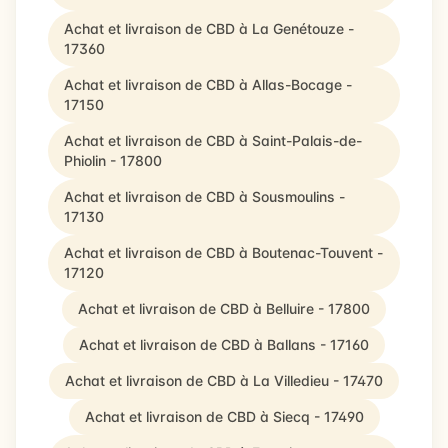
Achat et livraison de CBD à La Genétouze -
17360
Achat et livraison de CBD à Allas-Bocage -
17150
Achat et livraison de CBD à Saint-Palais-de-
Phiolin - 17800
Achat et livraison de CBD à Sousmoulins -
17130
Achat et livraison de CBD à Boutenac-Touvent -
17120
Achat et livraison de CBD à Belluire - 17800
Achat et livraison de CBD à Ballans - 17160
Achat et livraison de CBD à La Villedieu - 17470
Achat et livraison de CBD à Siecq - 17490