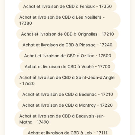
Achat et livraison de CBD à Fenioux - 17350
Achat et livraison de CBD à Les Nouillers -
17380
Achat et livraison de CBD à Orignolles - 17210
Achat et livraison de CBD à Plassac - 17240
Achat et livraison de CBD à Ozillac - 17500
Achat et livraison de CBD à Vouhé - 17700
Achat et livraison de CBD à Saint-Jean-d'Angle
- 17620
Achat et livraison de CBD à Bedenac - 17210
Achat et livraison de CBD à Montroy - 17220
Achat et livraison de CBD à Beauvais-sur-
Matha - 17490
Achat et livraison de CBD à Loix - 17111