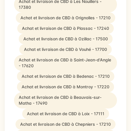
Achat et livraison de CBD à Les Nouillers -
17380
Achat et livraison de CBD à Orignolles - 17210
Achat et livraison de CBD à Plassac - 17240
Achat et livraison de CBD à Ozillac - 17500
Achat et livraison de CBD à Vouhé - 17700
Achat et livraison de CBD à Saint-Jean-d'Angle
- 17620
Achat et livraison de CBD à Bedenac - 17210
Achat et livraison de CBD à Montroy - 17220
Achat et livraison de CBD à Beauvais-sur-
Matha - 17490
Achat et livraison de CBD à Loix - 17111
Achat et livraison de CBD à Chepniers - 17210