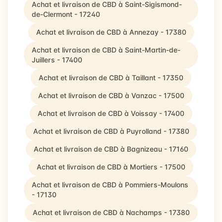
Achat et livraison de CBD à Saint-Sigismond-
de-Clermont - 17240
Achat et livraison de CBD à Annezay - 17380
Achat et livraison de CBD à Saint-Martin-de-
Juillers - 17400
Achat et livraison de CBD à Taillant - 17350
Achat et livraison de CBD à Vanzac - 17500
Achat et livraison de CBD à Voissay - 17400
Achat et livraison de CBD à Puyrolland - 17380
Achat et livraison de CBD à Bagnizeau - 17160
Achat et livraison de CBD à Mortiers - 17500
Achat et livraison de CBD à Pommiers-Moulons
- 17130
Achat et livraison de CBD à Nachamps - 17380