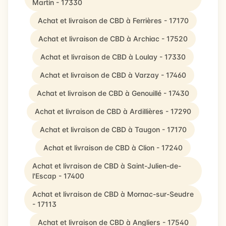
Martin - 17330
Achat et livraison de CBD à Ferrières - 17170
Achat et livraison de CBD à Archiac - 17520
Achat et livraison de CBD à Loulay - 17330
Achat et livraison de CBD à Varzay - 17460
Achat et livraison de CBD à Genouillé - 17430
Achat et livraison de CBD à Ardillières - 17290
Achat et livraison de CBD à Taugon - 17170
Achat et livraison de CBD à Clion - 17240
Achat et livraison de CBD à Saint-Julien-de-
l'Escap - 17400
Achat et livraison de CBD à Mornac-sur-Seudre
- 17113
Achat et livraison de CBD à Angliers - 17540