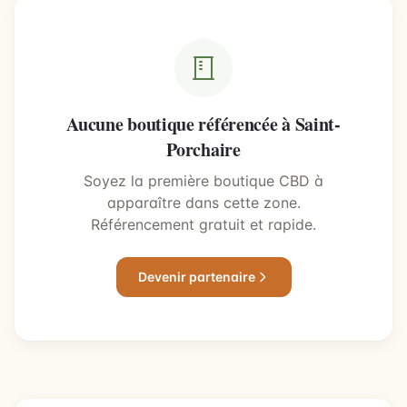
Aucune boutique référencée à Saint-
Porchaire
Soyez la première boutique CBD à
apparaître dans cette zone.
Référencement gratuit et rapide.
Devenir partenaire