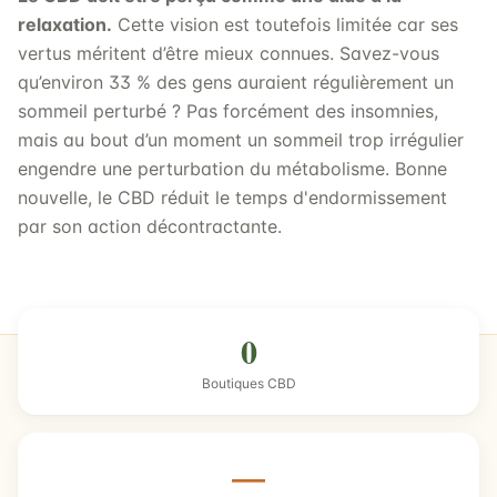
relaxation.
Cette vision est toutefois limitée car ses
vertus méritent d’être mieux connues. Savez-vous
qu’environ 33 % des gens auraient régulièrement un
sommeil perturbé ? Pas forcément des insomnies,
mais au bout d’un moment un sommeil trop irrégulier
engendre une perturbation du métabolisme. Bonne
nouvelle, le CBD réduit le temps d'endormissement
par son action décontractante.
0
Boutiques CBD
—