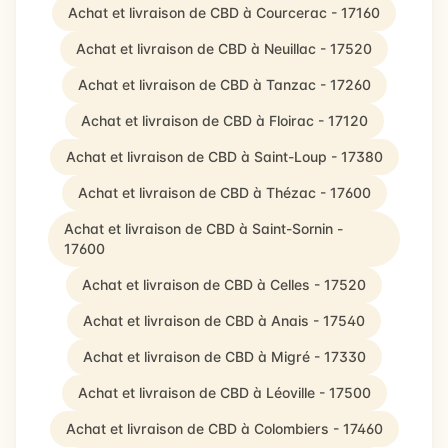
Achat et livraison de CBD à Courcerac - 17160
Achat et livraison de CBD à Neuillac - 17520
Achat et livraison de CBD à Tanzac - 17260
Achat et livraison de CBD à Floirac - 17120
Achat et livraison de CBD à Saint-Loup - 17380
Achat et livraison de CBD à Thézac - 17600
Achat et livraison de CBD à Saint-Sornin -
17600
Achat et livraison de CBD à Celles - 17520
Achat et livraison de CBD à Anais - 17540
Achat et livraison de CBD à Migré - 17330
Achat et livraison de CBD à Léoville - 17500
Achat et livraison de CBD à Colombiers - 17460