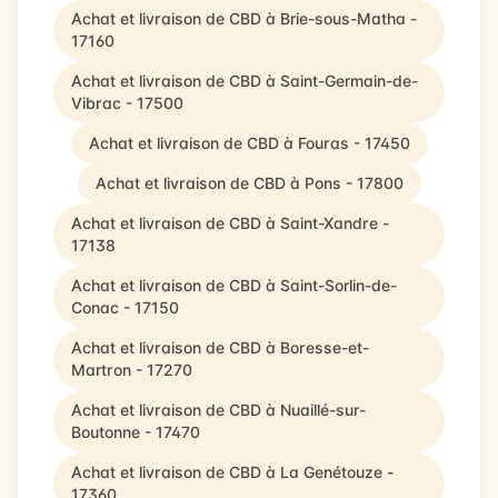
Achat et livraison de CBD à Brie-sous-Matha -
17160
Achat et livraison de CBD à Saint-Germain-de-
Vibrac - 17500
Achat et livraison de CBD à Fouras - 17450
Achat et livraison de CBD à Pons - 17800
Achat et livraison de CBD à Saint-Xandre -
17138
Achat et livraison de CBD à Saint-Sorlin-de-
Conac - 17150
Achat et livraison de CBD à Boresse-et-
Martron - 17270
Achat et livraison de CBD à Nuaillé-sur-
Boutonne - 17470
Achat et livraison de CBD à La Genétouze -
17360