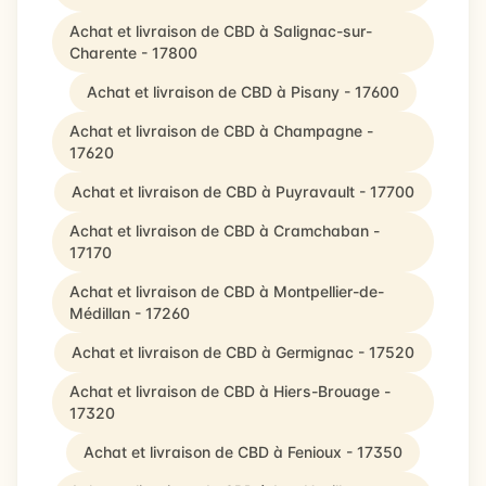
Achat et livraison de CBD à Salignac-sur-
Charente - 17800
Achat et livraison de CBD à Pisany - 17600
Achat et livraison de CBD à Champagne -
17620
Achat et livraison de CBD à Puyravault - 17700
Achat et livraison de CBD à Cramchaban -
17170
Achat et livraison de CBD à Montpellier-de-
Médillan - 17260
Achat et livraison de CBD à Germignac - 17520
Achat et livraison de CBD à Hiers-Brouage -
17320
Achat et livraison de CBD à Fenioux - 17350