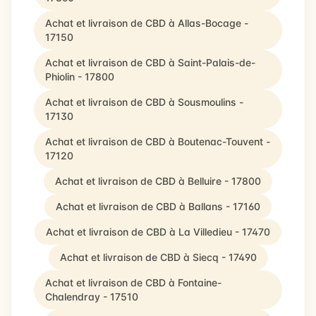
Achat et livraison de CBD à Allas-Bocage -
17150
Achat et livraison de CBD à Saint-Palais-de-
Phiolin - 17800
Achat et livraison de CBD à Sousmoulins -
17130
Achat et livraison de CBD à Boutenac-Touvent -
17120
Achat et livraison de CBD à Belluire - 17800
Achat et livraison de CBD à Ballans - 17160
Achat et livraison de CBD à La Villedieu - 17470
Achat et livraison de CBD à Siecq - 17490
Achat et livraison de CBD à Fontaine-
Chalendray - 17510