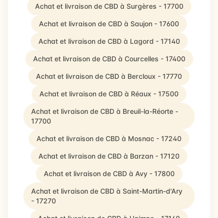
Achat et livraison de CBD à Surgères - 17700
Achat et livraison de CBD à Saujon - 17600
Achat et livraison de CBD à Lagord - 17140
Achat et livraison de CBD à Courcelles - 17400
Achat et livraison de CBD à Bercloux - 17770
Achat et livraison de CBD à Réaux - 17500
Achat et livraison de CBD à Breuil-la-Réorte -
17700
Achat et livraison de CBD à Mosnac - 17240
Achat et livraison de CBD à Barzan - 17120
Achat et livraison de CBD à Avy - 17800
Achat et livraison de CBD à Saint-Martin-d'Ary
- 17270