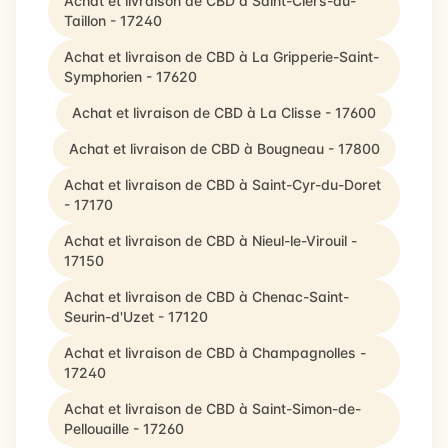
Achat et livraison de CBD à Saint-Ciers-du-
Taillon - 17240
Achat et livraison de CBD à La Gripperie-Saint-
Symphorien - 17620
Achat et livraison de CBD à La Clisse - 17600
Achat et livraison de CBD à Bougneau - 17800
Achat et livraison de CBD à Saint-Cyr-du-Doret
- 17170
Achat et livraison de CBD à Nieul-le-Virouil -
17150
Achat et livraison de CBD à Chenac-Saint-
Seurin-d'Uzet - 17120
Achat et livraison de CBD à Champagnolles -
17240
Achat et livraison de CBD à Saint-Simon-de-
Pellouaille - 17260