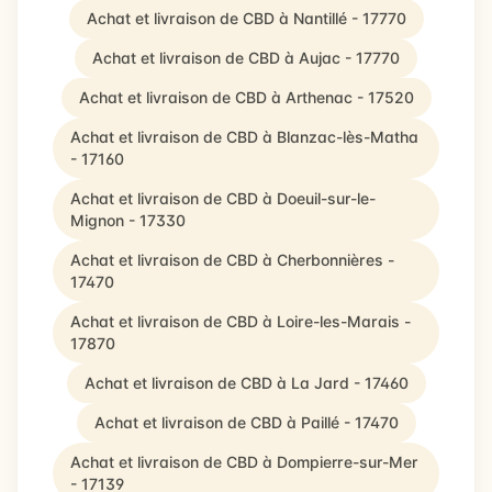
Achat et livraison de CBD à Nantillé - 17770
Achat et livraison de CBD à Aujac - 17770
Achat et livraison de CBD à Arthenac - 17520
Achat et livraison de CBD à Blanzac-lès-Matha
- 17160
Achat et livraison de CBD à Doeuil-sur-le-
Mignon - 17330
Achat et livraison de CBD à Cherbonnières -
17470
Achat et livraison de CBD à Loire-les-Marais -
17870
Achat et livraison de CBD à La Jard - 17460
Achat et livraison de CBD à Paillé - 17470
Achat et livraison de CBD à Dompierre-sur-Mer
- 17139