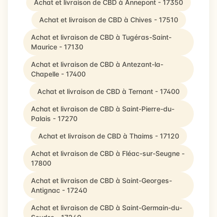
Achat et livraison de CBD à Annepont - 17350
Achat et livraison de CBD à Chives - 17510
Achat et livraison de CBD à Tugéras-Saint-
Maurice - 17130
Achat et livraison de CBD à Antezant-la-
Chapelle - 17400
Achat et livraison de CBD à Ternant - 17400
Achat et livraison de CBD à Saint-Pierre-du-
Palais - 17270
Achat et livraison de CBD à Thaims - 17120
Achat et livraison de CBD à Fléac-sur-Seugne -
17800
Achat et livraison de CBD à Saint-Georges-
Antignac - 17240
Achat et livraison de CBD à Saint-Germain-du-