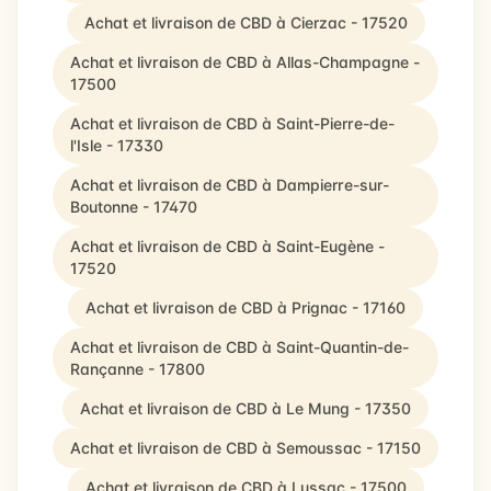
Achat et livraison de CBD à Cierzac - 17520
Achat et livraison de CBD à Allas-Champagne -
17500
Achat et livraison de CBD à Saint-Pierre-de-
l'Isle - 17330
Achat et livraison de CBD à Dampierre-sur-
Boutonne - 17470
Achat et livraison de CBD à Saint-Eugène -
17520
Achat et livraison de CBD à Prignac - 17160
Achat et livraison de CBD à Saint-Quantin-de-
Rançanne - 17800
Achat et livraison de CBD à Le Mung - 17350
Achat et livraison de CBD à Semoussac - 17150
Achat et livraison de CBD à Lussac - 17500