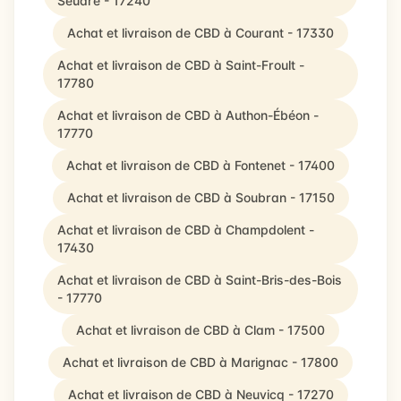
Seudre - 17240
Achat et livraison de CBD à Courant - 17330
Achat et livraison de CBD à Saint-Froult -
17780
Achat et livraison de CBD à Authon-Ébéon -
17770
Achat et livraison de CBD à Fontenet - 17400
Achat et livraison de CBD à Soubran - 17150
Achat et livraison de CBD à Champdolent -
17430
Achat et livraison de CBD à Saint-Bris-des-Bois
- 17770
Achat et livraison de CBD à Clam - 17500
Achat et livraison de CBD à Marignac - 17800
Achat et livraison de CBD à Neuvicq - 17270