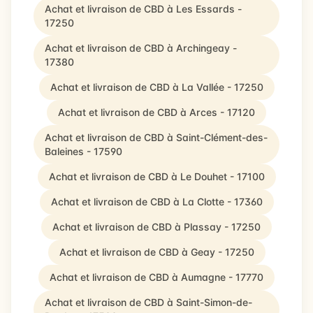
Achat et livraison de CBD à Les Essards -
17250
Achat et livraison de CBD à Archingeay -
17380
Achat et livraison de CBD à La Vallée - 17250
Achat et livraison de CBD à Arces - 17120
Achat et livraison de CBD à Saint-Clément-des-
Baleines - 17590
Achat et livraison de CBD à Le Douhet - 17100
Achat et livraison de CBD à La Clotte - 17360
Achat et livraison de CBD à Plassay - 17250
Achat et livraison de CBD à Geay - 17250
Achat et livraison de CBD à Aumagne - 17770
Achat et livraison de CBD à Saint-Simon-de-