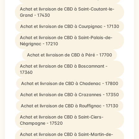
Achat et livraison de CBD à Saint-Coutant-le-
Grand - 17430
Achat et livraison de CBD à Courpignac - 17130
Achat et livraison de CBD à Saint-Palais-de-
Négrignac - 17210
Achat et livraison de CBD à Péré - 17700
Achat et livraison de CBD à Boscamnant -
17360
Achat et livraison de CBD à Chadenac - 17800
Achat et livraison de CBD à Crazannes - 17350
Achat et livraison de CBD à Rouffignac - 17130
Achat et livraison de CBD à Saint-Ciers-
Champagne - 17520
Achat et livraison de CBD à Saint-Martin-de-