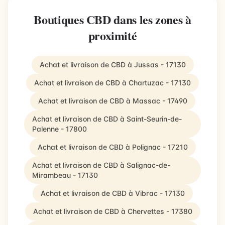
Boutiques CBD dans les zones à
proximité
Achat et livraison de CBD à Jussas - 17130
Achat et livraison de CBD à Chartuzac - 17130
Achat et livraison de CBD à Massac - 17490
Achat et livraison de CBD à Saint-Seurin-de-
Palenne - 17800
Achat et livraison de CBD à Polignac - 17210
Achat et livraison de CBD à Salignac-de-
Mirambeau - 17130
Achat et livraison de CBD à Vibrac - 17130
Achat et livraison de CBD à Chervettes - 17380