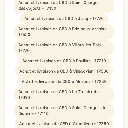
Achat et livraison de CBD à Saint-Georges-
des-Agoûts - 17150
Achat et livraison de CBD à Juicq - 17770
Achat et livraison de CBD à Brie-sous-Archiac -
17520
Achat et livraison de CBD à Villars-les-Bois -
17770
Achat et livraison de CBD à Pouillac - 17210
Achat et livraison de CBD à Villexavier - 17500
Achat et livraison de CBD à Marans - 17230
Achat et livraison de CBD à La Tremblade -
17390
Achat et livraison de CBD à Saint-Georges-de-
Didonne - 17110
Achat et livraison de CBD à Grandjean - 17350