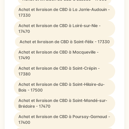
Achat et livraison de CBD à La Jarrie-Audouin -
17330
Achat et livraison de CBD à Loiré-sur-Nie -
17470
Achat et livraison de CBD à Saint-Félix - 17330
Achat et livraison de CBD à Macqueville -
17490
Achat et livraison de CBD à Saint-Crépin -
17380
Achat et livraison de CBD à Saint-Hilaire-du-
Bois - 17500
Achat et livraison de CBD à Saint-Mandé-sur-
Brédoire - 17470
Achat et livraison de CBD à Poursay-Garnaud -
17400