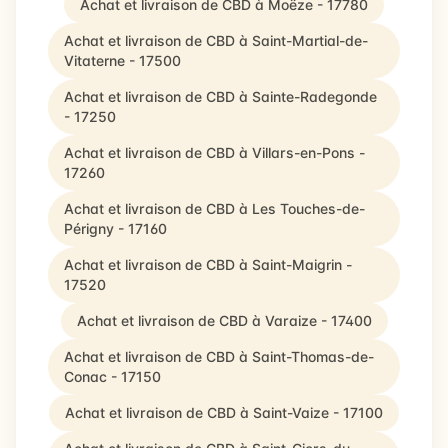
Achat et livraison de CBD à Moëze - 17780
Achat et livraison de CBD à Saint-Martial-de-
Vitaterne - 17500
Achat et livraison de CBD à Sainte-Radegonde
- 17250
Achat et livraison de CBD à Villars-en-Pons -
17260
Achat et livraison de CBD à Les Touches-de-
Périgny - 17160
Achat et livraison de CBD à Saint-Maigrin -
17520
Achat et livraison de CBD à Varaize - 17400
Achat et livraison de CBD à Saint-Thomas-de-
Conac - 17150
Achat et livraison de CBD à Saint-Vaize - 17100