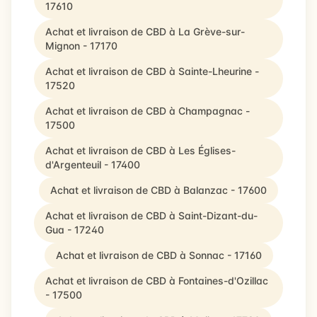
17610
Achat et livraison de CBD à La Grève-sur-
Mignon - 17170
Achat et livraison de CBD à Sainte-Lheurine -
17520
Achat et livraison de CBD à Champagnac -
17500
Achat et livraison de CBD à Les Églises-
d'Argenteuil - 17400
Achat et livraison de CBD à Balanzac - 17600
Achat et livraison de CBD à Saint-Dizant-du-
Gua - 17240
Achat et livraison de CBD à Sonnac - 17160
Achat et livraison de CBD à Fontaines-d'Ozillac
- 17500