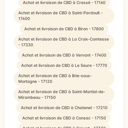
Achat et livraison de CBD à Cressé - 17160
Achat et livraison de CBD à Saint-Pardoult -
17400
Achat et livraison de CBD à Biron - 17800
Achat et livraison de CBD à La Croix-Comtesse
- 17330
Achat et livraison de CBD à Vervant - 17400
Achat et livraison de CBD à Le Seure - 17770
Achat et livraison de CBD à Brie-sous-
Mortagne - 17120
Achat et livraison de CBD à Saint-Martial-de-
Mirambeau - 17150
Achat et livraison de CBD à Chatenet - 17210
Achat et livraison de CBD à Consac - 17150