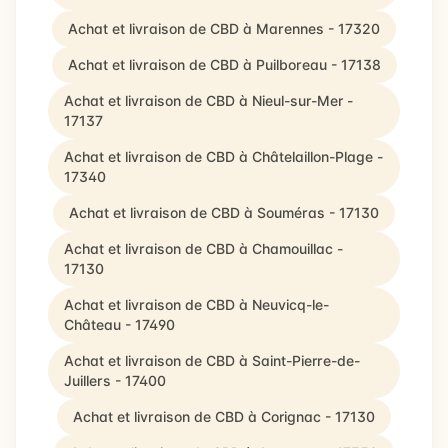
Achat et livraison de CBD à Marennes - 17320
Achat et livraison de CBD à Puilboreau - 17138
Achat et livraison de CBD à Nieul-sur-Mer -
17137
Achat et livraison de CBD à Châtelaillon-Plage -
17340
Achat et livraison de CBD à Souméras - 17130
Achat et livraison de CBD à Chamouillac -
17130
Achat et livraison de CBD à Neuvicq-le-
Château - 17490
Achat et livraison de CBD à Saint-Pierre-de-
Juillers - 17400
Achat et livraison de CBD à Corignac - 17130