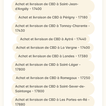
Achat et livraison de CBD à Saint-Jean-
d'Angély - 17400
Achat et livraison de CBD à Périgny - 17180
Achat et livraison de CBD à Tonnay-Charente -
17430
Achat et livraison de CBD à Aytré - 17440
Achat et livraison de CBD à La Vergne - 17400
Achat et livraison de CBD à Landes - 17380
Achat et livraison de CBD à Saint-Léger -
17800
Achat et livraison de CBD à Romegoux - 17250
Achat et livraison de CBD à Saint-Sever-de-
Saintonge - 17800
Achat et livraison de CBD à Les Portes-en-Ré -
17880