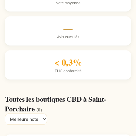
Note moyenne
—
Avis cumulés
< 0,3%
THC conformité
Toutes les boutiques CBD à Saint-
Porchaire
(0)