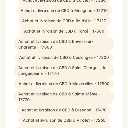
Achat et livraison de CBD à Coivert - 17330
Achat et livraison de CBD à Mérignac - 17210
Achat et livraison de CBD à Île-d'Aix - 17123
Achat et livraison de CBD à Torxé - 17380
Achat et livraison de CBD à Brives-sur-
Charente - 17800
Achat et livraison de CBD à Coulonges - 17800
Achat et livraison de CBD à Saint-Georges-de-
Longuepierre - 17470
Achat et livraison de CBD à Mazerolles - 17800
Achat et livraison de CBD à Sainte-Même -
17770
Achat et livraison de CBD à Bresdon - 17490
Achat et livraison de CBD à Virollet - 17260