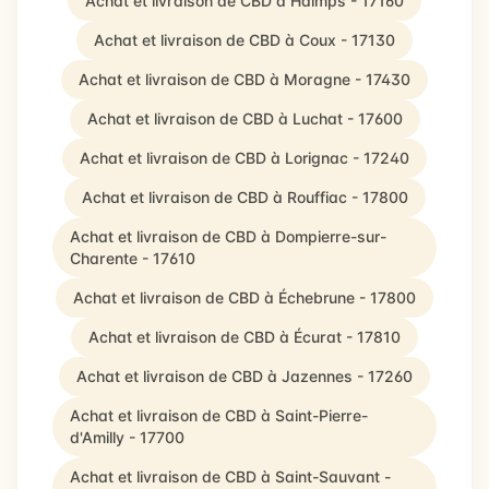
Achat et livraison de CBD à Haimps - 17160
Achat et livraison de CBD à Coux - 17130
Achat et livraison de CBD à Moragne - 17430
Achat et livraison de CBD à Luchat - 17600
Achat et livraison de CBD à Lorignac - 17240
Achat et livraison de CBD à Rouffiac - 17800
Achat et livraison de CBD à Dompierre-sur-
Charente - 17610
Achat et livraison de CBD à Échebrune - 17800
Achat et livraison de CBD à Écurat - 17810
Achat et livraison de CBD à Jazennes - 17260
Achat et livraison de CBD à Saint-Pierre-
d'Amilly - 17700
Achat et livraison de CBD à Saint-Sauvant -