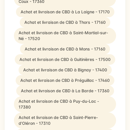
Coux - 17360
Achat et livraison de CBD à La Laigne - 17170
Achat et livraison de CBD à Thors - 17160
Achat et livraison de CBD à Saint-Martial-sur-
Né - 17520
Achat et livraison de CBD à Mons - 17160
Achat et livraison de CBD à Guitinières - 17500
Achat et livraison de CBD à Bignay - 17400
Achat et livraison de CBD à Préguillac - 17460
Achat et livraison de CBD à La Barde - 17360
Achat et livraison de CBD à Puy-du-Lac -
17380
Achat et livraison de CBD à Saint-Pierre-
d'Oléron - 17310