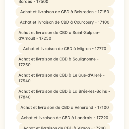
Bordes - 17500
Achat et livraison de CBD à Boisredon - 17150
Achat et livraison de CBD à Courcoury - 17100
Achat et livraison de CBD à Saint-Sulpice-
d'Arnoult - 17250
Achat et livraison de CBD à Migron - 17770
Achat et livraison de CBD à Soulignonne -
17250
Achat et livraison de CBD à Le Gué-d'Alleré -
17540
Achat et livraison de CBD à La Brée-les-Bains -
17840
Achat et livraison de CBD à Vénérand - 17100
Achat et livraison de CBD à Landrais - 17290
Achat et livraison de CBD à Virson - 17290