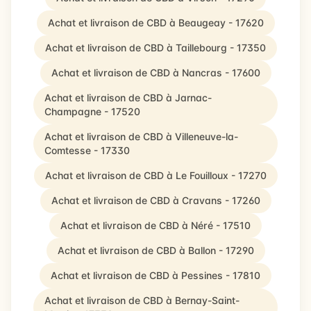
Achat et livraison de CBD à Beaugeay - 17620
Achat et livraison de CBD à Taillebourg - 17350
Achat et livraison de CBD à Nancras - 17600
Achat et livraison de CBD à Jarnac-
Champagne - 17520
Achat et livraison de CBD à Villeneuve-la-
Comtesse - 17330
Achat et livraison de CBD à Le Fouilloux - 17270
Achat et livraison de CBD à Cravans - 17260
Achat et livraison de CBD à Néré - 17510
Achat et livraison de CBD à Ballon - 17290
Achat et livraison de CBD à Pessines - 17810
Achat et livraison de CBD à Bernay-Saint-