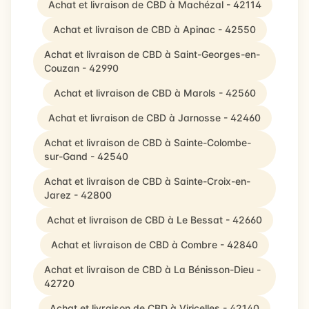
Achat et livraison de CBD à Machézal - 42114
Achat et livraison de CBD à Apinac - 42550
Achat et livraison de CBD à Saint-Georges-en-
Couzan - 42990
Achat et livraison de CBD à Marols - 42560
Achat et livraison de CBD à Jarnosse - 42460
Achat et livraison de CBD à Sainte-Colombe-
sur-Gand - 42540
Achat et livraison de CBD à Sainte-Croix-en-
Jarez - 42800
Achat et livraison de CBD à Le Bessat - 42660
Achat et livraison de CBD à Combre - 42840
Achat et livraison de CBD à La Bénisson-Dieu -
42720
Achat et livraison de CBD à Viricelles - 42140