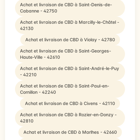
Achat et livraison de CBD à Saint-Denis-de-
Cabanne - 42750
Achat et livraison de CBD à Marcilly-le-Châtel -
42130
Achat et livraison de CBD à Violay - 42780
Achat et livraison de CBD à Saint-Georges-
Haute-Ville - 42610
Achat et livraison de CBD à Saint-André-le-Puy
- 42210
Achat et livraison de CBD à Saint-Paul-en-
Cornillon - 42240
Achat et livraison de CBD à Civens - 42110
Achat et livraison de CBD à Rozier-en-Donzy -
42810
Achat et livraison de CBD à Marlhes - 42660