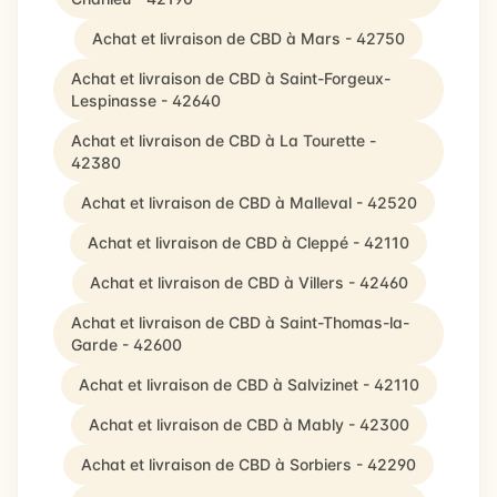
Achat et livraison de CBD à Mars - 42750
Achat et livraison de CBD à Saint-Forgeux-
Lespinasse - 42640
Achat et livraison de CBD à La Tourette -
42380
Achat et livraison de CBD à Malleval - 42520
Achat et livraison de CBD à Cleppé - 42110
Achat et livraison de CBD à Villers - 42460
Achat et livraison de CBD à Saint-Thomas-la-
Garde - 42600
Achat et livraison de CBD à Salvizinet - 42110
Achat et livraison de CBD à Mably - 42300
Achat et livraison de CBD à Sorbiers - 42290