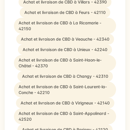
Achat et livraison de CBD à Villars - 42390
Achat et livraison de CBD à Feurs - 42110
Achat et livraison de CBD à La Ricamarie -
42150
Achat et livraison de CBD à Veauche - 42340
Achat et livraison de CBD à Unieux - 42240
Achat et livraison de CBD à Saint-Haon-le-
Châtel - 42370
Achat et livraison de CBD à Changy - 42310
Achat et livraison de CBD à Saint-Laurent-la-
Conche - 42210
Achat et livraison de CBD à Virigneux - 42140
Achat et livraison de CBD à Saint-Appolinard -
42520
Achat et livraison de CBD à Parigny - 42120