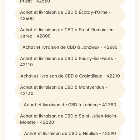
Priest - 42560
Achat et livraison de CBD à Écotay-l'Olme -
42600
Achat et livraison de CBD à Saint-Romain-en-
Jarez - 42800
Achat et livraison de CBD à Jonzieux - 42660
Achat et livraison de CBD à Pouilly-lès-Feurs -
42110
Achat et livraison de CBD à Craintilleux - 42210
Achat et livraison de CBD à Montverdun -
42130
Achat et livraison de CBD à Luriecq - 42380
Achat et livraison de CBD à Saint-Julien-Molin-
Molette - 42220
Achat et livraison de CBD à Neulise - 42590