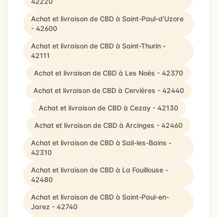
42220
Achat et livraison de CBD à Saint-Paul-d'Uzore
- 42600
Achat et livraison de CBD à Saint-Thurin -
42111
Achat et livraison de CBD à Les Noës - 42370
Achat et livraison de CBD à Cervières - 42440
Achat et livraison de CBD à Cezay - 42130
Achat et livraison de CBD à Arcinges - 42460
Achat et livraison de CBD à Sail-les-Bains -
42310
Achat et livraison de CBD à La Fouillouse -
42480
Achat et livraison de CBD à Saint-Paul-en-
Jarez - 42740