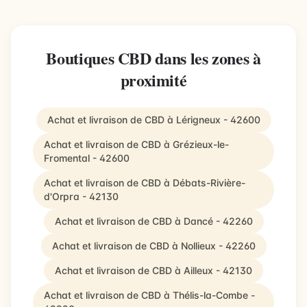
Boutiques CBD dans les zones à
proximité
Achat et livraison de CBD à Lérigneux - 42600
Achat et livraison de CBD à Grézieux-le-
Fromental - 42600
Achat et livraison de CBD à Débats-Rivière-
d'Orpra - 42130
Achat et livraison de CBD à Dancé - 42260
Achat et livraison de CBD à Nollieux - 42260
Achat et livraison de CBD à Ailleux - 42130
Achat et livraison de CBD à Thélis-la-Combe -