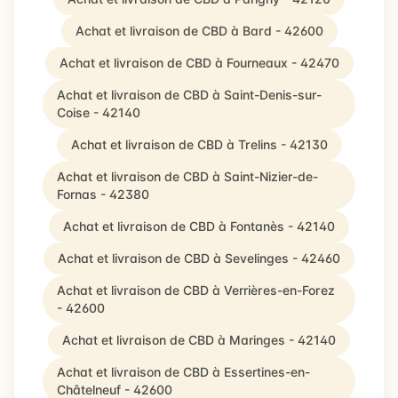
Achat et livraison de CBD à Bard - 42600
Achat et livraison de CBD à Fourneaux - 42470
Achat et livraison de CBD à Saint-Denis-sur-
Coise - 42140
Achat et livraison de CBD à Trelins - 42130
Achat et livraison de CBD à Saint-Nizier-de-
Fornas - 42380
Achat et livraison de CBD à Fontanès - 42140
Achat et livraison de CBD à Sevelinges - 42460
Achat et livraison de CBD à Verrières-en-Forez
- 42600
Achat et livraison de CBD à Maringes - 42140
Achat et livraison de CBD à Essertines-en-
Châtelneuf - 42600