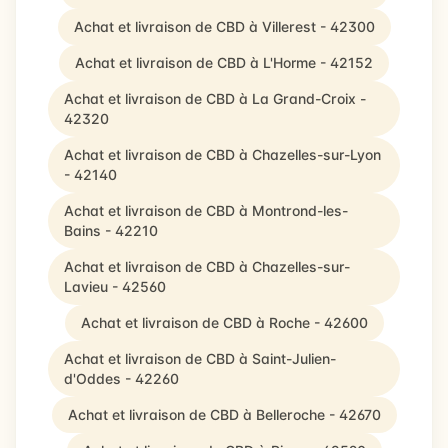
Achat et livraison de CBD à Villerest - 42300
Achat et livraison de CBD à L'Horme - 42152
Achat et livraison de CBD à La Grand-Croix -
42320
Achat et livraison de CBD à Chazelles-sur-Lyon
- 42140
Achat et livraison de CBD à Montrond-les-
Bains - 42210
Achat et livraison de CBD à Chazelles-sur-
Lavieu - 42560
Achat et livraison de CBD à Roche - 42600
Achat et livraison de CBD à Saint-Julien-
d'Oddes - 42260
Achat et livraison de CBD à Belleroche - 42670