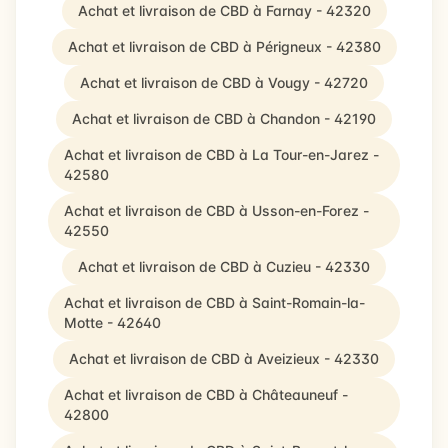
Achat et livraison de CBD à Farnay - 42320
Achat et livraison de CBD à Périgneux - 42380
Achat et livraison de CBD à Vougy - 42720
Achat et livraison de CBD à Chandon - 42190
Achat et livraison de CBD à La Tour-en-Jarez -
42580
Achat et livraison de CBD à Usson-en-Forez -
42550
Achat et livraison de CBD à Cuzieu - 42330
Achat et livraison de CBD à Saint-Romain-la-
Motte - 42640
Achat et livraison de CBD à Aveizieux - 42330
Achat et livraison de CBD à Châteauneuf -
42800