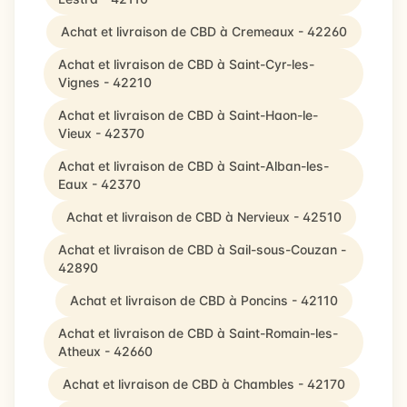
Achat et livraison de CBD à Cremeaux - 42260
Achat et livraison de CBD à Saint-Cyr-les-
Vignes - 42210
Achat et livraison de CBD à Saint-Haon-le-
Vieux - 42370
Achat et livraison de CBD à Saint-Alban-les-
Eaux - 42370
Achat et livraison de CBD à Nervieux - 42510
Achat et livraison de CBD à Sail-sous-Couzan -
42890
Achat et livraison de CBD à Poncins - 42110
Achat et livraison de CBD à Saint-Romain-les-
Atheux - 42660
Achat et livraison de CBD à Chambles - 42170