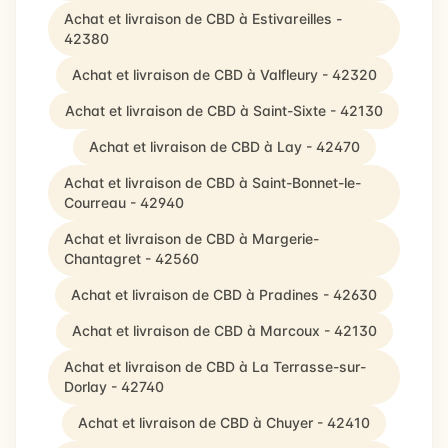
Achat et livraison de CBD à Estivareilles -
42380
Achat et livraison de CBD à Valfleury - 42320
Achat et livraison de CBD à Saint-Sixte - 42130
Achat et livraison de CBD à Lay - 42470
Achat et livraison de CBD à Saint-Bonnet-le-
Courreau - 42940
Achat et livraison de CBD à Margerie-
Chantagret - 42560
Achat et livraison de CBD à Pradines - 42630
Achat et livraison de CBD à Marcoux - 42130
Achat et livraison de CBD à La Terrasse-sur-
Dorlay - 42740
Achat et livraison de CBD à Chuyer - 42410