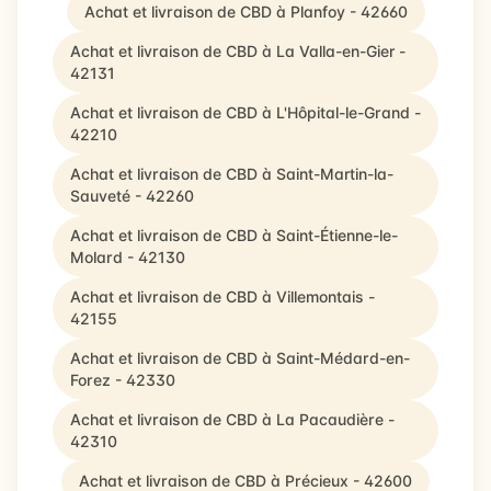
Achat et livraison de CBD à Planfoy - 42660
Achat et livraison de CBD à La Valla-en-Gier -
42131
Achat et livraison de CBD à L'Hôpital-le-Grand -
42210
Achat et livraison de CBD à Saint-Martin-la-
Sauveté - 42260
Achat et livraison de CBD à Saint-Étienne-le-
Molard - 42130
Achat et livraison de CBD à Villemontais -
42155
Achat et livraison de CBD à Saint-Médard-en-
Forez - 42330
Achat et livraison de CBD à La Pacaudière -
42310
Achat et livraison de CBD à Précieux - 42600