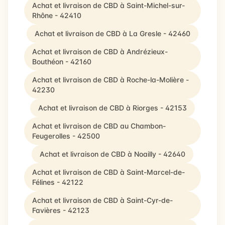
Achat et livraison de CBD à Saint-Michel-sur-
Rhône - 42410
Achat et livraison de CBD à La Gresle - 42460
Achat et livraison de CBD à Andrézieux-
Bouthéon - 42160
Achat et livraison de CBD à Roche-la-Molière -
42230
Achat et livraison de CBD à Riorges - 42153
Achat et livraison de CBD au Chambon-
Feugerolles - 42500
Achat et livraison de CBD à Noailly - 42640
Achat et livraison de CBD à Saint-Marcel-de-
Félines - 42122
Achat et livraison de CBD à Saint-Cyr-de-
Favières - 42123