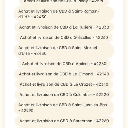
Achat et livraison de CBD à Pinay - 42590
Achat et livraison de CBD à Saint-Romain-
d'Urfé - 42430
Achat et livraison de CBD à La Tuilière - 42830
Achat et livraison de CBD à Grézolles - 42260
Achat et livraison de CBD à Saint-Marcel-
d'Urfé - 42430
Achat et livraison de CBD à Amions - 42260
Achat et livraison de CBD à La Gimond - 42140
Achat et livraison de CBD à Le Crozet - 42310
Achat et livraison de CBD à Colombier - 42220
Achat et livraison de CBD à Saint-Just-en-Bas
- 42990
Achat et livraison de CBD à Souternon - 42260