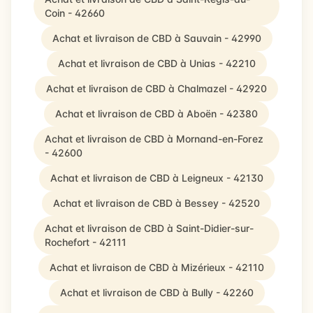
Coin - 42660
Achat et livraison de CBD à Sauvain - 42990
Achat et livraison de CBD à Unias - 42210
Achat et livraison de CBD à Chalmazel - 42920
Achat et livraison de CBD à Aboën - 42380
Achat et livraison de CBD à Mornand-en-Forez
- 42600
Achat et livraison de CBD à Leigneux - 42130
Achat et livraison de CBD à Bessey - 42520
Achat et livraison de CBD à Saint-Didier-sur-
Rochefort - 42111
Achat et livraison de CBD à Mizérieux - 42110
Achat et livraison de CBD à Bully - 42260