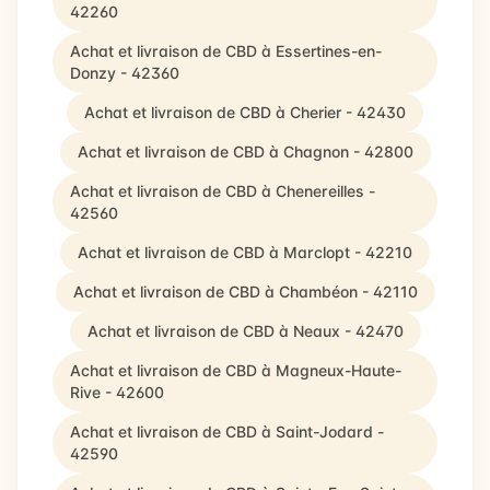
42260
Achat et livraison de CBD à Essertines-en-
Donzy - 42360
Achat et livraison de CBD à Cherier - 42430
Achat et livraison de CBD à Chagnon - 42800
Achat et livraison de CBD à Chenereilles -
42560
Achat et livraison de CBD à Marclopt - 42210
Achat et livraison de CBD à Chambéon - 42110
Achat et livraison de CBD à Neaux - 42470
Achat et livraison de CBD à Magneux-Haute-
Rive - 42600
Achat et livraison de CBD à Saint-Jodard -
42590