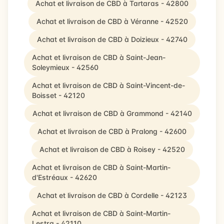
Achat et livraison de CBD à Tartaras - 42800
Achat et livraison de CBD à Véranne - 42520
Achat et livraison de CBD à Doizieux - 42740
Achat et livraison de CBD à Saint-Jean-
Soleymieux - 42560
Achat et livraison de CBD à Saint-Vincent-de-
Boisset - 42120
Achat et livraison de CBD à Grammond - 42140
Achat et livraison de CBD à Pralong - 42600
Achat et livraison de CBD à Roisey - 42520
Achat et livraison de CBD à Saint-Martin-
d'Estréaux - 42620
Achat et livraison de CBD à Cordelle - 42123
Achat et livraison de CBD à Saint-Martin-
Lestra - 42110