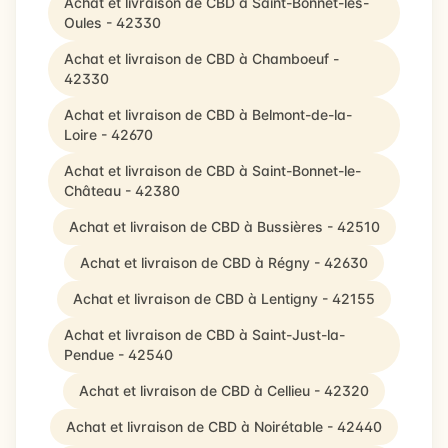
Achat et livraison de CBD à Saint-Bonnet-les-
Oules - 42330
Achat et livraison de CBD à Chamboeuf -
42330
Achat et livraison de CBD à Belmont-de-la-
Loire - 42670
Achat et livraison de CBD à Saint-Bonnet-le-
Château - 42380
Achat et livraison de CBD à Bussières - 42510
Achat et livraison de CBD à Régny - 42630
Achat et livraison de CBD à Lentigny - 42155
Achat et livraison de CBD à Saint-Just-la-
Pendue - 42540
Achat et livraison de CBD à Cellieu - 42320
Achat et livraison de CBD à Noirétable - 42440