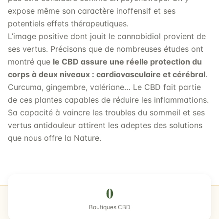
expose même son caractère inoffensif et ses
potentiels effets thérapeutiques.
L’image positive dont jouit le cannabidiol provient de
ses vertus. Précisons que de nombreuses études ont
montré que
le CBD assure une réelle protection du
corps à deux niveaux : cardiovasculaire et cérébral
.
Curcuma, gingembre, valériane… Le CBD fait partie
de ces plantes capables de réduire les inflammations.
Sa capacité à vaincre les troubles du sommeil et ses
vertus antidouleur attirent les adeptes des solutions
que nous offre la Nature.
0
Boutiques CBD