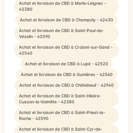
Achat et livraison de CBD à Merle-Leignec -
42380
Achat et livraison de CBD à Champoly - 42430
Achat et livraison de CBD à Saint-Paul-de-
Vézelin - 42590
Achat et livraison de CBD à Croizet-sur-Gand -
42540
Achat et livraison de CBD à Lupé - 42520
Achat et livraison de CBD à Gumières - 42560
Achat et livraison de CBD à Châtelneuf - 42940
Achat et livraison de CBD à Saint-Hilaire-
Cusson-la-Valmitte - 42380
Achat et livraison de CBD à Saint-Priest-la-
Roche - 42590
Achat et livraison de CBD à Saint-Cyr-de-