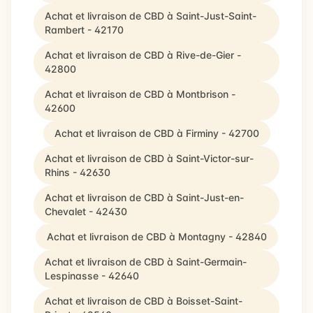
Achat et livraison de CBD à Saint-Just-Saint-
Rambert - 42170
Achat et livraison de CBD à Rive-de-Gier -
42800
Achat et livraison de CBD à Montbrison -
42600
Achat et livraison de CBD à Firminy - 42700
Achat et livraison de CBD à Saint-Victor-sur-
Rhins - 42630
Achat et livraison de CBD à Saint-Just-en-
Chevalet - 42430
Achat et livraison de CBD à Montagny - 42840
Achat et livraison de CBD à Saint-Germain-
Lespinasse - 42640
Achat et livraison de CBD à Boisset-Saint-