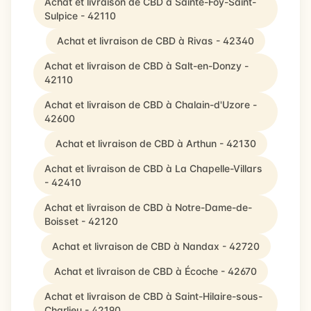
Achat et livraison de CBD à Sainte-Foy-Saint-
Sulpice - 42110
Achat et livraison de CBD à Rivas - 42340
Achat et livraison de CBD à Salt-en-Donzy -
42110
Achat et livraison de CBD à Chalain-d'Uzore -
42600
Achat et livraison de CBD à Arthun - 42130
Achat et livraison de CBD à La Chapelle-Villars
- 42410
Achat et livraison de CBD à Notre-Dame-de-
Boisset - 42120
Achat et livraison de CBD à Nandax - 42720
Achat et livraison de CBD à Écoche - 42670
Achat et livraison de CBD à Saint-Hilaire-sous-
Charlieu - 42190