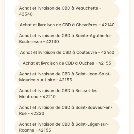
Achat et livraison de CBD à Veauchette -
42340
Achat et livraison de CBD à Chevrières - 42140
Achat et livraison de CBD à Sainte-Agathe-la-
Bouteresse - 42130
Achat et livraison de CBD à Coutouvre - 42460
Achat et livraison de CBD à Ouches - 42155
Achat et livraison de CBD à Saint-Jean-Saint-
Maurice-sur-Loire - 42155
Achat et livraison de CBD à Boisset-lès-
Montrond - 42210
Achat et livraison de CBD à Saint-Sauveur-en-
Rue - 42220
Achat et livraison de CBD à Saint-Léger-sur-
Roanne - 42155