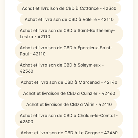
Achat et livraison de CBD à Cottance - 42360
Achat et livraison de CBD à Valeille - 42110
Achat et livraison de CBD à Saint-Barthélemy-
Lestra - 42110
Achat et livraison de CBD à Épercieux-Saint-
Paul - 42110
Achat et livraison de CBD à Soleymieux -
42560
Achat et livraison de CBD à Marcenod - 42140
Achat et livraison de CBD à Cuinzier - 42460
Achat et livraison de CBD à Vérin - 42410
Achat et livraison de CBD à Chalain-le-Comtal -
42600
Achat et livraison de CBD à Le Cergne - 42460