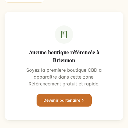
Aucune boutique référencée à
Briennon
Soyez la première boutique CBD à
apparaître dans cette zone.
Référencement gratuit et rapide.
Devenir partenaire