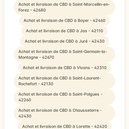
Achat et livraison de CBD à Saint-Marcellin-en-
Forez - 42680
Achat et livraison de CBD à Boyer - 42460
Achat et livraison de CBD à Jas - 42110
Achat et livraison de CBD à Juré - 42430
Achat et livraison de CBD à Saint-Germain-la-
Montagne - 42670
Achat et livraison de CBD à Vivans - 42310
Achat et livraison de CBD à Saint-Laurent-
Rochefort - 42130
Achat et livraison de CBD à Saint-Polgues -
42260
Achat et livraison de CBD à Chausseterre -
42430
Achat et livraison de CBD à Lorette - 42420