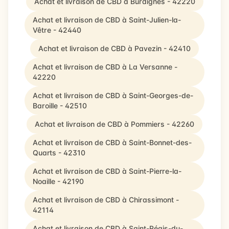
Achat et livraison de CBD à Burdignes - 42220
Achat et livraison de CBD à Saint-Julien-la-
Vêtre - 42440
Achat et livraison de CBD à Pavezin - 42410
Achat et livraison de CBD à La Versanne -
42220
Achat et livraison de CBD à Saint-Georges-de-
Baroille - 42510
Achat et livraison de CBD à Pommiers - 42260
Achat et livraison de CBD à Saint-Bonnet-des-
Quarts - 42310
Achat et livraison de CBD à Saint-Pierre-la-
Noaille - 42190
Achat et livraison de CBD à Chirassimont -
42114
Achat et livraison de CBD à Saint-Régis-du-