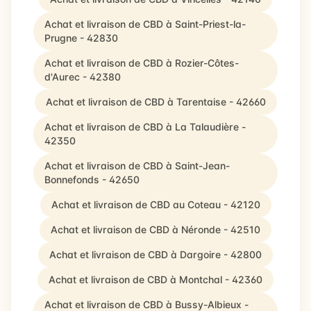
Achat et livraison de CBD à Saint-Priest-la-
Prugne - 42830
Achat et livraison de CBD à Rozier-Côtes-
d'Aurec - 42380
Achat et livraison de CBD à Tarentaise - 42660
Achat et livraison de CBD à La Talaudière -
42350
Achat et livraison de CBD à Saint-Jean-
Bonnefonds - 42650
Achat et livraison de CBD au Coteau - 42120
Achat et livraison de CBD à Néronde - 42510
Achat et livraison de CBD à Dargoire - 42800
Achat et livraison de CBD à Montchal - 42360
Achat et livraison de CBD à Bussy-Albieux -