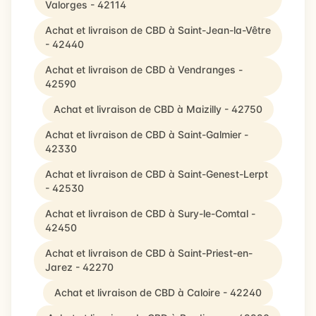
Valorges - 42114
Achat et livraison de CBD à Saint-Jean-la-Vêtre
- 42440
Achat et livraison de CBD à Vendranges -
42590
Achat et livraison de CBD à Maizilly - 42750
Achat et livraison de CBD à Saint-Galmier -
42330
Achat et livraison de CBD à Saint-Genest-Lerpt
- 42530
Achat et livraison de CBD à Sury-le-Comtal -
42450
Achat et livraison de CBD à Saint-Priest-en-
Jarez - 42270
Achat et livraison de CBD à Caloire - 42240