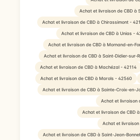
Achat et livraison de CBD à
Achat et livraison de CBD à Chirassimont - 42
Achat et livraison de CBD à Unias - 
Achat et livraison de CBD à Mornand-en-Fo
Achat et livraison de CBD à Saint-Didier-sur-
Achat et livraison de CBD à Machézal - 42114
Achat et livraison de CBD à Marols - 42560
Achat et livraison de CBD à Sainte-Croix-en-
Achat et livraiso
Achat et livraison de CBD à
Achat et livraiso
Achat et livraison de CBD à Saint-Jean-Bonn