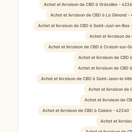
Achat et livraison de CBD à Grézolles - 422
Achat et livraison de CBD à La Gimond -
Achat et livraison de CBD à Saint-Just-en-Bas 
Achat et livraison d
Achat et livraison de CBD à Croizet-sur-
Achat et livraison de CBD 
Achat et livraison de CBD 
Achat et livraison de CBD à Saint-Jean-la-Vê
Achat et livraison de
Achat et livraison de C
Achat et livraison de CBD à Caloire - 42240
Achat et livrai
Achat et livraison de 