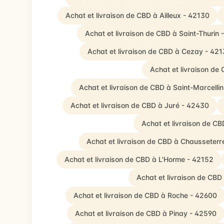
Achat et livraison de CBD à Ailleux - 42130
Achat et livraison de CBD à Saint-Thurin 
Achat et livraison de CBD à Cezay - 42
Achat et livraison de
Achat et livraison de CBD à Saint-Marcelli
Achat et livraison de CBD à Juré - 42430
Achat et livraison de C
Achat et livraison de CBD à Chausseterr
Achat et livraison de CBD à L'Horme - 42152
Achat et livraison de CBD
Achat et livraison de CBD à Roche - 42600
Achat et livraison de CBD à Pinay - 42590