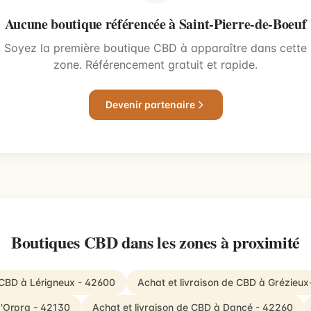
Aucune boutique référencée à Saint-Pierre-de-Boeuf
Soyez la première boutique CBD à apparaître dans cette
zone. Référencement gratuit et rapide.
Devenir partenaire
Boutiques CBD dans les zones à proximité
e CBD à Lérigneux - 42600
Achat et livraison de CBD à Grézieux
d'Orpra - 42130
Achat et livraison de CBD à Dancé - 42260