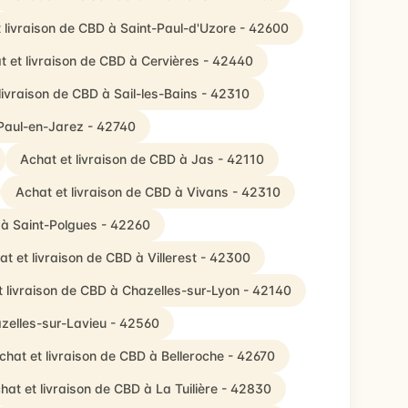
 livraison de CBD à Saint-Paul-d'Uzore - 42600
t et livraison de CBD à Cervières - 42440
livraison de CBD à Sail-les-Bains - 42310
-Paul-en-Jarez - 42740
Achat et livraison de CBD à Jas - 42110
Achat et livraison de CBD à Vivans - 42310
 à Saint-Polgues - 42260
at et livraison de CBD à Villerest - 42300
t livraison de CBD à Chazelles-sur-Lyon - 42140
azelles-sur-Lavieu - 42560
chat et livraison de CBD à Belleroche - 42670
hat et livraison de CBD à La Tuilière - 42830