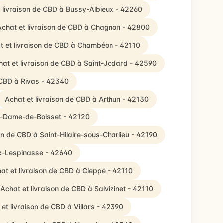
 livraison de CBD à Bussy-Albieux - 42260
Achat et livraison de CBD à Chagnon - 42800
t et livraison de CBD à Chambéon - 42110
hat et livraison de CBD à Saint-Jodard - 42590
 CBD à Rivas - 42340
Achat et livraison de CBD à Arthun - 42130
re-Dame-de-Boisset - 42120
on de CBD à Saint-Hilaire-sous-Charlieu - 42190
ux-Lespinasse - 42640
at et livraison de CBD à Cleppé - 42110
Achat et livraison de CBD à Salvizinet - 42110
et livraison de CBD à Villars - 42390