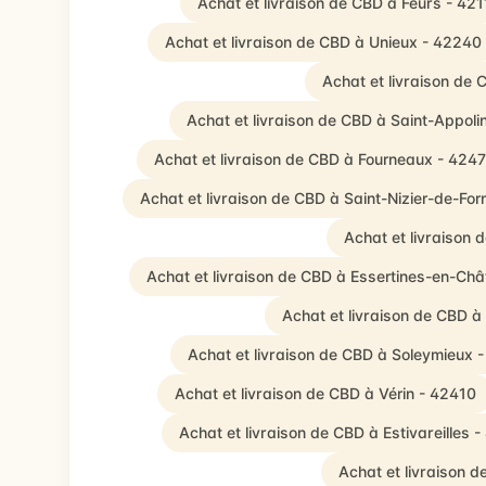
Achat et livraison de CBD à Feurs - 421
Achat et livraison de CBD à Unieux - 42240
Achat et livraison de
Achat et livraison de CBD à Saint-Appol
Achat et livraison de CBD à Fourneaux - 424
Achat et livraison de CBD à Saint-Nizier-de-Fo
Achat et livraison 
Achat et livraison de CBD à Essertines-en-Châ
Achat et livraison de CBD à
Achat et livraison de CBD à Soleymieux 
Achat et livraison de CBD à Vérin - 42410
Achat et livraison de CBD à Estivareilles 
Achat et livraison 