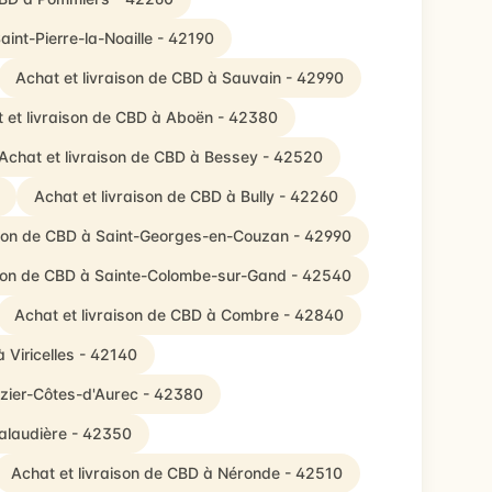
aint-Pierre-la-Noaille - 42190
Achat et livraison de CBD à Sauvain - 42990
 et livraison de CBD à Aboën - 42380
Achat et livraison de CBD à Bessey - 42520
Achat et livraison de CBD à Bully - 42260
ison de CBD à Saint-Georges-en-Couzan - 42990
ison de CBD à Sainte-Colombe-sur-Gand - 42540
Achat et livraison de CBD à Combre - 42840
 Viricelles - 42140
ozier-Côtes-d'Aurec - 42380
Talaudière - 42350
Achat et livraison de CBD à Néronde - 42510