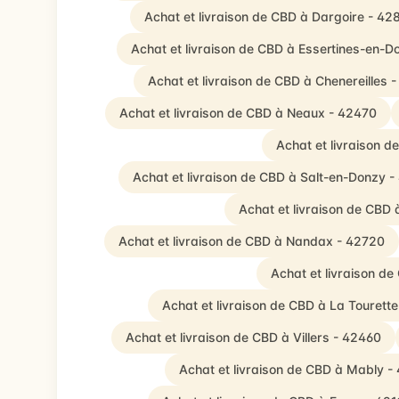
Achat et livraison de CBD à Dargoire - 42
Achat et livraison de CBD à Essertines-en-D
Achat et livraison de CBD à Chenereilles 
Achat et livraison de CBD à Neaux - 42470
Achat et livraison d
Achat et livraison de CBD à Salt-en-Donzy -
Achat et livraison de CBD 
Achat et livraison de CBD à Nandax - 42720
Achat et livraison d
Achat et livraison de CBD à La Tourett
Achat et livraison de CBD à Villers - 42460
Achat et livraison de CBD à Mably -