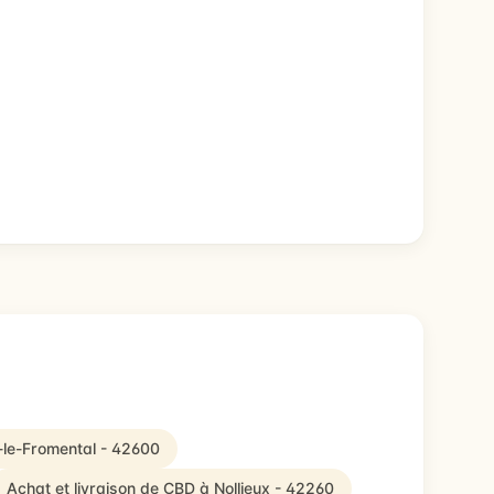
-le-Fromental - 42600
Achat et livraison de CBD à Nollieux - 42260