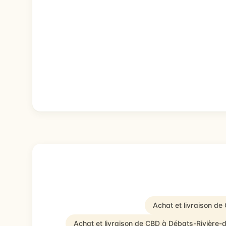
Achat et livraison d
Achat et livraison de CBD à Débats-Rivière-