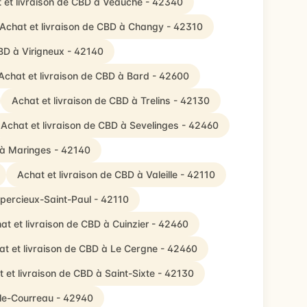
 et livraison de CBD à Veauche - 42340
Achat et livraison de CBD à Changy - 42310
CBD à Virigneux - 42140
Achat et livraison de CBD à Bard - 42600
Achat et livraison de CBD à Trelins - 42130
Achat et livraison de CBD à Sevelinges - 42460
 à Maringes - 42140
Achat et livraison de CBD à Valeille - 42110
Épercieux-Saint-Paul - 42110
at et livraison de CBD à Cuinzier - 42460
at et livraison de CBD à Le Cergne - 42460
 et livraison de CBD à Saint-Sixte - 42130
-le-Courreau - 42940