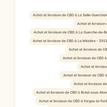
Achat et livraison de CBD à La Selle-Guerchai
Achat et livraison
Achat et livraison de CBD à La Guerche-de-B
Achat et livraison de CBD à La Mézière - 355
Achat et livraison de C
Achat et livraison de CBD 
Achat et livrai
Achat et livraison de CBD
Achat et livraison d
Achat et livraison de CBD à Bréal-sous-Mon
Achat et livraison de CBD à Forges-la-For