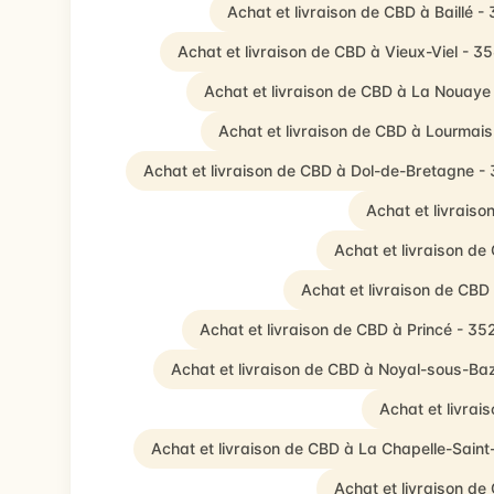
Achat et livraison de CBD à Baillé -
Achat et livraison de CBD à Vieux-Viel - 3
Achat et livraison de CBD à La Nouaye
Achat et livraison de CBD à Lourmai
Achat et livraison de CBD à Dol-de-Bretagne -
Achat et livrais
Achat et livraison de
Achat et livraison de CB
Achat et livraison de CBD à Princé - 35
Achat et livraison de CBD à Noyal-sous-B
Achat et livrai
Achat et livraison de CBD à La Chapelle-Sain
Achat et livraison d