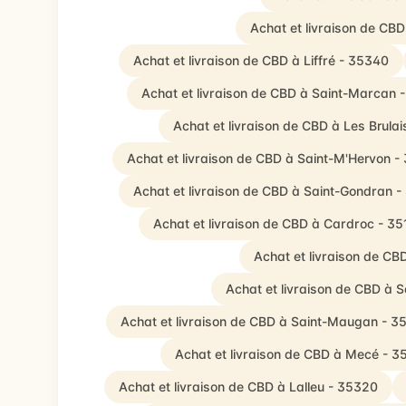
Achat et livraison de CBD
Achat et livraison de CBD à Liffré - 35340
Achat et livraison de CBD à Saint-Marcan 
Achat et livraison de CBD à Les Brula
Achat et livraison de CBD à Saint-M'Hervon -
Achat et livraison de CBD à Saint-Gondran 
Achat et livraison de CBD à Cardroc - 35
Achat et livraison de CB
Achat et livraison de CBD à 
Achat et livraison de CBD à Saint-Maugan - 3
Achat et livraison de CBD à Mecé - 
Achat et livraison de CBD à Lalleu - 35320