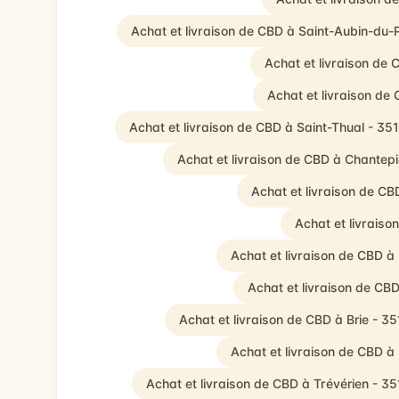
Achat et livraison de CBD à Saint-Aubin-du-
Achat et livraison de
Achat et livraison de
Achat et livraison de CBD à Saint-Thual - 35
Achat et livraison de CBD à Chantep
Achat et livraison de C
Achat et livraiso
Achat et livraison de CBD à
Achat et livraison de CB
Achat et livraison de CBD à Brie - 3
Achat et livraison de CBD à
Achat et livraison de CBD à Trévérien - 3