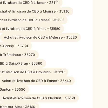
t livraison de CBD à Lillemer - 35111
chat et livraison de CBD à Moussé - 35130
t et livraison de CBD à Tressé - 35720
 et livraison de CBD à Rimou - 35560
Achat et livraison de CBD à Melesse - 35520
nt-Gonlay - 35750
D à Trémeheuc - 35270
 CBD à Saint-Péran - 35380
 et livraison de CBD à Broualan - 35120
Achat et livraison de CBD à Eancé - 35640
-Ganton - 35550
Achat et livraison de CBD à Pleurtuit - 35730
tfort-sur-Meu - 35160