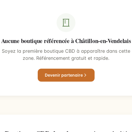
Aucune boutique référencée à Châtillon-en-Vendelais
Soyez la première boutique CBD à apparaître dans cette
zone. Référencement gratuit et rapide.
Devenir partenaire