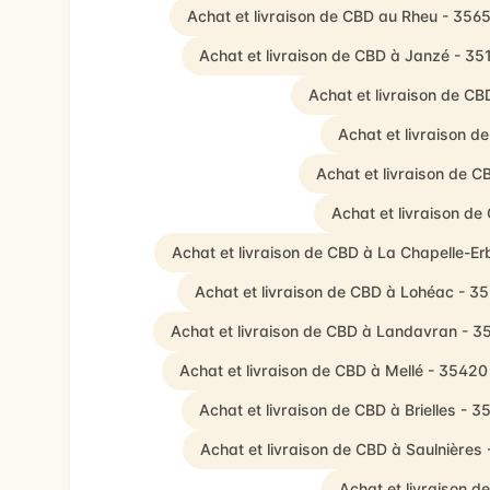
Achat et livraison de CBD au Rheu - 356
Achat et livraison de CBD à Janzé - 35
Achat et livraison de C
Achat et livraison d
Achat et livraison de 
Achat et livraison d
Achat et livraison de CBD à La Chapelle-E
Achat et livraison de CBD à Lohéac - 3
Achat et livraison de CBD à Landavran - 3
Achat et livraison de CBD à Mellé - 35420
Achat et livraison de CBD à Brielles - 3
Achat et livraison de CBD à Saulnières
Achat et livraison 