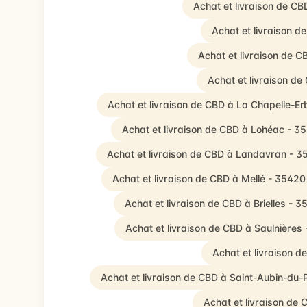
Achat et livraison de C
Achat et livraison d
Achat et livraison de 
Achat et livraison d
Achat et livraison de CBD à La Chapelle-E
Achat et livraison de CBD à Lohéac - 3
Achat et livraison de CBD à Landavran - 3
Achat et livraison de CBD à Mellé - 35420
Achat et livraison de CBD à Brielles - 3
Achat et livraison de CBD à Saulnières
Achat et livraison 
Achat et livraison de CBD à Saint-Aubin-du-
Achat et livraison de