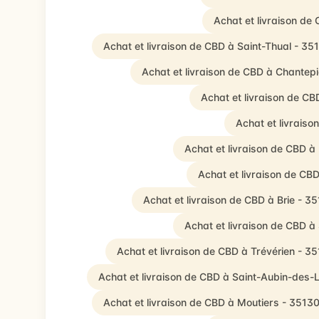
Achat et livraison de
Achat et livraison de CBD à Saint-Thual - 35
Achat et livraison de CBD à Chantep
Achat et livraison de C
Achat et livraiso
Achat et livraison de CBD à
Achat et livraison de CB
Achat et livraison de CBD à Brie - 3
Achat et livraison de CBD à
Achat et livraison de CBD à Trévérien - 3
Achat et livraison de CBD à Saint-Aubin-des
Achat et livraison de CBD à Moutiers - 3513