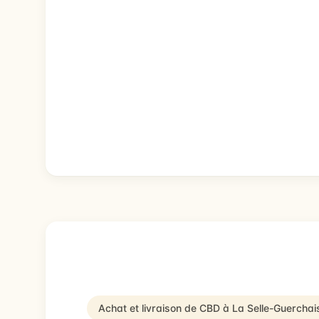
Achat et livraison de CBD à La Selle-Guerchai