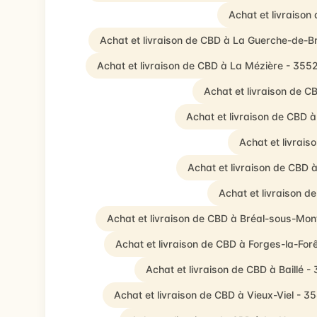
Achat et livraison
Achat et livraison de CBD à La Guerche-de-B
Achat et livraison de CBD à La Mézière - 355
Achat et livraison de C
Achat et livraison de CBD 
Achat et livrai
Achat et livraison de CBD
Achat et livraison d
Achat et livraison de CBD à Bréal-sous-Mon
Achat et livraison de CBD à Forges-la-For
Achat et livraison de CBD à Baillé -
Achat et livraison de CBD à Vieux-Viel - 3