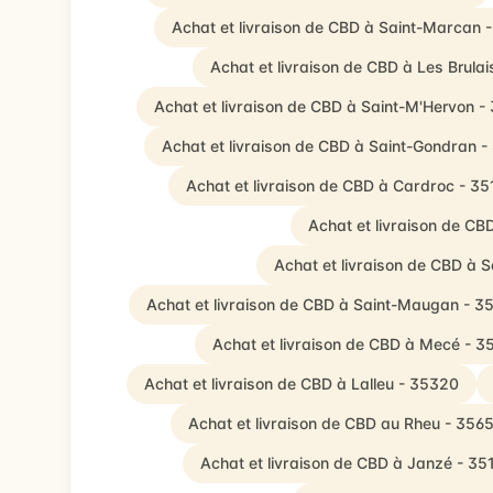
Achat et livraison de CBD à Saint-Marcan 
Achat et livraison de CBD à Les Brula
Achat et livraison de CBD à Saint-M'Hervon -
Achat et livraison de CBD à Saint-Gondran 
Achat et livraison de CBD à Cardroc - 35
Achat et livraison de CB
Achat et livraison de CBD à 
Achat et livraison de CBD à Saint-Maugan - 3
Achat et livraison de CBD à Mecé - 
Achat et livraison de CBD à Lalleu - 35320
Achat et livraison de CBD au Rheu - 356
Achat et livraison de CBD à Janzé - 35