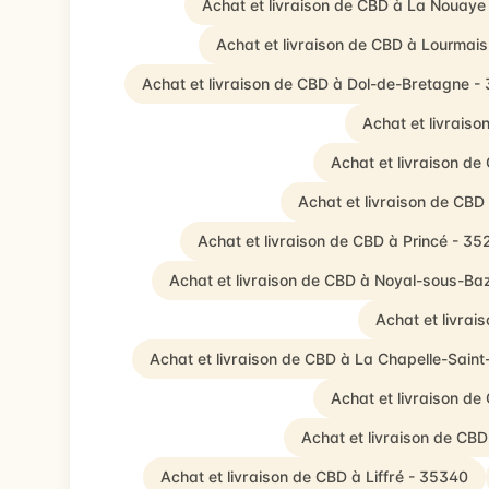
Achat et livraison de CBD à La Nouaye
Achat et livraison de CBD à Lourmai
Achat et livraison de CBD à Dol-de-Bretagne -
Achat et livrais
Achat et livraison de
Achat et livraison de CB
Achat et livraison de CBD à Princé - 35
Achat et livraison de CBD à Noyal-sous-B
Achat et livrai
Achat et livraison de CBD à La Chapelle-Sain
Achat et livraison d
Achat et livraison de CBD
Achat et livraison de CBD à Liffré - 35340