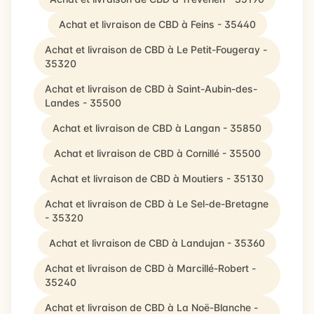
Achat et livraison de CBD à Feins - 35440
Achat et livraison de CBD à Le Petit-Fougeray -
35320
Achat et livraison de CBD à Saint-Aubin-des-
Landes - 35500
Achat et livraison de CBD à Langan - 35850
Achat et livraison de CBD à Cornillé - 35500
Achat et livraison de CBD à Moutiers - 35130
Achat et livraison de CBD à Le Sel-de-Bretagne
- 35320
Achat et livraison de CBD à Landujan - 35360
Achat et livraison de CBD à Marcillé-Robert -
35240
Achat et livraison de CBD à La Noë-Blanche -