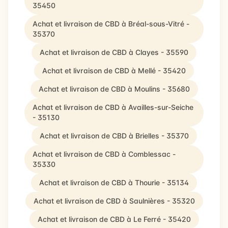
35450
Achat et livraison de CBD à Bréal-sous-Vitré -
35370
Achat et livraison de CBD à Clayes - 35590
Achat et livraison de CBD à Mellé - 35420
Achat et livraison de CBD à Moulins - 35680
Achat et livraison de CBD à Availles-sur-Seiche
- 35130
Achat et livraison de CBD à Brielles - 35370
Achat et livraison de CBD à Comblessac -
35330
Achat et livraison de CBD à Thourie - 35134
Achat et livraison de CBD à Saulnières - 35320
Achat et livraison de CBD à Le Ferré - 35420