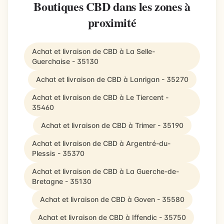
Boutiques CBD dans les zones à
proximité
Achat et livraison de CBD à La Selle-
Guerchaise - 35130
Achat et livraison de CBD à Lanrigan - 35270
Achat et livraison de CBD à Le Tiercent -
35460
Achat et livraison de CBD à Trimer - 35190
Achat et livraison de CBD à Argentré-du-
Plessis - 35370
Achat et livraison de CBD à La Guerche-de-
Bretagne - 35130
Achat et livraison de CBD à Goven - 35580
Achat et livraison de CBD à Iffendic - 35750