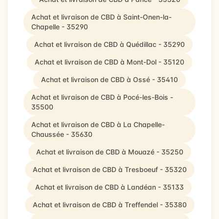
Achat et livraison de CBD à Saint-Onen-la-
Chapelle - 35290
Achat et livraison de CBD à Quédillac - 35290
Achat et livraison de CBD à Mont-Dol - 35120
Achat et livraison de CBD à Ossé - 35410
Achat et livraison de CBD à Pocé-les-Bois -
35500
Achat et livraison de CBD à La Chapelle-
Chaussée - 35630
Achat et livraison de CBD à Mouazé - 35250
Achat et livraison de CBD à Tresboeuf - 35320
Achat et livraison de CBD à Landéan - 35133
Achat et livraison de CBD à Treffendel - 35380