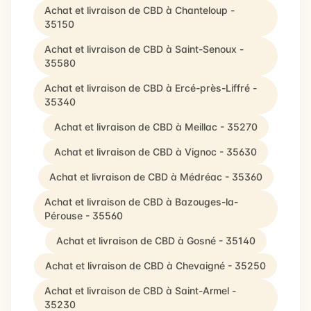
Achat et livraison de CBD à Chanteloup -
35150
Achat et livraison de CBD à Saint-Senoux -
35580
Achat et livraison de CBD à Ercé-près-Liffré -
35340
Achat et livraison de CBD à Meillac - 35270
Achat et livraison de CBD à Vignoc - 35630
Achat et livraison de CBD à Médréac - 35360
Achat et livraison de CBD à Bazouges-la-
Pérouse - 35560
Achat et livraison de CBD à Gosné - 35140
Achat et livraison de CBD à Chevaigné - 35250
Achat et livraison de CBD à Saint-Armel -
35230