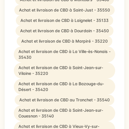
Achat et livraison de CBD à Saint-Just - 35550
Achat et livraison de CBD à Laignelet - 35133
Achat et livraison de CBD à Dourdain - 35450
Achat et livraison de CBD à Marpiré - 35220
Achat et livraison de CBD à La Ville-ès-Nonais -
35430
Achat et livraison de CBD à Saint-Jean-sur-
Vilaine - 35220
Achat et livraison de CBD à La Bazouge-du-
Désert - 35420
Achat et livraison de CBD au Tronchet - 35540
Achat et livraison de CBD à Saint-Jean-sur-
Couesnon - 35140
Achat et livraison de CBD à Vieux-Vy-sur-