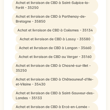
Achat et livraison de CBD à Saint-Sulpice-la-
Forêt - 35250
Achat et livraison de CBD à Parthenay-de-
Bretagne - 35850
Achat et livraison de CBD à Coësmes - 35134
Achat et livraison de CBD à Lassy - 35580
Achat et livraison de CBD à Langon - 35660
Achat et livraison de CBD au Verger - 35160
Achat et livraison de CBD à Chasné-sur-Illet -
35250
Achat et livraison de CBD à Châteauneuf-d'Ille-
et-Vilaine - 35430
Achat et livraison de CBD à Saint-Sauveur-des-
Landes - 35133
Achat et livraison de CBD à Ercé-en-Lamée -