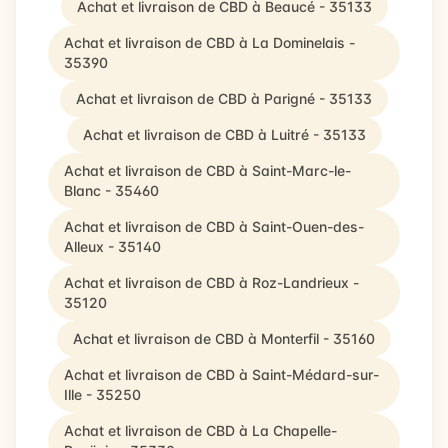
Achat et livraison de CBD à Beaucé - 35133
Achat et livraison de CBD à La Dominelais -
35390
Achat et livraison de CBD à Parigné - 35133
Achat et livraison de CBD à Luitré - 35133
Achat et livraison de CBD à Saint-Marc-le-
Blanc - 35460
Achat et livraison de CBD à Saint-Ouen-des-
Alleux - 35140
Achat et livraison de CBD à Roz-Landrieux -
35120
Achat et livraison de CBD à Monterfil - 35160
Achat et livraison de CBD à Saint-Médard-sur-
Ille - 35250
Achat et livraison de CBD à La Chapelle-