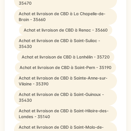
35470
Achat et livraison de CBD à La Chapelle-de-
Brain - 35660
Achat et livraison de CBD à Renac - 35660
Achat et livraison de CBD à Saint-Suliac -
35430
Achat et livraison de CBD à Lanhélin - 35720
Achat et livraison de CBD à Saint-Pern - 35190
Achat et livraison de CBD à Sainte-Anne-sur-
Vilaine - 35390
Achat et livraison de CBD à Saint-Guinoux -
35430
Achat et livraison de CBD à Saint-Hilaire-des-
Landes - 35140
Achat et livraison de CBD à Saint-Malo-de-