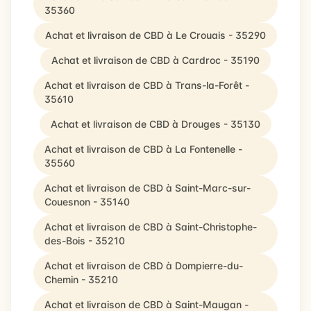
35360
Achat et livraison de CBD à Le Crouais - 35290
Achat et livraison de CBD à Cardroc - 35190
Achat et livraison de CBD à Trans-la-Forêt -
35610
Achat et livraison de CBD à Drouges - 35130
Achat et livraison de CBD à La Fontenelle -
35560
Achat et livraison de CBD à Saint-Marc-sur-
Couesnon - 35140
Achat et livraison de CBD à Saint-Christophe-
des-Bois - 35210
Achat et livraison de CBD à Dompierre-du-
Chemin - 35210
Achat et livraison de CBD à Saint-Maugan -