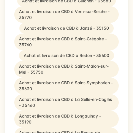
Achat et livraison de CBD à Guichen - 35580
Achat et livraison de CBD à Vern-sur-Seiche -
35770
Achat et livraison de CBD à Janzé - 35150
Achat et livraison de CBD à Saint-Grégoire -
35760
Achat et livraison de CBD à Redon - 35600
Achat et livraison de CBD à Saint-Malon-sur-
Mel - 35750
Achat et livraison de CBD à Saint-Symphorien -
35630
Achat et livraison de CBD à La Selle-en-Coglès
- 35460
Achat et livraison de CBD à Longaulnay -
35190
Achat et livraison de CBD à La Bosse-de-