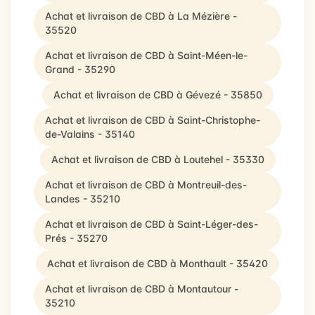
Achat et livraison de CBD à La Mézière -
35520
Achat et livraison de CBD à Saint-Méen-le-
Grand - 35290
Achat et livraison de CBD à Gévezé - 35850
Achat et livraison de CBD à Saint-Christophe-
de-Valains - 35140
Achat et livraison de CBD à Loutehel - 35330
Achat et livraison de CBD à Montreuil-des-
Landes - 35210
Achat et livraison de CBD à Saint-Léger-des-
Prés - 35270
Achat et livraison de CBD à Monthault - 35420
Achat et livraison de CBD à Montautour -
35210