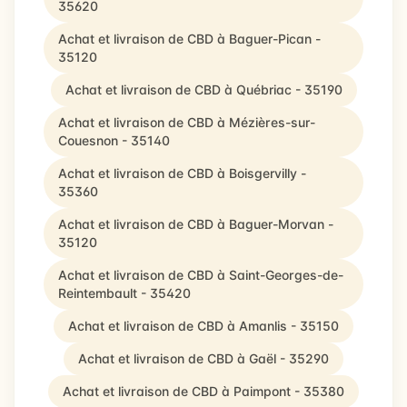
35620
Achat et livraison de CBD à Baguer-Pican -
35120
Achat et livraison de CBD à Québriac - 35190
Achat et livraison de CBD à Mézières-sur-
Couesnon - 35140
Achat et livraison de CBD à Boisgervilly -
35360
Achat et livraison de CBD à Baguer-Morvan -
35120
Achat et livraison de CBD à Saint-Georges-de-
Reintembault - 35420
Achat et livraison de CBD à Amanlis - 35150
Achat et livraison de CBD à Gaël - 35290
Achat et livraison de CBD à Paimpont - 35380