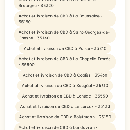
Bretagne - 35320
Achat et livraison de CBD à La Baussaine -
35190
Achat et livraison de CBD à Saint-Georges-de-
Chesné - 35140
Achat et livraison de CBD à Parcé - 35210
Achat et livraison de CBD à La Chapelle-Erbrée
- 35500
Achat et livraison de CBD à Coglès - 35460
Achat et livraison de CBD à Sougéal - 35610
Achat et livraison de CBD à Lohéac - 35550
Achat et livraison de CBD à Le Loroux - 35133
Achat et livraison de CBD à Boistrudan - 35150
Achat et livraison de CBD à Landavran -