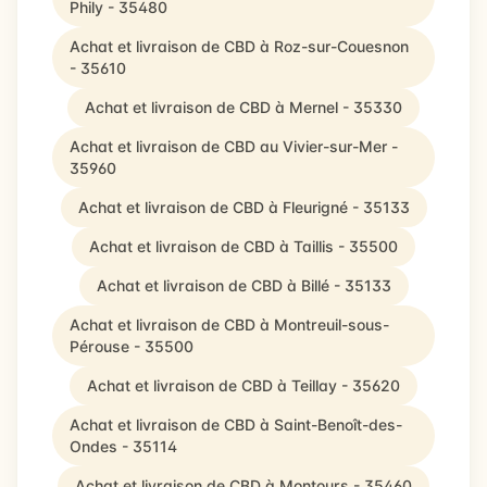
Phily - 35480
Achat et livraison de CBD à Roz-sur-Couesnon
- 35610
Achat et livraison de CBD à Mernel - 35330
Achat et livraison de CBD au Vivier-sur-Mer -
35960
Achat et livraison de CBD à Fleurigné - 35133
Achat et livraison de CBD à Taillis - 35500
Achat et livraison de CBD à Billé - 35133
Achat et livraison de CBD à Montreuil-sous-
Pérouse - 35500
Achat et livraison de CBD à Teillay - 35620
Achat et livraison de CBD à Saint-Benoît-des-
Ondes - 35114
Achat et livraison de CBD à Montours - 35460