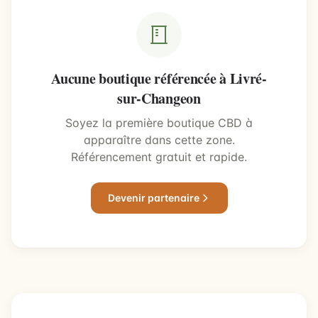
Aucune boutique référencée à Livré-
sur-Changeon
Soyez la première boutique CBD à
apparaître dans cette zone.
Référencement gratuit et rapide.
Devenir partenaire