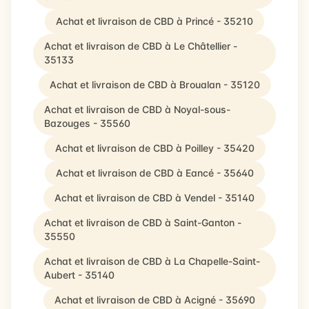
Achat et livraison de CBD à Princé - 35210
Achat et livraison de CBD à Le Châtellier -
35133
Achat et livraison de CBD à Broualan - 35120
Achat et livraison de CBD à Noyal-sous-
Bazouges - 35560
Achat et livraison de CBD à Poilley - 35420
Achat et livraison de CBD à Eancé - 35640
Achat et livraison de CBD à Vendel - 35140
Achat et livraison de CBD à Saint-Ganton -
35550
Achat et livraison de CBD à La Chapelle-Saint-
Aubert - 35140
Achat et livraison de CBD à Acigné - 35690