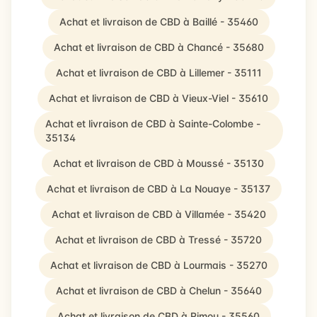
Achat et livraison de CBD à Baillé - 35460
Achat et livraison de CBD à Chancé - 35680
Achat et livraison de CBD à Lillemer - 35111
Achat et livraison de CBD à Vieux-Viel - 35610
Achat et livraison de CBD à Sainte-Colombe -
35134
Achat et livraison de CBD à Moussé - 35130
Achat et livraison de CBD à La Nouaye - 35137
Achat et livraison de CBD à Villamée - 35420
Achat et livraison de CBD à Tressé - 35720
Achat et livraison de CBD à Lourmais - 35270
Achat et livraison de CBD à Chelun - 35640
Achat et livraison de CBD à Rimou - 35560