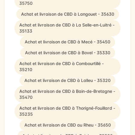
35750
Achat et livraison de CBD à Langouet - 35630
Achat et livraison de CBD à La Selle-en-Luitré -
35133
Achat et livraison de CBD à Mecé - 35450
Achat et livraison de CBD à Bovel - 35330
Achat et livraison de CBD à Combourtillé -
35210
Achat et livraison de CBD à Lalleu - 35320
Achat et livraison de CBD à Bain-de-Bretagne -
35470
Achat et livraison de CBD à Thorigné-Fouillard -
35235
Achat et livraison de CBD au Rheu - 35650