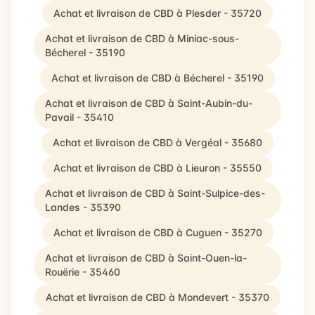
Achat et livraison de CBD à Plesder - 35720
Achat et livraison de CBD à Miniac-sous-
Bécherel - 35190
Achat et livraison de CBD à Bécherel - 35190
Achat et livraison de CBD à Saint-Aubin-du-
Pavail - 35410
Achat et livraison de CBD à Vergéal - 35680
Achat et livraison de CBD à Lieuron - 35550
Achat et livraison de CBD à Saint-Sulpice-des-
Landes - 35390
Achat et livraison de CBD à Cuguen - 35270
Achat et livraison de CBD à Saint-Ouen-la-
Rouërie - 35460
Achat et livraison de CBD à Mondevert - 35370