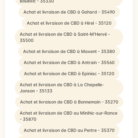
Bouëxic - 35330
Achat et livraison de CBD à Gahard - 35490
Achat et livraison de CBD à Hirel - 35120
Achat et livraison de CBD à Saint-M'Hervé -
35500
Achat et livraison de CBD à Maxent - 35380
Achat et livraison de CBD à Antrain - 35560
Achat et livraison de CBD à Epiniac - 35120
Achat et livraison de CBD à La Chapelle-
Janson - 35133
Achat et livraison de CBD à Bonnemain - 35270
Achat et livraison de CBD au Minihic-sur-Rance
- 35870
Achat et livraison de CBD au Pertre - 35370