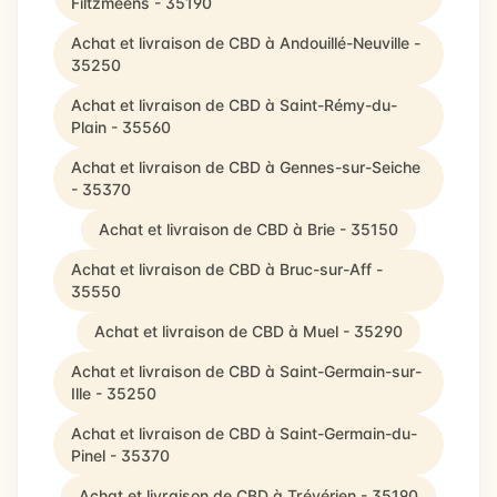
Filtzméens - 35190
Achat et livraison de CBD à Andouillé-Neuville -
35250
Achat et livraison de CBD à Saint-Rémy-du-
Plain - 35560
Achat et livraison de CBD à Gennes-sur-Seiche
- 35370
Achat et livraison de CBD à Brie - 35150
Achat et livraison de CBD à Bruc-sur-Aff -
35550
Achat et livraison de CBD à Muel - 35290
Achat et livraison de CBD à Saint-Germain-sur-
Ille - 35250
Achat et livraison de CBD à Saint-Germain-du-
Pinel - 35370
Achat et livraison de CBD à Trévérien - 35190