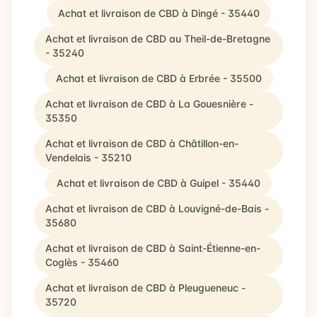
Achat et livraison de CBD à Dingé - 35440
Achat et livraison de CBD au Theil-de-Bretagne
- 35240
Achat et livraison de CBD à Erbrée - 35500
Achat et livraison de CBD à La Gouesnière -
35350
Achat et livraison de CBD à Châtillon-en-
Vendelais - 35210
Achat et livraison de CBD à Guipel - 35440
Achat et livraison de CBD à Louvigné-de-Bais -
35680
Achat et livraison de CBD à Saint-Étienne-en-
Coglès - 35460
Achat et livraison de CBD à Pleugueneuc -
35720