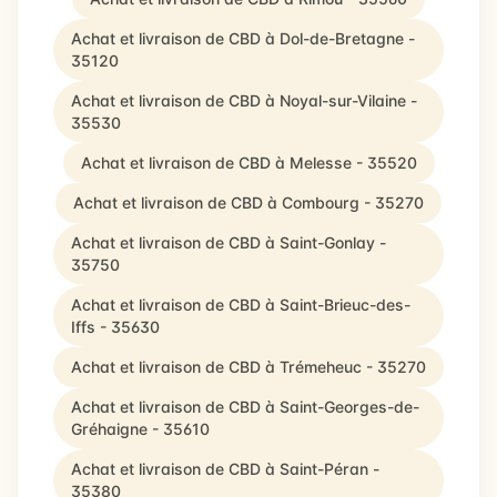
Achat et livraison de CBD à Dol-de-Bretagne -
35120
Achat et livraison de CBD à Noyal-sur-Vilaine -
35530
Achat et livraison de CBD à Melesse - 35520
Achat et livraison de CBD à Combourg - 35270
Achat et livraison de CBD à Saint-Gonlay -
35750
Achat et livraison de CBD à Saint-Brieuc-des-
Iffs - 35630
Achat et livraison de CBD à Trémeheuc - 35270
Achat et livraison de CBD à Saint-Georges-de-
Gréhaigne - 35610
Achat et livraison de CBD à Saint-Péran -
35380