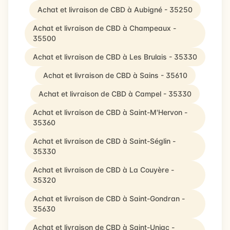
Achat et livraison de CBD à Aubigné - 35250
Achat et livraison de CBD à Champeaux -
35500
Achat et livraison de CBD à Les Brulais - 35330
Achat et livraison de CBD à Sains - 35610
Achat et livraison de CBD à Campel - 35330
Achat et livraison de CBD à Saint-M'Hervon -
35360
Achat et livraison de CBD à Saint-Séglin -
35330
Achat et livraison de CBD à La Couyère -
35320
Achat et livraison de CBD à Saint-Gondran -
35630
Achat et livraison de CBD à Saint-Uniac -