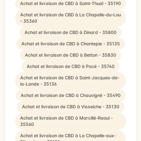
Achat et livraison de CBD à Saint-Thual - 35190
Achat et livraison de CBD à La Chapelle-du-Lou
- 35360
Achat et livraison de CBD à Dinard - 35800
Achat et livraison de CBD à Chantepie - 35135
Achat et livraison de CBD à Betton - 35830
Achat et livraison de CBD à Pacé - 35740
Achat et livraison de CBD à Saint-Jacques-de-
la-Lande - 35136
Achat et livraison de CBD à Chauvigné - 35490
Achat et livraison de CBD à Visseiche - 35130
Achat et livraison de CBD à Marcillé-Raoul -
35560
Achat et livraison de CBD à La Chapelle-aux-