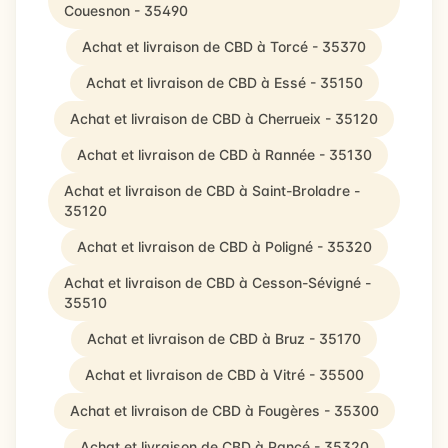
Couesnon - 35490
Achat et livraison de CBD à Torcé - 35370
Achat et livraison de CBD à Essé - 35150
Achat et livraison de CBD à Cherrueix - 35120
Achat et livraison de CBD à Rannée - 35130
Achat et livraison de CBD à Saint-Broladre -
35120
Achat et livraison de CBD à Poligné - 35320
Achat et livraison de CBD à Cesson-Sévigné -
35510
Achat et livraison de CBD à Bruz - 35170
Achat et livraison de CBD à Vitré - 35500
Achat et livraison de CBD à Fougères - 35300
Achat et livraison de CBD à Pancé - 35320