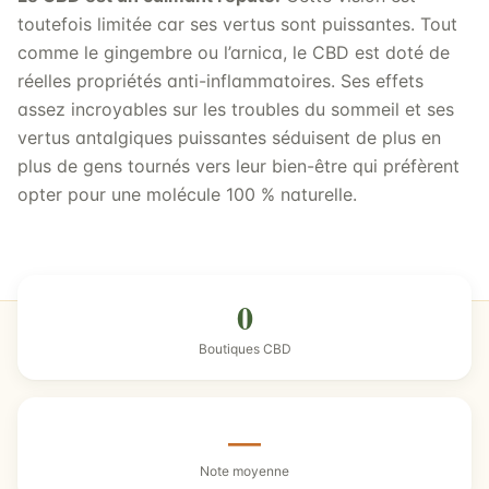
toutefois limitée car ses vertus sont puissantes. Tout
comme le gingembre ou l’arnica, le CBD est doté de
réelles propriétés anti-inflammatoires. Ses effets
assez incroyables sur les troubles du sommeil et ses
vertus antalgiques puissantes séduisent de plus en
plus de gens tournés vers leur bien-être qui préfèrent
opter pour une molécule 100 % naturelle.
0
Boutiques CBD
—
Note moyenne