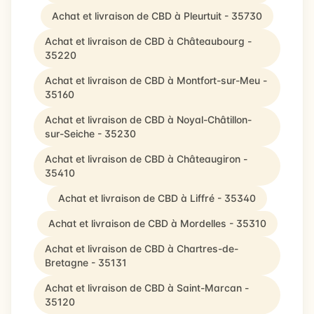
Achat et livraison de CBD à Pleurtuit - 35730
Achat et livraison de CBD à Châteaubourg -
35220
Achat et livraison de CBD à Montfort-sur-Meu -
35160
Achat et livraison de CBD à Noyal-Châtillon-
sur-Seiche - 35230
Achat et livraison de CBD à Châteaugiron -
35410
Achat et livraison de CBD à Liffré - 35340
Achat et livraison de CBD à Mordelles - 35310
Achat et livraison de CBD à Chartres-de-
Bretagne - 35131
Achat et livraison de CBD à Saint-Marcan -
35120