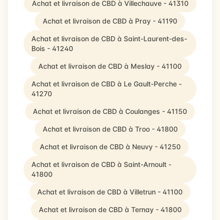
Achat et livraison de CBD à Villechauve - 41310
Achat et livraison de CBD à Pray - 41190
Achat et livraison de CBD à Saint-Laurent-des-
Bois - 41240
Achat et livraison de CBD à Meslay - 41100
Achat et livraison de CBD à Le Gault-Perche -
41270
Achat et livraison de CBD à Coulanges - 41150
Achat et livraison de CBD à Troo - 41800
Achat et livraison de CBD à Neuvy - 41250
Achat et livraison de CBD à Saint-Arnoult -
41800
Achat et livraison de CBD à Villetrun - 41100
Achat et livraison de CBD à Ternay - 41800