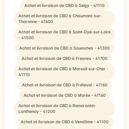
Achat et livraison de CBD à Seigy - 41110
Achat et livraison de CBD à Chaumont-sur-
Tharonne - 41600
Achat et livraison de CBD à Saint-Dyé-sur-Loire
- 41500
Achat et livraison de CBD à Souesmes - 41300
Achat et livraison de CBD à Fresnes - 41700
Achat et livraison de CBD à Mareuil-sur-Cher -
41110
Achat et livraison de CBD à Fréteval - 41160
Achat et livraison de CBD à Morée - 41160
Achat et livraison de CBD à Romorantin-
Lanthenay - 41200
Achat et livraison de CBD à Vendôme - 41100