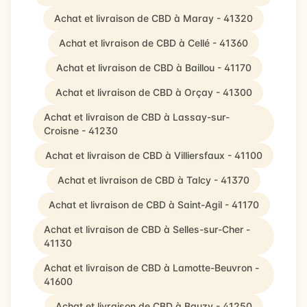
Achat et livraison de CBD à Maray - 41320
Achat et livraison de CBD à Cellé - 41360
Achat et livraison de CBD à Baillou - 41170
Achat et livraison de CBD à Orçay - 41300
Achat et livraison de CBD à Lassay-sur-
Croisne - 41230
Achat et livraison de CBD à Villiersfaux - 41100
Achat et livraison de CBD à Talcy - 41370
Achat et livraison de CBD à Saint-Agil - 41170
Achat et livraison de CBD à Selles-sur-Cher -
41130
Achat et livraison de CBD à Lamotte-Beuvron -
41600
Achat et livraison de CBD à Bauzy - 41250