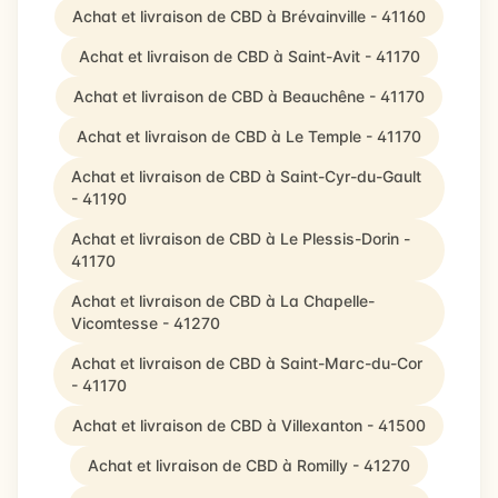
Achat et livraison de CBD à Brévainville - 41160
Achat et livraison de CBD à Saint-Avit - 41170
Achat et livraison de CBD à Beauchêne - 41170
Achat et livraison de CBD à Le Temple - 41170
Achat et livraison de CBD à Saint-Cyr-du-Gault
- 41190
Achat et livraison de CBD à Le Plessis-Dorin -
41170
Achat et livraison de CBD à La Chapelle-
Vicomtesse - 41270
Achat et livraison de CBD à Saint-Marc-du-Cor
- 41170
Achat et livraison de CBD à Villexanton - 41500
Achat et livraison de CBD à Romilly - 41270