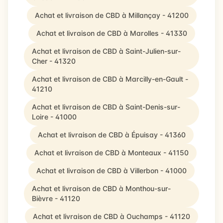
Achat et livraison de CBD à Millançay - 41200
Achat et livraison de CBD à Marolles - 41330
Achat et livraison de CBD à Saint-Julien-sur-
Cher - 41320
Achat et livraison de CBD à Marcilly-en-Gault -
41210
Achat et livraison de CBD à Saint-Denis-sur-
Loire - 41000
Achat et livraison de CBD à Épuisay - 41360
Achat et livraison de CBD à Monteaux - 41150
Achat et livraison de CBD à Villerbon - 41000
Achat et livraison de CBD à Monthou-sur-
Bièvre - 41120
Achat et livraison de CBD à Ouchamps - 41120