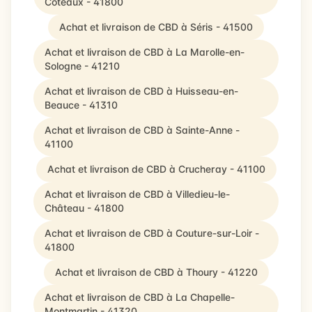
Coteaux - 41800
Achat et livraison de CBD à Séris - 41500
Achat et livraison de CBD à La Marolle-en-
Sologne - 41210
Achat et livraison de CBD à Huisseau-en-
Beauce - 41310
Achat et livraison de CBD à Sainte-Anne -
41100
Achat et livraison de CBD à Crucheray - 41100
Achat et livraison de CBD à Villedieu-le-
Château - 41800
Achat et livraison de CBD à Couture-sur-Loir -
41800
Achat et livraison de CBD à Thoury - 41220
Achat et livraison de CBD à La Chapelle-
Montmartin - 41320