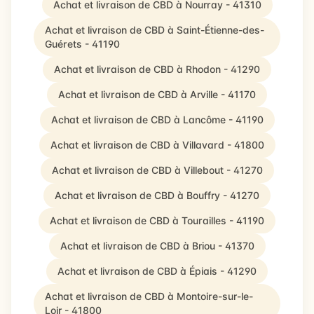
Achat et livraison de CBD à Nourray - 41310
Achat et livraison de CBD à Saint-Étienne-des-
Guérets - 41190
Achat et livraison de CBD à Rhodon - 41290
Achat et livraison de CBD à Arville - 41170
Achat et livraison de CBD à Lancôme - 41190
Achat et livraison de CBD à Villavard - 41800
Achat et livraison de CBD à Villebout - 41270
Achat et livraison de CBD à Bouffry - 41270
Achat et livraison de CBD à Tourailles - 41190
Achat et livraison de CBD à Briou - 41370
Achat et livraison de CBD à Épiais - 41290
Achat et livraison de CBD à Montoire-sur-le-
Loir - 41800