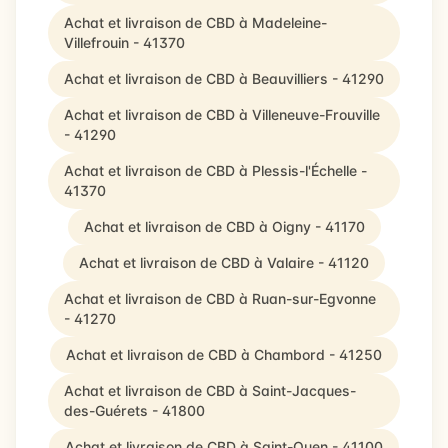
Achat et livraison de CBD à Madeleine-
Villefrouin - 41370
Achat et livraison de CBD à Beauvilliers - 41290
Achat et livraison de CBD à Villeneuve-Frouville
- 41290
Achat et livraison de CBD à Plessis-l'Échelle -
41370
Achat et livraison de CBD à Oigny - 41170
Achat et livraison de CBD à Valaire - 41120
Achat et livraison de CBD à Ruan-sur-Egvonne
- 41270
Achat et livraison de CBD à Chambord - 41250
Achat et livraison de CBD à Saint-Jacques-
des-Guérets - 41800
Achat et livraison de CBD à Saint-Ouen - 41100