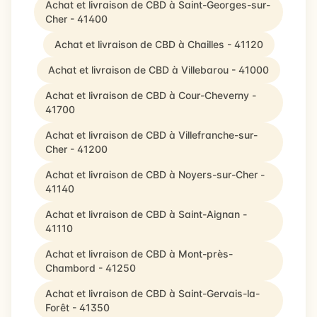
Achat et livraison de CBD à Saint-Georges-sur-
Cher - 41400
Achat et livraison de CBD à Chailles - 41120
Achat et livraison de CBD à Villebarou - 41000
Achat et livraison de CBD à Cour-Cheverny -
41700
Achat et livraison de CBD à Villefranche-sur-
Cher - 41200
Achat et livraison de CBD à Noyers-sur-Cher -
41140
Achat et livraison de CBD à Saint-Aignan -
41110
Achat et livraison de CBD à Mont-près-
Chambord - 41250
Achat et livraison de CBD à Saint-Gervais-la-
Forêt - 41350