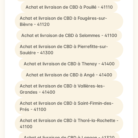
Achat et livraison de CBD à Pouillé - 41110
Achat et livraison de CBD à Fougères-sur-
Bièvre - 41120
Achat et livraison de CBD à Selommes - 41100
Achat et livraison de CBD à Pierrefitte-sur-
Sauldre - 41300
Achat et livraison de CBD à Thenay - 41400
Achat et livraison de CBD à Angé - 41400
Achat et livraison de CBD à Vallières-les-
Grandes - 41400
Achat et livraison de CBD à Saint-Firmin-des-
Prés - 41100
Achat et livraison de CBD à Thoré-la-Rochette -
41100
Achat et livraison de CBD à Langon - 41320