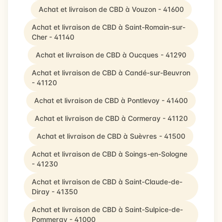
Achat et livraison de CBD à Vouzon - 41600
Achat et livraison de CBD à Saint-Romain-sur-
Cher - 41140
Achat et livraison de CBD à Oucques - 41290
Achat et livraison de CBD à Candé-sur-Beuvron
- 41120
Achat et livraison de CBD à Pontlevoy - 41400
Achat et livraison de CBD à Cormeray - 41120
Achat et livraison de CBD à Suèvres - 41500
Achat et livraison de CBD à Soings-en-Sologne
- 41230
Achat et livraison de CBD à Saint-Claude-de-
Diray - 41350
Achat et livraison de CBD à Saint-Sulpice-de-
Pommeray - 41000