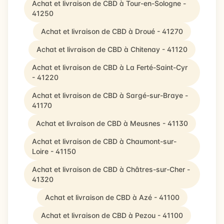
Achat et livraison de CBD à Tour-en-Sologne -
41250
Achat et livraison de CBD à Droué - 41270
Achat et livraison de CBD à Chitenay - 41120
Achat et livraison de CBD à La Ferté-Saint-Cyr
- 41220
Achat et livraison de CBD à Sargé-sur-Braye -
41170
Achat et livraison de CBD à Meusnes - 41130
Achat et livraison de CBD à Chaumont-sur-
Loire - 41150
Achat et livraison de CBD à Châtres-sur-Cher -
41320
Achat et livraison de CBD à Azé - 41100
Achat et livraison de CBD à Pezou - 41100