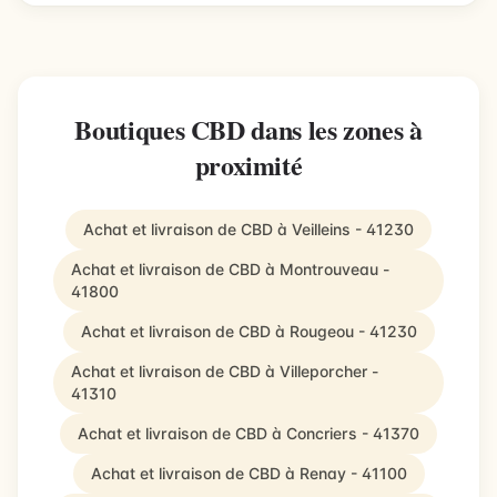
Boutiques CBD dans les zones à
proximité
Achat et livraison de CBD à Veilleins - 41230
Achat et livraison de CBD à Montrouveau -
41800
Achat et livraison de CBD à Rougeou - 41230
Achat et livraison de CBD à Villeporcher -
41310
Achat et livraison de CBD à Concriers - 41370
Achat et livraison de CBD à Renay - 41100