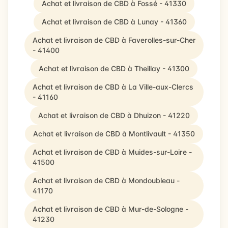
Achat et livraison de CBD à Fossé - 41330
Achat et livraison de CBD à Lunay - 41360
Achat et livraison de CBD à Faverolles-sur-Cher
- 41400
Achat et livraison de CBD à Theillay - 41300
Achat et livraison de CBD à La Ville-aux-Clercs
- 41160
Achat et livraison de CBD à Dhuizon - 41220
Achat et livraison de CBD à Montlivault - 41350
Achat et livraison de CBD à Muides-sur-Loire -
41500
Achat et livraison de CBD à Mondoubleau -
41170
Achat et livraison de CBD à Mur-de-Sologne -
41230