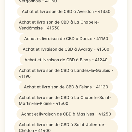
Vergonnois - 41190
Achat et livraison de CBD à Averdon - 41330
Achat et livraison de CBD à La Chapelle-
Vendômoise - 41330
Achat et livraison de CBD à Danzé - 41160
Achat et livraison de CBD à Avaray - 41500
Achat et livraison de CBD à Binas - 41240
Achat et livraison de CBD à Landes-le-Gaulois -
41190
Achat et livraison de CBD à Feings - 41120
Achat et livraison de CBD à La Chapelle-Saint-
Martin-en-Plaine - 41500
Achat et livraison de CBD à Maslives - 41250
Achat et livraison de CBD à Saint-Julien-de-
Chédon - 41400