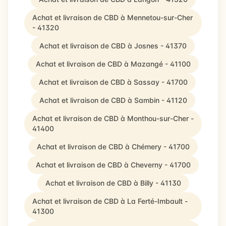
Achat et livraison de CBD à Mennetou-sur-Cher
- 41320
Achat et livraison de CBD à Josnes - 41370
Achat et livraison de CBD à Mazangé - 41100
Achat et livraison de CBD à Sassay - 41700
Achat et livraison de CBD à Sambin - 41120
Achat et livraison de CBD à Monthou-sur-Cher -
41400
Achat et livraison de CBD à Chémery - 41700
Achat et livraison de CBD à Cheverny - 41700
Achat et livraison de CBD à Billy - 41130
Achat et livraison de CBD à La Ferté-Imbault -
41300