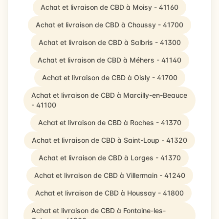
Achat et livraison de CBD à Moisy - 41160
Achat et livraison de CBD à Choussy - 41700
Achat et livraison de CBD à Salbris - 41300
Achat et livraison de CBD à Méhers - 41140
Achat et livraison de CBD à Oisly - 41700
Achat et livraison de CBD à Marcilly-en-Beauce
- 41100
Achat et livraison de CBD à Roches - 41370
Achat et livraison de CBD à Saint-Loup - 41320
Achat et livraison de CBD à Lorges - 41370
Achat et livraison de CBD à Villermain - 41240
Achat et livraison de CBD à Houssay - 41800
Achat et livraison de CBD à Fontaine-les-