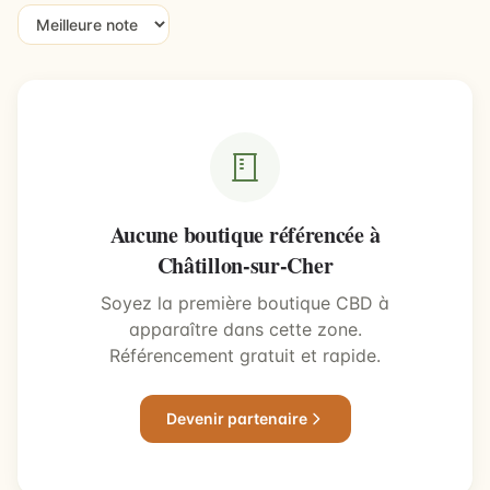
Aucune boutique référencée à
Châtillon-sur-Cher
Soyez la première boutique CBD à
apparaître dans cette zone.
Référencement gratuit et rapide.
Devenir partenaire