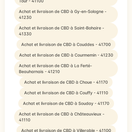
Tour - 41100
Achat et livraison de CBD à Gy-en-Sologne -
41230
Achat et livraison de CBD à Saint-Bohaire -
41330
Achat et livraison de CBD à Couddes - 41700
Achat et livraison de CBD à Courmemin - 41230
Achat et livraison de CBD à La Ferté-
Beauharnais - 41210
Achat et livraison de CBD à Choue - 41170
Achat et livraison de CBD à Couffy - 41110
Achat et livraison de CBD à Souday - 41170
Achat et livraison de CBD à Châteauvieux -
41110
Achat et livraison de CBD à Villerable - 41100