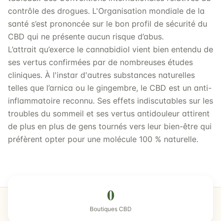
contrôle des drogues. L'Organisation mondiale de la
santé s’est prononcée sur le bon profil de sécurité du
CBD qui ne présente aucun risque d’abus.
L’attrait qu’exerce le cannabidiol vient bien entendu de
ses vertus confirmées par de nombreuses études
cliniques. À l'instar d'autres substances naturelles
telles que l’arnica ou le gingembre, le CBD est un anti-
inflammatoire reconnu. Ses effets indiscutables sur les
troubles du sommeil et ses vertus antidouleur attirent
de plus en plus de gens tournés vers leur bien-être qui
préfèrent opter pour une molécule 100 % naturelle.
0
Boutiques CBD