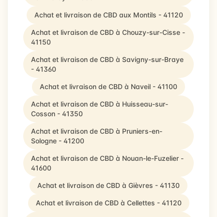
Achat et livraison de CBD aux Montils - 41120
Achat et livraison de CBD à Chouzy-sur-Cisse -
41150
Achat et livraison de CBD à Savigny-sur-Braye
- 41360
Achat et livraison de CBD à Naveil - 41100
Achat et livraison de CBD à Huisseau-sur-
Cosson - 41350
Achat et livraison de CBD à Pruniers-en-
Sologne - 41200
Achat et livraison de CBD à Nouan-le-Fuzelier -
41600
Achat et livraison de CBD à Gièvres - 41130
Achat et livraison de CBD à Cellettes - 41120