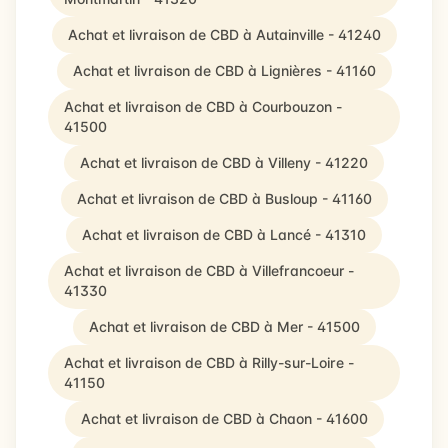
Achat et livraison de CBD à Autainville - 41240
Achat et livraison de CBD à Lignières - 41160
Achat et livraison de CBD à Courbouzon -
41500
Achat et livraison de CBD à Villeny - 41220
Achat et livraison de CBD à Busloup - 41160
Achat et livraison de CBD à Lancé - 41310
Achat et livraison de CBD à Villefrancoeur -
41330
Achat et livraison de CBD à Mer - 41500
Achat et livraison de CBD à Rilly-sur-Loire -
41150
Achat et livraison de CBD à Chaon - 41600