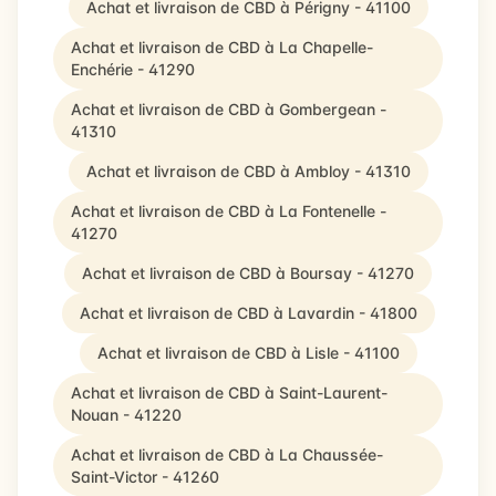
Achat et livraison de CBD à Périgny - 41100
Achat et livraison de CBD à La Chapelle-
Enchérie - 41290
Achat et livraison de CBD à Gombergean -
41310
Achat et livraison de CBD à Ambloy - 41310
Achat et livraison de CBD à La Fontenelle -
41270
Achat et livraison de CBD à Boursay - 41270
Achat et livraison de CBD à Lavardin - 41800
Achat et livraison de CBD à Lisle - 41100
Achat et livraison de CBD à Saint-Laurent-
Nouan - 41220
Achat et livraison de CBD à La Chaussée-
Saint-Victor - 41260