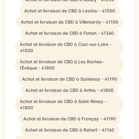
Achat et livraison de CBD à Lestiou - 41500
Achat et livraison de CBD à Villemardy - 41100
Achat et livraison de CBD à Fortan - 41360
Achat et livraison de CBD à Cour-sur-Loire -
41500
Achat et livraison de CBD à Les Roches-
l'Évêque - 41800
Achat et livraison de CBD à Santenay - 41190
Achat et livraison de CBD à Artins - 41800
Achat et livraison de CBD à Saint-Rimay -
41800
Achat et livraison de CBD à Françay - 41190
Achat et livraison de CBD à Rahart - 41160