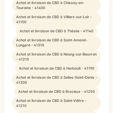
Achat et livraison de CBD à Chissay-en-
Touraine - 41400
Achat et livraison de CBD à Villiers-sur-Loir -
41100
Achat et livraison de CBD à Thésée - 41140
Achat et livraison de CBD à Saint-Amand-
Longpré - 41310
Achat et livraison de CBD à Neung-sur-Beuvron
- 41210
Achat et livraison de CBD à Herbault - 41190
Achat et livraison de CBD à Selles-Saint-Denis -
41300
Achat et livraison de CBD à Bracieux - 41250
Achat et livraison de CBD à Saint-Viâtre -
41210