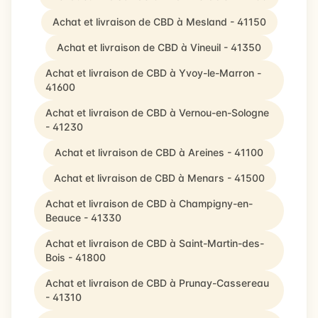
Achat et livraison de CBD à Mesland - 41150
Achat et livraison de CBD à Vineuil - 41350
Achat et livraison de CBD à Yvoy-le-Marron -
41600
Achat et livraison de CBD à Vernou-en-Sologne
- 41230
Achat et livraison de CBD à Areines - 41100
Achat et livraison de CBD à Menars - 41500
Achat et livraison de CBD à Champigny-en-
Beauce - 41330
Achat et livraison de CBD à Saint-Martin-des-
Bois - 41800
Achat et livraison de CBD à Prunay-Cassereau
- 41310