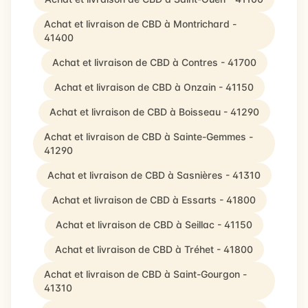
Achat et livraison de CBD à Montrichard -
41400
Achat et livraison de CBD à Contres - 41700
Achat et livraison de CBD à Onzain - 41150
Achat et livraison de CBD à Boisseau - 41290
Achat et livraison de CBD à Sainte-Gemmes -
41290
Achat et livraison de CBD à Sasnières - 41310
Achat et livraison de CBD à Essarts - 41800
Achat et livraison de CBD à Seillac - 41150
Achat et livraison de CBD à Tréhet - 41800
Achat et livraison de CBD à Saint-Gourgon -
41310