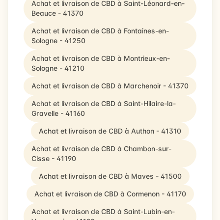
Achat et livraison de CBD à Saint-Léonard-en-
Beauce - 41370
Achat et livraison de CBD à Fontaines-en-
Sologne - 41250
Achat et livraison de CBD à Montrieux-en-
Sologne - 41210
Achat et livraison de CBD à Marchenoir - 41370
Achat et livraison de CBD à Saint-Hilaire-la-
Gravelle - 41160
Achat et livraison de CBD à Authon - 41310
Achat et livraison de CBD à Chambon-sur-
Cisse - 41190
Achat et livraison de CBD à Maves - 41500
Achat et livraison de CBD à Cormenon - 41170
Achat et livraison de CBD à Saint-Lubin-en-