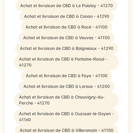
Achat et livraison de CBD à Le Poislay - 41270
Achat et livraison de CBD à Conan - 41290
Achat et livraison de CBD à Rocé - 41100
Achat et livraison de CBD à Veuves - 41150
Achat et livraison de CBD à Baigneaux - 41290
Achat et livraison de CBD à Fontaine-Raoul -
41270
Achat et livraison de CBD à Faye - 41100
Achat et livraison de CBD à Loreux - 41200
Achat et livraison de CBD à Chauvigny-du-
Perche - 41270
Achat et livraison de CBD à Ouzouer-le-Doyen -
41160
Achat et livraison de CBD à Villeromain - 41100