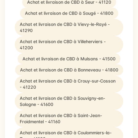
Achat et livraison de CBD à Seur - 41120
Achat et livraison de CBD à Sougé - 41800
Achat et livraison de CBD à Vievy-le-Rayé -
41290
Achat et livraison de CBD à Villeherviers -
41200
Achat et livraison de CBD à Mulsans - 41500
Achat et livraison de CBD à Bonneveau - 41800
Achat et livraison de CBD à Crouy-sur-Cosson
- 41220
Achat et livraison de CBD à Souvigny-en-
Sologne - 41600
Achat et livraison de CBD à Saint-Jean-
Froidmentel - 41160
Achat et livraison de CBD à Coulommiers-la-