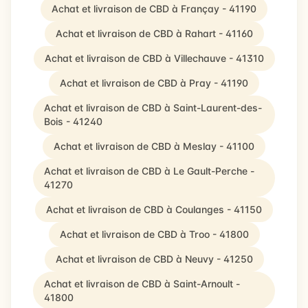
Achat et livraison de CBD à Françay - 41190
Achat et livraison de CBD à Rahart - 41160
Achat et livraison de CBD à Villechauve - 41310
Achat et livraison de CBD à Pray - 41190
Achat et livraison de CBD à Saint-Laurent-des-
Bois - 41240
Achat et livraison de CBD à Meslay - 41100
Achat et livraison de CBD à Le Gault-Perche -
41270
Achat et livraison de CBD à Coulanges - 41150
Achat et livraison de CBD à Troo - 41800
Achat et livraison de CBD à Neuvy - 41250
Achat et livraison de CBD à Saint-Arnoult -
41800