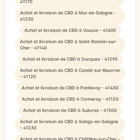
41170
Achat et livraison de CBD à Mur-de-Sologne -
41230
Achat et livraison de CBD à Vouzon - 41600
Achat et livraison de CBD à Saint-Romain-sur-
Cher - 41140
Achat et livraison de CBD à Oucques - 41290
Achat et livraison de CBD à Candé-sur-Beuvron
- 41120
Achat et livraison de CBD à Pontlevoy - 41400
Achat et livraison de CBD à Cormeray - 41120
Achat et livraison de CBD à Suèvres - 41500
Achat et livraison de CBD à Soings-en-Sologne
- 41230
Achat et livraison de CBD à Châtillon-sur-Cher -