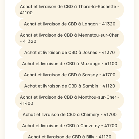
Achat et livraison de CBD à Thoré-la-Rochette -
41100
Achat et livraison de CBD à Langon - 41320
Achat et livraison de CBD à Mennetou-sur-Cher
- 41320
Achat et livraison de CBD à Josnes - 41370
Achat et livraison de CBD à Mazangé - 41100
Achat et livraison de CBD à Sassay - 41700
Achat et livraison de CBD à Sambin - 41120
Achat et livraison de CBD à Monthou-sur-Cher -
41400
Achat et livraison de CBD à Chémery - 41700
Achat et livraison de CBD à Cheverny - 41700
Achat et livraison de CBD à Billy - 41130