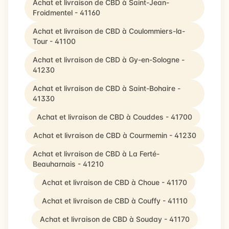
Achat et livraison de CBD à Saint-Jean-
Froidmentel - 41160
Achat et livraison de CBD à Coulommiers-la-
Tour - 41100
Achat et livraison de CBD à Gy-en-Sologne -
41230
Achat et livraison de CBD à Saint-Bohaire -
41330
Achat et livraison de CBD à Couddes - 41700
Achat et livraison de CBD à Courmemin - 41230
Achat et livraison de CBD à La Ferté-
Beauharnais - 41210
Achat et livraison de CBD à Choue - 41170
Achat et livraison de CBD à Couffy - 41110
Achat et livraison de CBD à Souday - 41170