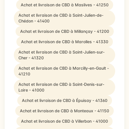
Achat et livraison de CBD à Maslives - 41250
Achat et livraison de CBD à Saint-Julien-de-
Chédon - 41400
Achat et livraison de CBD à Millançay - 41200
Achat et livraison de CBD à Marolles - 41330
Achat et livraison de CBD à Saint-Julien-sur-
Cher - 41320
Achat et livraison de CBD à Marcilly-en-Gault -
41210
Achat et livraison de CBD à Saint-Denis-sur-
Loire - 41000
Achat et livraison de CBD à Épuisay - 41360
Achat et livraison de CBD à Monteaux - 41150
Achat et livraison de CBD à Villerbon - 41000