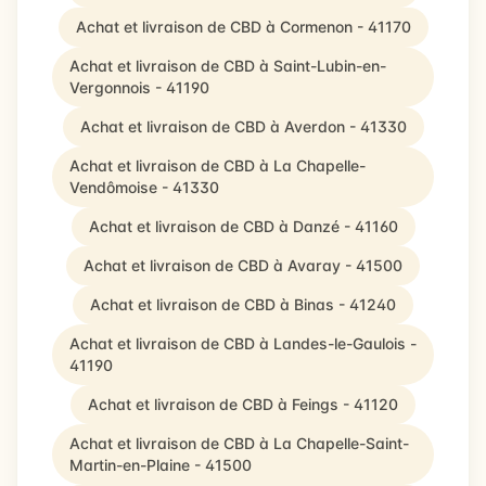
Achat et livraison de CBD à Cormenon - 41170
Achat et livraison de CBD à Saint-Lubin-en-
Vergonnois - 41190
Achat et livraison de CBD à Averdon - 41330
Achat et livraison de CBD à La Chapelle-
Vendômoise - 41330
Achat et livraison de CBD à Danzé - 41160
Achat et livraison de CBD à Avaray - 41500
Achat et livraison de CBD à Binas - 41240
Achat et livraison de CBD à Landes-le-Gaulois -
41190
Achat et livraison de CBD à Feings - 41120
Achat et livraison de CBD à La Chapelle-Saint-
Martin-en-Plaine - 41500