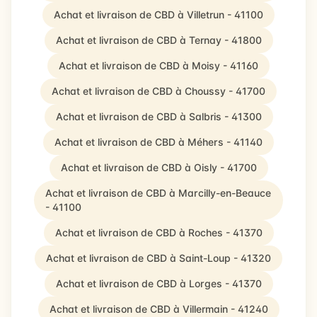
Achat et livraison de CBD à Villetrun - 41100
Achat et livraison de CBD à Ternay - 41800
Achat et livraison de CBD à Moisy - 41160
Achat et livraison de CBD à Choussy - 41700
Achat et livraison de CBD à Salbris - 41300
Achat et livraison de CBD à Méhers - 41140
Achat et livraison de CBD à Oisly - 41700
Achat et livraison de CBD à Marcilly-en-Beauce
- 41100
Achat et livraison de CBD à Roches - 41370
Achat et livraison de CBD à Saint-Loup - 41320
Achat et livraison de CBD à Lorges - 41370
Achat et livraison de CBD à Villermain - 41240