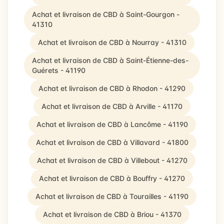
Achat et livraison de CBD à Saint-Gourgon -
41310
Achat et livraison de CBD à Nourray - 41310
Achat et livraison de CBD à Saint-Étienne-des-
Guérets - 41190
Achat et livraison de CBD à Rhodon - 41290
Achat et livraison de CBD à Arville - 41170
Achat et livraison de CBD à Lancôme - 41190
Achat et livraison de CBD à Villavard - 41800
Achat et livraison de CBD à Villebout - 41270
Achat et livraison de CBD à Bouffry - 41270
Achat et livraison de CBD à Tourailles - 41190
Achat et livraison de CBD à Briou - 41370