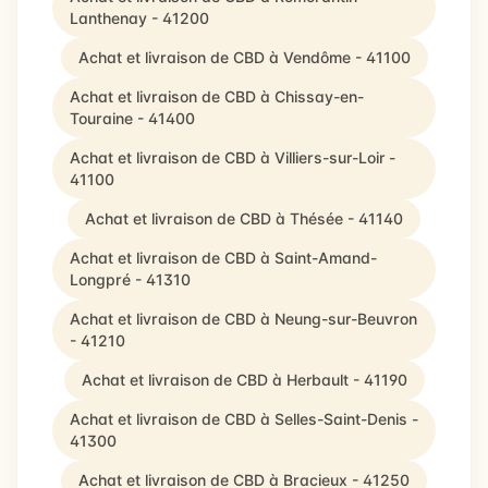
Lanthenay - 41200
Achat et livraison de CBD à Vendôme - 41100
Achat et livraison de CBD à Chissay-en-
Touraine - 41400
Achat et livraison de CBD à Villiers-sur-Loir -
41100
Achat et livraison de CBD à Thésée - 41140
Achat et livraison de CBD à Saint-Amand-
Longpré - 41310
Achat et livraison de CBD à Neung-sur-Beuvron
- 41210
Achat et livraison de CBD à Herbault - 41190
Achat et livraison de CBD à Selles-Saint-Denis -
41300
Achat et livraison de CBD à Bracieux - 41250