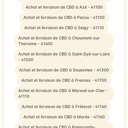
Achat et livraison de CBD à Azé - 41100
Achat et livraison de CBD à Pezou - 41100
Achat et livraison de CBD à Seigy - 41110
Achat et livraison de CBD à Chaumont-sur-
Tharonne - 41600
Achat et livraison de CBD à Saint-Dyé-sur-Loire
- 41500
Achat et livraison de CBD à Souesmes - 41300
Achat et livraison de CBD à Fresnes - 41700
Achat et livraison de CBD à Mareuil-sur-Cher -
41110
Achat et livraison de CBD à Fréteval - 41160
Achat et livraison de CBD à Morée - 41160
Achat et livraison de CBD à Romorantin-