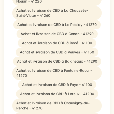
Nouan - 41220
Achat et livraison de CBD à La Chaussée-
Saint-Victor - 41260
Achat et livraison de CBD à Le Poislay - 41270
Achat et livraison de CBD à Conan - 41290
Achat et livraison de CBD à Rocé - 41100
Achat et livraison de CBD à Veuves - 41150
Achat et livraison de CBD à Baigneaux - 41290
Achat et livraison de CBD à Fontaine-Raoul -
41270
Achat et livraison de CBD à Faye - 41100
Achat et livraison de CBD à Loreux - 41200
Achat et livraison de CBD à Chauvigny-du-
Perche - 41270