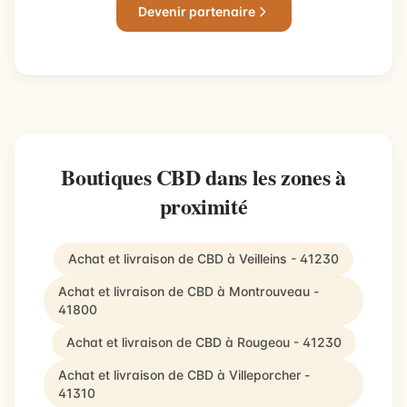
Devenir partenaire
Boutiques CBD dans les zones à
proximité
Achat et livraison de CBD à Veilleins - 41230
Achat et livraison de CBD à Montrouveau -
41800
Achat et livraison de CBD à Rougeou - 41230
Achat et livraison de CBD à Villeporcher -
41310