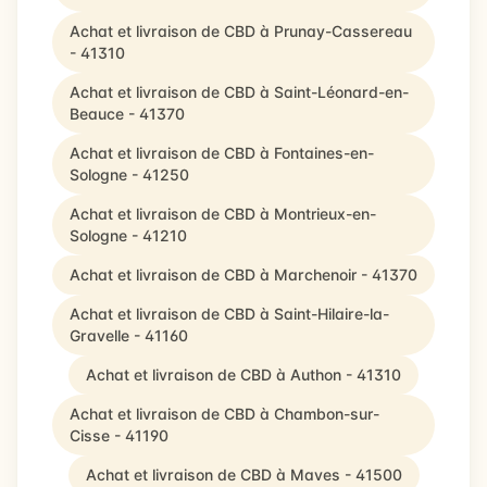
Achat et livraison de CBD à Prunay-Cassereau
- 41310
Achat et livraison de CBD à Saint-Léonard-en-
Beauce - 41370
Achat et livraison de CBD à Fontaines-en-
Sologne - 41250
Achat et livraison de CBD à Montrieux-en-
Sologne - 41210
Achat et livraison de CBD à Marchenoir - 41370
Achat et livraison de CBD à Saint-Hilaire-la-
Gravelle - 41160
Achat et livraison de CBD à Authon - 41310
Achat et livraison de CBD à Chambon-sur-
Cisse - 41190
Achat et livraison de CBD à Maves - 41500