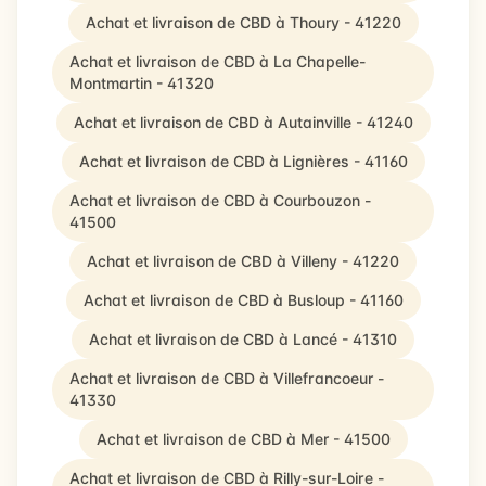
Achat et livraison de CBD à Thoury - 41220
Achat et livraison de CBD à La Chapelle-
Montmartin - 41320
Achat et livraison de CBD à Autainville - 41240
Achat et livraison de CBD à Lignières - 41160
Achat et livraison de CBD à Courbouzon -
41500
Achat et livraison de CBD à Villeny - 41220
Achat et livraison de CBD à Busloup - 41160
Achat et livraison de CBD à Lancé - 41310
Achat et livraison de CBD à Villefrancoeur -
41330
Achat et livraison de CBD à Mer - 41500
Achat et livraison de CBD à Rilly-sur-Loire -