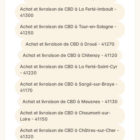
Achat et livraison de CBD à La Ferté-Imbault -
41300
Achat et livraison de CBD à Tour-en-Sologne -
41250
Achat et livraison de CBD à Droué - 41270
Achat et livraison de CBD à Chitenay - 41120
Achat et livraison de CBD à La Ferté-Saint-Cyr
- 41220
Achat et livraison de CBD à Sargé-sur-Braye -
41170
Achat et livraison de CBD à Meusnes - 41130
Achat et livraison de CBD à Chaumont-sur-
Loire - 41150
Achat et livraison de CBD à Châtres-sur-Cher -
41320