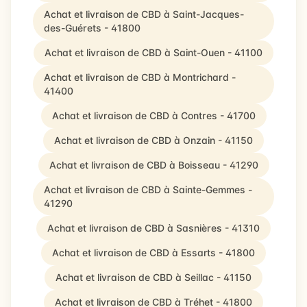
Achat et livraison de CBD à Saint-Jacques-
des-Guérets - 41800
Achat et livraison de CBD à Saint-Ouen - 41100
Achat et livraison de CBD à Montrichard -
41400
Achat et livraison de CBD à Contres - 41700
Achat et livraison de CBD à Onzain - 41150
Achat et livraison de CBD à Boisseau - 41290
Achat et livraison de CBD à Sainte-Gemmes -
41290
Achat et livraison de CBD à Sasnières - 41310
Achat et livraison de CBD à Essarts - 41800
Achat et livraison de CBD à Seillac - 41150
Achat et livraison de CBD à Tréhet - 41800