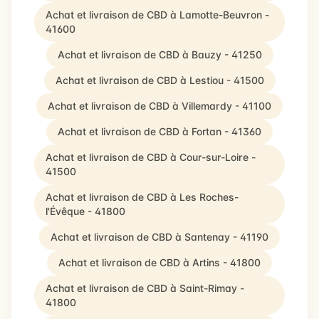
Achat et livraison de CBD à Lamotte-Beuvron -
41600
Achat et livraison de CBD à Bauzy - 41250
Achat et livraison de CBD à Lestiou - 41500
Achat et livraison de CBD à Villemardy - 41100
Achat et livraison de CBD à Fortan - 41360
Achat et livraison de CBD à Cour-sur-Loire -
41500
Achat et livraison de CBD à Les Roches-
l'Évêque - 41800
Achat et livraison de CBD à Santenay - 41190
Achat et livraison de CBD à Artins - 41800
Achat et livraison de CBD à Saint-Rimay -
41800