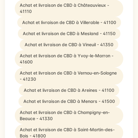
Achat et livraison de CBD à Châteauvieux -
41110
Achat et livraison de CBD à Villerable - 41100
Achat et livraison de CBD à Mesland - 41150
Achat et livraison de CBD à Vineuil - 41350
Achat et livraison de CBD à Yvoy-le-Marron -
41600
Achat et livraison de CBD à Vernou-en-Sologne
- 41230
Achat et livraison de CBD à Areines - 41100
Achat et livraison de CBD à Menars - 41500
Achat et livraison de CBD à Champigny-en-
Beauce - 41330
Achat et livraison de CBD à Saint-Martin-des-
Bois - 41800