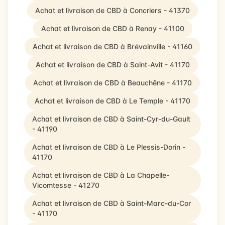
Achat et livraison de CBD à Concriers - 41370
Achat et livraison de CBD à Renay - 41100
Achat et livraison de CBD à Brévainville - 41160
Achat et livraison de CBD à Saint-Avit - 41170
Achat et livraison de CBD à Beauchêne - 41170
Achat et livraison de CBD à Le Temple - 41170
Achat et livraison de CBD à Saint-Cyr-du-Gault
- 41190
Achat et livraison de CBD à Le Plessis-Dorin -
41170
Achat et livraison de CBD à La Chapelle-
Vicomtesse - 41270
Achat et livraison de CBD à Saint-Marc-du-Cor
- 41170