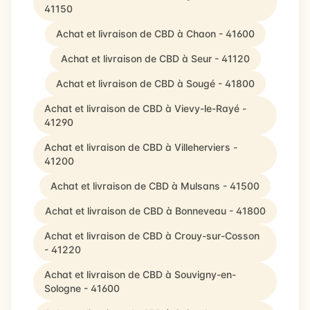
41150
Achat et livraison de CBD à Chaon - 41600
Achat et livraison de CBD à Seur - 41120
Achat et livraison de CBD à Sougé - 41800
Achat et livraison de CBD à Vievy-le-Rayé -
41290
Achat et livraison de CBD à Villeherviers -
41200
Achat et livraison de CBD à Mulsans - 41500
Achat et livraison de CBD à Bonneveau - 41800
Achat et livraison de CBD à Crouy-sur-Cosson
- 41220
Achat et livraison de CBD à Souvigny-en-
Sologne - 41600