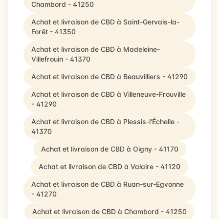
Chambord - 41250
Achat et livraison de CBD à Saint-Gervais-la-
Forêt - 41350
Achat et livraison de CBD à Madeleine-
Villefrouin - 41370
Achat et livraison de CBD à Beauvilliers - 41290
Achat et livraison de CBD à Villeneuve-Frouville
- 41290
Achat et livraison de CBD à Plessis-l'Échelle -
41370
Achat et livraison de CBD à Oigny - 41170
Achat et livraison de CBD à Valaire - 41120
Achat et livraison de CBD à Ruan-sur-Egvonne
- 41270
Achat et livraison de CBD à Chambord - 41250