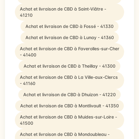
Achat et livraison de CBD à Saint-Viâtre -
41210
Achat et livraison de CBD à Fossé - 41330
Achat et livraison de CBD à Lunay - 41360
Achat et livraison de CBD à Faverolles-sur-Cher
- 41400
Achat et livraison de CBD à Theillay - 41300
Achat et livraison de CBD à La Ville-aux-Clercs
- 41160
Achat et livraison de CBD à Dhuizon - 41220
Achat et livraison de CBD à Montlivault - 41350
Achat et livraison de CBD à Muides-sur-Loire -
41500
Achat et livraison de CBD à Mondoubleau -