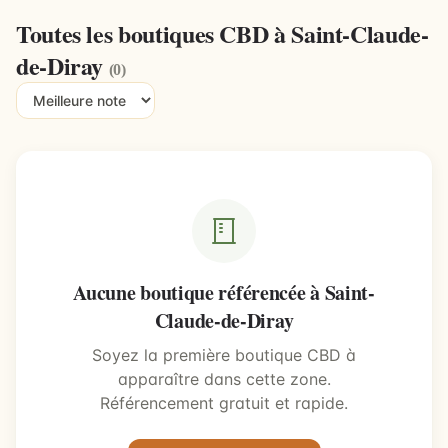
Toutes les boutiques CBD à Saint-Claude-
de-Diray
(0)
Aucune boutique référencée à Saint-
Claude-de-Diray
Soyez la première boutique CBD à
apparaître dans cette zone.
Référencement gratuit et rapide.