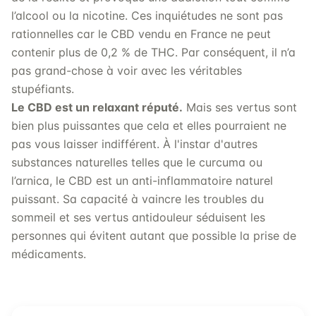
l’alcool ou la nicotine. Ces inquiétudes ne sont pas
rationnelles car le CBD vendu en France ne peut
contenir plus de 0,2 % de THC. Par conséquent, il n’a
pas grand-chose à voir avec les véritables
stupéfiants.
Le CBD est un relaxant réputé.
Mais ses vertus sont
bien plus puissantes que cela et elles pourraient ne
pas vous laisser indifférent. À l'instar d'autres
substances naturelles telles que le curcuma ou
l’arnica, le CBD est un anti-inflammatoire naturel
puissant. Sa capacité à vaincre les troubles du
sommeil et ses vertus antidouleur séduisent les
personnes qui évitent autant que possible la prise de
médicaments.