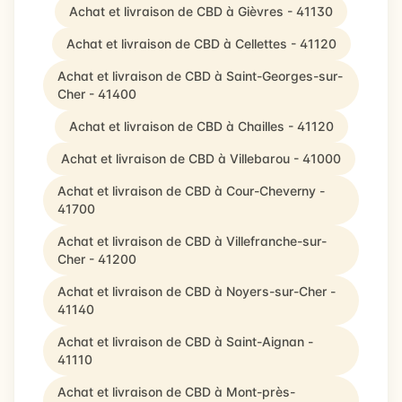
Achat et livraison de CBD à Gièvres - 41130
Achat et livraison de CBD à Cellettes - 41120
Achat et livraison de CBD à Saint-Georges-sur-
Cher - 41400
Achat et livraison de CBD à Chailles - 41120
Achat et livraison de CBD à Villebarou - 41000
Achat et livraison de CBD à Cour-Cheverny -
41700
Achat et livraison de CBD à Villefranche-sur-
Cher - 41200
Achat et livraison de CBD à Noyers-sur-Cher -
41140
Achat et livraison de CBD à Saint-Aignan -
41110
Achat et livraison de CBD à Mont-près-