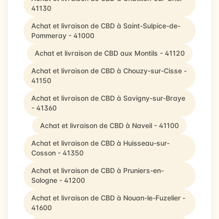
41130
Achat et livraison de CBD à Saint-Sulpice-de-
Pommeray - 41000
Achat et livraison de CBD aux Montils - 41120
Achat et livraison de CBD à Chouzy-sur-Cisse -
41150
Achat et livraison de CBD à Savigny-sur-Braye
- 41360
Achat et livraison de CBD à Naveil - 41100
Achat et livraison de CBD à Huisseau-sur-
Cosson - 41350
Achat et livraison de CBD à Pruniers-en-
Sologne - 41200
Achat et livraison de CBD à Nouan-le-Fuzelier -
41600