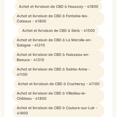
Achat et livraison de CBD à Houssay - 41800
Achat et livraison de CBD à Fontaine-les-
Coteaux - 41800
Achat et livraison de CBD à Séris - 41500
Achat et livraison de CBD à La Marolle-en-
Sologne - 41210
Achat et livraison de CBD à Huisseau-en-
Beauce - 41310
Achat et livraison de CBD à Sainte-Anne -
41100
Achat et livraison de CBD à Crucheray - 41100
Achat et livraison de CBD à Villedieu-le-
Château - 41800
Achat et livraison de CBD à Couture-sur-Loir -
41800