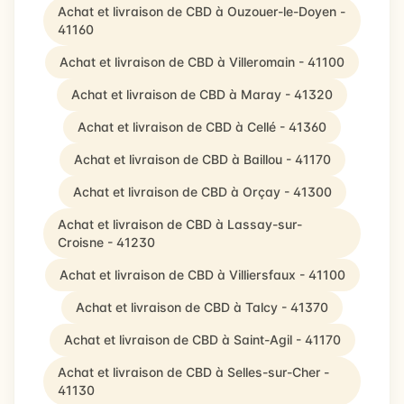
Achat et livraison de CBD à Ouzouer-le-Doyen -
41160
Achat et livraison de CBD à Villeromain - 41100
Achat et livraison de CBD à Maray - 41320
Achat et livraison de CBD à Cellé - 41360
Achat et livraison de CBD à Baillou - 41170
Achat et livraison de CBD à Orçay - 41300
Achat et livraison de CBD à Lassay-sur-
Croisne - 41230
Achat et livraison de CBD à Villiersfaux - 41100
Achat et livraison de CBD à Talcy - 41370
Achat et livraison de CBD à Saint-Agil - 41170
Achat et livraison de CBD à Selles-sur-Cher -
41130