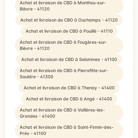
Achat et livraison de CBD à Monthou-sur-
Bièvre - 41120
Achat et livraison de CBD à Ouchamps - 41120
Achat et livraison de CBD à Pouillé - 41110
Achat et livraison de CBD à Fougères-sur-
Bièvre - 41120
Achat et livraison de CBD à Selommes - 41100
Achat et livraison de CBD à Pierrefitte-sur-
Sauldre - 41300
Achat et livraison de CBD à Thenay - 41400
Achat et livraison de CBD à Angé - 41400
Achat et livraison de CBD à Vallières-les-
Grandes - 41400
Achat et livraison de CBD à Saint-Firmin-des-
Prés - 41100