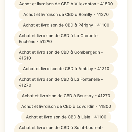
Achat et livraison de CBD à Villexanton - 41500
Achat et livraison de CBD à Romilly - 41270
Achat et livraison de CBD à Périgny - 41100
Achat et livraison de CBD à La Chapelle-
Enchérie - 41290
Achat et livraison de CBD à Gombergean -
41310
Achat et livraison de CBD à Ambloy - 41310
Achat et livraison de CBD à La Fontenelle -
41270
Achat et livraison de CBD à Boursay - 41270
Achat et livraison de CBD à Lavardin - 41800
Achat et livraison de CBD à Lisle - 41100
Achat et livraison de CBD à Saint-Laurent-