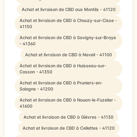
Achat et livraison de CBD aux Montils - 41120
Achat et livraison de CBD à Chouzy-sur-Cisse -
41150
Achat et livraison de CBD à Savigny-sur-Braye
- 41360
Achat et livraison de CBD à Naveil - 41100
Achat et livraison de CBD à Huisseau-sur-
Cosson - 41350
Achat et livraison de CBD à Pruniers-en-
Sologne - 41200
Achat et livraison de CBD à Nouan-le-Fuzelier -
41600
Achat et livraison de CBD à Gièvres - 41130
Achat et livraison de CBD à Cellettes - 41120