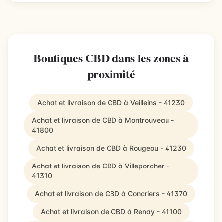
Boutiques CBD dans les zones à
proximité
Achat et livraison de CBD à Veilleins - 41230
Achat et livraison de CBD à Montrouveau -
41800
Achat et livraison de CBD à Rougeou - 41230
Achat et livraison de CBD à Villeporcher -
41310
Achat et livraison de CBD à Concriers - 41370
Achat et livraison de CBD à Renay - 41100