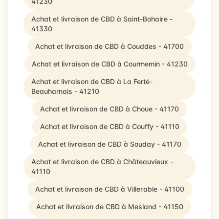
41230
Achat et livraison de CBD à Saint-Bohaire -
41330
Achat et livraison de CBD à Couddes - 41700
Achat et livraison de CBD à Courmemin - 41230
Achat et livraison de CBD à La Ferté-
Beauharnais - 41210
Achat et livraison de CBD à Choue - 41170
Achat et livraison de CBD à Couffy - 41110
Achat et livraison de CBD à Souday - 41170
Achat et livraison de CBD à Châteauvieux -
41110
Achat et livraison de CBD à Villerable - 41100
Achat et livraison de CBD à Mesland - 41150