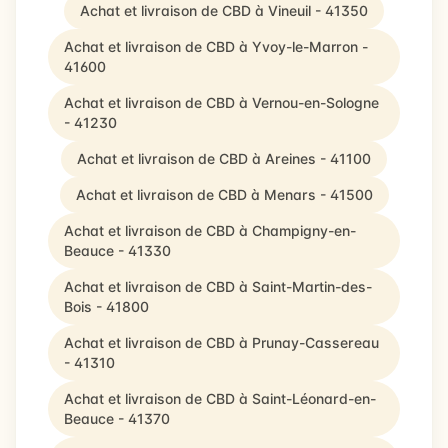
Achat et livraison de CBD à Vineuil - 41350
Achat et livraison de CBD à Yvoy-le-Marron -
41600
Achat et livraison de CBD à Vernou-en-Sologne
- 41230
Achat et livraison de CBD à Areines - 41100
Achat et livraison de CBD à Menars - 41500
Achat et livraison de CBD à Champigny-en-
Beauce - 41330
Achat et livraison de CBD à Saint-Martin-des-
Bois - 41800
Achat et livraison de CBD à Prunay-Cassereau
- 41310
Achat et livraison de CBD à Saint-Léonard-en-
Beauce - 41370