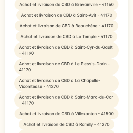
Achat et livraison de CBD à Brévainville - 41160
Achat et livraison de CBD à Saint-Avit - 41170
Achat et livraison de CBD à Beauchêne - 41170
Achat et livraison de CBD à Le Temple - 41170
Achat et livraison de CBD à Saint-Cyr-du-Gault
- 41190
Achat et livraison de CBD à Le Plessis-Dorin -
41170
Achat et livraison de CBD à La Chapelle-
Vicomtesse - 41270
Achat et livraison de CBD à Saint-Marc-du-Cor
- 41170
Achat et livraison de CBD à Villexanton - 41500
Achat et livraison de CBD à Romilly - 41270