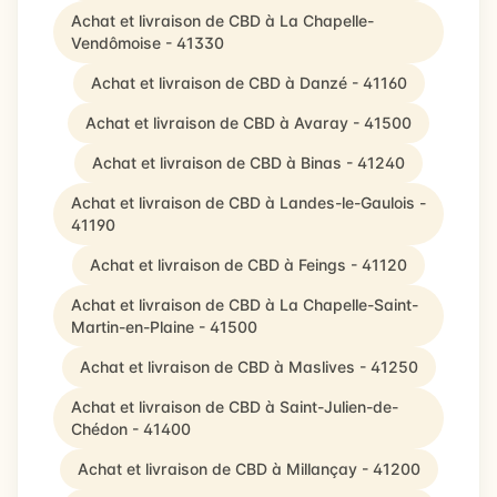
Achat et livraison de CBD à La Chapelle-
Vendômoise - 41330
Achat et livraison de CBD à Danzé - 41160
Achat et livraison de CBD à Avaray - 41500
Achat et livraison de CBD à Binas - 41240
Achat et livraison de CBD à Landes-le-Gaulois -
41190
Achat et livraison de CBD à Feings - 41120
Achat et livraison de CBD à La Chapelle-Saint-
Martin-en-Plaine - 41500
Achat et livraison de CBD à Maslives - 41250
Achat et livraison de CBD à Saint-Julien-de-
Chédon - 41400
Achat et livraison de CBD à Millançay - 41200