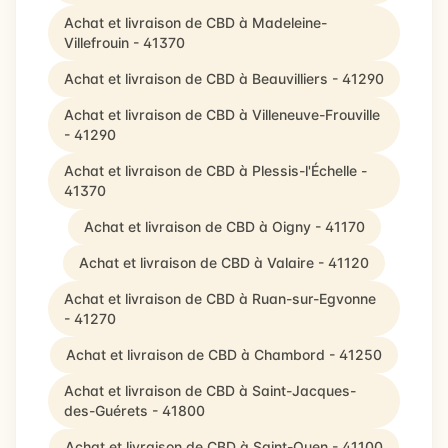
Achat et livraison de CBD à Madeleine-
Villefrouin - 41370
Achat et livraison de CBD à Beauvilliers - 41290
Achat et livraison de CBD à Villeneuve-Frouville
- 41290
Achat et livraison de CBD à Plessis-l'Échelle -
41370
Achat et livraison de CBD à Oigny - 41170
Achat et livraison de CBD à Valaire - 41120
Achat et livraison de CBD à Ruan-sur-Egvonne
- 41270
Achat et livraison de CBD à Chambord - 41250
Achat et livraison de CBD à Saint-Jacques-
des-Guérets - 41800
Achat et livraison de CBD à Saint-Ouen - 41100