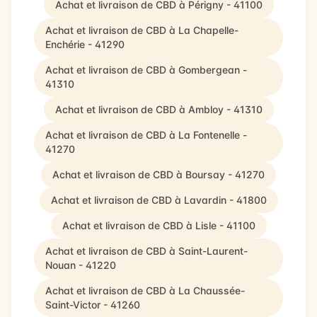
Achat et livraison de CBD à Périgny - 41100
Achat et livraison de CBD à La Chapelle-
Enchérie - 41290
Achat et livraison de CBD à Gombergean -
41310
Achat et livraison de CBD à Ambloy - 41310
Achat et livraison de CBD à La Fontenelle -
41270
Achat et livraison de CBD à Boursay - 41270
Achat et livraison de CBD à Lavardin - 41800
Achat et livraison de CBD à Lisle - 41100
Achat et livraison de CBD à Saint-Laurent-
Nouan - 41220
Achat et livraison de CBD à La Chaussée-
Saint-Victor - 41260