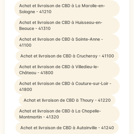
Achat et livraison de CBD à La Marolle-en-
Sologne - 41210
Achat et livraison de CBD à Huisseau-en-
Beauce - 41310
Achat et livraison de CBD à Sainte-Anne -
41100
Achat et livraison de CBD à Crucheray - 41100
Achat et livraison de CBD à Villedieu-le-
Château - 41800
Achat et livraison de CBD à Couture-sur-Loir -
41800
Achat et livraison de CBD à Thoury - 41220
Achat et livraison de CBD à La Chapelle-
Montmartin - 41320
Achat et livraison de CBD à Autainville - 41240