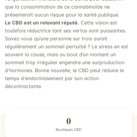
que la consommation de ce cannabinoïde ne
présenterait aucun risque pour la santé publique.
Le CBD est un relaxant réputé.
Cette vision est
toutefois réductrice tant ses vertus sont puissantes.
Savez-vous qu’une personne sur trois aurait
régulièrement un sommeil perturbé ? Le stress en est
souvent la cause, mais au bout d’un moment un
sommeil trop irrégulier engendre une surproduction
d'hormones. Bonne nouvelle, le CBD peut réduire le
temps d'endormissement par son action
décontractante.
0
Boutiques CBD