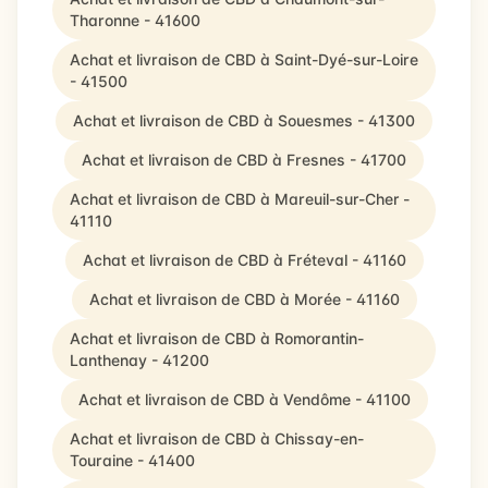
Tharonne - 41600
Achat et livraison de CBD à Saint-Dyé-sur-Loire
- 41500
Achat et livraison de CBD à Souesmes - 41300
Achat et livraison de CBD à Fresnes - 41700
Achat et livraison de CBD à Mareuil-sur-Cher -
41110
Achat et livraison de CBD à Fréteval - 41160
Achat et livraison de CBD à Morée - 41160
Achat et livraison de CBD à Romorantin-
Lanthenay - 41200
Achat et livraison de CBD à Vendôme - 41100
Achat et livraison de CBD à Chissay-en-
Touraine - 41400