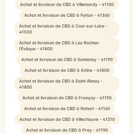
Achat et livraison de CBD à Villemardy - 41100
Achat et livraison de CBD à Fortan - 41360
Achat et livraison de CBD à Cour-sur-Loire -
41500
Achat et livraison de CBD à Les Roches-
l'Évêque - 41800
Achat et livraison de CBD à Santenay - 41190
Achat et livraison de CBD à Artins - 41800
Achat et livraison de CBD à Saint-Rimay -
41800
Achat et livraison de CBD à Françay - 41190
Achat et livraison de CBD à Rahart - 41160
Achat et livraison de CBD à Villechauve - 41310
Achat et livraison de CBD à Pray - 41190