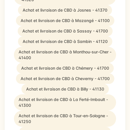
Achat et livraison de CBD à Josnes - 41370
Achat et livraison de CBD à Mazangé - 41100
Achat et livraison de CBD à Sassay - 41700
Achat et livraison de CBD à Sambin - 41120
Achat et livraison de CBD à Monthou-sur-Cher -
41400
Achat et livraison de CBD à Chémery - 41700
Achat et livraison de CBD à Cheverny - 41700
Achat et livraison de CBD à Billy - 41130
Achat et livraison de CBD à La Ferté-Imbault -
41300
Achat et livraison de CBD à Tour-en-Sologne -
41250