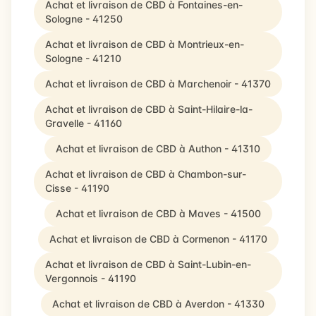
Achat et livraison de CBD à Fontaines-en-
Sologne - 41250
Achat et livraison de CBD à Montrieux-en-
Sologne - 41210
Achat et livraison de CBD à Marchenoir - 41370
Achat et livraison de CBD à Saint-Hilaire-la-
Gravelle - 41160
Achat et livraison de CBD à Authon - 41310
Achat et livraison de CBD à Chambon-sur-
Cisse - 41190
Achat et livraison de CBD à Maves - 41500
Achat et livraison de CBD à Cormenon - 41170
Achat et livraison de CBD à Saint-Lubin-en-
Vergonnois - 41190
Achat et livraison de CBD à Averdon - 41330