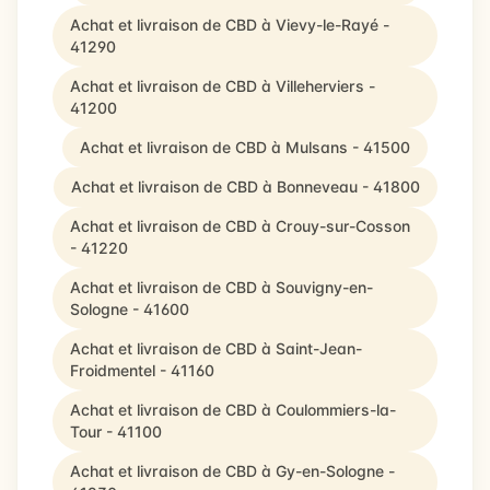
Achat et livraison de CBD à Vievy-le-Rayé -
41290
Achat et livraison de CBD à Villeherviers -
41200
Achat et livraison de CBD à Mulsans - 41500
Achat et livraison de CBD à Bonneveau - 41800
Achat et livraison de CBD à Crouy-sur-Cosson
- 41220
Achat et livraison de CBD à Souvigny-en-
Sologne - 41600
Achat et livraison de CBD à Saint-Jean-
Froidmentel - 41160
Achat et livraison de CBD à Coulommiers-la-
Tour - 41100
Achat et livraison de CBD à Gy-en-Sologne -