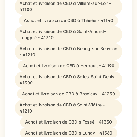
Achat et livraison de CBD à Villiers-sur-Loir -
41100
Achat et livraison de CBD à Thésée - 41140
Achat et livraison de CBD à Saint-Amand-
Longpré - 41310
Achat et livraison de CBD à Neung-sur-Beuvron
- 41210
Achat et livraison de CBD à Herbault - 41190
Achat et livraison de CBD à Selles-Saint-Denis -
41300
Achat et livraison de CBD à Bracieux - 41250
Achat et livraison de CBD à Saint-Viâtre -
41210
Achat et livraison de CBD à Fossé - 41330
Achat et livraison de CBD à Lunay - 41360