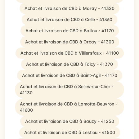
Achat et livraison de CBD à Maray - 41320
Achat et livraison de CBD à Cellé - 41360
Achat et livraison de CBD à Baillou - 41170
Achat et livraison de CBD à Orçay - 41300
Achat et livraison de CBD à Villiersfaux - 41100
Achat et livraison de CBD à Talcy - 41370
Achat et livraison de CBD à Saint-Agil - 41170
Achat et livraison de CBD à Selles-sur-Cher -
41130
Achat et livraison de CBD à Lamotte-Beuvron -
41600
Achat et livraison de CBD à Bauzy - 41250
Achat et livraison de CBD à Lestiou - 41500