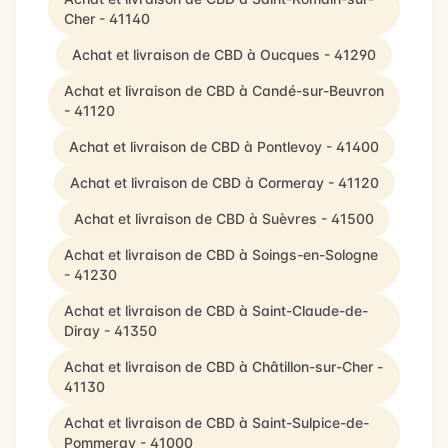
Cher - 41140
Achat et livraison de CBD à Oucques - 41290
Achat et livraison de CBD à Candé-sur-Beuvron
- 41120
Achat et livraison de CBD à Pontlevoy - 41400
Achat et livraison de CBD à Cormeray - 41120
Achat et livraison de CBD à Suèvres - 41500
Achat et livraison de CBD à Soings-en-Sologne
- 41230
Achat et livraison de CBD à Saint-Claude-de-
Diray - 41350
Achat et livraison de CBD à Châtillon-sur-Cher -
41130
Achat et livraison de CBD à Saint-Sulpice-de-
Pommeray - 41000