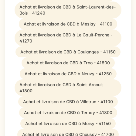
Achat et livraison de CBD à Saint-Laurent-des-
Bois - 41240
Achat et livraison de CBD à Meslay - 41100
Achat et livraison de CBD à Le Gault-Perche -
41270
Achat et livraison de CBD à Coulanges - 41150
Achat et livraison de CBD à Troo - 41800
Achat et livraison de CBD à Neuvy - 41250
Achat et livraison de CBD à Saint-Arnoult -
41800
Achat et livraison de CBD à Villetrun - 41100
Achat et livraison de CBD à Ternay - 41800
Achat et livraison de CBD à Moisy - 41160
Achat et livraison de CBD à Choussy - 41700