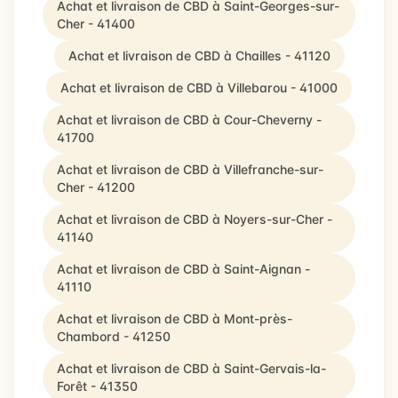
Achat et livraison de CBD à Saint-Georges-sur-
Cher - 41400
Achat et livraison de CBD à Chailles - 41120
Achat et livraison de CBD à Villebarou - 41000
Achat et livraison de CBD à Cour-Cheverny -
41700
Achat et livraison de CBD à Villefranche-sur-
Cher - 41200
Achat et livraison de CBD à Noyers-sur-Cher -
41140
Achat et livraison de CBD à Saint-Aignan -
41110
Achat et livraison de CBD à Mont-près-
Chambord - 41250
Achat et livraison de CBD à Saint-Gervais-la-
Forêt - 41350