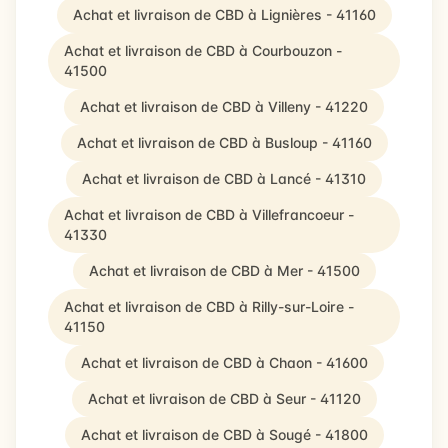
Achat et livraison de CBD à Lignières - 41160
Achat et livraison de CBD à Courbouzon -
41500
Achat et livraison de CBD à Villeny - 41220
Achat et livraison de CBD à Busloup - 41160
Achat et livraison de CBD à Lancé - 41310
Achat et livraison de CBD à Villefrancoeur -
41330
Achat et livraison de CBD à Mer - 41500
Achat et livraison de CBD à Rilly-sur-Loire -
41150
Achat et livraison de CBD à Chaon - 41600
Achat et livraison de CBD à Seur - 41120
Achat et livraison de CBD à Sougé - 41800