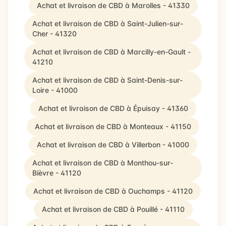
Achat et livraison de CBD à Marolles - 41330
Achat et livraison de CBD à Saint-Julien-sur-
Cher - 41320
Achat et livraison de CBD à Marcilly-en-Gault -
41210
Achat et livraison de CBD à Saint-Denis-sur-
Loire - 41000
Achat et livraison de CBD à Épuisay - 41360
Achat et livraison de CBD à Monteaux - 41150
Achat et livraison de CBD à Villerbon - 41000
Achat et livraison de CBD à Monthou-sur-
Bièvre - 41120
Achat et livraison de CBD à Ouchamps - 41120
Achat et livraison de CBD à Pouillé - 41110