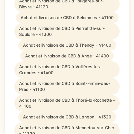
Achat et livraison de CBD à Fougères-sur-
Bièvre - 41120
Achat et livraison de CBD à Selommes - 41100
Achat et livraison de CBD à Pierrefitte-sur-
Sauldre - 41300
Achat et livraison de CBD à Thenay - 41400
Achat et livraison de CBD à Angé - 41400
Achat et livraison de CBD à Vallières-les-
Grandes - 41400
Achat et livraison de CBD à Saint-Firmin-des-
Prés - 41100
Achat et livraison de CBD à Thoré-la-Rochette -
41100
Achat et livraison de CBD à Langon - 41320
Achat et livraison de CBD à Mennetou-sur-Cher
- 41320