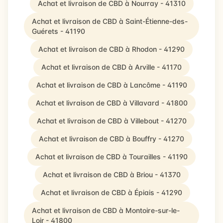
Achat et livraison de CBD à Nourray - 41310
Achat et livraison de CBD à Saint-Étienne-des-
Guérets - 41190
Achat et livraison de CBD à Rhodon - 41290
Achat et livraison de CBD à Arville - 41170
Achat et livraison de CBD à Lancôme - 41190
Achat et livraison de CBD à Villavard - 41800
Achat et livraison de CBD à Villebout - 41270
Achat et livraison de CBD à Bouffry - 41270
Achat et livraison de CBD à Tourailles - 41190
Achat et livraison de CBD à Briou - 41370
Achat et livraison de CBD à Épiais - 41290
Achat et livraison de CBD à Montoire-sur-le-
Loir - 41800