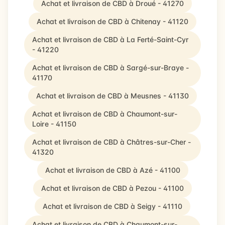
Achat et livraison de CBD à Droué - 41270
Achat et livraison de CBD à Chitenay - 41120
Achat et livraison de CBD à La Ferté-Saint-Cyr
- 41220
Achat et livraison de CBD à Sargé-sur-Braye -
41170
Achat et livraison de CBD à Meusnes - 41130
Achat et livraison de CBD à Chaumont-sur-
Loire - 41150
Achat et livraison de CBD à Châtres-sur-Cher -
41320
Achat et livraison de CBD à Azé - 41100
Achat et livraison de CBD à Pezou - 41100
Achat et livraison de CBD à Seigy - 41110
Achat et livraison de CBD à Chaumont-sur-