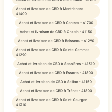
Achat et livraison de CBD à Montrichard -
41400
Achat et livraison de CBD à Contres - 41700
Achat et livraison de CBD à Onzain - 41150
Achat et livraison de CBD à Boisseau - 41290
Achat et livraison de CBD à Sainte-Gemmes -
41290
Achat et livraison de CBD à Sasnières - 41310
Achat et livraison de CBD à Essarts - 41800
Achat et livraison de CBD à Seillac - 41150
Achat et livraison de CBD à Tréhet - 41800
Achat et livraison de CBD à Saint-Gourgon -
41310