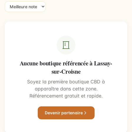
Aucune boutique référencée à Lassay-
sur-Croisne
Soyez la première boutique CBD à
apparaître dans cette zone.
Référencement gratuit et rapide.
Devenir partenaire