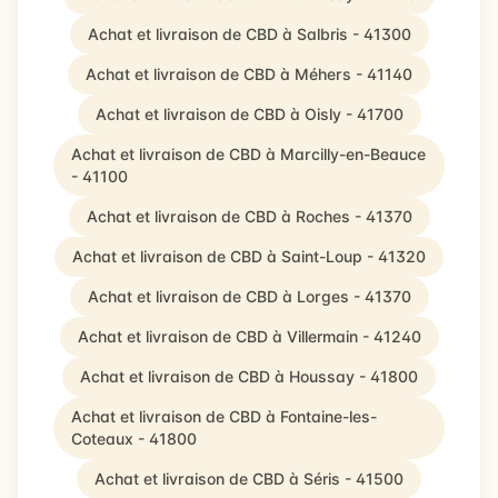
Achat et livraison de CBD à Salbris - 41300
Achat et livraison de CBD à Méhers - 41140
Achat et livraison de CBD à Oisly - 41700
Achat et livraison de CBD à Marcilly-en-Beauce
- 41100
Achat et livraison de CBD à Roches - 41370
Achat et livraison de CBD à Saint-Loup - 41320
Achat et livraison de CBD à Lorges - 41370
Achat et livraison de CBD à Villermain - 41240
Achat et livraison de CBD à Houssay - 41800
Achat et livraison de CBD à Fontaine-les-
Coteaux - 41800
Achat et livraison de CBD à Séris - 41500