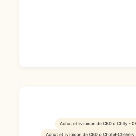
Achat et livraison de CBD à Chilly - 
Achat et livraison de CBD à Chatel-Chéhéry