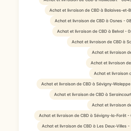
Achat et livraison de CBD à Balaives-et-
Achat et livraison de CBD à Osnes - 0
Achat et livraison de CBD à Belval - 
Achat et livraison de CBD à
Achat et livraison 
Achat et livraison d
Achat et livraison
Achat et livraison de CBD à Sévigny-Waleppe
Achat et livraison de CBD à Seraincour
Achat et livraison 
Achat et livraison de CBD à Sévigny-la-Forêt 
Achat et livraison de CBD à Les Deux-Villes -