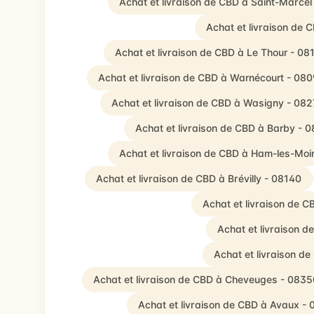
Achat et livraison de CBD à Saint-Marcel
Achat et livraison de 
Achat et livraison de CBD à Le Thour - 08
Achat et livraison de CBD à Warnécourt - 08
Achat et livraison de CBD à Wasigny - 08
Achat et livraison de CBD à Barby - 
Achat et livraison de CBD à Ham-les-Moi
Achat et livraison de CBD à Brévilly - 08140
Achat et livraison de C
Achat et livraison 
Achat et livraison d
Achat et livraison de CBD à Cheveuges - 0835
Achat et livraison de CBD à Avaux - 