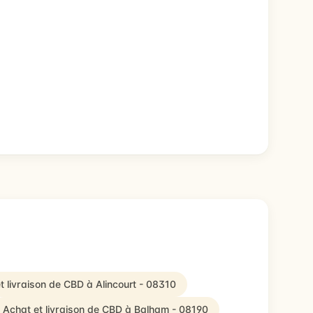
t livraison de CBD à Alincourt - 08310
Achat et livraison de CBD à Balham - 08190