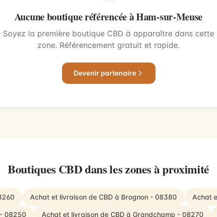
Aucune boutique référencée à Ham-sur-Meuse
Soyez la première boutique CBD à apparaître dans cette
zone. Référencement gratuit et rapide.
Devenir partenaire
Boutiques CBD dans les zones à proximité
08260
Achat et livraison de CBD à Brognon - 08380
Achat e
 - 08250
Achat et livraison de CBD à Grandchamp - 08270