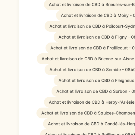
Achat et livraison de CBD à Brieulles-sur-
Achat et livraison de CBD à Moiry -
Achat et livraison de CBD à Poilcourt-Syd
Achat et livraison de CBD à Fligny - 
Achat et livraison de CBD à Fraillicourt -
Achat et livraison de CBD à Brienne-sur-Aisne
Achat et livraison de CBD à Semide - 084
Achat et livraison de CBD à Fleigneu
Achat et livraison de CBD à Sorbon - 
Achat et livraison de CBD à Herpy-l'Arlési
Achat et livraison de CBD à Saulces-Champen
Achat et livraison de CBD à Condé-lès-Her
Achat et livraison de CBD à Raillicourt - 084