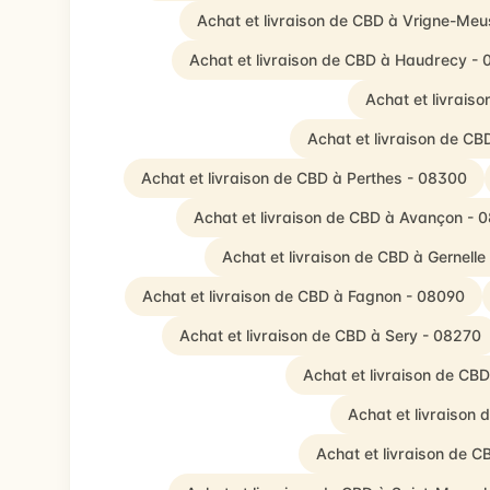
Achat et livraison de CBD à Vrigne-Me
Achat et livraison de CBD à Haudrecy -
Achat et livrais
Achat et livraison de CB
Achat et livraison de CBD à Perthes - 08300
Achat et livraison de CBD à Avançon - 
Achat et livraison de CBD à Gernelle
Achat et livraison de CBD à Fagnon - 08090
Achat et livraison de CBD à Sery - 08270
Achat et livraison de C
Achat et livraison
Achat et livraison de 