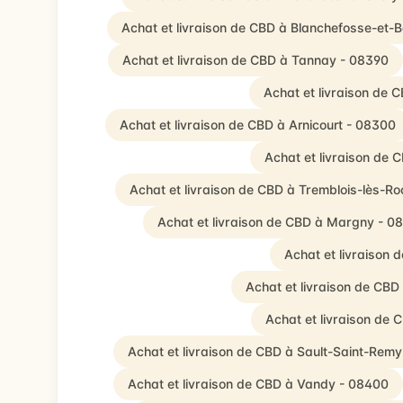
Achat et livraison de CBD à Blanchefosse-et-
Achat et livraison de CBD à Tannay - 08390
Achat et livraison de
Achat et livraison de CBD à Arnicourt - 08300
Achat et livraison de 
Achat et livraison de CBD à Tremblois-lès-Ro
Achat et livraison de CBD à Margny - 0
Achat et livraison 
Achat et livraison de CBD
Achat et livraison de 
Achat et livraison de CBD à Sault-Saint-Remy
Achat et livraison de CBD à Vandy - 08400