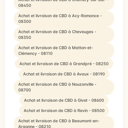
08450
Achat et livraison de CBD à Acy-Romance -
08300
Achat et livraison de CBD à Cheveuges -
08350
Achat et livraison de CBD à Matton-et-
Clémency - 08110
Achat et livraison de CBD à Grandpré - 08250
Achat et livraison de CBD à Avaux - 08190
Achat et livraison de CBD à Nouzonville -
08700
Achat et livraison de CBD à Givet - 08600
Achat et livraison de CBD à Revin - 08500
Achat et livraison de CBD à Beaumont-en-
Argonne - 08210