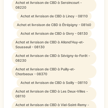
Achat et livraison de CBD à Seraincourt -
08220
Achat et livraison de CBD à Linay - 08110
Achat et livraison de CBD à Étrépigny - 08160
Achat et livraison de CBD à Givry - 08130
Achat et livraison de CBD à Alland'Huy-et-
Sausseuil - 08130
Achat et livraison de CBD à Sévigny-la-Forêt -
08230
Achat et livraison de CBD à Puilly-et-
Charbeaux - 08370
Achat et livraison de CBD à Sailly - 08110
Achat et livraison de CBD à Les Deux-Villes -
08110
Achat et livraison de CBD à Viel-Saint-Remy -