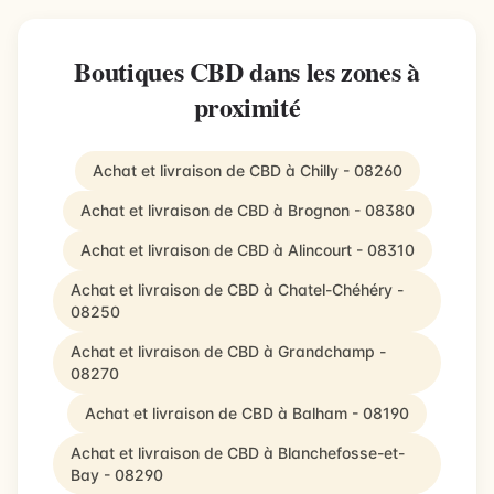
Boutiques CBD dans les zones à
proximité
Achat et livraison de CBD à Chilly - 08260
Achat et livraison de CBD à Brognon - 08380
Achat et livraison de CBD à Alincourt - 08310
Achat et livraison de CBD à Chatel-Chéhéry -
08250
Achat et livraison de CBD à Grandchamp -
08270
Achat et livraison de CBD à Balham - 08190
Achat et livraison de CBD à Blanchefosse-et-
Bay - 08290