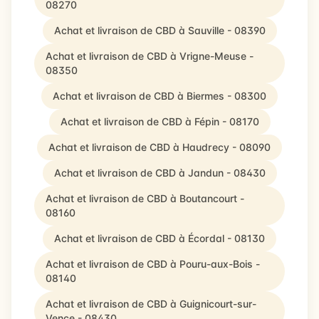
08270
Achat et livraison de CBD à Sauville - 08390
Achat et livraison de CBD à Vrigne-Meuse -
08350
Achat et livraison de CBD à Biermes - 08300
Achat et livraison de CBD à Fépin - 08170
Achat et livraison de CBD à Haudrecy - 08090
Achat et livraison de CBD à Jandun - 08430
Achat et livraison de CBD à Boutancourt -
08160
Achat et livraison de CBD à Écordal - 08130
Achat et livraison de CBD à Pouru-aux-Bois -
08140
Achat et livraison de CBD à Guignicourt-sur-
Vence - 08430