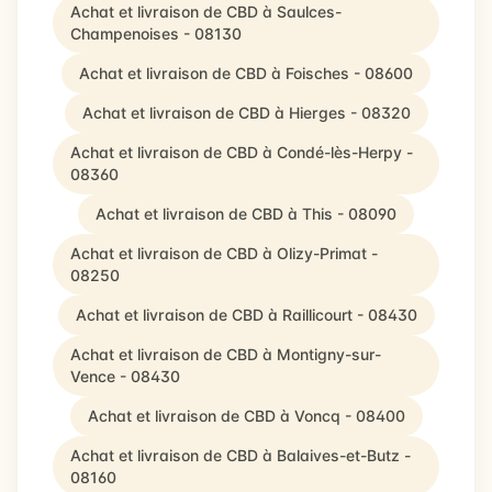
Achat et livraison de CBD à Saulces-
Champenoises - 08130
Achat et livraison de CBD à Foisches - 08600
Achat et livraison de CBD à Hierges - 08320
Achat et livraison de CBD à Condé-lès-Herpy -
08360
Achat et livraison de CBD à This - 08090
Achat et livraison de CBD à Olizy-Primat -
08250
Achat et livraison de CBD à Raillicourt - 08430
Achat et livraison de CBD à Montigny-sur-
Vence - 08430
Achat et livraison de CBD à Voncq - 08400
Achat et livraison de CBD à Balaives-et-Butz -
08160