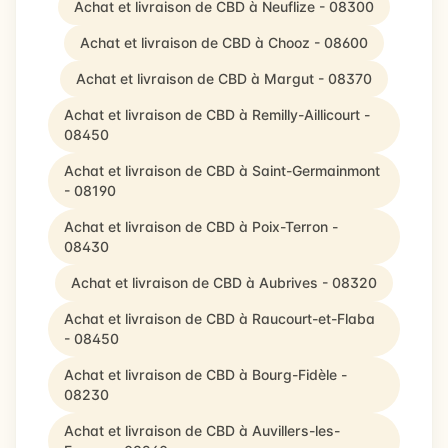
Achat et livraison de CBD à Neuflize - 08300
Achat et livraison de CBD à Chooz - 08600
Achat et livraison de CBD à Margut - 08370
Achat et livraison de CBD à Remilly-Aillicourt -
08450
Achat et livraison de CBD à Saint-Germainmont
- 08190
Achat et livraison de CBD à Poix-Terron -
08430
Achat et livraison de CBD à Aubrives - 08320
Achat et livraison de CBD à Raucourt-et-Flaba
- 08450
Achat et livraison de CBD à Bourg-Fidèle -
08230
Achat et livraison de CBD à Auvillers-les-