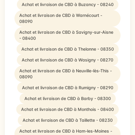
Achat et livraison de CBD à Buzancy - 08240
Achat et livraison de CBD à Warnécourt -
08090
Achat et livraison de CBD à Savigny-sur-Aisne
- 08400
Achat et livraison de CBD à Thelonne - 08350
Achat et livraison de CBD à Wasigny - 08270
Achat et livraison de CBD à Neuville-lès-This -
08090
Achat et livraison de CBD à Rumigny - 08290
Achat et livraison de CBD à Barby - 08300
Achat et livraison de CBD à Monthois - 08400
Achat et livraison de CBD à Taillette - 08230
Achat et livraison de CBD à Ham-les-Moines -