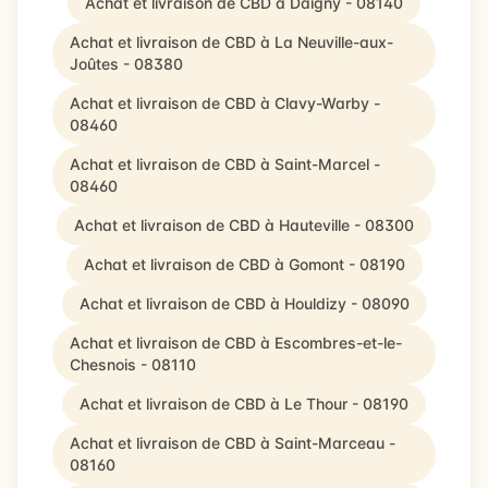
Achat et livraison de CBD à Daigny - 08140
Achat et livraison de CBD à La Neuville-aux-
Joûtes - 08380
Achat et livraison de CBD à Clavy-Warby -
08460
Achat et livraison de CBD à Saint-Marcel -
08460
Achat et livraison de CBD à Hauteville - 08300
Achat et livraison de CBD à Gomont - 08190
Achat et livraison de CBD à Houldizy - 08090
Achat et livraison de CBD à Escombres-et-le-
Chesnois - 08110
Achat et livraison de CBD à Le Thour - 08190
Achat et livraison de CBD à Saint-Marceau -
08160