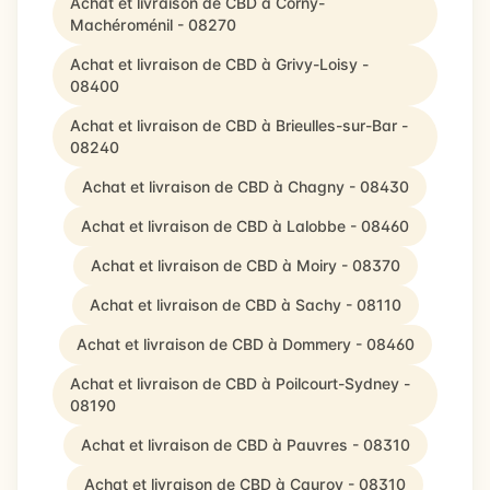
Achat et livraison de CBD à Corny-
Machéroménil - 08270
Achat et livraison de CBD à Grivy-Loisy -
08400
Achat et livraison de CBD à Brieulles-sur-Bar -
08240
Achat et livraison de CBD à Chagny - 08430
Achat et livraison de CBD à Lalobbe - 08460
Achat et livraison de CBD à Moiry - 08370
Achat et livraison de CBD à Sachy - 08110
Achat et livraison de CBD à Dommery - 08460
Achat et livraison de CBD à Poilcourt-Sydney -
08190
Achat et livraison de CBD à Pauvres - 08310
Achat et livraison de CBD à Cauroy - 08310