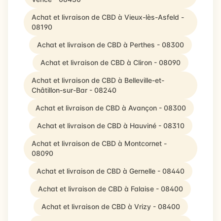
Achat et livraison de CBD à Vieux-lès-Asfeld -
08190
Achat et livraison de CBD à Perthes - 08300
Achat et livraison de CBD à Cliron - 08090
Achat et livraison de CBD à Belleville-et-
Châtillon-sur-Bar - 08240
Achat et livraison de CBD à Avançon - 08300
Achat et livraison de CBD à Hauviné - 08310
Achat et livraison de CBD à Montcornet -
08090
Achat et livraison de CBD à Gernelle - 08440
Achat et livraison de CBD à Falaise - 08400
Achat et livraison de CBD à Vrizy - 08400