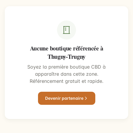
Aucune boutique référencée à
Thugny-Trugny
Soyez la première boutique CBD à
apparaître dans cette zone.
Référencement gratuit et rapide.
Devenir partenaire