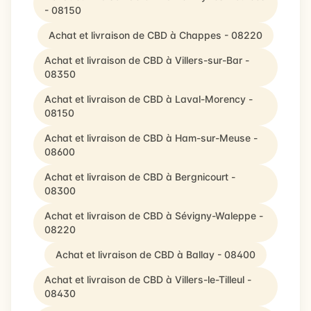
- 08150
Achat et livraison de CBD à Chappes - 08220
Achat et livraison de CBD à Villers-sur-Bar -
08350
Achat et livraison de CBD à Laval-Morency -
08150
Achat et livraison de CBD à Ham-sur-Meuse -
08600
Achat et livraison de CBD à Bergnicourt -
08300
Achat et livraison de CBD à Sévigny-Waleppe -
08220
Achat et livraison de CBD à Ballay - 08400
Achat et livraison de CBD à Villers-le-Tilleul -
08430