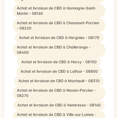
Achat et livraison de CBD à Hannogne-Saint-
Martin - 08160
Achat et livraison de CBD à Chaumont-Porcien
- 08220
Achat et livraison de CBD à Hargnies - 08170
Achat et livraison de CBD à Challerange -
08400
Achat et livraison de CBD à Harcy - 08150
Achat et livraison de CBD à Laifour - 08800
Achat et livraison de CBD à Machault - 08310
Achat et livraison de CBD à Novion-Porcien -
08270
Achat et livraison de CBD à Vendresse - 08160
Achat et livraison de CBD à Ville-sur-Lumes -