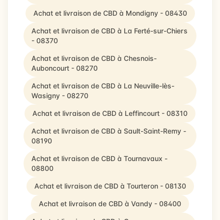
Achat et livraison de CBD à Mondigny - 08430
Achat et livraison de CBD à La Ferté-sur-Chiers
- 08370
Achat et livraison de CBD à Chesnois-
Auboncourt - 08270
Achat et livraison de CBD à La Neuville-lès-
Wasigny - 08270
Achat et livraison de CBD à Leffincourt - 08310
Achat et livraison de CBD à Sault-Saint-Remy -
08190
Achat et livraison de CBD à Tournavaux -
08800
Achat et livraison de CBD à Tourteron - 08130
Achat et livraison de CBD à Vandy - 08400