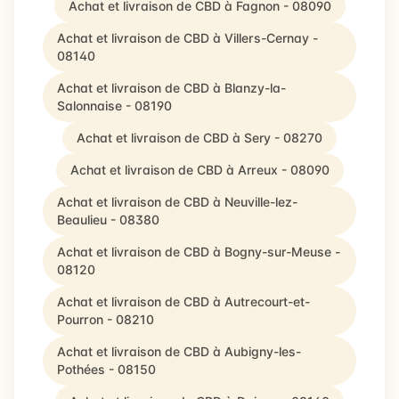
Achat et livraison de CBD à Fagnon - 08090
Achat et livraison de CBD à Villers-Cernay -
08140
Achat et livraison de CBD à Blanzy-la-
Salonnaise - 08190
Achat et livraison de CBD à Sery - 08270
Achat et livraison de CBD à Arreux - 08090
Achat et livraison de CBD à Neuville-lez-
Beaulieu - 08380
Achat et livraison de CBD à Bogny-sur-Meuse -
08120
Achat et livraison de CBD à Autrecourt-et-
Pourron - 08210
Achat et livraison de CBD à Aubigny-les-
Pothées - 08150