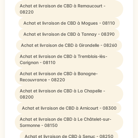
Achat et livraison de CBD à Remaucourt -
08220
Achat et livraison de CBD à Mogues - 08110
Achat et livraison de CBD à Tannay - 08390
Achat et livraison de CBD à Girondelle - 08260
Achat et livraison de CBD à Tremblois-lès-
Carignan - 08110
Achat et livraison de CBD à Banogne-
Recouvrance - 08220
Achat et livraison de CBD à La Chapelle -
08200
Achat et livraison de CBD à Arnicourt - 08300
Achat et livraison de CBD à Le Châtelet-sur-
Sormonne - 08150
Achat et livraison de CBD à Senuc - 08250