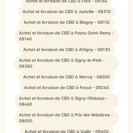
Achat et livraison de CBD à Flize - 08160
Achat et livraison de CBD à Juniville - 08310
Achat et livraison de CBD à Blagny - 08110
Achat et livraison de CBD à Pouru-Saint-Remy -
08140
Achat et livraison de CBD à Attigny - 08130
Achat et livraison de CBD à Signy-le-Petit -
08380
Achat et livraison de CBD à Warcq - 08000
Achat et livraison de CBD à Fossé - 08240
Achat et livraison de CBD à Signy-l'Abbaye -
08460
Achat et livraison de CBD à Prix-lès-Mézières -
08000
Achat et livraison de CBD à Quilly - 08400