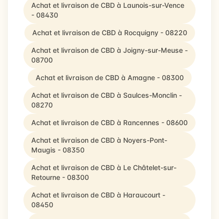
Achat et livraison de CBD à Launois-sur-Vence
- 08430
Achat et livraison de CBD à Rocquigny - 08220
Achat et livraison de CBD à Joigny-sur-Meuse -
08700
Achat et livraison de CBD à Amagne - 08300
Achat et livraison de CBD à Saulces-Monclin -
08270
Achat et livraison de CBD à Rancennes - 08600
Achat et livraison de CBD à Noyers-Pont-
Maugis - 08350
Achat et livraison de CBD à Le Châtelet-sur-
Retourne - 08300
Achat et livraison de CBD à Haraucourt -
08450