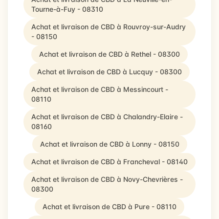
Tourne-à-Fuy - 08310
Achat et livraison de CBD à Rouvroy-sur-Audry
- 08150
Achat et livraison de CBD à Rethel - 08300
Achat et livraison de CBD à Lucquy - 08300
Achat et livraison de CBD à Messincourt -
08110
Achat et livraison de CBD à Chalandry-Elaire -
08160
Achat et livraison de CBD à Lonny - 08150
Achat et livraison de CBD à Francheval - 08140
Achat et livraison de CBD à Novy-Chevrières -
08300
Achat et livraison de CBD à Pure - 08110