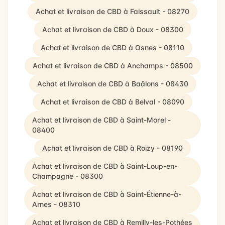
Achat et livraison de CBD à Faissault - 08270
Achat et livraison de CBD à Doux - 08300
Achat et livraison de CBD à Osnes - 08110
Achat et livraison de CBD à Anchamps - 08500
Achat et livraison de CBD à Baâlons - 08430
Achat et livraison de CBD à Belval - 08090
Achat et livraison de CBD à Saint-Morel -
08400
Achat et livraison de CBD à Roizy - 08190
Achat et livraison de CBD à Saint-Loup-en-
Champagne - 08300
Achat et livraison de CBD à Saint-Étienne-à-
Arnes - 08310
Achat et livraison de CBD à Remilly-les-Pothées