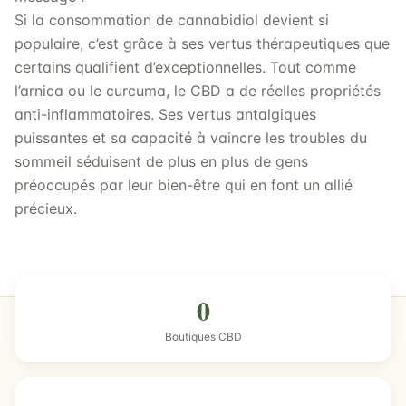
Si la consommation de cannabidiol devient si
populaire, c’est grâce à ses vertus thérapeutiques que
certains qualifient d’exceptionnelles. Tout comme
l’arnica ou le curcuma, le CBD a de réelles propriétés
anti-inflammatoires. Ses vertus antalgiques
puissantes et sa capacité à vaincre les troubles du
sommeil séduisent de plus en plus de gens
préoccupés par leur bien-être qui en font un allié
précieux.
0
Boutiques CBD