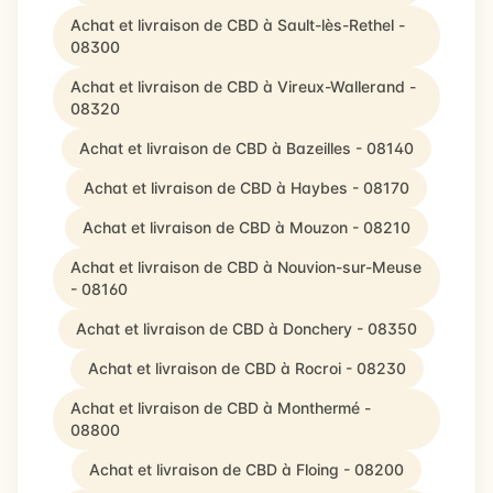
Achat et livraison de CBD à Sault-lès-Rethel -
08300
Achat et livraison de CBD à Vireux-Wallerand -
08320
Achat et livraison de CBD à Bazeilles - 08140
Achat et livraison de CBD à Haybes - 08170
Achat et livraison de CBD à Mouzon - 08210
Achat et livraison de CBD à Nouvion-sur-Meuse
- 08160
Achat et livraison de CBD à Donchery - 08350
Achat et livraison de CBD à Rocroi - 08230
Achat et livraison de CBD à Monthermé -
08800
Achat et livraison de CBD à Floing - 08200