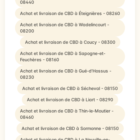
08440
Achat et livraison de CBD à Éteignières - 08260
Achat et livraison de CBD à Wadelincourt -
08200
Achat et livraison de CBD à Coucy - 08300
Achat et livraison de CBD à Sapogne-et-
Feuchères - 08160
Achat et livraison de CBD à Gué-d'Hossus -
08230
Achat et livraison de CBD à Sécheval - 08150
Achat et livraison de CBD à Liart - 08290
Achat et livraison de CBD à Thin-le-Moutier -
08460
Achat et livraison de CBD à Sormonne - 08150
Achat et livraison de CBD à La Neuville-en-