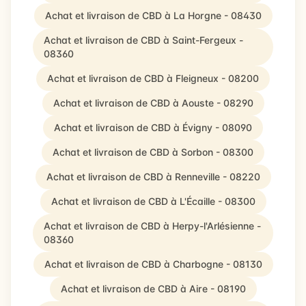
Achat et livraison de CBD à La Horgne - 08430
Achat et livraison de CBD à Saint-Fergeux -
08360
Achat et livraison de CBD à Fleigneux - 08200
Achat et livraison de CBD à Aouste - 08290
Achat et livraison de CBD à Évigny - 08090
Achat et livraison de CBD à Sorbon - 08300
Achat et livraison de CBD à Renneville - 08220
Achat et livraison de CBD à L'Écaille - 08300
Achat et livraison de CBD à Herpy-l'Arlésienne -
08360
Achat et livraison de CBD à Charbogne - 08130
Achat et livraison de CBD à Aire - 08190