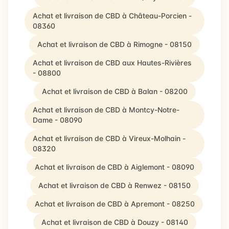
Achat et livraison de CBD à Château-Porcien -
08360
Achat et livraison de CBD à Rimogne - 08150
Achat et livraison de CBD aux Hautes-Rivières
- 08800
Achat et livraison de CBD à Balan - 08200
Achat et livraison de CBD à Montcy-Notre-
Dame - 08090
Achat et livraison de CBD à Vireux-Molhain -
08320
Achat et livraison de CBD à Aiglemont - 08090
Achat et livraison de CBD à Renwez - 08150
Achat et livraison de CBD à Apremont - 08250
Achat et livraison de CBD à Douzy - 08140