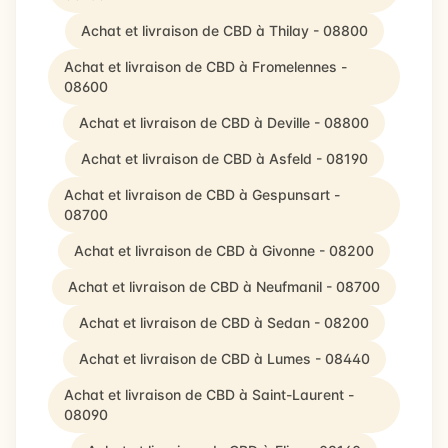
Achat et livraison de CBD à Thilay - 08800
Achat et livraison de CBD à Fromelennes -
08600
Achat et livraison de CBD à Deville - 08800
Achat et livraison de CBD à Asfeld - 08190
Achat et livraison de CBD à Gespunsart -
08700
Achat et livraison de CBD à Givonne - 08200
Achat et livraison de CBD à Neufmanil - 08700
Achat et livraison de CBD à Sedan - 08200
Achat et livraison de CBD à Lumes - 08440
Achat et livraison de CBD à Saint-Laurent -
08090