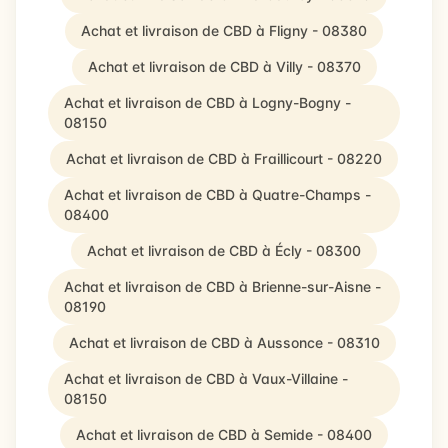
Achat et livraison de CBD à Fligny - 08380
Achat et livraison de CBD à Villy - 08370
Achat et livraison de CBD à Logny-Bogny -
08150
Achat et livraison de CBD à Fraillicourt - 08220
Achat et livraison de CBD à Quatre-Champs -
08400
Achat et livraison de CBD à Écly - 08300
Achat et livraison de CBD à Brienne-sur-Aisne -
08190
Achat et livraison de CBD à Aussonce - 08310
Achat et livraison de CBD à Vaux-Villaine -
08150
Achat et livraison de CBD à Semide - 08400