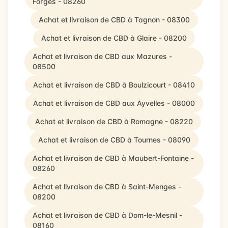
Forges - 08260
Achat et livraison de CBD à Tagnon - 08300
Achat et livraison de CBD à Glaire - 08200
Achat et livraison de CBD aux Mazures -
08500
Achat et livraison de CBD à Boulzicourt - 08410
Achat et livraison de CBD aux Ayvelles - 08000
Achat et livraison de CBD à Romagne - 08220
Achat et livraison de CBD à Tournes - 08090
Achat et livraison de CBD à Maubert-Fontaine -
08260
Achat et livraison de CBD à Saint-Menges -
08200
Achat et livraison de CBD à Dom-le-Mesnil -
08160