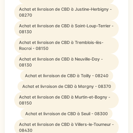
Achat et livraison de CBD à Justine-Herbigny -
08270
Achat et livraison de CBD à Saint-Loup-Terrier -
08130
Achat et livraison de CBD à Tremblois-lès-
Rocroi - 08150
Achat et livraison de CBD à Neuville-Day -
08130
Achat et livraison de CBD à Tailly - 08240
Achat et livraison de CBD à Margny - 08370
Achat et livraison de CBD à Murtin-et-Bogny -
08150
Achat et livraison de CBD à Seuil - 08300
Achat et livraison de CBD à Villers-le-Tourneur -
08430