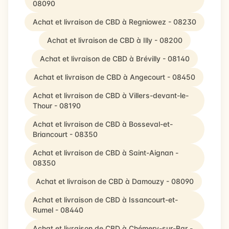
08090
Achat et livraison de CBD à Regniowez - 08230
Achat et livraison de CBD à Illy - 08200
Achat et livraison de CBD à Brévilly - 08140
Achat et livraison de CBD à Angecourt - 08450
Achat et livraison de CBD à Villers-devant-le-
Thour - 08190
Achat et livraison de CBD à Bosseval-et-
Briancourt - 08350
Achat et livraison de CBD à Saint-Aignan -
08350
Achat et livraison de CBD à Damouzy - 08090
Achat et livraison de CBD à Issancourt-et-
Rumel - 08440
Achat et livraison de CBD à Chémery-sur-Bar -