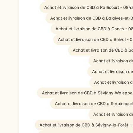
Achat et livraison de CBD à Raillicourt - 084
Achat et livraison de CBD à Balaives-et-
Achat et livraison de CBD à Osnes - 0
Achat et livraison de CBD à Belval - 
Achat et livraison de CBD à
Achat et livraison 
Achat et livraison d
Achat et livraison
Achat et livraison de CBD à Sévigny-Waleppe
Achat et livraison de CBD à Seraincour
Achat et livraison 
Achat et livraison de CBD à Sévigny-la-Forêt 