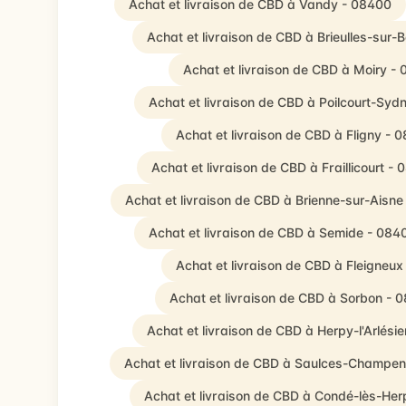
Achat et livraison de CBD à Vandy - 08400
Achat et livraison de CBD à Brieulles-sur-
Achat et livraison de CBD à Moiry -
Achat et livraison de CBD à Poilcourt-Syd
Achat et livraison de CBD à Fligny - 
Achat et livraison de CBD à Fraillicourt -
Achat et livraison de CBD à Brienne-sur-Aisne
Achat et livraison de CBD à Semide - 084
Achat et livraison de CBD à Fleigneu
Achat et livraison de CBD à Sorbon - 
Achat et livraison de CBD à Herpy-l'Arlési
Achat et livraison de CBD à Saulces-Champen
Achat et livraison de CBD à Condé-lès-Her