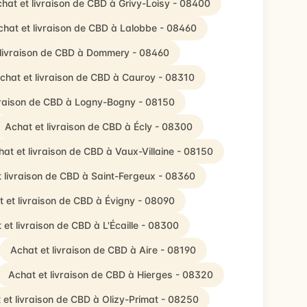
hat et livraison de CBD à Grivy-Loisy - 08400
chat et livraison de CBD à Lalobbe - 08460
 livraison de CBD à Dommery - 08460
chat et livraison de CBD à Cauroy - 08310
vraison de CBD à Logny-Bogny - 08150
Achat et livraison de CBD à Écly - 08300
at et livraison de CBD à Vaux-Villaine - 08150
t livraison de CBD à Saint-Fergeux - 08360
 et livraison de CBD à Évigny - 08090
 et livraison de CBD à L'Écaille - 08300
Achat et livraison de CBD à Aire - 08190
Achat et livraison de CBD à Hierges - 08320
 et livraison de CBD à Olizy-Primat - 08250