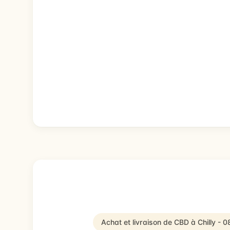
Achat et livraison de CBD à Chilly - 