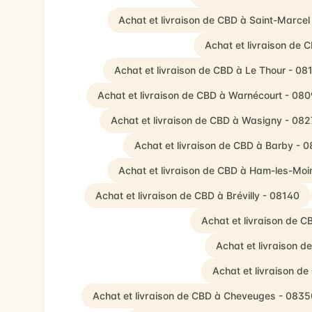
Achat et livraison de CBD à Saint-Marcel
Achat et livraison de 
Achat et livraison de CBD à Le Thour - 08
Achat et livraison de CBD à Warnécourt - 08
Achat et livraison de CBD à Wasigny - 08
Achat et livraison de CBD à Barby - 
Achat et livraison de CBD à Ham-les-Moi
Achat et livraison de CBD à Brévilly - 08140
Achat et livraison de C
Achat et livraison 
Achat et livraison d
Achat et livraison de CBD à Cheveuges - 0835