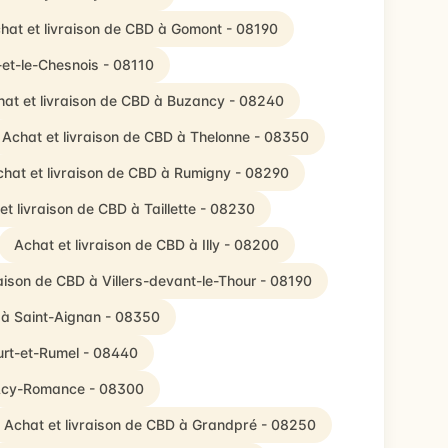
hat et livraison de CBD à Gomont - 08190
et-le-Chesnois - 08110
hat et livraison de CBD à Buzancy - 08240
Achat et livraison de CBD à Thelonne - 08350
chat et livraison de CBD à Rumigny - 08290
et livraison de CBD à Taillette - 08230
Achat et livraison de CBD à Illy - 08200
raison de CBD à Villers-devant-le-Thour - 08190
 à Saint-Aignan - 08350
urt-et-Rumel - 08440
 Acy-Romance - 08300
Achat et livraison de CBD à Grandpré - 08250