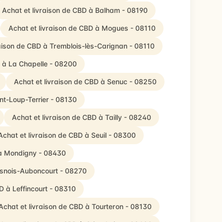
Achat et livraison de CBD à Balham - 08190
Achat et livraison de CBD à Mogues - 08110
raison de CBD à Tremblois-lès-Carignan - 08110
D à La Chapelle - 08200
Achat et livraison de CBD à Senuc - 08250
nt-Loup-Terrier - 08130
Achat et livraison de CBD à Tailly - 08240
Achat et livraison de CBD à Seuil - 08300
 à Mondigny - 08430
esnois-Auboncourt - 08270
D à Leffincourt - 08310
Achat et livraison de CBD à Tourteron - 08130