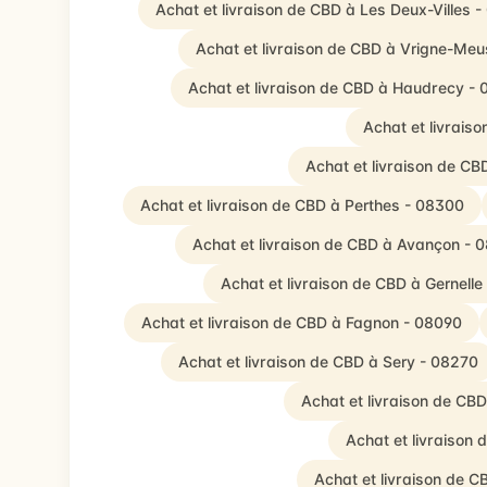
Achat et livraison de CBD à Les Deux-Villes -
Achat et livraison de CBD à Vrigne-Me
Achat et livraison de CBD à Haudrecy -
Achat et livrais
Achat et livraison de CB
Achat et livraison de CBD à Perthes - 08300
Achat et livraison de CBD à Avançon - 
Achat et livraison de CBD à Gernelle
Achat et livraison de CBD à Fagnon - 08090
Achat et livraison de CBD à Sery - 08270
Achat et livraison de C
Achat et livraison
Achat et livraison de 