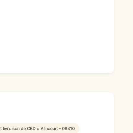
t livraison de CBD à Alincourt - 08310