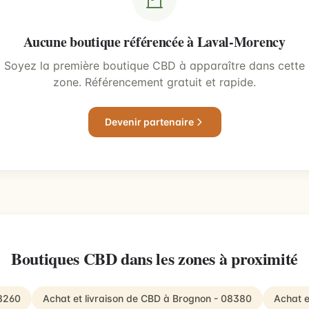
Aucune boutique référencée à Laval-Morency
Soyez la première boutique CBD à apparaître dans cette
zone. Référencement gratuit et rapide.
Devenir partenaire
Boutiques CBD dans les zones à proximité
08260
Achat et livraison de CBD à Brognon - 08380
Achat e