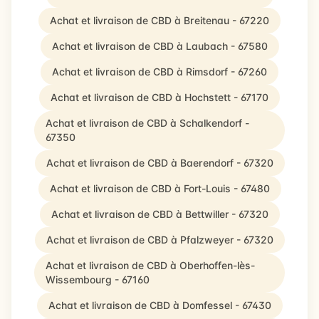
Achat et livraison de CBD à Breitenau - 67220
Achat et livraison de CBD à Laubach - 67580
Achat et livraison de CBD à Rimsdorf - 67260
Achat et livraison de CBD à Hochstett - 67170
Achat et livraison de CBD à Schalkendorf -
67350
Achat et livraison de CBD à Baerendorf - 67320
Achat et livraison de CBD à Fort-Louis - 67480
Achat et livraison de CBD à Bettwiller - 67320
Achat et livraison de CBD à Pfalzweyer - 67320
Achat et livraison de CBD à Oberhoffen-lès-
Wissembourg - 67160
Achat et livraison de CBD à Domfessel - 67430