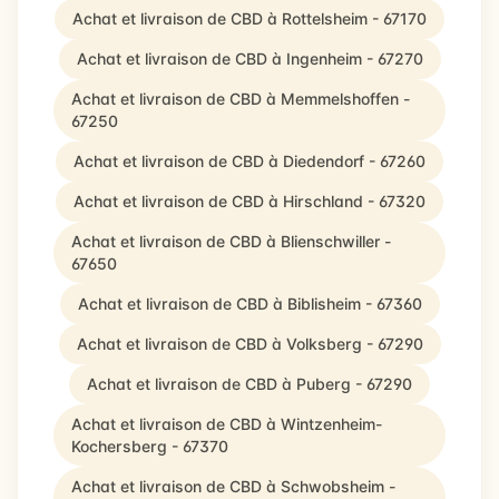
Achat et livraison de CBD à Rottelsheim - 67170
Achat et livraison de CBD à Ingenheim - 67270
Achat et livraison de CBD à Memmelshoffen -
67250
Achat et livraison de CBD à Diedendorf - 67260
Achat et livraison de CBD à Hirschland - 67320
Achat et livraison de CBD à Blienschwiller -
67650
Achat et livraison de CBD à Biblisheim - 67360
Achat et livraison de CBD à Volksberg - 67290
Achat et livraison de CBD à Puberg - 67290
Achat et livraison de CBD à Wintzenheim-
Kochersberg - 67370
Achat et livraison de CBD à Schwobsheim -