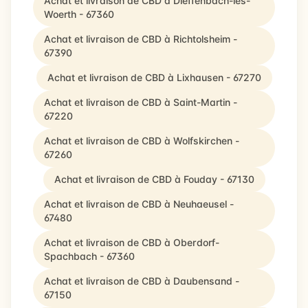
Achat et livraison de CBD à Dieffenbach-lès-
Woerth - 67360
Achat et livraison de CBD à Richtolsheim -
67390
Achat et livraison de CBD à Lixhausen - 67270
Achat et livraison de CBD à Saint-Martin -
67220
Achat et livraison de CBD à Wolfskirchen -
67260
Achat et livraison de CBD à Fouday - 67130
Achat et livraison de CBD à Neuhaeusel -
67480
Achat et livraison de CBD à Oberdorf-
Spachbach - 67360
Achat et livraison de CBD à Daubensand -
67150