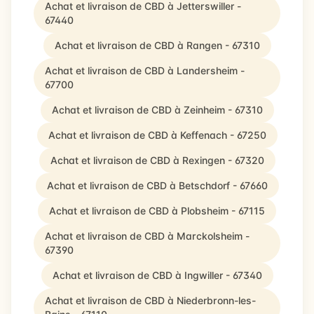
Achat et livraison de CBD à Jetterswiller -
67440
Achat et livraison de CBD à Rangen - 67310
Achat et livraison de CBD à Landersheim -
67700
Achat et livraison de CBD à Zeinheim - 67310
Achat et livraison de CBD à Keffenach - 67250
Achat et livraison de CBD à Rexingen - 67320
Achat et livraison de CBD à Betschdorf - 67660
Achat et livraison de CBD à Plobsheim - 67115
Achat et livraison de CBD à Marckolsheim -
67390
Achat et livraison de CBD à Ingwiller - 67340
Achat et livraison de CBD à Niederbronn-les-