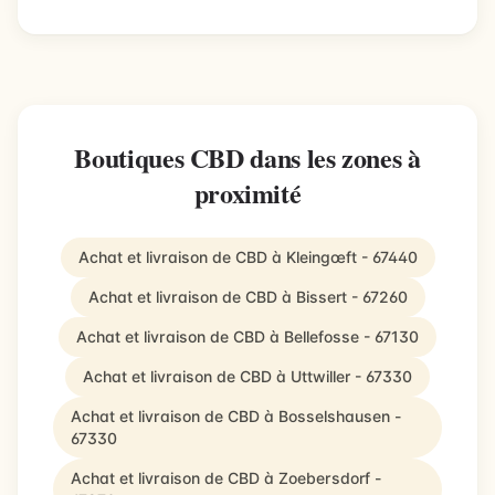
Boutiques CBD dans les zones à
proximité
Achat et livraison de CBD à Kleingœft - 67440
Achat et livraison de CBD à Bissert - 67260
Achat et livraison de CBD à Bellefosse - 67130
Achat et livraison de CBD à Uttwiller - 67330
Achat et livraison de CBD à Bosselshausen -
67330
Achat et livraison de CBD à Zoebersdorf -