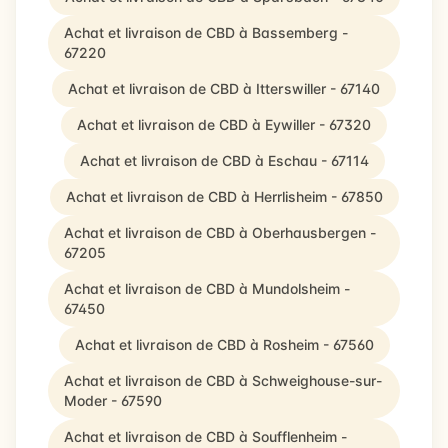
Achat et livraison de CBD à Bassemberg -
67220
Achat et livraison de CBD à Itterswiller - 67140
Achat et livraison de CBD à Eywiller - 67320
Achat et livraison de CBD à Eschau - 67114
Achat et livraison de CBD à Herrlisheim - 67850
Achat et livraison de CBD à Oberhausbergen -
67205
Achat et livraison de CBD à Mundolsheim -
67450
Achat et livraison de CBD à Rosheim - 67560
Achat et livraison de CBD à Schweighouse-sur-
Moder - 67590
Achat et livraison de CBD à Soufflenheim -