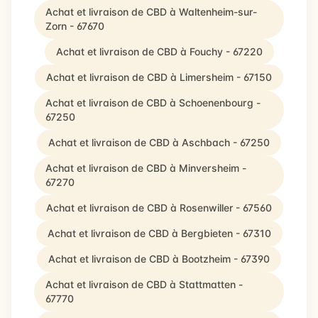
Achat et livraison de CBD à Waltenheim-sur-
Zorn - 67670
Achat et livraison de CBD à Fouchy - 67220
Achat et livraison de CBD à Limersheim - 67150
Achat et livraison de CBD à Schoenenbourg -
67250
Achat et livraison de CBD à Aschbach - 67250
Achat et livraison de CBD à Minversheim -
67270
Achat et livraison de CBD à Rosenwiller - 67560
Achat et livraison de CBD à Bergbieten - 67310
Achat et livraison de CBD à Bootzheim - 67390
Achat et livraison de CBD à Stattmatten -
67770