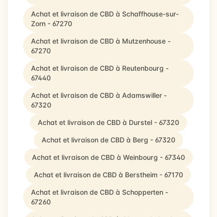
Achat et livraison de CBD à Schaffhouse-sur-
Zorn - 67270
Achat et livraison de CBD à Mutzenhouse -
67270
Achat et livraison de CBD à Reutenbourg -
67440
Achat et livraison de CBD à Adamswiller -
67320
Achat et livraison de CBD à Durstel - 67320
Achat et livraison de CBD à Berg - 67320
Achat et livraison de CBD à Weinbourg - 67340
Achat et livraison de CBD à Berstheim - 67170
Achat et livraison de CBD à Schopperten -
67260