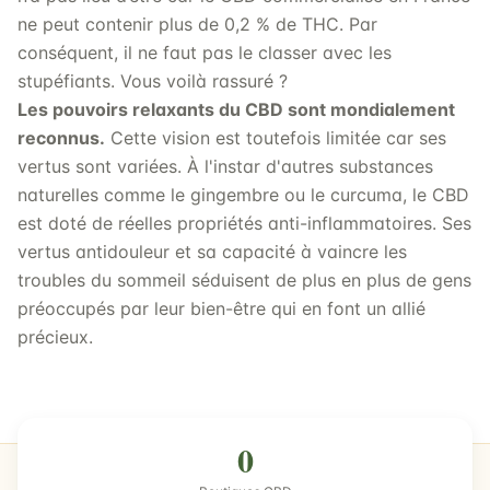
ne peut contenir plus de 0,2 % de THC. Par
conséquent, il ne faut pas le classer avec les
stupéfiants. Vous voilà rassuré ?
Les pouvoirs relaxants du CBD sont mondialement
reconnus.
Cette vision est toutefois limitée car ses
vertus sont variées. À l'instar d'autres substances
naturelles comme le gingembre ou le curcuma, le CBD
est doté de réelles propriétés anti-inflammatoires. Ses
vertus antidouleur et sa capacité à vaincre les
troubles du sommeil séduisent de plus en plus de gens
préoccupés par leur bien-être qui en font un allié
précieux.
0