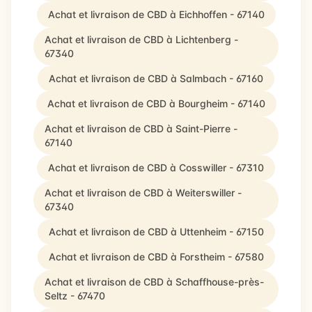
Achat et livraison de CBD à Eichhoffen - 67140
Achat et livraison de CBD à Lichtenberg -
67340
Achat et livraison de CBD à Salmbach - 67160
Achat et livraison de CBD à Bourgheim - 67140
Achat et livraison de CBD à Saint-Pierre -
67140
Achat et livraison de CBD à Cosswiller - 67310
Achat et livraison de CBD à Weiterswiller -
67340
Achat et livraison de CBD à Uttenheim - 67150
Achat et livraison de CBD à Forstheim - 67580
Achat et livraison de CBD à Schaffhouse-près-
Seltz - 67470