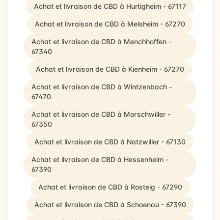
Achat et livraison de CBD à Hurtigheim - 67117
Achat et livraison de CBD à Melsheim - 67270
Achat et livraison de CBD à Menchhoffen -
67340
Achat et livraison de CBD à Kienheim - 67270
Achat et livraison de CBD à Wintzenbach -
67470
Achat et livraison de CBD à Morschwiller -
67350
Achat et livraison de CBD à Natzwiller - 67130
Achat et livraison de CBD à Hessenheim -
67390
Achat et livraison de CBD à Rosteig - 67290
Achat et livraison de CBD à Schoenau - 67390