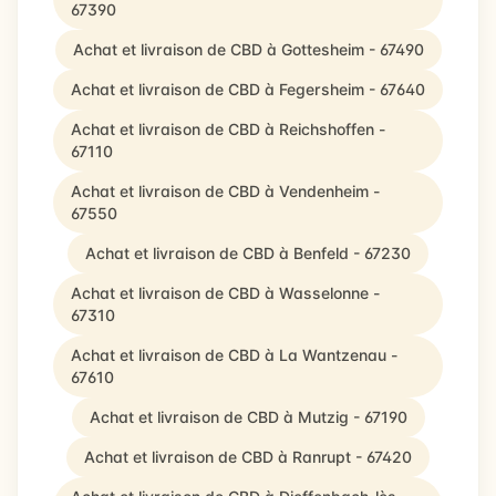
67390
Achat et livraison de CBD à Gottesheim - 67490
Achat et livraison de CBD à Fegersheim - 67640
Achat et livraison de CBD à Reichshoffen -
67110
Achat et livraison de CBD à Vendenheim -
67550
Achat et livraison de CBD à Benfeld - 67230
Achat et livraison de CBD à Wasselonne -
67310
Achat et livraison de CBD à La Wantzenau -
67610
Achat et livraison de CBD à Mutzig - 67190
Achat et livraison de CBD à Ranrupt - 67420