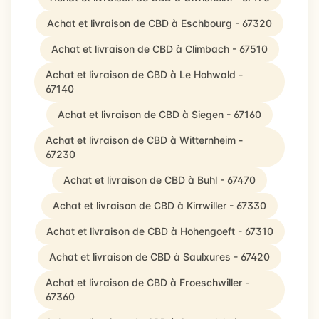
Achat et livraison de CBD à Eschbourg - 67320
Achat et livraison de CBD à Climbach - 67510
Achat et livraison de CBD à Le Hohwald -
67140
Achat et livraison de CBD à Siegen - 67160
Achat et livraison de CBD à Witternheim -
67230
Achat et livraison de CBD à Buhl - 67470
Achat et livraison de CBD à Kirrwiller - 67330
Achat et livraison de CBD à Hohengoeft - 67310
Achat et livraison de CBD à Saulxures - 67420
Achat et livraison de CBD à Froeschwiller -
67360