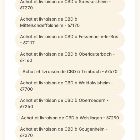
Achat et livraison de CBD à Saessolsheim -
67270
Achat et livraison de CBD à
Mittelschaeffolsheim - 67170
Achat et livraison de CBD à Fessenheim-le-Bas
- 67117
Achat et livraison de CBD à Oberlauterbach -
67160
Achat et livraison de CBD à Trimbach - 67470
Achat et livraison de CBD à Waldolwisheim -
67700
Achat et livraison de CBD à Oberroedern -
67250
Achat et livraison de CBD à Weislingen - 67290
Achat et livraison de CBD à Gougenheim -
67270