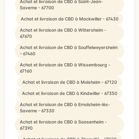
Achat et livraison de CBD à Saint-Jean-
Saverne - 67700
Achat et livraison de CBD à Mackwiller - 67430
Achat et livraison de CBD à Wittersheim -
67670
Achat et livraison de CBD à Souffelweyersheim
- 67460
Achat et livraison de CBD à Wissembourg -
67160
Achat et livraison de CBD à Molsheim - 67120
Achat et livraison de CBD à Kindwiller - 67350
Achat et livraison de CBD à Ernolsheim-lès-
Saverne - 67330
Achat et livraison de CBD à Saasenheim -
67390