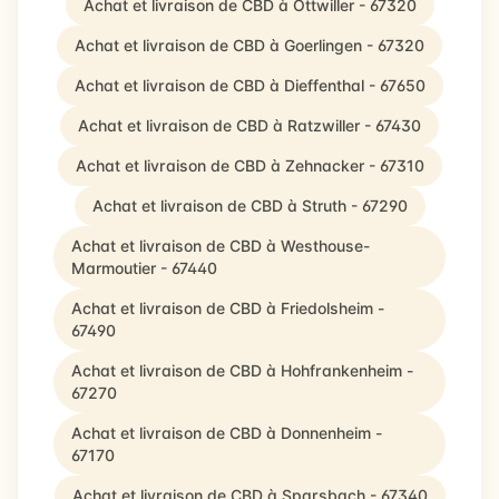
Achat et livraison de CBD à Ottwiller - 67320
Achat et livraison de CBD à Goerlingen - 67320
Achat et livraison de CBD à Dieffenthal - 67650
Achat et livraison de CBD à Ratzwiller - 67430
Achat et livraison de CBD à Zehnacker - 67310
Achat et livraison de CBD à Struth - 67290
Achat et livraison de CBD à Westhouse-
Marmoutier - 67440
Achat et livraison de CBD à Friedolsheim -
67490
Achat et livraison de CBD à Hohfrankenheim -
67270
Achat et livraison de CBD à Donnenheim -
67170
Achat et livraison de CBD à Sparsbach - 67340