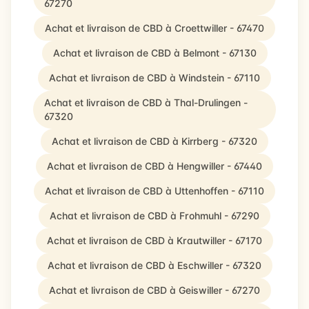
67270
Achat et livraison de CBD à Croettwiller - 67470
Achat et livraison de CBD à Belmont - 67130
Achat et livraison de CBD à Windstein - 67110
Achat et livraison de CBD à Thal-Drulingen -
67320
Achat et livraison de CBD à Kirrberg - 67320
Achat et livraison de CBD à Hengwiller - 67440
Achat et livraison de CBD à Uttenhoffen - 67110
Achat et livraison de CBD à Frohmuhl - 67290
Achat et livraison de CBD à Krautwiller - 67170
Achat et livraison de CBD à Eschwiller - 67320
Achat et livraison de CBD à Geiswiller - 67270