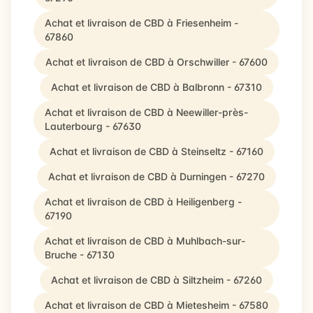
Achat et livraison de CBD à Friesenheim -
67860
Achat et livraison de CBD à Orschwiller - 67600
Achat et livraison de CBD à Balbronn - 67310
Achat et livraison de CBD à Neewiller-près-
Lauterbourg - 67630
Achat et livraison de CBD à Steinseltz - 67160
Achat et livraison de CBD à Durningen - 67270
Achat et livraison de CBD à Heiligenberg -
67190
Achat et livraison de CBD à Muhlbach-sur-
Bruche - 67130
Achat et livraison de CBD à Siltzheim - 67260
Achat et livraison de CBD à Mietesheim - 67580