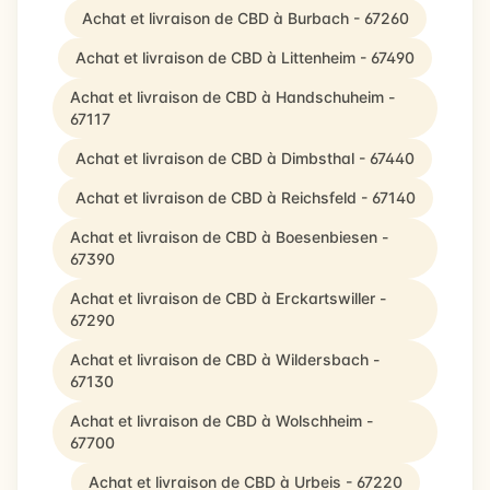
Achat et livraison de CBD à Burbach - 67260
Achat et livraison de CBD à Littenheim - 67490
Achat et livraison de CBD à Handschuheim -
67117
Achat et livraison de CBD à Dimbsthal - 67440
Achat et livraison de CBD à Reichsfeld - 67140
Achat et livraison de CBD à Boesenbiesen -
67390
Achat et livraison de CBD à Erckartswiller -
67290
Achat et livraison de CBD à Wildersbach -
67130
Achat et livraison de CBD à Wolschheim -
67700
Achat et livraison de CBD à Urbeis - 67220