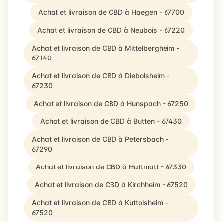
Achat et livraison de CBD à Haegen - 67700
Achat et livraison de CBD à Neubois - 67220
Achat et livraison de CBD à Mittelbergheim -
67140
Achat et livraison de CBD à Diebolsheim -
67230
Achat et livraison de CBD à Hunspach - 67250
Achat et livraison de CBD à Butten - 67430
Achat et livraison de CBD à Petersbach -
67290
Achat et livraison de CBD à Hattmatt - 67330
Achat et livraison de CBD à Kirchheim - 67520
Achat et livraison de CBD à Kuttolsheim -
67520