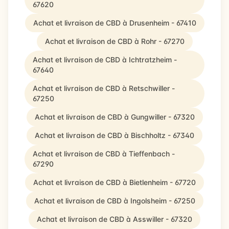
67620
Achat et livraison de CBD à Drusenheim - 67410
Achat et livraison de CBD à Rohr - 67270
Achat et livraison de CBD à Ichtratzheim -
67640
Achat et livraison de CBD à Retschwiller -
67250
Achat et livraison de CBD à Gungwiller - 67320
Achat et livraison de CBD à Bischholtz - 67340
Achat et livraison de CBD à Tieffenbach -
67290
Achat et livraison de CBD à Bietlenheim - 67720
Achat et livraison de CBD à Ingolsheim - 67250
Achat et livraison de CBD à Asswiller - 67320