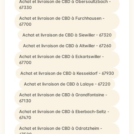
Achat et livraison de CBD à Obersoultzbach -
67330
Achat et livraison de CBD à Furchhausen -
67700
Achat et livraison de CBD à Siewiller - 67320
Achat et livraison de CBD à Altwiller - 67260
Achat et livraison de CBD à Eckartswiller -
67700
Achat et livraison de CBD à Kesseldorf - 67930
Achat et livraison de CBD à Lalaye - 67220
Achat et livraison de CBD à Grandfontaine -
67130
Achat et livraison de CBD à Eberbach-Seltz -
67470
Achat et livraison de CBD à Odratzheim -