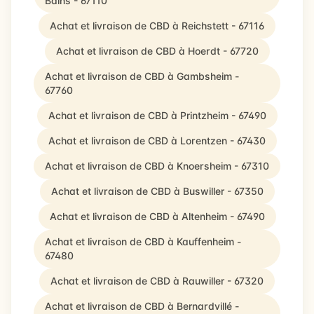
Bains - 67110
Achat et livraison de CBD à Reichstett - 67116
Achat et livraison de CBD à Hoerdt - 67720
Achat et livraison de CBD à Gambsheim -
67760
Achat et livraison de CBD à Printzheim - 67490
Achat et livraison de CBD à Lorentzen - 67430
Achat et livraison de CBD à Knoersheim - 67310
Achat et livraison de CBD à Buswiller - 67350
Achat et livraison de CBD à Altenheim - 67490
Achat et livraison de CBD à Kauffenheim -
67480
Achat et livraison de CBD à Rauwiller - 67320
Achat et livraison de CBD à Bernardvillé -