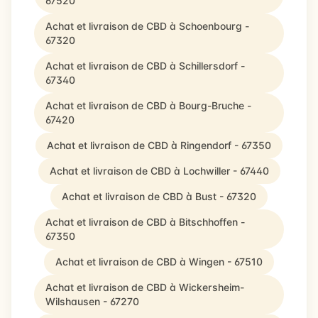
67520
Achat et livraison de CBD à Schoenbourg -
67320
Achat et livraison de CBD à Schillersdorf -
67340
Achat et livraison de CBD à Bourg-Bruche -
67420
Achat et livraison de CBD à Ringendorf - 67350
Achat et livraison de CBD à Lochwiller - 67440
Achat et livraison de CBD à Bust - 67320
Achat et livraison de CBD à Bitschhoffen -
67350
Achat et livraison de CBD à Wingen - 67510
Achat et livraison de CBD à Wickersheim-
Wilshausen - 67270