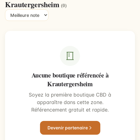
Krautergersheim
(0)
Aucune boutique référencée à
Krautergersheim
Soyez la première boutique CBD à
apparaître dans cette zone.
Référencement gratuit et rapide.
Devenir partenaire