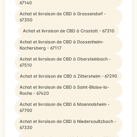
67140
Achat et livraison de CBD à Grassendorf -
67350
Achat et livraison de CBD à Crastatt - 67310
Achat et livraison de CBD à Dossenheim-
Kochersberg - 67117
Achat et livraison de CBD à Obersteinbach -
67510
Achat et livraison de CBD à Zittersheim - 67290
Achat et livraison de CBD à Saint-Blaise-la-
Roche - 67420
Achat et livraison de CBD à Maennolsheim -
67700
Achat et livraison de CBD à Niedersoultzbach -
67330