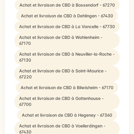
Achat et livraison de CBD à Bossendorf - 67270
Achat et livraison de CBD à Dehlingen - 67430
Achat et livraison de CBD à La Vancelle - 67730
Achat et livraison de CBD à Wahlenheim -
67170
Achat et livraison de CBD à Neuviller-la-Roche -
67130
Achat et livraison de CBD à Saint-Maurice -
67220
Achat et livraison de CBD à Bilwisheim - 67170
Achat et livraison de CBD à Gottenhouse -
67700
Achat et livraison de CBD à Hegeney - 67360
Achat et livraison de CBD à Voellerdingen -
67430