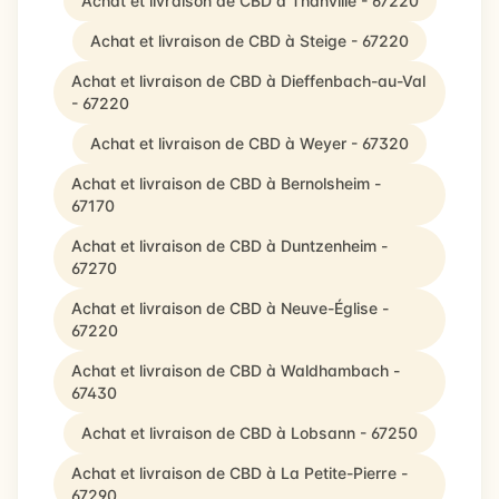
Achat et livraison de CBD à Thanvillé - 67220
Achat et livraison de CBD à Steige - 67220
Achat et livraison de CBD à Dieffenbach-au-Val
- 67220
Achat et livraison de CBD à Weyer - 67320
Achat et livraison de CBD à Bernolsheim -
67170
Achat et livraison de CBD à Duntzenheim -
67270
Achat et livraison de CBD à Neuve-Église -
67220
Achat et livraison de CBD à Waldhambach -
67430
Achat et livraison de CBD à Lobsann - 67250
Achat et livraison de CBD à La Petite-Pierre -
67290