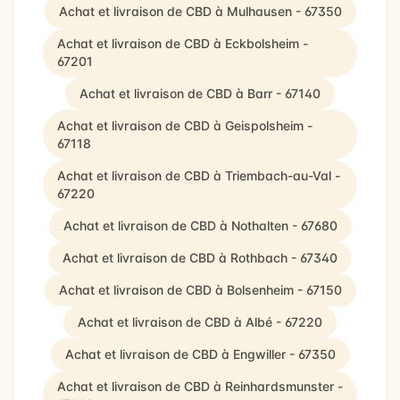
Achat et livraison de CBD à Mulhausen - 67350
Achat et livraison de CBD à Eckbolsheim -
67201
Achat et livraison de CBD à Barr - 67140
Achat et livraison de CBD à Geispolsheim -
67118
Achat et livraison de CBD à Triembach-au-Val -
67220
Achat et livraison de CBD à Nothalten - 67680
Achat et livraison de CBD à Rothbach - 67340
Achat et livraison de CBD à Bolsenheim - 67150
Achat et livraison de CBD à Albé - 67220
Achat et livraison de CBD à Engwiller - 67350
Achat et livraison de CBD à Reinhardsmunster -