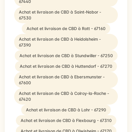
67440
Achat et livraison de CBD à Saint-Nabor -
67530
Achat et livraison de CBD à Rott - 67160
Achat et livraison de CBD à Heidolsheim -
67390
Achat et livraison de CBD à Stundwiller - 67250
Achat et livraison de CBD à Huttendorf - 67270
Achat et livraison de CBD à Ebersmunster -
67600
Achat et livraison de CBD à Colroy-la-Roche -
67420
Achat et livraison de CBD à Lohr - 67290
Achat et livraison de CBD à Flexbourg - 67310
Achat et livraison de CBD à Olwisheim - 67170