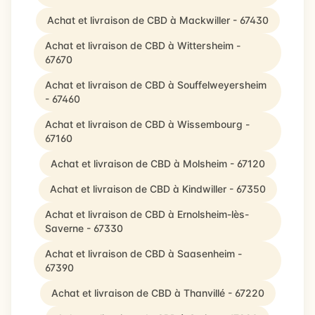
Achat et livraison de CBD à Mackwiller - 67430
Achat et livraison de CBD à Wittersheim -
67670
Achat et livraison de CBD à Souffelweyersheim
- 67460
Achat et livraison de CBD à Wissembourg -
67160
Achat et livraison de CBD à Molsheim - 67120
Achat et livraison de CBD à Kindwiller - 67350
Achat et livraison de CBD à Ernolsheim-lès-
Saverne - 67330
Achat et livraison de CBD à Saasenheim -
67390
Achat et livraison de CBD à Thanvillé - 67220