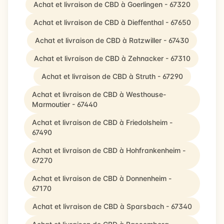
Achat et livraison de CBD à Goerlingen - 67320
Achat et livraison de CBD à Dieffenthal - 67650
Achat et livraison de CBD à Ratzwiller - 67430
Achat et livraison de CBD à Zehnacker - 67310
Achat et livraison de CBD à Struth - 67290
Achat et livraison de CBD à Westhouse-
Marmoutier - 67440
Achat et livraison de CBD à Friedolsheim -
67490
Achat et livraison de CBD à Hohfrankenheim -
67270
Achat et livraison de CBD à Donnenheim -
67170
Achat et livraison de CBD à Sparsbach - 67340