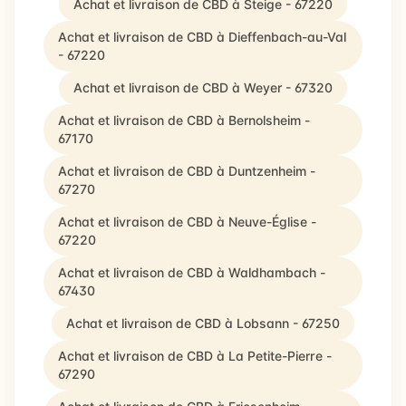
Achat et livraison de CBD à Steige - 67220
Achat et livraison de CBD à Dieffenbach-au-Val
- 67220
Achat et livraison de CBD à Weyer - 67320
Achat et livraison de CBD à Bernolsheim -
67170
Achat et livraison de CBD à Duntzenheim -
67270
Achat et livraison de CBD à Neuve-Église -
67220
Achat et livraison de CBD à Waldhambach -
67430
Achat et livraison de CBD à Lobsann - 67250
Achat et livraison de CBD à La Petite-Pierre -
67290