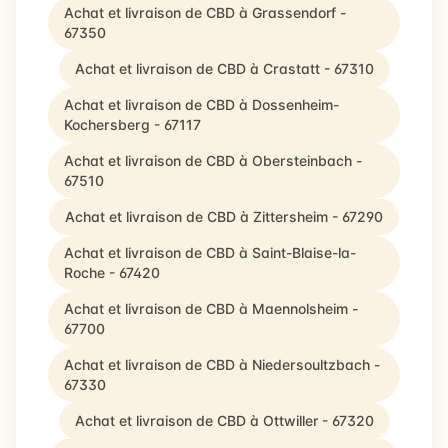
Achat et livraison de CBD à Grassendorf -
67350
Achat et livraison de CBD à Crastatt - 67310
Achat et livraison de CBD à Dossenheim-
Kochersberg - 67117
Achat et livraison de CBD à Obersteinbach -
67510
Achat et livraison de CBD à Zittersheim - 67290
Achat et livraison de CBD à Saint-Blaise-la-
Roche - 67420
Achat et livraison de CBD à Maennolsheim -
67700
Achat et livraison de CBD à Niedersoultzbach -
67330
Achat et livraison de CBD à Ottwiller - 67320