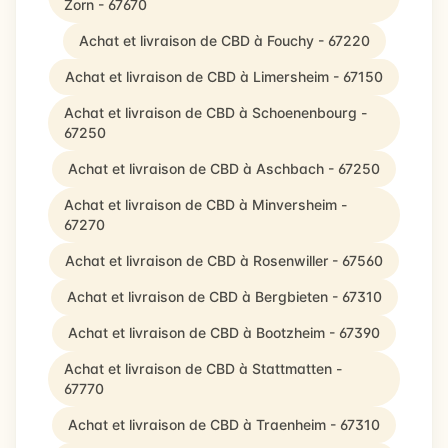
Zorn - 67670
Achat et livraison de CBD à Fouchy - 67220
Achat et livraison de CBD à Limersheim - 67150
Achat et livraison de CBD à Schoenenbourg -
67250
Achat et livraison de CBD à Aschbach - 67250
Achat et livraison de CBD à Minversheim -
67270
Achat et livraison de CBD à Rosenwiller - 67560
Achat et livraison de CBD à Bergbieten - 67310
Achat et livraison de CBD à Bootzheim - 67390
Achat et livraison de CBD à Stattmatten -
67770
Achat et livraison de CBD à Traenheim - 67310