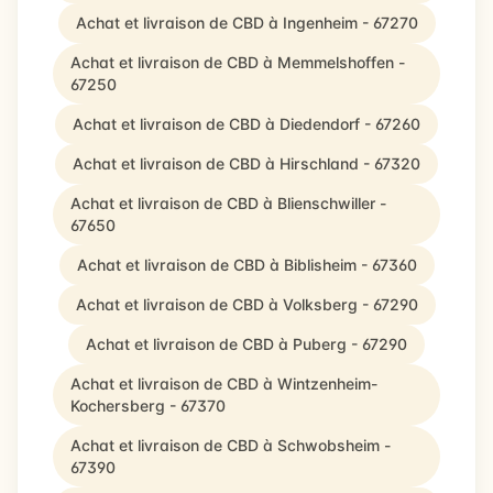
Achat et livraison de CBD à Ingenheim - 67270
Achat et livraison de CBD à Memmelshoffen -
67250
Achat et livraison de CBD à Diedendorf - 67260
Achat et livraison de CBD à Hirschland - 67320
Achat et livraison de CBD à Blienschwiller -
67650
Achat et livraison de CBD à Biblisheim - 67360
Achat et livraison de CBD à Volksberg - 67290
Achat et livraison de CBD à Puberg - 67290
Achat et livraison de CBD à Wintzenheim-
Kochersberg - 67370
Achat et livraison de CBD à Schwobsheim -
67390