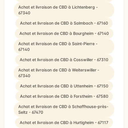
Achat et livraison de CBD à Lichtenberg -
67340
Achat et livraison de CBD à Salmbach - 67160
Achat et livraison de CBD à Bourgheim - 67140
Achat et livraison de CBD à Saint-Pierre -
67140
Achat et livraison de CBD à Cosswiller - 67310
Achat et livraison de CBD à Weiterswiller -
67340
Achat et livraison de CBD à Uttenheim - 67150
Achat et livraison de CBD à Forstheim - 67580
Achat et livraison de CBD à Schaffhouse-près-
Seltz - 67470
Achat et livraison de CBD à Hurtigheim - 67117