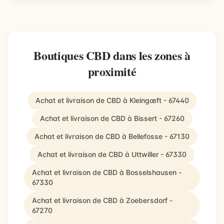
Boutiques CBD dans les zones à
proximité
Achat et livraison de CBD à Kleingœft - 67440
Achat et livraison de CBD à Bissert - 67260
Achat et livraison de CBD à Bellefosse - 67130
Achat et livraison de CBD à Uttwiller - 67330
Achat et livraison de CBD à Bosselshausen -
67330
Achat et livraison de CBD à Zoebersdorf -
67270