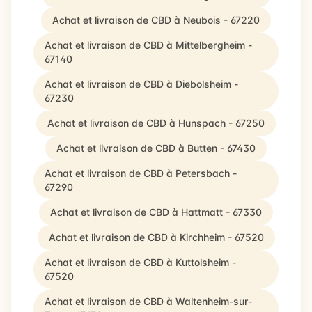
Achat et livraison de CBD à Neubois - 67220
Achat et livraison de CBD à Mittelbergheim -
67140
Achat et livraison de CBD à Diebolsheim -
67230
Achat et livraison de CBD à Hunspach - 67250
Achat et livraison de CBD à Butten - 67430
Achat et livraison de CBD à Petersbach -
67290
Achat et livraison de CBD à Hattmatt - 67330
Achat et livraison de CBD à Kirchheim - 67520
Achat et livraison de CBD à Kuttolsheim -
67520
Achat et livraison de CBD à Waltenheim-sur-