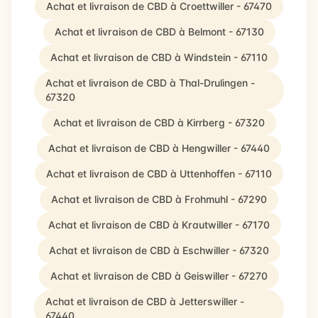
Achat et livraison de CBD à Croettwiller - 67470
Achat et livraison de CBD à Belmont - 67130
Achat et livraison de CBD à Windstein - 67110
Achat et livraison de CBD à Thal-Drulingen -
67320
Achat et livraison de CBD à Kirrberg - 67320
Achat et livraison de CBD à Hengwiller - 67440
Achat et livraison de CBD à Uttenhoffen - 67110
Achat et livraison de CBD à Frohmuhl - 67290
Achat et livraison de CBD à Krautwiller - 67170
Achat et livraison de CBD à Eschwiller - 67320
Achat et livraison de CBD à Geiswiller - 67270
Achat et livraison de CBD à Jetterswiller -
67440