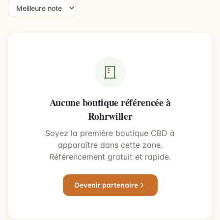
Aucune boutique référencée à
Rohrwiller
Soyez la première boutique CBD à
apparaître dans cette zone.
Référencement gratuit et rapide.
Devenir partenaire