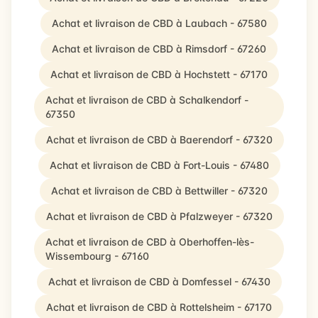
Achat et livraison de CBD à Laubach - 67580
Achat et livraison de CBD à Rimsdorf - 67260
Achat et livraison de CBD à Hochstett - 67170
Achat et livraison de CBD à Schalkendorf -
67350
Achat et livraison de CBD à Baerendorf - 67320
Achat et livraison de CBD à Fort-Louis - 67480
Achat et livraison de CBD à Bettwiller - 67320
Achat et livraison de CBD à Pfalzweyer - 67320
Achat et livraison de CBD à Oberhoffen-lès-
Wissembourg - 67160
Achat et livraison de CBD à Domfessel - 67430
Achat et livraison de CBD à Rottelsheim - 67170