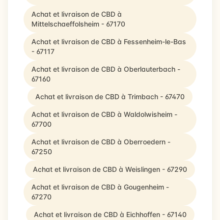
Achat et livraison de CBD à
Mittelschaeffolsheim - 67170
Achat et livraison de CBD à Fessenheim-le-Bas
- 67117
Achat et livraison de CBD à Oberlauterbach -
67160
Achat et livraison de CBD à Trimbach - 67470
Achat et livraison de CBD à Waldolwisheim -
67700
Achat et livraison de CBD à Oberroedern -
67250
Achat et livraison de CBD à Weislingen - 67290
Achat et livraison de CBD à Gougenheim -
67270
Achat et livraison de CBD à Eichhoffen - 67140