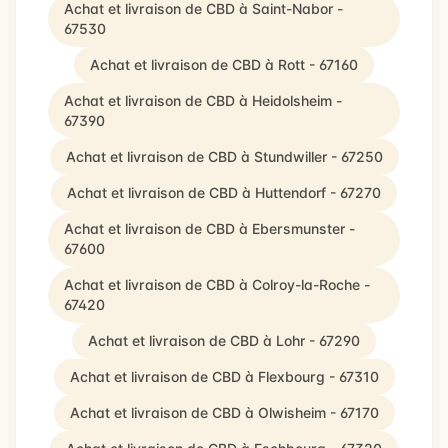
Achat et livraison de CBD à Saint-Nabor -
67530
Achat et livraison de CBD à Rott - 67160
Achat et livraison de CBD à Heidolsheim -
67390
Achat et livraison de CBD à Stundwiller - 67250
Achat et livraison de CBD à Huttendorf - 67270
Achat et livraison de CBD à Ebersmunster -
67600
Achat et livraison de CBD à Colroy-la-Roche -
67420
Achat et livraison de CBD à Lohr - 67290
Achat et livraison de CBD à Flexbourg - 67310
Achat et livraison de CBD à Olwisheim - 67170