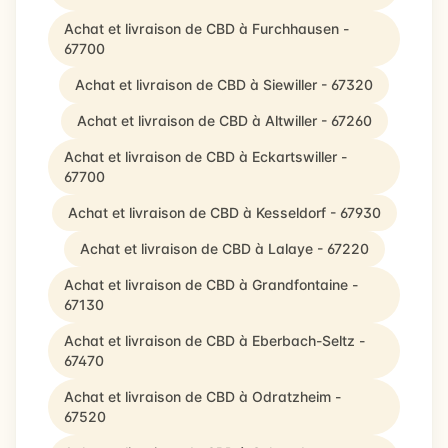
Achat et livraison de CBD à Furchhausen -
67700
Achat et livraison de CBD à Siewiller - 67320
Achat et livraison de CBD à Altwiller - 67260
Achat et livraison de CBD à Eckartswiller -
67700
Achat et livraison de CBD à Kesseldorf - 67930
Achat et livraison de CBD à Lalaye - 67220
Achat et livraison de CBD à Grandfontaine -
67130
Achat et livraison de CBD à Eberbach-Seltz -
67470
Achat et livraison de CBD à Odratzheim -
67520