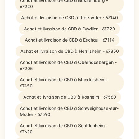
Achat et livraison de CBD à Bassemberg -
67220
Achat et livraison de CBD à Itterswiller - 67140
Achat et livraison de CBD à Eywiller - 67320
Achat et livraison de CBD à Eschau - 67114
Achat et livraison de CBD à Herrlisheim - 67850
Achat et livraison de CBD à Oberhausbergen -
67205
Achat et livraison de CBD à Mundolsheim -
67450
Achat et livraison de CBD à Rosheim - 67560
Achat et livraison de CBD à Schweighouse-sur-
Moder - 67590
Achat et livraison de CBD à Soufflenheim -
67620