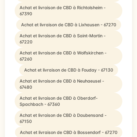
Achat et livraison de CBD à Richtolsheim -
67390
Achat et livraison de CBD à Lixhausen - 67270
Achat et livraison de CBD à Saint-Martin -
67220
Achat et livraison de CBD à Wolfskirchen -
67260
Achat et livraison de CBD à Fouday - 67130
Achat et livraison de CBD à Neuhaeusel -
67480
Achat et livraison de CBD à Oberdorf-
Spachbach - 67360
Achat et livraison de CBD à Daubensand -
67150
Achat et livraison de CBD à Bossendorf - 67270