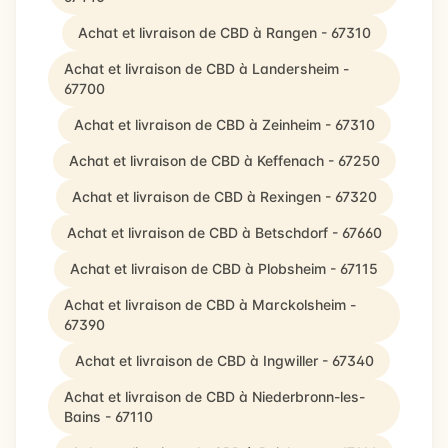
Achat et livraison de CBD à Rangen - 67310
Achat et livraison de CBD à Landersheim -
67700
Achat et livraison de CBD à Zeinheim - 67310
Achat et livraison de CBD à Keffenach - 67250
Achat et livraison de CBD à Rexingen - 67320
Achat et livraison de CBD à Betschdorf - 67660
Achat et livraison de CBD à Plobsheim - 67115
Achat et livraison de CBD à Marckolsheim -
67390
Achat et livraison de CBD à Ingwiller - 67340
Achat et livraison de CBD à Niederbronn-les-
Bains - 67110