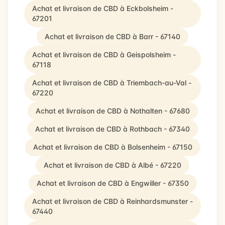
Achat et livraison de CBD à Eckbolsheim -
67201
Achat et livraison de CBD à Barr - 67140
Achat et livraison de CBD à Geispolsheim -
67118
Achat et livraison de CBD à Triembach-au-Val -
67220
Achat et livraison de CBD à Nothalten - 67680
Achat et livraison de CBD à Rothbach - 67340
Achat et livraison de CBD à Bolsenheim - 67150
Achat et livraison de CBD à Albé - 67220
Achat et livraison de CBD à Engwiller - 67350
Achat et livraison de CBD à Reinhardsmunster -
67440