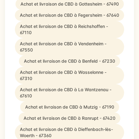
Achat et livraison de CBD à Gottesheim - 67490
Achat et livraison de CBD à Fegersheim - 67640
Achat et livraison de CBD à Reichshoffen -
67110
Achat et livraison de CBD à Vendenheim -
67550
Achat et livraison de CBD à Benfeld - 67230
Achat et livraison de CBD à Wasselonne -
67310
Achat et livraison de CBD à La Wantzenau -
67610
Achat et livraison de CBD à Mutzig - 67190
Achat et livraison de CBD à Ranrupt - 67420
Achat et livraison de CBD à Dieffenbach-lès-
Woerth - 67360