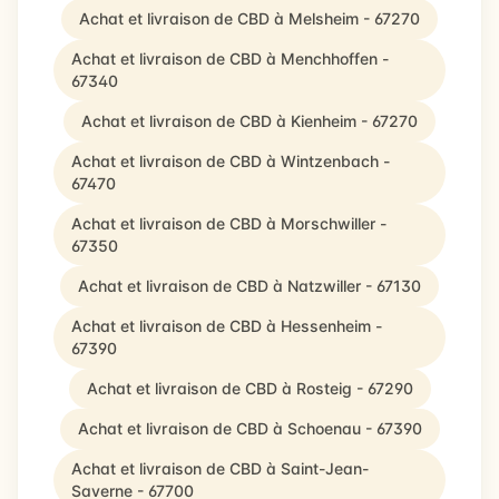
Achat et livraison de CBD à Melsheim - 67270
Achat et livraison de CBD à Menchhoffen -
67340
Achat et livraison de CBD à Kienheim - 67270
Achat et livraison de CBD à Wintzenbach -
67470
Achat et livraison de CBD à Morschwiller -
67350
Achat et livraison de CBD à Natzwiller - 67130
Achat et livraison de CBD à Hessenheim -
67390
Achat et livraison de CBD à Rosteig - 67290
Achat et livraison de CBD à Schoenau - 67390
Achat et livraison de CBD à Saint-Jean-
Saverne - 67700