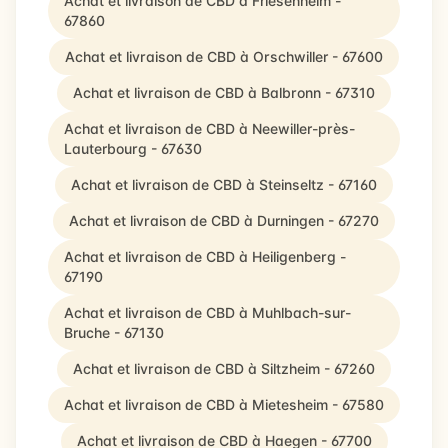
Achat et livraison de CBD à Friesenheim -
67860
Achat et livraison de CBD à Orschwiller - 67600
Achat et livraison de CBD à Balbronn - 67310
Achat et livraison de CBD à Neewiller-près-
Lauterbourg - 67630
Achat et livraison de CBD à Steinseltz - 67160
Achat et livraison de CBD à Durningen - 67270
Achat et livraison de CBD à Heiligenberg -
67190
Achat et livraison de CBD à Muhlbach-sur-
Bruche - 67130
Achat et livraison de CBD à Siltzheim - 67260
Achat et livraison de CBD à Mietesheim - 67580
Achat et livraison de CBD à Haegen - 67700