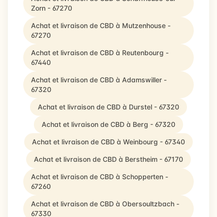
Zorn - 67270
Achat et livraison de CBD à Mutzenhouse -
67270
Achat et livraison de CBD à Reutenbourg -
67440
Achat et livraison de CBD à Adamswiller -
67320
Achat et livraison de CBD à Durstel - 67320
Achat et livraison de CBD à Berg - 67320
Achat et livraison de CBD à Weinbourg - 67340
Achat et livraison de CBD à Berstheim - 67170
Achat et livraison de CBD à Schopperten -
67260
Achat et livraison de CBD à Obersoultzbach -
67330