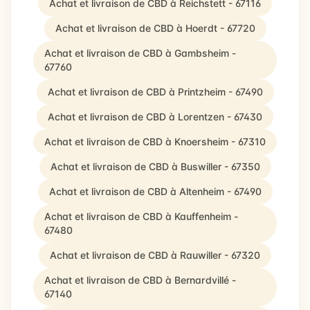
Achat et livraison de CBD à Reichstett - 67116
Achat et livraison de CBD à Hoerdt - 67720
Achat et livraison de CBD à Gambsheim -
67760
Achat et livraison de CBD à Printzheim - 67490
Achat et livraison de CBD à Lorentzen - 67430
Achat et livraison de CBD à Knoersheim - 67310
Achat et livraison de CBD à Buswiller - 67350
Achat et livraison de CBD à Altenheim - 67490
Achat et livraison de CBD à Kauffenheim -
67480
Achat et livraison de CBD à Rauwiller - 67320
Achat et livraison de CBD à Bernardvillé -
67140