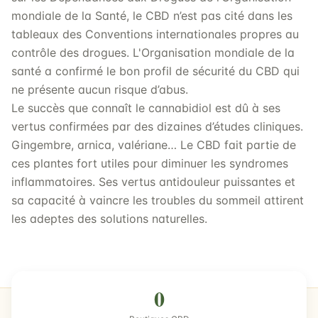
mondiale de la Santé, le CBD n’est pas cité dans les
tableaux des Conventions internationales propres au
contrôle des drogues. L'Organisation mondiale de la
santé a confirmé le bon profil de sécurité du CBD qui
ne présente aucun risque d’abus.
Le succès que connaît le cannabidiol est dû à ses
vertus confirmées par des dizaines d’études cliniques.
Gingembre, arnica, valériane… Le CBD fait partie de
ces plantes fort utiles pour diminuer les syndromes
inflammatoires. Ses vertus antidouleur puissantes et
sa capacité à vaincre les troubles du sommeil attirent
les adeptes des solutions naturelles.
0