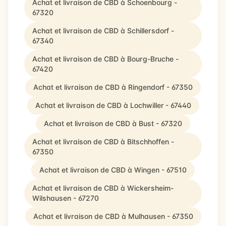
Achat et livraison de CBD à Schoenbourg -
67320
Achat et livraison de CBD à Schillersdorf -
67340
Achat et livraison de CBD à Bourg-Bruche -
67420
Achat et livraison de CBD à Ringendorf - 67350
Achat et livraison de CBD à Lochwiller - 67440
Achat et livraison de CBD à Bust - 67320
Achat et livraison de CBD à Bitschhoffen -
67350
Achat et livraison de CBD à Wingen - 67510
Achat et livraison de CBD à Wickersheim-
Wilshausen - 67270
Achat et livraison de CBD à Mulhausen - 67350