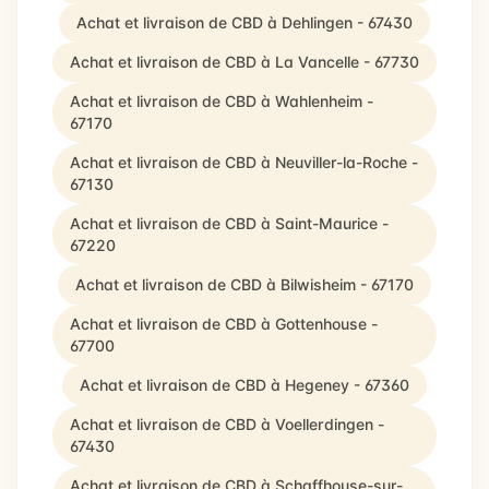
Achat et livraison de CBD à Dehlingen - 67430
Achat et livraison de CBD à La Vancelle - 67730
Achat et livraison de CBD à Wahlenheim -
67170
Achat et livraison de CBD à Neuviller-la-Roche -
67130
Achat et livraison de CBD à Saint-Maurice -
67220
Achat et livraison de CBD à Bilwisheim - 67170
Achat et livraison de CBD à Gottenhouse -
67700
Achat et livraison de CBD à Hegeney - 67360
Achat et livraison de CBD à Voellerdingen -
67430
Achat et livraison de CBD à Schaffhouse-sur-