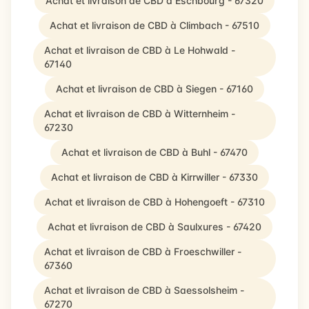
Achat et livraison de CBD à Eschbourg - 67320
Achat et livraison de CBD à Climbach - 67510
Achat et livraison de CBD à Le Hohwald -
67140
Achat et livraison de CBD à Siegen - 67160
Achat et livraison de CBD à Witternheim -
67230
Achat et livraison de CBD à Buhl - 67470
Achat et livraison de CBD à Kirrwiller - 67330
Achat et livraison de CBD à Hohengoeft - 67310
Achat et livraison de CBD à Saulxures - 67420
Achat et livraison de CBD à Froeschwiller -
67360
Achat et livraison de CBD à Saessolsheim -
67270