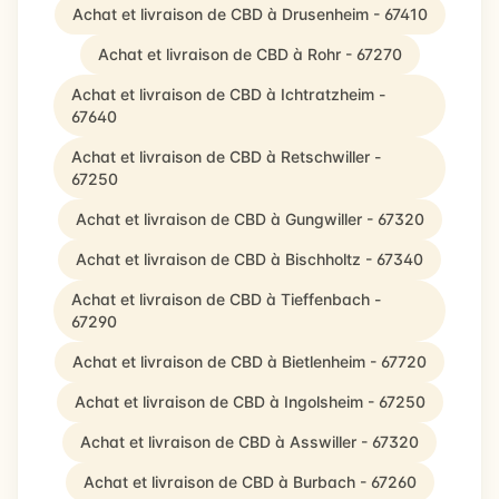
Achat et livraison de CBD à Drusenheim - 67410
Achat et livraison de CBD à Rohr - 67270
Achat et livraison de CBD à Ichtratzheim -
67640
Achat et livraison de CBD à Retschwiller -
67250
Achat et livraison de CBD à Gungwiller - 67320
Achat et livraison de CBD à Bischholtz - 67340
Achat et livraison de CBD à Tieffenbach -
67290
Achat et livraison de CBD à Bietlenheim - 67720
Achat et livraison de CBD à Ingolsheim - 67250
Achat et livraison de CBD à Asswiller - 67320
Achat et livraison de CBD à Burbach - 67260