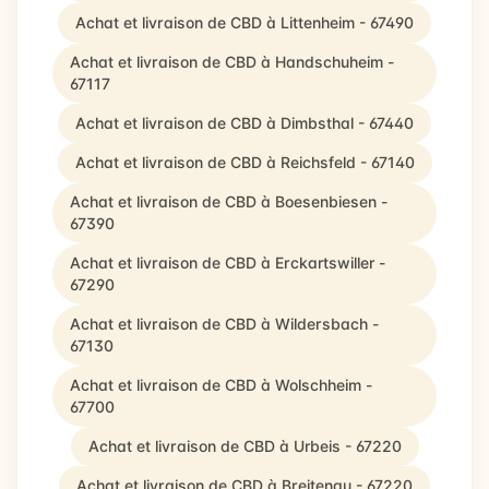
Achat et livraison de CBD à Littenheim - 67490
Achat et livraison de CBD à Handschuheim -
67117
Achat et livraison de CBD à Dimbsthal - 67440
Achat et livraison de CBD à Reichsfeld - 67140
Achat et livraison de CBD à Boesenbiesen -
67390
Achat et livraison de CBD à Erckartswiller -
67290
Achat et livraison de CBD à Wildersbach -
67130
Achat et livraison de CBD à Wolschheim -
67700
Achat et livraison de CBD à Urbeis - 67220
Achat et livraison de CBD à Breitenau - 67220